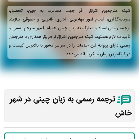
شبکه مترجمین اشراق: اگر جهت مسافرت به چین، تحصیل،
سرمایه‌گذاری، انجام امور مهاجرتی، اداری، قانونی و حقوقی نیازمند
ترجمه رسمی اسناد و مدارک به زبان چینی همراه با مهر مترجم رسمی و
تأییدات لازم هستید، شبکه مترجمین اشراق از طریق همکاری با مترجمان
رسمی دارای پروانه این خدمات را در سراسر کشور با بالاترین کیفیت و
در کوتاه‌ترین زمان ممکن ارائه می‌دهد.
ترجمه رسمی به زبان چینی در شهر
خاش