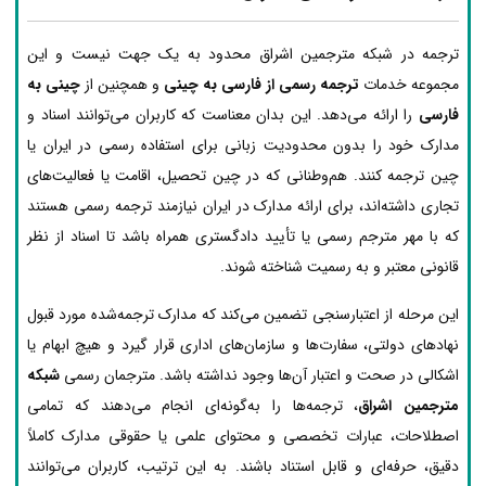
ترجمه در شبکه مترجمین اشراق محدود به یک جهت نیست و این
مجموعه خدمات
ترجمه رسمی از فارسی به چینی
و همچنین از
چینی به
فارسی
را ارائه می‌دهد. این بدان معناست که کاربران می‌توانند اسناد و
مدارک خود را بدون محدودیت زبانی برای استفاده رسمی در ایران یا
چین ترجمه کنند. هم‌وطنانی که در چین تحصیل، اقامت یا فعالیت‌های
تجاری داشته‌اند، برای ارائه مدارک در ایران نیازمند ترجمه رسمی هستند
که با مهر مترجم رسمی یا تأیید دادگستری همراه باشد تا اسناد از نظر
قانونی معتبر و به رسمیت شناخته شوند.
این مرحله از اعتبارسنجی تضمین می‌کند که مدارک ترجمه‌شده مورد قبول
نهادهای دولتی، سفارت‌ها و سازمان‌های اداری قرار گیرد و هیچ ابهام یا
اشکالی در صحت و اعتبار آن‌ها وجود نداشته باشد. مترجمان رسمی
شبکه
مترجمین اشراق
، ترجمه‌ها را به‌گونه‌ای انجام می‌دهند که تمامی
اصطلاحات، عبارات تخصصی و محتوای علمی یا حقوقی مدارک کاملاً
دقیق، حرفه‌ای و قابل استناد باشند. به این ترتیب، کاربران می‌توانند