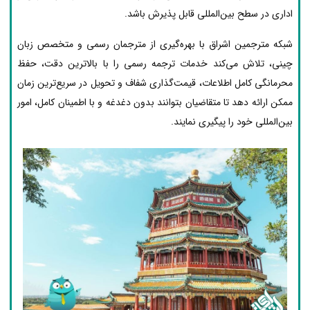
اداری در سطح بین‌المللی قابل پذیرش باشد.
شبکه مترجمین اشراق با بهره‌گیری از مترجمان رسمی و متخصص زبان
چینی، تلاش می‌کند خدمات ترجمه رسمی را با بالاترین دقت، حفظ
محرمانگی کامل اطلاعات، قیمت‌گذاری شفاف و تحویل در سریع‌ترین زمان
ممکن ارائه دهد تا متقاضیان بتوانند بدون دغدغه و با اطمینان کامل، امور
بین‌المللی خود را پیگیری نمایند.