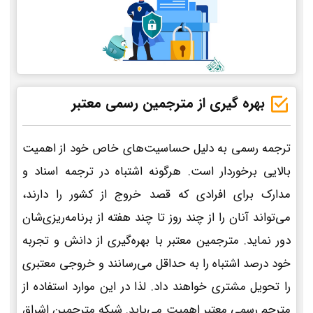
بهره گیری از مترجمین رسمی معتبر
ترجمه رسمی به دلیل حساسیت‌های خاص خود از اهمیت
بالایی برخوردار است. هرگونه اشتباه در ترجمه اسناد و
مدارک برای افرادی که قصد خروج از کشور را دارند،
می‌تواند آنان را از چند روز تا چند هفته از برنامه‌ریزی‌شان
دور نماید. مترجمین معتبر با بهره‌گیری از دانش و تجربه
خود درصد اشتباه را به حداقل می‌رسانند و خروجی معتبری
را تحویل مشتری خواهند داد. لذا در این موارد استفاده از
مترجم رسمی معتبر اهمیت می‌یابد. شبکه مترجمین اشراق