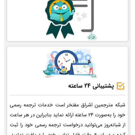
پشتیبانی 24 ساعته
شبکه مترجمین اشراق مفتخر است خدمات ترجمه رسمی
خود را به‌صورت 24 ساعته ارائه نماید بنابراین در هر ساعت
از شبانه‌روز می‌توانید درخواست ترجمه رسمی خود را ثبت
کرده و در اسرع وقت فایل نهایی خود را دریافت نمایید.