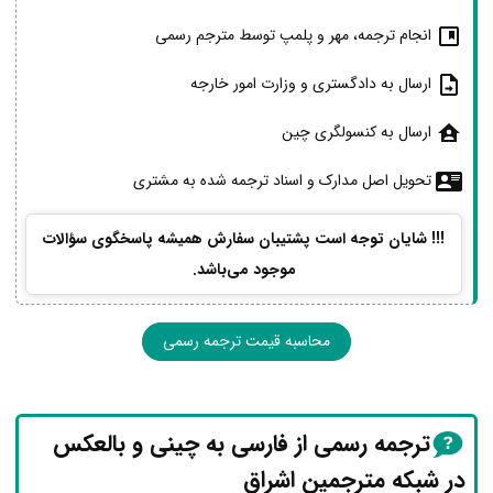
انجام ترجمه، مهر و پلمپ توسط مترجم رسمی
ارسال به دادگستری و وزارت امور خارجه
ارسال به کنسولگری چین
تحویل اصل مدارک و اسناد ترجمه شده به مشتری
!!! شایان توجه است پشتیبان سفارش همیشه پاسخگوی سؤالات
موجود می‌باشد.
محاسبه قیمت ترجمه رسمی
ترجمه رسمی از فارسی به چینی و بالعکس
در شبکه مترجمین اشراق