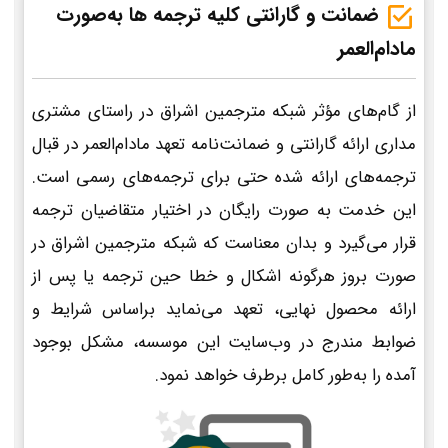
ضمانت و گارانتی کلیه ترجمه ها به‌صورت
مادام‌العمر
از گام‌های مؤثر شبکه مترجمین اشراق در راستای مشتری
مداری ارائه گارانتی و ضمانت‌نامه تعهد مادام‌العمر در قبال
ترجمه‌های ارائه شده حتی برای ترجمه‌های رسمی است.
این خدمت به صورت رایگان در اختیار متقاضیان ترجمه
قرار می‌گیرد و بدان معناست که شبکه مترجمین اشراق در
صورت بروز هرگونه اشکال و خطا حین ترجمه یا پس از
ارائه محصول نهایی، تعهد می‌نماید براساس شرایط و
ضوابط مندرج در وب‌سایت این موسسه، مشکل بوجود
آمده را به‌طور کامل برطرف خواهد نمود.