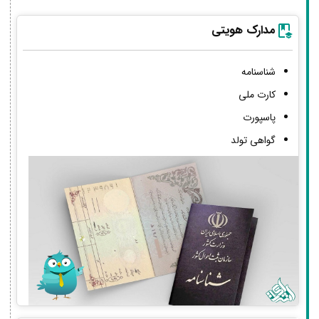
مدارک هویتی
شناسنامه
کارت ملی
پاسپورت
گواهی تولد