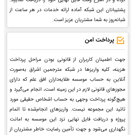
پشتیبانان این شبکه آماده ارائه خدمات در هر ساعت از
شبانه‌روز به شما مشتریان عزیز است.
پرداخت امن
جهت اطمینان کاربران از قانونی بودن مراحل پرداخت
هزینه، کلیه واریزها در شبکه مترجمین اشراق به‌صورت
آنلاین به حساب موسسه طلایه‌داران افق علم که دارای
مجوزهای قانونی لازم در این زمینه است، انجام می‌گیرد و
هیچ‌گونه پرداخت وجهی به حساب اشخاص حقیقی مورد
تائید این مجموعه نیست. واریزهای انجام‌شده تا اتمام
پروژه و دریافت فایل نهایی نزد این موسسه به امانت
نگهداری می‌شود و جهت تأمین رضایت خاطر مشتریان از