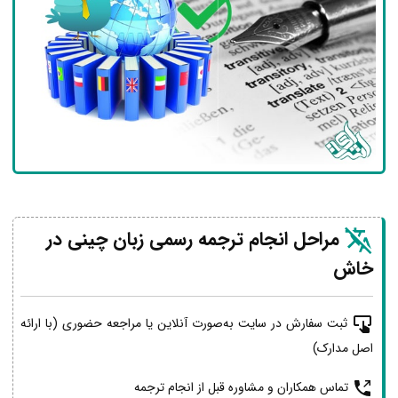
مراحل انجام ترجمه رسمی زبان چینی در
خاش
ثبت سفارش در سایت به‌صورت آنلاین یا مراجعه حضوری (با ارائه
اصل مدارک)
تماس همکاران و مشاوره قبل از انجام ترجمه