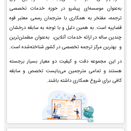
به‌عنوان موسسه‌ای پیشرو در حوزه خدمات تخصصی
ترجمه، مفتخر به همکاری با مترجمان رسمی معتبر قوه
قضاییه است. به همین دلیل و با توجه به سابقه درخشان
چندین ساله در ارائه خدمات آنلاین، به‌عنوان مطمئن‌ترین
و بهترین مرکز ترجمه تخصصی در کشور شناخته‌شده است.
در این مجموعه دقت و کیفیت دو معیار بسیار برجسته
هستند و تمامی مترجمین می‌بایست تخصص و سابقه
کافی برای شروع همکاری داشته باشند.