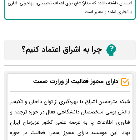
اطمینان داشته باشند که مدارکشان برای اهداف تحصیلی، مهاجرتی، اداری
یا تجاری آماده و معتبر است.
چرا به اشراق اعتماد کنیم؟
دارای مجوز فعالیت از وزارت صمت
شبکه مترجمین اشراق با بهره‌گیری از توان داخلی و تکیه‌بر
دانش بومی متخصصان دانشگاهی فعال در حوزه ترجمه و
فناوری اطلاعات پا به عرصه علمی کشور عزیزمان ایران
نهاد. این موسسه دارای مجوز رسمی فعالیت در حوزه