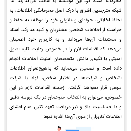
محرمانه است، نزد این موسسه به امانت می‌گذارند. لذا
شبکه مترجمین اشراق با درک اصل محرمانگی اطلاعات، به
لحاظ اخلاقی، حرفه‌ای و قانونی خود را موظف به حفظ و
حراست از اطلاعات شخصی مشتریان و کلیه مدارک، اسناد
و مستندات آن‌ها می‌داند و به کاربران خود اطمینان
می‌دهد که اقدامات لازم را در خصوص رعایت کلیه اصول
امنیتی با تکیه‌بر دانش متخصصان امنیت اطلاعات انجام
داده است و تضمین می‌نماید که به‌هیچ‌عنوان اطلاعات
اشخاص و شرکت‌ها در اختیار شخص، نهاد یا شرکت
سومی قرار نخواهد گرفت. ازجمله اقدامات لازم در این
خصوص، می‌توان به انتخاب مترجمان در یک پروسه دقیق
و با حساسیت بالا و نیز دریافت تعهد کتبی عدم افشای
اطلاعات کاربران از سوی آن‌ها اشاره نمود.