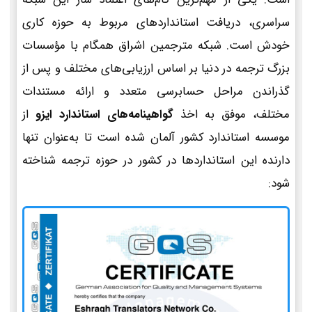
سراسری، دریافت استانداردهای مربوط به حوزه کاری
خودش است. شبکه مترجمین اشراق همگام با مؤسسات
بزرگ ترجمه در دنیا بر اساس ارزیابی‌های مختلف و پس از
گذراندن مراحل حسابرسی متعدد و ارائه مستندات
مختلف، موفق به اخذ
گواهینامه‌های استاندارد ایزو
از
موسسه استاندارد کشور آلمان شده است تا به‌عنوان تنها
دارنده این استانداردها در کشور در حوزه ترجمه شناخته
شود: