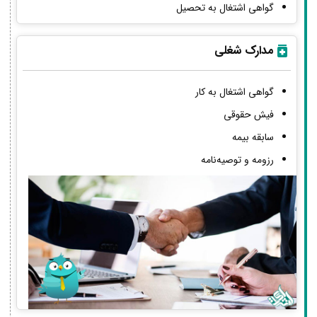
گواهی اشتغال به تحصیل
مدارک شغلی
گواهی اشتغال به کار
فیش حقوقی
سابقه بیمه
رزومه و توصیه‌نامه