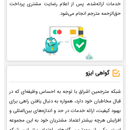
خدمات ارائه‌شده، پس از اعلام رضایت مشتری پرداخت
حق‌الزحمه مترجم انجام می‌شود.
گواهی ایزو
شبکه مترجمین اشراق با توجه به احساس وظیفه‌ای که در
قبال مخاطبان خود دارد، همواره به دنبال یافتن راهی برای
بهبود کیفیت، ارائه خدمات در حد و اندازه‌های بین‌المللی و
افزایش هرچه بیشتر اعتماد مشتریان خود به این مجموعه
است. یکی از مهم‌ترین گام‌های اعتماد ساز این شبکه