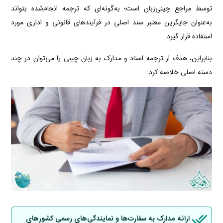
توسط مراجع چینی‌زبان است؛ به‌گونه‌ای که ترجمه انجام‌شده بتواند
به‌عنوان جایگزین معتبر سند اصلی در فرآیندهای قانونی و اداری مورد
استفاده قرار گیرد.
بنابراین، هدف از ترجمه اسناد و مدارک به زبان چینی را می‌توان در چند
دسته اصلی خلاصه کرد:
ارائه مدارک به سفارت‌ها و نمایندگی‌های رسمی کشورهای