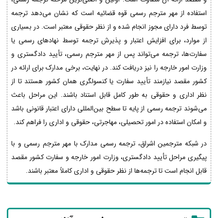
استفاده از مهر مترجم رسمی قوه قضائیه است که نشان می‌دهد ترجمه
توسط فرد دارای مجوز انجام شده و از نظر حقوقی معتبر است. در بسیاری
از موارد، برای افزایش اعتبار و پذیرش ترجمه توسط نهادهای رسمی یا
سفارت‌ها، ترجمه می‌تواند پس از مهر مترجم رسمی، تأیید دادگستری و
وزارت امور خارجه را نیز دریافت کند. در نهایت، برخی مدارک برای ارائه در
کشور مقصد نیازمند تأیید سفارت یا کنسولگری همان کشور هستند تا از
نظر اداری و حقوقی به طور کامل قابل استناد باشند. این مراحل باعث
می‌شوند ترجمه رسمی از پایه تا سطح بین‌المللی دارای اعتبار قانونی باشد
و امکان استفاده در امور تحصیلی، مهاجرتی، حقوقی و اداری را فراهم کند.
در شبکه مترجمین اشراق، ترجمه رسمی مدارک با مهر مترجم رسمی و با
پیگیری مراحل تأیید دادگستری، وزارت امور خارجه و سفارت کشور مقصد
قابل انجام است تا ترجمه‌ها از نظر حقوقی و اداری کاملاً معتبر باشند.