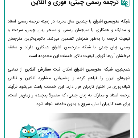
ترجمه رسمی چینی؛ فوری و آنلاین
شبکه مترجمین اشراق
با چندین سال تجربه در زمینه ترجمه رسمی اسناد
و مدارک و همکاری با مترجمان رسمی و متبحر زبان چینی، سرعت و
کیفیت ترجمه را به‌طور همزمان تضمین می‌کند. باتجربه‌ترین مترجمان
رسمی زبان چینی با شبکه مترجمین اشراق همکاری دارند و سابقه
درخشان آن‌ها گویای کیفیت بالای خدمات این مجموعه است.
همچنین،
شبکه مترجمین اشراق
امکان ثبت
سفارش آنلاین
از تمامی
شهرهای ایران را فراهم کرده و پشتیبانی مشاوره آنلاین و تلفنی
شبانه‌روزی در اختیار کاربران قرار دارد. این خدمات باعث می‌شود فرآیند
ترجمه اسناد و مدارک به زبان چینی، که معمولاً پیچیده و زمان‌بر است،
برای همه کاربران آسان، سریع و بدون دغدغه انجام شود.