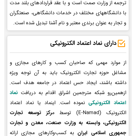
ترجمه از وزارت صمت است و با عقد قراردادهای بلند مدت
با دانشگاههای مختلف در خدمات دانشگاهی، صنعتگران
و تجار به عنوان برندی معتبر و نام آشنا تبدیل شده است.
دارای نماد اعتماد الکترونیکی
از موارد مهمی که صاحبان کسب و کارهای مجازی و
مشاغل حوزه تجارت الکترونیک باید به آن توجه ویژه
داشته باشند، ایجاد حس اعتماد در جامعه هدف است.
ازهمین‌رو شبکه مترجمین اشراق اقدام به دریافت
نماد
اعتماد الکترونیکی
نموده است. اینماد یا نماد اعتماد
الکترونیک (E-Namad) توسط م
رکز توسعه تجارت
الکترونیکی، وابسته به وزارت صنعت، معدن و تجارت
جمهوری اسلامی ایران
به کسب‌وکارهای مجازی ارائه