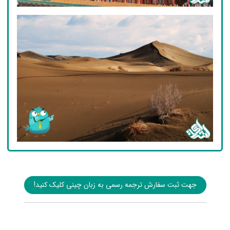
جهت ثبت سفارش ترجمه رسمی به زبان چینی کلیک کنید!