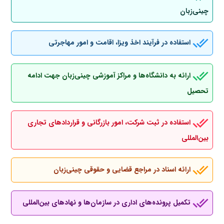
چینی‌زبان
استفاده در فرآیند اخذ ویزا، اقامت و امور مهاجرتی
ارائه به دانشگاه‌ها و مراکز آموزشی چینی‌زبان جهت ادامه
تحصیل
استفاده در ثبت شرکت، امور بازرگانی و قراردادهای تجاری
بین‌المللی
ارائه اسناد در مراجع قضایی و حقوقی چینی‌زبان
تکمیل پرونده‌های اداری در سازمان‌ها و نهادهای بین‌المللی