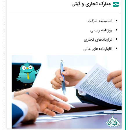
مدارک تجاری و ثبتی
اساسنامه شرکت
روزنامه رسمی
قراردادهای تجاری
اظهارنامه‌های مالی