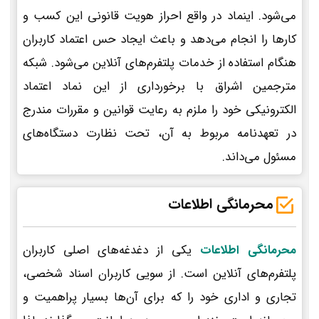
می‌شود. اینماد در واقع احراز هویت قانونی این کسب و
کارها را انجام می‌دهد و باعث ایجاد حس اعتماد کاربران
هنگام استفاده از خدمات پلتفرم‌های آنلاین می‌شود. شبکه
مترجمین اشراق با برخورداری از این نماد اعتماد
الکترونیکی خود را ملزم به رعایت قوانین و مقررات مندرج
در تعهدنامه مربوط به آن، تحت نظارت دستگاه‌های
مسئول می‌داند.
محرمانگی اطلاعات
محرمانگی اطلاعات
یکی از دغدغه‌های اصلی کاربران
پلتفرم‌های آنلاین است. از سویی کاربران اسناد شخصی،
تجاری و اداری خود را که برای آن‌ها بسیار پراهمیت و