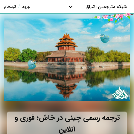
شبکه مترجمین اشراق
ورود
/
ثبت‌نام
ترجمه رسمی چینی در خاش؛ فوری و
آنلاین