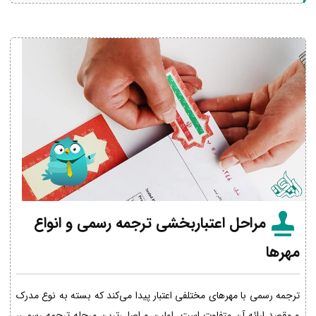
مراحل اعتباربخشی ترجمه رسمی و انواع
مهرها
ترجمه رسمی با مهرهای مختلفی اعتبار پیدا می‌کند که بسته به نوع مدرک
و مقصد ارائه آن متفاوت است. اولین و اصلی‌ترین مرحله ترجمه رسمی،