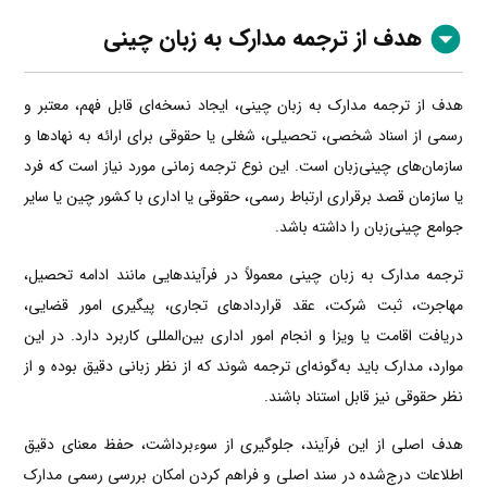
هدف از ترجمه مدارک به زبان چینی
هدف از ترجمه مدارک به زبان چینی، ایجاد نسخه‌ای قابل فهم، معتبر و
رسمی از اسناد شخصی، تحصیلی، شغلی یا حقوقی برای ارائه به نهادها و
سازمان‌های چینی‌زبان است. این نوع ترجمه زمانی مورد نیاز است که فرد
یا سازمان قصد برقراری ارتباط رسمی، حقوقی یا اداری با کشور چین یا سایر
جوامع چینی‌زبان را داشته باشد.
ترجمه مدارک به زبان چینی معمولاً در فرآیندهایی مانند ادامه تحصیل،
مهاجرت، ثبت شرکت، عقد قراردادهای تجاری، پیگیری امور قضایی،
دریافت اقامت یا ویزا و انجام امور اداری بین‌المللی کاربرد دارد. در این
موارد، مدارک باید به‌گونه‌ای ترجمه شوند که از نظر زبانی دقیق بوده و از
نظر حقوقی نیز قابل استناد باشند.
هدف اصلی از این فرآیند، جلوگیری از سوءبرداشت، حفظ معنای دقیق
اطلاعات درج‌شده در سند اصلی و فراهم کردن امکان بررسی رسمی مدارک