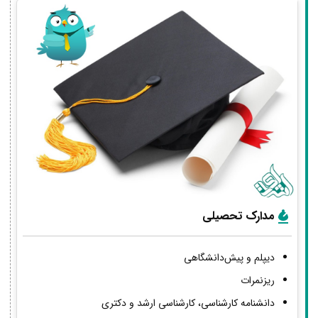
مدارک تحصیلی
دیپلم و پیش‌دانشگاهی
ریزنمرات
دانشنامه کارشناسی، کارشناسی ارشد و دکتری