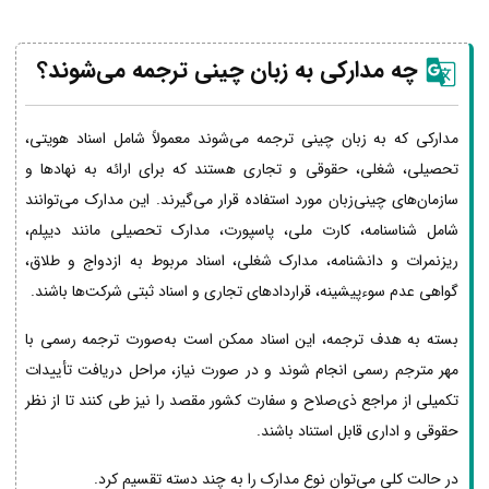
چه مدارکی به زبان چینی ترجمه می‌شوند؟
مدارکی که به زبان چینی ترجمه می‌شوند معمولاً شامل اسناد هویتی،
تحصیلی، شغلی، حقوقی و تجاری هستند که برای ارائه به نهادها و
سازمان‌های چینی‌زبان مورد استفاده قرار می‌گیرند. این مدارک می‌توانند
شامل شناسنامه، کارت ملی، پاسپورت، مدارک تحصیلی مانند دیپلم،
ریزنمرات و دانشنامه، مدارک شغلی، اسناد مربوط به ازدواج و طلاق،
گواهی عدم سوءپیشینه، قراردادهای تجاری و اسناد ثبتی شرکت‌ها باشند.
بسته به هدف ترجمه، این اسناد ممکن است به‌صورت ترجمه رسمی با
مهر مترجم رسمی انجام شوند و در صورت نیاز، مراحل دریافت تأییدات
تکمیلی از مراجع ذی‌صلاح و سفارت کشور مقصد را نیز طی کنند تا از نظر
حقوقی و اداری قابل استناد باشند.
در حالت کلی می‌توان نوع مدارک را به چند دسته تقسیم کرد.