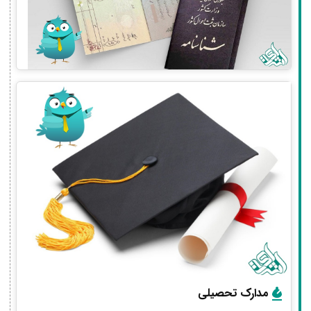
مدارک تحصیلی