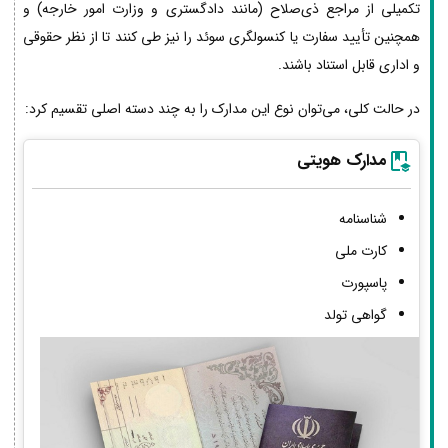
تکمیلی از مراجع ذی‌صلاح (مانند دادگستری و وزارت امور خارجه) و
همچنین تأیید سفارت یا کنسولگری سوئد را نیز طی کنند تا از نظر حقوقی
و اداری قابل استناد باشند.
در حالت کلی، می‌توان نوع این مدارک را به چند دسته اصلی تقسیم کرد:
مدارک هویتی
شناسنامه
کارت ملی
پاسپورت
گواهی تولد