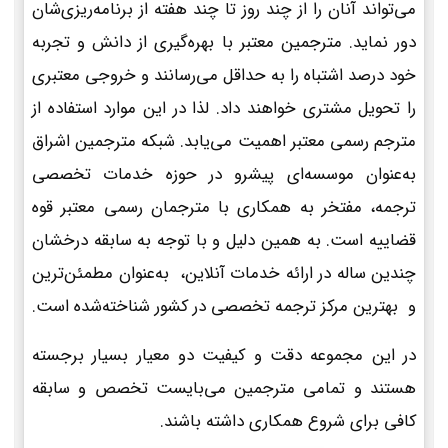
می‌تواند آنان را از چند روز تا چند هفته از برنامه‌ریزی‌شان
دور نماید. مترجمین معتبر با بهره‌گیری از دانش و تجربه
خود درصد اشتباه را به حداقل می‌رسانند و خروجی معتبری
را تحویل مشتری خواهند داد. لذا در این موارد استفاده از
مترجم رسمی معتبر اهمیت می‌یابد. شبکه مترجمین اشراق
به‌عنوان موسسه‌ای پیشرو در حوزه خدمات تخصصی
ترجمه، مفتخر به همکاری با مترجمان رسمی معتبر قوه
قضاییه است. به همین دلیل و با توجه به سابقه درخشان
چندین ساله در ارائه خدمات آنلاین، به‌عنوان مطمئن‌ترین
و بهترین مرکز ترجمه تخصصی در کشور شناخته‌شده است.
در این مجموعه دقت و کیفیت دو معیار بسیار برجسته
هستند و تمامی مترجمین می‌بایست تخصص و سابقه
کافی برای شروع همکاری داشته باشند.