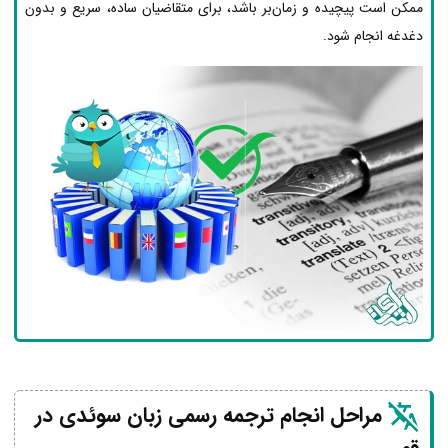
ممکن است پیچیده و زمان‌بر باشد، برای متقاضیان ساده، سریع و بدون
دغدغه انجام شود.
مراحل انجام ترجمه رسمی زبان سوئدی در