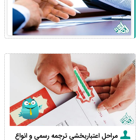
مراحل اعتباربخشی ترجمه رسمی و انواع