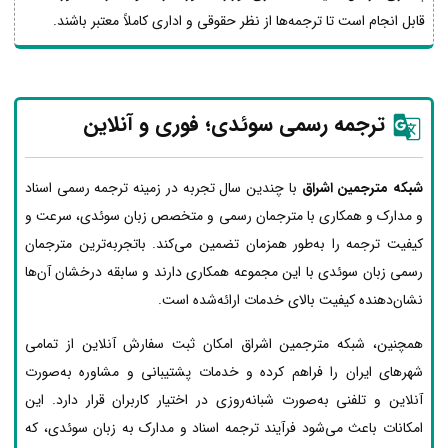
قابل انجام است تا ترجمه‌ها از نظر حقوقی و اداری کاملاً معتبر باشند.
ترجمه رسمی سوئدی؛ فوری و آنلاین
شبکه مترجمین اشراق
با چندین سال تجربه در زمینه ترجمه رسمی اسناد
و مدارک و همکاری با مترجمان رسمی و متخصص زبان سوئدی، سرعت و
کیفیت ترجمه را به‌طور همزمان تضمین می‌کند. باتجربه‌ترین مترجمان
رسمی زبان سوئدی با این مجموعه همکاری دارند و سابقه درخشان آن‌ها
نشان‌دهنده کیفیت بالای خدمات ارائه‌شده است.
همچنین، شبکه مترجمین اشراق امکان ثبت سفارش آنلاین از تمامی
شهرهای ایران را فراهم کرده و خدمات پشتیبانی و مشاوره به‌صورت
آنلاین و تلفنی به‌صورت شبانه‌روزی در اختیار کاربران قرار دارد. این
امکانات باعث می‌شود فرآیند ترجمه اسناد و مدارک به زبان سوئدی، که