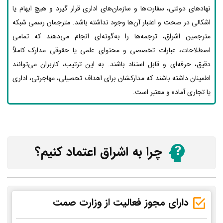
نهادهای دولتی، سفارت‌ها و سازمان‌های اداری قرار گیرد و هیچ ابهام یا
اشکالی در صحت و اعتبار آن‌ها وجود نداشته باشد. مترجمان رسمی شبکه
مترجمین اشراق، ترجمه‌ها را به‌گونه‌ای انجام می‌دهند که تمامی
اصطلاحات، عبارات تخصصی و محتوای علمی یا حقوقی مدارک کاملاً
دقیق، حرفه‌ای و قابل استناد باشند. به این ترتیب، کاربران می‌توانند
اطمینان داشته باشند که مدارکشان برای اهداف تحصیلی، مهاجرتی، اداری
یا تجاری آماده و معتبر است.
چرا به اشراق اعتماد کنیم؟
دارای مجوز فعالیت از وزارت صمت