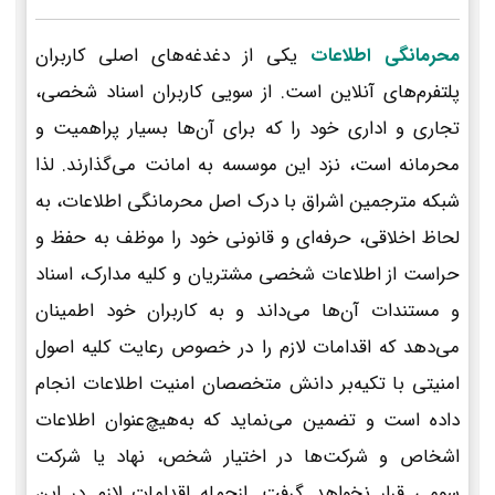
محرمانگی اطلاعات
یکی از دغدغه‌های اصلی کاربران
پلتفرم‌های آنلاین است. از سویی کاربران اسناد شخصی،
تجاری و اداری خود را که برای آن‌ها بسیار پراهمیت و
محرمانه است، نزد این موسسه به امانت می‌گذارند. لذا
شبکه مترجمین اشراق با درک اصل محرمانگی اطلاعات، به
لحاظ اخلاقی، حرفه‌ای و قانونی خود را موظف به حفظ و
حراست از اطلاعات شخصی مشتریان و کلیه مدارک، اسناد
و مستندات آن‌ها می‌داند و به کاربران خود اطمینان
می‌دهد که اقدامات لازم را در خصوص رعایت کلیه اصول
امنیتی با تکیه‌بر دانش متخصصان امنیت اطلاعات انجام
داده است و تضمین می‌نماید که به‌هیچ‌عنوان اطلاعات
اشخاص و شرکت‌ها در اختیار شخص، نهاد یا شرکت
سومی قرار نخواهد گرفت. ازجمله اقدامات لازم در این