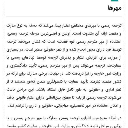
مهرها
ترجمه رسمی با مهرهای مختلفی اعتبار پیدا می‌کند که بسته به نوع مدرک
و مقصد ارائه آن متفاوت است. اولین و اصلی‌ترین مرحله ترجمه رسمی،
استفاده از مهر مترجم رسمی قوه قضائیه است که نشان می‌دهد ترجمه
توسط فرد دارای مجوز انجام شده و از نظر حقوقی معتبر است. در بسیاری
از موارد، برای افزایش اعتبار و پذیرش ترجمه توسط نهادهای رسمی یا
سفارت‌ها، ترجمه می‌تواند پس از مهر مترجم رسمی، تأیید دادگستری و
وزارت امور خارجه را نیز دریافت کند. در نهایت، برخی مدارک برای ارائه در
کشور مقصد نیازمند تأیید سفارت یا کنسولگری همان کشور هستند تا از
نظر اداری و حقوقی به طور کامل قابل استناد باشند. این مراحل باعث
می‌شوند ترجمه رسمی از پایه تا سطح بین‌المللی دارای اعتبار قانونی باشد
و امکان استفاده در امور تحصیلی، مهاجرتی، حقوقی و اداری را فراهم کند.
در شبکه مترجمین اشراق، ترجمه رسمی مدارک با مهر مترجم رسمی و با
پیگیری مراحل تأیید دادگستری، وزارت امور خارجه و سفارت کشور مقصد