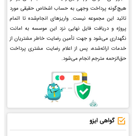
هیچ‌گونه پرداخت وجهی به حساب اشخاص حقیقی مورد
تائید این مجموعه نیست. واریزهای انجام‌شده تا اتمام
پروژه و دریافت فایل نهایی نزد این موسسه به امانت
نگهداری می‌شود و جهت تأمین رضایت خاطر مشتریان از
خدمات ارائه‌شده، پس از اعلام رضایت مشتری پرداخت
حق‌الزحمه مترجم انجام می‌شود.
گواهی ایزو