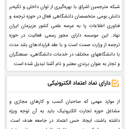
شبکه مترجمین اشراق با بهره‌گیری از توان داخلی و تکیه‌بر
دانش بومی متخصصان دانشگاهی فعال در حوزه ترجمه و
فناوری اطلاعات پا به عرصه علمی کشور عزیزمان ایران
نهاد. این موسسه دارای مجوز رسمی فعالیت در حوزه
ترجمه از وزارت صمت است و با عقد قراردادهای بلند مدت
با دانشگاههای مختلف در خدمات دانشگاهی، صنعتگران
و تجار به عنوان برندی معتبر و نام آشنا تبدیل شده است.
دارای نماد اعتماد الکترونیکی
از موارد مهمی که صاحبان کسب و کارهای مجازی و
مشاغل حوزه تجارت الکترونیک باید به آن توجه ویژه
داشته باشند، ایجاد حس اعتماد در جامعه هدف است.