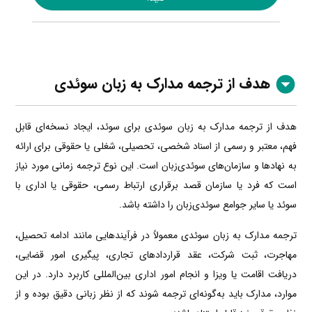
هدف از ترجمه مدارک به زبان سوئدی
هدف از ترجمه مدارک به زبان سوئدی برای سوئد، ایجاد نسخه‌ای قابل
فهم، معتبر و رسمی از اسناد شخصی، تحصیلی، شغلی یا حقوقی برای ارائه
به نهادها و سازمان‌های سوئدی‌زبان است. این نوع ترجمه زمانی مورد نیاز
است که فرد یا سازمان قصد برقراری ارتباط رسمی، حقوقی یا اداری با
سوئد یا سایر جوامع سوئدی‌زبان را داشته باشد.
ترجمه مدارک به زبان سوئدی معمولاً در فرآیندهایی مانند ادامه تحصیل،
مهاجرت، ثبت شرکت، عقد قراردادهای تجاری، پیگیری امور قضایی،
دریافت اقامت یا ویزا و انجام امور اداری بین‌المللی کاربرد دارد. در این
موارد، مدارک باید به‌گونه‌ای ترجمه شوند که از نظر زبانی دقیق بوده و از