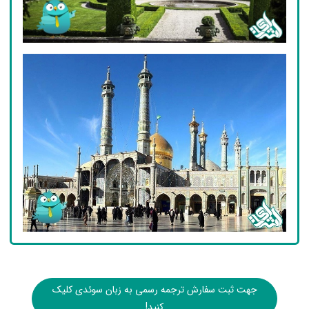
جهت ثبت سفارش ترجمه رسمی به زبان سوئدی کلیک
کنید!