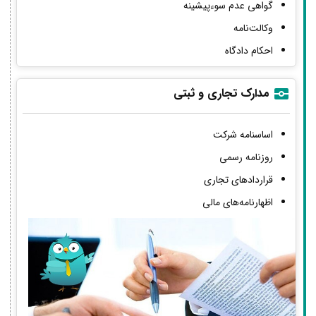
گواهی عدم سوءپیشینه
وکالت‌نامه
احکام دادگاه
مدارک تجاری و ثبتی
اساسنامه شرکت
روزنامه رسمی
قراردادهای تجاری
اظهارنامه‌های مالی