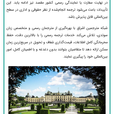
در نهایت سفارت یا نمایندگی رسمی کشور مقصد نیز ادامه یابد. این
تأییدات باعث می‌شود ترجمه انجام‌شده از نظر حقوقی و اداری در سطح
بین‌المللی قابل پذیرش باشد.
شبکه مترجمین اشراق با بهره‌گیری از مترجمان رسمی و متخصص زبان
سوئدی، تلاش می‌کند خدمات ترجمه رسمی را با بالاترین دقت، حفظ
محرمانگی کامل اطلاعات، قیمت‌گذاری شفاف و تحویل در سریع‌ترین زمان
ممکن ارائه دهد تا متقاضیان بتوانند بدون دغدغه و با اطمینان کامل، امور
بین‌المللی خود را پیگیری نمایند.