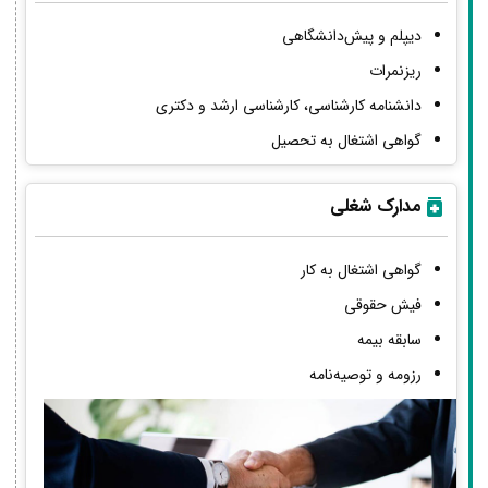
دیپلم و پیش‌دانشگاهی
ریزنمرات
دانشنامه کارشناسی، کارشناسی ارشد و دکتری
گواهی اشتغال به تحصیل
مدارک شغلی
گواهی اشتغال به کار
فیش حقوقی
سابقه بیمه
رزومه و توصیه‌نامه