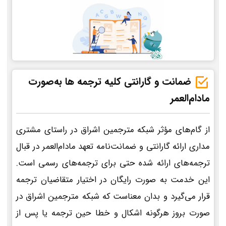
ضمانت و گارانتی کلیه ترجمه ها به‌صورت
مادام‌العمر
از گام‌های مؤثر شبکه مترجمین اشراق در راستای مشتری
مداری ارائه گارانتی و ضمانت‌نامه تعهد مادام‌العمر در قبال
ترجمه‌های ارائه شده حتی برای ترجمه‌های رسمی است.
این خدمت به صورت رایگان در اختیار متقاضیان ترجمه
قرار می‌گیرد و بدان معناست که شبکه مترجمین اشراق در
صورت بروز هرگونه اشکال و خطا حین ترجمه یا پس از