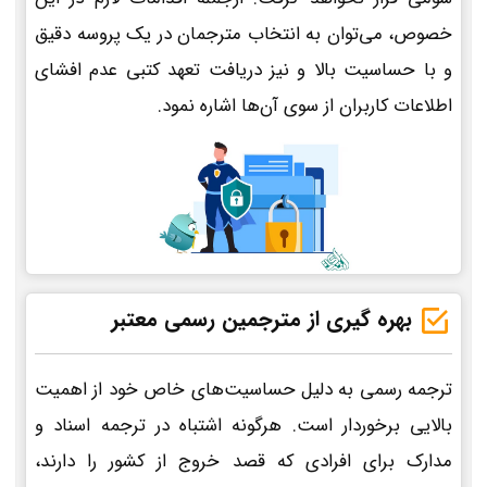
خصوص، می‌توان به انتخاب مترجمان در یک پروسه دقیق
و با حساسیت بالا و نیز دریافت تعهد کتبی عدم افشای
اطلاعات کاربران از سوی آن‌ها اشاره نمود.
بهره گیری از مترجمین رسمی معتبر
ترجمه رسمی به دلیل حساسیت‌های خاص خود از اهمیت
بالایی برخوردار است. هرگونه اشتباه در ترجمه اسناد و
مدارک برای افرادی که قصد خروج از کشور را دارند،