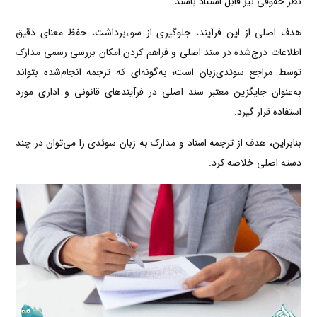
نظر حقوقی نیز قابل استناد باشند.
هدف اصلی از این فرآیند، جلوگیری از سوءبرداشت، حفظ معنای دقیق
اطلاعات درج‌شده در سند اصلی و فراهم کردن امکان بررسی رسمی مدارک
توسط مراجع سوئدی‌زبان است؛ به‌گونه‌ای که ترجمه انجام‌شده بتواند
به‌عنوان جایگزین معتبر سند اصلی در فرآیندهای قانونی و اداری مورد
استفاده قرار گیرد.
بنابراین، هدف از ترجمه اسناد و مدارک به زبان سوئدی را می‌توان در چند
دسته اصلی خلاصه کرد: