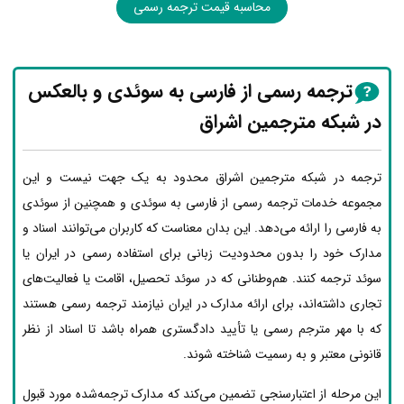
محاسبه قیمت ترجمه رسمی
ترجمه رسمی از فارسی به سوئدی و بالعکس
در شبکه مترجمین اشراق
ترجمه در شبکه مترجمین اشراق محدود به یک جهت نیست و این
مجموعه خدمات ترجمه رسمی از فارسی به سوئدی و همچنین از سوئدی
به فارسی را ارائه می‌دهد. این بدان معناست که کاربران می‌توانند اسناد و
مدارک خود را بدون محدودیت زبانی برای استفاده رسمی در ایران یا
سوئد ترجمه کنند. هم‌وطنانی که در سوئد تحصیل، اقامت یا فعالیت‌های
تجاری داشته‌اند، برای ارائه مدارک در ایران نیازمند ترجمه رسمی هستند
که با مهر مترجم رسمی یا تأیید دادگستری همراه باشد تا اسناد از نظر
قانونی معتبر و به رسمیت شناخته شوند.
این مرحله از اعتبارسنجی تضمین می‌کند که مدارک ترجمه‌شده مورد قبول