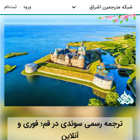
شبکه مترجمین اشراق
ورود
/
ثبت‌نام
ترجمه رسمی سوئدی در قم؛ فوری و
آنلاین