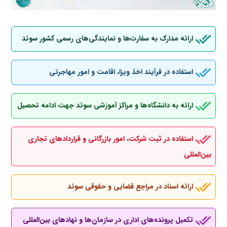
ارائه مدارک به سفارت‌ها و نمایندگی‌های رسمی کشور سوئد
استفاده در فرآیند اخذ ویزا، اقامت و امور مهاجرتی
ارائه به دانشگاه‌ها و مراکز آموزشی سوئد جهت ادامه تحصیل
استفاده در ثبت شرکت، امور بازرگانی و قراردادهای تجاری
بین‌المللی
ارائه اسناد در مراجع قضایی و حقوقی سوئد
تکمیل پرونده‌های اداری در سازمان‌ها و نهادهای بین‌المللی