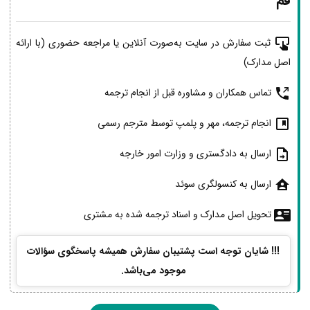
قم
ثبت سفارش در سایت به‌صورت آنلاین یا مراجعه حضوری (با ارائه
اصل مدارک)
تماس همکاران و مشاوره قبل از انجام ترجمه
انجام ترجمه، مهر و پلمپ توسط مترجم رسمی
ارسال به دادگستری و وزارت امور خارجه
ارسال به کنسولگری سوئد
تحویل اصل مدارک و اسناد ترجمه شده به مشتری
!!! شایان توجه است پشتیبان سفارش همیشه پاسخگوی سؤالات
موجود می‌باشد.