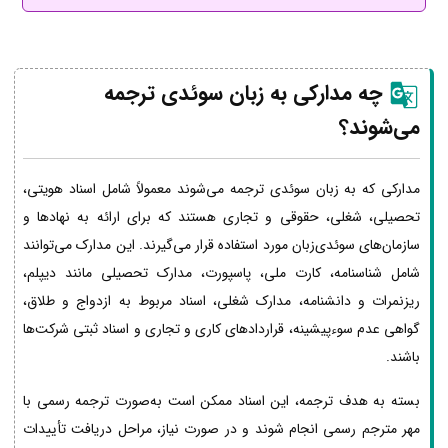
چه مدارکی به زبان سوئدی ترجمه
می‌شوند؟
مدارکی که به زبان سوئدی ترجمه می‌شوند معمولاً شامل اسناد هویتی،
تحصیلی، شغلی، حقوقی و تجاری هستند که برای ارائه به نهادها و
سازمان‌های سوئدی‌زبان مورد استفاده قرار می‌گیرند. این مدارک می‌توانند
شامل شناسنامه، کارت ملی، پاسپورت، مدارک تحصیلی مانند دیپلم،
ریزنمرات و دانشنامه، مدارک شغلی، اسناد مربوط به ازدواج و طلاق،
گواهی عدم سوءپیشینه، قراردادهای کاری و تجاری و اسناد ثبتی شرکت‌ها
باشند.
بسته به هدف ترجمه، این اسناد ممکن است به‌صورت ترجمه رسمی با
مهر مترجم رسمی انجام شوند و در صورت نیاز، مراحل دریافت تأییدات