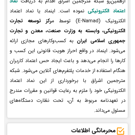
ازهمین‌رو شبکه مترجمین اشراق اقدام به دریافت
نماد
اعتماد الکترونیکی
نموده است. اینماد یا نماد اعتماد
الکترونیک (E-Namad) توسط م
رکز توسعه تجارت
الکترونیکی، وابسته به وزارت صنعت، معدن و تجارت
جمهوری اسلامی ایران
به کسب‌وکارهای مجازی ارائه
می‌شود. اینماد در واقع احراز هویت قانونی این کسب و
کارها را انجام می‌دهد و باعث ایجاد حس اعتماد کاربران
هنگام استفاده از خدمات پلتفرم‌های آنلاین می‌شود. شبکه
مترجمین اشراق با برخورداری از این نماد اعتماد
الکترونیکی خود را ملزم به رعایت قوانین و مقررات مندرج
در تعهدنامه مربوط به آن، تحت نظارت دستگاه‌های
مسئول می‌داند.
محرمانگی اطلاعات