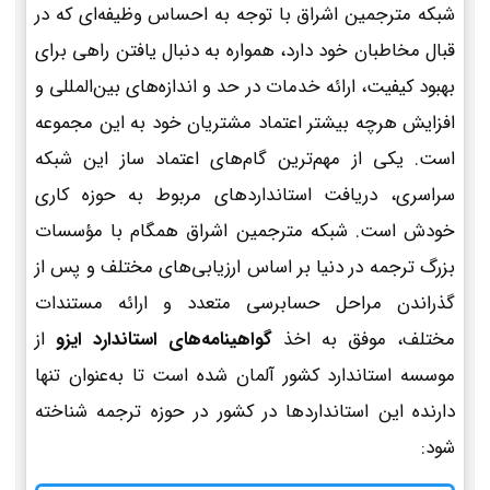
شبکه مترجمین اشراق با توجه به احساس وظیفه‌ای که در
قبال مخاطبان خود دارد، همواره به دنبال یافتن راهی برای
بهبود کیفیت، ارائه خدمات در حد و اندازه‌های بین‌المللی و
افزایش هرچه بیشتر اعتماد مشتریان خود به این مجموعه
است. یکی از مهم‌ترین گام‌های اعتماد ساز این شبکه
سراسری، دریافت استانداردهای مربوط به حوزه کاری
خودش است. شبکه مترجمین اشراق همگام با مؤسسات
بزرگ ترجمه در دنیا بر اساس ارزیابی‌های مختلف و پس از
گذراندن مراحل حسابرسی متعدد و ارائه مستندات
مختلف، موفق به اخذ
گواهینامه‌های استاندارد ایزو
از
موسسه استاندارد کشور آلمان شده است تا به‌عنوان تنها
دارنده این استانداردها در کشور در حوزه ترجمه شناخته
شود: