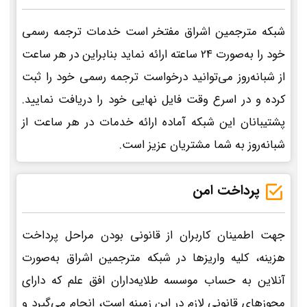
شبکه مترجمین اشراق مفتخر است خدمات ترجمه رسمی
خود را به‌صورت 24 ساعته ارائه نماید بنابراین در هر ساعت
از شبانه‌روز می‌توانید درخواست ترجمه رسمی خود را ثبت
کرده و در اسرع وقت فایل نهایی خود را دریافت نمایید.
پشتیبانان این شبکه آماده ارائه خدمات در هر ساعت از
شبانه‌روز به شما مشتریان عزیز است.
پرداخت امن
جهت اطمینان کاربران از قانونی بودن مراحل پرداخت
هزینه، کلیه واریزها در شبکه مترجمین اشراق به‌صورت
آنلاین به حساب موسسه طلایه‌داران افق علم که دارای
مجوزهای قانونی لازم در این زمینه است، انجام می‌گیرد و