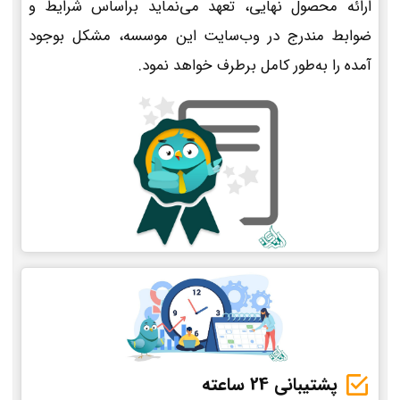
ارائه محصول نهایی، تعهد می‌نماید براساس شرایط و
ضوابط مندرج در وب‌سایت این موسسه، مشکل بوجود
آمده را به‌طور کامل برطرف خواهد نمود.
پشتیبانی 24 ساعته