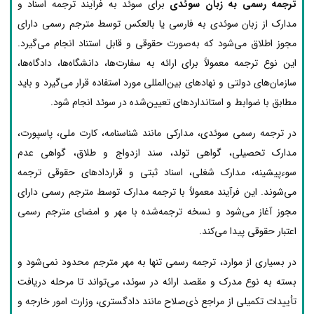
ترجمه رسمی به زبان سوئدی
برای سوئد به فرآیند ترجمه اسناد و
مدارک از زبان سوئدی به فارسی یا بالعکس توسط مترجم رسمی دارای
مجوز اطلاق می‌شود که به‌صورت حقوقی و قابل استناد انجام می‌گیرد.
این نوع ترجمه معمولاً برای ارائه به سفارت‌ها، دانشگاه‌ها، دادگاه‌ها،
سازمان‌های دولتی و نهادهای بین‌المللی مورد استفاده قرار می‌گیرد و باید
مطابق با ضوابط و استانداردهای تعیین‌شده در سوئد انجام شود.
در ترجمه رسمی سوئدی، مدارکی مانند شناسنامه، کارت ملی، پاسپورت،
مدارک تحصیلی، گواهی تولد، سند ازدواج و طلاق، گواهی عدم
سوءپیشینه، مدارک شغلی، اسناد ثبتی و قراردادهای حقوقی ترجمه
می‌شوند. این فرآیند معمولاً با ترجمه مدارک توسط مترجم رسمی دارای
مجوز آغاز می‌شود و نسخه ترجمه‌شده با مهر و امضای مترجم رسمی
اعتبار حقوقی پیدا می‌کند.
در بسیاری از موارد، ترجمه رسمی تنها به مهر مترجم محدود نمی‌شود و
بسته به نوع مدرک و مقصد ارائه در سوئد، می‌تواند تا مرحله دریافت
تأییدات تکمیلی از مراجع ذی‌صلاح مانند دادگستری، وزارت امور خارجه و