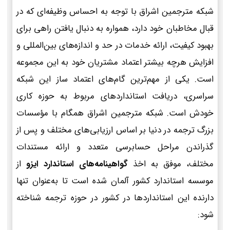
شبکه مترجمین اشراق با توجه به احساس وظیفه‌ای که در
قبال مخاطبان خود دارد، همواره به دنبال یافتن راهی برای
بهبود کیفیت، ارائه خدمات در حد و اندازه‌های بین‌المللی و
افزایش هرچه بیشتر اعتماد مشتریان خود به این مجموعه
است. یکی از مهم‌ترین گام‌های اعتماد ساز این شبکه
سراسری، دریافت استانداردهای مربوط به حوزه کاری
خودش است. شبکه مترجمین اشراق همگام با مؤسسات
بزرگ ترجمه در دنیا بر اساس ارزیابی‌های مختلف و پس از
گذراندن مراحل حسابرسی متعدد و ارائه مستندات
مختلف، موفق به اخذ
گواهینامه‌های استاندارد ایزو
از
موسسه استاندارد کشور آلمان شده است تا به‌عنوان تنها
دارنده این استانداردها در کشور در حوزه ترجمه شناخته
شود: