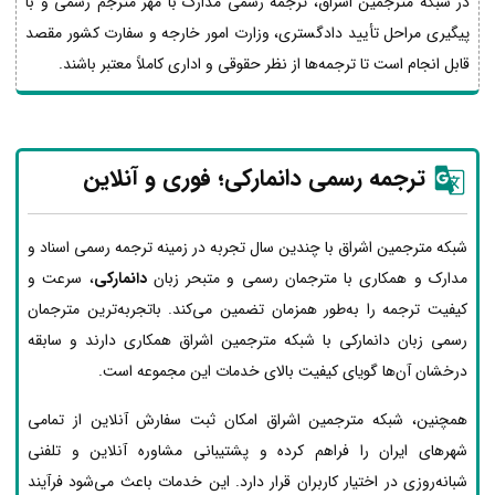
در شبکه مترجمین اشراق، ترجمه رسمی مدارک با مهر مترجم رسمی و با
پیگیری مراحل تأیید دادگستری، وزارت امور خارجه و سفارت کشور مقصد
قابل انجام است تا ترجمه‌ها از نظر حقوقی و اداری کاملاً معتبر باشند.
ترجمه رسمی دانمارکی؛ فوری و آنلاین
شبکه مترجمین اشراق با چندین سال تجربه در زمینه ترجمه رسمی اسناد و
مدارک و همکاری با مترجمان رسمی و متبحر زبان
دانمارکی
، سرعت و
کیفیت ترجمه را به‌طور همزمان تضمین می‌کند. باتجربه‌ترین مترجمان
رسمی زبان دانمارکی با شبکه مترجمین اشراق همکاری دارند و سابقه
درخشان آن‌ها گویای کیفیت بالای خدمات این مجموعه است.
همچنین، شبکه مترجمین اشراق امکان ثبت سفارش آنلاین از تمامی
شهرهای ایران را فراهم کرده و پشتیبانی مشاوره آنلاین و تلفنی
شبانه‌روزی در اختیار کاربران قرار دارد. این خدمات باعث می‌شود فرآیند