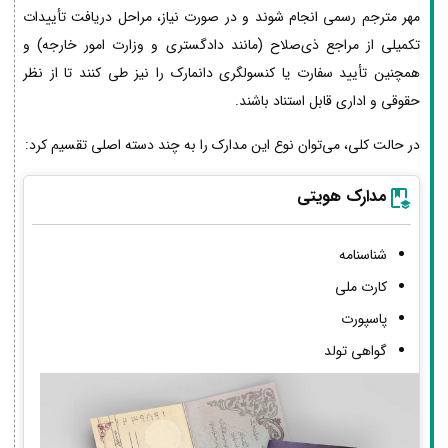
مهر مترجم رسمی انجام شوند و در صورت نیاز، مراحل دریافت تأییدات
تکمیلی از مراجع ذی‌صلاح (مانند دادگستری و وزارت امور خارجه) و
همچنین تأیید سفارت یا کنسولگری دانمارک را نیز طی کنند تا از نظر
حقوقی و اداری قابل استناد باشند.
در حالت کلی، می‌توان نوع این مدارک را به چند دسته اصلی تقسیم کرد:
مدارک هویتی
شناسنامه
کارت ملی
پاسپورت
گواهی تولد