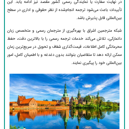
در نهایت سفارت یا نمایندگی رسمی کشور مقصد نیز ادامه یابد. این
تأییدات باعث می‌شود ترجمه انجام‌شده از نظر حقوقی و اداری در سطح
بین‌المللی قابل پذیرش باشد.
شبکه مترجمین اشراق با بهره‌گیری از مترجمان رسمی و متخصص زبان
دانمارکی، تلاش می‌کند خدمات ترجمه رسمی را با بالاترین دقت، حفظ
محرمانگی کامل اطلاعات، قیمت‌گذاری شفاف و تحویل در سریع‌ترین زمان
ممکن ارائه دهد تا متقاضیان بتوانند بدون دغدغه و با اطمینان کامل، امور
بین‌المللی خود را پیگیری نمایند.