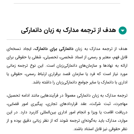
هدف از ترجمه مدارک به زبان دانمارکی
هدف از ترجمه مدارک به زبان
دانمارکی برای دانمارک
، ایجاد نسخه‌ای
قابل فهم، معتبر و رسمی از اسناد شخصی، تحصیلی، شغلی یا حقوقی برای
ارائه به نهادها و سازمان‌های دانمارکی‌زبان است. این نوع ترجمه زمانی
مورد نیاز است که فرد یا سازمان قصد برقراری ارتباط رسمی، حقوقی یا
اداری با دانمارک یا سایر جوامع دانمارکی‌زبان را داشته باشد.
ترجمه مدارک به زبان دانمارکی معمولاً در فرآیندهایی مانند ادامه تحصیل،
مهاجرت، ثبت شرکت، عقد قراردادهای تجاری، پیگیری امور قضایی،
دریافت اقامت یا ویزا و انجام امور اداری بین‌المللی کاربرد دارد. در این
موارد، مدارک باید به‌گونه‌ای ترجمه شوند که از نظر زبانی دقیق بوده و از
نظر حقوقی نیز قابل استناد باشند.