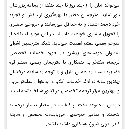
می‌تواند آنان را از چند روز تا چند هفته از برنامه‌ریزی‌شان
دور نماید. مترجمین معتبر با بهره‌گیری از دانش و تجربه
خود درصد اشتباه را به حداقل می‌رسانند و خروجی معتبری
را تحویل مشتری خواهند داد. لذا در این موارد استفاده از
مترجم رسمی معتبر اهمیت می‌یابد. شبکه مترجمین اشراق
به‌عنوان موسسه‌ای پیشرو در حوزه خدمات تخصصی
ترجمه، مفتخر به همکاری با مترجمان رسمی معتبر قوه
قضاییه است. به همین دلیل و با توجه به سابقه درخشان
چندین ساله در ارائه خدمات آنلاین، به‌عنوان مطمئن‌ترین
و بهترین مرکز ترجمه تخصصی در کشور شناخته‌شده است.
در این مجموعه دقت و کیفیت دو معیار بسیار برجسته
هستند و تمامی مترجمین می‌بایست تخصص و سابقه
کافی برای شروع همکاری داشته باشند.