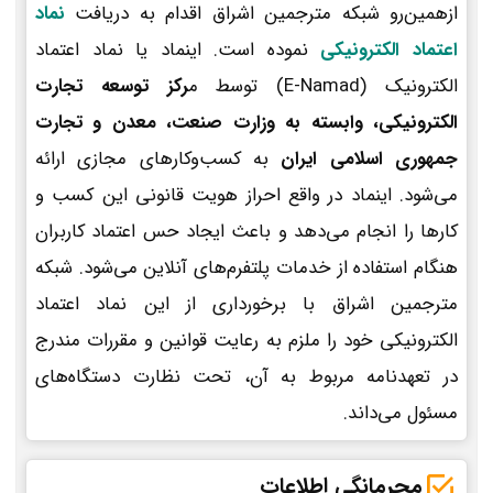
ازهمین‌رو شبکه مترجمین اشراق اقدام به دریافت
نماد
اعتماد الکترونیکی
نموده است. اینماد یا نماد اعتماد
الکترونیک (E-Namad) توسط م
رکز توسعه تجارت
الکترونیکی، وابسته به وزارت صنعت، معدن و تجارت
جمهوری اسلامی ایران
به کسب‌وکارهای مجازی ارائه
می‌شود. اینماد در واقع احراز هویت قانونی این کسب و
کارها را انجام می‌دهد و باعث ایجاد حس اعتماد کاربران
هنگام استفاده از خدمات پلتفرم‌های آنلاین می‌شود. شبکه
مترجمین اشراق با برخورداری از این نماد اعتماد
الکترونیکی خود را ملزم به رعایت قوانین و مقررات مندرج
در تعهدنامه مربوط به آن، تحت نظارت دستگاه‌های
مسئول می‌داند.
محرمانگی اطلاعات