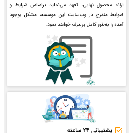
ارائه محصول نهایی، تعهد می‌نماید براساس شرایط و
ضوابط مندرج در وب‌سایت این موسسه، مشکل بوجود
آمده را به‌طور کامل برطرف خواهد نمود.
پشتیبانی 24 ساعته