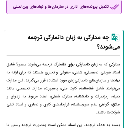
تکمیل پرونده‌های اداری در سازمان‌ها و نهادهای بین‌المللی
چه مدارکی به زبان دانمارکی ترجمه
می‌شوند؟
مدارکی که به زبان
دانمارکی برای دانمارک
ترجمه می‌شوند معمولاً شامل
اسناد هویتی، تحصیلی، شغلی، حقوقی و تجاری هستند که برای ارائه به
نهادها و سازمان‌های دانمارکی‌زبان مورد استفاده قرار می‌گیرند. این مدارک
می‌توانند شامل شناسنامه، کارت ملی، پاسپورت، مدارک تحصیلی مانند
دیپلم، ریزنمرات و دانشنامه، مدارک شغلی، اسناد مربوط به ازدواج و
طلاق، گواهی عدم سوءپیشینه، قراردادهای کاری و تجاری و اسناد ثبتی
شرکت‌ها باشند.
بسته به هدف ترجمه، این اسناد ممکن است به‌صورت ترجمه رسمی با