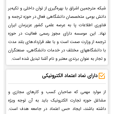
شبکه مترجمین اشراق با بهره‌گیری از توان داخلی و تکیه‌بر
دانش بومی متخصصان دانشگاهی فعال در حوزه ترجمه و
فناوری اطلاعات پا به عرصه علمی کشور عزیزمان ایران
نهاد. این موسسه دارای مجوز رسمی فعالیت در حوزه
ترجمه از وزارت صمت است و با عقد قراردادهای بلند مدت
با دانشگاههای مختلف در خدمات دانشگاهی، صنعتگران
و تجار به عنوان برندی معتبر و نام آشنا تبدیل شده است.
دارای نماد اعتماد الکترونیکی
از موارد مهمی که صاحبان کسب و کارهای مجازی و
مشاغل حوزه تجارت الکترونیک باید به آن توجه ویژه
داشته باشند، ایجاد حس اعتماد در جامعه هدف است.