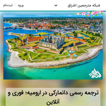
شبکه مترجمین اشراق
ورود
/
ثبت‌نام
ترجمه رسمی دانمارکی در ارومیه؛ فوری و
آنلاین