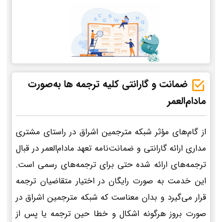
ضمانت و گارانتی کلیه ترجمه ها به‌صورت
مادام‌العمر
از گام‌های مؤثر شبکه مترجمین اشراق در راستای مشتری
مداری ارائه گارانتی و ضمانت‌نامه تعهد مادام‌العمر در قبال
ترجمه‌های ارائه شده حتی برای ترجمه‌های رسمی است.
این خدمت به صورت رایگان در اختیار متقاضیان ترجمه
قرار می‌گیرد و بدان معناست که شبکه مترجمین اشراق در
صورت بروز هرگونه اشکال و خطا حین ترجمه یا پس از