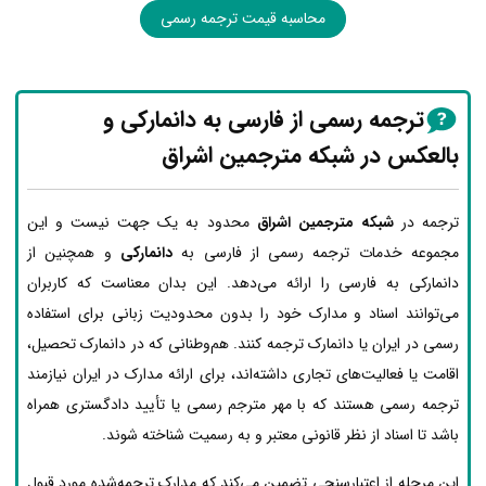
محاسبه قیمت ترجمه رسمی
ترجمه رسمی از فارسی به دانمارکی و
بالعکس در شبکه مترجمین اشراق
ترجمه در
شبکه مترجمین اشراق
محدود به یک جهت نیست و این
مجموعه خدمات ترجمه رسمی از فارسی به
دانمارکی
و همچنین از
دانمارکی به فارسی را ارائه می‌دهد. این بدان معناست که کاربران
می‌توانند اسناد و مدارک خود را بدون محدودیت زبانی برای استفاده
رسمی در ایران یا دانمارک ترجمه کنند. هم‌وطنانی که در دانمارک تحصیل،
اقامت یا فعالیت‌های تجاری داشته‌اند، برای ارائه مدارک در ایران نیازمند
ترجمه رسمی هستند که با مهر مترجم رسمی یا تأیید دادگستری همراه
باشد تا اسناد از نظر قانونی معتبر و به رسمیت شناخته شوند.
این مرحله از اعتبارسنجی تضمین می‌کند که مدارک ترجمه‌شده مورد قبول