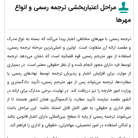
مراحل اعتباربخشی ترجمه رسمی و انواع
مهرها
ترجمه رسمی با مهرهای مختلفی اعتبار پیدا می‌کند که بسته به نوع مدرک
و مقصد ارائه آن متفاوت است. اولین و اصلی‌ترین مرحله ترجمه رسمی،
استفاده از مهر مترجم رسمی قوه قضائیه است که نشان می‌دهد ترجمه
توسط فرد دارای مجوز انجام شده و از نظر حقوقی معتبر است. در بسیاری
از موارد، برای افزایش اعتبار و پذیرش ترجمه توسط نهادهای رسمی یا
سفارت‌ها، ترجمه می‌تواند پس از مهر مترجم رسمی، تأیید دادگستری و
وزارت امور خارجه را نیز دریافت کند. در نهایت، برخی مدارک برای ارائه در
کشور مقصد نیازمند تأیید سفارت یا کنسولگری همان کشور هستند تا از
نظر اداری و حقوقی به طور کامل قابل استناد باشند. این مراحل باعث
می‌شوند ترجمه رسمی از پایه تا سطح بین‌المللی دارای اعتبار قانونی باشد
و امکان استفاده در امور تحصیلی، مهاجرتی، حقوقی و اداری را فراهم کند.