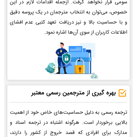
سومی قرار نخواهد گرفت. ازجمله اقدامات لازم در این
خصوص، می‌توان به انتخاب مترجمان در یک پروسه دقیق
و با حساسیت بالا و نیز دریافت تعهد کتبی عدم افشای
اطلاعات کاربران از سوی آن‌ها اشاره نمود.
بهره گیری از مترجمین رسمی معتبر
ترجمه رسمی به دلیل حساسیت‌های خاص خود از اهمیت
بالایی برخوردار است. هرگونه اشتباه در ترجمه اسناد و
مدارک برای افرادی که قصد خروج از کشور را دارند،