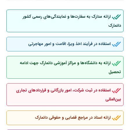
ارائه مدارک به سفارت‌ها و نمایندگی‌های رسمی کشور
دانمارک
استفاده در فرآیند اخذ ویزا، اقامت و امور مهاجرتی
ارائه به دانشگاه‌ها و مراکز آموزشی دانمارک جهت ادامه
تحصیل
استفاده در ثبت شرکت، امور بازرگانی و قراردادهای تجاری
بین‌المللی
ارائه اسناد در مراجع قضایی و حقوقی دانمارک