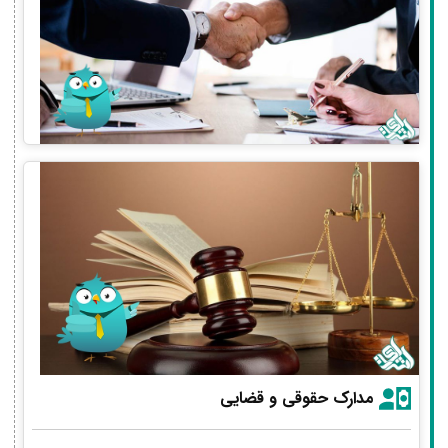
مدارک حقوقی و قضایی