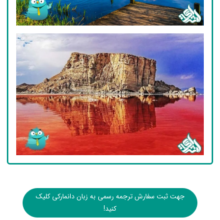
جهت ثبت سفارش ترجمه رسمی به زبان دانمارکی کلیک
کنید!