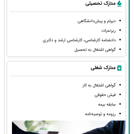
مدارک تحصیلی
دیپلم و پیش‌دانشگاهی
ریزنمرات
دانشنامه کارشناسی، کارشناسی ارشد و دکتری
گواهی اشتغال به تحصیل
مدارک شغلی
گواهی اشتغال به کار
فیش حقوقی
سابقه بیمه
رزومه و توصیه‌نامه