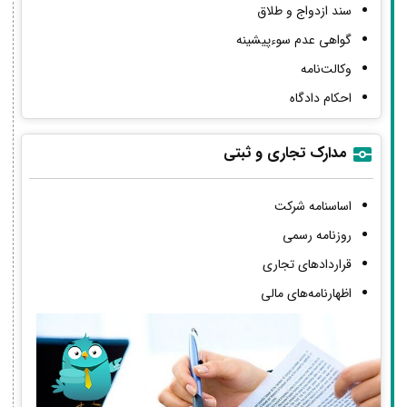
سند ازدواج و طلاق
گواهی عدم سوءپیشینه
وکالت‌نامه
احکام دادگاه
مدارک تجاری و ثبتی
اساسنامه شرکت
روزنامه رسمی
قراردادهای تجاری
اظهارنامه‌های مالی