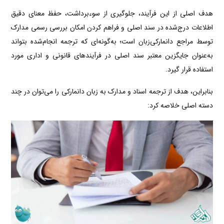
هدف اصلی از این فرآیند، جلوگیری از سوءبرداشت، حفظ معنای دقیق
اطلاعات درج‌شده در سند اصلی و فراهم کردن امکان بررسی رسمی مدارک
توسط مراجع دانمارکی‌زبان است؛ به‌گونه‌ای که ترجمه انجام‌شده بتواند
به‌عنوان جایگزین معتبر سند اصلی در فرآیندهای قانونی و اداری مورد
استفاده قرار گیرد.
بنابراین، هدف از ترجمه اسناد و مدارک به زبان دانمارکی را می‌توان در چند
دسته اصلی خلاصه کرد: