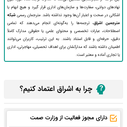
نهادهای دولتی، سفارت‌ها و سازمان‌های اداری قرار گیرد و هیچ ابهام یا
اشکالی در صحت و اعتبار آن‌ها وجود نداشته باشد. مترجمان رسمی
شبکه
مترجمین اشراق
، ترجمه‌ها را به‌گونه‌ای انجام می‌دهند که تمامی
اصطلاحات، عبارات تخصصی و محتوای علمی یا حقوقی مدارک کاملاً
دقیق، حرفه‌ای و قابل استناد باشند. به این ترتیب، کاربران می‌توانند
اطمینان داشته باشند که مدارکشان برای اهداف تحصیلی، مهاجرتی، اداری
یا تجاری آماده و معتبر است.
چرا به اشراق اعتماد کنیم؟
دارای مجوز فعالیت از وزارت صمت