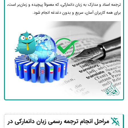
ترجمه اسناد و مدارک به زبان دانمارکی، که معمولاً پیچیده و زمان‌بر است،
برای همه کاربران آسان، سریع و بدون دغدغه انجام شود.
مراحل انجام ترجمه رسمی زبان دانمارکی در