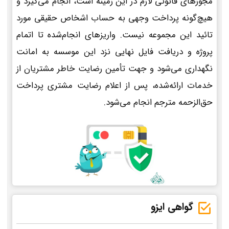
مجوزهای قانونی لازم در این زمینه است، انجام می‌گیرد و
هیچ‌گونه پرداخت وجهی به حساب اشخاص حقیقی مورد
تائید این مجموعه نیست. واریزهای انجام‌شده تا اتمام
پروژه و دریافت فایل نهایی نزد این موسسه به امانت
نگهداری می‌شود و جهت تأمین رضایت خاطر مشتریان از
خدمات ارائه‌شده، پس از اعلام رضایت مشتری پرداخت
حق‌الزحمه مترجم انجام می‌شود.
گواهی ایزو