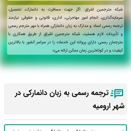
شبکه مترجمین اشراق: اگر جهت مسافرت به دانمارک، تحصیل،
سرمایه‌گذاری، انجام امور مهاجرتی، اداری، قانونی و حقوقی نیازمند
ترجمه رسمی اسناد و مدارک به زبان دانمارکی همراه با مهر مترجم رسمی
و تأییدات لازم هستید، شبکه مترجمین اشراق از طریق همکاری با
مترجمان رسمی دارای پروانه این خدمات را در سراسر کشور با بالاترین
کیفیت و در کوتاه‌ترین زمان ممکن ارائه می‌د
ترجمه رسمی به زبان دانمارکی در
شهر ارومیه