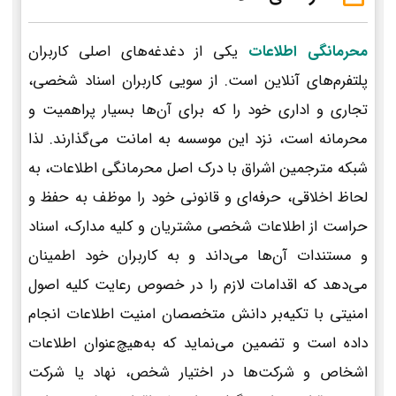
محرمانگی اطلاعات
یکی از دغدغه‌های اصلی کاربران
پلتفرم‌های آنلاین است. از سویی کاربران اسناد شخصی،
تجاری و اداری خود را که برای آن‌ها بسیار پراهمیت و
محرمانه است، نزد این موسسه به امانت می‌گذارند. لذا
شبکه مترجمین اشراق با درک اصل محرمانگی اطلاعات، به
لحاظ اخلاقی، حرفه‌ای و قانونی خود را موظف به حفظ و
حراست از اطلاعات شخصی مشتریان و کلیه مدارک، اسناد
و مستندات آن‌ها می‌داند و به کاربران خود اطمینان
می‌دهد که اقدامات لازم را در خصوص رعایت کلیه اصول
امنیتی با تکیه‌بر دانش متخصصان امنیت اطلاعات انجام
داده است و تضمین می‌نماید که به‌هیچ‌عنوان اطلاعات
اشخاص و شرکت‌ها در اختیار شخص، نهاد یا شرکت