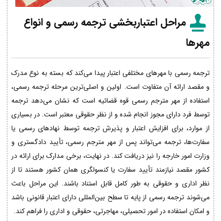
مراحل اعتباربخشی ترجمه رسمی و انواع
مهرها
ترجمه رسمی با مهرهای مختلفی اعتبار پیدا می‌کند که بسته به نوع مدرک
و مقصد ارائه آن متفاوت است. اولین و اصلی‌ترین مرحله ترجمه رسمی،
استفاده از مهر مترجم رسمی قوه قضائیه است که نشان می‌دهد ترجمه
توسط فرد دارای مجوز انجام شده و از نظر حقوقی معتبر است. در بسیاری
از موارد، برای افزایش اعتبار و پذیرش ترجمه توسط نهادهای رسمی یا
سفارت‌ها، ترجمه می‌تواند پس از مهر مترجم رسمی، تأیید دادگستری و
وزارت امور خارجه را نیز دریافت کند. در نهایت، برخی مدارک برای ارائه در
کشور مقصد نیازمند تأیید سفارت یا کنسولگری همان کشور هستند تا از
نظر اداری و حقوقی به طور کامل قابل استناد باشند. این مراحل باعث
می‌شوند ترجمه رسمی از پایه تا سطح بین‌المللی دارای اعتبار قانونی باشد
و امکان استفاده در امور تحصیلی، مهاجرتی، حقوقی و اداری را فراهم کند.