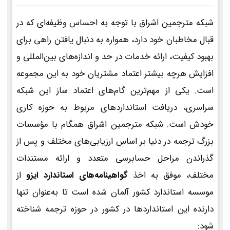
شبکه مترجمین اشراق با توجه به احساس وظیفه‌ای که در
قبال مخاطبان خود دارد، همواره به دنبال یافتن راهی برای
بهبود کیفیت، ارائه خدمات در حد و اندازه‌های بین‌المللی و
افزایش هرچه بیشتر اعتماد مشتریان خود به این مجموعه
است. یکی از مهم‌ترین گام‌های اعتماد ساز این شبکه
سراسری، دریافت استانداردهای مربوط به حوزه کاری
خودش است. شبکه مترجمین اشراق همگام با مؤسسات
بزرگ ترجمه در دنیا بر اساس ارزیابی‌های مختلف و پس از
گذراندن مراحل حسابرسی متعدد و ارائه مستندات
مختلف، موفق به اخذ
گواهینامه‌های استاندارد ایزو
از
موسسه استاندارد کشور آلمان شده است تا به‌عنوان تنها
دارنده این استانداردها در کشور در حوزه ترجمه شناخته
شود: