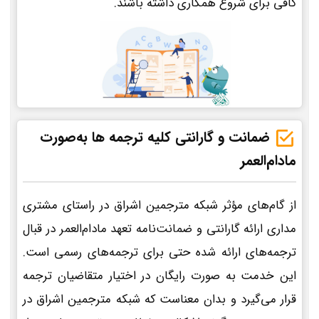
کافی برای شروع همکاری داشته باشند.
ضمانت و گارانتی کلیه ترجمه ها به‌صورت
مادام‌العمر
از گام‌های مؤثر شبکه مترجمین اشراق در راستای مشتری
مداری ارائه گارانتی و ضمانت‌نامه تعهد مادام‌العمر در قبال
ترجمه‌های ارائه شده حتی برای ترجمه‌های رسمی است.
این خدمت به صورت رایگان در اختیار متقاضیان ترجمه
قرار می‌گیرد و بدان معناست که شبکه مترجمین اشراق در