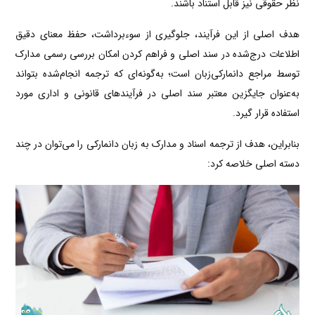
نظر حقوقی نیز قابل استناد باشند.
هدف اصلی از این فرآیند، جلوگیری از سوءبرداشت، حفظ معنای دقیق
اطلاعات درج‌شده در سند اصلی و فراهم کردن امکان بررسی رسمی مدارک
توسط مراجع دانمارکی‌زبان است؛ به‌گونه‌ای که ترجمه انجام‌شده بتواند
به‌عنوان جایگزین معتبر سند اصلی در فرآیندهای قانونی و اداری مورد
استفاده قرار گیرد.
بنابراین، هدف از ترجمه اسناد و مدارک به زبان دانمارکی را می‌توان در چند
دسته اصلی خلاصه کرد: