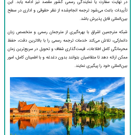
در نهایت سفارت یا نمایندگی رسمی کشور مقصد نیز ادامه یابد. این
تأییدات باعث می‌شود ترجمه انجام‌شده از نظر حقوقی و اداری در سطح
بین‌المللی قابل پذیرش باشد.
شبکه مترجمین اشراق با بهره‌گیری از مترجمان رسمی و متخصص زبان
دانمارکی، تلاش می‌کند خدمات ترجمه رسمی را با بالاترین دقت، حفظ
محرمانگی کامل اطلاعات، قیمت‌گذاری شفاف و تحویل در سریع‌ترین زمان
ممکن ارائه دهد تا متقاضیان بتوانند بدون دغدغه و با اطمینان کامل، امور
بین‌المللی خود را پیگیری نمایند.