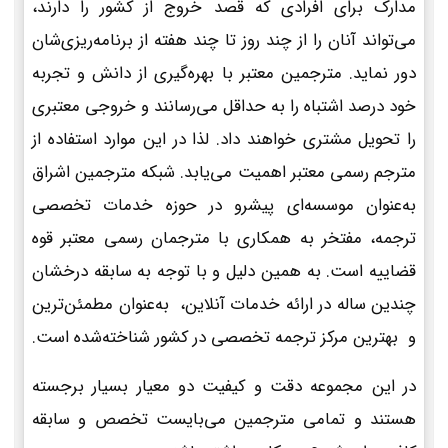
مدارک برای افرادی که قصد خروج از کشور را دارند،
می‌تواند آنان را از چند روز تا چند هفته از برنامه‌ریزی‌شان
دور نماید. مترجمین معتبر با بهره‌گیری از دانش و تجربه
خود درصد اشتباه را به حداقل می‌رسانند و خروجی معتبری
را تحویل مشتری خواهند داد. لذا در این موارد استفاده از
مترجم رسمی معتبر اهمیت می‌یابد. شبکه مترجمین اشراق
به‌عنوان موسسه‌ای پیشرو در حوزه خدمات تخصصی
ترجمه، مفتخر به همکاری با مترجمان رسمی معتبر قوه
قضاییه است. به همین دلیل و با توجه به سابقه درخشان
چندین ساله در ارائه خدمات آنلاین، به‌عنوان مطمئن‌ترین
و بهترین مرکز ترجمه تخصصی در کشور شناخته‌شده است.
در این مجموعه دقت و کیفیت دو معیار بسیار برجسته
هستند و تمامی مترجمین می‌بایست تخصص و سابقه