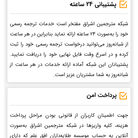
پشتیبانی 24 ساعته
شبکه مترجمین اشراق مفتخر است خدمات ترجمه رسمی
خود را به‌صورت 24 ساعته ارائه نماید بنابراین در هر ساعت
از شبانه‌روز می‌توانید درخواست ترجمه رسمی خود را ثبت
کرده و در اسرع وقت فایل نهایی خود را دریافت نمایید.
پشتیبانان این شبکه آماده ارائه خدمات در هر ساعت از
شبانه‌روز به شما مشتریان عزیز است.
پرداخت امن
جهت اطمینان کاربران از قانونی بودن مراحل پرداخت
هزینه، کلیه واریزها در شبکه مترجمین اشراق به‌صورت
آنلاین به حساب موسسه طلایه‌داران افق علم که دارای