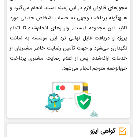
مجوزهای قانونی لازم در این زمینه است، انجام می‌گیرد و
هیچ‌گونه پرداخت وجهی به حساب اشخاص حقیقی مورد
تائید این مجموعه نیست. واریزهای انجام‌شده تا اتمام
پروژه و دریافت فایل نهایی نزد این موسسه به امانت
نگهداری می‌شود و جهت تأمین رضایت خاطر مشتریان از
خدمات ارائه‌شده، پس از اعلام رضایت مشتری پرداخت
حق‌الزحمه مترجم انجام می‌شود.
گواهی ایزو