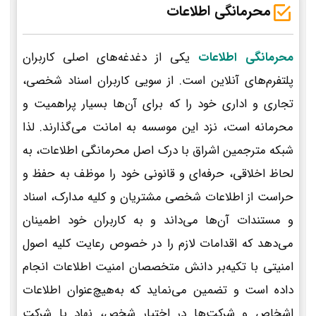
محرمانگی اطلاعات
محرمانگی اطلاعات
یکی از دغدغه‌های اصلی کاربران
پلتفرم‌های آنلاین است. از سویی کاربران اسناد شخصی،
تجاری و اداری خود را که برای آن‌ها بسیار پراهمیت و
محرمانه است، نزد این موسسه به امانت می‌گذارند. لذا
شبکه مترجمین اشراق با درک اصل محرمانگی اطلاعات، به
لحاظ اخلاقی، حرفه‌ای و قانونی خود را موظف به حفظ و
حراست از اطلاعات شخصی مشتریان و کلیه مدارک، اسناد
و مستندات آن‌ها می‌داند و به کاربران خود اطمینان
می‌دهد که اقدامات لازم را در خصوص رعایت کلیه اصول
امنیتی با تکیه‌بر دانش متخصصان امنیت اطلاعات انجام
داده است و تضمین می‌نماید که به‌هیچ‌عنوان اطلاعات
اشخاص و شرکت‌ها در اختیار شخص، نهاد یا شرکت