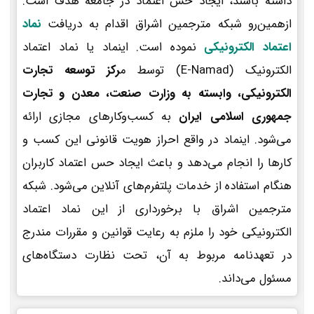
داشته باشند، ایجاد حس اعتماد در جامعه هدف است.
ازهمین‌رو شبکه مترجمین اشراق اقدام به دریافت
نماد
اعتماد الکترونیکی
نموده است. اینماد یا نماد اعتماد
الکترونیک (E-Namad) توسط م
رکز توسعه تجارت
الکترونیکی، وابسته به وزارت صنعت، معدن و تجارت
جمهوری اسلامی ایران
به کسب‌وکارهای مجازی ارائه
می‌شود. اینماد در واقع احراز هویت قانونی این کسب و
کارها را انجام می‌دهد و باعث ایجاد حس اعتماد کاربران
هنگام استفاده از خدمات پلتفرم‌های آنلاین می‌شود. شبکه
مترجمین اشراق با برخورداری از این نماد اعتماد
الکترونیکی خود را ملزم به رعایت قوانین و مقررات مندرج
در تعهدنامه مربوط به آن، تحت نظارت دستگاه‌های
مسئول می‌داند.