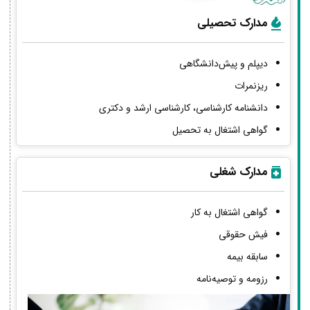
مدارک تحصیلی
دیپلم و پیش‌دانشگاهی
ریزنمرات
دانشنامه کارشناسی، کارشناسی ارشد و دکتری
گواهی اشتغال به تحصیل
مدارک شغلی
گواهی اشتغال به کار
فیش حقوقی
سابقه بیمه
رزومه و توصیه‌نامه