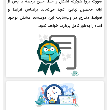
صورت بروز هرگونه اشکال و خطا حین ترجمه یا پس از
ارائه محصول نهایی، تعهد می‌نماید براساس شرایط و
ضوابط مندرج در وب‌سایت این موسسه، مشکل بوجود
آمده را به‌طور کامل برطرف خواهد نمود.