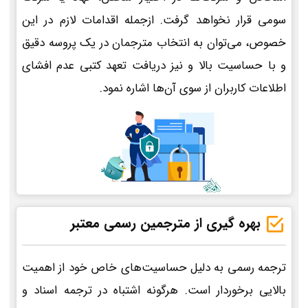
سومی قرار نخواهد گرفت. ازجمله اقدامات لازم در این
خصوص، می‌توان به انتخاب مترجمان در یک پروسه دقیق
و با حساسیت بالا و نیز دریافت تعهد کتبی عدم افشای
اطلاعات کاربران از سوی آن‌ها اشاره نمود.
بهره گیری از مترجمین رسمی معتبر
ترجمه رسمی به دلیل حساسیت‌های خاص خود از اهمیت
بالایی برخوردار است. هرگونه اشتباه در ترجمه اسناد و