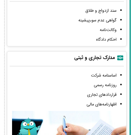
سند ازدواج و طلاق
گواهی عدم سوءپیشینه
وکالت‌نامه
احکام دادگاه
مدارک تجاری و ثبتی
اساسنامه شرکت
روزنامه رسمی
قراردادهای تجاری
اظهارنامه‌های مالی