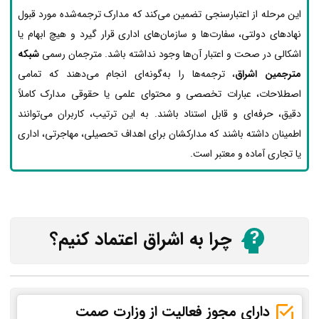
این مرحله از اعتبارسنجی تضمین می‌کند که مدارک ترجمه‌شده مورد قبول
نهادهای دولتی، سفارت‌ها و سازمان‌های اداری قرار گیرد و هیچ ابهام یا
اشکالی در صحت و اعتبار آن‌ها وجود نداشته باشد. مترجمان رسمی
شبکه
مترجمین اشراق
، ترجمه‌ها را به‌گونه‌ای انجام می‌دهند که تمامی
اصطلاحات، عبارات تخصصی و محتوای علمی یا حقوقی مدارک کاملاً
دقیق، حرفه‌ای و قابل استناد باشند. به این ترتیب، کاربران می‌توانند
اطمینان داشته باشند که مدارکشان برای اهداف تحصیلی، مهاجرتی، اداری
یا تجاری آماده و معتبر است.
چرا به اشراق اعتماد کنیم؟
دارای مجوز فعالیت از وزارت صمت