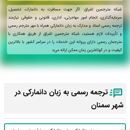
شبکه مترجمین اشراق: اگر جهت مسافرت به دانمارک، تحصیل،
سرمایه‌گذاری، انجام امور مهاجرتی، اداری، قانونی و حقوقی نیازمند
ترجمه رسمی اسناد و مدارک به زبان دانمارکی همراه با مهر مترجم رسمی
و تأییدات لازم هستید، شبکه مترجمین اشراق از طریق همکاری با
مترجمان رسمی دارای پروانه این خدمات را در سراسر کشور با بالاترین
کیفیت و در کوتاه‌ترین زمان ممکن ارائه می‌د
ترجمه رسمی به زبان دانمارکی در
شهر سمنان