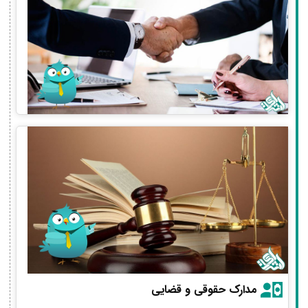
مدارک حقوقی و قضایی