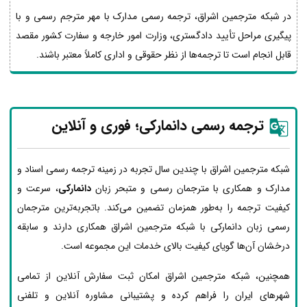
در شبکه مترجمین اشراق، ترجمه رسمی مدارک با مهر مترجم رسمی و با
پیگیری مراحل تأیید دادگستری، وزارت امور خارجه و سفارت کشور مقصد
قابل انجام است تا ترجمه‌ها از نظر حقوقی و اداری کاملاً معتبر باشند.
ترجمه رسمی دانمارکی؛ فوری و آنلاین
شبکه مترجمین اشراق با چندین سال تجربه در زمینه ترجمه رسمی اسناد و
مدارک و همکاری با مترجمان رسمی و متبحر زبان
دانمارکی
، سرعت و
کیفیت ترجمه را به‌طور همزمان تضمین می‌کند. باتجربه‌ترین مترجمان
رسمی زبان دانمارکی با شبکه مترجمین اشراق همکاری دارند و سابقه
درخشان آن‌ها گویای کیفیت بالای خدمات این مجموعه است.
همچنین، شبکه مترجمین اشراق امکان ثبت سفارش آنلاین از تمامی
شهرهای ایران را فراهم کرده و پشتیبانی مشاوره آنلاین و تلفنی