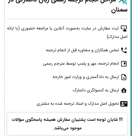
سمنان
ثبت سفارش در سایت به‌صورت آنلاین یا مراجعه حضوری (با ارائه
اصل مدارک)
تماس همکاران و مشاوره قبل از انجام ترجمه
انجام ترجمه، مهر و پلمپ توسط مترجم رسمی
ارسال به دادگستری و وزارت امور خارجه
ارسال به کنسولگری دانمارک
تحویل اصل مدارک و اسناد ترجمه شده به مشتری
!!! شایان توجه است پشتیبان سفارش همیشه پاسخگوی سؤالات
موجود می‌باشد.