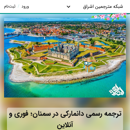
شبکه مترجمین اشراق
ورود
/
ثبت‌نام
ترجمه رسمی دانمارکی در سمنان؛ فوری و
آنلاین