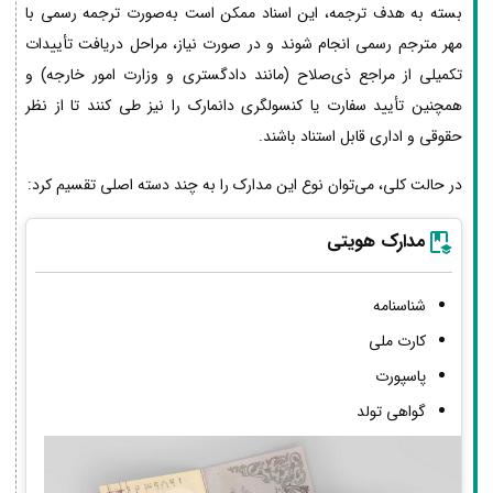
بسته به هدف ترجمه، این اسناد ممکن است به‌صورت ترجمه رسمی با
مهر مترجم رسمی انجام شوند و در صورت نیاز، مراحل دریافت تأییدات
تکمیلی از مراجع ذی‌صلاح (مانند دادگستری و وزارت امور خارجه) و
همچنین تأیید سفارت یا کنسولگری دانمارک را نیز طی کنند تا از نظر
حقوقی و اداری قابل استناد باشند.
در حالت کلی، می‌توان نوع این مدارک را به چند دسته اصلی تقسیم کرد:
مدارک هویتی
شناسنامه
کارت ملی
پاسپورت
گواهی تولد