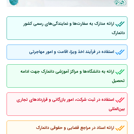
ارائه مدارک به سفارت‌ها و نمایندگی‌های رسمی کشور
دانمارک
استفاده در فرآیند اخذ ویزا، اقامت و امور مهاجرتی
ارائه به دانشگاه‌ها و مراکز آموزشی دانمارک جهت ادامه
تحصیل
استفاده در ثبت شرکت، امور بازرگانی و قراردادهای تجاری
بین‌المللی
ارائه اسناد در مراجع قضایی و حقوقی دانمارک