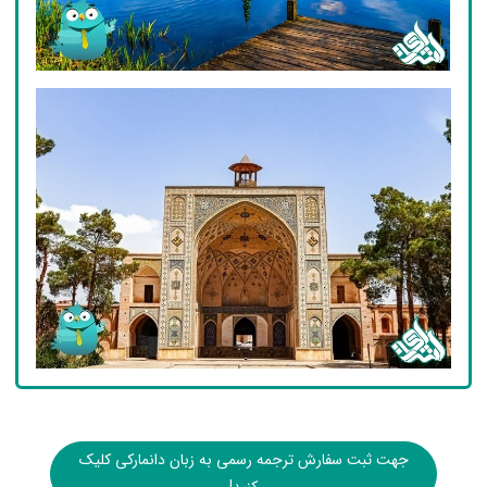
جهت ثبت سفارش ترجمه رسمی به زبان دانمارکی کلیک
کنید!