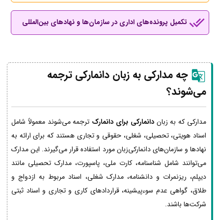
تکمیل پرونده‌های اداری در سازمان‌ها و نهادهای بین‌المللی
چه مدارکی به زبان دانمارکی ترجمه
می‌شوند؟
مدارکی که به زبان
دانمارکی برای دانمارک
ترجمه می‌شوند معمولاً شامل
اسناد هویتی، تحصیلی، شغلی، حقوقی و تجاری هستند که برای ارائه به
نهادها و سازمان‌های دانمارکی‌زبان مورد استفاده قرار می‌گیرند. این مدارک
می‌توانند شامل شناسنامه، کارت ملی، پاسپورت، مدارک تحصیلی مانند
دیپلم، ریزنمرات و دانشنامه، مدارک شغلی، اسناد مربوط به ازدواج و
طلاق، گواهی عدم سوءپیشینه، قراردادهای کاری و تجاری و اسناد ثبتی
شرکت‌ها باشند.