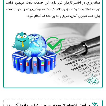
شبانه‌روزی در اختیار کاربران قرار دارد. این خدمات باعث می‌شود فرآیند
ترجمه اسناد و مدارک به زبان دانمارکی، که معمولاً پیچیده و زمان‌بر است،
برای همه کاربران آسان، سریع و بدون دغدغه انجام شود.
مراحل انجام ترجمه رسمی زبان دانمارکی در