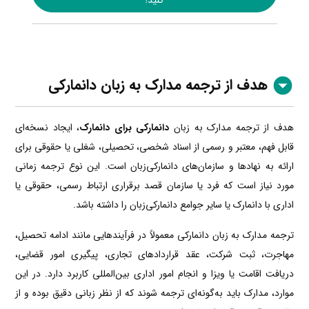
هدف از ترجمه مدارک به زبان دانمارکی
هدف از ترجمه مدارک به زبان
دانمارکی برای دانمارک
، ایجاد نسخه‌ای
قابل فهم، معتبر و رسمی از اسناد شخصی، تحصیلی، شغلی یا حقوقی برای
ارائه به نهادها و سازمان‌های دانمارکی‌زبان است. این نوع ترجمه زمانی
مورد نیاز است که فرد یا سازمان قصد برقراری ارتباط رسمی، حقوقی یا
اداری با دانمارک یا سایر جوامع دانمارکی‌زبان را داشته باشد.
ترجمه مدارک به زبان دانمارکی معمولاً در فرآیندهایی مانند ادامه تحصیل،
مهاجرت، ثبت شرکت، عقد قراردادهای تجاری، پیگیری امور قضایی،
دریافت اقامت یا ویزا و انجام امور اداری بین‌المللی کاربرد دارد. در این
موارد، مدارک باید به‌گونه‌ای ترجمه شوند که از نظر زبانی دقیق بوده و از