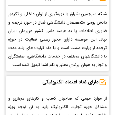
شبکه مترجمین اشراق با بهره‌گیری از توان داخلی و تکیه‌بر
دانش بومی متخصصان دانشگاهی فعال در حوزه ترجمه و
فناوری اطلاعات پا به عرصه علمی کشور عزیزمان ایران
نهاد. این موسسه دارای مجوز رسمی فعالیت در حوزه
ترجمه از وزارت صمت است و با عقد قراردادهای بلند مدت
با دانشگاههای مختلف در خدمات دانشگاهی، صنعتگران
و تجار به عنوان برندی معتبر و نام آشنا تبدیل شده است.
دارای نماد اعتماد الکترونیکی
از موارد مهمی که صاحبان کسب و کارهای مجازی و
مشاغل حوزه تجارت الکترونیک باید به آن توجه ویژه