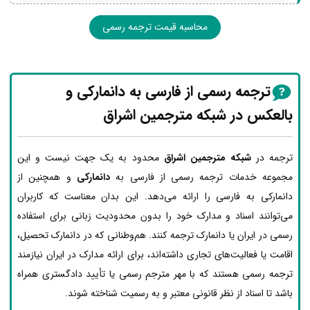
محاسبه قیمت ترجمه رسمی
ترجمه رسمی از فارسی به دانمارکی و
بالعکس در شبکه مترجمین اشراق
ترجمه در
شبکه مترجمین اشراق
محدود به یک جهت نیست و این
مجموعه خدمات ترجمه رسمی از فارسی به
دانمارکی
و همچنین از
دانمارکی به فارسی را ارائه می‌دهد. این بدان معناست که کاربران
می‌توانند اسناد و مدارک خود را بدون محدودیت زبانی برای استفاده
رسمی در ایران یا دانمارک ترجمه کنند. هم‌وطنانی که در دانمارک تحصیل،
اقامت یا فعالیت‌های تجاری داشته‌اند، برای ارائه مدارک در ایران نیازمند
ترجمه رسمی هستند که با مهر مترجم رسمی یا تأیید دادگستری همراه
باشد تا اسناد از نظر قانونی معتبر و به رسمیت شناخته شوند.