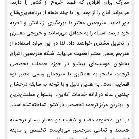
مدارک برای افرادی که قصد خروج از کشور را دارند،
می‌تواند آنان را از چند روز تا چند هفته از برنامه‌ریزی‌شان
دور نماید. مترجمین معتبر با بهره‌گیری از دانش و تجربه
خود درصد اشتباه را به حداقل می‌رسانند و خروجی معتبری
را تحویل مشتری خواهند داد. لذا در این موارد استفاده از
مترجم رسمی معتبر اهمیت می‌یابد. شبکه مترجمین اشراق
به‌عنوان موسسه‌ای پیشرو در حوزه خدمات تخصصی
ترجمه، مفتخر به همکاری با مترجمان رسمی معتبر قوه
قضاییه است. به همین دلیل و با توجه به سابقه درخشان
چندین ساله در ارائه خدمات آنلاین، به‌عنوان مطمئن‌ترین
و بهترین مرکز ترجمه تخصصی در کشور شناخته‌شده است.
در این مجموعه دقت و کیفیت دو معیار بسیار برجسته
هستند و تمامی مترجمین می‌بایست تخصص و سابقه