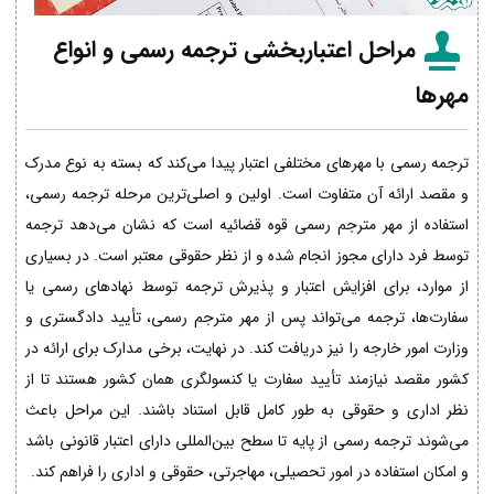
مراحل اعتباربخشی ترجمه رسمی و انواع
مهرها
ترجمه رسمی با مهرهای مختلفی اعتبار پیدا می‌کند که بسته به نوع مدرک
و مقصد ارائه آن متفاوت است. اولین و اصلی‌ترین مرحله ترجمه رسمی،
استفاده از مهر مترجم رسمی قوه قضائیه است که نشان می‌دهد ترجمه
توسط فرد دارای مجوز انجام شده و از نظر حقوقی معتبر است. در بسیاری
از موارد، برای افزایش اعتبار و پذیرش ترجمه توسط نهادهای رسمی یا
سفارت‌ها، ترجمه می‌تواند پس از مهر مترجم رسمی، تأیید دادگستری و
وزارت امور خارجه را نیز دریافت کند. در نهایت، برخی مدارک برای ارائه در
کشور مقصد نیازمند تأیید سفارت یا کنسولگری همان کشور هستند تا از
نظر اداری و حقوقی به طور کامل قابل استناد باشند. این مراحل باعث
می‌شوند ترجمه رسمی از پایه تا سطح بین‌المللی دارای اعتبار قانونی باشد
و امکان استفاده در امور تحصیلی، مهاجرتی، حقوقی و اداری را فراهم کند.