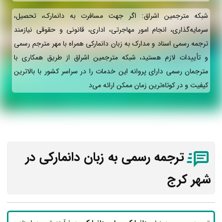
شبکه مترجمین اشراق: اگر جهت مسافرت به دانمارک، تحصیل،
سرمایه‌گذاری، انجام امور مهاجرتی، اداری، قانونی و حقوقی نیازمند
ترجمه رسمی اسناد و مدارک به زبان دانمارکی همراه با مهر مترجم رسمی
و تأییدات لازم هستید، شبکه مترجمین اشراق از طریق همکاری با
مترجمان رسمی دارای پروانه این خدمات را در سراسر کشور با بالاترین
کیفیت و در کوتاه‌ترین زمان ممکن ارائه می‌د
ترجمه رسمی به زبان دانمارکی در
شهر کرج