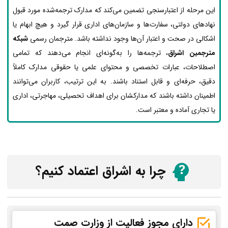
این مرحله از اعتبارسنجی تضمین می‌کند که مدارک ترجمه‌شده مورد قبول
نهادهای دولتی، سفارت‌ها و سازمان‌های اداری قرار گیرد و هیچ ابهام یا
اشکالی در صحت و اعتبار آن‌ها وجود نداشته باشد. مترجمان رسمی
شبکه
مترجمین اشراق
، ترجمه‌ها را به‌گونه‌ای انجام می‌دهند که تمامی
اصطلاحات، عبارات تخصصی و محتوای علمی یا حقوقی مدارک کاملاً
دقیق، حرفه‌ای و قابل استناد باشند. به این ترتیب، کاربران می‌توانند
اطمینان داشته باشند که مدارکشان برای اهداف تحصیلی، مهاجرتی، اداری
یا تجاری آماده و معتبر است.
چرا به اشراق اعتماد کنیم؟
دارای مجوز فعالیت از وزارت صمت