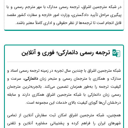
در شبکه مترجمین اشراق، ترجمه رسمی مدارک با مهر مترجم رسمی و با
پیگیری مراحل تأیید دادگستری، وزارت امور خارجه و سفارت کشور مقصد
قابل انجام است تا ترجمه‌ها از نظر حقوقی و اداری کاملاً معتبر باشند.
ترجمه رسمی دانمارکی؛ فوری و آنلاین
شبکه مترجمین اشراق با چندین سال تجربه در زمینه ترجمه رسمی اسناد و
مدارک و همکاری با مترجمان رسمی و متبحر زبان
دانمارکی
، سرعت و
کیفیت ترجمه را به‌طور همزمان تضمین می‌کند. باتجربه‌ترین مترجمان
رسمی زبان دانمارکی با شبکه مترجمین اشراق همکاری دارند و سابقه
درخشان آن‌ها گویای کیفیت بالای خدمات این مجموعه است.
همچنین، شبکه مترجمین اشراق امکان ثبت سفارش آنلاین از تمامی
شهرهای ایران را فراهم کرده و پشتیبانی مشاوره آنلاین و تلفنی