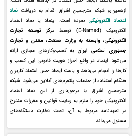
داشته باشند، ایجاد حس اعتماد در جامعه هدف است.
ازهمین‌رو شبکه مترجمین اشراق اقدام به دریافت
نماد
اعتماد الکترونیکی
نموده است. اینماد یا نماد اعتماد
الکترونیک (E-Namad) توسط م
رکز توسعه تجارت
الکترونیکی، وابسته به وزارت صنعت، معدن و تجارت
جمهوری اسلامی ایران
به کسب‌وکارهای مجازی ارائه
می‌شود. اینماد در واقع احراز هویت قانونی این کسب و
کارها را انجام می‌دهد و باعث ایجاد حس اعتماد کاربران
هنگام استفاده از خدمات پلتفرم‌های آنلاین می‌شود. شبکه
مترجمین اشراق با برخورداری از این نماد اعتماد
الکترونیکی خود را ملزم به رعایت قوانین و مقررات مندرج
در تعهدنامه مربوط به آن، تحت نظارت دستگاه‌های
مسئول می‌داند.