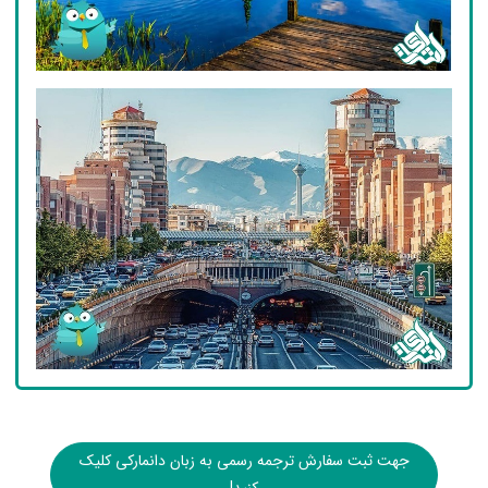
جهت ثبت سفارش ترجمه رسمی به زبان دانمارکی کلیک
کنید!