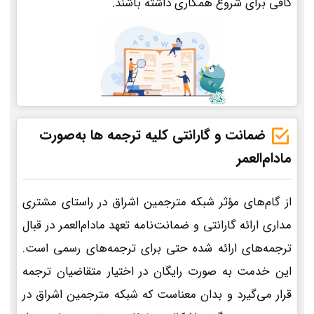
کافی برای شروع همکاری داشته باشند.
ضمانت و گارانتی کلیه ترجمه ها به‌صورت
مادام‌العمر
از گام‌های مؤثر شبکه مترجمین اشراق در راستای مشتری
مداری ارائه گارانتی و ضمانت‌نامه تعهد مادام‌العمر در قبال
ترجمه‌های ارائه شده حتی برای ترجمه‌های رسمی است.
این خدمت به صورت رایگان در اختیار متقاضیان ترجمه
قرار می‌گیرد و بدان معناست که شبکه مترجمین اشراق در