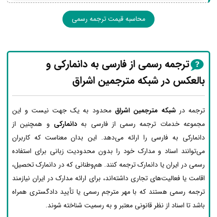
محاسبه قیمت ترجمه رسمی
ترجمه رسمی از فارسی به دانمارکی و
بالعکس در شبکه مترجمین اشراق
ترجمه در
شبکه مترجمین اشراق
محدود به یک جهت نیست و این
مجموعه خدمات ترجمه رسمی از فارسی به
دانمارکی
و همچنین از
دانمارکی به فارسی را ارائه می‌دهد. این بدان معناست که کاربران
می‌توانند اسناد و مدارک خود را بدون محدودیت زبانی برای استفاده
رسمی در ایران یا دانمارک ترجمه کنند. هم‌وطنانی که در دانمارک تحصیل،
اقامت یا فعالیت‌های تجاری داشته‌اند، برای ارائه مدارک در ایران نیازمند
ترجمه رسمی هستند که با مهر مترجم رسمی یا تأیید دادگستری همراه
باشد تا اسناد از نظر قانونی معتبر و به رسمیت شناخته شوند.