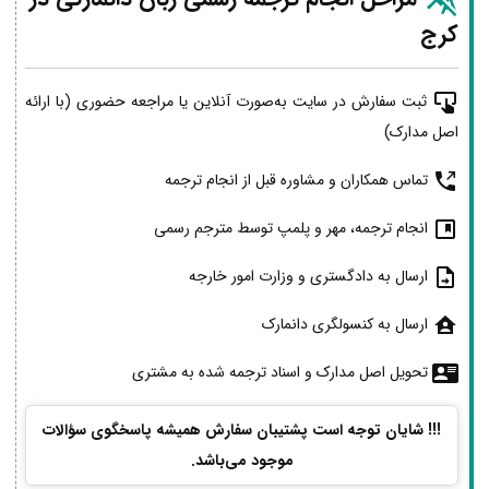
کرج
ثبت سفارش در سایت به‌صورت آنلاین یا مراجعه حضوری (با ارائه
اصل مدارک)
تماس همکاران و مشاوره قبل از انجام ترجمه
انجام ترجمه، مهر و پلمپ توسط مترجم رسمی
ارسال به دادگستری و وزارت امور خارجه
ارسال به کنسولگری دانمارک
تحویل اصل مدارک و اسناد ترجمه شده به مشتری
!!! شایان توجه است پشتیبان سفارش همیشه پاسخگوی سؤالات
موجود می‌باشد.