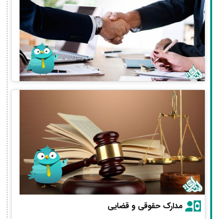
مدارک حقوقی و قضایی