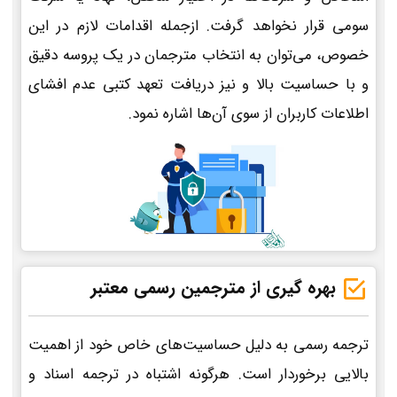
سومی قرار نخواهد گرفت. ازجمله اقدامات لازم در این
خصوص، می‌توان به انتخاب مترجمان در یک پروسه دقیق
و با حساسیت بالا و نیز دریافت تعهد کتبی عدم افشای
اطلاعات کاربران از سوی آن‌ها اشاره نمود.
بهره گیری از مترجمین رسمی معتبر
ترجمه رسمی به دلیل حساسیت‌های خاص خود از اهمیت
بالایی برخوردار است. هرگونه اشتباه در ترجمه اسناد و