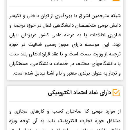
شبکه مترجمین اشراق با بهره‌گیری از توان داخلی و تکیه‌بر
دانش بومی متخصصان دانشگاهی فعال در حوزه ترجمه و
فناوری اطلاعات پا به عرصه علمی کشور عزیزمان ایران
نهاد. این موسسه دارای مجوز رسمی فعالیت در حوزه
ترجمه از وزارت صمت است و با عقد قراردادهای بلند مدت
با دانشگاههای مختلف در خدمات دانشگاهی، صنعتگران
و تجار به عنوان برندی معتبر و نام آشنا تبدیل شده است.
دارای نماد اعتماد الکترونیکی
از موارد مهمی که صاحبان کسب و کارهای مجازی و
مشاغل حوزه تجارت الکترونیک باید به آن توجه ویژه