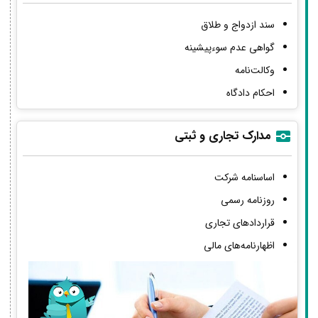
سند ازدواج و طلاق
گواهی عدم سوءپیشینه
وکالت‌نامه
احکام دادگاه
مدارک تجاری و ثبتی
اساسنامه شرکت
روزنامه رسمی
قراردادهای تجاری
اظهارنامه‌های مالی