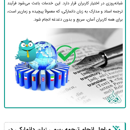
شبانه‌روزی در اختیار کاربران قرار دارد. این خدمات باعث می‌شود فرآیند
ترجمه اسناد و مدارک به زبان دانمارکی، که معمولاً پیچیده و زمان‌بر است،
برای همه کاربران آسان، سریع و بدون دغدغه انجام شود.
مراحل انجام ترجمه رسمی زبان دانمارکی در