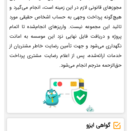
مجوزهای قانونی لازم در این زمینه است، انجام می‌گیرد و
هیچ‌گونه پرداخت وجهی به حساب اشخاص حقیقی مورد
تائید این مجموعه نیست. واریزهای انجام‌شده تا اتمام
پروژه و دریافت فایل نهایی نزد این موسسه به امانت
نگهداری می‌شود و جهت تأمین رضایت خاطر مشتریان از
خدمات ارائه‌شده، پس از اعلام رضایت مشتری پرداخت
حق‌الزحمه مترجم انجام می‌شود.
گواهی ایزو