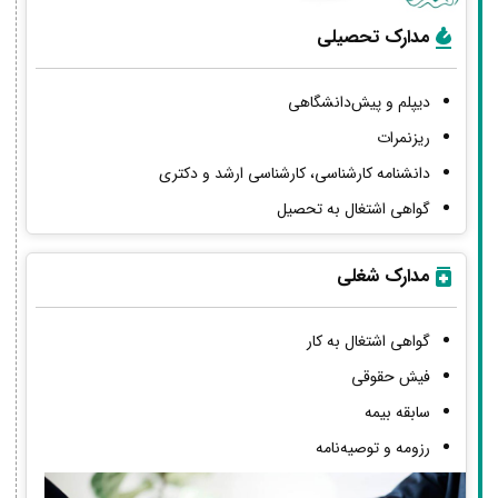
مدارک تحصیلی
دیپلم و پیش‌دانشگاهی
ریزنمرات
دانشنامه کارشناسی، کارشناسی ارشد و دکتری
گواهی اشتغال به تحصیل
مدارک شغلی
گواهی اشتغال به کار
فیش حقوقی
سابقه بیمه
رزومه و توصیه‌نامه