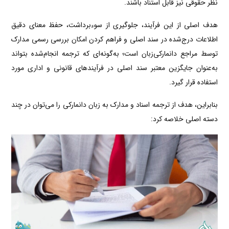
نظر حقوقی نیز قابل استناد باشند.
هدف اصلی از این فرآیند، جلوگیری از سوءبرداشت، حفظ معنای دقیق
اطلاعات درج‌شده در سند اصلی و فراهم کردن امکان بررسی رسمی مدارک
توسط مراجع دانمارکی‌زبان است؛ به‌گونه‌ای که ترجمه انجام‌شده بتواند
به‌عنوان جایگزین معتبر سند اصلی در فرآیندهای قانونی و اداری مورد
استفاده قرار گیرد.
بنابراین، هدف از ترجمه اسناد و مدارک به زبان دانمارکی را می‌توان در چند
دسته اصلی خلاصه کرد: