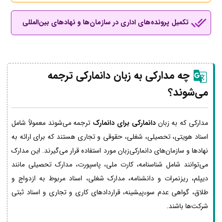
تکمیل پرونده‌های اداری در سازمان‌ها و نهادهای بین‌المللی
چه مدارکی به زبان دانمارکی ترجمه
می‌شوند؟
مدارکی که به زبان
دانمارکی برای دانمارک
ترجمه می‌شوند معمولاً شامل
اسناد هویتی، تحصیلی، شغلی، حقوقی و تجاری هستند که برای ارائه به
نهادها و سازمان‌های دانمارکی‌زبان مورد استفاده قرار می‌گیرند. این مدارک
می‌توانند شامل شناسنامه، کارت ملی، پاسپورت، مدارک تحصیلی مانند
دیپلم، ریزنمرات و دانشنامه، مدارک شغلی، اسناد مربوط به ازدواج و
طلاق، گواهی عدم سوءپیشینه، قراردادهای کاری و تجاری و اسناد ثبتی
شرکت‌ها باشند.