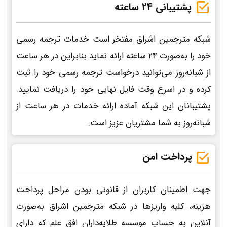
پشتیبانی 24 ساعته
شبکه مترجمین اشراق مفتخر است خدمات ترجمه رسمی
خود را به‌صورت 24 ساعته ارائه نماید بنابراین در هر ساعت
از شبانه‌روز می‌توانید درخواست ترجمه رسمی خود را ثبت
کرده و در اسرع وقت فایل نهایی خود را دریافت نمایید.
پشتیبانان این شبکه آماده ارائه خدمات در هر ساعت از
شبانه‌روز به شما مشتریان عزیز است.
پرداخت امن
جهت اطمینان کاربران از قانونی بودن مراحل پرداخت
هزینه، کلیه واریزها در شبکه مترجمین اشراق به‌صورت
آنلاین به حساب موسسه طلایه‌داران افق علم که دارای