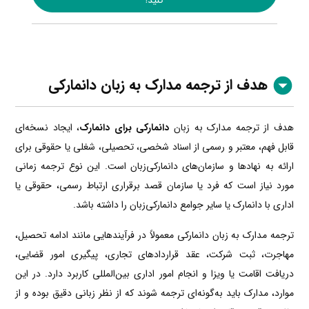
هدف از ترجمه مدارک به زبان دانمارکی
هدف از ترجمه مدارک به زبان
دانمارکی برای دانمارک
، ایجاد نسخه‌ای
قابل فهم، معتبر و رسمی از اسناد شخصی، تحصیلی، شغلی یا حقوقی برای
ارائه به نهادها و سازمان‌های دانمارکی‌زبان است. این نوع ترجمه زمانی
مورد نیاز است که فرد یا سازمان قصد برقراری ارتباط رسمی، حقوقی یا
اداری با دانمارک یا سایر جوامع دانمارکی‌زبان را داشته باشد.
ترجمه مدارک به زبان دانمارکی معمولاً در فرآیندهایی مانند ادامه تحصیل،
مهاجرت، ثبت شرکت، عقد قراردادهای تجاری، پیگیری امور قضایی،
دریافت اقامت یا ویزا و انجام امور اداری بین‌المللی کاربرد دارد. در این
موارد، مدارک باید به‌گونه‌ای ترجمه شوند که از نظر زبانی دقیق بوده و از