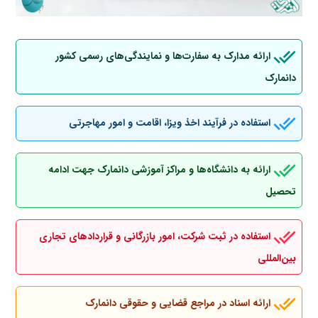
ارائه مدارک به سفارت‌ها و نمایندگی‌های رسمی کشور
دانمارک
استفاده در فرآیند اخذ ویزا، اقامت و امور مهاجرتی
ارائه به دانشگاه‌ها و مراکز آموزشی دانمارک جهت ادامه
تحصیل
استفاده در ثبت شرکت، امور بازرگانی و قراردادهای تجاری
بین‌المللی
ارائه اسناد در مراجع قضایی و حقوقی دانمارک