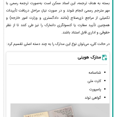
بسته به هدف ترجمه، این اسناد ممکن است به‌صورت ترجمه رسمی با
مهر مترجم رسمی انجام شوند و در صورت نیاز، مراحل دریافت تأییدات
تکمیلی از مراجع ذی‌صلاح (مانند دادگستری و وزارت امور خارجه) و
همچنین تأیید سفارت یا کنسولگری دانمارک را نیز طی کنند تا از نظر
حقوقی و اداری قابل استناد باشند.
در حالت کلی، می‌توان نوع این مدارک را به چند دسته اصلی تقسیم کرد:
مدارک هویتی
شناسنامه
کارت ملی
پاسپورت
گواهی تولد