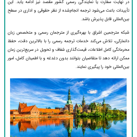
در نهایت سفارت یا نمایندگی رسمی کشور مقصد نیز ادامه یابد. این
تأییدات باعث می‌شود ترجمه انجام‌شده از نظر حقوقی و اداری در سطح
بین‌المللی قابل پذیرش باشد.
شبکه مترجمین اشراق با بهره‌گیری از مترجمان رسمی و متخصص زبان
دانمارکی، تلاش می‌کند خدمات ترجمه رسمی را با بالاترین دقت، حفظ
محرمانگی کامل اطلاعات، قیمت‌گذاری شفاف و تحویل در سریع‌ترین زمان
ممکن ارائه دهد تا متقاضیان بتوانند بدون دغدغه و با اطمینان کامل، امور
بین‌المللی خود را پیگیری نمایند.