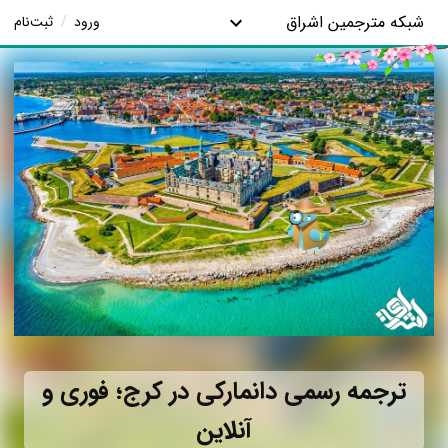
شبکه مترجمین اشراق
ورود
/
ثبت‌نام
ترجمه رسمی دانمارکی در کرج؛ فوری و
آنلاین