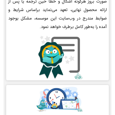
صورت بروز هرگونه اشکال و خطا حین ترجمه یا پس از
ارائه محصول نهایی، تعهد می‌نماید براساس شرایط و
ضوابط مندرج در وب‌سایت این موسسه، مشکل بوجود
آمده را به‌طور کامل برطرف خواهد نمود.