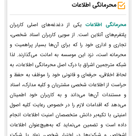
محرمانگی اطلاعات
محرمانگی اطلاعات
یکی از دغدغه‌های اصلی کاربران
پلتفرم‌های آنلاین است. از سویی کاربران اسناد شخصی،
تجاری و اداری خود را که برای آن‌ها بسیار پراهمیت و
محرمانه است، نزد این موسسه به امانت می‌گذارند. لذا
شبکه مترجمین اشراق با درک اصل محرمانگی اطلاعات، به
لحاظ اخلاقی، حرفه‌ای و قانونی خود را موظف به حفظ و
حراست از اطلاعات شخصی مشتریان و کلیه مدارک، اسناد
و مستندات آن‌ها می‌داند و به کاربران خود اطمینان
می‌دهد که اقدامات لازم را در خصوص رعایت کلیه اصول
امنیتی با تکیه‌بر دانش متخصصان امنیت اطلاعات انجام
داده است و تضمین می‌نماید که به‌هیچ‌عنوان اطلاعات
اشخاص و شرکت‌ها در اختیار شخص، نهاد یا شرکت