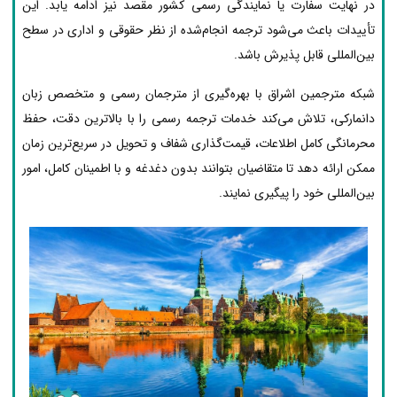
در نهایت سفارت یا نمایندگی رسمی کشور مقصد نیز ادامه یابد. این
تأییدات باعث می‌شود ترجمه انجام‌شده از نظر حقوقی و اداری در سطح
بین‌المللی قابل پذیرش باشد.
شبکه مترجمین اشراق با بهره‌گیری از مترجمان رسمی و متخصص زبان
دانمارکی، تلاش می‌کند خدمات ترجمه رسمی را با بالاترین دقت، حفظ
محرمانگی کامل اطلاعات، قیمت‌گذاری شفاف و تحویل در سریع‌ترین زمان
ممکن ارائه دهد تا متقاضیان بتوانند بدون دغدغه و با اطمینان کامل، امور
بین‌المللی خود را پیگیری نمایند.