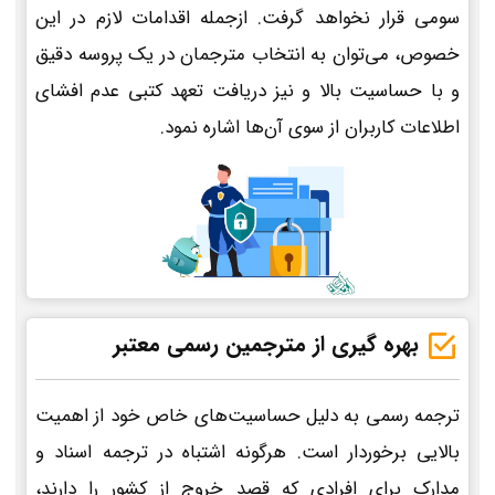
سومی قرار نخواهد گرفت. ازجمله اقدامات لازم در این
خصوص، می‌توان به انتخاب مترجمان در یک پروسه دقیق
و با حساسیت بالا و نیز دریافت تعهد کتبی عدم افشای
اطلاعات کاربران از سوی آن‌ها اشاره نمود.
بهره گیری از مترجمین رسمی معتبر
ترجمه رسمی به دلیل حساسیت‌های خاص خود از اهمیت
بالایی برخوردار است. هرگونه اشتباه در ترجمه اسناد و
مدارک برای افرادی که قصد خروج از کشور را دارند،