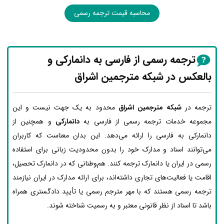
محاسبه قیمت ترجمه رسمی
ترجمه رسمی از فارسی به دانمارکی و
بالعکس در شبکه مترجمین اشراق
ترجمه در
شبکه مترجمین اشراق
محدود به یک جهت نیست و این
مجموعه خدمات ترجمه رسمی از فارسی به
دانمارکی
و همچنین از
دانمارکی به فارسی را ارائه می‌دهد. این بدان معناست که کاربران
می‌توانند اسناد و مدارک خود را بدون محدودیت زبانی برای استفاده
رسمی در ایران یا دانمارک ترجمه کنند. هم‌وطنانی که در دانمارک تحصیل،
اقامت یا فعالیت‌های تجاری داشته‌اند، برای ارائه مدارک در ایران نیازمند
ترجمه رسمی هستند که با مهر مترجم رسمی یا تأیید دادگستری همراه
باشد تا اسناد از نظر قانونی معتبر و به رسمیت شناخته شوند.