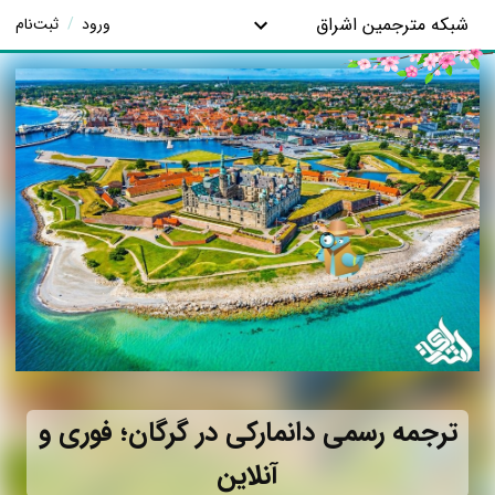
شبکه مترجمین اشراق
ورود
/
ثبت‌نام
ترجمه رسمی دانمارکی در گرگان؛ فوری و
آنلاین