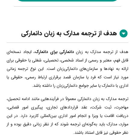
هدف از ترجمه مدارک به زبان دانمارکی
هدف از ترجمه مدارک به زبان
دانمارکی برای دانمارک
، ایجاد نسخه‌ای
قابل فهم، معتبر و رسمی از اسناد شخصی، تحصیلی، شغلی یا حقوقی برای
ارائه به نهادها و سازمان‌های دانمارکی‌زبان است. این نوع ترجمه زمانی
مورد نیاز است که فرد یا سازمان قصد برقراری ارتباط رسمی، حقوقی یا
اداری با دانمارک یا سایر جوامع دانمارکی‌زبان را داشته باشد.
ترجمه مدارک به زبان دانمارکی معمولاً در فرآیندهایی مانند ادامه تحصیل،
مهاجرت، ثبت شرکت، عقد قراردادهای تجاری، پیگیری امور قضایی،
دریافت اقامت یا ویزا و انجام امور اداری بین‌المللی کاربرد دارد. در این
موارد، مدارک باید به‌گونه‌ای ترجمه شوند که از نظر زبانی دقیق بوده و از
نظر حقوقی نیز قابل استناد باشند.