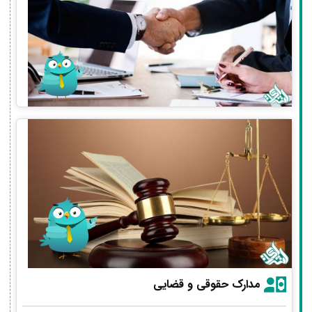
مدارک حقوقی و قضایی