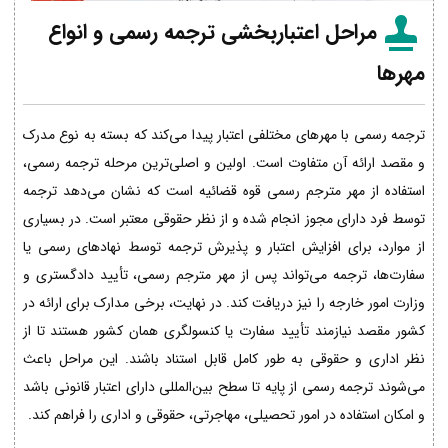
مراحل اعتباربخشی ترجمه رسمی و انواع
مهرها
ترجمه رسمی با مهرهای مختلفی اعتبار پیدا می‌کند که بسته به نوع مدرک
و مقصد ارائه آن متفاوت است. اولین و اصلی‌ترین مرحله ترجمه رسمی،
استفاده از مهر مترجم رسمی قوه قضائیه است که نشان می‌دهد ترجمه
توسط فرد دارای مجوز انجام شده و از نظر حقوقی معتبر است. در بسیاری
از موارد، برای افزایش اعتبار و پذیرش ترجمه توسط نهادهای رسمی یا
سفارت‌ها، ترجمه می‌تواند پس از مهر مترجم رسمی، تأیید دادگستری و
وزارت امور خارجه را نیز دریافت کند. در نهایت، برخی مدارک برای ارائه در
کشور مقصد نیازمند تأیید سفارت یا کنسولگری همان کشور هستند تا از
نظر اداری و حقوقی به طور کامل قابل استناد باشند. این مراحل باعث
می‌شوند ترجمه رسمی از پایه تا سطح بین‌المللی دارای اعتبار قانونی باشد
و امکان استفاده در امور تحصیلی، مهاجرتی، حقوقی و اداری را فراهم کند.