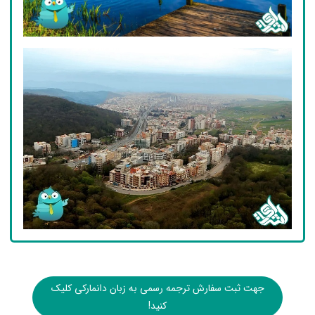
جهت ثبت سفارش ترجمه رسمی به زبان دانمارکی کلیک
کنید!