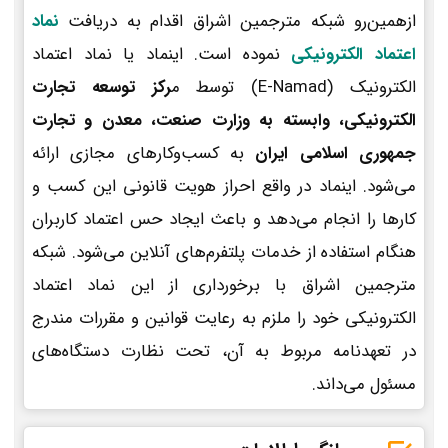
ازهمین‌رو شبکه مترجمین اشراق اقدام به دریافت
نماد
اعتماد الکترونیکی
نموده است. اینماد یا نماد اعتماد
الکترونیک (E-Namad) توسط م
رکز توسعه تجارت
الکترونیکی، وابسته به وزارت صنعت، معدن و تجارت
جمهوری اسلامی ایران
به کسب‌وکارهای مجازی ارائه
می‌شود. اینماد در واقع احراز هویت قانونی این کسب و
کارها را انجام می‌دهد و باعث ایجاد حس اعتماد کاربران
هنگام استفاده از خدمات پلتفرم‌های آنلاین می‌شود. شبکه
مترجمین اشراق با برخورداری از این نماد اعتماد
الکترونیکی خود را ملزم به رعایت قوانین و مقررات مندرج
در تعهدنامه مربوط به آن، تحت نظارت دستگاه‌های
مسئول می‌داند.