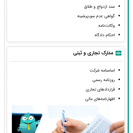
سند ازدواج و طلاق
گواهی عدم سوءپیشینه
وکالت‌نامه
احکام دادگاه
مدارک تجاری و ثبتی
اساسنامه شرکت
روزنامه رسمی
قراردادهای تجاری
اظهارنامه‌های مالی