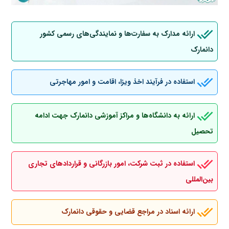
ارائه مدارک به سفارت‌ها و نمایندگی‌های رسمی کشور
دانمارک
استفاده در فرآیند اخذ ویزا، اقامت و امور مهاجرتی
ارائه به دانشگاه‌ها و مراکز آموزشی دانمارک جهت ادامه
تحصیل
استفاده در ثبت شرکت، امور بازرگانی و قراردادهای تجاری
بین‌المللی
ارائه اسناد در مراجع قضایی و حقوقی دانمارک