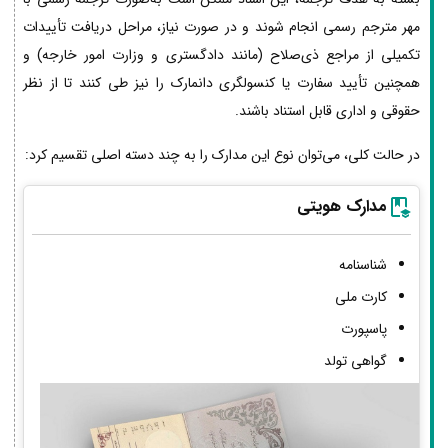
مهر مترجم رسمی انجام شوند و در صورت نیاز، مراحل دریافت تأییدات
تکمیلی از مراجع ذی‌صلاح (مانند دادگستری و وزارت امور خارجه) و
همچنین تأیید سفارت یا کنسولگری دانمارک را نیز طی کنند تا از نظر
حقوقی و اداری قابل استناد باشند.
در حالت کلی، می‌توان نوع این مدارک را به چند دسته اصلی تقسیم کرد:
مدارک هویتی
شناسنامه
کارت ملی
پاسپورت
گواهی تولد