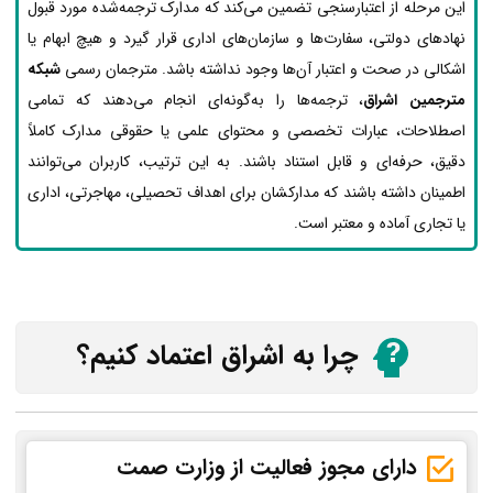
این مرحله از اعتبارسنجی تضمین می‌کند که مدارک ترجمه‌شده مورد قبول
نهادهای دولتی، سفارت‌ها و سازمان‌های اداری قرار گیرد و هیچ ابهام یا
اشکالی در صحت و اعتبار آن‌ها وجود نداشته باشد. مترجمان رسمی
شبکه
مترجمین اشراق
، ترجمه‌ها را به‌گونه‌ای انجام می‌دهند که تمامی
اصطلاحات، عبارات تخصصی و محتوای علمی یا حقوقی مدارک کاملاً
دقیق، حرفه‌ای و قابل استناد باشند. به این ترتیب، کاربران می‌توانند
اطمینان داشته باشند که مدارکشان برای اهداف تحصیلی، مهاجرتی، اداری
یا تجاری آماده و معتبر است.
چرا به اشراق اعتماد کنیم؟
دارای مجوز فعالیت از وزارت صمت