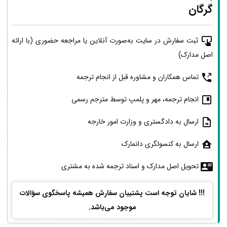
گرگان
ثبت سفارش در سایت به‌صورت آنلاین یا مراجعه حضوری (با ارائه
اصل مدارک)
تماس همکاران و مشاوره قبل از انجام ترجمه
انجام ترجمه، مهر و پلمپ توسط مترجم رسمی
ارسال به دادگستری و وزارت امور خارجه
ارسال به کنسولگری دانمارک
تحویل اصل مدارک و اسناد ترجمه شده به مشتری
!!! شایان توجه است پشتیبان سفارش همیشه پاسخگوی سؤالات
موجود می‌باشد.