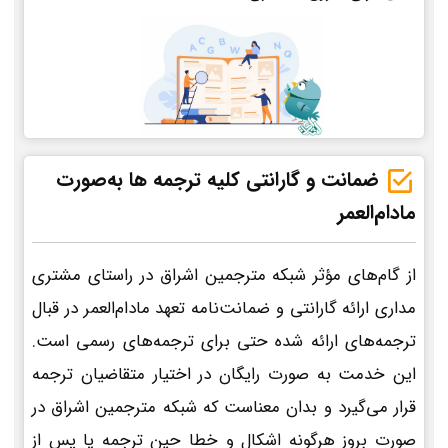
ضمانت و گارانتی کلیه ترجمه ها به‌صورت
مادام‌العمر
از گام‌های مؤثر شبکه مترجمین اشراق در راستای مشتری
مداری ارائه گارانتی و ضمانت‌نامه تعهد مادام‌العمر در قبال
ترجمه‌های ارائه شده حتی برای ترجمه‌های رسمی است.
این خدمت به صورت رایگان در اختیار متقاضیان ترجمه
قرار می‌گیرد و بدان معناست که شبکه مترجمین اشراق در
صورت بروز هرگونه اشکال و خطا حین ترجمه یا پس از