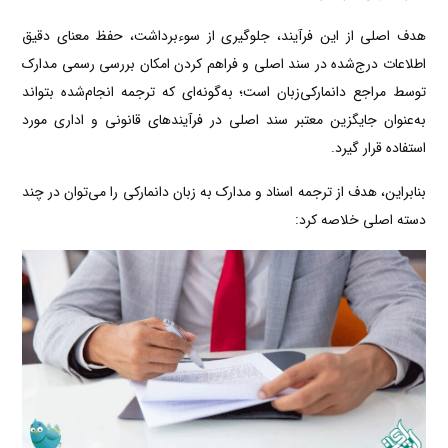
هدف اصلی از این فرآیند، جلوگیری از سوءبرداشت، حفظ معنای دقیق
اطلاعات درج‌شده در سند اصلی و فراهم کردن امکان بررسی رسمی مدارک
توسط مراجع دانمارکی‌زبان است؛ به‌گونه‌ای که ترجمه انجام‌شده بتواند
به‌عنوان جایگزین معتبر سند اصلی در فرآیندهای قانونی و اداری مورد
استفاده قرار گیرد.
بنابراین، هدف از ترجمه اسناد و مدارک به زبان دانمارکی را می‌توان در چند
دسته اصلی خلاصه کرد: