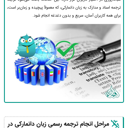
ترجمه اسناد و مدارک به زبان دانمارکی، که معمولاً پیچیده و زمان‌بر است،
برای همه کاربران آسان، سریع و بدون دغدغه انجام شود.
مراحل انجام ترجمه رسمی زبان دانمارکی در