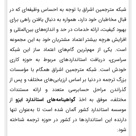
شبکه مترجمین اشراق با توجه به احساس وظیفه‌ای که در
قبال مخاطبان خود دارد، همواره به دنبال یافتن راهی برای
بهبود کیفیت، ارائه خدمات در حد و اندازه‌های بین‌المللی و
افزایش هرچه بیشتر اعتماد مشتریان خود به این مجموعه
است. یکی از مهم‌ترین گام‌های اعتماد ساز این شبکه
سراسری، دریافت استانداردهای مربوط به حوزه کاری
خودش است. شبکه مترجمین اشراق همگام با مؤسسات
بزرگ ترجمه در دنیا بر اساس ارزیابی‌های مختلف و پس از
گذراندن مراحل حسابرسی متعدد و ارائه مستندات
مختلف، موفق به اخذ
گواهینامه‌های استاندارد ایزو
از
موسسه استاندارد کشور آلمان شده است تا به‌عنوان تنها
دارنده این استانداردها در کشور در حوزه ترجمه شناخته
شود: