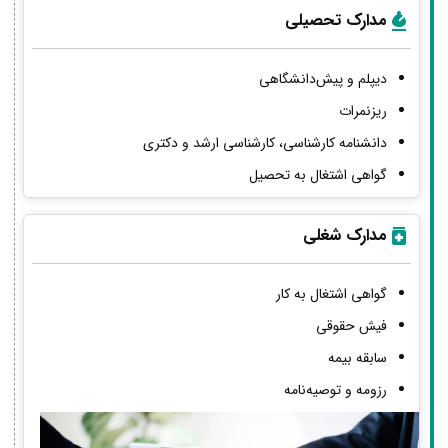
مدارک تحصیلی
دیپلم و پیش‌دانشگاهی
ریزنمرات
دانشنامه کارشناسی، کارشناسی ارشد و دکتری
گواهی اشتغال به تحصیل
مدارک شغلی
گواهی اشتغال به کار
فیش حقوقی
سابقه بیمه
رزومه و توصیه‌نامه