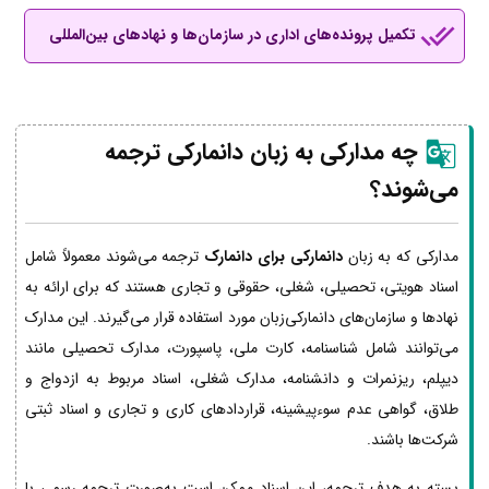
تکمیل پرونده‌های اداری در سازمان‌ها و نهادهای بین‌المللی
چه مدارکی به زبان دانمارکی ترجمه
می‌شوند؟
مدارکی که به زبان
دانمارکی برای دانمارک
ترجمه می‌شوند معمولاً شامل
اسناد هویتی، تحصیلی، شغلی، حقوقی و تجاری هستند که برای ارائه به
نهادها و سازمان‌های دانمارکی‌زبان مورد استفاده قرار می‌گیرند. این مدارک
می‌توانند شامل شناسنامه، کارت ملی، پاسپورت، مدارک تحصیلی مانند
دیپلم، ریزنمرات و دانشنامه، مدارک شغلی، اسناد مربوط به ازدواج و
طلاق، گواهی عدم سوءپیشینه، قراردادهای کاری و تجاری و اسناد ثبتی
شرکت‌ها باشند.
بسته به هدف ترجمه، این اسناد ممکن است به‌صورت ترجمه رسمی با