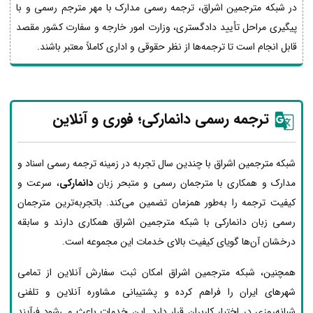
در شبکه مترجمین اشراق، ترجمه رسمی مدارک با مهر مترجم رسمی و با
پیگیری مراحل تأیید دادگستری، وزارت امور خارجه و سفارت کشور مقصد
قابل انجام است تا ترجمه‌ها از نظر حقوقی و اداری کاملاً معتبر باشند.
ترجمه رسمی دانمارکی؛ فوری و آنلاین
شبکه مترجمین اشراق با چندین سال تجربه در زمینه ترجمه رسمی اسناد و
مدارک و همکاری با مترجمان رسمی و متبحر زبان
دانمارکی
، سرعت و
کیفیت ترجمه را به‌طور همزمان تضمین می‌کند. باتجربه‌ترین مترجمان
رسمی زبان دانمارکی با شبکه مترجمین اشراق همکاری دارند و سابقه
درخشان آن‌ها گویای کیفیت بالای خدمات این مجموعه است.
همچنین، شبکه مترجمین اشراق امکان ثبت سفارش آنلاین از تمامی
شهرهای ایران را فراهم کرده و پشتیبانی مشاوره آنلاین و تلفنی
شبانه‌روزی در اختیار کاربران قرار دارد. این خدمات باعث می‌شود فرآیند