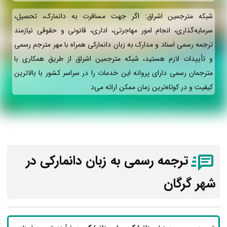
شبکه مترجمین اشراق: اگر جهت مسافرت به دانمارک، تحصیل،
سرمایه‌گذاری، انجام امور مهاجرتی، اداری، قانونی و حقوقی نیازمند
ترجمه رسمی اسناد و مدارک به زبان دانمارکی همراه با مهر مترجم رسمی
و تأییدات لازم هستید، شبکه مترجمین اشراق از طریق همکاری با
مترجمان رسمی دارای پروانه این خدمات را در سراسر کشور با بالاترین
کیفیت و در کوتاه‌ترین زمان ممکن ارائه می‌د
ترجمه رسمی به زبان دانمارکی در
شهر گرگان