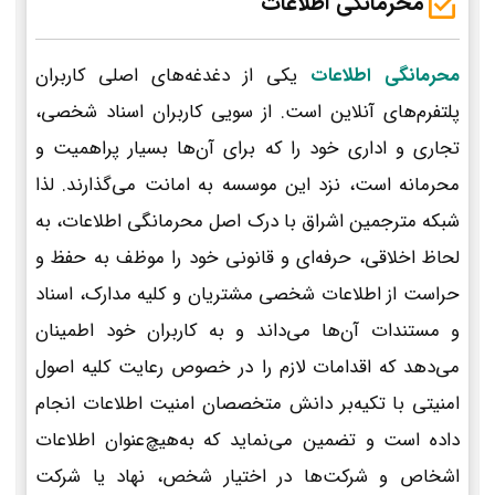
محرمانگی اطلاعات
محرمانگی اطلاعات
یکی از دغدغه‌های اصلی کاربران
پلتفرم‌های آنلاین است. از سویی کاربران اسناد شخصی،
تجاری و اداری خود را که برای آن‌ها بسیار پراهمیت و
محرمانه است، نزد این موسسه به امانت می‌گذارند. لذا
شبکه مترجمین اشراق با درک اصل محرمانگی اطلاعات، به
لحاظ اخلاقی، حرفه‌ای و قانونی خود را موظف به حفظ و
حراست از اطلاعات شخصی مشتریان و کلیه مدارک، اسناد
و مستندات آن‌ها می‌داند و به کاربران خود اطمینان
می‌دهد که اقدامات لازم را در خصوص رعایت کلیه اصول
امنیتی با تکیه‌بر دانش متخصصان امنیت اطلاعات انجام
داده است و تضمین می‌نماید که به‌هیچ‌عنوان اطلاعات
اشخاص و شرکت‌ها در اختیار شخص، نهاد یا شرکت