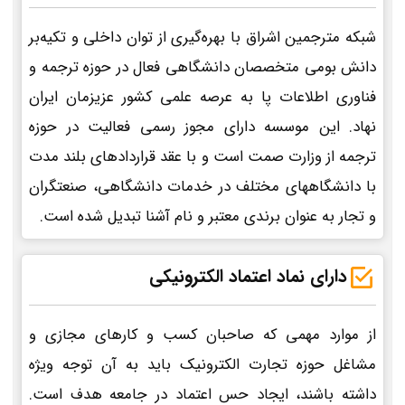
شبکه مترجمین اشراق با بهره‌گیری از توان داخلی و تکیه‌بر
دانش بومی متخصصان دانشگاهی فعال در حوزه ترجمه و
فناوری اطلاعات پا به عرصه علمی کشور عزیزمان ایران
نهاد. این موسسه دارای مجوز رسمی فعالیت در حوزه
ترجمه از وزارت صمت است و با عقد قراردادهای بلند مدت
با دانشگاههای مختلف در خدمات دانشگاهی، صنعتگران
و تجار به عنوان برندی معتبر و نام آشنا تبدیل شده است.
دارای نماد اعتماد الکترونیکی
از موارد مهمی که صاحبان کسب و کارهای مجازی و
مشاغل حوزه تجارت الکترونیک باید به آن توجه ویژه
داشته باشند، ایجاد حس اعتماد در جامعه هدف است.