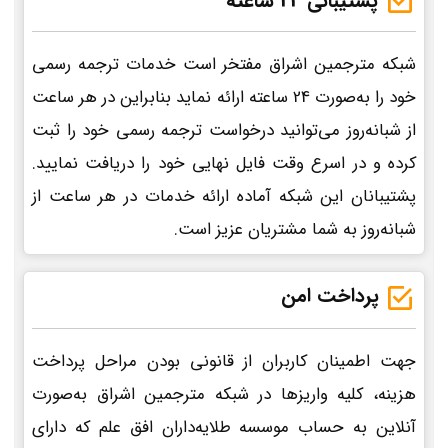
پشتیبانی 24 ساعته
شبکه مترجمین اشراق مفتخر است خدمات ترجمه رسمی
خود را به‌صورت 24 ساعته ارائه نماید بنابراین در هر ساعت
از شبانه‌روز می‌توانید درخواست ترجمه رسمی خود را ثبت
کرده و در اسرع وقت فایل نهایی خود را دریافت نمایید.
پشتیبانان این شبکه آماده ارائه خدمات در هر ساعت از
شبانه‌روز به شما مشتریان عزیز است.
پرداخت امن
جهت اطمینان کاربران از قانونی بودن مراحل پرداخت
هزینه، کلیه واریزها در شبکه مترجمین اشراق به‌صورت
آنلاین به حساب موسسه طلایه‌داران افق علم که دارای