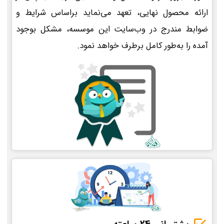
ارائه محصول نهایی، تعهد می‌نماید براساس شرایط و
ضوابط مندرج در وب‌سایت این موسسه، مشکل بوجود
آمده را به‌طور کامل برطرف خواهد نمود.