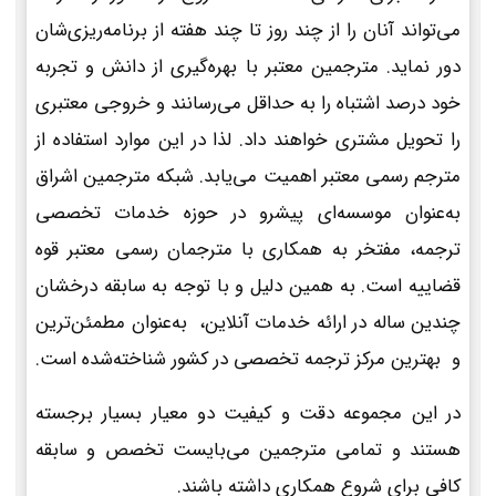
می‌تواند آنان را از چند روز تا چند هفته از برنامه‌ریزی‌شان
دور نماید. مترجمین معتبر با بهره‌گیری از دانش و تجربه
خود درصد اشتباه را به حداقل می‌رسانند و خروجی معتبری
را تحویل مشتری خواهند داد. لذا در این موارد استفاده از
مترجم رسمی معتبر اهمیت می‌یابد. شبکه مترجمین اشراق
به‌عنوان موسسه‌ای پیشرو در حوزه خدمات تخصصی
ترجمه، مفتخر به همکاری با مترجمان رسمی معتبر قوه
قضاییه است. به همین دلیل و با توجه به سابقه درخشان
چندین ساله در ارائه خدمات آنلاین، به‌عنوان مطمئن‌ترین
و بهترین مرکز ترجمه تخصصی در کشور شناخته‌شده است.
در این مجموعه دقت و کیفیت دو معیار بسیار برجسته
هستند و تمامی مترجمین می‌بایست تخصص و سابقه
کافی برای شروع همکاری داشته باشند.