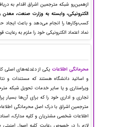
ازهمین‌رو شبکه مترجمین اشراق اقدام به دری
الکترونیکی، وابسته به وزارت صنعت، معدن و
کسب‌وکارها را انجام می‌دهد و باعث ایجاد حس 
نماد اعتماد الکترونیکی خود را ملزم به رعایت 
محرمانگی اطلاعات
یکی از دغدغه‌های اصلی کار
و اساتید دانشگاه هستند که مستندات و نتا
ویراستاری و یا سایر خدمات تحویل شبکه مترج
تجاری و اداری خود را که برای آن‌ها بسیار پ
مترجمین اشراق با درک اصل محرمانگی اطلاعات
اطلاعات شخصی مشتریان و کلیه مدارک، اسناد و
لازم را در خصوص رعایت کلیه اصول امنیتی 