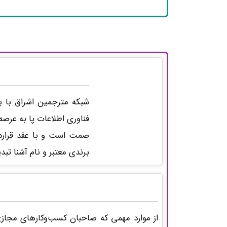
شبکه مترجمین اشراق با ب
فناوری اطلاعات پا به عرصه
صمت است و با عقد قرارد
برندی معتبر و نام آشنا تب
از موارد مهمی که صاحبان کسب‌وکارهای مجازی