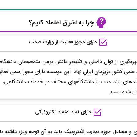
چرا به اشراق اعتماد کنیم؟
دارای مجوز فعالیت از وزارت صمت
هره‌گیری از توان داخلی و تکیه‌بر دانش بومی متخصصان دانشگاه
 علمی کشور عزیزمان ایران نهاد. این موسسه دارای مجوز رسمی فعالی
ادهای بلند مدت با دانشگاههای مختلف در خدمات دانشگاهی، صن
دیل شده است.
دارای نماد اعتماد الکترونیکی
 و مشاغل حوزه تجارت الکترونیک باید به آن توجه ویژه داشته 