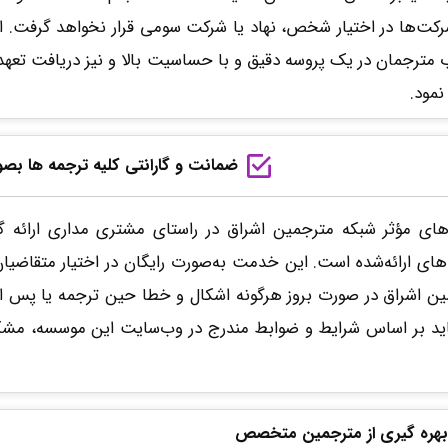
رکت‌ها در اختیار شخص، نهاد یا شرکت سومی قرار نخواهد گرفت. ا
 مترجمان در یک پروسه دقیق و با حساسیت بالا و نیز دریافت تعهد
نمود.
ضمانت و گارانتی کلیه ترجمه ها بصور
‌های مؤثر شبکه مترجمین اشراق در راستای مشتری مداری ارائه گار
های ارائه‌شده است. این خدمت به‌صورت رایگان در اختیار متقاضیا
ن اشراق در صورت بروز هرگونه اشکال و خطا حین ترجمه یا پس از ا
ید بر اساس شرایط و ضوابط مندرج در وب‌سایت این موسسه، مشکل
بهره گیری از مترجمین متخصص