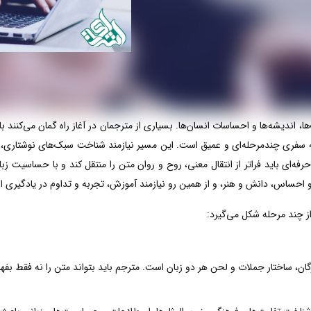
اندیشه‌ها و احساسات انسان‌ها. بسیاری از مترجمان در آغاز راه گمان می‌کنند با
مه سفری چندمرحله‌ای و عمیق است. این مسیر نیازمند شناخت سبک‌های نوشتاری
ه‌ای باید فراتر از انتقال معنی، روح و روان متن را منتقل کند و با حساسیت زبا
 احساس، دانش و هنر، و از همین رو نیازمند آموزش، تجربه و تداوم در یادگیری 
ز چند مرحله شکل می‌گیرد:
ژگان، ساختار جملات و لحن هر دو زبان است. مترجم باید بتواند متن را نه فقط بفهم