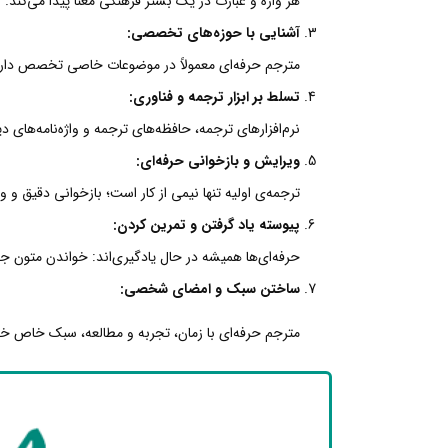
هر واژه و عبارت در یک بستر فرهنگی معنا پیدا می‌کند
آشنایی با حوزه‌های تخصصی:
مترجم حرفه‌ای معمولاً در موضوعات خاصی تخصص دارد 
تسلط بر ابزار ترجمه و فناوری:
نرم‌افزارهای ترجمه، حافظه‌های ترجمه و واژه‌نامه‌های 
ویرایش و بازخوانی حرفه‌ای:
ترجمه‌ی اولیه تنها نیمی از کار است؛ بازخوانی دقیق و
پیوسته یاد گرفتن و تمرین کردن:
حرفه‌ای‌ها همیشه در حال یادگیری‌اند: خواندن متون جد
ساختن سبک و امضای شخصی:
مترجم حرفه‌ای با زمان، تجربه و مطالعه، سبک خاص خود