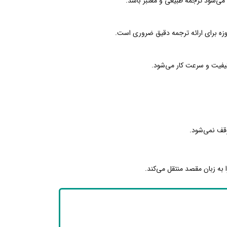
می‌شود ترجمه طبیعی و معتبر باشد.
زه برای ارائه ترجمه دقیق ضروری است.
 کیفیت و سرعت کار می‌شود.
وقف نمی‌شود.
به زبان مقصد منتقل می‌کند.