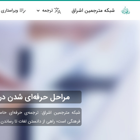
شبکه مترجمین اشراق
ترجمه
ویراستاری
مراحل حرفه‌ای شدن در 
شبکه مترجمین اشراق: ترجمه‌ی حرفه‌ای حا
فرهنگی است؛ راهی از دانستن لغات تا رساندن ر