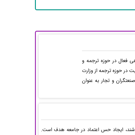
ی فعال در حوزه ترجمه و
ت در حوزه ترجمه از وزارت
عتگران و تجار به عنوان
باشند، ایجاد حس اعتماد در جامعه هدف است.