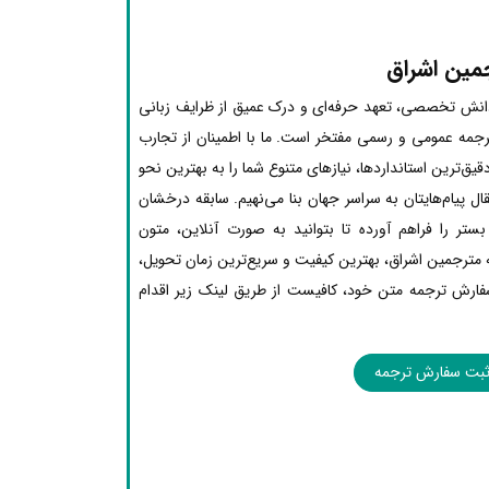
مین اشراق
ز دانش تخصصی، تعهد حرفه‌ای و درک عمیق از ظرایف زبانی
ترجمه عمومی و رسمی مفتخر است. ما با اطمینان از تجارب
یق‌ترین استانداردها، نیازهای متنوع شما را به بهترین نحو
ل پیام‌هایتان به سراسر جهان بنا می‌نهیم. سابقه درخشان
ستر را فراهم آورده تا بتوانید به صورت آنلاین، متون
 مترجمین اشراق، بهترین کیفیت و سریع‌ترین زمان تحویل،
فارش ترجمه متن خود، کافیست از طریق لینک زیر اقدام
بت سفارش ترجمه