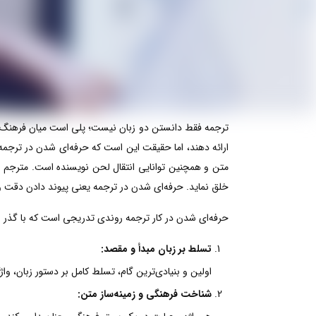
ترجمه فقط دانستن دو زبان نیست؛ پلی است میان فرهنگ‌ها، 
ارائه دهند، اما حقیقت این است که حرفه‌ای شدن در ترج
متن و همچنین توانایی انتقال لحن نویسنده است. مترجم حرف
خلق نماید. حرفه‌ای شدن در ترجمه یعنی پیوند دادن دقت و
حرفه‌ای شدن در کار ترجمه روندی تدریجی است که با گذر ا
تسلط بر زبان مبدأ و مقصد:
اولین و بنیادی‌ترین گام، تسلط کامل بر دستور زبان، وا
شناخت فرهنگی و زمینه‌ساز متن: