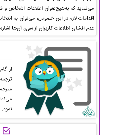
می‌نماید که به‌هیچ‌عنوان اطلاعات اشخاص و ش
اقدامات لازم در این خصوص، می‌توان به انتخاب
عدم افشای اطلاعات کاربران از سوی آن‌ها اشاره 
از گام
ترجمه‌
مترجمی
می‌نما
نمود.