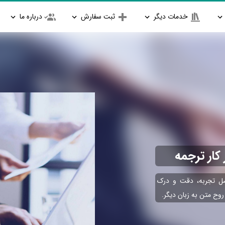
خدمات دیگر
ثبت سفارش
درباره ما
کار ترجمه
صل تجربه، دقت و درک
وح متن به زبان دیگر.