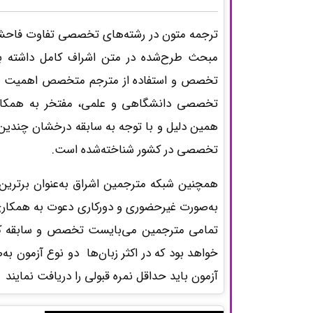
ترجمه متون در رشته‌های تخصصی تفاوت فاحشی
مبحث طرح‌شده در متن اشراف کامل داشته باشد
تخصص و استفاده از مترجم متخصص اهمیت می‌ی
همین دلیل و با توجه به سابقه درخشان چندین س
تخصصی در کشور شناخته‌شده است.
همچنین شبکه مترجمین اشراق به‌عنوان برتری
به‌صورت غیرحضوری و دورکاری دعوت به همکاری
تمامی مترجمین می‌بایست تخصص و سابقه کا
خواهد بود که در اکثر زبان‌ها دو نوع آزمون ب
آزمون باید حداقل نمره قبولی را دریافت نمایند