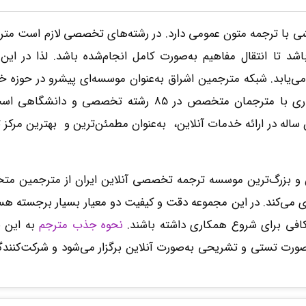
 با ترجمه متون عمومی دارد. در رشته‌های تخصصی لازم است متر
 تا انتقال مفاهیم به‌صورت کامل انجام‌شده باشد. لذا در این 
ابد. شبکه مترجمین اشراق به‌عنوان موسسه‌ای پیشرو در حوزه 
تخصصی دانشگاهی و علمی، مفتخر به همکاری با مترجمان متخصص در 85 رشته تخصصی و دان
اله در ارائه خدمات آنلاین، به‌عنوان مطمئن‌ترین و بهترین مرکز 
ن و بزرگ‌ترین موسسه ترجمه تخصصی آنلاین ایران از مترجمین 
 می‌کند. در این مجموعه دقت و کیفیت دو معیار بسیار برجسته هس
فی برای شروع همکاری داشته باشند.
نحوه جذب مترجم
به این 
ه‌صورت تستی و تشریحی به‌صورت آنلاین برگزار می‌شود و شرکت‌کنندگ