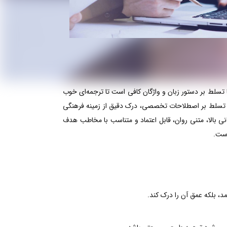
 تسلط بر دستور زبان و واژگان کافی است تا ترجمه‌ای خوب
، تسلط بر اصطلاحات تخصصی، درک دقیق از زمینه فرهنگی
نی بالا، متنی روان، قابل اعتماد و متناسب با مخاطب هدف
است.
د، بلکه عمق آن را درک کند.