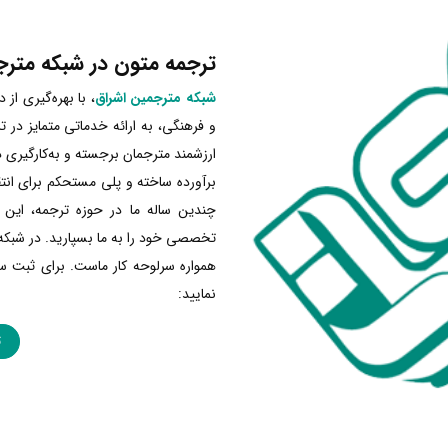
ترجمه متون در شبکه مترج
شبکه مترجمین اشراق
، با بهره‌گیری ا
و فرهنگی، به ارائه خدماتی متمایز در 
ارزشمند مترجمان برجسته و به‌کارگیری دق
برآورده ساخته و پلی مستحکم برای انتقا
چندین ساله ما در حوزه ترجمه، این ب
تخصصی خود را به ما بسپارید. در شبکه
همواره سرلوحه کار ماست. برای ثبت س
نمایید:
ث