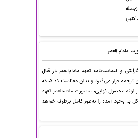
زجمله
 کتبی
ت مادام العمر
انتی و ضمانت‌نامه تعهد مادام‌العمر در قبال
ن ترجمه قرار می‌گیرد و بدان معناست که شبکه
رائه محصول نهایی، به‌صورت مادام‌العمر تعهد
 به وجود آمده را به‌طور کامل برطرف خواهد