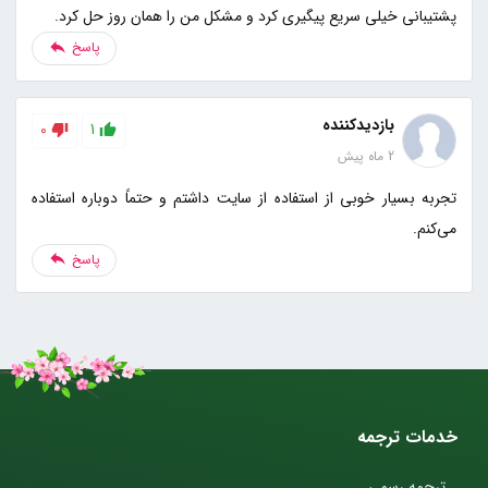
پشتیبانی خیلی سریع پیگیری کرد و مشکل من را همان روز حل کرد.
پاسخ
بازدیدکننده
0
1
2 ماه پیش
تجربه بسیار خوبی از استفاده از سایت داشتم و حتماً دوباره استفاده
می‌کنم.
پاسخ
خدمات ترجمه
ترجمه رسمی