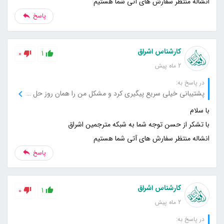
انشاله منتظر سفارش های آتی شما هستیم
پاسخ
کارشناس اشراق
0
1
2 ماه پیش
در پاسخ به:
پشتیبانی خیلی سریع پیگیری کرد و مشکل من را همان روز حل کرد.
انشاله منتظر سفارش های آتی شما هستیم
پاسخ
کارشناس اشراق
0
1
2 ماه پیش
در پاسخ به: