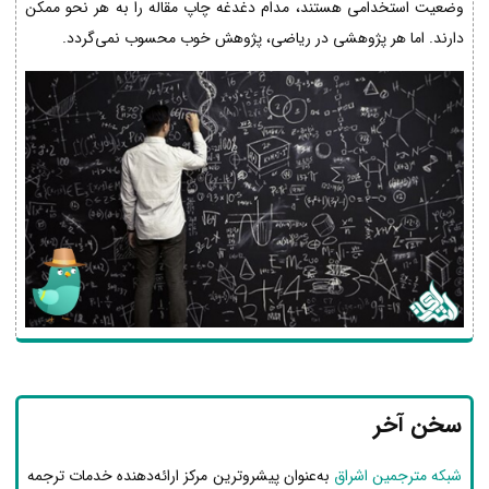
وضعیت استخدامی هستند، مدام دغدغه چاپ مقاله را به هر نحو ممکن
دارند. اما هر پژوهشی در ریاضی، پژوهش خوب محسوب نمی‌گردد.
سخن آخر
شبکه مترجمین اشراق
به‌عنوان پیشروترین مرکز ارائه‌دهنده خدمات ترجمه