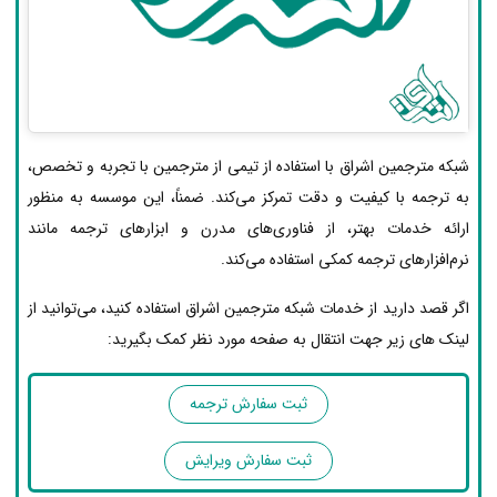
شبکه مترجمین اشراق با استفاده از تیمی از مترجمین با تجربه و تخصص،
به ترجمه با کیفیت و دقت تمرکز می‌کند. ضمناً، این موسسه به منظور
ارائه خدمات بهتر، از فناوری‌های مدرن و ابزارهای ترجمه مانند
نرم‌افزارهای ترجمه کمکی استفاده می‌کند.
اگر قصد دارید از خدمات شبکه مترجمین اشراق استفاده کنید، می‌توانید از
لینک های زیر جهت انتقال به صفحه مورد نظر کمک بگیرید:
ثبت سفارش ترجمه
ثبت سفارش ویرایش