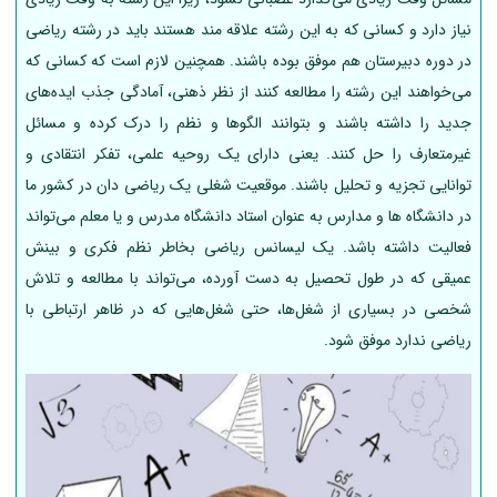
نیاز دارد و کسانی که به این رشته علاقه مند هستند باید در رشته ریاضی
در دوره دبیرستان هم موفق بوده باشند. همچنین لازم است که کسانی که
می‌خواهند این رشته را مطالعه کنند از نظر ذهنی‌، آمادگی‌ جذب‌ ایده‌های‌
جدید را داشته‌ باشند و بتوانند الگوها و نظم‌ را درک‌ کرده‌ و مسائل‌
غیرمتعارف‌ را حل‌ کنند. یعنی دارای یک‌ روحیه‌ علمی‌، تفکر انتقادی‌ و
توانایی‌ تجزیه‌ و تحلیل‌ باشند. موقعیت شغلی یک ریاضی دان در کشور ما
در دانشگاه ها و مدارس به عنوان استاد دانشگاه مدرس و یا معلم می‌تواند
فعالیت داشته باشد. یک‌ لیسانس‌ ریاضی‌ بخاطر نظم‌ فکری‌ و بینش‌
عمیقی‌ که‌ در طول تحصیل‌ به‌ دست‌ آورده، می‌تواند با مطالعه‌ و تلاش‌
شخصی‌ در بسیاری‌ از شغل‌ها، حتی‌ شغل‌هایی‌ که‌ در ظاهر ارتباطی‌ با
ریاضی‌ ندارد موفق‌ شود.