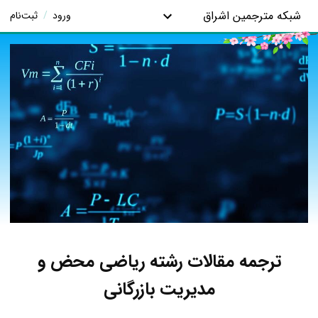
شبکه مترجمین اشراق
ورود
/
ثبت‌نام
ترجمه مقالات رشته ریاضی محض و
مدیریت بازرگانی