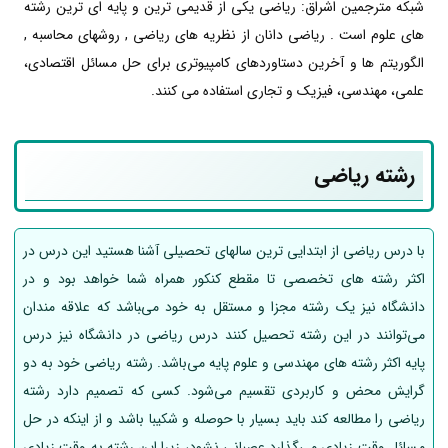
شبکه مترجمین اشراق: ریاضی یکی از قدیمی ترین و پایه ای ترین رشته
های علوم است . ریاضی دانان از نظریه های ریاضی , روشهای محاسبه ,
الگوریتم ها و آخرین دستاوردهای کامپیوتری برای حل مسائل اقتصادی،
علمی، مهندسی، فیزیک و تجاری استفاده می کنند.
رشته ریاضی
با درس ریاضی از ابتدایی ترین سالهای تحصیلی آشنا هستید این درس در
اکثر رشته های تخصصی تا مقطع کنکور همراه شما خواهد بود و در
دانشگاه نیز یک رشته مجزا و مستقل به خود می‌‍باشد که علاقه مندان
می‌توانند در این رشته تحصیل کنند درس ریاضی در دانشگاه نیز درس
پایه اکثر رشته های مهندسی و علوم پایه می‌باشد. رشته ریاضی خود به دو
گرایش محض و کاربردی تقسیم می‌شود. کسی که تصمیم دارد رشته
ریاضی را مطالعه کند باید بسیار با حوصله و شکیبا باشد و از اینکه در حل
مسائل وقت زیادی می‌گذارد عصبانی نشود، زیرا این رشته به وقت زیادی