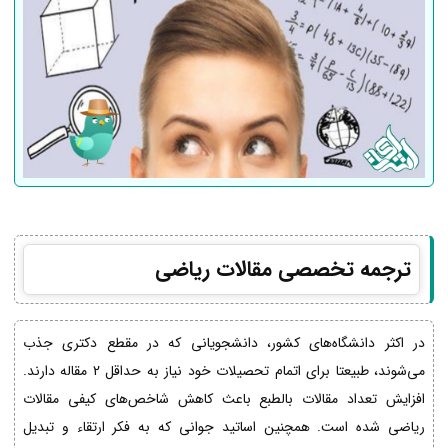
ترجمه تخصصی مقالات ریاضی
در اکثر دانشگاه‌های کشور، دانشجویانی که در مقطع دکتری جذب
می‌شوند، طبیعتا برای اتمام تحصیلات خود نیاز به حداقل 2 مقاله دارند.
افزایش تعداد مقالات بالطبع باعث کاهش شاخص‌های کیفی مقالات
ریاضی شده است. همچنین اساتید جوانی که به فکر ارتقاء و تبدیل