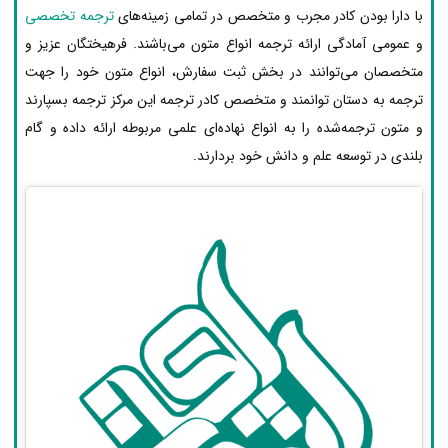
با دارا بودن کادر مجرب و متخصص در تمامی زمینه‌های
ترجمه تخصصی
و عمومی آمادگی ارائه ترجمه انواع متون می‌باشند. فرهیختگان عزیز و
متخصصان می‌توانند در بخش ثبت سفارش، انواع متون خود را جهت
ترجمه به دستان توانمند و متخصص کادر ترجمه این مرکز ترجمه بسپارند
و متون ترجمه‌شده را به انواع نهاده‌ای علمی مربوطه ارائه داده و گام
بلندی در توسعه علم و دانش خود بردارند.