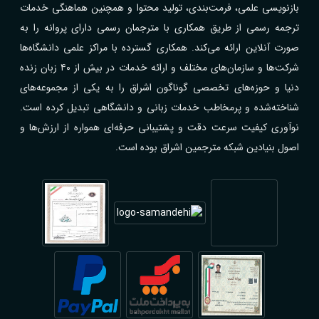
بازنویسی علمی، فرمت‌بندی، تولید محتوا و همچنین هماهنگی خدمات
ترجمه رسمی از طریق همکاری با مترجمان رسمی دارای پروانه را به
صورت آنلاین ارائه می‌کند. همکاری گسترده با مراکز علمی دانشگاه‌ها
شرکت‌ها و سازمان‌های مختلف و ارائه خدمات در بیش از ۴۰ زبان زنده
دنیا و حوزه‌های تخصصی گوناگون اشراق را به یکی از مجموعه‌های
شناخته‌شده و پرمخاطب خدمات زبانی و دانشگاهی تبدیل کرده است.
نوآوری کیفیت سرعت دقت و پشتیبانی حرفه‌ای همواره از ارزش‌ها و
اصول بنیادین شبکه مترجمین اشراق بوده است.