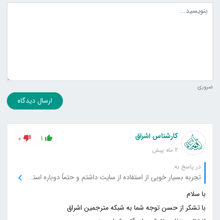
متن دیدگاه
ضروری
ارسال دیدگاه
کارشناس اشراق
0
1
2 ماه پیش
در پاسخ به:
تجربه بسیار خوبی از استفاده از سایت داشتم و حتماً دوباره استفاده می‌کنم.