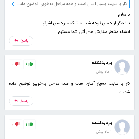
کار با سایت بسیار آسان است و همه مراحل به‌خوبی توضیح داده شده‌اند.
انشاله منتظر سفارش های آتی شما هستیم
پاسخ
بازدیدکننده
0
1
2 ماه پیش
کار با سایت بسیار آسان است و همه مراحل به‌خوبی توضیح داده
شده‌اند.
پاسخ
بازدیدکننده
0
1
2 ماه پیش