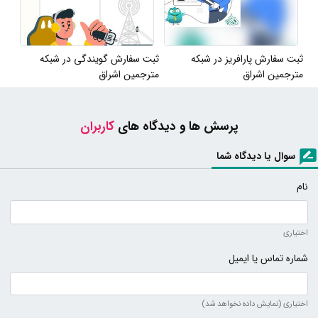
ثبت سفارش پارافریز در شبکه
ثبت سفارش گویندگی در شبکه
مترجمین اشراق
مترجمین اشراق
پرسش ها و دیدگاه های
کاربران
سوال یا دیدگاه شما
نام
اختیاری
شماره تماس یا ایمیل
اختیاری (نمایش داده نخواهد شد)