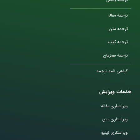
ترجمه مقاله
ترجمه متن
ترجمه کتاب
ترجمه همزمان
گواهی نامه ترجمه
خدمات ویرایش
ویراستاری مقاله
ویراستاری متن
ویراستاری نیتیو