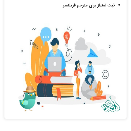
ثبت امتیاز برای مترجم فریلنسر