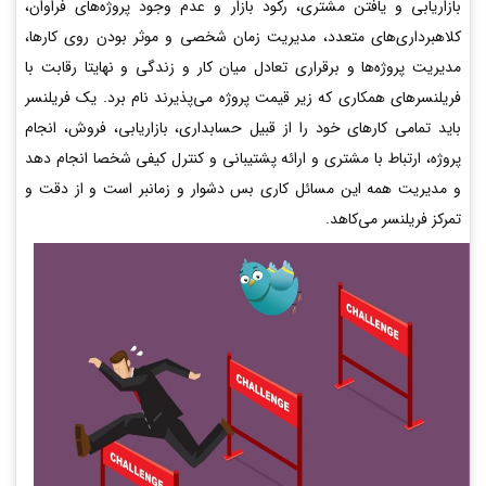
بازاریابی و یافتن مشتری، رکود بازار و عدم وجود پروژه‌های فراوان،
کلاهبرداری‌های متعدد، مدیریت زمان شخصی و موثر بودن روی کارها،
مدیریت پروژه‌ها و برقراری تعادل میان کار و زندگی و نهایتا رقابت با
فریلنسرهای همکاری که زیر قیمت پروژه می‌پذیرند نام برد. یک فریلنسر
باید تمامی کارهای خود را از قبیل حسابداری، بازاریابی، فروش، انجام
پروژه، ارتباط با مشتری و ارائه پشتیبانی و کنترل کیفی شخصا انجام دهد
و مدیریت همه این مسائل کاری بس دشوار و زمانبر است و از دقت و
تمرکز فریلنسر می‌کاهد.