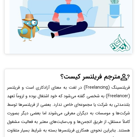
مترجم فریلنسر کیست؟
فریلنسینگ (Freelancing) در لغت به معنای آزادکاری است و فریلنسر
(Freelancer) به شخصی گفته می‌شود که خود اشتغال بوده و لزوماً تعهد
بلندمدتی به شرکت یا مجموعه‌ای خاص ندارد. بعضی از فریلنسرها توسط
شرکت‌ها و موسسات به دیگران معرفی می‌شوند اما بعضی دیگر بصورت
کاملاً مستقل، از طریق انجمن‌ها و وب‌سایت‌های معتبر به فعالیت مشغول
هستند. بنابراین نحوه‌ی همکاری فریلنسرها بسته به شرایط بسیار متفاوت