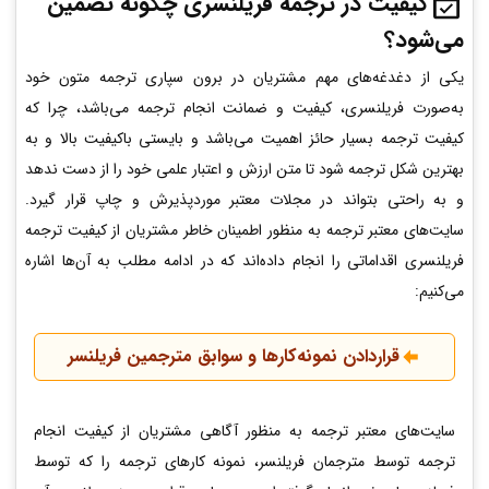
کیفیت در ترجمه فریلنسری چگونه تضمین
می‌شود؟
یکی از دغدغه‌های مهم مشتریان در برون‌ سپاری ترجمه متون خود
به‌صورت فریلنسری، کیفیت و ضمانت انجام ترجمه می‌باشد، چرا که
کیفیت ترجمه بسیار حائز اهمیت می‌باشد و بایستی باکیفیت بالا و به
بهترین شکل ترجمه شود تا متن ارزش و اعتبار علمی خود را از دست ندهد
و به‌ راحتی بتواند در مجلات معتبر موردپذیرش و چاپ قرار گیرد.
سایت‌های معتبر ترجمه به‌ منظور اطمینان خاطر مشتریان از کیفیت ترجمه
فریلنسری اقداماتی را انجام داده‌اند که در ادامه مطلب به آن‌ها اشاره
می‌کنیم:
قراردادن نمونه‌کارها و سوابق مترجمین فریلنسر
سایت‌های معتبر ترجمه به منظور آگاهی مشتریان از کیفیت انجام
ترجمه توسط مترجمان فریلنسر، نمونه‌ کارهای ترجمه را که توسط