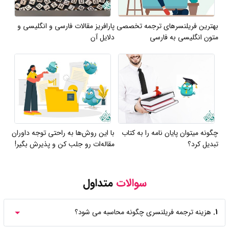
بهترین فریلنسرهای ترجمه تخصصی
پارافریز مقالات فارسی و انگلیسی و
متون انگلیسی به فارسی
دلایل آن
چگونه میتوان پایان نامه را به کتاب
با این روش‌ها به راحتی توجه داوران
تبدیل کرد؟
مقاله‌ات رو جلب کن و پذیرش بگیر!
سوالات
متداول
1.
هزینه ترجمه فریلنسری چگونه محاسبه می شود؟