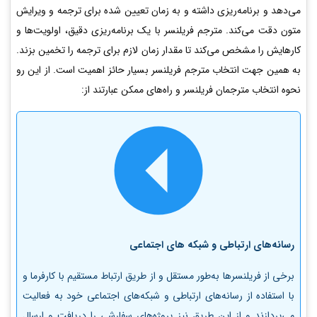
می‌دهد و برنامه‌ریزی داشته و به زمان تعیین شده برای ترجمه و ویرایش
متون دقت می‌کند. مترجم فریلنسر با یک برنامه‌ریزی دقیق، اولویت‌ها و
کار‌هایش را مشخص می‌کند تا مقدار زمان لازم برای ترجمه را تخمین بزند.
به همین جهت انتخاب مترجم فریلنسر بسیار حائز اهمیت است. از این رو
نحوه انتخاب مترجمان فریلنسر و راه‌های ممکن عبارتند از:
رسانه‌های ارتباطی و شبکه های اجتماعی
برخی از فریلنسرها به‌طور مستقل و از طریق ارتباط مستقیم با کارفرما و
با استفاده از رسانه‌های ارتباطی و شبکه‌های اجتماعی خود به فعالیت
می‌پردازند و از این طریق نیز پروژه‌های سفارشی را دریافت و ارسال