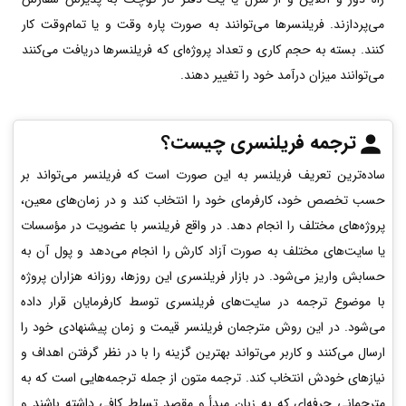
می‌پردازند. فریلنسرها می‌توانند به صورت پاره وقت و یا تمام‌وقت کار
کنند. بسته به حجم کاری و تعداد پروژه‌ای که فریلنسرها دریافت می‌کنند
می‌توانند میزان درآمد خود را تغییر دهند.
ترجمه فریلنسری چیست؟
ساده‌ترین تعریف فریلنسر به این صورت است که فریلنسر می‌تواند بر
حسب تخصص خود، کارفرمای خود را انتخاب کند و در زمان‌های معین،
پروژه‌های مختلف را انجام دهد. در واقع فریلنسر با عضویت در مؤسسات
یا سایت‌های مختلف به صورت آزاد کارش را انجام می‌دهد و پول آن به
حسابش واریز می‌شود. در بازار فریلنسری این روزها، روزانه هزاران پروژه
با موضوع ترجمه در سایت‌های فریلنسری توسط کارفرمایان قرار داده
می‌شود. در این روش مترجمان فریلنسر قیمت و زمان پیشنهادی خود را
ارسال می‌کنند و کاربر می‌تواند بهترین گزینه را با در نظر گرفتن اهداف و
نیاز‌های خودش انتخاب کند. ترجمه متون از جمله ترجمه‌هایی است که به
مترجمانی حرفه‌ای که به زبان مبدأ و مقصد تسلط کافی داشته باشند و