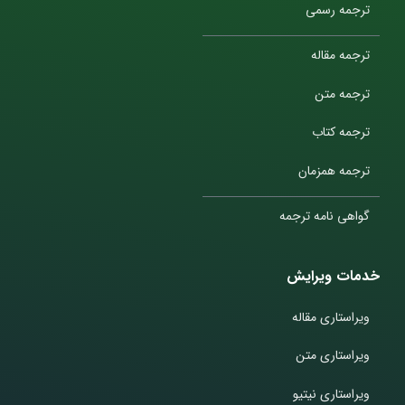
ترجمه رسمی
ترجمه مقاله
ترجمه متن
ترجمه کتاب
ترجمه همزمان
گواهی نامه ترجمه
خدمات ویرایش
ویراستاری مقاله
ویراستاری متن
ویراستاری نیتیو