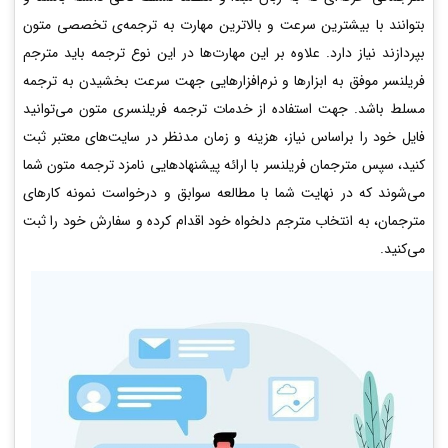
بتوانند با بیشترین سرعت و بالاترین مهارت به ترجمه‌ی تخصصی متون
بپردازند نیاز دارد. علاوه بر این مهارت‌ها در این نوع ترجمه باید مترجم
فریلنسر موفق به ابزارها و نرم‌افزارهایی جهت سرعت بخشیدن به ترجمه
مسلط باشد. جهت استفاده از خدمات ترجمه فریلنسری متون می‌توانید
فایل خود را براساس نیاز، هزینه و زمان مدنظر در سایت‌های معتبر ثبت
کنید، سپس مترجمان فریلنسر با ارائه پیشنهادهایی نامزد ترجمه متون شما
می‌شوند که در نهایت شما با مطالعه سوابق و درخواست نمونه کارهای
مترجمان، به انتخاب مترجم دلخواه خود اقدام کرده و سفارش خود را ثبت
می‌کنید.