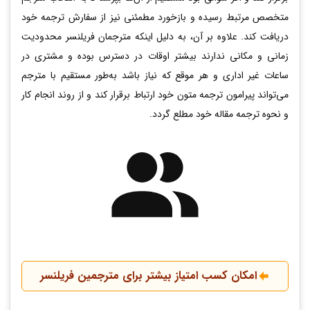
متخصص مرتبط رسیده و بازخورد مطمئنی نیز از سفارش ترجمه خود
دریافت کند. علاوه بر آن، به دلیل اینکه مترجمان فریلنسر محدودیت
زمانی و مکانی ندارند بیشتر اوقات در دسترس بوده و مشتری در
ساعات غیر اداری و هر موقع که نیاز باشد به‌طور مستقیم با مترجم
می‌تواند پیرامون ترجمه متون خود ارتباط برقرار کند و از روند انجام کار
و نحوه ترجمه مقاله خود مطلع گردد.
امکان کسب امتیاز بیشتر برای مترجمین فریلنسر