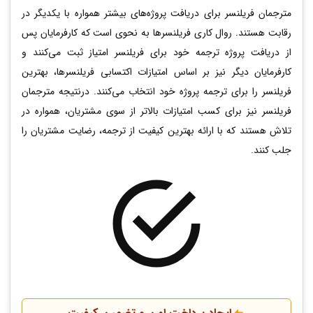
مترجمان فریلنسر برای دریافت پروژه‌های بیشتر همواره با یکدیگر در
رقابت هستند. روال کاری فریلنسرها به نحوی است که کارفرمایان پس
از دریافت پروژه ترجمه خود برای فریلنسر امتیاز ثبت می‌کنند و
کارفرمایان دیگر نیز بر اساس امتیازات اکتسابی فریلنسرها، بهترین
فریلنسر را برای ترجمه پروژه خود انتخاب می‌کنند. درنتیجه مترجمان
فریلنسر نیز برای کسب امتیازات بالاتر از سوی مشتریان، همواره در
تلاش هستند که با ارائه بهترین کیفیت از ترجمه، رضایت مشتریان را
جلب کنند.