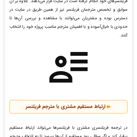
فریلنسرهای خود انجام‌ گرفته است در سایت قرار می‌دهند. علاوه بر آن
سوابق و تخصص مترجمان فریلنسر نیز از همین طریق در سایت در
دسترس بوده و مشتریان می‌توانند با مشاهده و بررسی آن‌ها تا
حدودی با خیال‌آسوده و با اطمینان مترجم مناسب پروژه خود را انتخاب
کنند.
ارتباط مستقیم مشتری با مترجم فریلنسر
در ترجمه فریلنسری مشتری با فریلنسرها می‌تواند ارتباط مستقیم
برقرار کند و اگر سؤالی بود مستقیم از آن‌ها بپرسد تا به انتخاب مترجم