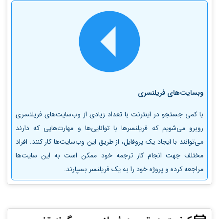
وبسایت‌های فریلنسری
با کمی جستجو در اینترنت با تعداد زیادی از وب‌سایت‌های فریلنسری
روبرو می‌شویم که فریلنسرها با توانایی‌ها و مهارت‌هایی که دارند
می‌توانند با ایجاد یک پروفایل، از طریق این وب‌سایت‌ها کار کنند. افراد
مختلف جهت انجام کار ترجمه خود ممکن است به این سایت‌ها
مراجعه کرده و پروژه خود را به یک فریلنسر بسپارند.