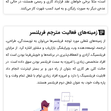
است؛ مثلاً برخی خواهان عقد قرارداد کاری و رسمی هستند؛ در حالی که
عده‌ی دیگر به صورت رایگان و به امید کسب شهرت کار می‌کنند.
زمینه‌های فعالیت مترجم فریلنسر
از زمینه‌های شغلی مورد توجه فریلنسرها می‌توان به نویسندگی، طراحی،
ترجمه، توسعه‌دهنده وب، ویرایشگر، بازاریاب و مشاور اشاره کرد. از مزایای
فریلنسیگ، آزادی و انعطاف‌پذیری در برنامه‌ها و خویش‌فرما بودن است که
افراد متخصص زیادی را امروزه به سمت فریلنسر بودن سوق داده است. در
حالت کلی هر کاری که بتوان از راه دور و بر بستر اینترنت انجام داد
قابلیت فریلنسینگ را دارد و امروزه افراد زیادی توام با شغل تمام وقت و یا
پاره وقت خود، به عنوان شغل دوم فریلنسر هستند.