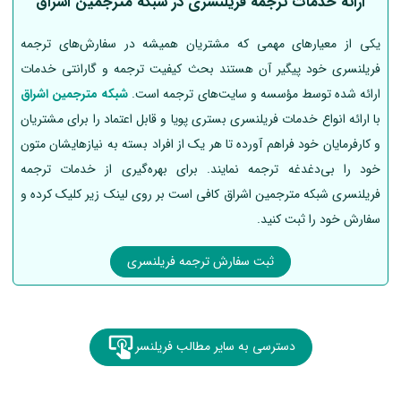
ارائه خدمات ترجمه فریلنسری در شبکه مترجمین اشراق
یکی از معیارهای مهمی که مشتریان همیشه در سفارش‌های ترجمه
فریلنسری خود پیگیر آن هستند بحث
کیفیت ترجمه و گارانتی خدمات
ارائه‌ شده توسط مؤسسه و سایت‌های ترجمه است.
شبکه مترجمین اشراق
با ارائه انواع خدمات فریلنسری بستری پویا و قابل‌ اعتماد را برای مشتریان
و کارفرمایان خود فراهم آورده تا هر یک از افراد بسته به نیازهایشان متون
خود را بی‌دغدغه ترجمه نمایند. برای بهره‌گیری از خدمات ترجمه
فریلنسری شبکه مترجمین اشراق کافی است بر روی لینک زیر کلیک کرده و
سفارش خود را ثبت کنید.
ثبت سفارش ترجمه فریلنسری
دسترسی به سایر مطالب فریلنسر