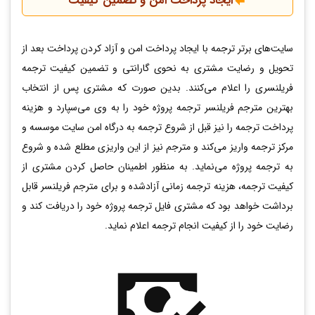
ایجاد پرداخت امن و تضمین کیفیت
سایت‌های برتر ترجمه با ایجاد پرداخت امن و آزاد کردن پرداخت بعد از
تحویل و رضایت مشتری به نحوی گارانتی و تضمین کیفیت ترجمه
فریلنسری را اعلام می‌کنند. بدین‌ صورت که مشتری پس از انتخاب
بهترین مترجم فریلنسر ترجمه پروژه خود را به وی می‌سپارد و هزینه
پرداخت ترجمه را نیز قبل از شروع ترجمه به درگاه امن سایت موسسه و
مرکز ترجمه واریز می‌کند و مترجم نیز از این واریزی مطلع شده و شروع
به ترجمه پروژه می‌نماید. به‌ منظور اطمینان حاصل کردن مشتری از
کیفیت ترجمه، هزینه ترجمه زمانی آزادشده و برای مترجم فریلنسر قابل‌
برداشت خواهد بود که مشتری فایل ترجمه پروژه خود را دریافت کند و
رضایت خود را از کیفیت انجام ترجمه اعلام نماید.