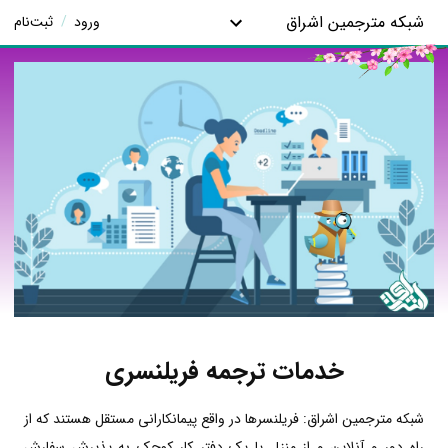
شبکه مترجمین اشراق
ورود
/
ثبت‌نام
خدمات ترجمه فریلنسری
شبکه مترجمین اشراق: فریلنسرها در واقع پیمانکارانی مستقل هستند که از
راه دور و آنلاین و از منزل یا یک دفتر کار کوچک به پذیرش سفارش