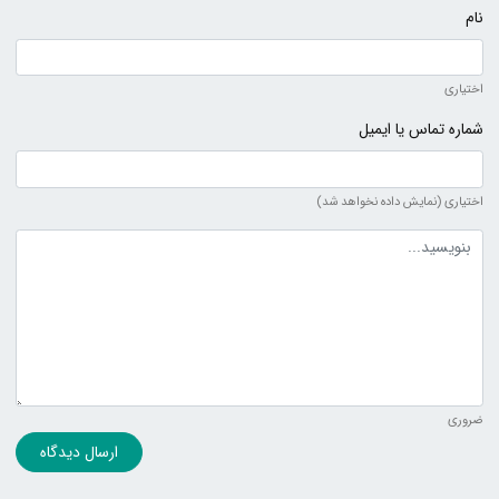
نام
اختیاری
شماره تماس یا ایمیل
اختیاری (نمایش داده نخواهد شد)
متن دیدگاه
ضروری
ارسال دیدگاه