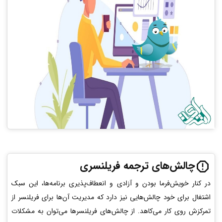
چالش‌های ترجمه فریلنسری
در کنار خویش‌فرما بودن و آزادی و انعطاف‌پذیری برنامه‌ها، این سبک
اشتغال برای خود چالش‌هایی نیز دارد که مدیریت آن‌ها برای فریلنسر از
تمرکزش روی کار می‌کاهد. از چالش‌های فریلنسرها می‌توان به مشکلات