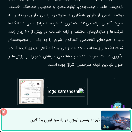
بازنویسی علمی، فرمت‌بندی، تولید محتوا و همچنین هماهنگی خدمات
ترجمه رسمی از طریق همکاری با مترجمان رسمی دارای پروانه را به
صورت آنلاین ارائه می‌کند. همکاری گسترده با مراکز علمی دانشگاه‌ها
شرکت‌ها و سازمان‌های مختلف و ارائه خدمات در بیش از ۴۰ زبان زنده
دنیا و حوزه‌های تخصصی گوناگون اشراق را به یکی از مجموعه‌های
شناخته‌شده و پرمخاطب خدمات زبانی و دانشگاهی تبدیل کرده است.
نوآوری کیفیت سرعت دقت و پشتیبانی حرفه‌ای همواره از ارزش‌ها و
اصول بنیادین شبکه مترجمین اشراق بوده است.
ترجمه رسمی نروژی در رامسر؛ فوری و آنلاین
ثبت سفارش
راه های ارتباطی