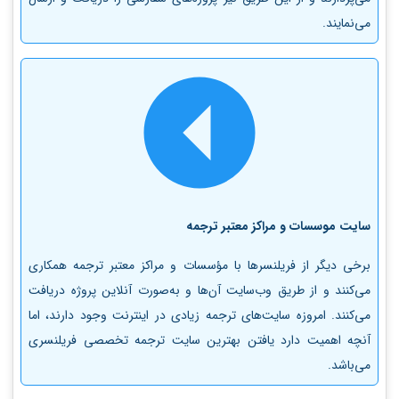
می‌نمایند.
سایت موسسات و مراکز معتبر ترجمه
برخی دیگر از فریلنسرها با مؤسسات و مراکز معتبر ترجمه همکاری
می‌کنند و از طریق وب‌سایت آن‌ها و به‌صورت آنلاین پروژه دریافت
می‌کنند. امروزه سایت‌های ترجمه زیادی در اینترنت وجود دارند، اما
آنچه اهمیت دارد یافتن بهترین سایت ترجمه تخصصی فریلنسری
می‌باشد.