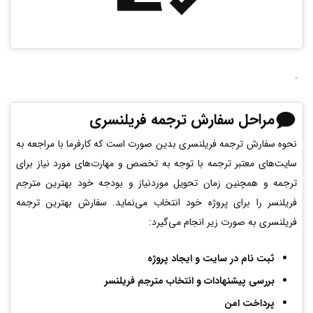
.
مراحل سفارش ترجمه فریلنسری
نحوه سفارش ترجمه فریلنسری بدین‌ صورت است که کارفرما با مراجعه به
سایت‌های معتبر ترجمه با توجه به تخصص و مهارت‌های مورد نیاز برای
ترجمه و همچنین زمان تحویل موردنیاز و بودجه خود بهترین مترجم
فریلنسر را برای پروژه خود انتخاب می‌نماید. سفارش بهترین ترجمه
فریلنسری به‌ صورت زیر انجام می‌گیرد:
ثبت نام در سایت و ایجاد پروژه
بررسی پیشنهادات و انتخاب مترجم فریلنسر
پرداخت امن