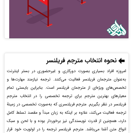
نحوه انتخاب مترجم فریلنسر
امروزه افراد بسیاری بصورت دورکاری و غیرحضوری در بستر اینترنت
به‌عنوان مترجمان فریلنسر فعالیت می‌کنند. ترجمه نیازمند مهارت‌ها و
تخصص‌های ویژه‌ای از مترجمان فریلنسر است. بنابراین بایستی تمام
معیارهای بهترین مترجم برای ترجمه تخصصی را در انتخاب مترجم
فریلنسر در‌ نظر بگیریم. مترجم فریلنسری که به‌صورت تخصصی در زمینهٔ
ترجمه فعالیت می‌کند، علاوه بر اینکه به زبان مبدأ و مقصد تسلط کامل
دارد، همچنین از قدرت نویسندگی نیز برخوردار بوده و با لحن و سبک
انواع متن آشنا می‌باشد. مترجم فریلنسر ترجمه را در اولویت خود قرار