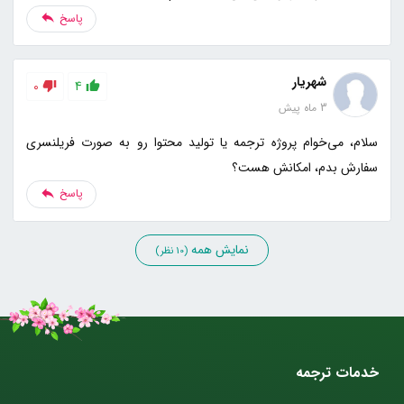
پاسخ
شهریار
0
4
3 ماه پیش
سلام، می‌خوام پروژه ترجمه یا تولید محتوا رو به صورت فریلنسری
سفارش بدم، امکانش هست؟
پاسخ
نمایش همه
(10 نظر)
خدمات ترجمه