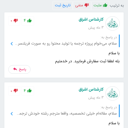
به ترتیب
مثبت
منفی
تاریخ ثبت
کارشناس اشراق
0
4
3 ماه پیش
در پاسخ به:
سلام، می‌خوام پروژه ترجمه یا تولید محتوا رو به صورت فریلنسری سفارش بدم، امکانش هست؟
بله لطفا ثبت سفارش فرمایید. در خدمتیم
پاسخ
کارشناس اشراق
0
4
3 ماه پیش
در پاسخ به:
سلام، مقاله‌ام خیلی تخصصیه، واقعا مترجم رشته خودش ترجمه می‌کنه یا عمومی هست؟