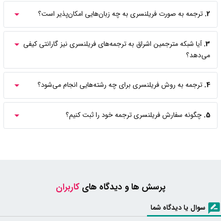
2.
ترجمه به صورت فریلنسری به چه زبان‌هایی امکان‌پذیر است؟
3.
آیا شبکه مترجمین اشراق به ترجمه‌های فریلنسری نیز گارانتی کیفی
می‌دهد؟
4.
ترجمه به روش فریلنسری برای چه رشته‌هایی انجام می‌شود؟
5.
چگونه سفارش فریلنسری ترجمه خود را ثبت کنیم؟
پرسش ها و دیدگاه های
کاربران
سوال یا دیدگاه شما