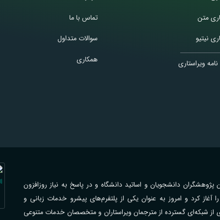
اری متن
تماس با ما
ری نیتیو
سوالات متداول
همکاری
نامه ویراستاری
اهی با فرهیختگان پژوهشگران دانشجویان و اساتید دانشگاه و در پاسخ به نیاز روزافزون
از کرد و امروز به عنوان یکی از پلتفرم‌های پیشرو خدمات زبانی و
ی از شبکه‌ای گسترده از مترجمان ویراستاران و متخصصان خدمات متنوعی