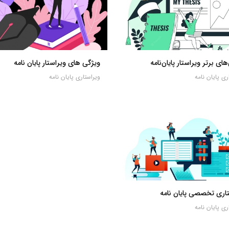
های برتر ویراستار پایان‌نامه
ویژگی های ویراستار پایان نامه
ری پایان نامه
ویراستاری پایان نامه
اری تخصصی پایان نامه
ری پایان نامه