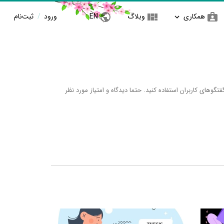
همکاری
وبلاگ
EN
ورود
/
ثبت‌نام
وهای کاربران استفاده کنید. حتما دیدگاه و امتیاز مورد نظر