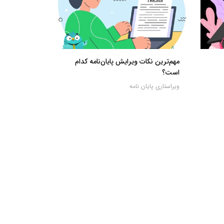
مهم‌ترین نکات ویرایش پایان‌‌نامه کدام
است؟
ویراستاری پایان نامه