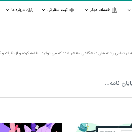
خدمات دیگر
ثبت سفارش
درباره ما
 در تمامی رشته های دانشگاهی منتشر شده که می توانید مطالعه کرده و از نظرات و گفتگ