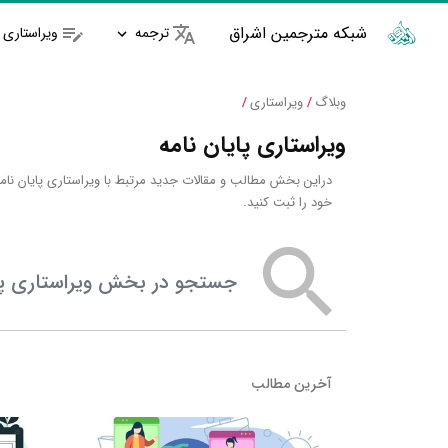
شبکه مترجمین اشراق
ترجمه
ویراستاری
وبلاگ
/
ویراستاری
/
ویراستاری پایان نامه
دراین بخش مطالب و مقالات جدید مرتبط با ویراستاری پایان نامه
خود را ثبت کنید.
جستجو در بخش ویراستاری پایان نامه
آخرین مطالب