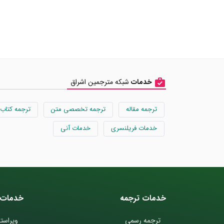
خدمات
شبکه مترجمین اشراق
ترجمه مقاله
ترجمه تخصصی متن
ترجمه کتاب
خدمات فریلنسری
خدمات آنی
خدمات ترجمه
خدمات 
ترجمه رسمی
ویراستا