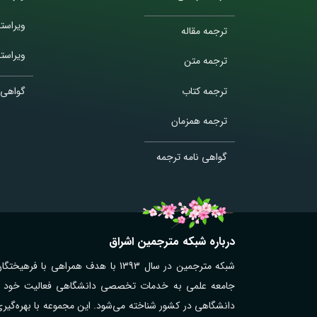
ویراست
ترجمه مقاله
ویراستا
ترجمه متن
ترجمه کتاب
گواهی 
ترجمه همزمان
گواهی نامه ترجمه
درباره شبکه مترجمین اشراق
شبکه مترجمین در سال 1393 با هدف همر
جامعه علمی به خدمات تخصصی دانشگاهی فعالیت خود را آغ
دانشگاهی در کشور شناخته می‌شود. این مجموعه با بهره‌گیر