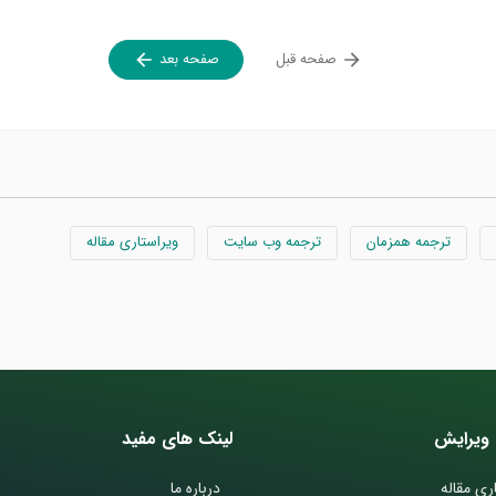
صفحه قبل
صفحه بعد
ترجمه همزمان
ترجمه وب سایت
ویراستاری مقاله
ویرایش
لینک های مفید
ری مقاله
درباره ما