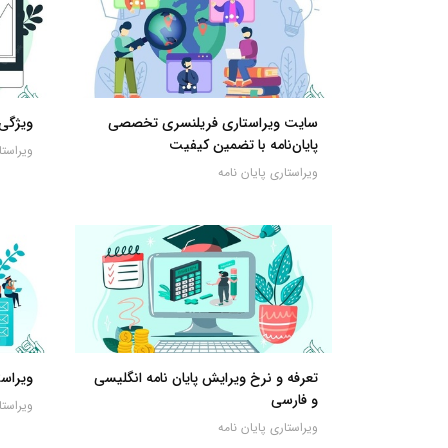
سایت ویراستاری فریلنسری تخصصی
ویژگی‌
پایان‌نامه با تضمین کیفیت
ویراستا
ویراستاری پایان نامه
تعرفه و نرخ ویرایش پایان نامه انگلیسی
ویراست
و فارسی
ویراستا
ویراستاری پایان نامه