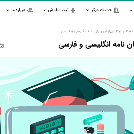
خدمات دیگر
ثبت سفارش
درباره ما
تعرفه و نرخ ویرایش پایان نامه انگلیسی و فارسی
ان نامه انگلیسی و فارسی