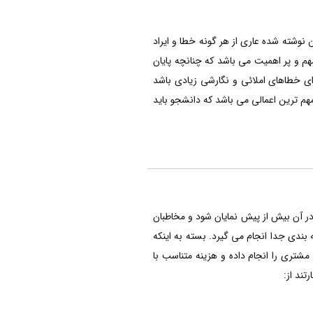
ن نوشته شده عاری از هر گونه خطا و ایراد
م و پر اهمیت می باشد که چنانچه پایان
ای خطاهای املائی و نگارشی زیادی باشد
هم ترین اعمالی می باشد که دانشجو باید
 در آن بیش از پیش نمایان شود و مخاطبان
بندی جدا انجام می گیرد. بسته به اینکه
شتری را انجام داده و هزینه متناسب با
تند از: