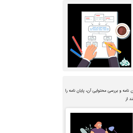
 نامه و بررسی محتوایی آن، پایان نامه را
د از