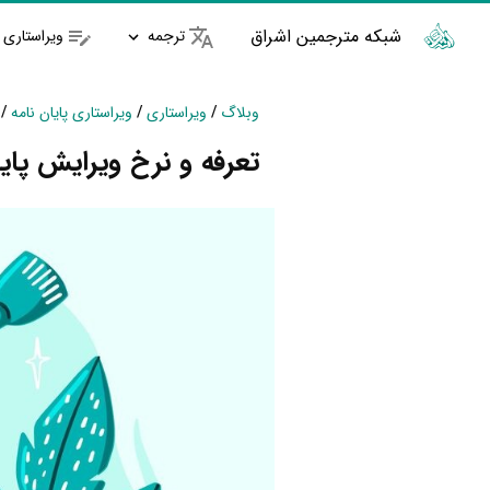
شبکه مترجمین اشراق
ترجمه
ویراستاری
وبلاگ
/
ویراستاری
/
ویراستاری پایان نامه
/
تعرفه و نرخ ویرایش پای