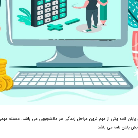
پایان نامه یکی از مهم ترین مراحل زندگی هر دانشجویی می باشد. مسئله مهمی
ش پایان نامه می باشد.