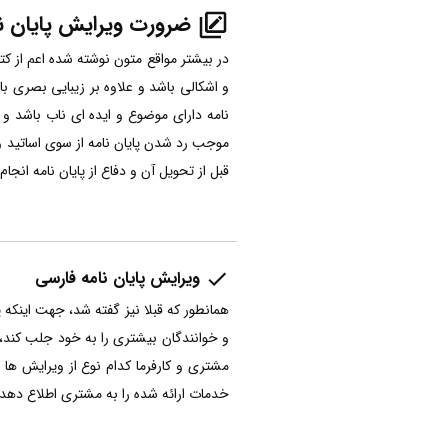
ضرورت ویرایش پایان نا
در بیشتر مواقع متون نوشته شده اعم از کتا
و اشکالی باشد و علاوه بر زیبایی بصری 
نامه دارای موضوع و ایده ای ناب باشد و
موجب رد شدن پایان نامه از سوی اساتید و 
قبل از تحویل آن و دفاع از پایان نامه انجام
ویرایش پایان نامه فارسی
همانطور که قبلا نیز گفته شد، جهت اینکه 
و خوانندگان بیشتری را به خود جلب کند، 
مشتری و کارفرما کدام نوع از ویرایش ها
خدمات ارائه شده را به مشتری اطلاع دهد. 