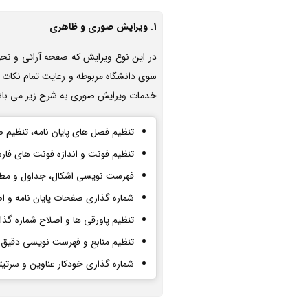
1. ویرایش صوری و ظاهری
در این نوع ویرایش که صفحه آرائی و نحوه
سوی دانشگاه مربوطه و رعایت تمام نکات م
خدمات ویرایش صوری به شرح زیر می باش
تنظیم فصل های پایان نامه، تنظیم 
تنظیم فونت و اندازه فونت های فارس
فهرست نویسی اشکال، جداول و مطال
شماره گذاری صفحات پایان نامه و ا
تنظیم پاورقی ها و اصلاح شماره گذا
تنظیم منابع و فهرست نویسی دقیق 
شماره گذاری خودکار عناوین و سرتیت