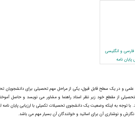
 فارسی و انگلیسی
پایان نامه
ار علمی و در یک سطح قابل قبول، یکی از مراحل مهم تحصیلی برای دانشجویان تح
حصیلی از مقطع خود زیر نظر استاد راهنما و مشاور می نویسد و حاصل آموخته
 با توجه به اینکه وضعیت یک دانشجوی تحصیلات تکمیلی با ارزیابی پایان نامه او
نگارش و نوشتاری آن برای اساتید و خوانندگان آن بسیار مهم می باشد.