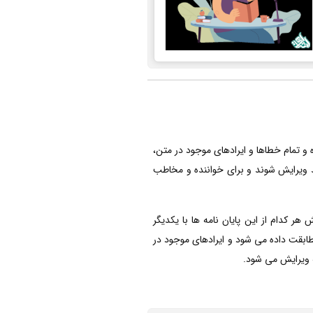
 تمام خطاها و ایرادهای موجود در متن،
ید ویرایش شوند و برای خواننده و مخاطب
هر کدام از این پایان نامه ها با یکدیگر
طابقت داده می شود و ایرادهای موجود در
ه ویرایش می شود.