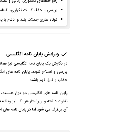
رفع خطاهای دستوری، زبانی و تصحی
بررسی و حذف کلمات تکراری، نامناس
کوتاه سازی جملات بلند و ادغام با 
ویرایش پایان نامه انگلیسی
در نگارش یک پایان نامه انگلیسی نیز هما
بررسی و اصلاح شوند. پایان نامه های انگ
جذاب و قابل فهم باشند.
پایان نامه های انگلیسی دو نوع هستند، پا
تفاوت داشته و ویراستار هر یک نیز وظایف 
آن برطرف می شود اما در پایان نامه های ا