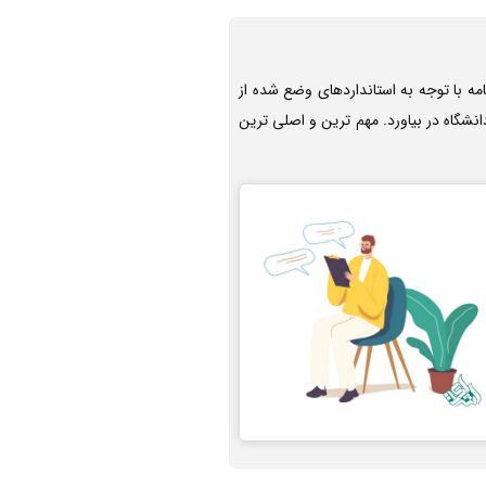
مه با توجه به استانداردهای وضع شده از
نشگاه در بیاورد. مهم ترین و اصلی ترین