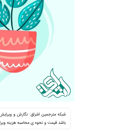
شبکه مترجمین اشراق: نگارش و ویرایش 
باشد قیمت و نحوه ی محاسبه هزینه ویرای