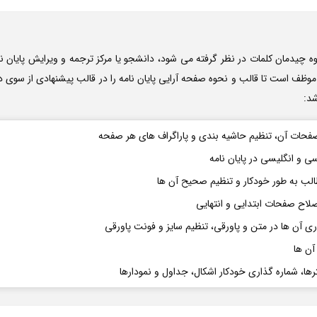
 چیدمان کلمات در نظر گرفته می شود، دانشجو یا مرکز ترجمه و ویرایش پایان نا
وظف است تا قالب و نحوه صفحه آرایی پایان نامه را در قالب پیشنهادی از سوی دا
د:
صفحات آن، تنظیم حاشیه بندی و پاراگراف های هر صفحه
ی و انگلیسی در پایان نامه
ب به طور خودکار و تنظیم صحیح آن ها
صلاح صفحات ابتدایی و انتهایی
ری آن ها در متن و پاورقی، تنظیم سایز و فونت پاورقی
آن ها
رها، شماره گذاری خودکار اشکال، جداول و نمودارها