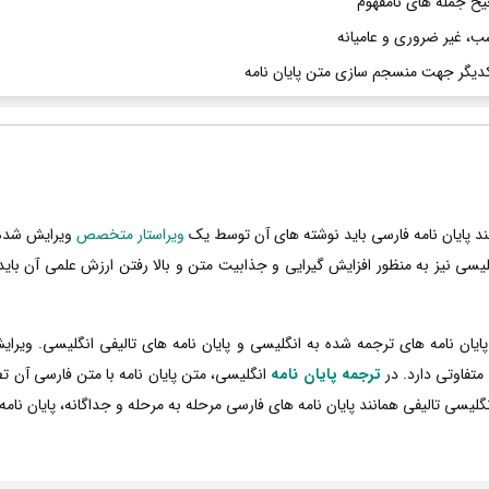
ح جمله های نامفهوم
ب، غیر ضروری و عامیانه
یکدیگر جهت منسجم سازی متن پایان نامه
نند پایان نامه فارسی باید نوشته های آن توسط یک
ویراستار متخصص
ویرایش شده و
لیسی نیز به منظور افزایش گیرایی و جذابیت متن و بالا رفتن ارزش علمی آن با
یان نامه های ترجمه شده به انگلیسی و پایان نامه های تالیفی انگلیسی. ویرایش 
متفاوتی دارد. در
ترجمه پایان نامه
انگلیسی، متن پایان نامه با متن فارسی آن ت
نگلیسی تالیفی همانند پایان نامه های فارسی مرحله به مرحله و جداگانه، پایان نام