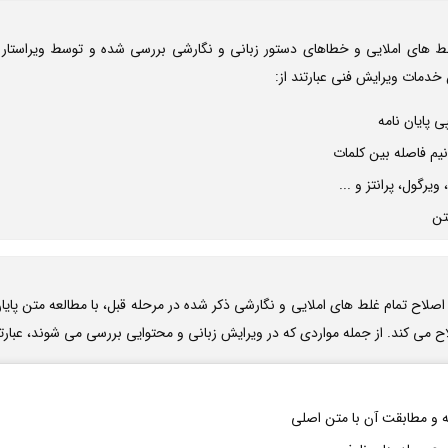
 غلط های املایی و خطاهای دستور زبانی و نگارشی بررسی شده و توسط ویراستار
دمات ویرایش فنی عبارتند از:
ی پایان نامه
نیم فاصله بین کلمات
یرگول، پرانتز و ...
تن
 اصلاح تمام غلط های املایی و نگارشی ذکر شده در مرحله قبل، با مطالعه متن پایان
ح می کند. از جمله مواردی که در ویرایش زبانی و محتوایی بررسی می شوند، عبارتن
 و مطابقت آن با متن اصلی