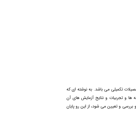
صیلات تکمیلی می باشد. به نوشته ای که
 ها و تجربیات و نتایج آزمایش های آن
 بررسی و تعیین می شود، از این رو پایان