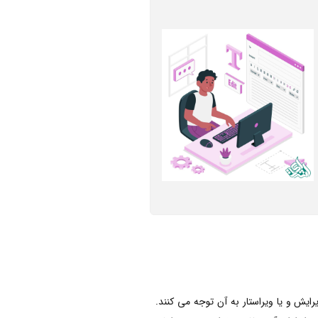
ایش و یا ویراستار به آن توجه می کنند.