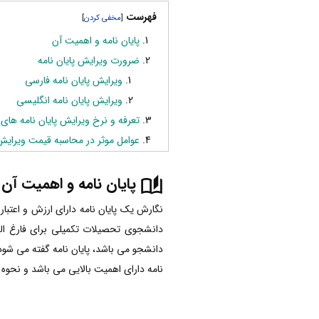
فهرست
]
[
پایان نامه و اهمیت آن
ضرورت ویرایش پایان نامه
ویرایش پایان نامه فارسی
ویرایش پایان نامه انگلیسی
تعرفه و نرخ ویرایش پایان نامه های
عوامل موثر در محاسبه قیمت ویرایش 
پایان نامه و اهمیت آن
نگارش یک پایان نامه دارای ارزش و اعتب
دانشجوی تحصیلات تکمیلی برای فارغ الت
دانشجو می باشد، پایان نامه گفته می شود.
نامه دارای اهمیت بالایی می باشد و نحوه 