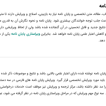
مه
ب، مقاله، متن تخصصی و پایان نامه نیاز به بازبینی، اصلاح و ویرایش دارند تا مت
باعث جلب توجه خوانندگان بیشتری شود. پایان نامه و نحوه نگارش آن به قدری مه
 نتایج جدید و قابل تحسینی در آن گنجانده شده باشد ولی از لحاظ ویرایشی دار
کاهش اعتبار علمی پایان نامه خواهد شد. بنابراین
ویراستاری پایان نامه
یکی از م
 دهد.
پایان نامه نوشته شده دارای اعتبار علمی بالایی باشد و نتایج و موضوعات ذکر شده
باید مورد ویرایش تخصصی قرار گیرد. ویرایش پایان نامه های فارسی در سه دسته 
 را مد نظر داشته باشد، مرکز ترجمه و ویرایش نیز موظف است خدمات درخواستی م
سه نوع مهم ویرایش که در مراحل ویراستاری پایان نامه در نظر گرفته می شود، عبار