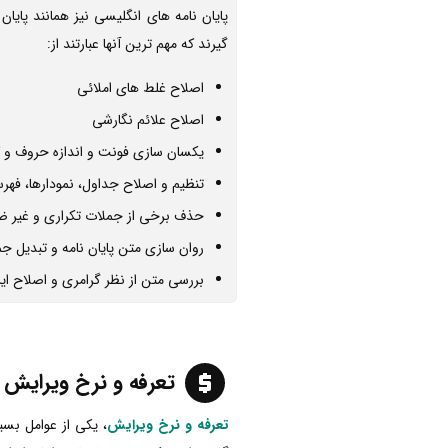
پایان نامه های انگلیسی نیز همانند پایا
گیرند که مهم ترین آنها عبارتند از:
اصلاح غلط های املائی
اصلاح علائم نگارشی
یکسان سازی فونت و اندازه حروف و 
تنظیم و اصلاح جداول، نمودارها، فهر
حذف برخی از جملات تکراری و غیر ض
روان سازی متن پایان نامه و تبدیل ج
بررسی متن از نظر گرامری و اصلاح ای
تعرفه و نرخ ویرایش پ
تعرفه و نرخ ویرایش
، یکی از عوامل بسی