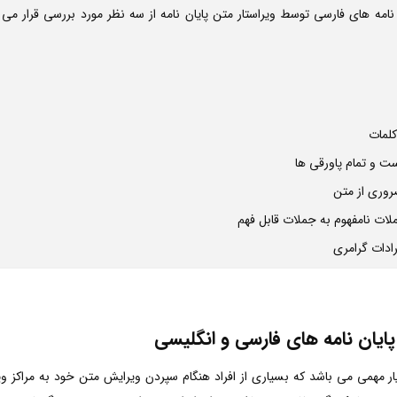
ن نامه های فارسی توسط ویراستار متن پایان نامه از سه نظر مورد بررسی قرار می
کلمات
ست و تمام پاورقی ها
روری از متن
ملات نامفهوم به جملات قابل فهم
رادات گرامری
ایان نامه های فارسی و انگلیسی
ار مهمی می باشد که بسیاری از افراد هنگام سپردن ویرایش متن خود به مراکز ویر