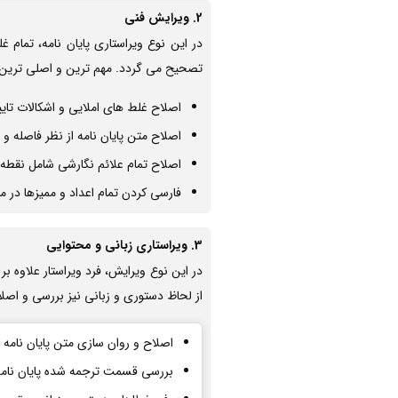
2. ویرایش فنی
در این نوع ویراستاری پایان نامه، تمام
تصحیح می گردد. مهم ترین و اصلی ترین خ
اصلاح غلط های املایی و اشکالات تایپ
اصلاح متن پایان نامه از نظر فاصله و 
اصلاح تمام علائم نگارشی شامل نقطه، و
فارسی کردن تمام اعداد و ممیزها در م
3. ویراستاری زبانی و محتوایی
در این نوع ویرایش، فرد ویراستار علاوه بر
از لحاظ دستوری و زبانی نیز بررسی و اصلا
اصلاح و روان سازی متن پایان نامه
بررسی قسمت ترجمه شده پایان نامه