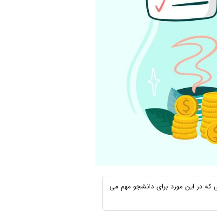
 که در این مورد برای دانشجو مهم می