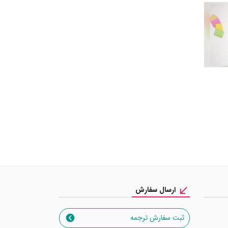
ارسال سفارش
ثبت سفارش ترجمه