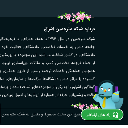
درباره شبکه مترجمین اشراق
شبکه مترجمین در سال 1393 با هدف همر
جامعه علمی به خدمات تخصصی دانشگاهی فعالیت خود را آغ
دانشگاهی در کشور شناخته می‌شود. این مجموعه با بهره‌گیر
از جمله ترجمه تخصصی کتب و مقالات ویراستاری نیتیو، تر
همچنین هماهنگی خدمات ترجمه رسمی از طریق همکاری با مت
گوناگون اشراق را به یکی از مجموعه‌های شناخته‌شده و پر
دقت و پشتیبانی حرفه‌ای همواره از ارزش‌ها و اصول بنیادین
ترجمه رسمی نروژی در اهر؛ فوری و آنلاین
© کلیه حقوق این سایت محفوظ و متعلق به شبکه مترجمین اش
راه های ارتباطی