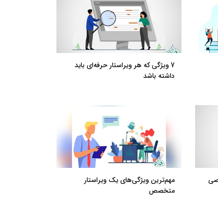
7 ویژگی که هر ویراستار حرفه‌ای باید
داشته باشد
صصی
مهم‌ترین ویژگی‌های یک ویراستار
متخصص