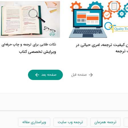
 کیفیت ترجمه، امری حیاتی در
نکات طلایی برای ترجمه و چاپ حرفه‌ای
ترجمه
ویرایش تخصصی کتاب
صفحه قبل
صفحه بعد
ترجمه همزمان
ترجمه وب سایت
ویراستاری مقاله