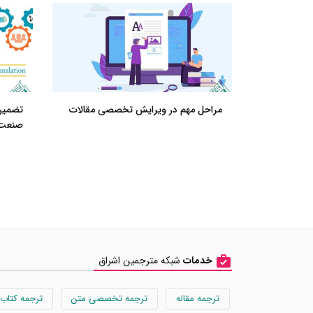
مراحل مهم در ویرایش تخصصی‌ مقالات
تضمین
صنعت 
خدمات
شبکه مترجمین اشراق
ترجمه مقاله
ترجمه تخصصی متن
ترجمه کتاب