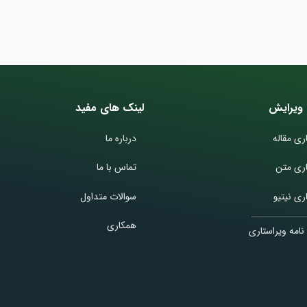
ویرایش
لینک های مفید
ری مقاله
درباره ما
اری متن
تماس با ما
ری نیتیو
سوالات متداول
همکاری
نامه ویراستاری