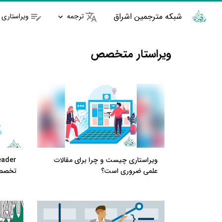
شبکه مترجمین اشراق
ترجمه
ویراستاری
ویراستار متخصص
ویراستاری چیست و چرا برای مقالات
علمی ضروری است؟
تخصص