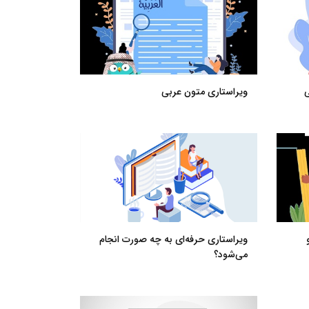
ی
ویراستاری متون عربی
ویراستاری حرفه‌ای به چه صورت انجام
می‌شود؟