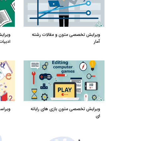
ویرایش تخصصی متون و مقالات رشته
ویرای
آمار
ادبیات
ویرایش تخصصی متون بازی های رایانه
ویراس
ای