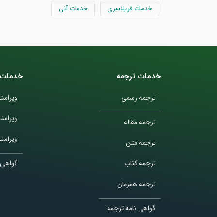
خدمات فریلنسری
خدمات آنی
خدمات ترجمه
خدمات 
ترجمه رسمی
ویراستا
ویراست
ترجمه مقاله
ویراستا
ترجمه متن
ترجمه کتاب
گواهی 
ترجمه همزمان
گواهی نامه ترجمه