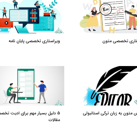
تاری تخصصی متون
ویراستاری تخصصی پایان نامه
 متون به زبان ترکی استانبولی
5 دلیل بسیار مهم برای ادیت تخ
مقالات