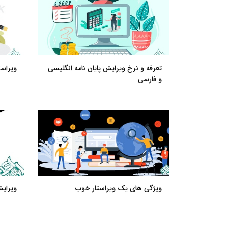
تعرفه و نرخ ویرایش پایان نامه انگلیسی
ویراس
و فارسی
ویژگی های یک ویراستار خوب
ویرایش