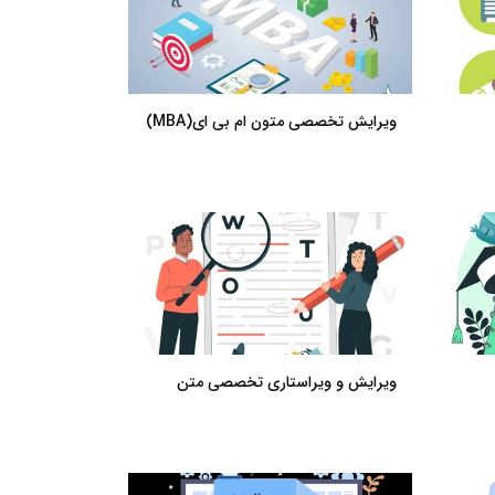
ویرایش تخصصی متون ام بی ای(MBA)
ویرایش و ویراستاری تخصصی متن