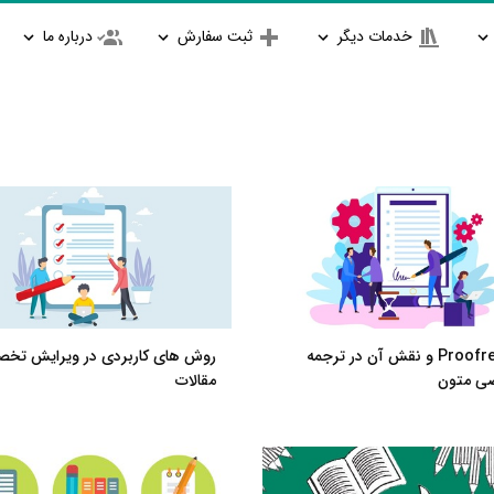
خدمات دیگر
ثبت سفارش
درباره ما
Proofreader و نقش آن در ترجمه
روش های کاربردی در ویرایش تخ
ی متون
مقالات