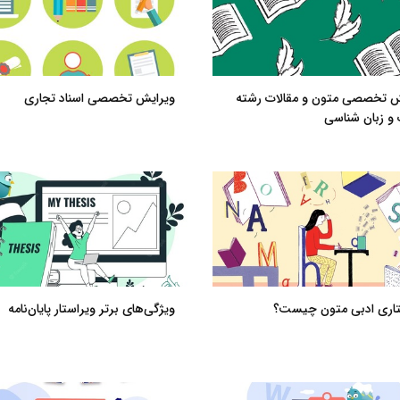
ش تخصصی متون و مقالات رشته
ویرایش تخصصی اسناد تجاری
 و زبان شناسی
تاری ادبی متون چیست؟
ویژگی‌های برتر ویراستار پایان‌نامه