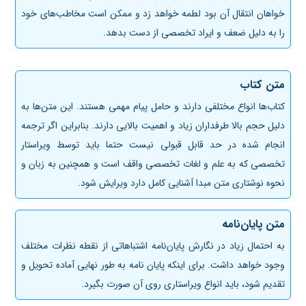
خواهان انتقال آن بود لطمه خواهد زد و ممکن است مخاطب‌های خود
را به دلیل ضعف و ایراد تخصصی از دست بدهد.
متن کتاب
کتاب‌ها انواع مختلفی دارند و حامل پیام مهمی هستند. این متن‌ها به
دلیل حجم بالا طرفداران زیاد و اهمیت بالایی دارند. بنابراین اگر ترجمه
انجام شده در حد قابل قبولی نیست حتما باید توسط ویراستار
تخصصی که به علم و لغات تخصصی واقف است و همچنین به زبان و
نحوه نوشتاری متن مبدا آشنایی کامل دارد ویرایش شود.
متن پایان‌نامه
به احتمال زیاد در نگارش پایان‌نامه اشتباهاتی از نقطه ‌نظرات مختلف
وجود خواهد داشت. برای اینکه پایان نامه به طور نهایی آماده تحویل و
تقدیم شود، باید انواع ویراستاری روی آن صورت بگیرد.