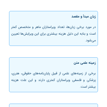
زبان مبدأ و مقصد
در مورد برخی زبان‌ها، تعداد ویراستاران ماهر و متخصص کمتر
است و بنابه این دلیل هزینه بیشتری برای این ویرایش‌ها تعیین
می‌شود.
زمینه علمی متن
برخی از زمینه‌های علمی از قبیل پایان‌نامه‌های حقوقی، هنری،
پزشکی و فلسفی ویراستاران کمتری دارند و این علت هزینه
بیشتر است.