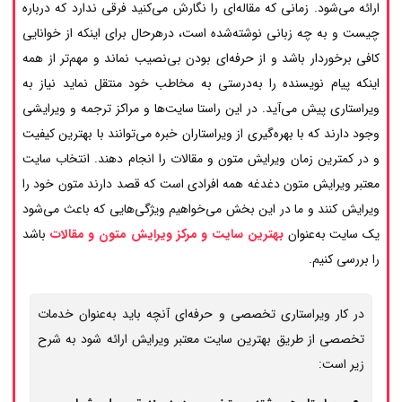
ارائه می‌شود. زمانی که مقاله‌ای را نگارش می‌کنید فرقی ندارد که درباره
چیست و به چه زبانی نوشته‌شده است، درهرحال برای اینکه از خوانایی
کافی برخوردار باشد و از حرفه‌ای بودن بی‌نصیب نماند و مهم‌تر از همه
اینکه پیام نویسنده را به‌درستی به مخاطب خود منتقل نماید نیاز به
ویراستاری پیش می‌آید. در این راستا سایت‌ها و مراکز ترجمه و ویرایشی
وجود دارند که با بهره‌گیری از ویراستاران خبره می‌توانند با بهترین کیفیت
و در کمترین زمان ویرایش متون و مقالات را انجام دهند. انتخاب سایت
معتبر ویرایش متون دغدغه همه افرادی است که قصد دارند متون خود را
ویرایش کنند و ما در این بخش می‌خواهیم ویژگی‌هایی که باعث می‌شود
یک سایت به‌عنوان
بهترین سایت و مرکز ویرایش متون و مقالات
باشد
را بررسی کنیم.
در کار ویراستاری تخصصی و حرفه‌ای آنچه باید به‌عنوان خدمات
تخصصی از طریق بهترین سایت معتبر ویرایش ارائه شود به شرح
زیر است: