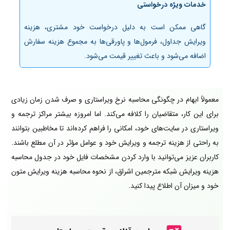
خدمات ویژه درخواستی
گاهی ممکن است به دلیل درخواست خود مشتری، هزینه
ویرایش جداول، فرمول‌ها و پاورقی‌ها به مجموع هزینه سفارش
اضافه می‌شود و باعث تغییر قیمت می‌شود.
معمولاً ابهام در چگونگی محاسبه نرخ ویراستاری و صرف شدن زمان زیادی
برای این کار، متقاضیان را کلافه می‌کند. اما امروزه بیشتر مراکز ترجمه و
ویراستاری در سایت‌های خود، امکانی را فراهم کرده‌اند تا مخاطبین بتوانند
به راحتی از هزینه ترجمه و ویرایش خود و عوامل مؤثر در آن مطلع باشند.
کاربران عزیز می‌توانید با وارد کردن مشخصات فایل خود در جدول محاسبه
هزینه ویرایش شبکه مترجمین اشراق، از نحوه محاسبه هزینه ویرایش متون
خود و میزان آن اطلاع پیدا کنید.