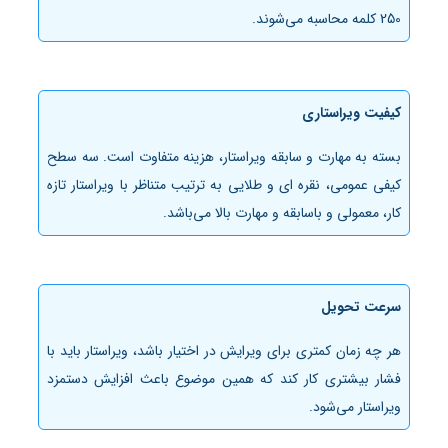
250 کلمه محاسبه می‌شوند.
کیفیت ویراستاری
بسته به مهارت و سابقه ویراستار، هزینه متفاوت است. سه سطح
کیفی عمومی، نقره ای و طلایی به ترتیب متناظر با ویراستار تازه
کار، معمولی و باسابقه و مهارت بالا می‌باشد.
سرعت تحویل
هر چه زمان کمتری برای ویرایش در اختیار باشد، ویراستار باید با
فشار بیشتری کار کند که همین موضوع باعث افزایش دستمزد
ویراستار می‌شود.