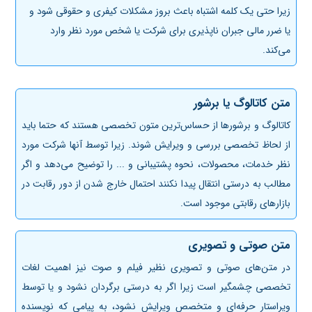
زیرا حتی یک کلمه اشتباه باعث بروز مشکلات کیفری و حقوقی شود و
یا ضرر مالی جبران ناپذیری برای شرکت یا شخص مورد نظر وارد
می‌کند.
متن کاتالوگ یا برشور
کاتالوگ و برشورها از حساس‌ترین متون تخصصی هستند که حتما باید
از لحاظ تخصصی بررسی و ویرایش شوند. زیرا توسط آنها شرکت مورد
نظر خدمات، محصولات، نحوه پشتیبانی و ... را توضیح می‌دهد و اگر
مطالب به درستی انتقال پیدا نکنند احتمال خارج شدن از دور رقابت در
بازار‌های رقابتی موجود است.
متن صوتی و تصویری
در متن‌های صوتی و تصویری نظیر فیلم و صوت نیز اهمیت لغات
تخصصی چشمگیر است زیرا اگر به درستی برگردان نشود و یا توسط
ویراستار حرفه‌ای و متخصص ویرایش نشود، به پیامی که نویسنده