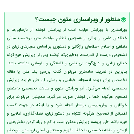
منظور از ویراستاری متون چیست؟
ویراستاری یا ویرایش عبارت است از پیراستن نوشته از نارسایی‌ها و
خطاهای علمی و زبانی و همچنین تنظیم مباحث متن برحسب مبانی
منطقی و اصلاح خطاهای واژگانی و دستوری بر اساس معیارهای زبان در
تشخیص درست از نادرست، به‌طوری‌که نوشته پس از ویرایش هیچ‌گونه
خطای زبانی و هیچ‌گونه بی‌‌نظمی و آشفتگی و نارسایی نداشته باشد.
بنابراین در تعریف ساده‌تری می‌توان گفت بررسی یک متن یا مقاله
تخصصی برای بهبود انسجام، خوانایی و رسایی آن طی فرآیند ویرایش
تخصصی انجام می‌گیرد. امر ویرایش متون و مقالات تخصصی به‌منظور
تصحیح هرگونه خطا در نوشتار صورت می‌گیرد. همچنین می‌تواند برای
خوانایی و روان‌نویسی نوشتار انجام شود و یا اینکه در جهت کسب
اطمینان از تصحیح هرگونه اشتباه در دستور زبان، نقطه‌گذاری، املایی و
غیره باشد. طی پروسه ویرایش ممکن است با کم و زیاد کردن بخش‌هایی
از متن و مقاله تخصصی با حفظ مفهوم و محتوای اصلی آن، متن موردنظر