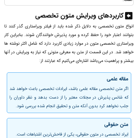
کاربردهای ویرایش متون تخصصی
انواع متون تخصصی به دلایل ذکر شده باید از فیلتر ویراستاری گذر کنند تا
بتوانند اعتبار خود را حفظ کرده و مورد پذیرش خوانندگان شوند. بنابراین کار
ویراستاری تخصصی متون در موارد زیادی کاربرد دارد که شامل اکثر نوشته ها
خواهد شد. در این قسمت از متن به معرفی متونی که نیاز به ویرایش در آنها
بیشتر و پراهمیت می‌باشد اشاره‌ای می‌کنیم که عبارتند از:
مقاله علمی
اگر متن تخصصی مقاله علمی باشد، ایرادات تخصصی باعث خواهد شد
که شانس پذیرش در مجلات معتبر را از دست بدهد و نظر داوران را
جلب نخواهد کرد بدون آنکه متن و تحقیق انجام شده بررسی شود.
متن حقوقی
ایراد تخصصی در متون حقوقی، یکی از فاحش‌ترین اشتباهات است.