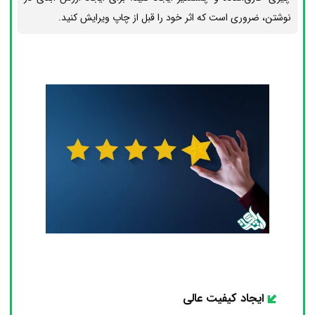
نوشتن، ضروری است که اثر خود را قبل از چاپ ویرایش کنید.
ایجاد کیفیت عالی