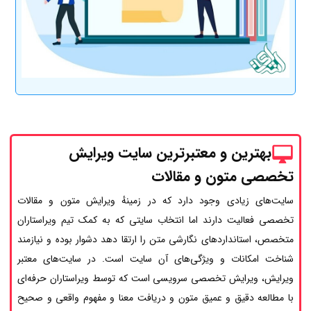
بهترین و معتبرترین سایت ویرایش
تخصصی متون و مقالات
سایت‌های زیادی وجود دارد که در زمینهٔ ویرایش متون و مقالات
تخصصی فعالیت دارند اما انتخاب سایتی که به کمک تیم ویراستاران
متخصص، استانداردهای نگارشی متن را ارتقا دهد دشوار بوده و نیازمند
شناخت امکانات و ویژگی‌های آن سایت است. در سایت‌های معتبر
ویرایش، ویرایش تخصصی سرویسی است که توسط ویراستاران حرفه‌ای
با مطالعه دقیق و عمیق متون و دریافت معنا و مفهوم واقعی و صحیح