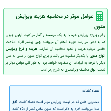
عوامل موثر در محاسبه هزینه ویرایش
متون
وقتی پروژه ویرایش خود را به یک موسسه واگذار می‌کنید، اولین چیزی
که به ذهن می‌رسد هزینه انجام آن می‌باشد چون بیشتر افراد اطلاعات
خاصی درباره هزینه و نحوه محاسبه آن ندارند.
هزینه و نرخ ویرایش
انواع متون
با یکدیگر متفاوت می‌باشد و برای انواع متون از متنی به متن
دیگر با توجه به ایرادات آن متفاوت خواهد بود. به طور کلی عوامل موثر بر
قیمت انواع مختلف ویراستاری به شرح زیر است:
تعداد کلمات
مهمترین عامل که در قیمت ویرایش موثر است تعداد کلمات فایل
مبدا می‌باشد. لازم به ذکر است که متون شامل کمتر از 250 کلمه،