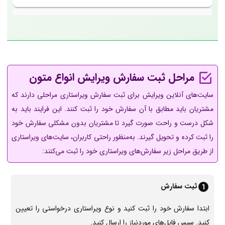
مراحل ثبت سفارش ویرایش انواع متون
سایت‌های آنلاین ویرایش برای ثبت سفارش ویراستاری مراحلی دارند که
مشتریان باید مطابق با آن سفارش خود را ثبت کنند. این فرایند باید به
شکل درست و راحت صورت گیرد تا مشتریان بدون مشکلی سفارش خود
را ثبت کرده و تحویل گیرند. به‌منظور راحتی کاربران، سایت‌های ویراستاری
از طریق مراحل زیر سفارش‌های ویراستاری خود را ثبت می‌کنند:
ثبت سفارش
ابتدا سفارش خود را ثبت کنید و نوع ویراستاری درخواستی را تعیین
کنید. سپس فایل‌های موردنیاز را ارسال کنید.