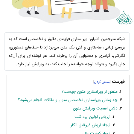
شبکه مترجمین اشراق: ویراستاری فرایندی دقیق و تخصصی است که به
بررسی زبانی، ساختاری و فنی یک متن می‌پردازد تا خطاهای دستوری،
نگارشی، گرامری و محتوایی آن را برطرف کند. هر نوشته‌ای برای آن‌که
جان بگیرد و بتواند توجه خواننده را جلب کند، به ویرایش نیاز دارد.
فهرست
]
[
منظور از ویراستاری متون چیست؟
چه زمانی ویراستاری تخصصی متون و مقالات انجام می‌شود؟
دلایل اهمیت ویرایش متون
ارزیابی اولین برداشت
ایجاد ارزش غیرقابل‌ انکار
ایجاد کیفیت عالی