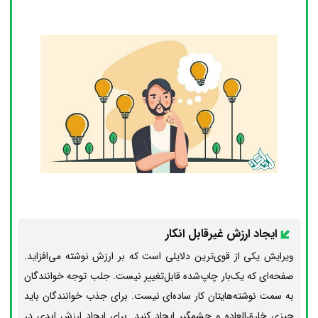
ایجاد ارزش غیرقابل‌ انکار
ویرایش یکی از قوی‌ترین دلایلی است که بر ارزش نوشته می‌افزاید.
صفحه‌ای که یک‌بار چاپ‌شده قابل‌تغییر نیست. جلب‌ توجه خوانندگان
به سمت نوشته‌هایتان کار ساده‌ای نیست. برای جذب خوانندگان باید
چیزی خارق‌العاده و چشمگیر ایجاد کنید. برای ایجاد ارزش ابدی در