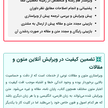
ویراستار هم ‌رشته و متخصص در زمینه تحصیلی شما
پشتیبانی و انجام اصلاحات مطابق نظر داوران
پیش‌‌ ویرایش و بررسی ترجمه پیش از ویراستاری
بازبینی مجدد متن و مقاله پیش از ارسال به مشتری
بازبینی رایگان و مجدد متن و مقاله در صورت ردشدن آن
تضمین کیفیت در ویرایش آنلاین متون و
مقالات
ویراستاری متون و مقالات نوعی از خدمات است که از دقت و حساسیت
بالایی برخوردار بوده و وجود اندکی خطا و اشتباه موجب افت کیفیت و
اعتبار متون مختلف همچون کتاب، پایان نامه، مقاله و غیره می‌شود. متن
ویرایش شده می‌تواند به زبان فارسی، انگلیسی و یا هر زبان دیگری باشد
که هر کدام اصول و فنون خاص خود را می‌طلبد اما در کلیت کار با یکدیگر