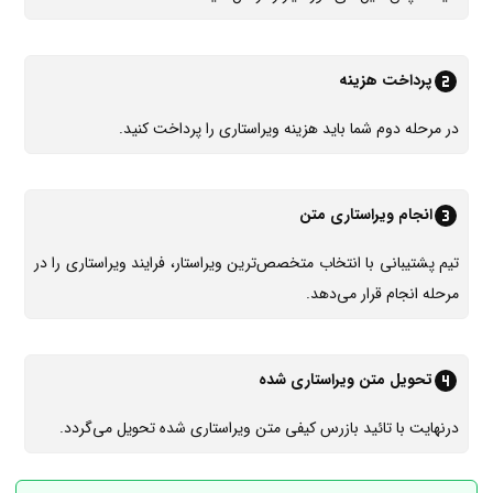
پرداخت هزینه
در مرحله دوم شما باید هزینه ویراستاری را پرداخت کنید.
انجام ویراستاری متن
تیم پشتیبانی با انتخاب متخصص‌ترین ویراستار، فرایند ویراستاری را در
مرحله انجام قرار می‌دهد.
تحویل متن ویراستاری شده
درنهایت با تائید بازرس کیفی متن ویراستاری‌ شده تحویل می‌گردد.