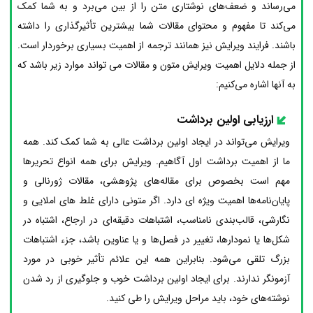
می‌رساند و ضعف‌های نوشتاری متن را از بین می‌برد و به شما کمک
می‌کند تا مفهوم و محتوای مقالات شما بیشترین تأثیرگذاری را داشته
باشند. فرایند ویرایش نیز همانند ترجمه از اهمیت بسیاری برخوردار است.
از جمله دلایل اهمیت ویرایش متون و مقالات می تواند موارد زیر باشد که
به آنها اشاره می‌کنیم:
ارزیابی اولین برداشت
ویرایش می‌تواند در ایجاد اولین برداشت عالی به شما کمک کند. همه
ما از اهمیت برداشت اول آگاهیم. ویرایش برای همه انواع تحریرها
مهم است بخصوص برای مقاله‌های پژوهشی، مقالات ژورنالی و
پایان‌نامه‌ها اهمیت ویژه ای دارد. اگر متونی دارای غلط های املایی و
نگارشی، قالب‌بندی نامناسب، اشتباهات دقیقه‌ای در ارجاع، اشتباه در
شکل‌ها یا نمودارها، تغییر در فصل‌ها و یا عناوین باشد، جزء اشتباهات
بزرگ تلقی می‌شود. بنابراین همه این علائم تأثیر خوبی در مورد
آزمونگر ندارند. برای ایجاد اولین برداشت خوب و جلوگیری از رد شدن
نوشته‌های خود، باید مراحل ویرایش را طی کنید.