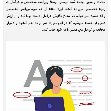
مقالات و متون نوشته شده بایستی توسط ویراستار متخصص و حرفه‌ای در
زمینه تخصصی مربوطه انجام گیرد. مقاله ای که مورد ویرایش تخصصی
واقع نشود نمی تواند به سطح نگارش حرفه‌ای دست پیدا کند و از ارزش
علمی آن کاسته می‌شود که در این صورت نمی‌تواند نظر اساتید و داوران
مجلات و ژورنال‌های معتبر را به خود جلب کند.