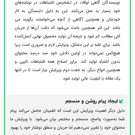
نویسندگان گاهی اوقات در تشخیص اشتباهات در نوشته‌های
خود بسیار بد عمل می‌کنند. این به دلیل دلبستگی به کار
خودشان و همچنین آگاهی از آنچه می‌خواستند بگویند می
باشد. این امر همچنین باعث می‌شود که دقت آن‌ها از جریان
کلی مطالب کم شود و نتیجه آن تولید محصول نهایی کسل‌کننده
باشد. برای غلبه بر این مشکل، ویرایش لازم و ضروری است زیرا
هیچ‌کس نمی‌تواند در اولین تلاش خود صد درصد محتوای
بدون اشتباه تولید کند. برای اصلاح همه اشتباهات تایپی و
همچنین انواع دیگر، به جفت دوم ویرایش نیاز است تا در انتها
یک مقاله با کیفیت عالی تولید شود.
ایجاد پیام روشن و منسجم
دلیل دیگر اهمیت ویرایش این است که اطمینان حاصل می‌کند پیام
شما به‌صورت واضح، منسجم و مختصر بیان می‌شود. با ویرایش ما
محتوای خود را تغییر نمی‌دهیم اما جریان و منطق نوشتار خود را بهبود