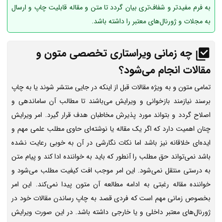
به فرم مفیدتر و شفاف‌تری بیان گردد تا متن و مقاله قابلیت چاپ و ارسال
به مجلات و ژورنال‌های معتبر را داشته باشد.
چه زمانی ویراستاری تخصصی متون و
مقالات انجام می‌شود؟
تمامی متون و به ویژه مقالات قبل از اینکه در جایی منتشر شوند یا به چاپ
برسند نیازمند بازخوانی و ویرایش می‌باشند تا مطالب آن ساماندهی و
اصلاح گردد و بتواند مورد پذیرش مخاطبان هدف قرار گیرد. امر ویرایش
چنان اهمیت دارد که اگر یک مقاله یا نوشته‌ای حاوی مطلب علمی مهم و
ایده‌‌ای خلاقانه نیز باشد اما نکات نگارشی در آن به خوبی رعایت نشده
باشد نمی‌تواند حق مطلب را آنطور که باید به خواننده ادا کند و پیام متن
به درستی منتقل نمی‌شود. این امر موجب افت کیفیت مطلب می‌شود و
خواننده مقاله رغبتی به ادامه مطالعه آن متون پیدا نمی‌کند. این امر
بخصوص زمانی مهم است که فردی قصد به چاپ رساندن مقالات خود در
ژورنال‌های معتبر داخلی و یا خارجی داشته باشد. در این صورت ویرایش