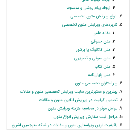
ایجاد پیام روشن و منسجم
انواع ویرایش متون تخصصی
کاربردهای ویرایش متون تخصصی
مقاله علمی
متن حقوقی
متن کاتالوگ یا برشور
متن صوتی و تصویری
متن کتاب
متن پایان‌نامه
ویراستاران تخصصی متون
بهترین و معتبرترین سایت ویرایش تخصصی متون و مقالات
تضمین کیفیت در ویرایش آنلاین متون و مقالات
عوامل موثر در محاسبه هزینه ویرایش متون
مراحل ثبت سفارش ویرایش انواع متون
باکیفیت ترین ویراستاری متون و مقالات در شبکه مترجمین اشراق