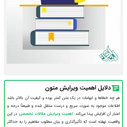
دلایل اهمیت ویرایش متون
هر چه خطا‌ها و ابهامات در یک متن کمتر بوده و کیفیت آن بالا‌تر باشد
اطلاعات موجود به صورت سریع و درست منتقل‌ شده و طبیعتاً درجه و
اعتبار آن افزایش پیدا می‌کند.
اهمیت ویرایش مقالات تخصصی
در این
واقعیت نهفته است که تأثیرگذاری و بیان مطلوب مفاهیم را به حداکثر