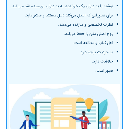
نوشته را به عنوان یک خواننده، نه به عنوان نویسنده نقد می کند.
برای تغییراتی که اعمال می‌کند دلیل مستند و معتبر دارد.
نظرات تخصصی و سازنده می‌دهد.
روح اصلی متن را حفظ می‌کند.
اهل کتاب و مطالعه است.
به جزئیات توجه دارد.
خلاقیت دارد.
صبور است.