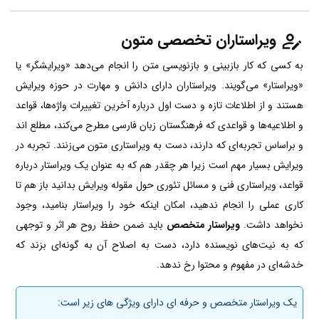
ویراستاران تخصصی متون
به کسی که کار بازبینی و بازنویسی متن را انجام می‌دهد «ویرایشگر» یا
«ویراستار» می‌گویند. ویراستاران دارای دانش و مهارت در حوزه ویرایش
هستند و از اطلاعات تازه و دست‌ اول درباره آخرین تغییرات واژه‌ها، قواعد
و اطلاعیه‌ها و قواعدی که فرهنگستان زبان فارسی مطرح می‌کند، مطلع اند
و براساس تجربه‌ای که دارند، دست به ویراستاری متون می‌زنند. تجربه در
ویرایش بسیار مهم است زیرا هر چقدر هم که به عنوان یک ویراستار درباره
قواعد، ویراستاری فنی و مسائل تئوری حول مقوله ویرایش بدانید باز هم تا
کاری عملی را انجام ندهید، امکان اینکه خود را ویراستار بنامید، وجود
نخواهد داشت.
ویراستار متخصص
باید ضمن حفظ روح هر اثر و توجهی
که به نیت‌های نویسنده دارد، دست به اصلاح آن به گونه‌ای بزند که
خدشه‌ای در مفهوم و محتوا رخ ندهد.
یک ویراستار متخصص و حرفه ای دارای ویژگی های زیر است: