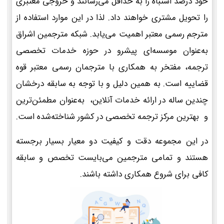
خود درصد اشتباه را به حداقل می‌رسانند و خروجی معتبری
را تحویل مشتری خواهند داد. لذا در این موارد استفاده از
مترجم رسمی معتبر اهمیت می‌یابد. شبکه مترجمین اشراق
به‌عنوان موسسه‌ای پیشرو در حوزه خدمات تخصصی
ترجمه، مفتخر به همکاری با مترجمان رسمی معتبر قوه
قضاییه است. به همین دلیل و با توجه به سابقه درخشان
چندین ساله در ارائه خدمات آنلاین، به‌عنوان مطمئن‌ترین
و بهترین مرکز ترجمه تخصصی در کشور شناخته‌شده است.
در این مجموعه دقت و کیفیت دو معیار بسیار برجسته
هستند و تمامی مترجمین می‌بایست تخصص و سابقه
کافی برای شروع همکاری داشته باشند.