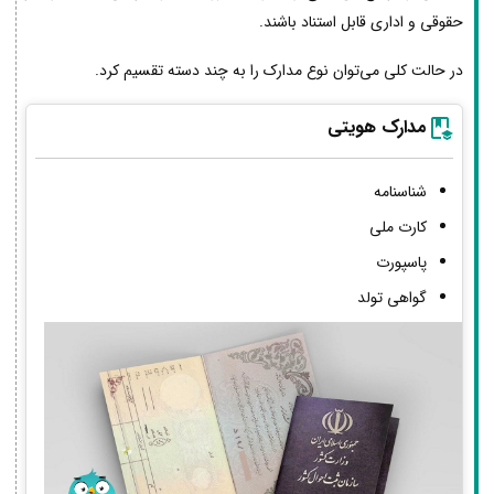
حقوقی و اداری قابل استناد باشند.
در حالت کلی می‌توان نوع مدارک را به چند دسته تقسیم کرد.
مدارک هویتی
شناسنامه
کارت ملی
پاسپورت
گواهی تولد