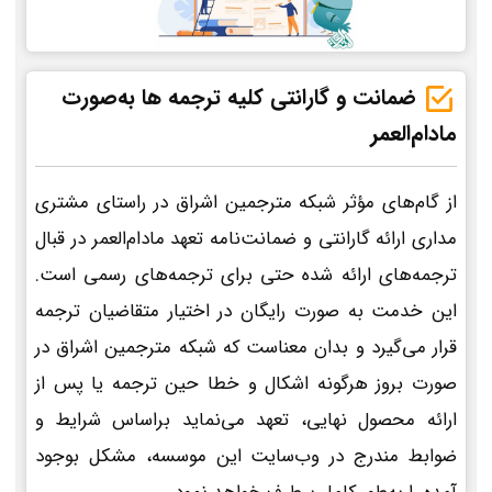
ضمانت و گارانتی کلیه ترجمه ها به‌صورت
مادام‌العمر
از گام‌های مؤثر شبکه مترجمین اشراق در راستای مشتری
مداری ارائه گارانتی و ضمانت‌نامه تعهد مادام‌العمر در قبال
ترجمه‌های ارائه شده حتی برای ترجمه‌های رسمی است.
این خدمت به صورت رایگان در اختیار متقاضیان ترجمه
قرار می‌گیرد و بدان معناست که شبکه مترجمین اشراق در
صورت بروز هرگونه اشکال و خطا حین ترجمه یا پس از
ارائه محصول نهایی، تعهد می‌نماید براساس شرایط و
ضوابط مندرج در وب‌سایت این موسسه، مشکل بوجود