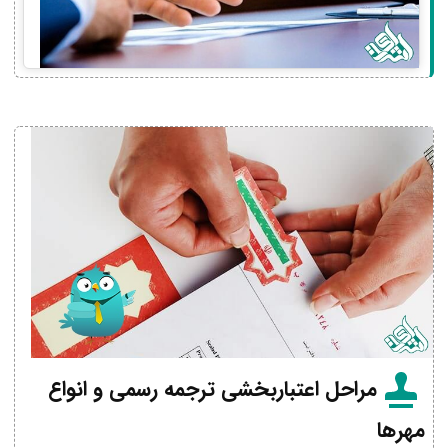
مراحل اعتباربخشی ترجمه رسمی و انواع
مهرها