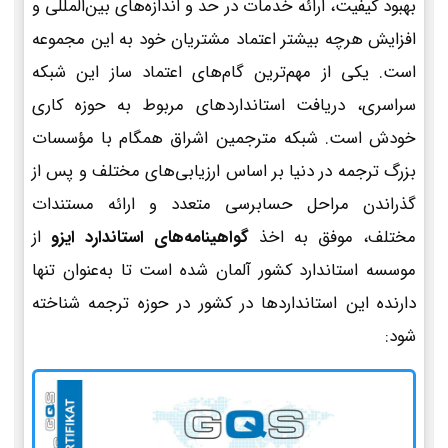
بهبود کیفیت، ارائه خدمات در حد و اندازه‌های بین‌المللی و
افزایش هرچه بیشتر اعتماد مشتریان خود به این مجموعه
است. یکی از مهم‌ترین گام‌های اعتماد ساز این شبکه
سراسری، دریافت استانداردهای مربوط به حوزه کاری
خودش است. شبکه مترجمین اشراق همگام با مؤسسات
بزرگ ترجمه در دنیا بر اساس ارزیابی‌های مختلف و پس از
گذراندن مراحل حسابرسی متعدد و ارائه مستندات
مختلف، موفق به اخذ
گواهینامه‌های استاندارد ایزو
از
موسسه استاندارد کشور آلمان شده است تا به‌عنوان تنها
دارنده این استانداردها در کشور در حوزه ترجمه شناخته
شود: