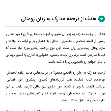
هدف از ترجمه مدارک به زبان رومانی
هدف از ترجمه مدارک به زبان رومانیایی، ایجاد نسخه‌ای قابل فهم، معتبر و
رسمی از اسناد شخصی، تحصیلی، شغلی یا حقوقی برای ارائه به نهادها و
سازمان‌های رومانیایی‌زبان است. این نوع ترجمه زمانی مورد نیاز است که
فرد یا سازمان قصد برقراری ارتباط رسمی، حقوقی یا اداری با کشور رومانی
یا سایر جوامع رومانیایی‌زبان را داشته باشد.
ترجمه مدارک به زبان رومانیایی معمولاً در فرآیندهایی مانند ادامه تحصیل،
مهاجرت، ثبت شرکت، عقد قراردادهای تجاری، پیگیری امور قضایی،
دریافت اقامت یا ویزا و انجام امور اداری بین‌المللی کاربرد دارد. در این
موارد، مدارک باید به‌گونه‌ای ترجمه شوند که از نظر زبانی دقیق بوده و از
نظر حقوقی نیز قابل استناد باشند.