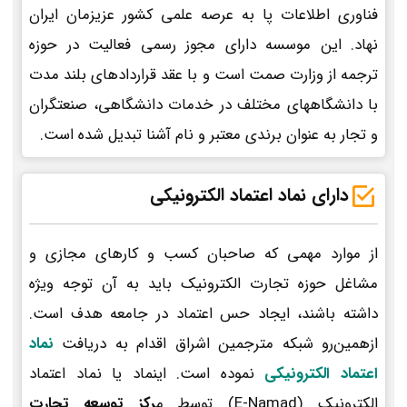
فناوری اطلاعات پا به عرصه علمی کشور عزیزمان ایران
نهاد. این موسسه دارای مجوز رسمی فعالیت در حوزه
ترجمه از وزارت صمت است و با عقد قراردادهای بلند مدت
با دانشگاههای مختلف در خدمات دانشگاهی، صنعتگران
و تجار به عنوان برندی معتبر و نام آشنا تبدیل شده است.
دارای نماد اعتماد الکترونیکی
از موارد مهمی که صاحبان کسب و کارهای مجازی و
مشاغل حوزه تجارت الکترونیک باید به آن توجه ویژه
داشته باشند، ایجاد حس اعتماد در جامعه هدف است.
ازهمین‌رو شبکه مترجمین اشراق اقدام به دریافت
نماد
اعتماد الکترونیکی
نموده است. اینماد یا نماد اعتماد
الکترونیک (E-Namad) توسط م
رکز توسعه تجارت