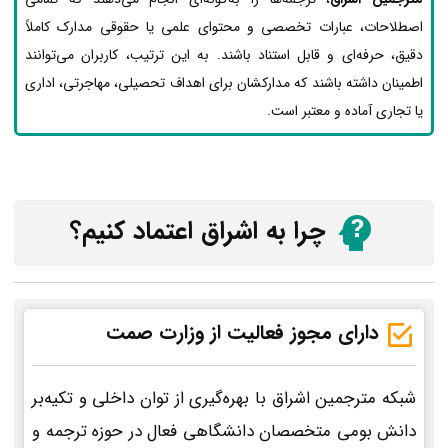
اصطلاحات، عبارات تخصصی و محتوای علمی یا حقوقی مدارک کاملاً
دقیق، حرفه‌ای و قابل استناد باشند. به این ترتیب، کاربران می‌توانند
اطمینان داشته باشند که مدارکشان برای اهداف تحصیلی، مهاجرتی، اداری
یا تجاری آماده و معتبر است.
چرا به اشراق اعتماد کنیم؟
دارای مجوز فعالیت از وزارت صمت
شبکه مترجمین اشراق با بهره‌گیری از توان داخلی و تکیه‌بر
دانش بومی متخصصان دانشگاهی فعال در حوزه ترجمه و