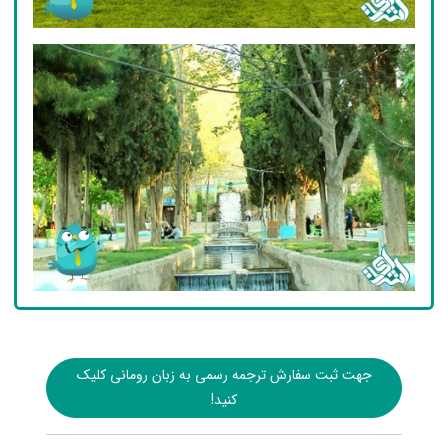
جهت ثبت سفارش ترجمه رسمی به زبان رومانی کلیک
کنید!