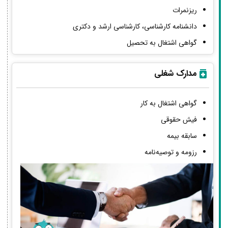
ریزنمرات
دانشنامه کارشناسی، کارشناسی ارشد و دکتری
گواهی اشتغال به تحصیل
مدارک شغلی
گواهی اشتغال به کار
فیش حقوقی
سابقه بیمه
رزومه و توصیه‌نامه