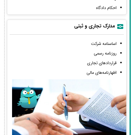
احکام دادگاه
مدارک تجاری و ثبتی
اساسنامه شرکت
روزنامه رسمی
قراردادهای تجاری
اظهارنامه‌های مالی