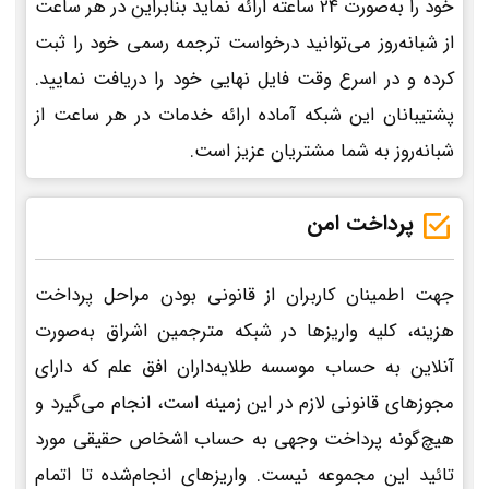
خود را به‌صورت 24 ساعته ارائه نماید بنابراین در هر ساعت
از شبانه‌روز می‌توانید درخواست ترجمه رسمی خود را ثبت
کرده و در اسرع وقت فایل نهایی خود را دریافت نمایید.
پشتیبانان این شبکه آماده ارائه خدمات در هر ساعت از
شبانه‌روز به شما مشتریان عزیز است.
پرداخت امن
جهت اطمینان کاربران از قانونی بودن مراحل پرداخت
هزینه، کلیه واریزها در شبکه مترجمین اشراق به‌صورت
آنلاین به حساب موسسه طلایه‌داران افق علم که دارای
مجوزهای قانونی لازم در این زمینه است، انجام می‌گیرد و
هیچ‌گونه پرداخت وجهی به حساب اشخاص حقیقی مورد
تائید این مجموعه نیست. واریزهای انجام‌شده تا اتمام