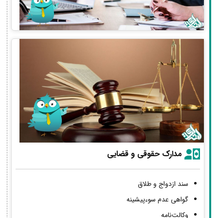
مدارک حقوقی و قضایی
سند ازدواج و طلاق
گواهی عدم سوءپیشینه
وکالت‌نامه