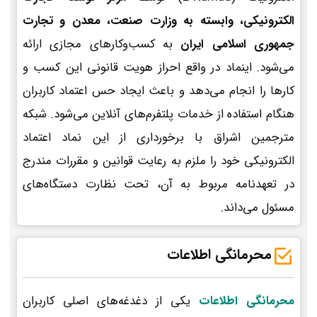
الکترونیکی، وابسته به وزارت صنعت، معدن و تجارت
جمهوری اسلامی ایران
به کسب‌وکارهای مجازی ارائه
می‌شود. اینماد در واقع احراز هویت قانونی این کسب و
کارها را انجام می‌دهد و باعث ایجاد حس اعتماد کاربران
هنگام استفاده از خدمات پلتفرم‌های آنلاین می‌شود. شبکه
مترجمین اشراق با برخورداری از این نماد اعتماد
الکترونیکی خود را ملزم به رعایت قوانین و مقررات مندرج
در تعهدنامه مربوط به آن، تحت نظارت دستگاه‌های
مسئول می‌داند.
محرمانگی اطلاعات
محرمانگی اطلاعات
یکی از دغدغه‌های اصلی کاربران