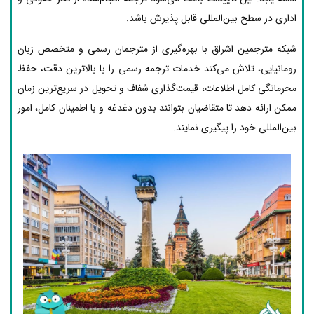
اداری در سطح بین‌المللی قابل پذیرش باشد.
شبکه مترجمین اشراق با بهره‌گیری از مترجمان رسمی و متخصص زبان
رومانیایی، تلاش می‌کند خدمات ترجمه رسمی را با بالاترین دقت، حفظ
محرمانگی کامل اطلاعات، قیمت‌گذاری شفاف و تحویل در سریع‌ترین زمان
ممکن ارائه دهد تا متقاضیان بتوانند بدون دغدغه و با اطمینان کامل، امور
بین‌المللی خود را پیگیری نمایند.