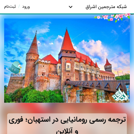
شبکه مترجمین اشراق
ورود
/
ثبت‌نام
ترجمه رسمی رومانیایی در استهبان؛ فوری
و آنلاین