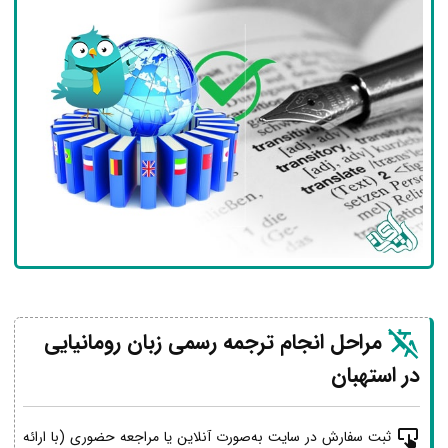
مراحل انجام ترجمه رسمی زبان رومانیایی
در استهبان
ثبت سفارش در سایت به‌صورت آنلاین یا مراجعه حضوری (با ارائه