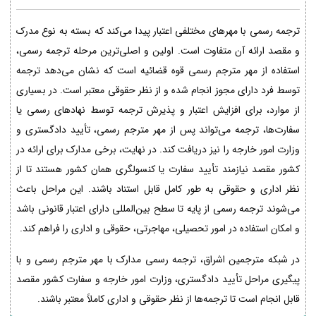
ترجمه رسمی با مهرهای مختلفی اعتبار پیدا می‌کند که بسته به نوع مدرک
و مقصد ارائه آن متفاوت است. اولین و اصلی‌ترین مرحله ترجمه رسمی،
استفاده از مهر مترجم رسمی قوه قضائیه است که نشان می‌دهد ترجمه
توسط فرد دارای مجوز انجام شده و از نظر حقوقی معتبر است. در بسیاری
از موارد، برای افزایش اعتبار و پذیرش ترجمه توسط نهادهای رسمی یا
سفارت‌ها، ترجمه می‌تواند پس از مهر مترجم رسمی، تأیید دادگستری و
وزارت امور خارجه را نیز دریافت کند. در نهایت، برخی مدارک برای ارائه در
کشور مقصد نیازمند تأیید سفارت یا کنسولگری همان کشور هستند تا از
نظر اداری و حقوقی به طور کامل قابل استناد باشند. این مراحل باعث
می‌شوند ترجمه رسمی از پایه تا سطح بین‌المللی دارای اعتبار قانونی باشد
و امکان استفاده در امور تحصیلی، مهاجرتی، حقوقی و اداری را فراهم کند.
در شبکه مترجمین اشراق، ترجمه رسمی مدارک با مهر مترجم رسمی و با
پیگیری مراحل تأیید دادگستری، وزارت امور خارجه و سفارت کشور مقصد
قابل انجام است تا ترجمه‌ها از نظر حقوقی و اداری کاملاً معتبر باشند.