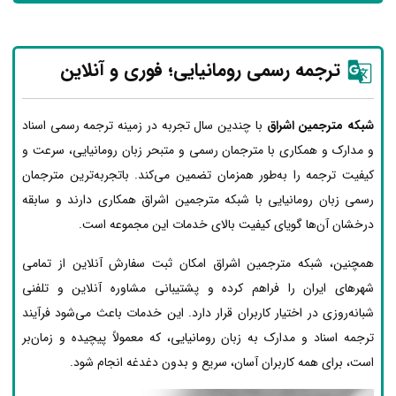
ترجمه رسمی رومانیایی؛ فوری و آنلاین
شبکه مترجمین اشراق
با چندین سال تجربه در زمینه ترجمه رسمی اسناد
و مدارک و همکاری با مترجمان رسمی و متبحر زبان رومانیایی، سرعت و
کیفیت ترجمه را به‌طور همزمان تضمین می‌کند. باتجربه‌ترین مترجمان
رسمی زبان رومانیایی با شبکه مترجمین اشراق همکاری دارند و سابقه
درخشان آن‌ها گویای کیفیت بالای خدمات این مجموعه است.
همچنین، شبکه مترجمین اشراق امکان ثبت سفارش آنلاین از تمامی
شهرهای ایران را فراهم کرده و پشتیبانی مشاوره آنلاین و تلفنی
شبانه‌روزی در اختیار کاربران قرار دارد. این خدمات باعث می‌شود فرآیند
ترجمه اسناد و مدارک به زبان رومانیایی، که معمولاً پیچیده و زمان‌بر
است، برای همه کاربران آسان، سریع و بدون دغدغه انجام شود.