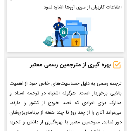
اطلاعات کاربران از سوی آن‌ها اشاره نمود.
بهره گیری از مترجمین رسمی معتبر
ترجمه رسمی به دلیل حساسیت‌های خاص خود از اهمیت
بالایی برخوردار است. هرگونه اشتباه در ترجمه اسناد و
مدارک برای افرادی که قصد خروج از کشور را دارند،
می‌تواند آنان را از چند روز تا چند هفته از برنامه‌ریزی‌شان
دور نماید. مترجمین معتبر با بهره‌گیری از دانش و تجربه