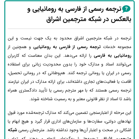
ترجمه رسمی از فارسی به رومانیایی و
بالعکس در شبکه مترجمین اشراق
ترجمه در شبکه مترجمین اشراق محدود به یک جهت نیست و این
مجموعه خدمات
ترجمه رسمی از فارسی به رومانیایی
و همچنین از
رومانیایی به فارسی
را ارائه می‌دهد. این بدان معناست که کاربران
می‌توانند اسناد و مدارک خود را بدون محدودیت زبانی برای استفاده
رسمی در ایران یا رومانی ترجمه کنند. هم‌وطنانی که در رومانی تحصیل،
اقامت یا فعالیت‌های تجاری داشته‌اند، برای ارائه مدارک در ایران نیازمند
ترجمه رسمی هستند که با مهر مترجم رسمی یا تأیید دادگستری همراه
باشد تا اسناد از نظر قانونی معتبر و به رسمیت شناخته شوند.
این مرحله از اعتبارسنجی تضمین می‌کند که مدارک ترجمه‌شده مورد قبول
نهادهای دولتی، سفارت‌ها و سازمان‌های اداری قرار گیرد و هیچ ابهام یا
اشکالی در صحت و اعتبار آن‌ها وجود نداشته باشد. مترجمان رسمی
شبکه
مترجمین اشراق
، ترجمه‌ها را به‌گونه‌ای انجام می‌دهند که تمامی