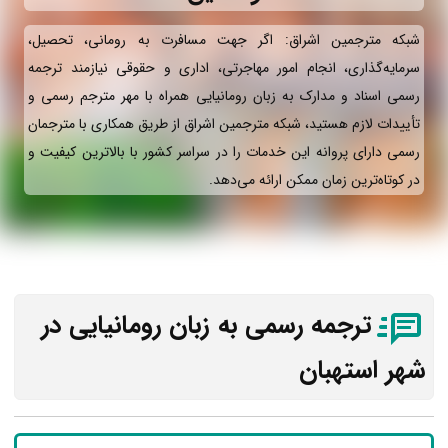
شبکه مترجمین اشراق: اگر جهت مسافرت به رومانی، تحصیل،
سرمایه‌گذاری، انجام امور مهاجرتی، اداری و حقوقی نیازمند ترجمه
رسمی اسناد و مدارک به زبان رومانیایی همراه با مهر مترجم رسمی و
تأییدات لازم هستید، شبکه مترجمین اشراق از طریق همکاری با مترجمان
رسمی دارای پروانه این خدمات را در سراسر کشور با بالاترین کیفیت و
در کوتاه‌ترین زمان ممکن ارائه می‌دهد.
ترجمه رسمی به زبان رومانیایی در
شهر استهبان