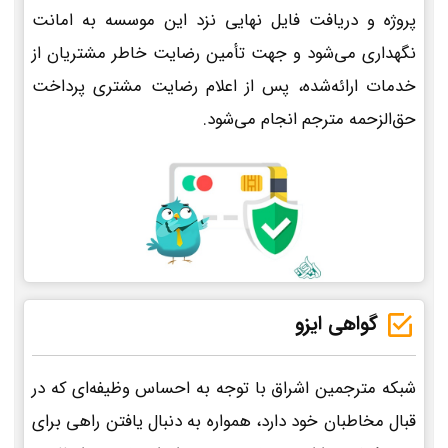
پروژه و دریافت فایل نهایی نزد این موسسه به امانت
نگهداری می‌شود و جهت تأمین رضایت خاطر مشتریان از
خدمات ارائه‌شده، پس از اعلام رضایت مشتری پرداخت
حق‌الزحمه مترجم انجام می‌شود.
گواهی ایزو
شبکه مترجمین اشراق با توجه به احساس وظیفه‌ای که در
قبال مخاطبان خود دارد، همواره به دنبال یافتن راهی برای