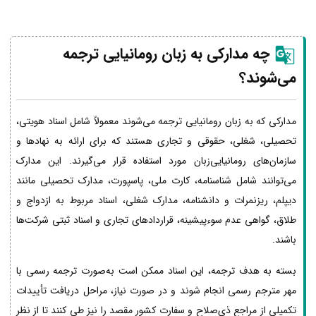
چه مدارکی به زبان رومانیایی ترجمه
می‌شوند؟
مدارکی که به زبان رومانیایی ترجمه می‌شوند معمولاً شامل اسناد هویتی،
تحصیلی، شغلی، حقوقی و تجاری هستند که برای ارائه به نهادها و
سازمان‌های رومانیایی‌زبان مورد استفاده قرار می‌گیرند. این مدارک
می‌توانند شامل شناسنامه، کارت ملی، پاسپورت، مدارک تحصیلی مانند
دیپلم، ریزنمرات و دانشنامه، مدارک شغلی، اسناد مربوط به ازدواج و
طلاق، گواهی عدم سوءپیشینه، قراردادهای تجاری و اسناد ثبتی شرکت‌ها
باشند.
بسته به هدف ترجمه، این اسناد ممکن است به‌صورت ترجمه رسمی با
مهر مترجم رسمی انجام شوند و در صورت نیاز، مراحل دریافت تأییدات
تکمیلی از مراجع ذی‌صلاح و سفارت کشور مقصد را نیز طی کنند تا از نظر