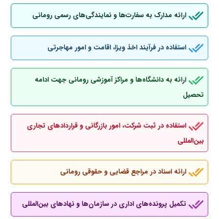
ارائه مدارک به سفارت‌ها و نمایندگی‌های رسمی رومانی
استفاده در فرآیند اخذ ویزا، اقامت و امور مهاجرتی
ارائه به دانشگاه‌ها و مراکز آموزشی رومانی جهت ادامه
تحصیل
استفاده در ثبت شرکت، امور بازرگانی و قراردادهای تجاری
بین‌المللی
ارائه اسناد در مراجع قضایی و حقوقی رومانی
تکمیل پرونده‌های اداری در سازمان‌ها و نهادهای بین‌المللی