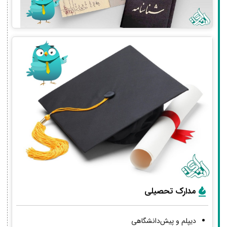
مدارک تحصیلی
دیپلم و پیش‌دانشگاهی