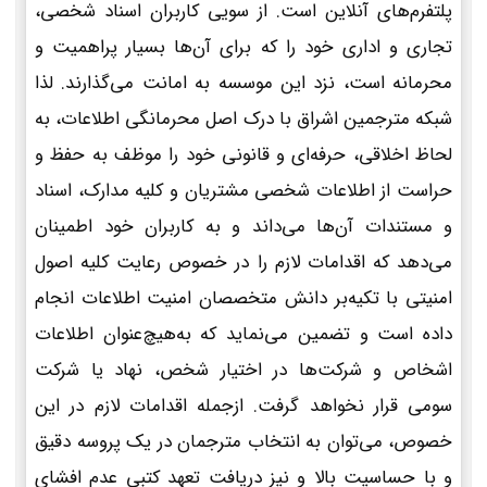
پلتفرم‌های آنلاین است. از سویی کاربران اسناد شخصی،
تجاری و اداری خود را که برای آن‌ها بسیار پراهمیت و
محرمانه است، نزد این موسسه به امانت می‌گذارند. لذا
شبکه مترجمین اشراق با درک اصل محرمانگی اطلاعات، به
لحاظ اخلاقی، حرفه‌ای و قانونی خود را موظف به حفظ و
حراست از اطلاعات شخصی مشتریان و کلیه مدارک، اسناد
و مستندات آن‌ها می‌داند و به کاربران خود اطمینان
می‌دهد که اقدامات لازم را در خصوص رعایت کلیه اصول
امنیتی با تکیه‌بر دانش متخصصان امنیت اطلاعات انجام
داده است و تضمین می‌نماید که به‌هیچ‌عنوان اطلاعات
اشخاص و شرکت‌ها در اختیار شخص، نهاد یا شرکت
سومی قرار نخواهد گرفت. ازجمله اقدامات لازم در این
خصوص، می‌توان به انتخاب مترجمان در یک پروسه دقیق
و با حساسیت بالا و نیز دریافت تعهد کتبی عدم افشای