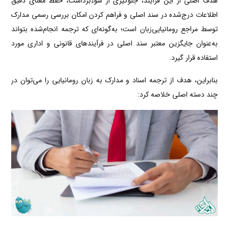
هدف اصلی از این فرآیند، جلوگیری از سوءبرداشت، حفظ معنای دقیق
اطلاعات درج‌شده در سند اصلی و فراهم کردن امکان بررسی رسمی مدارک
توسط مراجع رومانیایی‌زبان است؛ به‌گونه‌ای که ترجمه انجام‌شده بتواند
به‌عنوان جایگزین معتبر سند اصلی در فرآیندهای قانونی و اداری مورد
استفاده قرار گیرد.
بنابراین، هدف از ترجمه اسناد و مدارک به زبان رومانیایی را می‌توان در
چند دسته اصلی خلاصه کرد: