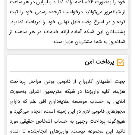
خود را به‌صورت 24 ساعته ارائه نماید بنابراین در هر ساعت
از شبانه‌روز می‌توانید درخواست ترجمه رسمی خود را ثبت
کرده و در اسرع وقت فایل نهایی خود را دریافت نمایید.
پشتیبانان این شبکه آماده ارائه خدمات در هر ساعت از
شبانه‌روز به شما مشتریان عزیز است.
پرداخت امن
جهت اطمینان کاربران از قانونی بودن مراحل پرداخت
هزینه، کلیه واریزها در شبکه مترجمین اشراق به‌صورت
آنلاین به حساب موسسه طلایه‌داران افق علم که دارای
مجوزهای قانونی لازم در این زمینه است، انجام می‌گیرد و
هیچ‌گونه پرداخت وجهی به حساب اشخاص حقیقی مورد
تائید این مجموعه نیست. واریزهای انجام‌شده تا اتمام