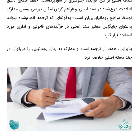
هدف اصلی از این فرآیند، جلوگیری از سوءبرداشت، حفظ معنای دقیق
اطلاعات درج‌شده در سند اصلی و فراهم کردن امکان بررسی رسمی مدارک
توسط مراجع رومانیایی‌زبان است؛ به‌گونه‌ای که ترجمه انجام‌شده بتواند
به‌عنوان جایگزین معتبر سند اصلی در فرآیندهای قانونی و اداری مورد
استفاده قرار گیرد.
بنابراین، هدف از ترجمه اسناد و مدارک به زبان رومانیایی را می‌توان در
چند دسته اصلی خلاصه کرد: