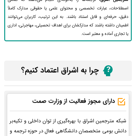
اصطلاحات، عبارات تخصصی و محتوای علمی یا حقوقی مدارک کاملاً
دقیق، حرفه‌ای و قابل استناد باشند. به این ترتیب، کاربران می‌توانند
اطمینان داشته باشند که مدارکشان برای اهداف تحصیلی، مهاجرتی، اداری
یا تجاری آماده و معتبر است.
چرا به اشراق اعتماد کنیم؟
دارای مجوز فعالیت از وزارت صمت
شبکه مترجمین اشراق با بهره‌گیری از توان داخلی و تکیه‌بر
دانش بومی متخصصان دانشگاهی فعال در حوزه ترجمه و