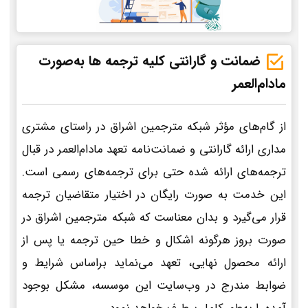
ضمانت و گارانتی کلیه ترجمه ها به‌صورت
مادام‌العمر
از گام‌های مؤثر شبکه مترجمین اشراق در راستای مشتری
مداری ارائه گارانتی و ضمانت‌نامه تعهد مادام‌العمر در قبال
ترجمه‌های ارائه شده حتی برای ترجمه‌های رسمی است.
این خدمت به صورت رایگان در اختیار متقاضیان ترجمه
قرار می‌گیرد و بدان معناست که شبکه مترجمین اشراق در
صورت بروز هرگونه اشکال و خطا حین ترجمه یا پس از
ارائه محصول نهایی، تعهد می‌نماید براساس شرایط و
ضوابط مندرج در وب‌سایت این موسسه، مشکل بوجود