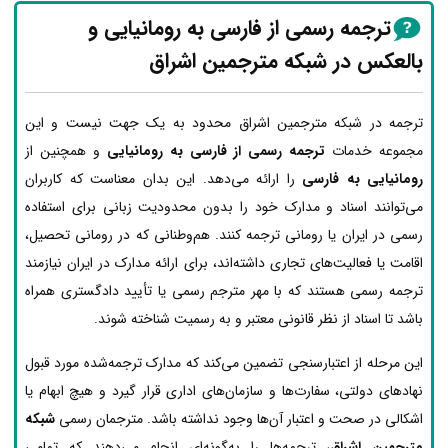
ترجمه رسمی از فارسی به رومانیایی و
بالعکس در شبکه مترجمین اشراق
ترجمه در شبکه مترجمین اشراق محدود به یک جهت نیست و این
مجموعه خدمات
ترجمه رسمی از فارسی به رومانیایی
و همچنین از
رومانیایی به فارسی
را ارائه می‌دهد. این بدان معناست که کاربران
می‌توانند اسناد و مدارک خود را بدون محدودیت زبانی برای استفاده
رسمی در ایران یا رومانی ترجمه کنند. هم‌وطنانی که در رومانی تحصیل،
اقامت یا فعالیت‌های تجاری داشته‌اند، برای ارائه مدارک در ایران نیازمند
ترجمه رسمی هستند که با مهر مترجم رسمی یا تأیید دادگستری همراه
باشد تا اسناد از نظر قانونی معتبر و به رسمیت شناخته شوند.
این مرحله از اعتبارسنجی تضمین می‌کند که مدارک ترجمه‌شده مورد قبول
نهادهای دولتی، سفارت‌ها و سازمان‌های اداری قرار گیرد و هیچ ابهام یا
اشکالی در صحت و اعتبار آن‌ها وجود نداشته باشد. مترجمان رسمی
شبکه
مترجمین اشراق
، ترجمه‌ها را به‌گونه‌ای انجام می‌دهند که تمامی