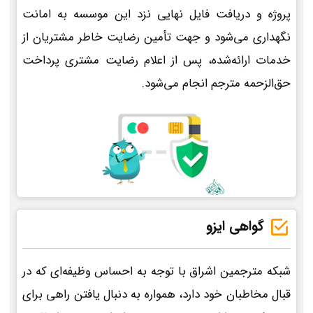
پروژه و دریافت فایل نهایی نزد این موسسه به امانت
نگهداری می‌شود و جهت تأمین رضایت خاطر مشتریان از
خدمات ارائه‌شده، پس از اعلام رضایت مشتری پرداخت
حق‌الزحمه مترجم انجام می‌شود.
گواهی ایزو
شبکه مترجمین اشراق با توجه به احساس وظیفه‌ای که در
قبال مخاطبان خود دارد، همواره به دنبال یافتن راهی برای