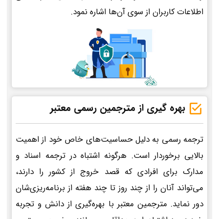
اطلاعات کاربران از سوی آن‌ها اشاره نمود.
بهره گیری از مترجمین رسمی معتبر
ترجمه رسمی به دلیل حساسیت‌های خاص خود از اهمیت
بالایی برخوردار است. هرگونه اشتباه در ترجمه اسناد و
مدارک برای افرادی که قصد خروج از کشور را دارند،
می‌تواند آنان را از چند روز تا چند هفته از برنامه‌ریزی‌شان
دور نماید. مترجمین معتبر با بهره‌گیری از دانش و تجربه