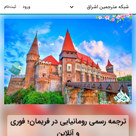
شبکه مترجمین اشراق
ورود
/
ثبت‌نام
ترجمه رسمی رومانیایی در فریمان؛ فوری
و آنلاین