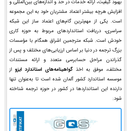
بهبود کیفیت، ارائه خدمات در حد و اندازه‌های بین‌المللی و
افزایش هرچه بیشتر اعتماد مشتریان خود به این مجموعه
است. یکی از مهم‌ترین گام‌های اعتماد ساز این شبکه
سراسری، دریافت استانداردهای مربوط به حوزه کاری
خودش است. شبکه مترجمین اشراق همگام با مؤسسات
بزرگ ترجمه در دنیا بر اساس ارزیابی‌های مختلف و پس از
گذراندن مراحل حسابرسی متعدد و ارائه مستندات
مختلف، موفق به اخذ
گواهینامه‌های استاندارد ایزو
از
موسسه استاندارد کشور آلمان شده است تا به‌عنوان تنها
دارنده این استانداردها در کشور در حوزه ترجمه شناخته
شود: