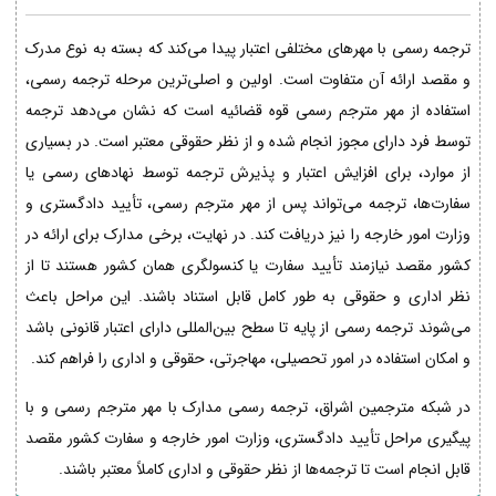
ترجمه رسمی با مهرهای مختلفی اعتبار پیدا می‌کند که بسته به نوع مدرک
و مقصد ارائه آن متفاوت است. اولین و اصلی‌ترین مرحله ترجمه رسمی،
استفاده از مهر مترجم رسمی قوه قضائیه است که نشان می‌دهد ترجمه
توسط فرد دارای مجوز انجام شده و از نظر حقوقی معتبر است. در بسیاری
از موارد، برای افزایش اعتبار و پذیرش ترجمه توسط نهادهای رسمی یا
سفارت‌ها، ترجمه می‌تواند پس از مهر مترجم رسمی، تأیید دادگستری و
وزارت امور خارجه را نیز دریافت کند. در نهایت، برخی مدارک برای ارائه در
کشور مقصد نیازمند تأیید سفارت یا کنسولگری همان کشور هستند تا از
نظر اداری و حقوقی به طور کامل قابل استناد باشند. این مراحل باعث
می‌شوند ترجمه رسمی از پایه تا سطح بین‌المللی دارای اعتبار قانونی باشد
و امکان استفاده در امور تحصیلی، مهاجرتی، حقوقی و اداری را فراهم کند.
در شبکه مترجمین اشراق، ترجمه رسمی مدارک با مهر مترجم رسمی و با
پیگیری مراحل تأیید دادگستری، وزارت امور خارجه و سفارت کشور مقصد
قابل انجام است تا ترجمه‌ها از نظر حقوقی و اداری کاملاً معتبر باشند.