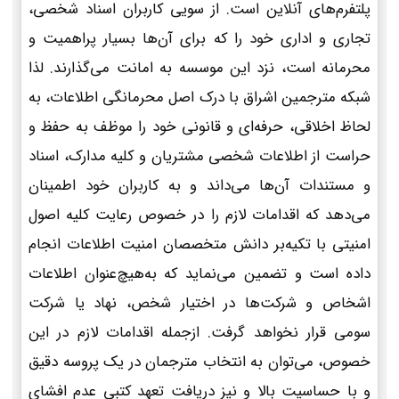
پلتفرم‌های آنلاین است. از سویی کاربران اسناد شخصی،
تجاری و اداری خود را که برای آن‌ها بسیار پراهمیت و
محرمانه است، نزد این موسسه به امانت می‌گذارند. لذا
شبکه مترجمین اشراق با درک اصل محرمانگی اطلاعات، به
لحاظ اخلاقی، حرفه‌ای و قانونی خود را موظف به حفظ و
حراست از اطلاعات شخصی مشتریان و کلیه مدارک، اسناد
و مستندات آن‌ها می‌داند و به کاربران خود اطمینان
می‌دهد که اقدامات لازم را در خصوص رعایت کلیه اصول
امنیتی با تکیه‌بر دانش متخصصان امنیت اطلاعات انجام
داده است و تضمین می‌نماید که به‌هیچ‌عنوان اطلاعات
اشخاص و شرکت‌ها در اختیار شخص، نهاد یا شرکت
سومی قرار نخواهد گرفت. ازجمله اقدامات لازم در این
خصوص، می‌توان به انتخاب مترجمان در یک پروسه دقیق
و با حساسیت بالا و نیز دریافت تعهد کتبی عدم افشای