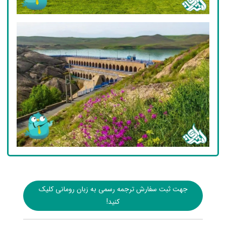
جهت ثبت سفارش ترجمه رسمی به زبان رومانی کلیک
کنید!