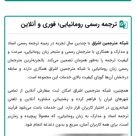
ترجمه رسمی رومانیایی؛ فوری و آنلاین
شبکه مترجمین اشراق
با چندین سال تجربه در زمینه ترجمه رسمی اسناد
و مدارک و همکاری با مترجمان رسمی و متبحر زبان رومانیایی، سرعت و
کیفیت ترجمه را به‌طور همزمان تضمین می‌کند. باتجربه‌ترین مترجمان
رسمی زبان رومانیایی با شبکه مترجمین اشراق همکاری دارند و سابقه
درخشان آن‌ها گویای کیفیت بالای خدمات این مجموعه است.
همچنین، شبکه مترجمین اشراق امکان ثبت سفارش آنلاین از تمامی
شهرهای ایران را فراهم کرده و پشتیبانی مشاوره آنلاین و تلفنی
شبانه‌روزی در اختیار کاربران قرار دارد. این خدمات باعث می‌شود فرآیند
ترجمه اسناد و مدارک به زبان رومانیایی، که معمولاً پیچیده و زمان‌بر
است، برای همه کاربران آسان، سریع و بدون دغدغه انجام شود.