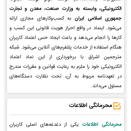
الکترونیکی، وابسته به وزارت صنعت، معدن و تجارت
جمهوری اسلامی ایران
به کسب‌وکارهای مجازی ارائه
می‌شود. اینماد در واقع احراز هویت قانونی این کسب و
کارها را انجام می‌دهد و باعث ایجاد حس اعتماد کاربران
هنگام استفاده از خدمات پلتفرم‌های آنلاین می‌شود. شبکه
مترجمین اشراق با برخورداری از این نماد اعتماد
الکترونیکی خود را ملزم به رعایت قوانین و مقررات مندرج
در تعهدنامه مربوط به آن، تحت نظارت دستگاه‌های
مسئول می‌داند.
محرمانگی اطلاعات
محرمانگی اطلاعات
یکی از دغدغه‌های اصلی کاربران