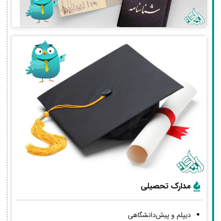
مدارک تحصیلی
دیپلم و پیش‌دانشگاهی