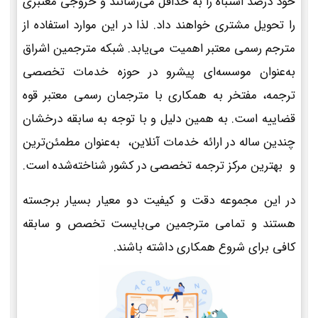
خود درصد اشتباه را به حداقل می‌رسانند و خروجی معتبری
را تحویل مشتری خواهند داد. لذا در این موارد استفاده از
مترجم رسمی معتبر اهمیت می‌یابد. شبکه مترجمین اشراق
به‌عنوان موسسه‌ای پیشرو در حوزه خدمات تخصصی
ترجمه، مفتخر به همکاری با مترجمان رسمی معتبر قوه
قضاییه است. به همین دلیل و با توجه به سابقه درخشان
چندین ساله در ارائه خدمات آنلاین، به‌عنوان مطمئن‌ترین
و بهترین مرکز ترجمه تخصصی در کشور شناخته‌شده است.
در این مجموعه دقت و کیفیت دو معیار بسیار برجسته
هستند و تمامی مترجمین می‌بایست تخصص و سابقه
کافی برای شروع همکاری داشته باشند.