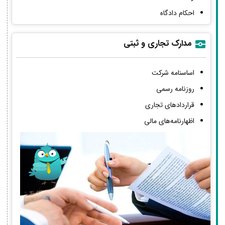
احکام دادگاه
مدارک تجاری و ثبتی
اساسنامه شرکت
روزنامه رسمی
قراردادهای تجاری
اظهارنامه‌های مالی