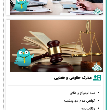
مدارک حقوقی و قضایی
سند ازدواج و طلاق
گواهی عدم سوءپیشینه
وکالت‌نامه