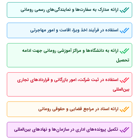
ارائه مدارک به سفارت‌ها و نمایندگی‌های رسمی رومانی
استفاده در فرآیند اخذ ویزا، اقامت و امور مهاجرتی
ارائه به دانشگاه‌ها و مراکز آموزشی رومانی جهت ادامه
تحصیل
استفاده در ثبت شرکت، امور بازرگانی و قراردادهای تجاری
بین‌المللی
ارائه اسناد در مراجع قضایی و حقوقی رومانی
تکمیل پرونده‌های اداری در سازمان‌ها و نهادهای بین‌المللی