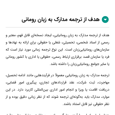
هدف از ترجمه مدارک به زبان رومانی
هدف از ترجمه مدارک به زبان رومانیایی، ایجاد نسخه‌ای قابل فهم، معتبر و
رسمی از اسناد شخصی، تحصیلی، شغلی یا حقوقی برای ارائه به نهادها و
سازمان‌های رومانیایی‌زبان است. این نوع ترجمه زمانی مورد نیاز است که
فرد یا سازمان قصد برقراری ارتباط رسمی، حقوقی یا اداری با کشور رومانی
یا سایر جوامع رومانیایی‌زبان را داشته باشد.
ترجمه مدارک به زبان رومانیایی معمولاً در فرآیندهایی مانند ادامه تحصیل،
مهاجرت، ثبت شرکت، عقد قراردادهای تجاری، پیگیری امور قضایی،
دریافت اقامت یا ویزا و انجام امور اداری بین‌المللی کاربرد دارد. در این
موارد، مدارک باید به‌گونه‌ای ترجمه شوند که از نظر زبانی دقیق بوده و از
نظر حقوقی نیز قابل استناد باشند.