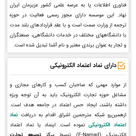
فناوری اطلاعات پا به عرصه علمی کشور عزیزمان ایران
نهاد. این موسسه دارای مجوز رسمی فعالیت در حوزه
ترجمه از وزارت صمت است و با عقد قراردادهای بلند مدت
با دانشگاههای مختلف در خدمات دانشگاهی، صنعتگران
و تجار به عنوان برندی معتبر و نام آشنا تبدیل شده است.
دارای نماد اعتماد الکترونیکی
از موارد مهمی که صاحبان کسب و کارهای مجازی و
مشاغل حوزه تجارت الکترونیک باید به آن توجه ویژه
داشته باشند، ایجاد حس اعتماد در جامعه هدف است.
ازهمین‌رو شبکه مترجمین اشراق اقدام به دریافت
نماد
اعتماد الکترونیکی
نموده است. اینماد یا نماد اعتماد
الکترونیک (E-Namad) توسط م
رکز توسعه تجارت