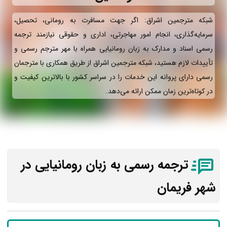
شبکه مترجمین اشراق: اگر جهت مسافرت به رومانی، تحصیل،
سرمایه‌گذاری، انجام امور مهاجرتی، اداری و حقوقی نیازمند ترجمه
رسمی اسناد و مدارک به زبان رومانیایی همراه با مهر مترجم رسمی و
تأییدات لازم هستید، شبکه مترجمین اشراق از طریق همکاری با مترجمان
رسمی دارای پروانه این خدمات را در سراسر کشور با بالاترین کیفیت و
در کوتاه‌ترین زمان ممکن ارائه می‌دهد.
ترجمه رسمی به زبان رومانیایی در
شهر فریمان