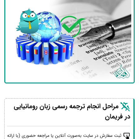
مراحل انجام ترجمه رسمی زبان رومانیایی
در فریمان
ثبت سفارش در سایت به‌صورت آنلاین یا مراجعه حضوری (با ارائه