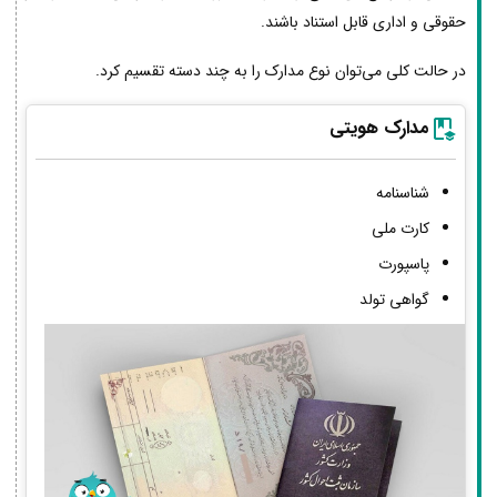
حقوقی و اداری قابل استناد باشند.
در حالت کلی می‌توان نوع مدارک را به چند دسته تقسیم کرد.
مدارک هویتی
شناسنامه
کارت ملی
پاسپورت
گواهی تولد