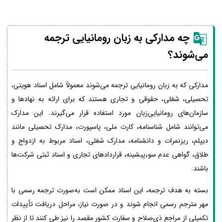
چه مدارکی به زبان رومانیایی ترجمه
می‌شوند؟
مدارکی که به زبان رومانیایی ترجمه می‌شوند معمولاً شامل اسناد هویتی،
تحصیلی، شغلی، حقوقی و تجاری هستند که برای ارائه به نهادها و
سازمان‌های رومانیایی‌زبان مورد استفاده قرار می‌گیرند. این مدارک
می‌توانند شامل شناسنامه، کارت ملی، پاسپورت، مدارک تحصیلی مانند
دیپلم، ریزنمرات و دانشنامه، مدارک شغلی، اسناد مربوط به ازدواج و
طلاق، گواهی عدم سوءپیشینه، قراردادهای تجاری و اسناد ثبتی شرکت‌ها
باشند.
بسته به هدف ترجمه، این اسناد ممکن است به‌صورت ترجمه رسمی با
مهر مترجم رسمی انجام شوند و در صورت نیاز، مراحل دریافت تأییدات
تکمیلی از مراجع ذی‌صلاح و سفارت کشور مقصد را نیز طی کنند تا از نظر