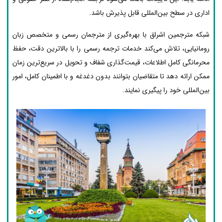
اداری در سطح بین‌المللی قابل پذیرش باشد.
شبکه مترجمین اشراق با بهره‌گیری از مترجمان رسمی و متخصص زبان
رومانیایی، تلاش می‌کند خدمات ترجمه رسمی را با بالاترین دقت، حفظ
محرمانگی کامل اطلاعات، قیمت‌گذاری شفاف و تحویل در سریع‌ترین زمان
ممکن ارائه دهد تا متقاضیان بتوانند بدون دغدغه و با اطمینان کامل، امور
بین‌المللی خود را پیگیری نمایند.