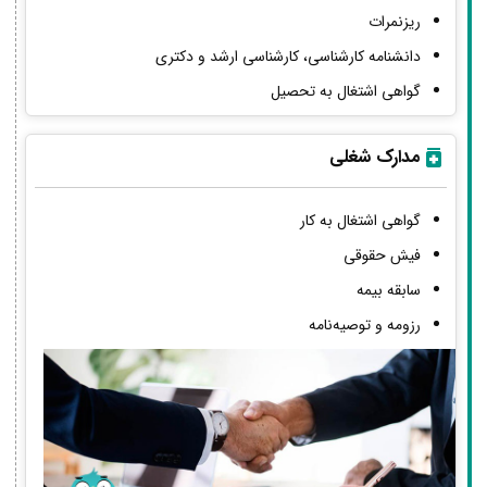
ریزنمرات
دانشنامه کارشناسی، کارشناسی ارشد و دکتری
گواهی اشتغال به تحصیل
مدارک شغلی
گواهی اشتغال به کار
فیش حقوقی
سابقه بیمه
رزومه و توصیه‌نامه