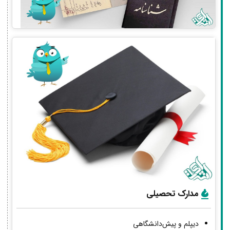
مدارک تحصیلی
دیپلم و پیش‌دانشگاهی