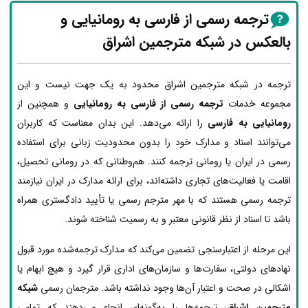
ترجمه رسمی از فارسی به رومانیایی و
بالعکس در شبکه مترجمین اشراق
ترجمه در شبکه مترجمین اشراق محدود به یک جهت نیست و این
مجموعه خدمات
ترجمه رسمی از فارسی به رومانیایی
و همچنین از
رومانیایی به فارسی
را ارائه می‌دهد. این بدان معناست که کاربران
می‌توانند اسناد و مدارک خود را بدون محدودیت زبانی برای استفاده
رسمی در ایران یا رومانی ترجمه کنند. هم‌وطنانی که در رومانی تحصیل،
اقامت یا فعالیت‌های تجاری داشته‌اند، برای ارائه مدارک در ایران نیازمند
ترجمه رسمی هستند که با مهر مترجم رسمی یا تأیید دادگستری همراه
باشد تا اسناد از نظر قانونی معتبر و به رسمیت شناخته شوند.
این مرحله از اعتبارسنجی تضمین می‌کند که مدارک ترجمه‌شده مورد قبول
نهادهای دولتی، سفارت‌ها و سازمان‌های اداری قرار گیرد و هیچ ابهام یا
اشکالی در صحت و اعتبار آن‌ها وجود نداشته باشد. مترجمان رسمی
شبکه
مترجمین اشراق
، ترجمه‌ها را به‌گونه‌ای انجام می‌دهند که تمامی