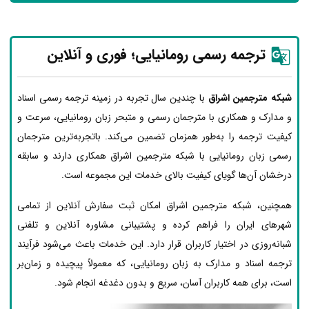
ترجمه رسمی رومانیایی؛ فوری و آنلاین
شبکه مترجمین اشراق
با چندین سال تجربه در زمینه ترجمه رسمی اسناد
و مدارک و همکاری با مترجمان رسمی و متبحر زبان رومانیایی، سرعت و
کیفیت ترجمه را به‌طور همزمان تضمین می‌کند. باتجربه‌ترین مترجمان
رسمی زبان رومانیایی با شبکه مترجمین اشراق همکاری دارند و سابقه
درخشان آن‌ها گویای کیفیت بالای خدمات این مجموعه است.
همچنین، شبکه مترجمین اشراق امکان ثبت سفارش آنلاین از تمامی
شهرهای ایران را فراهم کرده و پشتیبانی مشاوره آنلاین و تلفنی
شبانه‌روزی در اختیار کاربران قرار دارد. این خدمات باعث می‌شود فرآیند
ترجمه اسناد و مدارک به زبان رومانیایی، که معمولاً پیچیده و زمان‌بر
است، برای همه کاربران آسان، سریع و بدون دغدغه انجام شود.