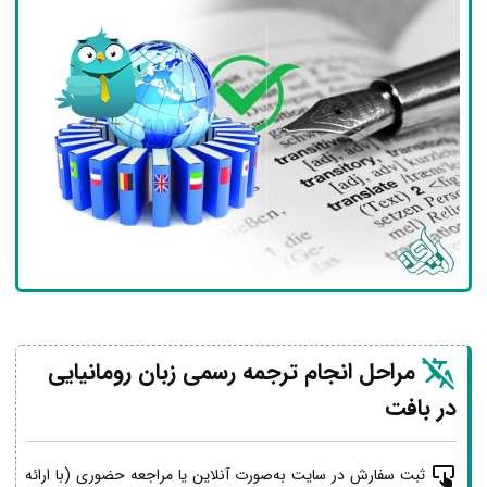
مراحل انجام ترجمه رسمی زبان رومانیایی
در بافت
ثبت سفارش در سایت به‌صورت آنلاین یا مراجعه حضوری (با ارائه