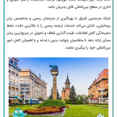
اداری در سطح بین‌المللی قابل پذیرش باشد.
شبکه مترجمین اشراق با بهره‌گیری از مترجمان رسمی و متخصص زبان
رومانیایی، تلاش می‌کند خدمات ترجمه رسمی را با بالاترین دقت، حفظ
محرمانگی کامل اطلاعات، قیمت‌گذاری شفاف و تحویل در سریع‌ترین زمان
ممکن ارائه دهد تا متقاضیان بتوانند بدون دغدغه و با اطمینان کامل، امور
بین‌المللی خود را پیگیری نمایند.