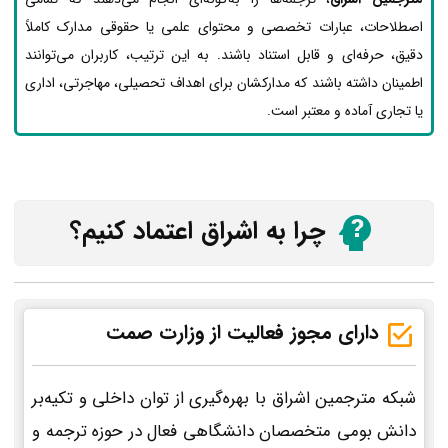
اصطلاحات، عبارات تخصصی و محتوای علمی یا حقوقی مدارک کاملاً
دقیق، حرفه‌ای و قابل استناد باشند. به این ترتیب، کاربران می‌توانند
اطمینان داشته باشند که مدارکشان برای اهداف تحصیلی، مهاجرتی، اداری
یا تجاری آماده و معتبر است.
چرا به اشراق اعتماد کنیم؟
دارای مجوز فعالیت از وزارت صمت
شبکه مترجمین اشراق با بهره‌گیری از توان داخلی و تکیه‌بر
دانش بومی متخصصان دانشگاهی فعال در حوزه ترجمه و