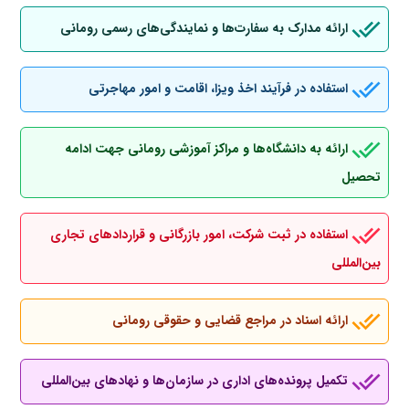
ارائه مدارک به سفارت‌ها و نمایندگی‌های رسمی رومانی
استفاده در فرآیند اخذ ویزا، اقامت و امور مهاجرتی
ارائه به دانشگاه‌ها و مراکز آموزشی رومانی جهت ادامه
تحصیل
استفاده در ثبت شرکت، امور بازرگانی و قراردادهای تجاری
بین‌المللی
ارائه اسناد در مراجع قضایی و حقوقی رومانی
تکمیل پرونده‌های اداری در سازمان‌ها و نهادهای بین‌المللی