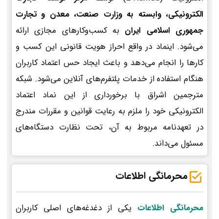
الکترونیکی، وابسته به وزارت صنعت، معدن و تجارت
جمهوری اسلامی ایران
به کسب‌وکارهای مجازی ارائه
می‌شود. اینماد در واقع احراز هویت قانونی این کسب و
کارها را انجام می‌دهد و باعث ایجاد حس اعتماد کاربران
هنگام استفاده از خدمات پلتفرم‌های آنلاین می‌شود. شبکه
مترجمین اشراق با برخورداری از این نماد اعتماد
الکترونیکی خود را ملزم به رعایت قوانین و مقررات مندرج
در تعهدنامه مربوط به آن، تحت نظارت دستگاه‌های
مسئول می‌داند.
محرمانگی اطلاعات
محرمانگی اطلاعات
یکی از دغدغه‌های اصلی کاربران