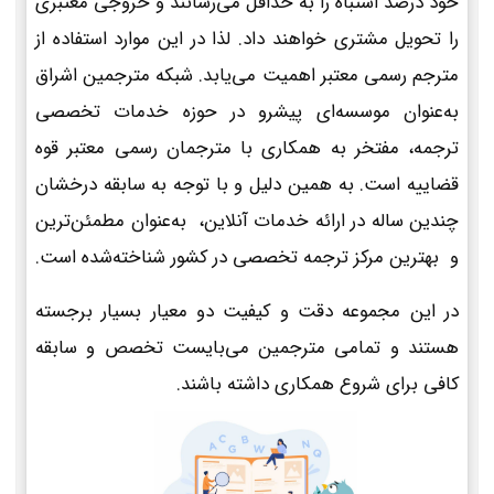
خود درصد اشتباه را به حداقل می‌رسانند و خروجی معتبری
را تحویل مشتری خواهند داد. لذا در این موارد استفاده از
مترجم رسمی معتبر اهمیت می‌یابد. شبکه مترجمین اشراق
به‌عنوان موسسه‌ای پیشرو در حوزه خدمات تخصصی
ترجمه، مفتخر به همکاری با مترجمان رسمی معتبر قوه
قضاییه است. به همین دلیل و با توجه به سابقه درخشان
چندین ساله در ارائه خدمات آنلاین، به‌عنوان مطمئن‌ترین
و بهترین مرکز ترجمه تخصصی در کشور شناخته‌شده است.
در این مجموعه دقت و کیفیت دو معیار بسیار برجسته
هستند و تمامی مترجمین می‌بایست تخصص و سابقه
کافی برای شروع همکاری داشته باشند.