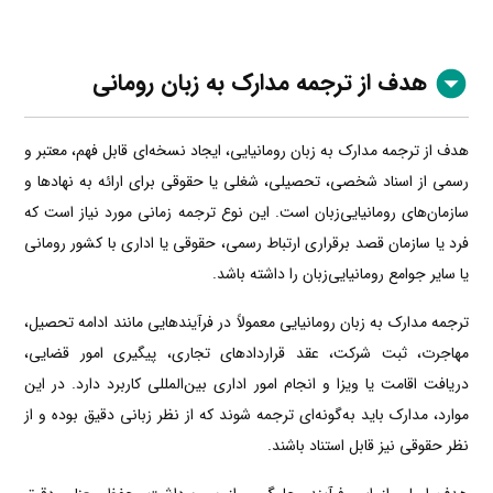
هدف از ترجمه مدارک به زبان رومانی
هدف از ترجمه مدارک به زبان رومانیایی، ایجاد نسخه‌ای قابل فهم، معتبر و
رسمی از اسناد شخصی، تحصیلی، شغلی یا حقوقی برای ارائه به نهادها و
سازمان‌های رومانیایی‌زبان است. این نوع ترجمه زمانی مورد نیاز است که
فرد یا سازمان قصد برقراری ارتباط رسمی، حقوقی یا اداری با کشور رومانی
یا سایر جوامع رومانیایی‌زبان را داشته باشد.
ترجمه مدارک به زبان رومانیایی معمولاً در فرآیندهایی مانند ادامه تحصیل،
مهاجرت، ثبت شرکت، عقد قراردادهای تجاری، پیگیری امور قضایی،
دریافت اقامت یا ویزا و انجام امور اداری بین‌المللی کاربرد دارد. در این
موارد، مدارک باید به‌گونه‌ای ترجمه شوند که از نظر زبانی دقیق بوده و از
نظر حقوقی نیز قابل استناد باشند.