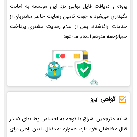
پروژه و دریافت فایل نهایی نزد این موسسه به امانت
نگهداری می‌شود و جهت تأمین رضایت خاطر مشتریان از
خدمات ارائه‌شده، پس از اعلام رضایت مشتری پرداخت
حق‌الزحمه مترجم انجام می‌شود.
گواهی ایزو
شبکه مترجمین اشراق با توجه به احساس وظیفه‌ای که در
قبال مخاطبان خود دارد، همواره به دنبال یافتن راهی برای