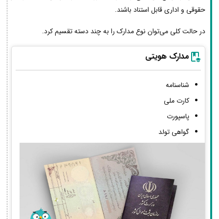
حقوقی و اداری قابل استناد باشند.
در حالت کلی می‌توان نوع مدارک را به چند دسته تقسیم کرد.
مدارک هویتی
شناسنامه
کارت ملی
پاسپورت
گواهی تولد