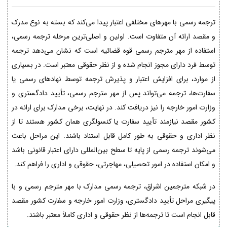
ترجمه رسمی با مهرهای مختلفی اعتبار پیدا می‌کند که بسته به نوع مدرک
و مقصد ارائه آن متفاوت است. اولین و اصلی‌ترین مرحله ترجمه رسمی،
استفاده از مهر مترجم رسمی قوه قضائیه است که نشان می‌دهد ترجمه
توسط فرد دارای مجوز انجام شده و از نظر حقوقی معتبر است. در بسیاری
از موارد، برای افزایش اعتبار و پذیرش ترجمه توسط نهادهای رسمی یا
سفارت‌ها، ترجمه می‌تواند پس از مهر مترجم رسمی، تأیید دادگستری و
وزارت امور خارجه را نیز دریافت کند. در نهایت، برخی مدارک برای ارائه در
کشور مقصد نیازمند تأیید سفارت یا کنسولگری همان کشور هستند تا از
نظر اداری و حقوقی به طور کامل قابل استناد باشند. این مراحل باعث
می‌شوند ترجمه رسمی از پایه تا سطح بین‌المللی دارای اعتبار قانونی باشد
و امکان استفاده در امور تحصیلی، مهاجرتی، حقوقی و اداری را فراهم کند.
در شبکه مترجمین اشراق، ترجمه رسمی مدارک با مهر مترجم رسمی و با
پیگیری مراحل تأیید دادگستری، وزارت امور خارجه و سفارت کشور مقصد
قابل انجام است تا ترجمه‌ها از نظر حقوقی و اداری کاملاً معتبر باشند.