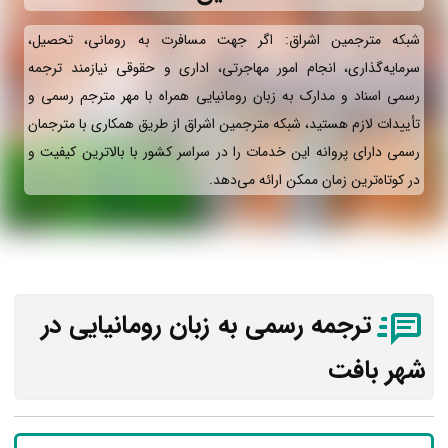
شبکه مترجمین اشراق: اگر جهت مسافرت به رومانی، تحصیل،
سرمایه‌گذاری، انجام امور مهاجرتی، اداری و حقوقی نیازمند ترجمه
رسمی اسناد و مدارک به زبان رومانیایی همراه با مهر مترجم رسمی و
تأییدات لازم هستید، شبکه مترجمین اشراق از طریق همکاری با مترجمان
رسمی دارای پروانه این خدمات را در سراسر کشور با بالاترین کیفیت و
در کوتاه‌ترین زمان ممکن ارائه می‌دهد.
ترجمه رسمی به زبان رومانیایی در
شهر بافت