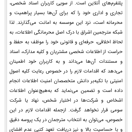
پلتفرم‌های آنلاین است. از سویی کاربران اسناد شخصی،
تجاری و اداری خود را که برای آن‌ها بسیار پراهمیت و
محرمانه است، نزد این موسسه به امانت می‌گذارند. لذا
شبکه مترجمین اشراق با درک اصل محرمانگی اطلاعات، به
لحاظ اخلاقی، حرفه‌ای و قانونی خود را موظف به حفظ و
حراست از اطلاعات شخصی مشتریان و کلیه مدارک، اسناد
و مستندات آن‌ها می‌داند و به کاربران خود اطمینان
می‌دهد که اقدامات لازم را در خصوص رعایت کلیه اصول
امنیتی با تکیه‌بر دانش متخصصان امنیت اطلاعات انجام
داده است و تضمین می‌نماید که به‌هیچ‌عنوان اطلاعات
اشخاص و شرکت‌ها در اختیار شخص، نهاد یا شرکت
سومی قرار نخواهد گرفت. ازجمله اقدامات لازم در این
خصوص، می‌توان به انتخاب مترجمان در یک پروسه دقیق
و با حساسیت بالا و نیز دریافت تعهد کتبی عدم افشای