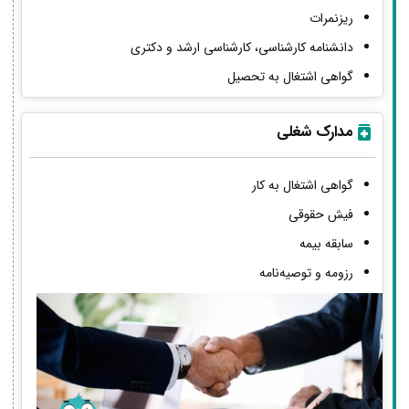
ریزنمرات
دانشنامه کارشناسی، کارشناسی ارشد و دکتری
گواهی اشتغال به تحصیل
مدارک شغلی
گواهی اشتغال به کار
فیش حقوقی
سابقه بیمه
رزومه و توصیه‌نامه