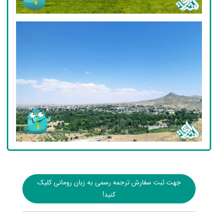
جهت ثبت سفارش ترجمه رسمی به زبان رومانی کلیک
کنید!