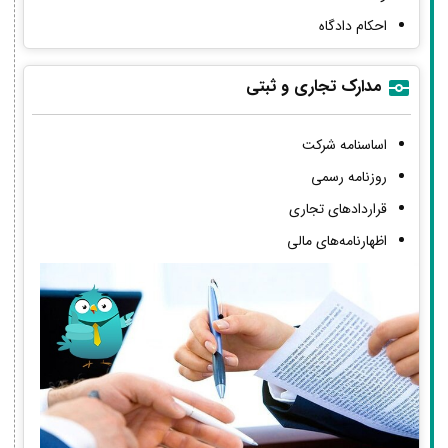
احکام دادگاه
مدارک تجاری و ثبتی
اساسنامه شرکت
روزنامه رسمی
قراردادهای تجاری
اظهارنامه‌های مالی