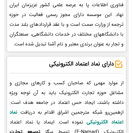
فناوری اطلاعات پا به عرصه علمی کشور عزیزمان ایران
نهاد. این موسسه دارای مجوز رسمی فعالیت در حوزه
ترجمه از وزارت صمت است و با عقد قراردادهای بلند مدت
با دانشگاههای مختلف در خدمات دانشگاهی، صنعتگران
و تجار به عنوان برندی معتبر و نام آشنا تبدیل شده است.
دارای نماد اعتماد الکترونیکی
از موارد مهمی که صاحبان کسب و کارهای مجازی و
مشاغل حوزه تجارت الکترونیک باید به آن توجه ویژه
داشته باشند، ایجاد حس اعتماد در جامعه هدف است.
ازهمین‌رو شبکه مترجمین اشراق اقدام به دریافت
نماد
اعتماد الکترونیکی
نموده است. اینماد یا نماد اعتماد
الکترونیک (E-Namad) توسط م
رکز توسعه تجارت