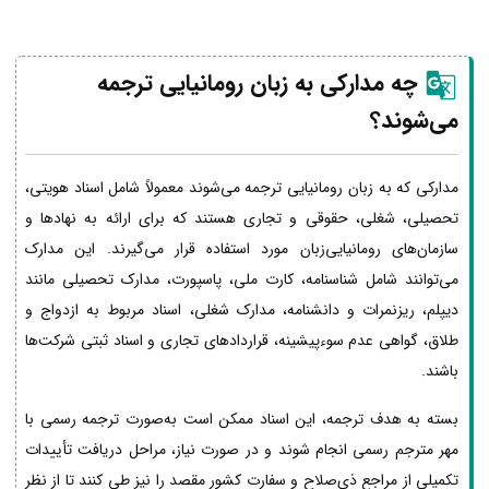
چه مدارکی به زبان رومانیایی ترجمه
می‌شوند؟
مدارکی که به زبان رومانیایی ترجمه می‌شوند معمولاً شامل اسناد هویتی،
تحصیلی، شغلی، حقوقی و تجاری هستند که برای ارائه به نهادها و
سازمان‌های رومانیایی‌زبان مورد استفاده قرار می‌گیرند. این مدارک
می‌توانند شامل شناسنامه، کارت ملی، پاسپورت، مدارک تحصیلی مانند
دیپلم، ریزنمرات و دانشنامه، مدارک شغلی، اسناد مربوط به ازدواج و
طلاق، گواهی عدم سوءپیشینه، قراردادهای تجاری و اسناد ثبتی شرکت‌ها
باشند.
بسته به هدف ترجمه، این اسناد ممکن است به‌صورت ترجمه رسمی با
مهر مترجم رسمی انجام شوند و در صورت نیاز، مراحل دریافت تأییدات
تکمیلی از مراجع ذی‌صلاح و سفارت کشور مقصد را نیز طی کنند تا از نظر