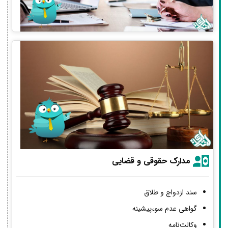
مدارک حقوقی و قضایی
سند ازدواج و طلاق
گواهی عدم سوءپیشینه
وکالت‌نامه