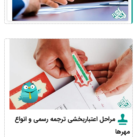
مراحل اعتباربخشی ترجمه رسمی و انواع
مهرها