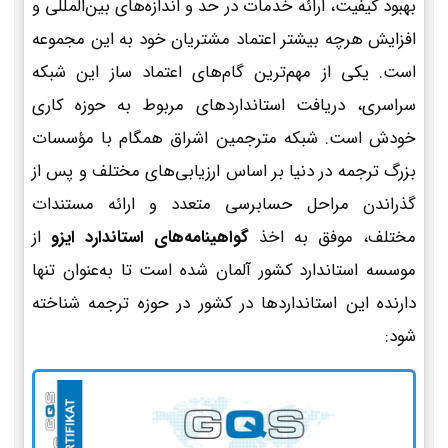
بهبود کیفیت، ارائه خدمات در حد و اندازه‌های بین‌المللی و
افزایش هرچه بیشتر اعتماد مشتریان خود به این مجموعه
است. یکی از مهم‌ترین گام‌های اعتماد ساز این شبکه
سراسری، دریافت استانداردهای مربوط به حوزه کاری
خودش است. شبکه مترجمین اشراق همگام با مؤسسات
بزرگ ترجمه در دنیا بر اساس ارزیابی‌های مختلف و پس از
گذراندن مراحل حسابرسی متعدد و ارائه مستندات
مختلف، موفق به اخذ
گواهینامه‌های استاندارد ایزو
از
موسسه استاندارد کشور آلمان شده است تا به‌عنوان تنها
دارنده این استانداردها در کشور در حوزه ترجمه شناخته
شود: