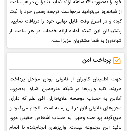
خود را به‌صورت 24 ساعته ارائه نماید بنابراین در هر ساعت
از شبانه‌روز می‌توانید درخواست ترجمه رسمی خود را ثبت
کرده و در اسرع وقت فایل نهایی خود را دریافت نمایید.
پشتیبانان این شبکه آماده ارائه خدمات در هر ساعت از
شبانه‌روز به شما مشتریان عزیز است.
پرداخت امن
جهت اطمینان کاربران از قانونی بودن مراحل پرداخت
هزینه، کلیه واریزها در شبکه مترجمین اشراق به‌صورت
آنلاین به حساب موسسه طلایه‌داران افق علم که دارای
مجوزهای قانونی لازم در این زمینه است، انجام می‌گیرد و
هیچ‌گونه پرداخت وجهی به حساب اشخاص حقیقی مورد
تائید این مجموعه نیست. واریزهای انجام‌شده تا اتمام