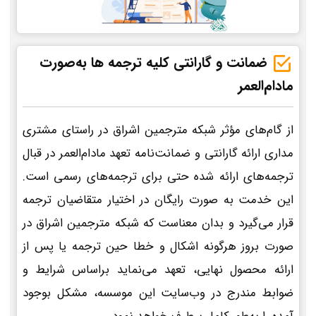
ضمانت و گارانتی کلیه ترجمه ها به‌صورت
مادام‌العمر
از گام‌های مؤثر شبکه مترجمین اشراق در راستای مشتری
مداری ارائه گارانتی و ضمانت‌نامه تعهد مادام‌العمر در قبال
ترجمه‌های ارائه شده حتی برای ترجمه‌های رسمی است.
این خدمت به صورت رایگان در اختیار متقاضیان ترجمه
قرار می‌گیرد و بدان معناست که شبکه مترجمین اشراق در
صورت بروز هرگونه اشکال و خطا حین ترجمه یا پس از
ارائه محصول نهایی، تعهد می‌نماید براساس شرایط و
ضوابط مندرج در وب‌سایت این موسسه، مشکل بوجود