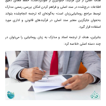
هدف اصلی از این فرآیند، جلوگیری از سوءبرداشت، حفظ معنای دقیق
اطلاعات درج‌شده در سند اصلی و فراهم کردن امکان بررسی رسمی مدارک
توسط مراجع رومانیایی‌زبان است؛ به‌گونه‌ای که ترجمه انجام‌شده بتواند
به‌عنوان جایگزین معتبر سند اصلی در فرآیندهای قانونی و اداری مورد
استفاده قرار گیرد.
بنابراین، هدف از ترجمه اسناد و مدارک به زبان رومانیایی را می‌توان در
چند دسته اصلی خلاصه کرد: