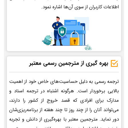
اطلاعات کاربران از سوی آن‌ها اشاره نمود.
بهره گیری از مترجمین رسمی معتبر
ترجمه رسمی به دلیل حساسیت‌های خاص خود از اهمیت
بالایی برخوردار است. هرگونه اشتباه در ترجمه اسناد و
مدارک برای افرادی که قصد خروج از کشور را دارند،
می‌تواند آنان را از چند روز تا چند هفته از برنامه‌ریزی‌شان
دور نماید. مترجمین معتبر با بهره‌گیری از دانش و تجربه