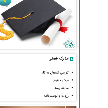
مدارک شغلی
گواهی اشتغال به کار
فیش حقوقی
سابقه بیمه
رزومه و توصیه‌نامه