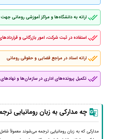
ارائه به دانشگاه‌ها و مراکز آموزشی رومانی جهت
استفاده در ثبت شرکت، امور بازرگانی و قراردادهای
ارائه اسناد در مراجع قضایی و حقوقی رومانی
تکمیل پرونده‌های اداری در سازمان‌ها و نهادهای ب
چه مدارکی به زبان رومانیایی ترج
مدارکی که به زبان رومانیایی ترجمه می‌شوند معمولاً شامل 