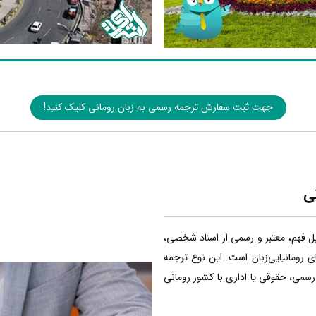
جهت ثبت سفارش ترجمه رسمی به زبان رومانی کلیک کنید!
ی
بل فهم، معتبر و رسمی از اسناد شخصی،
ی رومانیایی‌زبان است. این نوع ترجمه
 رسمی، حقوقی یا اداری با کشور رومانی