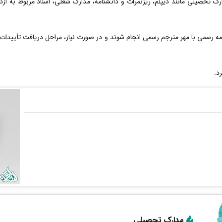
ارک تحصیلی مانند دیپلم، ریزنمرات و دانشنامه، مدارک شغلی، اسناد مربوط به از
 رسمی با مهر مترجم رسمی انجام شوند و در صورت نیاز، مراحل دریافت تأییدات 
د.
مدارک تحصیلی