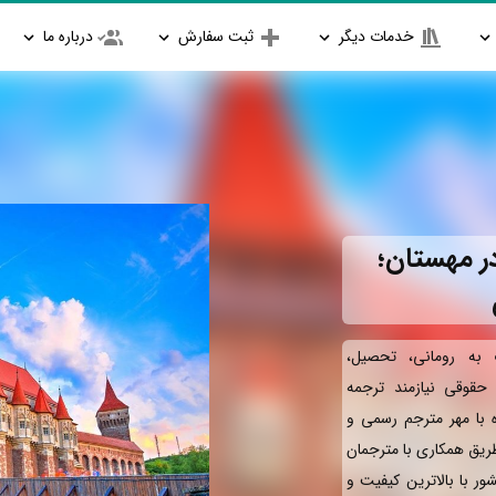
خدمات دیگر
ثبت سفارش
درباره ما
ر مهستان؛
به رومانی، تحصیل،
و حقوقی نیازمند ترجمه
ه با مهر مترجم رسمی و
طریق همکاری با مترجمان
ور با بالاترین کیفیت و