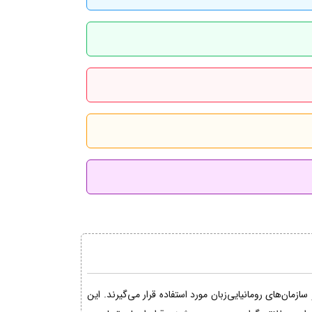
مان‌های رومانیایی‌زبان مورد استفاده قرار می‌گیرند. این