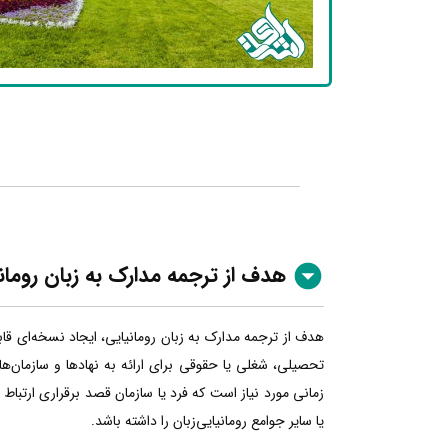
هدف از ترجمه مدارک به زبان رومان
هدف از ترجمه مدارک به زبان رومانیایی، ایجاد نسخه‌ای قا
تحصیلی، شغلی یا حقوقی برای ارائه به نهادها و سازمان‌ها
زمانی مورد نیاز است که فرد یا سازمان قصد برقراری ارتباط
یا سایر جوامع رومانیایی‌زبان را داشته باشد.