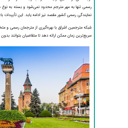
رسمی تنها به مهر مترجم محدود نمی‌شود و بسته به نوع مد
نمایندگی رسمی کشور مقصد نیز ادامه یابد. این تأییدات با
شبکه مترجمین اشراق با بهره‌گیری از مترجمان رسمی و مت
سریع‌ترین زمان ممکن ارائه دهد تا متقاضیان بتوانند بدون دغ