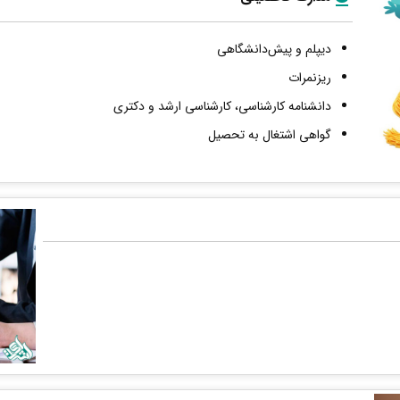
دیپلم و پیش‌دانشگاهی
ریزنمرات
دانشنامه کارشناسی، کارشناسی ارشد و دکتری
گواهی اشتغال به تحصیل