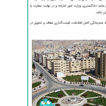
مانند دادگستری، وزارت امور خارجه و در نهایت سفارت یا
ش باشد.
ظ محرمانگی کامل اطلاعات، قیمت‌گذاری شفاف و تحویل در