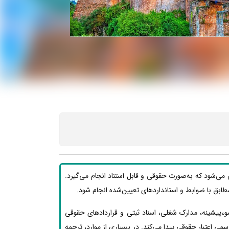
 می‌شود که به‌صورت حقوقی و قابل استناد انجام می‌گیرد.
ید مطابق با ضوابط و استانداردهای تعیین‌شده انجام شود.
وءپیشینه، مدارک شغلی، اسناد ثبتی و قراردادهای حقوقی
ی اعتبار حقوقی پیدا می‌کند. در بسیاری از موارد، ترجمه