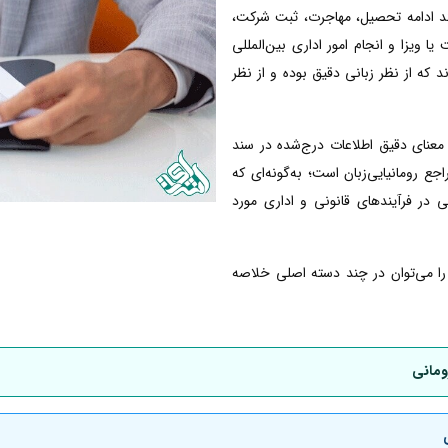
انند ادامه تحصیل، مهاجرت، ثبت شرکت،
ا ویزا و انجام امور اداری بین‌المللی
ند که از نظر زبانی دقیق بوده و از نظر
معنای دقیق اطلاعات درج‌شده در سند
 رومانیایی‌زبان است؛ به‌گونه‌ای که
ی در فرآیندهای قانونی و اداری مورد
ی را می‌توان در چند دسته اصلی خلاصه
ومانی