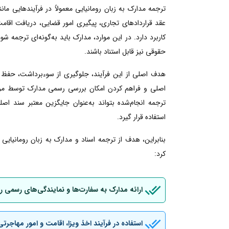
ترجمه مدارک به زبان رومانیایی معمولاً در فرآیندهایی م
عقد قراردادهای تجاری، پیگیری امور قضایی، دریافت اقامت ی
کاربرد دارد. در این موارد، مدارک باید به‌گونه‌ای ترجمه شو
حقوقی نیز قابل استناد باشند.
هدف اصلی از این فرآیند، جلوگیری از سوءبرداشت، حفظ 
اصلی و فراهم کردن امکان بررسی رسمی مدارک توسط مراجع
ترجمه انجام‌شده بتواند به‌عنوان جایگزین معتبر سند اصل
استفاده قرار گیرد.
بنابراین، هدف از ترجمه اسناد و مدارک به زبان رومانیای
کرد:
ارائه مدارک به سفارت‌ها و نمایندگی‌های رسمی ر
استفاده در فرآیند اخذ ویزا، اقامت و امور مهاجرتی