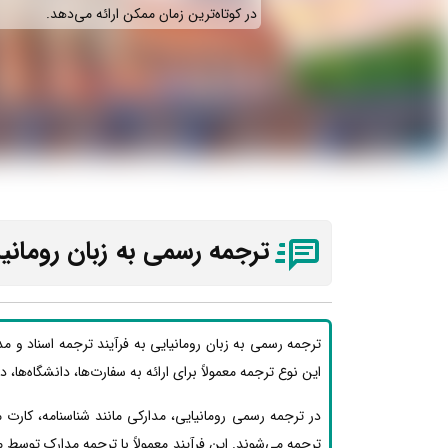
در کوتاه‌ترین زمان ممکن ارائه می‌دهد.
ترجمه رسمی به زبان رومانی
ترجمه رسمی به زبان رومانیایی به فرآیند ترجمه اسناد و م
این نوع ترجمه معمولاً برای ارائه به سفارت‌ها، دانشگاه‌ها، 
در ترجمه رسمی رومانیایی، مدارکی مانند شناسنامه، کارت
ترجمه می‌شوند. این فرآیند معمولاً با ترجمه مدارک توسط 