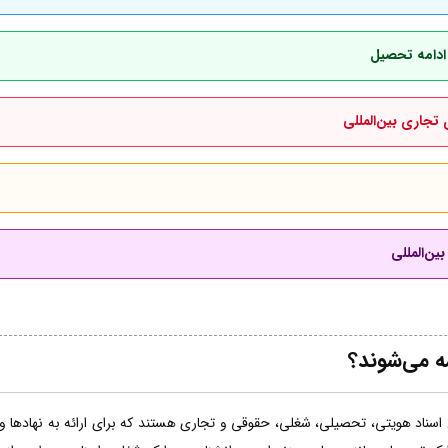
 ادامه تحصیل
 تجاری بین‌المللی
ین‌المللی
مه می‌شوند؟
اسناد هویتی، تحصیلی، شغلی، حقوقی و تجاری هستند که برای ارائه به نهادها و ساز