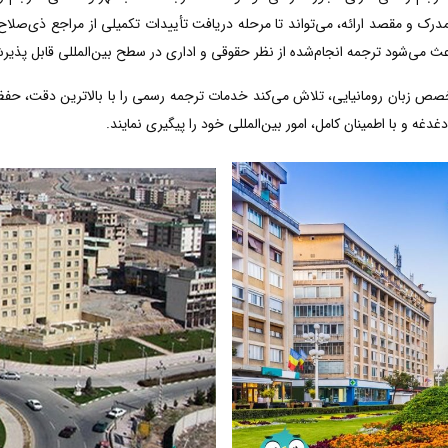
رک و مقصد ارائه، می‌تواند تا مرحله دریافت تأییدات تکمیلی از مراجع ذی‌صلاح 
عث می‌شود ترجمه انجام‌شده از نظر حقوقی و اداری در سطح بین‌المللی قابل پذیر
خصص زبان رومانیایی، تلاش می‌کند خدمات ترجمه رسمی را با بالاترین دقت، حف
دغه و با اطمینان کامل، امور بین‌المللی خود را پیگیری نمایند.