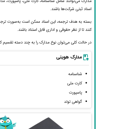
مدارک می‌توانند شامل شناسنامه، کارت ملی، پاسپورت، مد
اسناد ثبتی شرکت‌ها باشند.
بسته به هدف ترجمه، این اسناد ممکن است به‌صورت ترجمه
کنند تا از نظر حقوقی و اداری قابل استناد باشند.
در حالت کلی می‌توان نوع مدارک را به چند دسته تقسیم کر
مدارک هویتی
شناسنامه
کارت ملی
پاسپورت
گواهی تولد