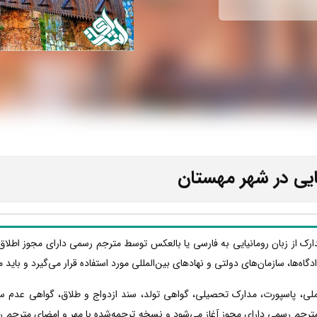
ایی در شهر مهستان
دارک از زبان رومانیایی به فارسی یا بالعکس توسط مترجم رسمی دارای مجوز اطلاق
دادگاه‌ها، سازمان‌های دولتی و نهادهای بین‌المللی مورد استفاده قرار می‌گیرد و با
 ملی، پاسپورت، مدارک تحصیلی، گواهی تولد، سند ازدواج و طلاق، گواهی عدم س
مترجم رسمی دارای مجوز آغاز می‌شود و نسخه ترجمه‌شده با مهر و امضای مترجم رسم