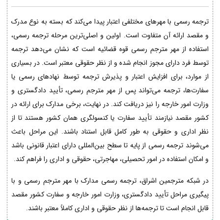
ترجمه رسمی با مهرهای مختلفی اعتبار پیدا می‌کند که بسته به نوع مدرک
و مقصد ارائه آن متفاوت است. اولین و اصلی‌ترین مرحله ترجمه رسمی،
استفاده از مهر مترجم رسمی قوه قضائیه است که نشان می‌دهد ترجمه
توسط فرد دارای مجوز انجام شده و از نظر حقوقی معتبر است. در بسیاری
از موارد، برای افزایش اعتبار و پذیرش ترجمه توسط نهادهای رسمی یا
سفارت‌ها، ترجمه می‌تواند پس از مهر مترجم رسمی، تأیید دادگستری و
وزارت امور خارجه را نیز دریافت کند. در نهایت، برخی مدارک برای ارائه در
کشور مقصد نیازمند تأیید سفارت یا کنسولگری همان کشور هستند تا از
نظر اداری و حقوقی به طور کامل قابل استناد باشند. این مراحل باعث
می‌شوند ترجمه رسمی از پایه تا سطح بین‌المللی دارای اعتبار قانونی باشد
و امکان استفاده در امور تحصیلی، مهاجرتی، حقوقی و اداری را فراهم کند.
در شبکه مترجمین اشراق، ترجمه رسمی مدارک با مهر مترجم رسمی و با
پیگیری مراحل تأیید دادگستری، وزارت امور خارجه و سفارت کشور مقصد
قابل انجام است تا ترجمه‌ها از نظر حقوقی و اداری کاملاً معتبر باشند.