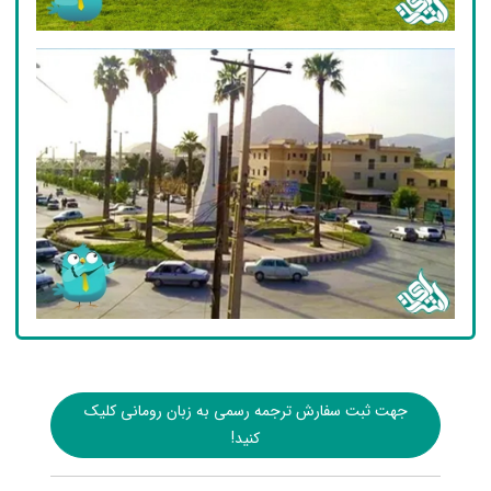
جهت ثبت سفارش ترجمه رسمی به زبان رومانی کلیک
کنید!