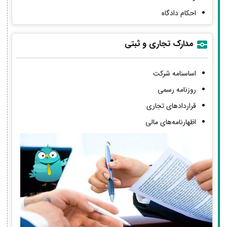
احکام دادگاه
مدارک تجاری و ثبتی
اساسنامه شرکت
روزنامه رسمی
قراردادهای تجاری
اظهارنامه‌های مالی