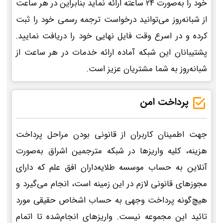
خود را به‌صورت 24 ساعته ارائه نماید بنابراین در هر ساعت
از شبانه‌روز می‌توانید درخواست ترجمه رسمی خود را ثبت
کرده و در اسرع وقت فایل نهایی خود را دریافت نمایید.
پشتیبانان این شبکه آماده ارائه خدمات در هر ساعت از
شبانه‌روز به شما مشتریان عزیز است.
پرداخت امن
جهت اطمینان کاربران از قانونی بودن مراحل پرداخت
هزینه، کلیه واریزها در شبکه مترجمین اشراق به‌صورت
آنلاین به حساب موسسه طلایه‌داران افق علم که دارای
مجوزهای قانونی لازم در این زمینه است، انجام می‌گیرد و
هیچ‌گونه پرداخت وجهی به حساب اشخاص حقیقی مورد
تائید این مجموعه نیست. واریزهای انجام‌شده تا اتمام