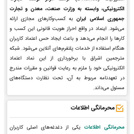
الکترونیکی، وابسته به وزارت صنعت، معدن و تجارت
جمهوری اسلامی ایران
به کسب‌وکارهای مجازی ارائه
می‌شود. اینماد در واقع احراز هویت قانونی این کسب و
کارها را انجام می‌دهد و باعث ایجاد حس اعتماد کاربران
هنگام استفاده از خدمات پلتفرم‌های آنلاین می‌شود. شبکه
مترجمین اشراق با برخورداری از این نماد اعتماد
الکترونیکی خود را ملزم به رعایت قوانین و مقررات مندرج
در تعهدنامه مربوط به آن، تحت نظارت دستگاه‌های
مسئول می‌داند.
محرمانگی اطلاعات
محرمانگی اطلاعات
یکی از دغدغه‌های اصلی کاربران