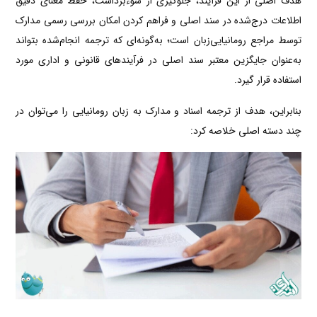
هدف اصلی از این فرآیند، جلوگیری از سوءبرداشت، حفظ معنای دقیق
اطلاعات درج‌شده در سند اصلی و فراهم کردن امکان بررسی رسمی مدارک
توسط مراجع رومانیایی‌زبان است؛ به‌گونه‌ای که ترجمه انجام‌شده بتواند
به‌عنوان جایگزین معتبر سند اصلی در فرآیندهای قانونی و اداری مورد
استفاده قرار گیرد.
بنابراین، هدف از ترجمه اسناد و مدارک به زبان رومانیایی را می‌توان در
چند دسته اصلی خلاصه کرد: