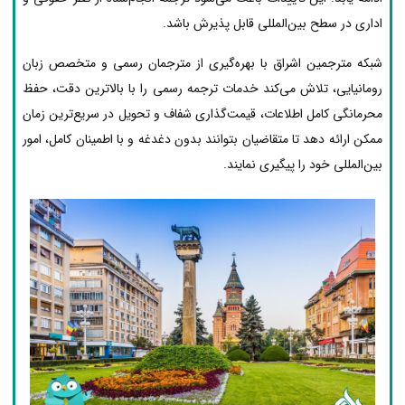
اداری در سطح بین‌المللی قابل پذیرش باشد.
شبکه مترجمین اشراق با بهره‌گیری از مترجمان رسمی و متخصص زبان
رومانیایی، تلاش می‌کند خدمات ترجمه رسمی را با بالاترین دقت، حفظ
محرمانگی کامل اطلاعات، قیمت‌گذاری شفاف و تحویل در سریع‌ترین زمان
ممکن ارائه دهد تا متقاضیان بتوانند بدون دغدغه و با اطمینان کامل، امور
بین‌المللی خود را پیگیری نمایند.