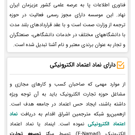
فناوری اطلاعات پا به عرصه علمی کشور عزیزمان ایران
نهاد. این موسسه دارای مجوز رسمی فعالیت در حوزه
ترجمه از وزارت صمت است و با عقد قراردادهای بلند مدت
با دانشگاههای مختلف در خدمات دانشگاهی، صنعتگران
و تجار به عنوان برندی معتبر و نام آشنا تبدیل شده است.
دارای نماد اعتماد الکترونیکی
از موارد مهمی که صاحبان کسب و کارهای مجازی و
مشاغل حوزه تجارت الکترونیک باید به آن توجه ویژه
داشته باشند، ایجاد حس اعتماد در جامعه هدف است.
ازهمین‌رو شبکه مترجمین اشراق اقدام به دریافت
نماد
اعتماد الکترونیکی
نموده است. اینماد یا نماد اعتماد
الکترونیک (E-Namad) توسط م
رکز توسعه تجارت