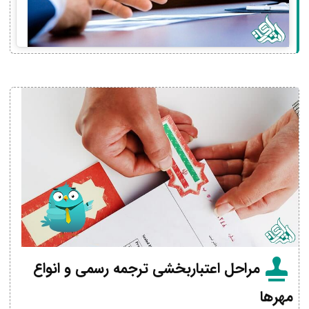
مراحل اعتباربخشی ترجمه رسمی و انواع
مهرها