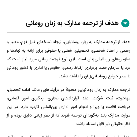
هدف از ترجمه مدارک به زبان رومانی
هدف از ترجمه مدارک به زبان رومانیایی، ایجاد نسخه‌ای قابل فهم، معتبر و
رسمی از اسناد شخصی، تحصیلی، شغلی یا حقوقی برای ارائه به نهادها و
سازمان‌های رومانیایی‌زبان است. این نوع ترجمه زمانی مورد نیاز است که
فرد یا سازمان قصد برقراری ارتباط رسمی، حقوقی یا اداری با کشور رومانی
یا سایر جوامع رومانیایی‌زبان را داشته باشد.
ترجمه مدارک به زبان رومانیایی معمولاً در فرآیندهایی مانند ادامه تحصیل،
مهاجرت، ثبت شرکت، عقد قراردادهای تجاری، پیگیری امور قضایی،
دریافت اقامت یا ویزا و انجام امور اداری بین‌المللی کاربرد دارد. در این
موارد، مدارک باید به‌گونه‌ای ترجمه شوند که از نظر زبانی دقیق بوده و از
نظر حقوقی نیز قابل استناد باشند.