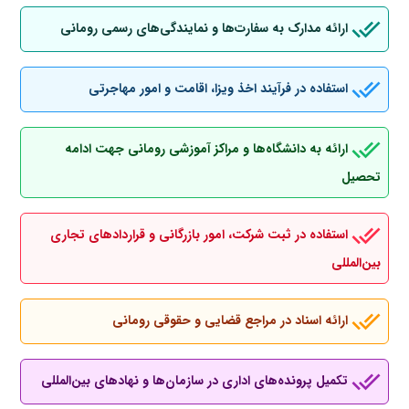
ارائه مدارک به سفارت‌ها و نمایندگی‌های رسمی رومانی
استفاده در فرآیند اخذ ویزا، اقامت و امور مهاجرتی
ارائه به دانشگاه‌ها و مراکز آموزشی رومانی جهت ادامه
تحصیل
استفاده در ثبت شرکت، امور بازرگانی و قراردادهای تجاری
بین‌المللی
ارائه اسناد در مراجع قضایی و حقوقی رومانی
تکمیل پرونده‌های اداری در سازمان‌ها و نهادهای بین‌المللی