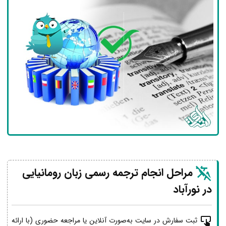
مراحل انجام ترجمه رسمی زبان رومانیایی
در نورآباد
ثبت سفارش در سایت به‌صورت آنلاین یا مراجعه حضوری (با ارائه