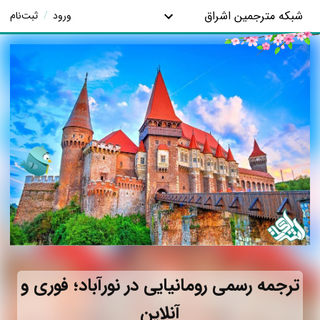
شبکه مترجمین اشراق
ورود
/
ثبت‌نام
ترجمه رسمی رومانیایی در نورآباد؛ فوری و
آنلاین