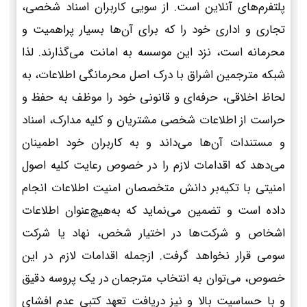
پلتفرم‌های آنلاین است. از سویی کاربران اسناد شخصی،
تجاری و اداری خود را که برای آن‌ها بسیار پراهمیت و
محرمانه است، نزد این موسسه به امانت می‌گذارند. لذا
شبکه مترجمین اشراق با درک اصل محرمانگی اطلاعات، به
لحاظ اخلاقی، حرفه‌ای و قانونی خود را موظف به حفظ و
حراست از اطلاعات شخصی مشتریان و کلیه مدارک، اسناد
و مستندات آن‌ها می‌داند و به کاربران خود اطمینان
می‌دهد که اقدامات لازم را در خصوص رعایت کلیه اصول
امنیتی با تکیه‌بر دانش متخصصان امنیت اطلاعات انجام
داده است و تضمین می‌نماید که به‌هیچ‌عنوان اطلاعات
اشخاص و شرکت‌ها در اختیار شخص، نهاد یا شرکت
سومی قرار نخواهد گرفت. ازجمله اقدامات لازم در این
خصوص، می‌توان به انتخاب مترجمان در یک پروسه دقیق
و با حساسیت بالا و نیز دریافت تعهد کتبی عدم افشای