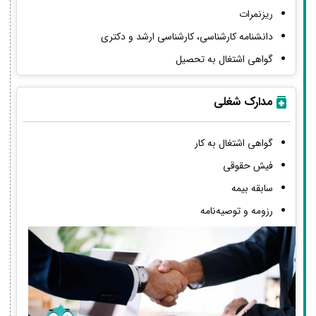
ریزنمرات
دانشنامه کارشناسی، کارشناسی ارشد و دکتری
گواهی اشتغال به تحصیل
مدارک شغلی
گواهی اشتغال به کار
فیش حقوقی
سابقه بیمه
رزومه و توصیه‌نامه