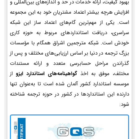
بهبود کیفیت، ارائه خدمات در حد و اندازه‌های بین‌المللی و
افزایش هرچه بیشتر اعتماد مشتریان خود به این مجموعه
است. یکی از مهم‌ترین گام‌های اعتماد ساز این شبکه
سراسری، دریافت استانداردهای مربوط به حوزه کاری
خودش است. شبکه مترجمین اشراق همگام با مؤسسات
بزرگ ترجمه در دنیا بر اساس ارزیابی‌های مختلف و پس از
گذراندن مراحل حسابرسی متعدد و ارائه مستندات
مختلف، موفق به اخذ
گواهینامه‌های استاندارد ایزو
از
موسسه استاندارد کشور آلمان شده است تا به‌عنوان تنها
دارنده این استانداردها در کشور در حوزه ترجمه شناخته
شود: