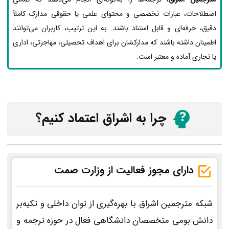
اصطلاحات، عبارات تخصصی و محتوای علمی یا حقوقی مدارک کاملاً
دقیق، حرفه‌ای و قابل استناد باشند. به این ترتیب، کاربران می‌توانند
اطمینان داشته باشند که مدارکشان برای اهداف تحصیلی، مهاجرتی، اداری
یا تجاری آماده و معتبر است.
چرا به اشراق اعتماد کنیم؟
دارای مجوز فعالیت از وزارت صمت
شبکه مترجمین اشراق با بهره‌گیری از توان داخلی و تکیه‌بر
دانش بومی متخصصان دانشگاهی فعال در حوزه ترجمه و