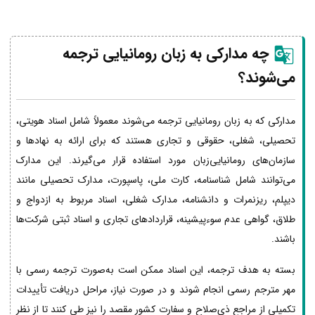
چه مدارکی به زبان رومانیایی ترجمه
می‌شوند؟
مدارکی که به زبان رومانیایی ترجمه می‌شوند معمولاً شامل اسناد هویتی،
تحصیلی، شغلی، حقوقی و تجاری هستند که برای ارائه به نهادها و
سازمان‌های رومانیایی‌زبان مورد استفاده قرار می‌گیرند. این مدارک
می‌توانند شامل شناسنامه، کارت ملی، پاسپورت، مدارک تحصیلی مانند
دیپلم، ریزنمرات و دانشنامه، مدارک شغلی، اسناد مربوط به ازدواج و
طلاق، گواهی عدم سوءپیشینه، قراردادهای تجاری و اسناد ثبتی شرکت‌ها
باشند.
بسته به هدف ترجمه، این اسناد ممکن است به‌صورت ترجمه رسمی با
مهر مترجم رسمی انجام شوند و در صورت نیاز، مراحل دریافت تأییدات
تکمیلی از مراجع ذی‌صلاح و سفارت کشور مقصد را نیز طی کنند تا از نظر