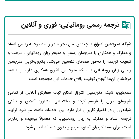
ترجمه رسمی رومانیایی؛ فوری و آنلاین
شبکه مترجمین اشراق
با چندین سال تجربه در زمینه ترجمه رسمی اسناد
و مدارک و همکاری با مترجمان رسمی و متبحر زبان رومانیایی، سرعت و
کیفیت ترجمه را به‌طور همزمان تضمین می‌کند. باتجربه‌ترین مترجمان
رسمی زبان رومانیایی با شبکه مترجمین اشراق همکاری دارند و سابقه
درخشان آن‌ها گویای کیفیت بالای خدمات این مجموعه است.
همچنین، شبکه مترجمین اشراق امکان ثبت سفارش آنلاین از تمامی
شهرهای ایران را فراهم کرده و پشتیبانی مشاوره آنلاین و تلفنی
شبانه‌روزی در اختیار کاربران قرار دارد. این خدمات باعث می‌شود فرآیند
ترجمه اسناد و مدارک به زبان رومانیایی، که معمولاً پیچیده و زمان‌بر
است، برای همه کاربران آسان، سریع و بدون دغدغه انجام شود.