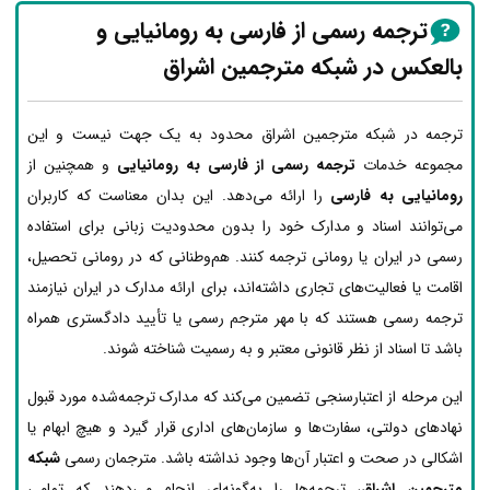
ترجمه رسمی از فارسی به رومانیایی و
بالعکس در شبکه مترجمین اشراق
ترجمه در شبکه مترجمین اشراق محدود به یک جهت نیست و این
مجموعه خدمات
ترجمه رسمی از فارسی به رومانیایی
و همچنین از
رومانیایی به فارسی
را ارائه می‌دهد. این بدان معناست که کاربران
می‌توانند اسناد و مدارک خود را بدون محدودیت زبانی برای استفاده
رسمی در ایران یا رومانی ترجمه کنند. هم‌وطنانی که در رومانی تحصیل،
اقامت یا فعالیت‌های تجاری داشته‌اند، برای ارائه مدارک در ایران نیازمند
ترجمه رسمی هستند که با مهر مترجم رسمی یا تأیید دادگستری همراه
باشد تا اسناد از نظر قانونی معتبر و به رسمیت شناخته شوند.
این مرحله از اعتبارسنجی تضمین می‌کند که مدارک ترجمه‌شده مورد قبول
نهادهای دولتی، سفارت‌ها و سازمان‌های اداری قرار گیرد و هیچ ابهام یا
اشکالی در صحت و اعتبار آن‌ها وجود نداشته باشد. مترجمان رسمی
شبکه
مترجمین اشراق
، ترجمه‌ها را به‌گونه‌ای انجام می‌دهند که تمامی