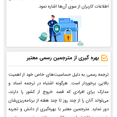
اطلاعات کاربران از سوی آن‌ها اشاره نمود.
بهره گیری از مترجمین رسمی معتبر
ترجمه رسمی به دلیل حساسیت‌های خاص خود از اهمیت
بالایی برخوردار است. هرگونه اشتباه در ترجمه اسناد و
مدارک برای افرادی که قصد خروج از کشور را دارند،
می‌تواند آنان را از چند روز تا چند هفته از برنامه‌ریزی‌شان
دور نماید. مترجمین معتبر با بهره‌گیری از دانش و تجربه