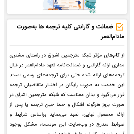
ضمانت و گارانتی کلیه ترجمه ها به‌صورت
مادام‌العمر
از گام‌های مؤثر شبکه مترجمین اشراق در راستای مشتری
مداری ارائه گارانتی و ضمانت‌نامه تعهد مادام‌العمر در قبال
ترجمه‌های ارائه شده حتی برای ترجمه‌های رسمی است.
این خدمت به صورت رایگان در اختیار متقاضیان ترجمه
قرار می‌گیرد و بدان معناست که شبکه مترجمین اشراق در
صورت بروز هرگونه اشکال و خطا حین ترجمه یا پس از
ارائه محصول نهایی، تعهد می‌نماید براساس شرایط و
ضوابط مندرج در وب‌سایت این موسسه، مشکل بوجود