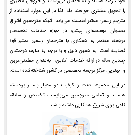
خود درصد اشتباه را به حداقل می‌رسانند و خروجی معتبری
را تحویل مشتری خواهند داد. لذا در این موارد استفاده از
مترجم رسمی معتبر اهمیت می‌یابد. شبکه مترجمین اشراق
به‌عنوان موسسه‌ای پیشرو در حوزه خدمات تخصصی
ترجمه، مفتخر به همکاری با مترجمان رسمی معتبر قوه
قضاییه است. به همین دلیل و با توجه به سابقه درخشان
چندین ساله در ارائه خدمات آنلاین، به‌عنوان مطمئن‌ترین
و بهترین مرکز ترجمه تخصصی در کشور شناخته‌شده است.
در این مجموعه دقت و کیفیت دو معیار بسیار برجسته
هستند و تمامی مترجمین می‌بایست تخصص و سابقه
کافی برای شروع همکاری داشته باشند.