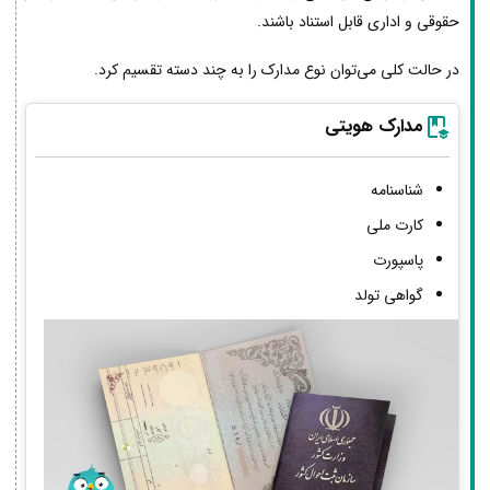
حقوقی و اداری قابل استناد باشند.
در حالت کلی می‌توان نوع مدارک را به چند دسته تقسیم کرد.
مدارک هویتی
شناسنامه
کارت ملی
پاسپورت
گواهی تولد