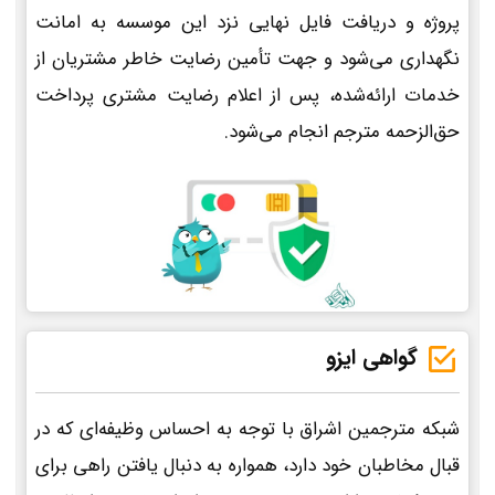
پروژه و دریافت فایل نهایی نزد این موسسه به امانت
نگهداری می‌شود و جهت تأمین رضایت خاطر مشتریان از
خدمات ارائه‌شده، پس از اعلام رضایت مشتری پرداخت
حق‌الزحمه مترجم انجام می‌شود.
گواهی ایزو
شبکه مترجمین اشراق با توجه به احساس وظیفه‌ای که در
قبال مخاطبان خود دارد، همواره به دنبال یافتن راهی برای