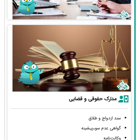
مدارک حقوقی و قضایی
سند ازدواج و طلاق
گواهی عدم سوءپیشینه
وکالت‌نامه