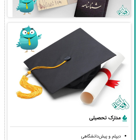
مدارک تحصیلی
دیپلم و پیش‌دانشگاهی