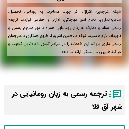
شبکه مترجمین اشراق: اگر جهت مسافرت به رومانی، تحصیل،
سرمایه‌گذاری، انجام امور مهاجرتی، اداری و حقوقی نیازمند ترجمه
رسمی اسناد و مدارک به زبان رومانیایی همراه با مهر مترجم رسمی و
تأییدات لازم هستید، شبکه مترجمین اشراق از طریق همکاری با مترجمان
رسمی دارای پروانه این خدمات را در سراسر کشور با بالاترین کیفیت و
در کوتاه‌ترین زمان ممکن ارائه می‌دهد.
ترجمه رسمی به زبان رومانیایی در
شهر آق قلا