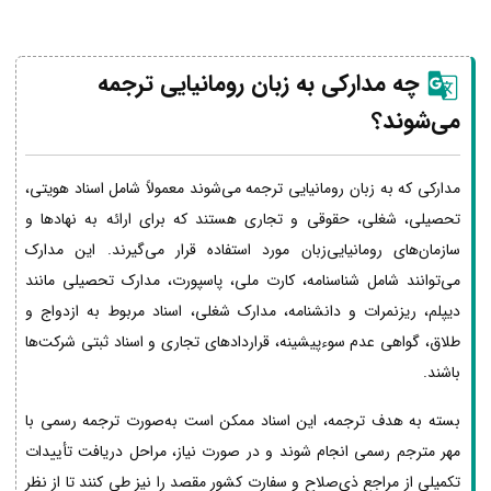
چه مدارکی به زبان رومانیایی ترجمه
می‌شوند؟
مدارکی که به زبان رومانیایی ترجمه می‌شوند معمولاً شامل اسناد هویتی،
تحصیلی، شغلی، حقوقی و تجاری هستند که برای ارائه به نهادها و
سازمان‌های رومانیایی‌زبان مورد استفاده قرار می‌گیرند. این مدارک
می‌توانند شامل شناسنامه، کارت ملی، پاسپورت، مدارک تحصیلی مانند
دیپلم، ریزنمرات و دانشنامه، مدارک شغلی، اسناد مربوط به ازدواج و
طلاق، گواهی عدم سوءپیشینه، قراردادهای تجاری و اسناد ثبتی شرکت‌ها
باشند.
بسته به هدف ترجمه، این اسناد ممکن است به‌صورت ترجمه رسمی با
مهر مترجم رسمی انجام شوند و در صورت نیاز، مراحل دریافت تأییدات
تکمیلی از مراجع ذی‌صلاح و سفارت کشور مقصد را نیز طی کنند تا از نظر