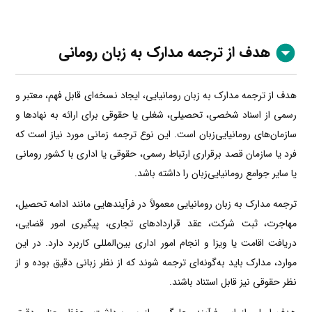
هدف از ترجمه مدارک به زبان رومانی
هدف از ترجمه مدارک به زبان رومانیایی، ایجاد نسخه‌ای قابل فهم، معتبر و
رسمی از اسناد شخصی، تحصیلی، شغلی یا حقوقی برای ارائه به نهادها و
سازمان‌های رومانیایی‌زبان است. این نوع ترجمه زمانی مورد نیاز است که
فرد یا سازمان قصد برقراری ارتباط رسمی، حقوقی یا اداری با کشور رومانی
یا سایر جوامع رومانیایی‌زبان را داشته باشد.
ترجمه مدارک به زبان رومانیایی معمولاً در فرآیندهایی مانند ادامه تحصیل،
مهاجرت، ثبت شرکت، عقد قراردادهای تجاری، پیگیری امور قضایی،
دریافت اقامت یا ویزا و انجام امور اداری بین‌المللی کاربرد دارد. در این
موارد، مدارک باید به‌گونه‌ای ترجمه شوند که از نظر زبانی دقیق بوده و از
نظر حقوقی نیز قابل استناد باشند.