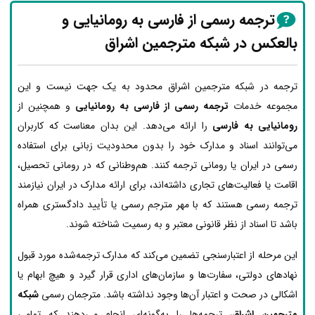
ترجمه رسمی از فارسی به رومانیایی و
بالعکس در شبکه مترجمین اشراق
ترجمه در شبکه مترجمین اشراق محدود به یک جهت نیست و این
مجموعه خدمات
ترجمه رسمی از فارسی به رومانیایی
و همچنین از
رومانیایی به فارسی
را ارائه می‌دهد. این بدان معناست که کاربران
می‌توانند اسناد و مدارک خود را بدون محدودیت زبانی برای استفاده
رسمی در ایران یا رومانی ترجمه کنند. هم‌وطنانی که در رومانی تحصیل،
اقامت یا فعالیت‌های تجاری داشته‌اند، برای ارائه مدارک در ایران نیازمند
ترجمه رسمی هستند که با مهر مترجم رسمی یا تأیید دادگستری همراه
باشد تا اسناد از نظر قانونی معتبر و به رسمیت شناخته شوند.
این مرحله از اعتبارسنجی تضمین می‌کند که مدارک ترجمه‌شده مورد قبول
نهادهای دولتی، سفارت‌ها و سازمان‌های اداری قرار گیرد و هیچ ابهام یا
اشکالی در صحت و اعتبار آن‌ها وجود نداشته باشد. مترجمان رسمی
شبکه
مترجمین اشراق
، ترجمه‌ها را به‌گونه‌ای انجام می‌دهند که تمامی