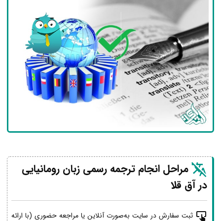
مراحل انجام ترجمه رسمی زبان رومانیایی
در آق قلا
ثبت سفارش در سایت به‌صورت آنلاین یا مراجعه حضوری (با ارائه