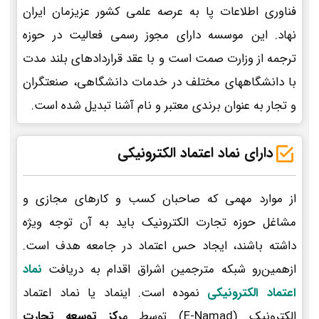
فناوری اطلاعات پا به عرصه علمی کشور عزیزمان ایران
نهاد. این موسسه دارای مجوز رسمی فعالیت در حوزه
ترجمه از وزارت صمت است و با عقد قراردادهای بلند مدت
با دانشگاههای مختلف در خدمات دانشگاهی، صنعتگران
و تجار به عنوان برندی معتبر و نام آشنا تبدیل شده است.
دارای نماد اعتماد الکترونیکی
از موارد مهمی که صاحبان کسب و کارهای مجازی و
مشاغل حوزه تجارت الکترونیک باید به آن توجه ویژه
داشته باشند، ایجاد حس اعتماد در جامعه هدف است.
ازهمین‌رو شبکه مترجمین اشراق اقدام به دریافت
نماد
اعتماد الکترونیکی
نموده است. اینماد یا نماد اعتماد
الکترونیک (E-Namad) توسط م
رکز توسعه تجارت