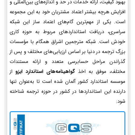
بهبود کیفیت، ارائه خدمات در حد و اندازه‌های بین‌المللی و
افزایش هرچه بیشتر اعتماد مشتریان خود به این مجموعه
است. یکی از مهم‌ترین گام‌های اعتماد ساز این شبکه
سراسری، دریافت استانداردهای مربوط به حوزه کاری
خودش است. شبکه مترجمین اشراق همگام با مؤسسات
بزرگ ترجمه در دنیا بر اساس ارزیابی‌های مختلف و پس از
گذراندن مراحل حسابرسی متعدد و ارائه مستندات
مختلف، موفق به اخذ
گواهینامه‌های استاندارد ایزو
از
موسسه استاندارد کشور آلمان شده است تا به‌عنوان تنها
دارنده این استانداردها در کشور در حوزه ترجمه شناخته
شود: