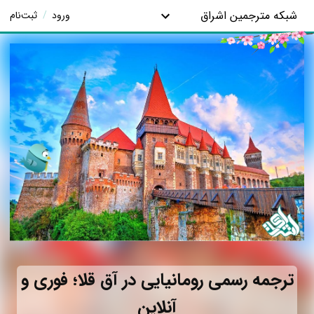
شبکه مترجمین اشراق
ورود
/
ثبت‌نام
ترجمه رسمی رومانیایی در آق قلا؛ فوری و
آنلاین