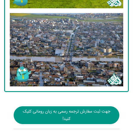
جهت ثبت سفارش ترجمه رسمی به زبان رومانی کلیک
کنید!