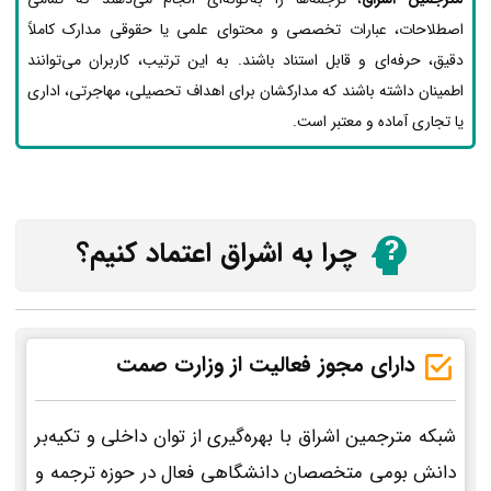
اصطلاحات، عبارات تخصصی و محتوای علمی یا حقوقی مدارک کاملاً
دقیق، حرفه‌ای و قابل استناد باشند. به این ترتیب، کاربران می‌توانند
اطمینان داشته باشند که مدارکشان برای اهداف تحصیلی، مهاجرتی، اداری
یا تجاری آماده و معتبر است.
چرا به اشراق اعتماد کنیم؟
دارای مجوز فعالیت از وزارت صمت
شبکه مترجمین اشراق با بهره‌گیری از توان داخلی و تکیه‌بر
دانش بومی متخصصان دانشگاهی فعال در حوزه ترجمه و