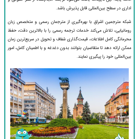
اداری در سطح بین‌المللی قابل پذیرش باشد.
شبکه مترجمین اشراق با بهره‌گیری از مترجمان رسمی و متخصص زبان
رومانیایی، تلاش می‌کند خدمات ترجمه رسمی را با بالاترین دقت، حفظ
محرمانگی کامل اطلاعات، قیمت‌گذاری شفاف و تحویل در سریع‌ترین زمان
ممکن ارائه دهد تا متقاضیان بتوانند بدون دغدغه و با اطمینان کامل، امور
بین‌المللی خود را پیگیری نمایند.