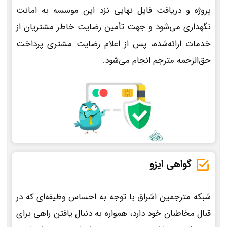
پروژه و دریافت فایل نهایی نزد این موسسه به امانت
نگهداری می‌شود و جهت تأمین رضایت خاطر مشتریان از
خدمات ارائه‌شده، پس از اعلام رضایت مشتری پرداخت
حق‌الزحمه مترجم انجام می‌شود.
گواهی ایزو
شبکه مترجمین اشراق با توجه به احساس وظیفه‌ای که در
قبال مخاطبان خود دارد، همواره به دنبال یافتن راهی برای