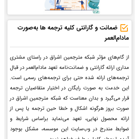
ضمانت و گارانتی کلیه ترجمه ها به‌صورت
مادام‌العمر
از گام‌های مؤثر شبکه مترجمین اشراق در راستای مشتری
مداری ارائه گارانتی و ضمانت‌نامه تعهد مادام‌العمر در قبال
ترجمه‌های ارائه شده حتی برای ترجمه‌های رسمی است.
این خدمت به صورت رایگان در اختیار متقاضیان ترجمه
قرار می‌گیرد و بدان معناست که شبکه مترجمین اشراق در
صورت بروز هرگونه اشکال و خطا حین ترجمه یا پس از
ارائه محصول نهایی، تعهد می‌نماید براساس شرایط و
ضوابط مندرج در وب‌سایت این موسسه، مشکل بوجود