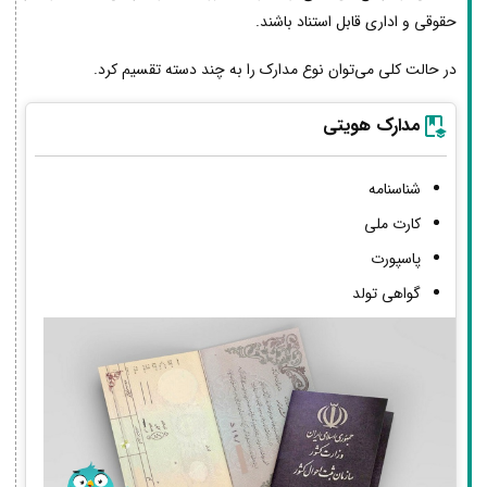
حقوقی و اداری قابل استناد باشند.
در حالت کلی می‌توان نوع مدارک را به چند دسته تقسیم کرد.
مدارک هویتی
شناسنامه
کارت ملی
پاسپورت
گواهی تولد