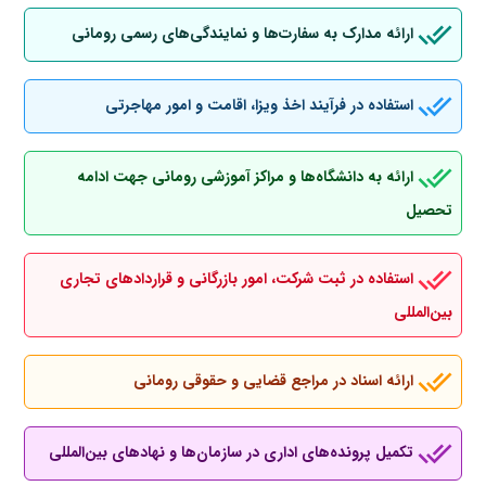
ارائه مدارک به سفارت‌ها و نمایندگی‌های رسمی رومانی
استفاده در فرآیند اخذ ویزا، اقامت و امور مهاجرتی
ارائه به دانشگاه‌ها و مراکز آموزشی رومانی جهت ادامه
تحصیل
استفاده در ثبت شرکت، امور بازرگانی و قراردادهای تجاری
بین‌المللی
ارائه اسناد در مراجع قضایی و حقوقی رومانی
تکمیل پرونده‌های اداری در سازمان‌ها و نهادهای بین‌المللی