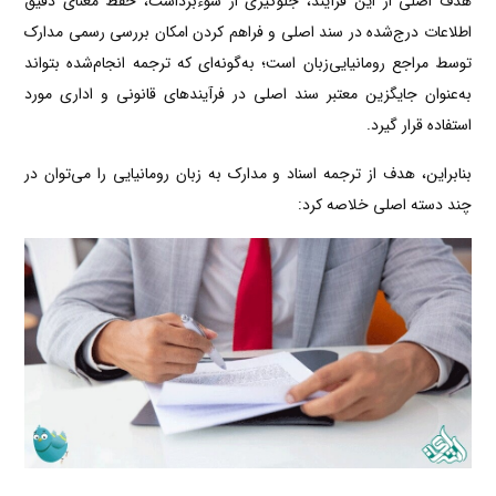
هدف اصلی از این فرآیند، جلوگیری از سوءبرداشت، حفظ معنای دقیق
اطلاعات درج‌شده در سند اصلی و فراهم کردن امکان بررسی رسمی مدارک
توسط مراجع رومانیایی‌زبان است؛ به‌گونه‌ای که ترجمه انجام‌شده بتواند
به‌عنوان جایگزین معتبر سند اصلی در فرآیندهای قانونی و اداری مورد
استفاده قرار گیرد.
بنابراین، هدف از ترجمه اسناد و مدارک به زبان رومانیایی را می‌توان در
چند دسته اصلی خلاصه کرد: