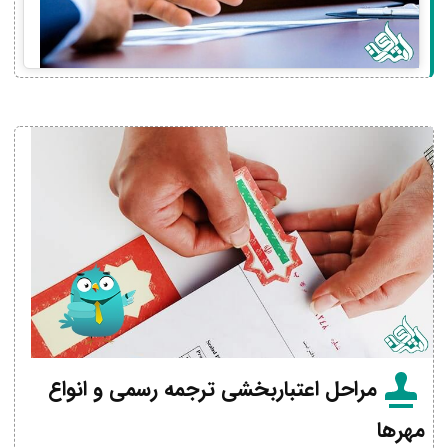
مراحل اعتباربخشی ترجمه رسمی و انواع
مهرها