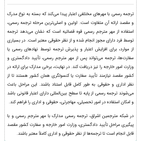
ترجمه رسمی با مهرهای مختلفی اعتبار پیدا می‌کند که بسته به نوع مدرک
و مقصد ارائه آن متفاوت است. اولین و اصلی‌ترین مرحله ترجمه رسمی،
استفاده از مهر مترجم رسمی قوه قضائیه است که نشان می‌دهد ترجمه
توسط فرد دارای مجوز انجام شده و از نظر حقوقی معتبر است. در بسیاری
از موارد، برای افزایش اعتبار و پذیرش ترجمه توسط نهادهای رسمی یا
سفارت‌ها، ترجمه می‌تواند پس از مهر مترجم رسمی، تأیید دادگستری و
وزارت امور خارجه را نیز دریافت کند. در نهایت، برخی مدارک برای ارائه در
کشور مقصد نیازمند تأیید سفارت یا کنسولگری همان کشور هستند تا از
نظر اداری و حقوقی به طور کامل قابل استناد باشند. این مراحل باعث
می‌شوند ترجمه رسمی از پایه تا سطح بین‌المللی دارای اعتبار قانونی باشد
و امکان استفاده در امور تحصیلی، مهاجرتی، حقوقی و اداری را فراهم کند.
در شبکه مترجمین اشراق، ترجمه رسمی مدارک با مهر مترجم رسمی و با
پیگیری مراحل تأیید دادگستری، وزارت امور خارجه و سفارت کشور مقصد
قابل انجام است تا ترجمه‌ها از نظر حقوقی و اداری کاملاً معتبر باشند.