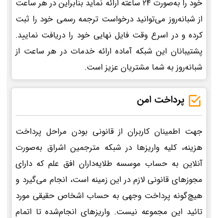
خود را به‌صورت 24 ساعته ارائه نماید بنابراین در هر ساعت
از شبانه‌روز می‌توانید درخواست ترجمه رسمی خود را ثبت
کرده و در اسرع وقت فایل نهایی خود را دریافت نمایید.
پشتیبانان این شبکه آماده ارائه خدمات در هر ساعت از
شبانه‌روز به شما مشتریان عزیز است.
پرداخت امن
جهت اطمینان کاربران از قانونی بودن مراحل پرداخت
هزینه، کلیه واریزها در شبکه مترجمین اشراق به‌صورت
آنلاین به حساب موسسه طلایه‌داران افق علم که دارای
مجوزهای قانونی لازم در این زمینه است، انجام می‌گیرد و
هیچ‌گونه پرداخت وجهی به حساب اشخاص حقیقی مورد
تائید این مجموعه نیست. واریزهای انجام‌شده تا اتمام