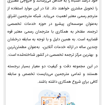
خود درصد اشتباه را به حداقل می‌رسانند و خروجی معتبری
را تحویل مشتری خواهند داد. لذا در این موارد استفاده از
مترجم رسمی معتبر اهمیت می‌یابد. شبکه مترجمین اشراق
به‌عنوان موسسه‌ای پیشرو در حوزه خدمات تخصصی
ترجمه، مفتخر به همکاری با مترجمان رسمی معتبر قوه
قضاییه است. به همین دلیل و با توجه به سابقه درخشان
چندین ساله در ارائه خدمات آنلاین، به‌عنوان مطمئن‌ترین
و بهترین مرکز ترجمه تخصصی در کشور شناخته‌شده است.
در این مجموعه دقت و کیفیت دو معیار بسیار برجسته
هستند و تمامی مترجمین می‌بایست تخصص و سابقه
کافی برای شروع همکاری داشته باشند.