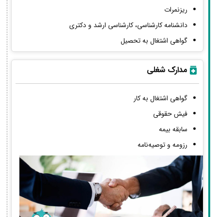
ریزنمرات
دانشنامه کارشناسی، کارشناسی ارشد و دکتری
گواهی اشتغال به تحصیل
مدارک شغلی
گواهی اشتغال به کار
فیش حقوقی
سابقه بیمه
رزومه و توصیه‌نامه