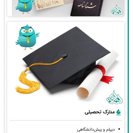
مدارک تحصیلی
دیپلم و پیش‌دانشگاهی