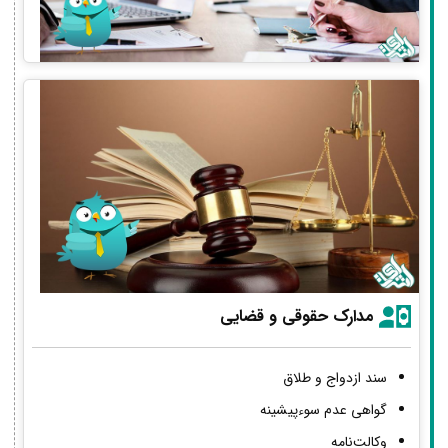
مدارک حقوقی و قضایی
سند ازدواج و طلاق
گواهی عدم سوءپیشینه
وکالت‌نامه