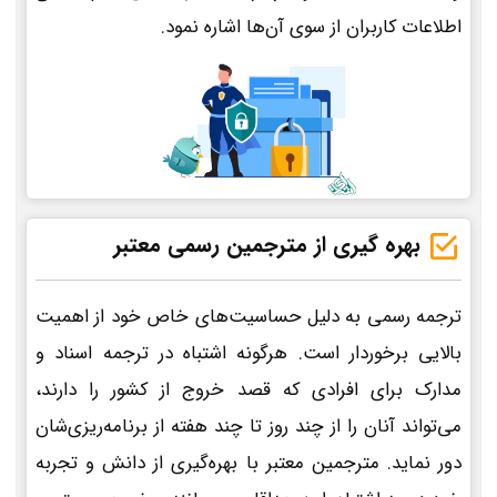
اطلاعات کاربران از سوی آن‌ها اشاره نمود.
بهره گیری از مترجمین رسمی معتبر
ترجمه رسمی به دلیل حساسیت‌های خاص خود از اهمیت
بالایی برخوردار است. هرگونه اشتباه در ترجمه اسناد و
مدارک برای افرادی که قصد خروج از کشور را دارند،
می‌تواند آنان را از چند روز تا چند هفته از برنامه‌ریزی‌شان
دور نماید. مترجمین معتبر با بهره‌گیری از دانش و تجربه