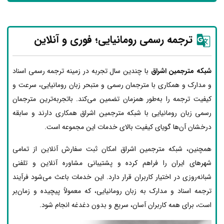
ترجمه رسمی رومانیایی؛ فوری و آنلاین
شبکه مترجمین اشراق
با چندین سال تجربه در زمینه ترجمه رسمی اسناد
و مدارک و همکاری با مترجمان رسمی و متبحر زبان رومانیایی، سرعت و
کیفیت ترجمه را به‌طور همزمان تضمین می‌کند. باتجربه‌ترین مترجمان
رسمی زبان رومانیایی با شبکه مترجمین اشراق همکاری دارند و سابقه
درخشان آن‌ها گویای کیفیت بالای خدمات این مجموعه است.
همچنین، شبکه مترجمین اشراق امکان ثبت سفارش آنلاین از تمامی
شهرهای ایران را فراهم کرده و پشتیبانی مشاوره آنلاین و تلفنی
شبانه‌روزی در اختیار کاربران قرار دارد. این خدمات باعث می‌شود فرآیند
ترجمه اسناد و مدارک به زبان رومانیایی، که معمولاً پیچیده و زمان‌بر
است، برای همه کاربران آسان، سریع و بدون دغدغه انجام شود.