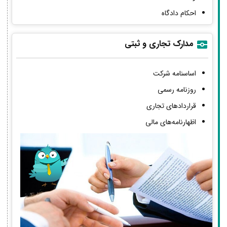
احکام دادگاه
مدارک تجاری و ثبتی
اساسنامه شرکت
روزنامه رسمی
قراردادهای تجاری
اظهارنامه‌های مالی