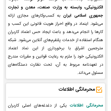
الکترونیکی، وابسته به وزارت صنعت، معدن و تجارت
جمهوری اسلامی ایران
به کسب‌وکارهای مجازی ارائه
می‌شود. اینماد در واقع احراز هویت قانونی این کسب و
کارها را انجام می‌دهد و باعث ایجاد حس اعتماد کاربران
هنگام استفاده از خدمات پلتفرم‌های آنلاین می‌شود. شبکه
مترجمین اشراق با برخورداری از این نماد اعتماد
الکترونیکی خود را ملزم به رعایت قوانین و مقررات مندرج
در تعهدنامه مربوط به آن، تحت نظارت دستگاه‌های
مسئول می‌داند.
محرمانگی اطلاعات
محرمانگی اطلاعات
یکی از دغدغه‌های اصلی کاربران