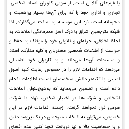
پلتفرم‌های آنلاین است. از سویی کاربران اسناد شخصی،
تجاری و اداری خود را که برای آن‌ها بسیار پراهمیت و
محرمانه است، نزد این موسسه به امانت می‌گذارند. لذا
شبکه مترجمین اشراق با درک اصل محرمانگی اطلاعات، به
لحاظ اخلاقی، حرفه‌ای و قانونی خود را موظف به حفظ و
حراست از اطلاعات شخصی مشتریان و کلیه مدارک، اسناد
و مستندات آن‌ها می‌داند و به کاربران خود اطمینان
می‌دهد که اقدامات لازم را در خصوص رعایت کلیه اصول
امنیتی با تکیه‌بر دانش متخصصان امنیت اطلاعات انجام
داده است و تضمین می‌نماید که به‌هیچ‌عنوان اطلاعات
اشخاص و شرکت‌ها در اختیار شخص، نهاد یا شرکت
سومی قرار نخواهد گرفت. ازجمله اقدامات لازم در این
خصوص، می‌توان به انتخاب مترجمان در یک پروسه دقیق
و با حساسیت بالا و نیز دریافت تعهد کتبی عدم افشای