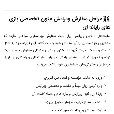
مراحل سفارش ویرایش متون تخصصی بازی
های رایانه ای
سایت‌های آنلاین ویرایش برای ثبت سفارش ویراستاری مراحلی دارند که
مشتریان باید مطابق با آن سفارش خود را ثبت کنند. این فرایند باید به شکل
درست و راحت صورت گیرد تا مشتریان بدون مشکلی سفارش خود را ثبت
کرده و تحویل گیرند. به‌منظور راحتی کاربران، سایت‌های ویراستاری از طریق
مراحل زیر سفارش‌های ویراستاری خود را ثبت می‌کنند:
ورود به سایت مؤسسه و ایجاد پنل کاربری
وارد کردن زبان مبدأ و مقصد و تخصص ویرایش
بارگذاری فایل ویرایش و وارد کردن تعداد کلمات آن
انتخاب سطح کیفیت و زمان تحویل پروژه
ثبت سفارش و پرداخت صورت حساب