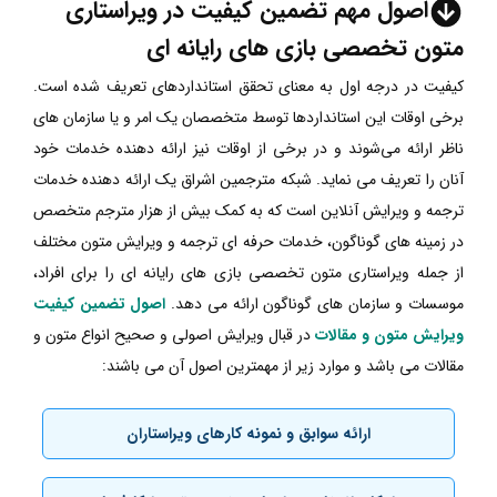
اصول مهم
تضمین کیفیت در ویراستاری
متون تخصصی بازی های رایانه ای
کیفیت در درجه اول به معنای تحقق استانداردهای تعریف شده است.
برخی اوقات این استانداردها توسط متخصصان یک امر و یا سازمان های
ناظر ارائه می‌شوند و در برخی از اوقات نیز ارائه دهنده خدمات خود
آنان را تعریف می نماید. شبکه مترجمین اشراق یک ارائه دهنده خدمات
ترجمه و ویرایش آنلاین است که به کمک بیش از هزار مترجم متخصص
در زمینه های گوناگون، خدمات حرفه ای ترجمه و ویرایش متون مختلف
از جمله ویراستاری متون تخصصی بازی های رایانه ای را برای افراد،
موسسات و سازمان های گوناگون ارائه می دهد.
اصول تضمین کیفیت
ویرایش متون و مقالات
در قبال ویرایش اصولی و صحیح انواع متون و
مقالات می باشد و موارد زیر از مهمترین اصول آن می باشند:
ارائه سوابق و نمونه کارهای ویراستاران