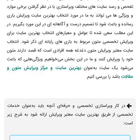
تفحص و رصد سایت های مختلف ویراستاری با در نظر گرفتن برخی موارد
و ویژگی ها می تواند به ما در مورد انتخاب بهترین سایت ویرایش یاری
رسانده و باعث شود تا تصمیم درست و آگاهانه ای در این مورد بگیریم. در
این مطلب سعی شده تا عوامل و معیارهای انتخاب بهترین سایت برای
ویرایش تخصصی متون مربوط به بازی های رایانه ای ذکر شود. انتخاب
سایت معتبر ویرایش متون دغدغه همه افرادی است که قصد دارند متون
خود را ویرایش کنند و ما در این بخش می‌خواهیم ویژگی‌هایی که باعث
می‌شود یک سایت به‌عنوان
بهترین سایت و مرکز ویرایش متون و
مقالات
باشد را بررسی کنیم.
در کار ویراستاری تخصصی و حرفه‌ای آنچه باید به‌عنوان خدمات
تخصصی از طریق بهترین سایت معتبر ویرایش ارائه شود به شرح زیر
است: