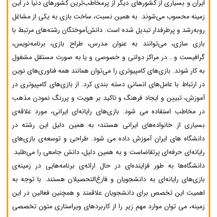
ایران و بسیاری از کشورهای دیگر از پرمخاطب‌ترین کشورهای دنیا در این
زمینه محسوب می‌شوند. به همین نسبت، ساخت بازی به یکی از مشاغل
روبه‌رشد و پرطرفدار تبدیل شده است. دانش‌آموختگان رشته‌های مرتبط با
بازی سازی، می‌توانند به عنوان مدرس، طراح بازی، برنامه‌نویس،
گرافیست و… در مراکز دولتی و خصوصی و یا به صورت مستقل مشغول
به کار شوند. بازی‌های کامپیوتری را می‌توان همانند همه فناوری‌های نوین
در ارتباط با عامل‌های انسانی دسته بندی کرد. از بازی‌های کامپیوتری در
آموزش، تبیین و ایجاد فرهنگ و تاکید بر هویت و پررنگ نمودن مذهب
در مخاطب استفاده می شود. بازی‌های رایانه‌ای ایرانی، مورد علاقه‌ی
بسیاری از خانواده‌های ایرانی هستند؛ به همین دلیل این رشته در
دانشگاه های ایران آموزش داده می شود. طراحی و توسعه‌ی بازی‌های
رایانه‌ای حرفه‌ای پرتقاضاست و به همین دلیل، دانش جامعی را می‌طلبد.
دانشگاه‌ها به طور فزاینده‌ای در حال ارائه‌ی برنامه‌هایی در زمینه‌ی
بازی‌های رایانه‌ای به دانشجویان و فارغ‌التحصیلان هستند. با توجه به
اهمیت این تخصص برای دانشجویان علاقمند و همچنین فعالین در این
زمینه، می توان موارد مهم زیر را از کاربردهای ویراستاری متون تخصصی