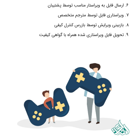
ارسال فایل به ویراستار مناسب توسط پشتیبان
ویراستاری فایل توسط مترجم متخصص
بازبینی ویرایش توسط بازرس کنترل کیفی
تحویل فایل ویراستاری شده همراه با گواهی کیفیت