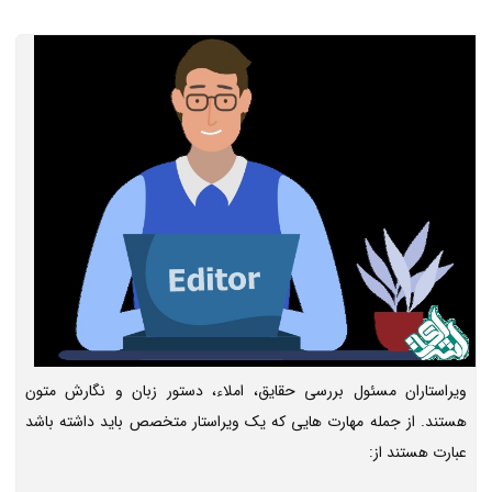
ویراستاران مسئول بررسی حقایق، املاء، دستور زبان و نگارش متون
هستند. از جمله مهارت هایی که یک ویراستار متخصص باید داشته باشد
عبارت هستند از: