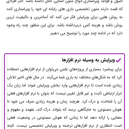
اصول و قواعد ویراستاری انواع متون آشنایی کامل داشته باشد. اکثر افرادی
که قصد دارند متون تخصصی بازی های رایانه ای خود را ویراستاری کنند
به روش هایی برای ویرایش فکر می کنند که آسانترین و باکیفیت ترین
روش باشد و هزینه کمی دربرداشته باشد. برای این منظور چند راه وجود
دارد که در ادامه چند مورد را توضیح می دهیم.
ویرایش به وسیله نرم افزارها
برای پیشبرد بسیاری از پروژه‌های علمی می‌توان از نرم افزارهایی استفاده
کرد که به شکل‌های مختلف به یاری شما می‌آیند. در سال های اخیر تلاش
زیادی شده است تا نرم افزارهایی وارد بخش ویرایش شوند اما زبان یک
ابزار ارتباطی ثابت و غیر قابل تغییر نیست که بتوان با نرم افزارهای فعلی
آن را شناخت و درک کرد. هرچند زمان و هزینه زیادی صرف می شود تا
هوش مصنوعی به جایگاهی برسد که بتواند درک کند، بفهمد و مفهوم و
معنایی را ارائه دهد اما تا زمانی که هوش مصنوعی در وضعیت فعلی
است انتظاری از نرم افزارهای ترجمه و ویرایش تخصصی نیست. البته