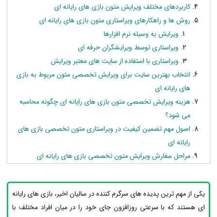
کاربردهای مختلف ویرایش متون بازی های رایانه ای
روش ها و راهکارهای ویراستاری متون بازی های رایانه ای
ویرایش به وسیله نرم افزارها
ویراستاری توسط ویرایشگران حرفه ای
ویراستاری با استفاده از سایت های معتبر ویرایش
انتخاب بهترین سایت برای ویرایش تخصصی متون مربوط به بازی
های رایانه ای
هزینه ویرایش تخصصی متون بازی های رایانه ای چگونه محاسبه
می شود؟
اصول مهم تضمین کیفیت در ویراستاری متون تخصصی بازی های
رایانه ای
مراحل سفارش ویرایش متون تخصصی بازی های رایانه ای
یکی از مهم ترین پدیده های سرگرم کننده در سالیان اخیر، بازی های رایانه
ای هستند که با سرعتی روزافزون جای خود را در میان افراد مختلف با