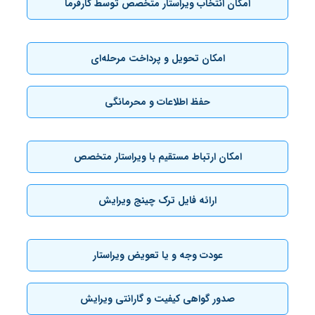
امکان انتخاب ویراستار متخصص توسط کارفرما
امکان تحویل و پرداخت مرحله‌ای
حفظ اطلاعات و محرمانگی
امکان ارتباط مستقیم با ویراستار متخصص
ارائه فایل ترک چینج ویرایش
عودت وجه و یا تعویض ویراستار
صدور گواهی کیفیت و گارانتی ویرایش