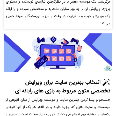
برگزینند. یک موسسه معتبر با در نظرگرفتن نیازهای نویسنده و محتوای
پروژه، ویرایش آن را به ویراستاران باتجربه و متخصص سپرده و با ارائه
یک ویرایش خوب و با کیفیت در وقت و انرژی نویسندگان صرفه جویی
می کند.
انتخاب بهترین سایت برای ویرایش
تخصصی متون مربوط به بازی های رایانه ای
جستجو و پیدا کردن بهترین سایت و موسسه ویرایش از میان انبوهی از
موسسات و سایت هایی که وجود دارند و در ظاهر هر یک از آنها کارهای
یکسان و مشابه بهم انجام می دهند، کاری بسیار سخت است. تحقیق و