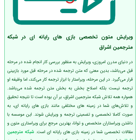
ویرایش متون تخصصی بازی های رایانه ای در شبکه
مترجمین اشراق
در دنیای مدرن امروزی، ویرایش به منظور بررسی کار انجام شده در مرحله
قبل می‌باشد، بدین معنی که متن ترجمه شده در مرحله قبل مورد بازبینی
قرار می‌گیرد. در این مرحله، ویراستار با ابزار ترجمه کار می‌کند، اما وظیفه او
ترجمه نیست بلکه اصلاح بخش به بخش متن ترجمه شده می‌باشد.
همواره همه تلاش شبکه مترجمین اشراق، بر آن بوده است تا نتیجه تحقیق
و تلاش‌های شما در زمینه های مختلفی مانند بازی های رایانه ای، به
صورت کاملا تخصصی و تضمینی ترجمه و ویرایش شوند. این موسسه با
داشتن ویراستاران متخصص و توانا، بهترین مرجع برای ویراستاری متون و
مقالات تخصصی شما در زمینه بازی های رایانه ای است.
شبکه مترجمین