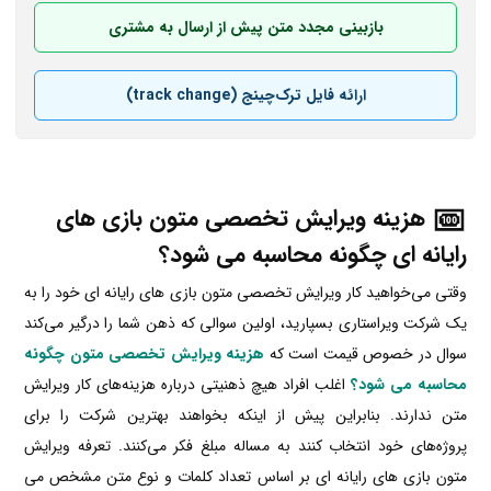
بازبینی مجدد متن پیش از ارسال به مشتری
ارائه فایل ترک‌چینج (track change)
هزینه ویرایش تخصصی متون بازی های
رایانه ای چگونه محاسبه می شود؟
وقتی می‌خواهید کار ویرایش تخصصی متون بازی های رایانه ای خود را به
یک شرکت ویراستاری بسپارید، اولین سوالی که ذهن شما را درگیر می‌کند
سوال در خصوص قیمت
است که
هزینه ویرایش تخصصی متون چگونه
محاسبه می شود؟
اغلب افراد هیچ ذهنیتی درباره هزینه‌های کار ویرایش
متن ندارند. بنابراین پیش از اینکه بخواهند بهترین شرکت را برای
پروژه‌های خود انتخاب کنند به مساله مبلغ فکر می‌کنند. تعرفه ویرایش
متون بازی های رایانه ای بر اساس تعداد کلمات و نوع متن مشخص می