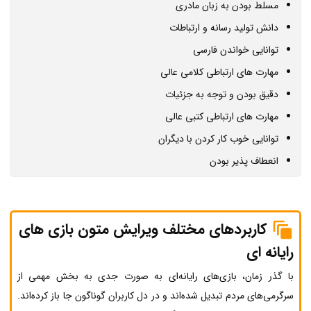
مسلط بودن به زبان مادری
دانش تولید رسانه و ارتباطات
توانایی خواندن فارسی
مهارت های ارتباطی کلامی عالی
دقیق بودن و توجه به جزئیات
مهارت های ارتباطی کتبی عالی
توانایی خوب کار کردن با دیگران
انعطاف پذیر بودن
کاربردهای مختلف ویرایش متون بازی های
رایانه ای
با گذر زمان، بازی‌های رایانه‌ای به صورت جدی به بخش مهمی از
سرگرمی‌های مردم تبدیل شده‌اند و در دل کاربران گوناگون جا باز کرده‌اند.