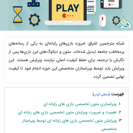
شبکه مترجمین اشراق: امروزه بازی‌های رایانه‌ای به یکی از رسانه‌های
پرمخاطب جامعه تبدیل شده‌اند. متون و دیالوگ‌های این بازی‌ها پس از
نگارش یا ترجمه، برای حفظ کیفیت اصلی نیازمند ویرایش هستند. این
ویرایش باید توسط ویراستاران متخصص این حوزه انجام شود تا کیفیت
نهایی تضمین گردد.
فهرست
]
[
ویراستاری متون تخصصی بازی های رایانه ای
اهمیت و ضرورت ویرایش متون تخصصی بازی های رایانه ای
ویرایش متون تخصصی بازی های رایانه ای توسط ویراستار
متخصص