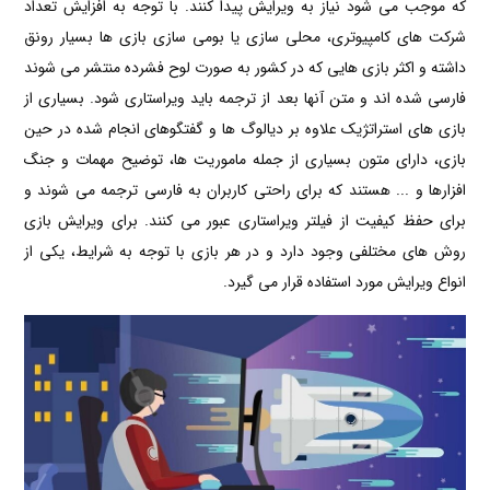
که موجب می شود نیاز به ویرایش پیدا کنند. با توجه به افزایش تعداد
شرکت های کامپیوتری، محلی سازی یا بومی سازی بازی ها بسیار رونق
داشته و اکثر بازی هایی که در کشور به صورت لوح فشرده منتشر می شوند
فارسی شده اند و متن آنها بعد از ترجمه باید ویراستاری شود. بسیاری از
بازی های استراتژیک علاوه بر دیالوگ ها و گفتگوهای انجام شده در حین
بازی، دارای متون بسیاری از جمله ماموریت ها، توضیح مهمات و جنگ
افزارها و ... هستند که برای راحتی کاربران به فارسی ترجمه می شوند و
برای حفظ کیفیت از فیلتر ویراستاری عبور می کنند. برای ویرایش بازی
روش های مختلفی وجود دارد و در هر بازی با توجه به شرایط، یکی از
انواع ویرایش مورد استفاده قرار می گیرد.