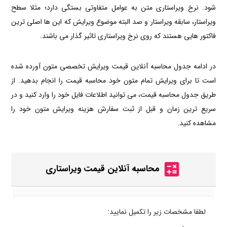
شود. نرخ ویراستاری متن به عوامل متفاوتی بستگی دارد؛ مثلا سطح
ویراستار، سابقه ویراستار و صد البته موضوع ویرایش که این ها اصلی ترین
فاکتور هایی هستند که روی نرخ ویراستاری تاثیر گذار می باشند.
در ادامه جدول محاسبه آنلاین قیمت ویرایش تخصصی متون آورده شده
است تا برای ویرایش تمام متون خود محاسبه قیمت را انجام بدهید. از
طریق جدول محاسبه قیمت، می توانید اطلاعات فایل خود را وارد کنید و در
سریع ترین زمان و قبل از ثبت سفارش هزینه ویرایش متون خود را
مشاهده کنید.
محاسبه آنلاین قیمت ویراستاری