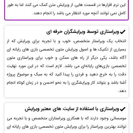
این نرم افزارها در قسمت هایی از ویرایش متن کمک می کنند اما به طور
کامل نمی توانند آنچه مورد انتظار می باشد را انجام دهند.
ویراستاری توسط ویرایشگران حرفه ای
انتخاب یک ویراستار متخصص، خوب و با تجربه برای ویرایش که از
بسیاری از تکنیک ها و اصول ویرایش متون تخصصی بازی های رایانه ای
آگاه باشد، یکی دیگر از راه های ممکن و خوب برای ویراستاری متون
تخصصی بازی‌های رایانه‌ای می باشد. لازم است که در این مورد نهایت
دقت را به خرج دهید و فردی را پیدا کنید که به سبک و موضوع پروژه
آشنا باشد و بتواند کار ویرایشگری را به نحو احسن و در زمان کوتاه انجام
دهد.
ویراستاری با استفاده از سایت های معتبر ویرایش
موسساتی وجود دارند که با همکاری ویراستاران متخصص و با تجربه می
توانند بهترین ویراستار را برای ویرایش متون تخصصی بازی های رایانه ای