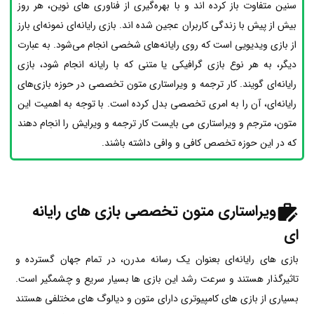
سنین متفاوت باز کرده اند و با بهره‌گیری از فناوری های نوین، هر روز
بیش از پیش با زندگی کاربران عجین شده اند. بازی رایانه‌ای نمونه‌ای بارز
از بازی ویدیویی است که روی رایانه‌های شخصی انجام می‌شود. به عبارت
دیگر، به هر نوع بازی گرافیکی یا متنی که با رایانه انجام شود، بازی
رایانه‌ای گویند. کار ترجمه و ویراستاری متون تخصصی در حوزه بازی‌های
رایانه‌ای، آن را به امری تخصصی بدل کرده است. با توجه به اهمیت این
متون، مترجم و ویراستاری می بایست کار ترجمه و ویرایش را انجام دهند
که در این حوزه تخصص کافی و وافی داشته باشند.
ویراستاری متون تخصصی بازی های رایانه
ای
بازی های رایانه‌ای بعنوان یک رسانه مدرن، در تمام جهان گسترده و
تاثیرگذار هستند و سرعت رشد این بازی ها بسیار سریع و چشمگیر است.
بسیاری از بازی های کامپیوتری دارای متون و دیالوگ های مختلفی هستند