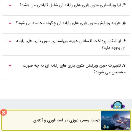
4.
آیا ویراستاری متون بازی های رایانه ای شامل گارانتی می باشد؟
5.
هزینه ویرایش متون بازی های رایانه ای چگونه محاسبه می شود؟
6.
آیا امکان پرداخت اقساطی هزینه ویراستاری متون بازی های رایانه
ای وجود دارد؟
7.
تغییرات حین ویرایش متون بازی های رایانه ای به چه صورت
مشخص می شوند؟
پرسش ها و دیدگاه های
کاربران
ترجمه رسمی نروژی در فسا؛ فوری و آنلاین
ثبت سفارش
راه های ارتباطی
سوال یا دیدگاه شما