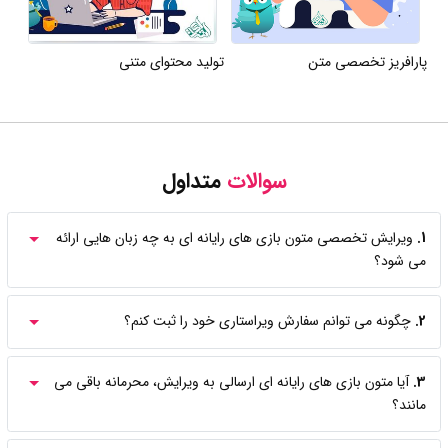
پارافریز تخصصی متن
تولید محتوای متنی
سوالات
متداول
1.
ویرایش تخصصی متون بازی های رایانه ای به چه زبان هایی ارائه
می شود؟
2.
چگونه می توانم سفارش ویراستاری خود را ثبت کنم؟
3.
آیا متون بازی های رایانه ای ارسالی به ویرایش، محرمانه باقی می
مانند؟