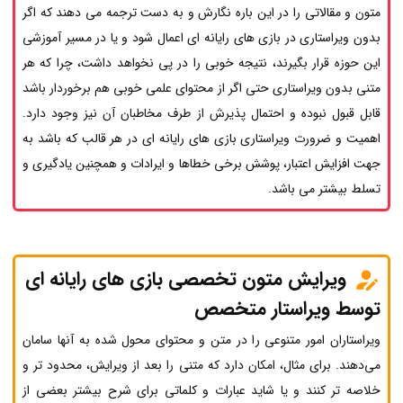
متون و مقالاتی را در این باره نگارش و به دست ترجمه می دهند که اگر
بدون ویراستاری در بازی های رایانه ای اعمال شود و یا در مسیر آموزشی
این حوزه قرار بگیرند، نتیجه خوبی را در پی نخواهد داشت، چرا که هر
متنی بدون ویراستاری حتی اگر از محتوای علمی خوبی هم برخوردار باشد
قابل قبول نبوده و احتمال پذیرش از طرف مخاطبان آن نیز وجود دارد.
اهمیت و ضرورت ویراستاری بازی های رایانه ای در هر قالب که باشد به
جهت افزایش اعتبار، پوشش برخی خطاها و ایرادات و همچنین یادگیری و
تسلط بیشتر می باشد.
ویرایش متون تخصصی بازی های رایانه ای
توسط ویراستار متخصص
ویراستاران امور متنوعی را در متن و محتوای محول شده به آنها سامان
می‌دهند. برای مثال، امکان دارد که متنی را بعد از ویرایش، محدود تر و
خلاصه ‌تر کنند و یا شاید عبارات و کلماتی برای شرح بیشتر بعضی از