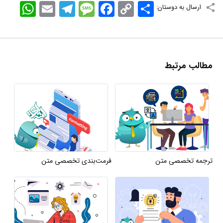
اشتراک
Copy
Facebook
Message
Telegram
Email
WhatsApp
ارسال به دوستان:
Link
مطالب مرتبط
ترجمه تخصصی متن
فرمت‌بندی تخصصی متن