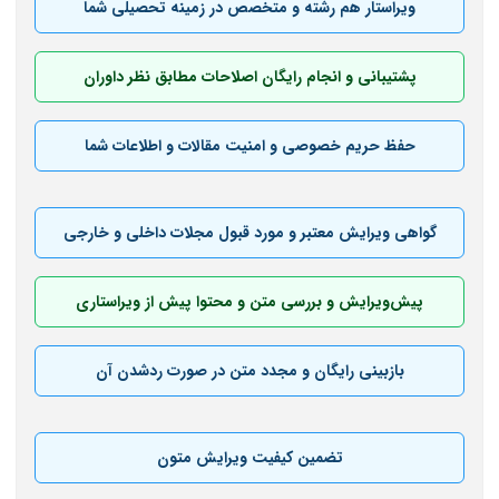
ویراستار هم ‌رشته و متخصص در زمینه تحصیلی شما
پشتیبانی و انجام رایگان اصلاحات مطابق نظر داوران
حفظ حریم خصوصی و امنیت مقالات و اطلاعات شما
گواهی ویرایش معتبر و مورد قبول مجلات داخلی و خارجی
پیش‌‌ویرایش و بررسی متن و محتوا پیش از ویراستاری
بازبینی رایگان و مجدد متن در صورت ردشدن آن
تضمین کیفیت ویرایش متون