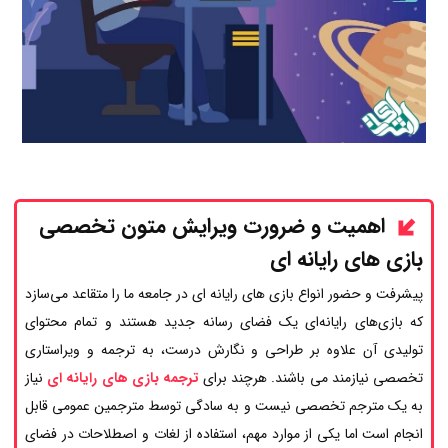
اهمیت و ضرورت ویرایش متون تخصصی
بازی های رایانه ای
پیشرفت و حضور انواع بازی های رایانه ای در جامعه ما را متقاعد می‌سازد
که بازی‌های رایانه‌ای یک فضای رسانه جدید هستند و تمام محتوای
تولیدی آن علاوه بر طراحی و نگارش درست، به ترجمه و ویراستاری
تخصصی نیازمند می باشند. هرچند برای
ترجمه بازی های رایانه ای
نیاز
به یک مترجم تخصصی نیست و به سادگی توسط مترجمین عمومی قابل
انجام است اما یکی از موارد مهم، استفاده از لغات و اصطلاحات در فضای