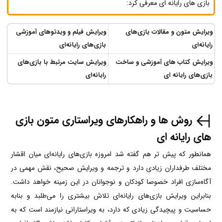
بازی های رایانه ای معرفی کرد:
ویرایش متون و مقالات بازی‌های
ویرایش فیلم و ویدئوهای آموزشی
رایانه‌ای
بازی‌های رایانه‌ای
ویرایش کتاب های آموزشی و ساخت
ویرایش سایت مرتبط با بازی‌های
بازی‌های رایانه ای
رایانه‌ای
روش ها و راهکارهای ویراستاری متون بازی
های رایانه ای
همانطور که پیش تر هم گفته شد امروزه بازی‌های رایانه‌ای میان اقشار
مختلف طرفداران زیادی دارد و ترجمه و ویرایش صحیح، نقش مهمی در
آگاه‌سازی افراد خصوصا کودکان و نوجوانان در این زمینه خواهد داشت.
بنابراین ویرایش بازی‌های رایانه‌ای تلاش بیشتری را می­‌طلبد و بنابه
حساسیت و پیچیدگی زیادی که دارد، به ویراستارانی نیازمند است که به