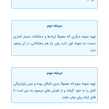
مرحله دوم
تهیه نمونه دیگری که معمولاً ایراد‌ها و مشکلات بسیار کمتری
نسبت به نمونه اول دارد، ولی باز هم مشکلاتی در آن وجود
دارد.
مرحله سوم
تهیه نمونه سوم که معمولاً بدون اشکال بوده و متن یکپارچگی
کامل را به خود گرفته و از لغرش های مرسوم به دور است تا
قابل ارائه برای چاپ باشد.