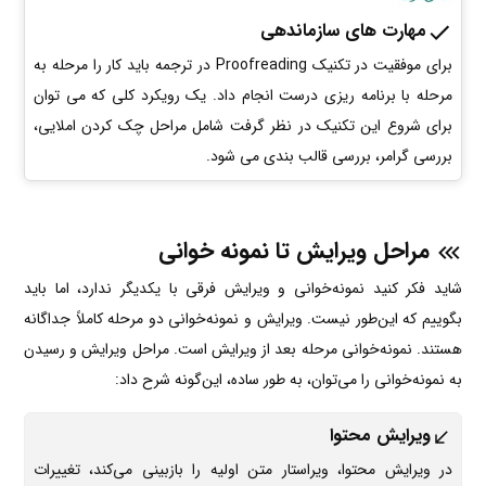
مهارت های سازماندهی
برای موفقیت در تکنیک Proofreading در ترجمه باید کار را مرحله به
مرحله با برنامه ریزی درست انجام داد. یک رویکرد کلی که می توان
برای شروع این تکنیک در نظر گرفت شامل مراحل چک کردن املایی،
بررسی گرامر، بررسی قالب بندی می شود.
مراحل ویرایش تا نمونه خوانی
شاید فکر کنید نمونه‌خوانی و ویرایش فرقی با یکدیگر ندارد، اما باید
بگوییم که این‌طور نیست. ویرایش
و نمونه‌خوانی دو مرحله کاملاً جداگانه
هستند. نمونه‌خوانی مرحله بعد از ویرایش است. مراحل ویرایش و رسیدن
به نمونه‌خوانی را می‌توان، به طور ساده، این‌گونه شرح داد:
ویرایش محتوا
در ویرایش محتوا، ویراستار متن اولیه را بازبینی می‌کند، تغییرات