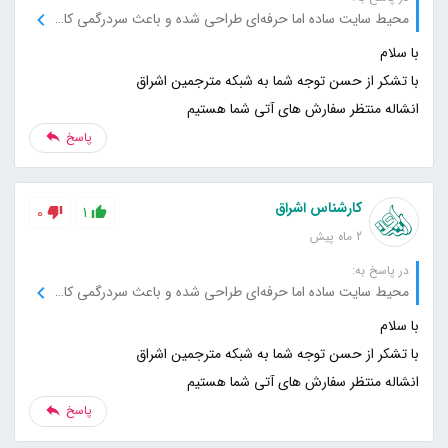
محیط سایت ساده اما حرفه‌ای طراحی شده و باعث سردرگمی کاربر نمی‌شود.
انشاله منتظر سفارش های آتی شما هستیم
پاسخ
کارشناس اشراق
0
1
2 ماه پیش
در پاسخ به:
محیط سایت ساده اما حرفه‌ای طراحی شده و باعث سردرگمی کاربر نمی‌شود.
انشاله منتظر سفارش های آتی شما هستیم
پاسخ