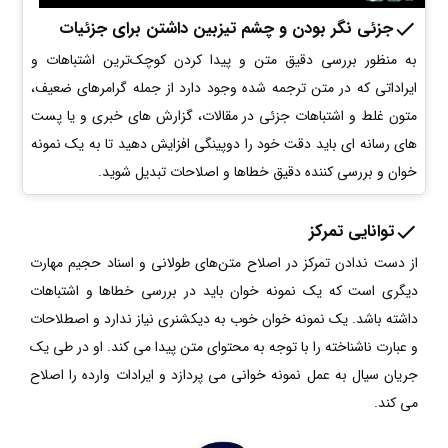
جزئی نگر بودن و چشم تیزبین داشتن برای جزئیات
به منظور بررسی دقیق متن و پیدا کردن کوچک‌ترین اشتباهات و
ایراداتی که در متن ترجمه شده وجود دارد از جمله گرامرهای ضعیف،
متون غلط و اشتباهات جزئی در مقالات، گزارش های خبری و یا پست
های رسانه ای باید دقت خود را دوپینگی افزایش دهید تا به یک نمونه
خوان و بررسی کننده دقیق خطاها و اصلاحات تبدیل شوید.
توانایی تمرکز
از دست ندادن تمرکز در اصلاح متن‌های طولانی و اسناد حجیم مهارت
دیگری است که یک نمونه خوان باید در بررسی خطاها و اشتباهات
داشته باشد. یک نمونه خوان خوب به دیکشنری نیاز ندارد و اصطلاحات
و عبارت ناشناخته را با توجه به محتوای متن پیدا می کند. او در طی یک
جریان سیال به عمل نمونه خوانی می پردازد و ایرادات وارده را اصلاح
می کند.