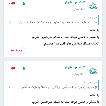
کارشناس اشراق
0
1
2 ماه پیش
در پاسخ به:
سرعت سایت خوب است و دسترسی به امکانات مختلف خیلی سریع انجام می‌شود.
انشاله منتظر سفارش های آتی شما هستیم
پاسخ
کارشناس اشراق
0
1
2 ماه پیش
در پاسخ به:
از نحوه برخورد و پاسخگویی پشتیبانی کاملاً رضایت داشتم.