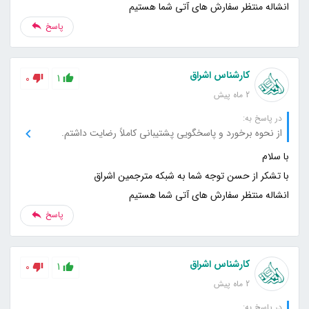
انشاله منتظر سفارش های آتی شما هستیم
پاسخ
کارشناس اشراق
0
1
2 ماه پیش
در پاسخ به:
از نحوه برخورد و پاسخگویی پشتیبانی کاملاً رضایت داشتم.
انشاله منتظر سفارش های آتی شما هستیم
پاسخ
کارشناس اشراق
0
1
2 ماه پیش
در پاسخ به: