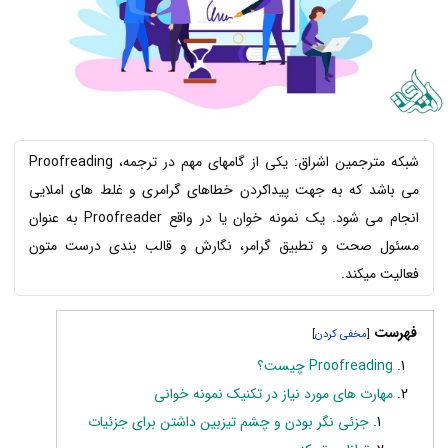
شبکه مترجمین اشراق: یکی از گامهای مهم در ترجمه، Proofreading
می باشد که به جهت پیداکردن خطاهای گرامری و غلط های املایی
انجام می شود. یک نمونه خوان یا در واقع Proofreader به عنوان
مسئول صحت و تطبیق گرامر، نگارش و قالب بندی درست متون
فعالیت میکند.
فهرست
]
[
Proofreading چیست؟
مهارت های مورد نیاز در تکنیک نمونه خوانی
جزئی نگر بودن و چشم تیزبین داشتن برای جزئیات