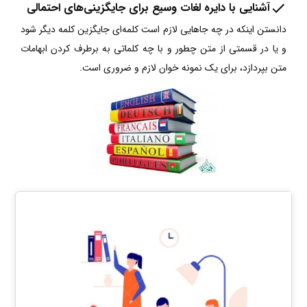
آشنایی با دایره لغات وسیع برای جایگزینی‌های احتمالی
دانستن اینکه در چه جاهایی لازم است کلمه‌ای جایگزین کلمه دیگر شود
و یا در قسمتی از متن چطور و با چه کلماتی به برطرف کردن ابهامات
متن بپردازد، برای یک نمونه خوان لازم و ضروری است.