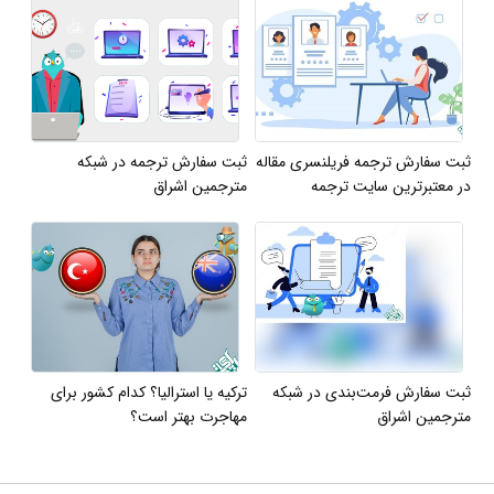
ثبت سفارش ترجمه فریلنسری مقاله
ثبت سفارش ترجمه در شبکه
در معتبرترین سایت ترجمه
مترجمین اشراق
ثبت سفارش فرمت‌بندی در شبکه
ترکیه یا استرالیا؟ کدام کشور برای
مترجمین اشراق
مهاجرت بهتر است؟