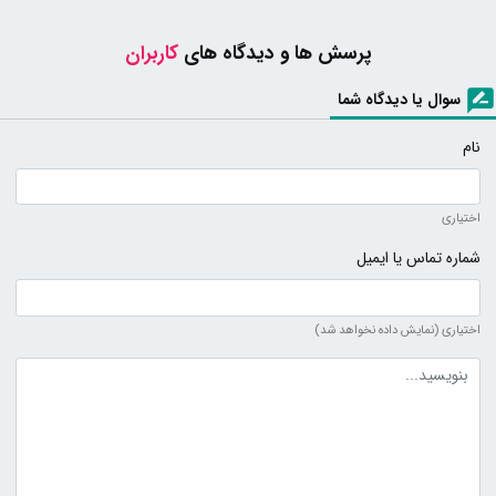
پرسش ها و دیدگاه های
کاربران
سوال یا دیدگاه شما
نام
اختیاری
شماره تماس یا ایمیل
اختیاری (نمایش داده نخواهد شد)
متن دیدگاه