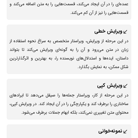
عمده‌ای را در آن ایجاد می‌کند، قسمت‌هایی را به متن اضافه می‌کند و
قسمت‌هایی را نیز از آن کم می‌کند.
ویرایش خطی
در این مرحله از ویرایش، ویراستار متخصص به سراغ نحوه استفاده از
زبان در متن می‌رود و آن را به گونه‌ای ویرایش می‌کند تا بتواند
داستان، ایده‌ها و استدلال‌های نویسنده را، به بهترین و اثرگذارترین
شکل ممکن، به نمایش بگذارد.
ویرایش کپی
در این مرحله از کار، ویراستار جمله‌ها را صیقل می‌دهد تا ایرادهای
ساختاری را برطرف کند و یکپارچگی را در آن ایجاد کند. در ویرایش کپی،
محتوای متن تغییری نمی‌کند، بلکه ابهام جملات برطرف می‌شود.
نمونه‌خوانی