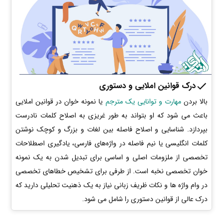
درک قوانین املایی و دستوری
بالا بردن
مهارت و توانایی یک مترجم
یا نمونه خوان در قوانین املایی
باعث می شود که او بتواند به طور غریزی به اصلاح کلمات نادرست
بپردازد. شناسایی و اصلاح فاصله بین لغات و بزرگ و کوچک نوشتن
کلمات انگلیسی یا نیم فاصله در واژه‌های فارسی، یادگیری اصطلاحات
تخصصی از ملزومات اصلی و اساسی برای تبدیل شدن به یک نمونه
خوان تخصصی نخبه است. از طرفی برای تشخیص خطاهای تخصصی
در وام واژه ها و نکات ظریف زبانی نیاز به یک ذهنیت تحلیلی دارید که
درک عالی از قوانین دستوری را شامل می شود.