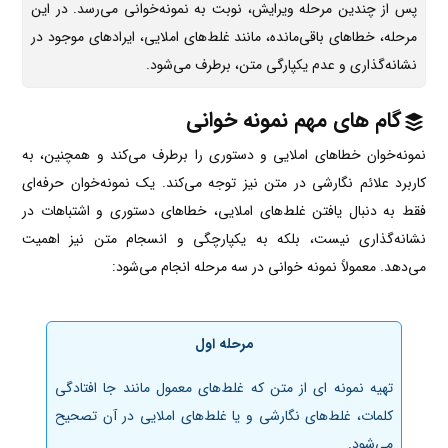
پس از چندین مرحله ویرایش، نوبت به نمونه‌خوانی می‌رسد. در این
مرحله، خطاهای باقی‌مانده، مانند غلط‌های املایی، ایرادهای موجود در
نشانه‌گذاری و عدم یکپارگی متن، برطرف می‌شود.
گام های مهم نمونه‌ خوانی
نمونه‌خوان خطاهای املایی و دستوری را برطرف می‌کند و همچنین، به
کاربرد علائم نگارشی در متن نیز توجه می‌کند. یک نمونه‌خوان حرفه‌ای
فقط به دنبال یافتن غلط‌های املایی، خطاهای دستوری و اشتباهات در
نشانه‌گذاری نیست، بلکه به یکپارچگی و انسجام متن نیز اهمیت
می‌دهد. معمولاً نمونه خوانی در سه مرحله انجام می‌شود:
مرحله اول
تهیه نمونه ای از متن که غلط‌های معمول مانند جا افتادگی
کلمات، غلط‌های نگارشی و یا غلط‌های املایی در آن تصحیح
می‌شود.