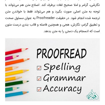
نگارشی، گرامر و املا صحیح لغات برطرف کند. اصلاح متن هم می‌تواند با
توجه به متن اصلی صورت بگیرد و هم می‌تواند فقط با خواندن متن
ترجمه شده انجام شود. در حقیقت Proofreader به عنوان مسئول صحت
و تطبیق گرامر، نگارش، هجی و همچنین فاصله و قالب بندی درست متون
است که انسجام یک دستی را به متن بدهد.