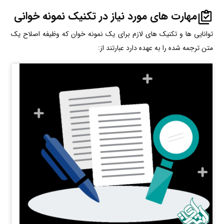
مهارت های مورد نیاز در تکنیک نمونه خوانی
توانایی ها و تکنیک های لازم برای یک نمونه خوان که وظیفه اصلاح یک
متن ترجمه شده را به عهده دارد عبارتند از: