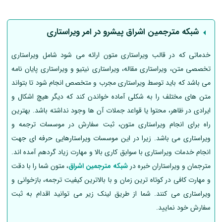
شبکه مترجمین اشراق پیشرو در امر ویراستاری
خدماتی که در قالب ویراستاری متون ارائه می شود شامل ویراستاری
تخصصی متن، ویراستاری مقاله، ویراستاری نیتیو و ویراستاری پایان نامه
می باشد که باید توسط ویراستاری مجرب و متخصص انجام شود تا بتواند
متن‌ های مختلف را به شکلی آماده خواندن کند که دیگر هیچ اشکال و
ایرادی در ظاهر، محتوا یا قواعد جملات آن ها وجود نداشته باشد. بهترین
راه برای انجام ویراستاری متون، ثبت سفارش در موسسات ترجمه و
ویراستاری می باشد. زیرا در این موسسات ویراستارهایی حرفه ای جهت
انجام خدمات ویراستاری با سوابق کاری بالا و مهارت زیاد گردهم آمده اند.
مترجمان و ویراستاران خبره در
شبکه مترجمین اشراق
، متون شما را با دقت
و مهارت کافی در کوتاه ترین زمان و با بالاترین کیفیت ترجمه، بازخوانی و
ویراستاری می کنند. شما از طریق لینک زیر می توانید اقدام به ثبت
سفارش خود نمایید.