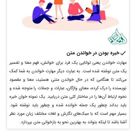
خبره بودن در خواندن متن
مهارت خواندن یعنی توانایی یک فرد برای خوانش، فهم معنا و تفسیر
یک متن نوشته شده است. به عبارت دیگر مهارت خواندن به شما کمک
می‌کند تا هنگامی که در حال خواندن متنی هستید، معنا و مقصود
نویسنده را درک کرده، معنای واژگان، عبارات و جملات را متوجه شده و
نحوه ارتباط آن‌ها را در ساختار کلی متن دریابید. یک نمونه خوان خبره
باید بداند چطور یک جمله خوانده شده و چطور باید نوشته شود.
بسیار مهم است که با سبک‌های نگارش و لغات مختلف زبان مورد نظر
آشنا باشد تا اینکه بتواند به بهترین نحو به بازخوانی متن بپردازد.