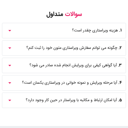
سوالات
متداول
1.
هزینه ویراستاری چقدر است؟
2.
چگونه می توانم سفارش ویراستاری متون خود را ثبت کنم؟
3.
آیا گواهی کیفی برای ویرایش انجام شده صادر می شود؟
4.
آیا مرحله ویرایش و نمونه خوانی در ویراستاری یکسان است؟
5.
آیا امکان ارتباط و مکاتبه با ویراستار در حین کار وجود دارد؟