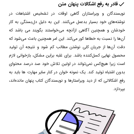
قادر به رفع اشکالات پنهان متن
نویسندگان و ویراستاران گاهی اوقات در تشخیص اشتباهات در
نوشته‌های خود بسیار بدعمل می‌کنند. این به دلیل دل‌بستگی به کار
خودشان و همچنین آگاهی ازآنچه می‌خواستند بگویند می باشد که
آن‌ها را نسبت به خطاها کور می‌کند. این امر همچنین باعث می‌شود که
دقت آن‌ها از جریان کلی نوشتن مطالب کم شود و نتیجه آن تولید
محصول نهایی کسل‌کننده باشد. برای غلبه براین مشکل، بازخوانی لازم
است زیرا هیچ‌کس نمی‌تواند در اولین تلاش خود صد درصد محتوای
بدون اشتباه تولید کند. یک نمونه خوان در کنار سایر مهارت ها باید به
رفع اشکالاتی که از دید ویراستارها و نویسندگان کتاب پنهان مانده‌اند،
بپردازد.