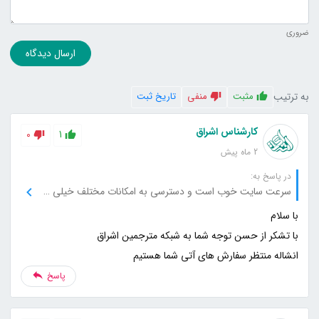
ضروری
ارسال دیدگاه
به ترتیب
مثبت
منفی
تاریخ ثبت
کارشناس اشراق
0
1
2 ماه پیش
در پاسخ به:
سرعت سایت خوب است و دسترسی به امکانات مختلف خیلی سریع انجام می‌شود.
انشاله منتظر سفارش های آتی شما هستیم
پاسخ