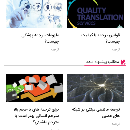
قوانین ترجمه با کیفیت
ملزومات ترجمه پزشکی
چیست؟
چیست؟
ترجمه
ترجمه
مطالب پیشنهاد شده
ترجمه ماشینی مبتنی بر شبکه
برای ترجمه های با حجم بالا
های عصبی
مترجم انسانی بهتر است یا
مترجم ماشینی؟
ترجمه