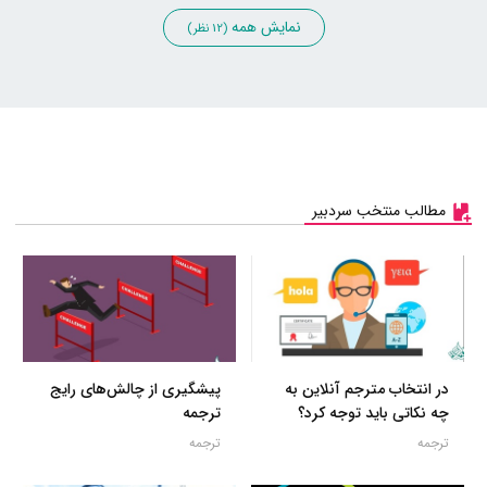
نمایش همه
(12 نظر)
مطالب منتخب سردبیر
در انتخاب مترجم آنلاین به
پیشگیری از چالش‌های رایج
چه نکاتی باید توجه کرد؟
ترجمه
ترجمه
ترجمه