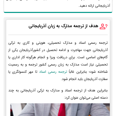
آذربایجانی ارائه دهید.
هدف از ترجمه مدارک به زبان آذربایجانی
ترجمه رسمی اسناد و مدارک تحصیلی، هویتی و کاری به ترکی
آذربایجانی جهت مهاجرت و ادامه تحصیل در کشورآذربایجان یکی از
گام‌های اساسی است. برای دریافت ویزا و انجام هرگونه کار اداری یا
تحصیلی نیاز است مدارک به زبان رسمی کشور ترجمه و به رسمیت
شناخته شود؛ بنابراین غالباً
ترجمه رسمی اسناد
تا مهر کنسولگری یا
سفارت آذربایجان باید انجام شود.
بنابراین هدف از ترجمه اسناد و مدارک به ترکی آذربایجانی به چند
دسته اصلی می‌توان عنوان کرد: