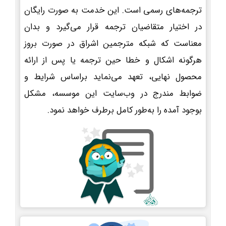
ترجمه‌های رسمی است. این خدمت به صورت رایگان
در اختیار متقاضیان ترجمه قرار می‌گیرد و بدان
معناست که شبکه مترجمین اشراق در صورت بروز
هرگونه اشکال و خطا حین ترجمه یا پس از ارائه
محصول نهایی، تعهد می‌نماید براساس شرایط و
ضوابط مندرج در وب‌سایت این موسسه، مشکل
بوجود آمده را به‌طور کامل برطرف خواهد نمود.