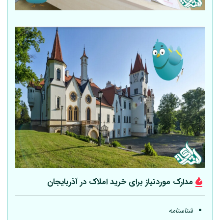
مدارک موردنیاز برای خرید املاک در آذربایجان
شناسنامه