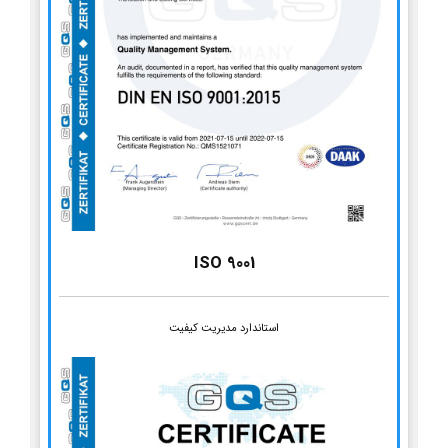
ISO 9001
استاندارد مدیریت کیفیت