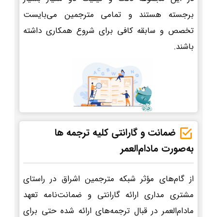
برجسته هستند و تمامی مترجمین می‌بایست
تخصص و سابقه کافی برای شروع همکاری داشته
باشند.
ضمانت و گارانتی کلیه ترجمه ها
به‌صورت مادام‌العمر
از گام‌های مؤثر شبکه مترجمین اشراق در راستای
مشتری مداری ارائه گارانتی و ضمانت‌نامه تعهد
مادام‌العمر در قبال ترجمه‌های ارائه شده حتی برای