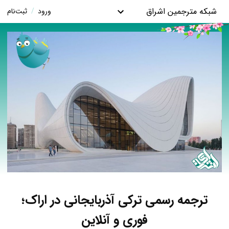
شبکه مترجمین اشراق
ورود
/
ثبت‌نام
ترجمه رسمی ترکی آذربایجانی در اراک؛
فوری و آنلاین