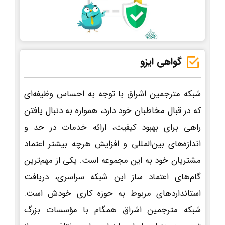
گواهی ایزو
شبکه مترجمین اشراق با توجه به احساس وظیفه‌ای
که در قبال مخاطبان خود دارد، همواره به دنبال یافتن
راهی برای بهبود کیفیت، ارائه خدمات در حد و
اندازه‌های بین‌المللی و افزایش هرچه بیشتر اعتماد
مشتریان خود به این مجموعه است. یکی از مهم‌ترین
گام‌های اعتماد ساز این شبکه سراسری، دریافت
استانداردهای مربوط به حوزه کاری خودش است.
شبکه مترجمین اشراق همگام با مؤسسات بزرگ