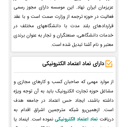
عزیزمان ایران نهاد. این موسسه دارای مجوز رسمی
فعالیت در حوزه ترجمه از وزارت صمت است و با عقد
قراردادهای بلند مدت با دانشگاههای مختلف در
خدمات دانشگاهی، صنعتگران و تجار به عنوان برندی
معتبر و نام آشنا تبدیل شده است.
دارای نماد اعتماد الکترونیکی
از موارد مهمی که صاحبان کسب و کارهای مجازی و
مشاغل حوزه تجارت الکترونیک باید به آن توجه ویژه
داشته باشند، ایجاد حس اعتماد در جامعه هدف
است. ازهمین‌رو شبکه مترجمین اشراق اقدام به
دریافت
نماد اعتماد الکترونیکی
نموده است. اینماد یا