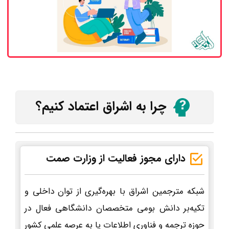
چرا به اشراق اعتماد کنیم؟
دارای مجوز فعالیت از وزارت صمت
شبکه مترجمین اشراق با بهره‌گیری از توان داخلی و
تکیه‌بر دانش بومی متخصصان دانشگاهی فعال در
حوزه ترجمه و فناوری اطلاعات پا به عرصه علمی کشور