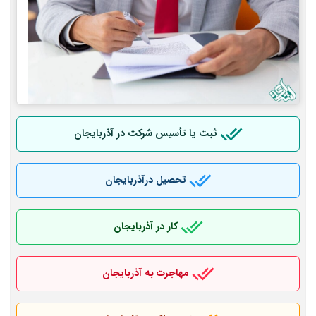
ثبت یا تأسیس شرکت در آذربایجان
تحصیل درآذربایجان
کار در آذربایجان
مهاجرت به آذربایجان