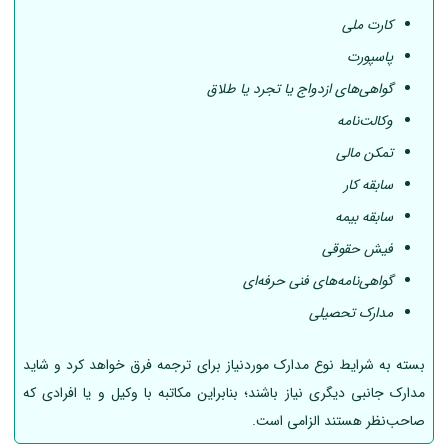
کارت ملی
پاسپورت
گواهی‌های ازدواج یا تجرد یا طلاق
وکالت‌نامه
تمکن مالی
سابقه کار
سابقه بیمه
فیش حقوقی
گواهی‌نامه‌های فنی حرفه‌ای
مدارک تحصیلی
بسته به شرایط نوع مدارک موردنیاز برای ترجمه فرق خواهد کرد و شاید
مدارک جانبی دیگری نیاز باشند؛ بنابراین مکاتبه با وکیل و یا افرادی که
صاحب‌نظر هستند الزامی است.