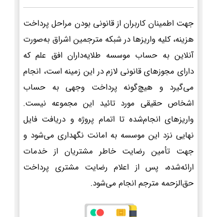
جهت اطمینان کاربران از قانونی بودن مراحل پرداخت
هزینه، کلیه واریزها در شبکه مترجمین اشراق به‌صورت
آنلاین به حساب موسسه طلایه‌داران افق علم که
دارای مجوزهای قانونی لازم در این زمینه است، انجام
می‌گیرد و هیچ‌گونه پرداخت وجهی به حساب
اشخاص حقیقی مورد تائید این مجموعه نیست.
واریزهای انجام‌شده تا اتمام پروژه و دریافت فایل
نهایی نزد این موسسه به امانت نگهداری می‌شود و
جهت تأمین رضایت خاطر مشتریان از خدمات
ارائه‌شده، پس از اعلام رضایت مشتری پرداخت
حق‌الزحمه مترجم انجام می‌شود.