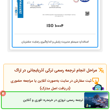
ISO 10004
استاندارد سیستم مدیریت پایش و اندازه‌گیری رضایت مشتریان
مراحل انجام ترجمه رسمی ترکی آذربایجانی در اراک
ثبت سفارش در سایت به‌صورت آنلاین یا مراجعه حضوری
(دریافت اصل مدارک)
ترجمه رسمی نروژی در خرمدره؛ فوری و آنلاین
ثبت سفارش
راه های ارتباطی
تماس همکاران و مشاوره قبل از انجام ترجمه