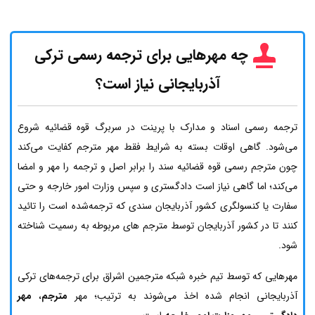
چه مهرهایی برای ترجمه رسمی ترکی
آذربایجانی نیاز است؟
ترجمه رسمی اسناد و مدارک با پرینت در سربرگ قوه قضائیه شروع
می‌شود. گاهی اوقات بسته به شرایط فقط مهر مترجم کفایت می‌کند
چون مترجم رسمی قوه قضائیه سند را برابر اصل و ترجمه را مهر و امضا
می‌کند؛ اما گاهی نیاز است دادگستری و سپس وزارت امور خارجه و حتی
سفارت یا کنسولگری کشور آذربایجان سندی که ترجمه‌شده است را تائید
کنند تا در کشور آذربایجان توسط مترجم های مربوطه به رسمیت شناخته
شود.
مهرهایی که توسط تیم خبره شبکه مترجمین اشراق برای ترجمه‌های ترکی
آذربایجانی انجام شده اخذ می‌شوند به ترتیب؛ مهر
مترجم
،
مهر