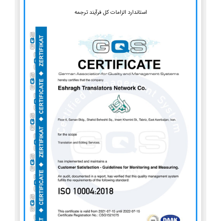
استاندارد الزامات کل فرآیند ترجمه