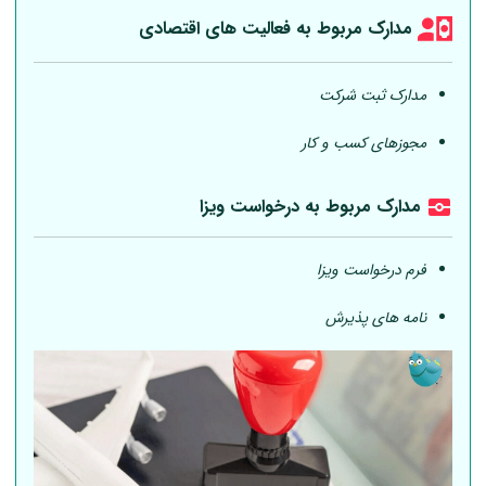
مدارک مربوط به فعالیت های اقتصادی
مدارک ثبت شرکت
مجوزهای کسب و کار
مدارک مربوط به درخواست ویزا
فرم درخواست ویزا
نامه های پذیرش