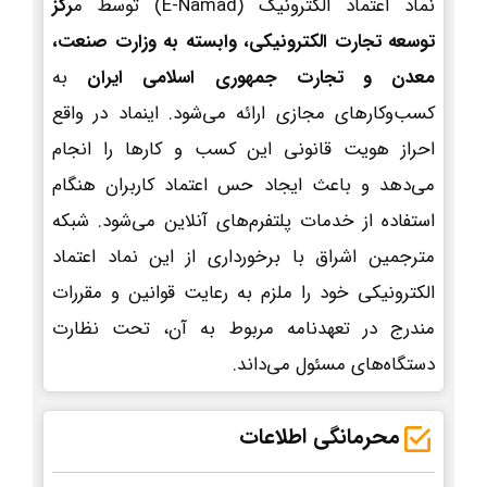
نماد اعتماد الکترونیک (E-Namad) توسط م
رکز
توسعه تجارت الکترونیکی، وابسته به وزارت صنعت،
معدن و تجارت جمهوری اسلامی ایران
به
کسب‌وکارهای مجازی ارائه می‌شود. اینماد در واقع
احراز هویت قانونی این کسب و کارها را انجام
می‌دهد و باعث ایجاد حس اعتماد کاربران هنگام
استفاده از خدمات پلتفرم‌های آنلاین می‌شود. شبکه
مترجمین اشراق با برخورداری از این نماد اعتماد
الکترونیکی خود را ملزم به رعایت قوانین و مقررات
مندرج در تعهدنامه مربوط به آن، تحت نظارت
دستگاه‌های مسئول می‌داند.
محرمانگی اطلاعات