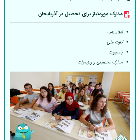
مدارک موردنیاز برای تحصیل در آذربایجان
شناسنامه
کارت ملی
پاسپورت
مدارک تحصیلی و ریزنمرات