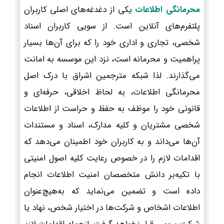
محرمانگی اطلاعات
یکی از دغدغه‌های اصلی کاربران
پلتفرم‌های آنلاین است. از سویی کاربران اسناد
شخصی، تجاری و اداری خود را که برای آن‌ها بسیار
پراهمیت و محرمانه است، نزد این موسسه به امانت
می‌گذارند. لذا شبکه مترجمین اشراق با درک اصل
محرمانگی اطلاعات، به لحاظ اخلاقی، حرفه‌ای و
قانونی خود را موظف به حفظ و حراست از اطلاعات
شخصی مشتریان و کلیه مدارک، اسناد و مستندات
آن‌ها می‌داند و به کاربران خود اطمینان می‌دهد که
اقدامات لازم را در خصوص رعایت کلیه اصول امنیتی
با تکیه‌بر دانش متخصصان امنیت اطلاعات انجام
داده است و تضمین می‌نماید که به‌هیچ‌عنوان
اطلاعات اشخاص و شرکت‌ها در اختیار شخص، نهاد یا