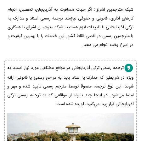
شبکه مترجمین اشراق: اگر جهت مسافرت به آذربایجان، تحصیل، انجام
کارهای اداری، قانونی و حقوقی نیازمند ترجمه رسمی اسناد و مدارک به
ترکی آذربایجانی با تاییدات لازم هستید، شبکه مترجمین اشراق با همکاری
با مترجمین رسمی در اقصی نقاط کشور این خدمات را با بهترین کیفیت و
در اسرع وقت انجام می دهد.
ترجمه رسمی ترکی آذربایجانی در مواقع مختلفی مورد نیاز است، به
ویژه در شرایطی که مدارک یا اسناد باید به مراجع رسمی یا قانونی ارائه
شوند. این نوع ترجمه، معمولاً توسط مترجم رسمی تأیید شده و مهر و
امضا می‌شود. در اینجا چند نمونه از مواقعی که به ترجمه رسمی ترکی
آذربایجانی نیاز پیدا می‌کنید، آورده شده است: