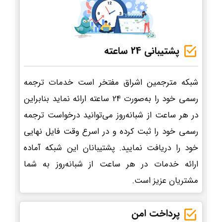
پشتیبانی 24 ساعته
شبکه مترجمین اشراق مفتخر است خدمات ترجمه
رسمی خود را به‌صورت 24 ساعته ارائه نماید بنابراین
در هر ساعت از شبانه‌روز می‌توانید درخواست ترجمه
رسمی خود را ثبت کرده و در اسرع وقت فایل نهایی
خود را دریافت نمایید. پشتیبانان این شبکه آماده
ارائه خدمات در هر ساعت از شبانه‌روز به شما
مشتریان عزیز است.
پرداخت امن