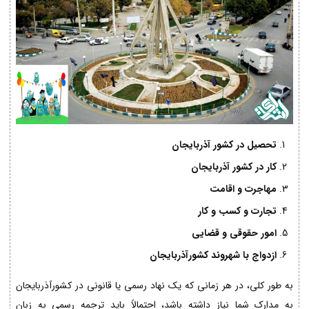
تحصیل در کشور آذربایجان
کار در کشور آذربایجان
مهاجرت و اقامت
تجارت و کسب و کار
امور حقوقی و قضایی
ازدواج با شهروند کشورآذربایجان
به طور کلی، در هر زمانی که یک نهاد رسمی یا قانونی در کشورآذربایجان
به مدارک شما نیاز داشته باشد، احتمالاً باید ترجمه رسمی به زبان