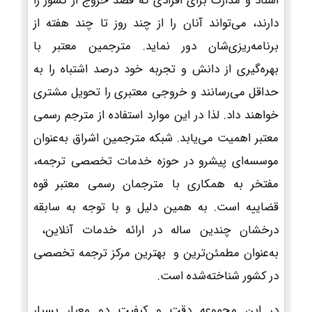
اسناد و مدارک برای افرادی که قصد خروج از کشور را
دارند، می‌تواند آنان را از چند روز تا چند هفته از
برنامه‌ریزی‌شان دور نماید. مترجمین معتبر با
بهره‌گیری از دانش و تجربه خود درصد اشتباه را به
حداقل می‌رسانند و خروجی معتبری را تحویل مشتری
خواهند داد. لذا در این موارد استفاده از مترجم رسمی
معتبر اهمیت می‌یابد. شبکه مترجمین اشراق به‌عنوان
موسسه‌ای پیشرو در حوزه خدمات تخصصی ترجمه،
مفتخر به همکاری با مترجمان رسمی معتبر قوه
قضاییه است. به همین دلیل و با توجه به سابقه
درخشان چندین ساله در ارائه خدمات آنلاین،
به‌عنوان مطمئن‌ترین و بهترین مرکز ترجمه تخصصی
در کشور شناخته‌شده است.
در این مجموعه دقت و کیفیت دو معیار بسیار