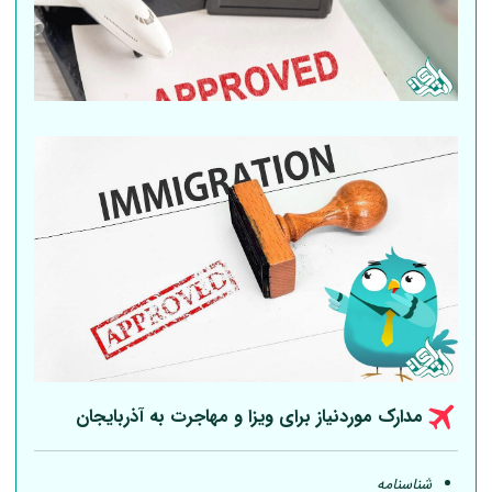
مدارک موردنیاز برای ویزا و مهاجرت به آذربایجان
شناسنامه