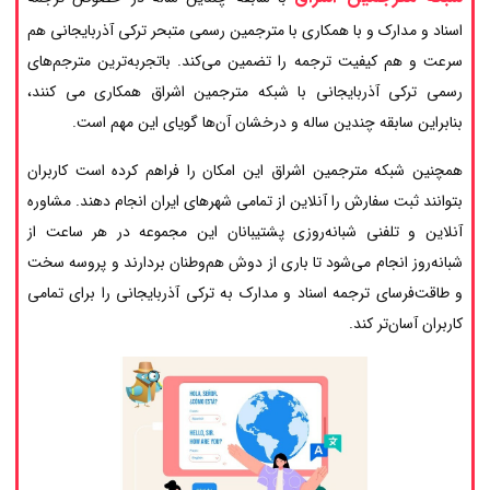
اسناد و مدارک و با همکاری با مترجمین رسمی متبحر ترکی آذربایجانی هم
سرعت و هم کیفیت ترجمه را تضمین می‌کند. باتجربه‌ترین مترجم‌های
رسمی ترکی آذربایجانی با شبکه مترجمین اشراق همکاری می کنند،
بنابراین سابقه چندین ساله و درخشان آن‌ها گویای این مهم است.
همچنین شبکه مترجمین اشراق این امکان را فراهم کرده است کاربران
بتوانند ثبت سفارش را آنلاین از تمامی شهرهای ایران انجام دهند. مشاوره
آنلاین و تلفنی شبانه‌روزی پشتیبانان این مجموعه در هر ساعت از
شبانه‌روز انجام می‌شود تا باری از دوش هم‌وطنان بردارند و پروسه سخت
و طاقت‌فرسای ترجمه اسناد و مدارک به ترکی آذربایجانی را برای تمامی
کاربران آسان‌تر کند.