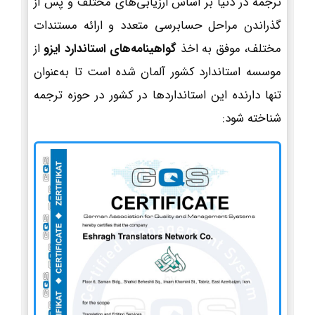
ترجمه در دنیا بر اساس ارزیابی‌های مختلف و پس از
گذراندن مراحل حسابرسی متعدد و ارائه مستندات
مختلف، موفق به اخذ
گواهینامه‌های استاندارد ایزو
از
موسسه استاندارد کشور آلمان شده است تا به‌عنوان
تنها دارنده این استانداردها در کشور در حوزه ترجمه
شناخته شود: