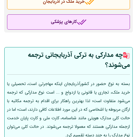
خرید ملک در آذربایجان
کارهای پزشکی
چه مدارکی به ترکی آذربایجانی ترجمه
می‌شوند؟
بسته به نوع حضور در کشورآذربایجان اینکه مهاجرتی است، تحصیلی یا
خرید ملک، تجاری یا قانونی یا ازدواج و ... است نوع مدارکی که ترجمه
می‌شود متفاوت است؛ لذا بهترین راهکار برای اقدام به ترجمه مکاتبه با
ارگان مربوطه یا اشخاصی که در این مورد اطلاعات کافی دارند، است؛ اما در
حالت کلی مدارک هویتی مانند شناسنامه، کارت ملی و کارت پایان خدمت
ازجمله مدارکی هستند که معمولا ترجمه می‌شوند. در حالت کلی می‌توان
نوع مدارک را به چند دسته تقسیم کرد.