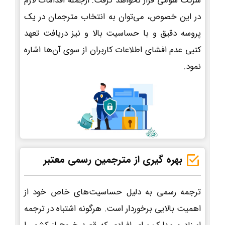
شرکت سومی قرار نخواهد گرفت. ازجمله اقدامات لازم
در این خصوص، می‌توان به انتخاب مترجمان در یک
پروسه دقیق و با حساسیت بالا و نیز دریافت تعهد
کتبی عدم افشای اطلاعات کاربران از سوی آن‌ها اشاره
نمود.
بهره گیری از مترجمین رسمی معتبر
ترجمه رسمی به دلیل حساسیت‌های خاص خود از
اهمیت بالایی برخوردار است. هرگونه اشتباه در ترجمه