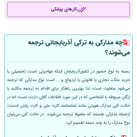
کارهای پزشکی
چه مدارکی به ترکی آذربایجانی ترجمه
می‌شوند؟
بسته به نوع حضور در کشورآذربایجان اینکه مهاجرتی است، تحصیلی یا
خرید ملک، تجاری یا قانونی یا ازدواج و ... است نوع مدارکی که ترجمه
می‌شود متفاوت است؛ لذا بهترین راهکار برای اقدام به ترجمه مکاتبه با
ارگان مربوطه یا اشخاصی که در این مورد اطلاعات کافی دارند، است؛ اما در
حالت کلی مدارک هویتی مانند شناسنامه، کارت ملی و کارت پایان خدمت
ازجمله مدارکی هستند که معمولا ترجمه می‌شوند. در حالت کلی می‌توان
نوع مدارک را به چند دسته تقسیم کرد.