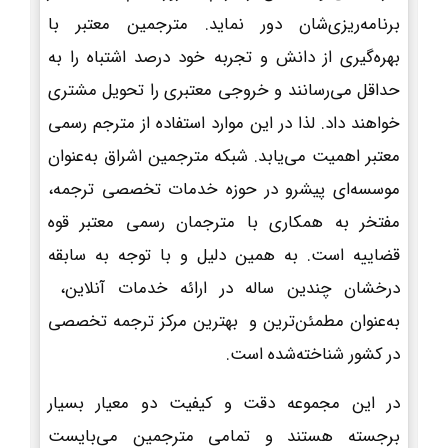
برنامه‌ریزی‌شان دور نماید. مترجمین معتبر با
بهره‌گیری از دانش و تجربه خود درصد اشتباه را به
حداقل می‌رسانند و خروجی معتبری را تحویل مشتری
خواهند داد. لذا در این موارد استفاده از مترجم رسمی
معتبر اهمیت می‌یابد. شبکه مترجمین اشراق به‌عنوان
موسسه‌ای پیشرو در حوزه خدمات تخصصی ترجمه،
مفتخر به همکاری با مترجمان رسمی معتبر قوه
قضاییه است. به همین دلیل و با توجه به سابقه
درخشان چندین ساله در ارائه خدمات آنلاین،
به‌عنوان مطمئن‌ترین و بهترین مرکز ترجمه تخصصی
در کشور شناخته‌شده است.
در این مجموعه دقت و کیفیت دو معیار بسیار
برجسته هستند و تمامی مترجمین می‌بایست