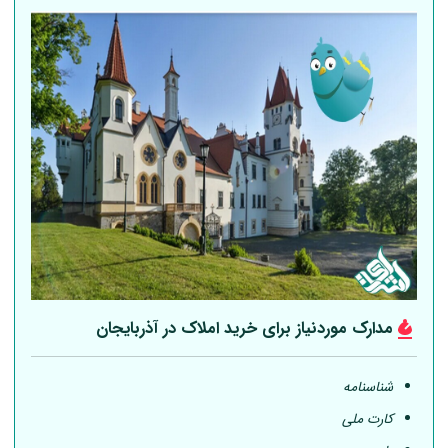
مدارک موردنیاز برای خرید املاک در آذربایجان
شناسنامه
کارت ملی