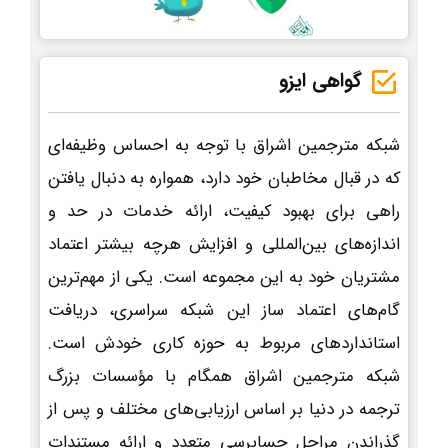
گواهی ایزو
شبکه مترجمین اشراق با توجه به احساس وظیفه‌ای
که در قبال مخاطبان خود دارد، همواره به دنبال یافتن
راهی برای بهبود کیفیت، ارائه خدمات در حد و
اندازه‌های بین‌المللی و افزایش هرچه بیشتر اعتماد
مشتریان خود به این مجموعه است. یکی از مهم‌ترین
گام‌های اعتماد ساز این شبکه سراسری، دریافت
استانداردهای مربوط به حوزه کاری خودش است.
شبکه مترجمین اشراق همگام با مؤسسات بزرگ
ترجمه در دنیا بر اساس ارزیابی‌های مختلف و پس از
گذراندن مراحل حسابرسی متعدد و ارائه مستندات