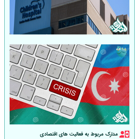
مدارک مربوط به فعالیت های اقتصادی