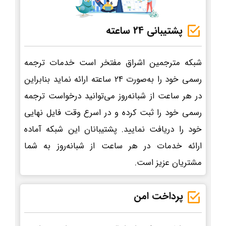
پشتیبانی 24 ساعته
شبکه مترجمین اشراق مفتخر است خدمات ترجمه
رسمی خود را به‌صورت 24 ساعته ارائه نماید بنابراین
در هر ساعت از شبانه‌روز می‌توانید درخواست ترجمه
رسمی خود را ثبت کرده و در اسرع وقت فایل نهایی
خود را دریافت نمایید. پشتیبانان این شبکه آماده
ارائه خدمات در هر ساعت از شبانه‌روز به شما
مشتریان عزیز است.
پرداخت امن