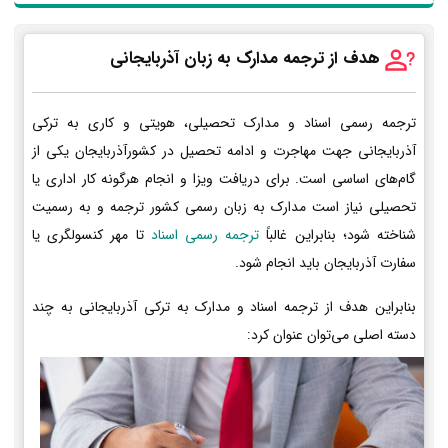
هدف از ترجمه مدارک به زبان آذربایجانی
ترجمه رسمی اسناد و مدارک تحصیلی، هویتی و کاری به ترکی
آذربایجانی جهت مهاجرت و ادامه تحصیل در کشورآذربایجان یکی از
گام‌های اساسی است. برای دریافت ویزا و انجام هرگونه کار اداری یا
تحصیلی نیاز است مدارک به زبان رسمی کشور ترجمه و به رسمیت
شناخته شود؛ بنابراین غالباً
ترجمه رسمی اسناد
تا مهر کنسولگری یا
سفارت آذربایجان باید انجام شود.
بنابراین هدف از ترجمه اسناد و مدارک به ترکی آذربایجانی به چند
دسته اصلی می‌توان عنوان کرد: