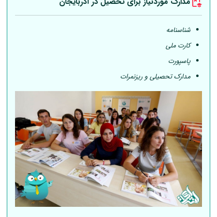
مدارک موردنیاز برای تحصیل در آذربایجان
شناسنامه
کارت ملی
پاسپورت
مدارک تحصیلی و ریزنمرات