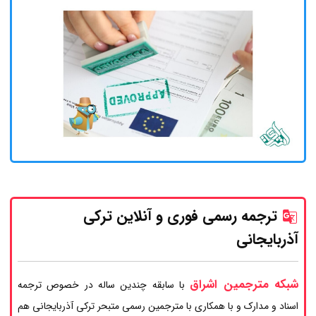
ترجمه رسمی فوری و آنلاین ترکی
آذربایجانی
شبکه مترجمین اشراق
با سابقه چندین ساله در خصوص ترجمه
اسناد و مدارک و با همکاری با مترجمین رسمی متبحر ترکی آذربایجانی هم