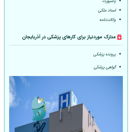
پاسپورت
اسناد ملکی
وکالت‌نامه
مدارک موردنیاز برای کارهای پزشکی در آذربایجان
پرونده پزشکی
گواهی پزشکی