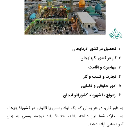
تحصیل در کشور آذربایجان
کار در کشور آذربایجان
مهاجرت و اقامت
تجارت و کسب و کار
امور حقوقی و قضایی
ازدواج با شهروند کشورآذربایجان
به طور کلی، در هر زمانی که یک نهاد رسمی یا قانونی در کشورآذربایجان
به مدارک شما نیاز داشته باشد، احتمالاً باید ترجمه رسمی به زبان
آذربایجانی ارائه دهید.