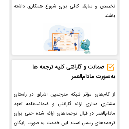
تخصص و سابقه کافی برای شروع همکاری داشته
باشند.
ضمانت و گارانتی کلیه ترجمه ها
به‌صورت مادام‌العمر
از گام‌های مؤثر شبکه مترجمین اشراق در راستای
مشتری مداری ارائه گارانتی و ضمانت‌نامه تعهد
مادام‌العمر در قبال ترجمه‌های ارائه شده حتی برای
ترجمه‌های رسمی است. این خدمت به صورت رایگان