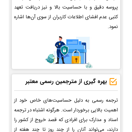
پروسه دقیق و با حساسیت بالا و نیز دریافت تعهد
کتبی عدم افشای اطلاعات کاربران از سوی آن‌ها اشاره
نمود.
بهره گیری از مترجمین رسمی معتبر
ترجمه رسمی به دلیل حساسیت‌های خاص خود از
اهمیت بالایی برخوردار است. هرگونه اشتباه در ترجمه
اسناد و مدارک برای افرادی که قصد خروج از کشور را
دارند، می‌تواند آنان را از چند روز تا چند هفته از