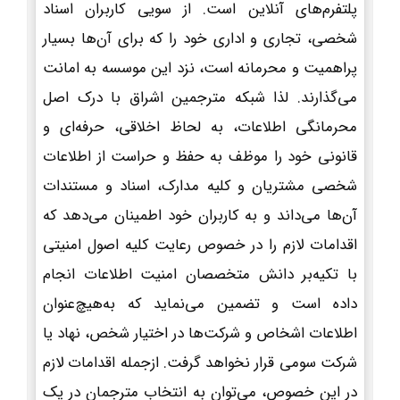
پلتفرم‌های آنلاین است. از سویی کاربران اسناد
شخصی، تجاری و اداری خود را که برای آن‌ها بسیار
پراهمیت و محرمانه است، نزد این موسسه به امانت
می‌گذارند. لذا شبکه مترجمین اشراق با درک اصل
محرمانگی اطلاعات، به لحاظ اخلاقی، حرفه‌ای و
قانونی خود را موظف به حفظ و حراست از اطلاعات
شخصی مشتریان و کلیه مدارک، اسناد و مستندات
آن‌ها می‌داند و به کاربران خود اطمینان می‌دهد که
اقدامات لازم را در خصوص رعایت کلیه اصول امنیتی
با تکیه‌بر دانش متخصصان امنیت اطلاعات انجام
داده است و تضمین می‌نماید که به‌هیچ‌عنوان
اطلاعات اشخاص و شرکت‌ها در اختیار شخص، نهاد یا
شرکت سومی قرار نخواهد گرفت. ازجمله اقدامات لازم
در این خصوص، می‌توان به انتخاب مترجمان در یک