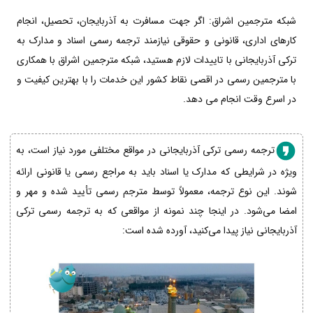
شبکه مترجمین اشراق: اگر جهت مسافرت به آذربایجان، تحصیل، انجام
کارهای اداری، قانونی و حقوقی نیازمند ترجمه رسمی اسناد و مدارک به
ترکی آذربایجانی با تاییدات لازم هستید، شبکه مترجمین اشراق با همکاری
با مترجمین رسمی در اقصی نقاط کشور این خدمات را با بهترین کیفیت و
در اسرع وقت انجام می دهد.
ترجمه رسمی ترکی آذربایجانی در مواقع مختلفی مورد نیاز است، به
ویژه در شرایطی که مدارک یا اسناد باید به مراجع رسمی یا قانونی ارائه
شوند. این نوع ترجمه، معمولاً توسط مترجم رسمی تأیید شده و مهر و
امضا می‌شود. در اینجا چند نمونه از مواقعی که به ترجمه رسمی ترکی
آذربایجانی نیاز پیدا می‌کنید، آورده شده است: