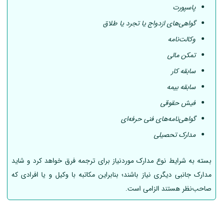
پاسپورت
گواهی‌های ازدواج یا تجرد یا طلاق
وکالت‌نامه
تمکن مالی
سابقه کار
سابقه بیمه
فیش حقوقی
گواهی‌نامه‌های فنی حرفه‌ای
مدارک تحصیلی
بسته به شرایط نوع مدارک موردنیاز برای ترجمه فرق خواهد کرد و شاید
مدارک جانبی دیگری نیاز باشند؛ بنابراین مکاتبه با وکیل و یا افرادی که
صاحب‌نظر هستند الزامی است.