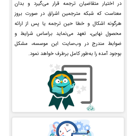
در اختیار متقاضیان ترجمه قرار می‌گیرد و بدان
معناست که شبکه مترجمین اشراق در صورت بروز
هرگونه اشکال و خطا حین ترجمه یا پس از ارائه
محصول نهایی، تعهد می‌نماید براساس شرایط و
ضوابط مندرج در وب‌سایت این موسسه، مشکل
بوجود آمده را به‌طور کامل برطرف خواهد نمود.