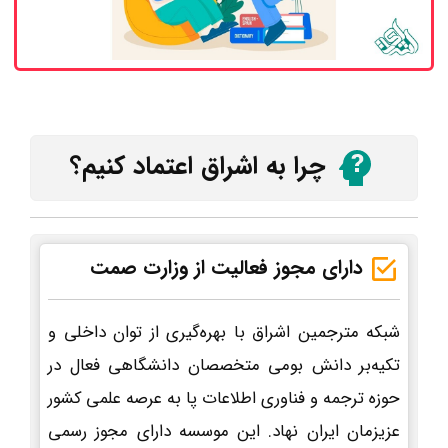
چرا به اشراق اعتماد کنیم؟
دارای مجوز فعالیت از وزارت صمت
شبکه مترجمین اشراق با بهره‌گیری از توان داخلی و
تکیه‌بر دانش بومی متخصصان دانشگاهی فعال در
حوزه ترجمه و فناوری اطلاعات پا به عرصه علمی کشور
عزیزمان ایران نهاد. این موسسه دارای مجوز رسمی