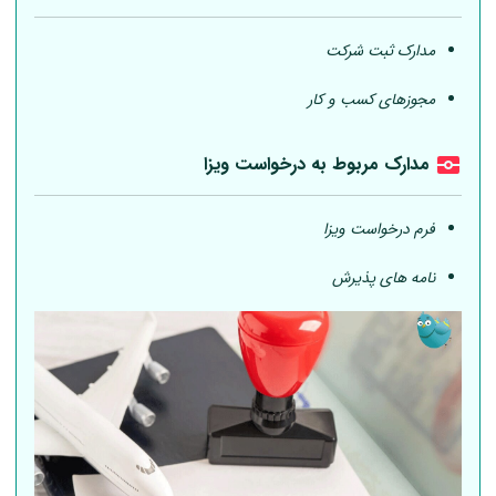
مدارک ثبت شرکت
مجوزهای کسب و کار
مدارک مربوط به درخواست ویزا
فرم درخواست ویزا
نامه های پذیرش