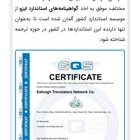
مختلف، موفق به اخذ
گواهینامه‌های استاندارد ایزو
از
موسسه استاندارد کشور آلمان شده است تا به‌عنوان
تنها دارنده این استانداردها در کشور در حوزه ترجمه
شناخته شود: