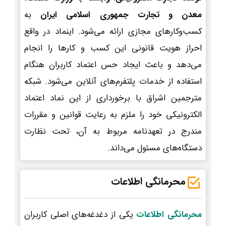
معدن و تجارت جمهوری اسلامی ایران
به
کسب‌وکارهای مجازی ارائه می‌شود. اینماد در واقع
احراز هویت قانونی این کسب و کارها را انجام
می‌دهد و باعث ایجاد حس اعتماد کاربران هنگام
استفاده از خدمات پلتفرم‌های آنلاین می‌شود. شبکه
مترجمین اشراق با برخورداری از این نماد اعتماد
الکترونیکی خود را ملزم به رعایت قوانین و مقررات
مندرج در تعهدنامه مربوط به آن، تحت نظارت
دستگاه‌های مسئول می‌داند.
محرمانگی اطلاعات
محرمانگی اطلاعات
یکی از دغدغه‌های اصلی کاربران