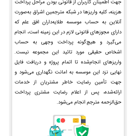
جهت اطمینان کاربران از قانونی بودن مراحل پرداخت
هزینه، کلیه واریزها در شبکه مترجمین اشراق به‌صورت
آنلاین به حساب موسسه طلایه‌داران افق علم که
دارای مجوزهای قانونی لازم در این زمینه است، انجام
می‌گیرد و هیچ‌گونه پرداخت وجهی به حساب
اشخاص حقیقی مورد تائید این مجموعه نیست.
واریزهای انجام‌شده تا اتمام پروژه و دریافت فایل
نهایی نزد این موسسه به امانت نگهداری می‌شود و
جهت تأمین رضایت خاطر مشتریان از خدمات
ارائه‌شده، پس از اعلام رضایت مشتری پرداخت
حق‌الزحمه مترجم انجام می‌شود.