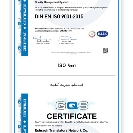
ISO 9001
استاندارد مدیریت کیفیت