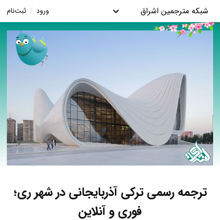
شبکه مترجمین اشراق
ورود
/
ثبت‌نام
ترجمه رسمی ترکی آذربایجانی در شهر ری؛
فوری و آنلاین