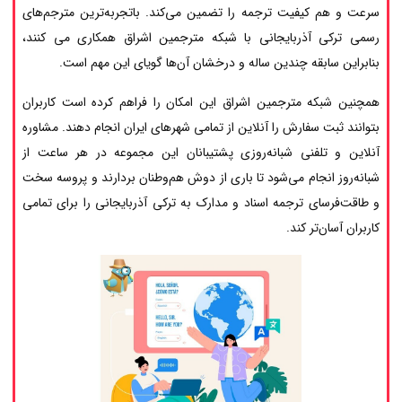
سرعت و هم کیفیت ترجمه را تضمین می‌کند. باتجربه‌ترین مترجم‌های
رسمی ترکی آذربایجانی با شبکه مترجمین اشراق همکاری می کنند،
بنابراین سابقه چندین ساله و درخشان آن‌ها گویای این مهم است.
همچنین شبکه مترجمین اشراق این امکان را فراهم کرده است کاربران
بتوانند ثبت سفارش را آنلاین از تمامی شهرهای ایران انجام دهند. مشاوره
آنلاین و تلفنی شبانه‌روزی پشتیبانان این مجموعه در هر ساعت از
شبانه‌روز انجام می‌شود تا باری از دوش هم‌وطنان بردارند و پروسه سخت
و طاقت‌فرسای ترجمه اسناد و مدارک به ترکی آذربایجانی را برای تمامی
کاربران آسان‌تر کند.