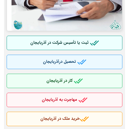
ثبت یا تأسیس شرکت در آذربایجان
تحصیل درآذربایجان
کار در آذربایجان
مهاجرت به آذربایجان
خرید ملک در آذربایجان