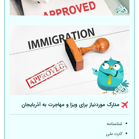
مدارک موردنیاز برای ویزا و مهاجرت به آذربایجان
شناسنامه
کارت ملی