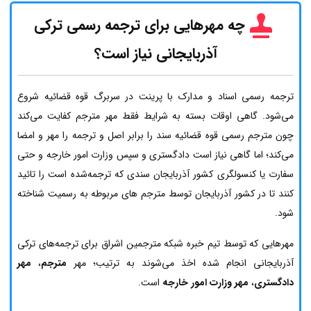
چه مهرهایی برای ترجمه رسمی ترکی
آذربایجانی نیاز است؟
ترجمه رسمی اسناد و مدارک با پرینت در سربرگ قوه قضائیه شروع
می‌شود. گاهی اوقات بسته به شرایط فقط مهر مترجم کفایت می‌کند
چون مترجم رسمی قوه قضائیه سند را برابر اصل و ترجمه را مهر و امضا
می‌کند؛ اما گاهی نیاز است دادگستری و سپس وزارت امور خارجه و حتی
سفارت یا کنسولگری کشور آذربایجان سندی که ترجمه‌شده است را تائید
کنند تا در کشور آذربایجان توسط مترجم های مربوطه به رسمیت شناخته
شود.
مهرهایی که توسط تیم خبره شبکه مترجمین اشراق برای ترجمه‌های ترکی
آذربایجانی انجام شده اخذ می‌شوند به ترتیب؛ مهر
مترجم
،
مهر
دادگستری
،
مهر وزارت امور خارجه
است.