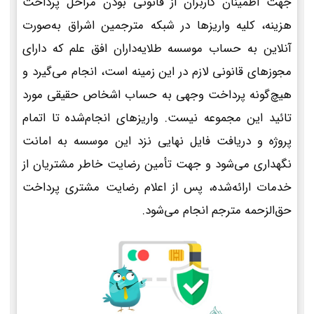
جهت اطمینان کاربران از قانونی بودن مراحل پرداخت
هزینه، کلیه واریزها در شبکه مترجمین اشراق به‌صورت
آنلاین به حساب موسسه طلایه‌داران افق علم که دارای
مجوزهای قانونی لازم در این زمینه است، انجام می‌گیرد و
هیچ‌گونه پرداخت وجهی به حساب اشخاص حقیقی مورد
تائید این مجموعه نیست. واریزهای انجام‌شده تا اتمام
پروژه و دریافت فایل نهایی نزد این موسسه به امانت
نگهداری می‌شود و جهت تأمین رضایت خاطر مشتریان از
خدمات ارائه‌شده، پس از اعلام رضایت مشتری پرداخت
حق‌الزحمه مترجم انجام می‌شود.