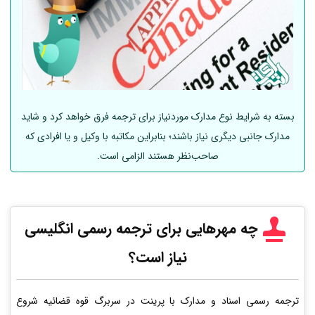
بسته به شرایط نوع مدارک موردنیاز برای ترجمه فرق خواهد کرد و شاید
مدارک جانبی دیگری نیاز باشند؛ بنابراین مکاتبه با وکیل و یا افرادی که
صاحب‌نظر هستند الزامی است.
چه مهرهایی برای ترجمه رسمی انگلیسی
نیاز است؟
ترجمه رسمی اسناد و مدارک با پرینت در سربرگ قوه قضائیه شروع