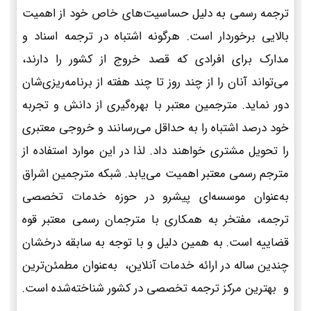
ترجمه رسمی به دلیل حساسیت‌های خاص خود از اهمیت
بالایی برخوردار است. هرگونه اشتباه در ترجمه اسناد و
مدارک برای افرادی که قصد خروج از کشور را دارند،
می‌تواند آنان را از چند روز تا چند هفته از برنامه‌ریزی‌شان
دور نماید. مترجمین معتبر با بهره‌گیری از دانش و تجربه
خود درصد اشتباه را به حداقل می‌رسانند و خروجی معتبری
را تحویل مشتری خواهند داد. لذا در این موارد استفاده از
مترجم رسمی معتبر اهمیت می‌یابد. شبکه مترجمین اشراق
به‌عنوان موسسه‌ای پیشرو در حوزه خدمات تخصصی
ترجمه، مفتخر به همکاری با مترجمان رسمی معتبر قوه
قضاییه است. به همین دلیل و با توجه به سابقه درخشان
چندین ساله در ارائه خدمات آنلاین، به‌عنوان مطمئن‌ترین
و بهترین مرکز ترجمه تخصصی در کشور شناخته‌شده است.