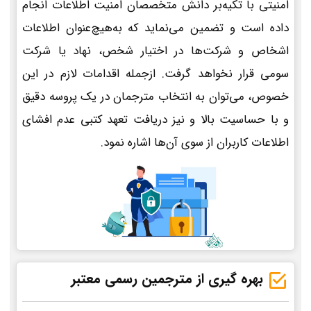
امنیتی با تکیه‌بر دانش متخصصان امنیت اطلاعات انجام
داده است و تضمین می‌نماید که به‌هیچ‌عنوان اطلاعات
اشخاص و شرکت‌ها در اختیار شخص، نهاد یا شرکت
سومی قرار نخواهد گرفت. ازجمله اقدامات لازم در این
خصوص، می‌توان به انتخاب مترجمان در یک پروسه دقیق
و با حساسیت بالا و نیز دریافت تعهد کتبی عدم افشای
اطلاعات کاربران از سوی آن‌ها اشاره نمود.
بهره گیری از مترجمین رسمی معتبر