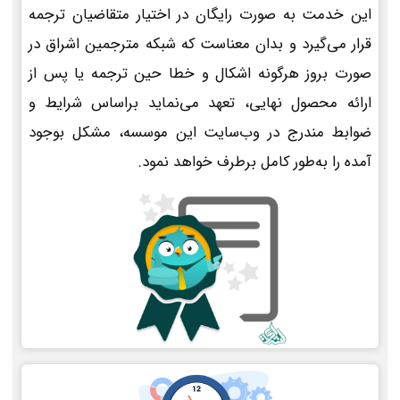
این خدمت به صورت رایگان در اختیار متقاضیان ترجمه
قرار می‌گیرد و بدان معناست که شبکه مترجمین اشراق در
صورت بروز هرگونه اشکال و خطا حین ترجمه یا پس از
ارائه محصول نهایی، تعهد می‌نماید براساس شرایط و
ضوابط مندرج در وب‌سایت این موسسه، مشکل بوجود
آمده را به‌طور کامل برطرف خواهد نمود.