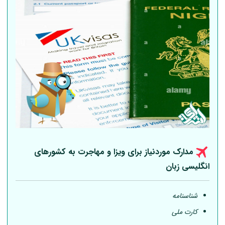
مدارک موردنیاز برای ویزا و مهاجرت به کشورهای
انگلیسی زبان
شناسنامه
کارت ملی