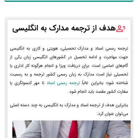
هدف از ترجمه مدارک به انگلیسی
ترجمه رسمی اسناد و مدارک تحصیلی، هویتی و کاری به انگلیسی
جهت مهاجرت و ادامه تحصیل در کشورهای انگلیسی زبان یکی از
گام‌های اساسی است. برای دریافت ویزا و انجام هرگونه کار اداری یا
تحصیلی نیاز است مدارک به زبان رسمی کشور ترجمه و به رسمیت
شناخته شود؛ بنابراین غالباً
ترجمه رسمی اسناد
تا مهر کنسولگری یا
سفارت کشور مقصد باید انجام شود.
بنابراین هدف از ترجمه اسناد و مدارک به انگلیسی به چند دسته اصلی
می‌توان عنوان کرد: