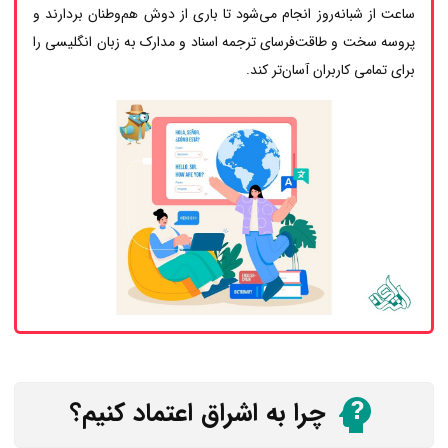
ساعت از شبانه‌روز انجام می‌شود تا باری از دوش هم‌وطنان بردارند و
پروسه سخت و طاقت‌فرسای ترجمه اسناد و مدارک به زبان انگلیسی را
برای تمامی کاربران آسان‌تر کند.
چرا به اشراق اعتماد کنیم؟