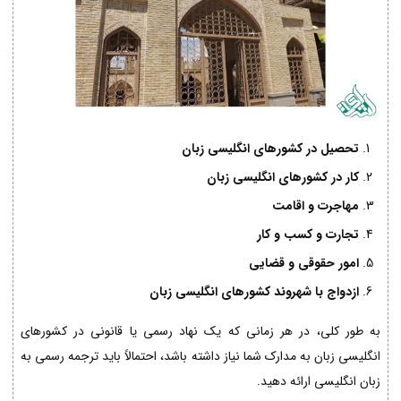
تحصیل در کشورهای انگلیسی زبان
کار در کشورهای انگلیسی زبان
مهاجرت و اقامت
تجارت و کسب و کار
امور حقوقی و قضایی
ازدواج با شهروند کشورهای انگلیسی زبان
به طور کلی، در هر زمانی که یک نهاد رسمی یا قانونی در کشورهای
انگلیسی زبان به مدارک شما نیاز داشته باشد، احتمالاً باید ترجمه رسمی به
زبان انگلیسی ارائه دهید.