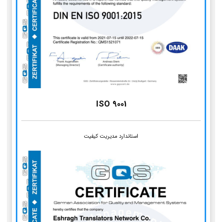
ISO 9001
استاندارد مدیریت کیفیت