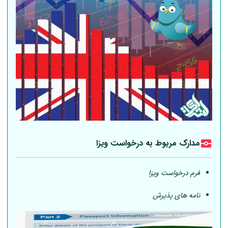
مدارک مربوط به درخواست ویزا
فرم درخواست ویزا
نامه های پذیرش