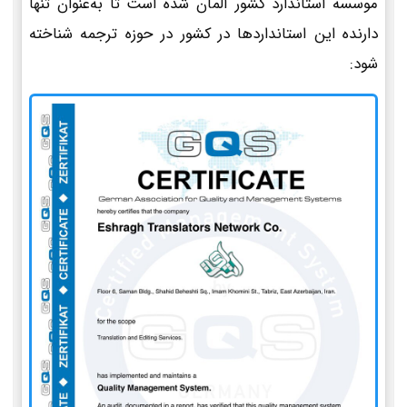
موسسه استاندارد کشور آلمان شده است تا به‌عنوان تنها
دارنده این استانداردها در کشور در حوزه ترجمه شناخته
شود: