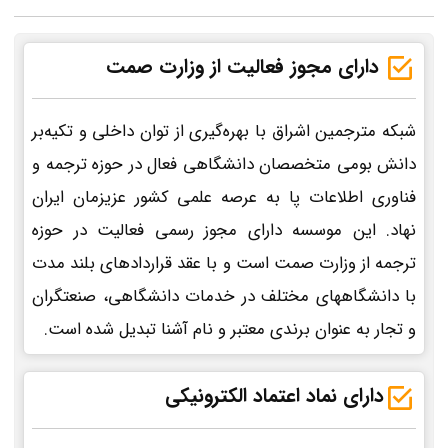
دارای مجوز فعالیت از وزارت صمت
شبکه مترجمین اشراق با بهره‌گیری از توان داخلی و تکیه‌بر
دانش بومی متخصصان دانشگاهی فعال در حوزه ترجمه و
فناوری اطلاعات پا به عرصه علمی کشور عزیزمان ایران
نهاد. این موسسه دارای مجوز رسمی فعالیت در حوزه
ترجمه از وزارت صمت است و با عقد قراردادهای بلند مدت
با دانشگاههای مختلف در خدمات دانشگاهی، صنعتگران
و تجار به عنوان برندی معتبر و نام آشنا تبدیل شده است.
دارای نماد اعتماد الکترونیکی