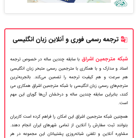
ترجمه رسمی فوری و آنلاین زبان انگلیسی
شبکه مترجمین اشراق
با سابقه چندین ساله در خصوص ترجمه
اسناد و مدارک و با همکاری با مترجمین رسمی متبحر زبان انگلیسی
هم سرعت و هم کیفیت ترجمه را تضمین می‌کند. باتجربه‌ترین
مترجم‌های رسمی زبان انگلیسی با شبکه مترجمین اشراق همکاری می
کنند، بنابراین سابقه چندین ساله و درخشان آن‌ها گویای این مهم
است.
همچنین شبکه مترجمین اشراق این امکان را فراهم کرده است کاربران
بتوانند ثبت سفارش را آنلاین از تمامی شهرهای ایران انجام دهند.
مشاوره آنلاین و تلفنی شبانه‌روزی پشتیبانان این مجموعه در هر