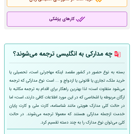
کارهای پزشکی
چه مدارکی به انگلیسی ترجمه می‌شوند؟
بسته به نوع حضور در کشور مقصد اینکه مهاجرتی است، تحصیلی یا
خرید ملک، تجاری یا قانونی یا ازدواج و ... است نوع مدارکی که ترجمه
می‌شود متفاوت است؛ لذا بهترین راهکار برای اقدام به ترجمه مکاتبه با
ارگان مربوطه یا اشخاصی که در این مورد اطلاعات کافی دارند، است؛ اما
در حالت کلی مدارک هویتی مانند شناسنامه، کارت ملی و کارت پایان
خدمت ازجمله مدارکی هستند که معمولا ترجمه می‌شوند. در حالت
کلی می‌توان نوع مدارک را به چند دسته تقسیم کرد.