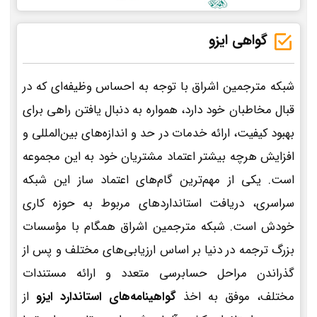
گواهی ایزو
شبکه مترجمین اشراق با توجه به احساس وظیفه‌ای که در
قبال مخاطبان خود دارد، همواره به دنبال یافتن راهی برای
بهبود کیفیت، ارائه خدمات در حد و اندازه‌های بین‌المللی و
افزایش هرچه بیشتر اعتماد مشتریان خود به این مجموعه
است. یکی از مهم‌ترین گام‌های اعتماد ساز این شبکه
سراسری، دریافت استانداردهای مربوط به حوزه کاری
خودش است. شبکه مترجمین اشراق همگام با مؤسسات
بزرگ ترجمه در دنیا بر اساس ارزیابی‌های مختلف و پس از
گذراندن مراحل حسابرسی متعدد و ارائه مستندات
مختلف، موفق به اخذ
گواهینامه‌های استاندارد ایزو
از