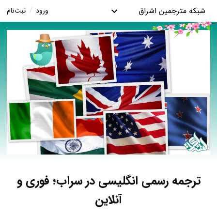
شبکه مترجمین اشراق
ورود
/
ثبت‌نام
ترجمه رسمی انگلیسی در سراب؛ فوری و
آنلاین