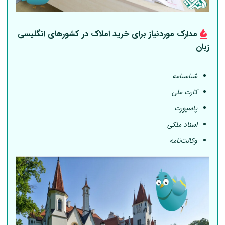
مدارک موردنیاز برای خرید املاک در کشورهای انگلیسی
زبان
شناسنامه
کارت ملی
پاسپورت
اسناد ملکی
وکالت‌نامه