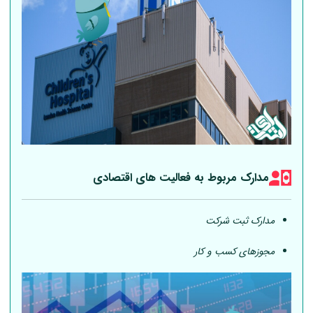
مدارک مربوط به فعالیت های اقتصادی
مدارک ثبت شرکت
مجوزهای کسب و کار