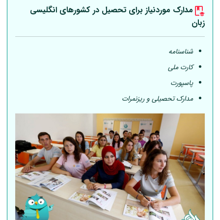
مدارک موردنیاز برای تحصیل در کشورهای انگلیسی
زبان
شناسنامه
کارت ملی
پاسپورت
مدارک تحصیلی و ریزنمرات