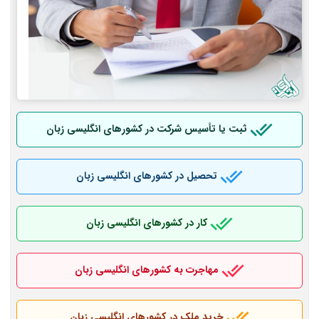
ثبت یا تأسیس شرکت در کشورهای انگلیسی زبان
تحصیل در کشورهای انگلیسی زبان
کار در کشورهای انگلیسی زبان
مهاجرت به کشورهای انگلیسی زبان
خرید ملک در کشورهای انگلیسی زبان