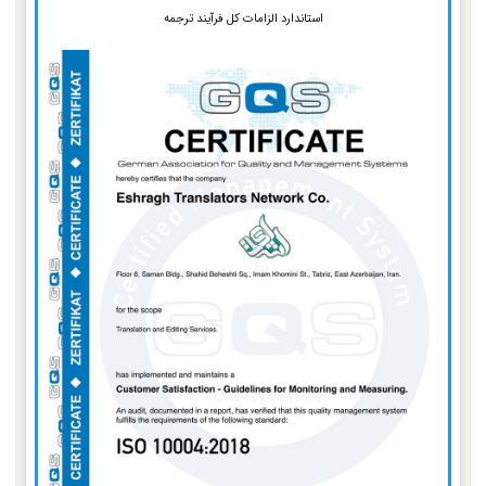
استاندارد الزامات کل فرآیند ترجمه