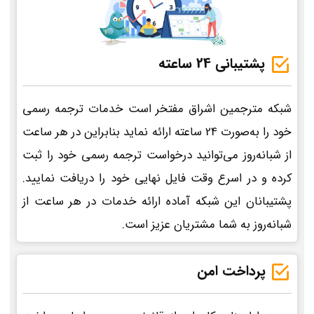
پشتیبانی 24 ساعته
شبکه مترجمین اشراق مفتخر است خدمات ترجمه رسمی
خود را به‌صورت 24 ساعته ارائه نماید بنابراین در هر ساعت
از شبانه‌روز می‌توانید درخواست ترجمه رسمی خود را ثبت
کرده و در اسرع وقت فایل نهایی خود را دریافت نمایید.
پشتیبانان این شبکه آماده ارائه خدمات در هر ساعت از
شبانه‌روز به شما مشتریان عزیز است.
پرداخت امن