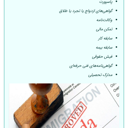
پاسپورت
گواهی‌های ازدواج یا تجرد یا طلاق
وکالت‌نامه
تمکن مالی
سابقه کار
سابقه بیمه
فیش حقوقی
گواهی‌نامه‌های فنی حرفه‌ای
مدارک تحصیلی