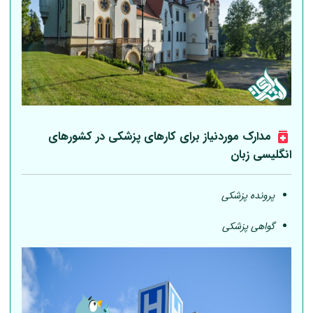
مدارک موردنیاز برای کارهای پزشکی در کشورهای
انگلیسی زبان
پرونده پزشکی
گواهی پزشکی