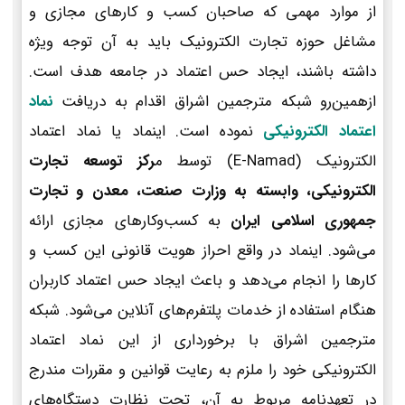
از موارد مهمی که صاحبان کسب و کارهای مجازی و
مشاغل حوزه تجارت الکترونیک باید به آن توجه ویژه
داشته باشند، ایجاد حس اعتماد در جامعه هدف است.
ازهمین‌رو شبکه مترجمین اشراق اقدام به دریافت
نماد
اعتماد الکترونیکی
نموده است. اینماد یا نماد اعتماد
الکترونیک (E-Namad) توسط م
رکز توسعه تجارت
الکترونیکی، وابسته به وزارت صنعت، معدن و تجارت
جمهوری اسلامی ایران
به کسب‌وکارهای مجازی ارائه
می‌شود. اینماد در واقع احراز هویت قانونی این کسب و
کارها را انجام می‌دهد و باعث ایجاد حس اعتماد کاربران
هنگام استفاده از خدمات پلتفرم‌های آنلاین می‌شود. شبکه
مترجمین اشراق با برخورداری از این نماد اعتماد
الکترونیکی خود را ملزم به رعایت قوانین و مقررات مندرج
در تعهدنامه مربوط به آن، تحت نظارت دستگاه‌های