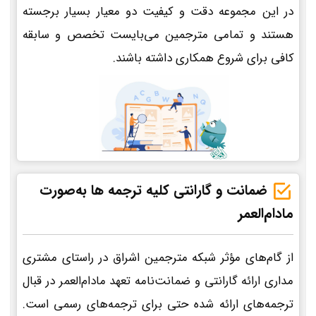
در این مجموعه دقت و کیفیت دو معیار بسیار برجسته
هستند و تمامی مترجمین می‌بایست تخصص و سابقه
کافی برای شروع همکاری داشته باشند.
ضمانت و گارانتی کلیه ترجمه ها به‌صورت
مادام‌العمر
از گام‌های مؤثر شبکه مترجمین اشراق در راستای مشتری
مداری ارائه گارانتی و ضمانت‌نامه تعهد مادام‌العمر در قبال
ترجمه‌های ارائه شده حتی برای ترجمه‌های رسمی است.