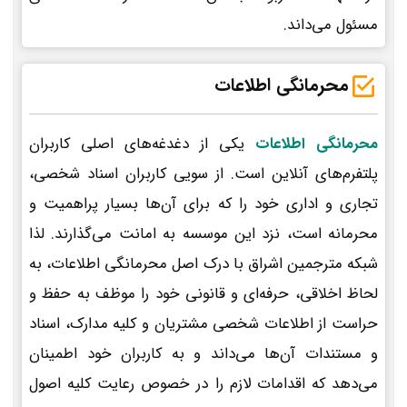
مسئول می‌داند.
محرمانگی اطلاعات
محرمانگی اطلاعات
یکی از دغدغه‌های اصلی کاربران
پلتفرم‌های آنلاین است. از سویی کاربران اسناد شخصی،
تجاری و اداری خود را که برای آن‌ها بسیار پراهمیت و
محرمانه است، نزد این موسسه به امانت می‌گذارند. لذا
شبکه مترجمین اشراق با درک اصل محرمانگی اطلاعات، به
لحاظ اخلاقی، حرفه‌ای و قانونی خود را موظف به حفظ و
حراست از اطلاعات شخصی مشتریان و کلیه مدارک، اسناد
و مستندات آن‌ها می‌داند و به کاربران خود اطمینان
می‌دهد که اقدامات لازم را در خصوص رعایت کلیه اصول