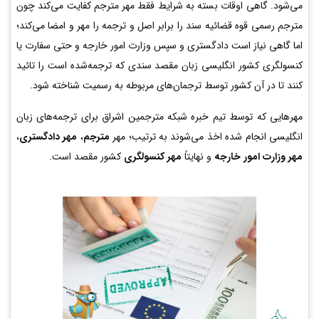
می‌شود. گاهی اوقات بسته به شرایط فقط مهر مترجم کفایت می‌کند چون
مترجم رسمی قوه قضائیه سند را برابر اصل و ترجمه را مهر و امضا می‌کند؛
اما گاهی نیاز است دادگستری و سپس وزارت امور خارجه و حتی سفارت یا
کنسولگری کشور انگلیسی زبان مقصد سندی که ترجمه‌شده است را تائید
کنند تا در آن کشور توسط ترجمان‌های مربوطه به رسمیت شناخته شود.
مهرهایی که توسط تیم خبره شبکه مترجمین اشراق برای ترجمه‌های زبان
انگلیسی انجام شده اخذ می‌شوند به ترتیب؛ مهر
مترجم
،
مهر دادگستری
،
مهر وزارت امور خارجه
و نهایتاً
مهر کنسولگری
کشور مقصد است.