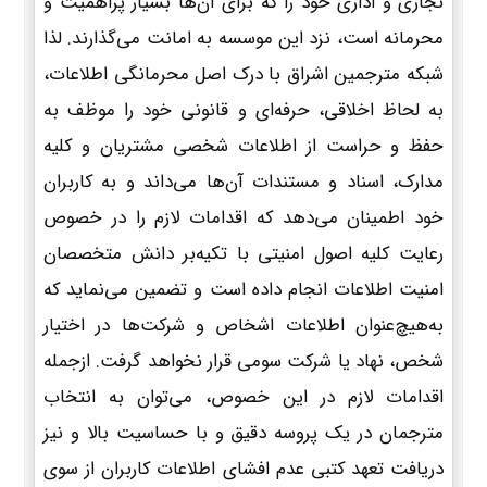
تجاری و اداری خود را که برای آن‌ها بسیار پراهمیت و
محرمانه است، نزد این موسسه به امانت می‌گذارند. لذا
شبکه مترجمین اشراق با درک اصل محرمانگی اطلاعات،
به لحاظ اخلاقی، حرفه‌ای و قانونی خود را موظف به
حفظ و حراست از اطلاعات شخصی مشتریان و کلیه
مدارک، اسناد و مستندات آن‌ها می‌داند و به کاربران
خود اطمینان می‌دهد که اقدامات لازم را در خصوص
رعایت کلیه اصول امنیتی با تکیه‌بر دانش متخصصان
امنیت اطلاعات انجام داده است و تضمین می‌نماید که
به‌هیچ‌عنوان اطلاعات اشخاص و شرکت‌ها در اختیار
شخص، نهاد یا شرکت سومی قرار نخواهد گرفت. ازجمله
اقدامات لازم در این خصوص، می‌توان به انتخاب
مترجمان در یک پروسه دقیق و با حساسیت بالا و نیز
دریافت تعهد کتبی عدم افشای اطلاعات کاربران از سوی