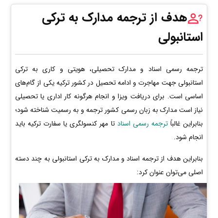
هدف از ترجمه مدارک به ترکی
استانبولی
ترجمه رسمی اسناد و مدارک تحصیلی، هویتی و کاری به ترکی
استانبولی جهت مهاجرت و ادامه تحصیل در کشور ترکیه یکی از گام‌های
اساسی است. برای دریافت ویزا و انجام هرگونه کار اداری یا تحصیلی
نیاز است مدارک به زبان رسمی کشور ترجمه و به رسمیت شناخته شود؛
بنابراین غالباً
ترجمه رسمی اسناد
تا مهر کنسولگری یا سفارت ترکیه باید
انجام شود.
بنابراین هدف از ترجمه اسناد و مدارک به ترکی استانبولی به چند دسته
اصلی می‌توان عنوان کرد: