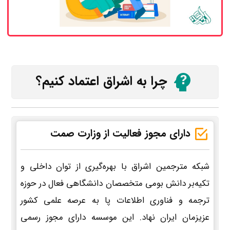
چرا به اشراق اعتماد کنیم؟
دارای مجوز فعالیت از وزارت صمت
شبکه مترجمین اشراق با بهره‌گیری از توان داخلی و
تکیه‌بر دانش بومی متخصصان دانشگاهی فعال در حوزه
ترجمه و فناوری اطلاعات پا به عرصه علمی کشور
عزیزمان ایران نهاد. این موسسه دارای مجوز رسمی