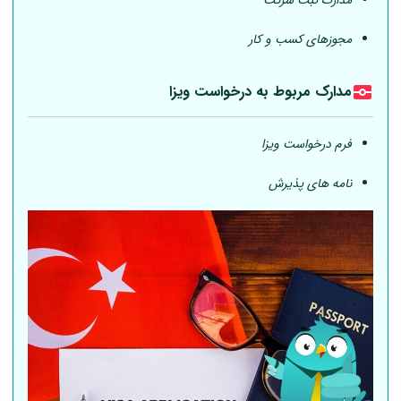
مدارک ثبت شرکت
مجوزهای کسب و کار
مدارک مربوط به درخواست ویزا
فرم درخواست ویزا
نامه های پذیرش