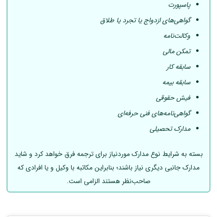
پاسپورت
گواهی‌های ازدواج یا تجرد یا طلاق
وکالت‌نامه
تمکن مالی
سابقه کار
سابقه بیمه
فیش حقوقی
گواهی‌نامه‌های فنی حرفه‌ای
مدارک تحصیلی
بسته به شرایط نوع مدارک موردنیاز برای ترجمه فرق خواهد کرد و شاید
مدارک جانبی دیگری نیاز باشند؛ بنابراین مکاتبه با وکیل و یا افرادی که
صاحب‌نظر هستند الزامی است.