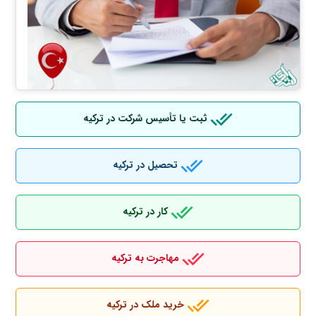
ثبت یا تأسیس شرکت در ترکیه
تحصیل در ترکیه
کار در ترکیه
مهاجرت به ترکیه
خرید ملک در ترکیه