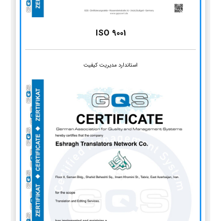
ISO 9001
استاندارد مدیریت کیفیت