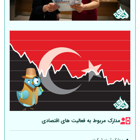
مدارک مربوط به فعالیت های اقتصادی