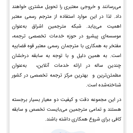
می‌رسانند و خروجی معتبری را تحویل مشتری خواهند
داد. لذا در این موارد استفاده از مترجم رسمی معتبر
اهمیت می‌یابد. شبکه مترجمین اشراق به‌عنوان
موسسه‌ای پیشرو در حوزه خدمات تخصصی ترجمه،
مفتخر به همکاری با مترجمان رسمی معتبر قوه قضاییه
است. به همین دلیل و با توجه به سابقه درخشان
چندین ساله در ارائه خدمات آنلاین، به‌عنوان
مطمئن‌ترین و بهترین مرکز ترجمه تخصصی در کشور
شناخته‌شده است.
در این مجموعه دقت و کیفیت دو معیار بسیار برجسته
هستند و تمامی مترجمین می‌بایست تخصص و سابقه
کافی برای شروع همکاری داشته باشند.