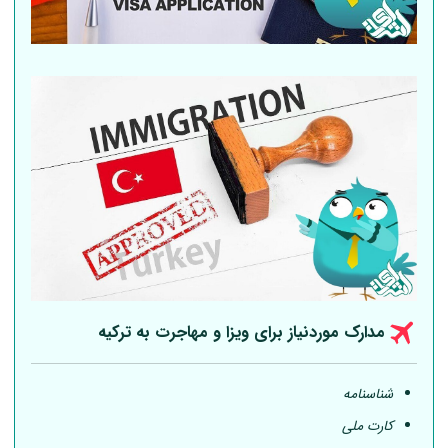
مدارک موردنیاز برای ویزا و مهاجرت به ترکیه
شناسنامه
کارت ملی