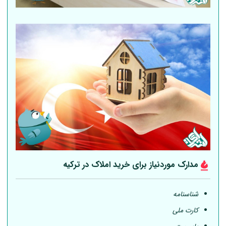
مدارک موردنیاز برای خرید املاک در ترکیه
شناسنامه
کارت ملی