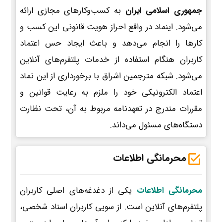
جمهوری اسلامی ایران
به کسب‌وکارهای مجازی ارائه
می‌شود. اینماد در واقع احراز هویت قانونی این کسب و
کارها را انجام می‌دهد و باعث ایجاد حس اعتماد
کاربران هنگام استفاده از خدمات پلتفرم‌های آنلاین
می‌شود. شبکه مترجمین اشراق با برخورداری از این نماد
اعتماد الکترونیکی خود را ملزم به رعایت قوانین و
مقررات مندرج در تعهدنامه مربوط به آن، تحت نظارت
دستگاه‌های مسئول می‌داند.
محرمانگی اطلاعات
محرمانگی اطلاعات
یکی از دغدغه‌های اصلی کاربران
پلتفرم‌های آنلاین است. از سویی کاربران اسناد شخصی،