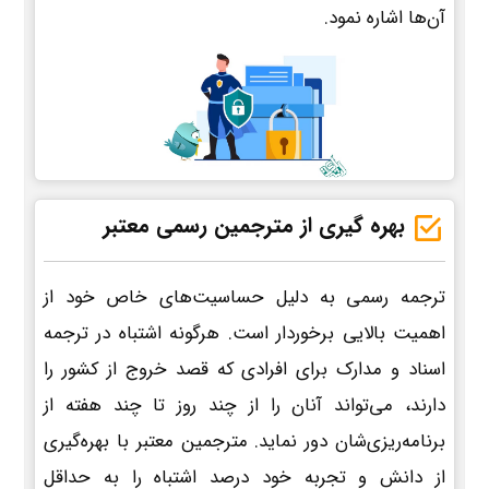
آن‌ها اشاره نمود.
بهره گیری از مترجمین رسمی معتبر
ترجمه رسمی به دلیل حساسیت‌های خاص خود از
اهمیت بالایی برخوردار است. هرگونه اشتباه در ترجمه
اسناد و مدارک برای افرادی که قصد خروج از کشور را
دارند، می‌تواند آنان را از چند روز تا چند هفته از
برنامه‌ریزی‌شان دور نماید. مترجمین معتبر با بهره‌گیری
از دانش و تجربه خود درصد اشتباه را به حداقل