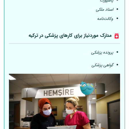
پاسپورت
اسناد ملکی
وکالت‌نامه
مدارک موردنیاز برای کارهای پزشکی در ترکیه
پرونده پزشکی
گواهی پزشکی