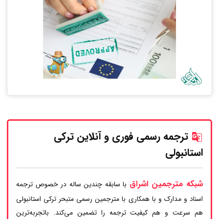
ترجمه رسمی فوری و آنلاین ترکی
استانبولی
شبکه مترجمین اشراق
با سابقه چندین ساله در خصوص ترجمه
اسناد و مدارک و با همکاری با مترجمین رسمی متبحر ترکی استانبولی
هم سرعت و هم کیفیت ترجمه را تضمین می‌کند. باتجربه‌ترین