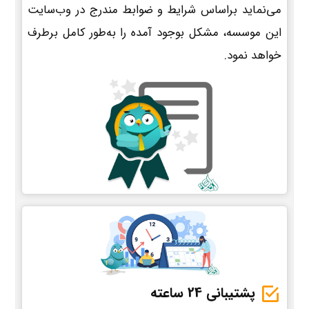
می‌نماید براساس شرایط و ضوابط مندرج در وب‌سایت
این موسسه، مشکل بوجود آمده را به‌طور کامل برطرف
خواهد نمود.
پشتیبانی 24 ساعته