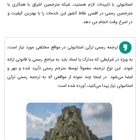
استانبولی با تاییدات لازم هستید، شبکه مترجمین اشراق با همکاری با
مترجمین رسمی در اقصی نقاط کشور این خدمات را با بهترین کیفیت و
در اسرع وقت انجام می دهد.
ترجمه رسمی ترکی استانبولی در مواقع مختلفی مورد نیاز است،
به ویژه در شرایطی که مدارک یا اسناد باید به مراجع رسمی یا قانونی ارائه
شوند. این نوع ترجمه، معمولاً توسط مترجم رسمی تأیید شده و مهر و
امضا می‌شود. در اینجا چند نمونه از مواقعی که به ترجمه رسمی ترکی
استانبولی نیاز پیدا می‌کنید، آورده شده است: