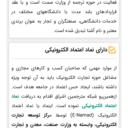
فعالیت در حوزه ترجمه از وزارت صمت است و با عقد
قراردادهای بلند مدت با دانشگاههای مختلف در
خدمات دانشگاهی، صنعتگران و تجار به عنوان برندی
معتبر و نام آشنا تبدیل شده است.
دارای نماد اعتماد الکترونیکی
از موارد مهمی که صاحبان کسب و کارهای مجازی و
مشاغل حوزه تجارت الکترونیک باید به آن توجه ویژه
داشته باشند، ایجاد حس اعتماد در جامعه هدف است.
ازهمین‌رو شبکه مترجمین اشراق اقدام به دریافت
نماد
اعتماد الکترونیکی
نموده است. اینماد یا نماد اعتماد
الکترونیک (E-Namad) توسط م
رکز توسعه تجارت
الکترونیکی، وابسته به وزارت صنعت، معدن و تجارت