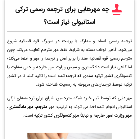
چه مهرهایی برای ترجمه رسمی ترکی
استانبولی نیاز است؟
ترجمه رسمی اسناد و مدارک با پرینت در سربرگ قوه قضائیه شروع
می‌شود. گاهی اوقات بسته به شرایط فقط مهر مترجم کفایت می‌کند چون
مترجم رسمی قوه قضائیه سند را برابر اصل و ترجمه را مهر و امضا می‌کند؛
اما گاهی نیاز است دادگستری و سپس وزارت امور خارجه و حتی سفارت یا
کنسولگری کشور ترکیه سندی که ترجمه‌شده است را تائید کنند تا در کشور
ترکیه توسط ترجمان‌های مربوطه به رسمیت شناخته شود.
مهرهایی که توسط تیم خبره شبکه مترجمین اشراق برای ترجمه‌های ترکی
استانبولی انجام شده اخذ می‌شوند به ترتیب؛ مهر
مترجم
،
مهر دادگستری
،
مهر وزارت امور خارجه
و نهایتاً
مهر کنسولگری
کشور ترکیه است.