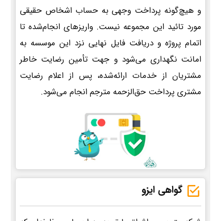
و هیچ‌گونه پرداخت وجهی به حساب اشخاص حقیقی
مورد تائید این مجموعه نیست. واریزهای انجام‌شده تا
اتمام پروژه و دریافت فایل نهایی نزد این موسسه به
امانت نگهداری می‌شود و جهت تأمین رضایت خاطر
مشتریان از خدمات ارائه‌شده، پس از اعلام رضایت
مشتری پرداخت حق‌الزحمه مترجم انجام می‌شود.
گواهی ایزو