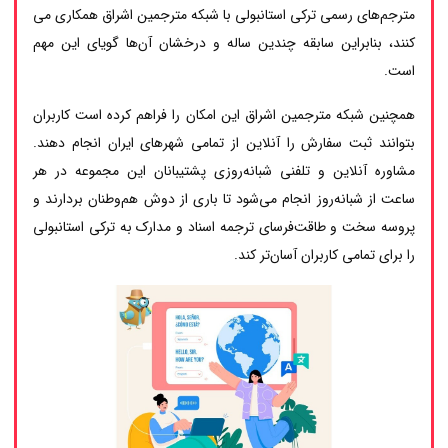
مترجم‌های رسمی ترکی استانبولی با شبکه مترجمین اشراق همکاری می
کنند، بنابراین سابقه چندین ساله و درخشان آن‌ها گویای این مهم
است.
همچنین شبکه مترجمین اشراق این امکان را فراهم کرده است کاربران
بتوانند ثبت سفارش را آنلاین از تمامی شهرهای ایران انجام دهند.
مشاوره آنلاین و تلفنی شبانه‌روزی پشتیبانان این مجموعه در هر
ساعت از شبانه‌روز انجام می‌شود تا باری از دوش هم‌وطنان بردارند و
پروسه سخت و طاقت‌فرسای ترجمه اسناد و مدارک به ترکی استانبولی
را برای تمامی کاربران آسان‌تر کند.