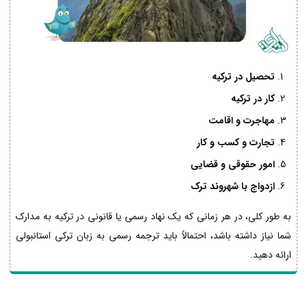
تحصیل در ترکیه
کار در ترکیه
مهاجرت و اقامت
تجارت و کسب و کار
امور حقوقی و قضایی
ازدواج با شهروند ترک
به طور کلی، در هر زمانی که یک نهاد رسمی یا قانونی در ترکیه به مدارک
شما نیاز داشته باشد، احتمالاً باید ترجمه رسمی به زبان ترکی استانبولی
ارائه دهید.