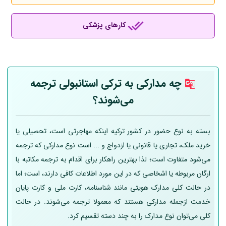
کارهای پزشکی
چه مدارکی به ترکی استانبولی ترجمه
می‌شوند؟
بسته به نوع حضور در کشور ترکیه اینکه مهاجرتی است، تحصیلی یا
خرید ملک، تجاری یا قانونی یا ازدواج و ... است نوع مدارکی که ترجمه
می‌شود متفاوت است؛ لذا بهترین راهکار برای اقدام به ترجمه مکاتبه با
ارگان مربوطه یا اشخاصی که در این مورد اطلاعات کافی دارند، است؛ اما
در حالت کلی مدارک هویتی مانند شناسنامه، کارت ملی و کارت پایان
خدمت ازجمله مدارکی هستند که معمولا ترجمه می‌شوند. در حالت
کلی می‌توان نوع مدارک را به چند دسته تقسیم کرد.