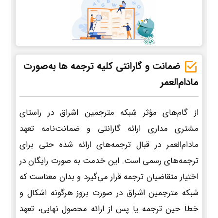
ضمانت و گارانتی کلیه ترجمه ها به‌صورت
مادام‌العمر
از گام‌های مؤثر شبکه مترجمین اشراق در راستای
مشتری مداری ارائه گارانتی و ضمانت‌نامه تعهد
مادام‌العمر در قبال ترجمه‌های ارائه شده حتی برای
ترجمه‌های رسمی است. این خدمت به صورت رایگان در
اختیار متقاضیان ترجمه قرار می‌گیرد و بدان معناست که
شبکه مترجمین اشراق در صورت بروز هرگونه اشکال و
خطا حین ترجمه یا پس از ارائه محصول نهایی، تعهد