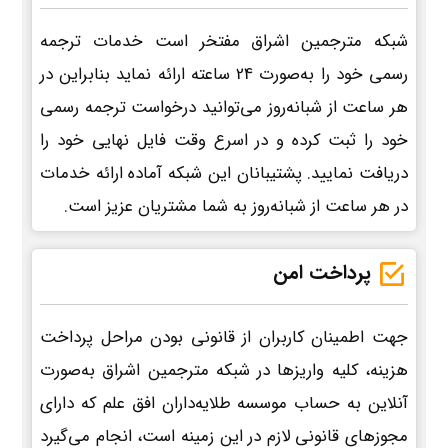
شبکه مترجمین اشراق مفتخر است خدمات ترجمه
رسمی خود را به‌صورت 24 ساعته ارائه نماید بنابراین در
هر ساعت از شبانه‌روز می‌توانید درخواست ترجمه رسمی
خود را ثبت کرده و در اسرع وقت فایل نهایی خود را
دریافت نمایید. پشتیبانان این شبکه آماده ارائه خدمات
در هر ساعت از شبانه‌روز به شما مشتریان عزیز است.
پرداخت امن
جهت اطمینان کاربران از قانونی بودن مراحل پرداخت
هزینه، کلیه واریزها در شبکه مترجمین اشراق به‌صورت
آنلاین به حساب موسسه طلایه‌داران افق علم که دارای
مجوزهای قانونی لازم در این زمینه است، انجام می‌گیرد