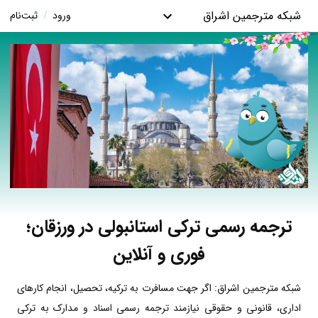
شبکه مترجمین اشراق
ورود
/
ثبت‌نام
ترجمه رسمی ترکی استانبولی در ورزقان؛
فوری و آنلاین
شبکه مترجمین اشراق: اگر جهت مسافرت به ترکیه، تحصیل، انجام کارهای
اداری، قانونی و حقوقی نیازمند ترجمه رسمی اسناد و مدارک به ترکی