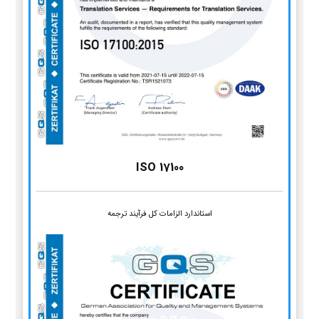
ISO 17100
استاندارد الزامات کل فرآیند ترجمه