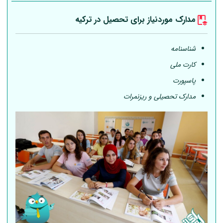
مدارک موردنیاز برای تحصیل در ترکیه
شناسنامه
کارت ملی
پاسپورت
مدارک تحصیلی و ریزنمرات