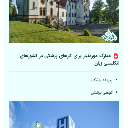
مدارک موردنیاز برای کارهای پزشکی در کشورهای
انگلیسی زبان
پرونده پزشکی
گواهی پزشکی