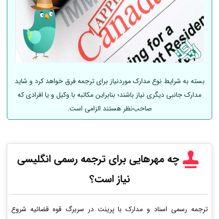
بسته به شرایط نوع مدارک موردنیاز برای ترجمه فرق خواهد کرد و شاید
مدارک جانبی دیگری نیاز باشند؛ بنابراین مکاتبه با وکیل و یا افرادی که
صاحب‌نظر هستند الزامی است.
چه مهرهایی برای ترجمه رسمی انگلیسی
نیاز است؟
ترجمه رسمی اسناد و مدارک با پرینت در سربرگ قوه قضائیه شروع