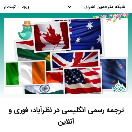
شبکه مترجمین اشراق
ورود
/
ثبت‌نام
ترجمه رسمی انگلیسی در نظرآباد؛ فوری و
آنلاین