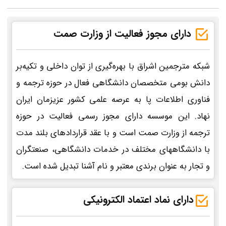
دارای مجوز فعالیت از وزارت صمت
شبکه مترجمین اشراق با بهره‌گیری از توان داخلی و تکیه‌بر
دانش بومی متخصصان دانشگاهی فعال در حوزه ترجمه و
فناوری اطلاعات پا به عرصه علمی کشور عزیزمان ایران
نهاد. این موسسه دارای مجوز رسمی فعالیت در حوزه
ترجمه از وزارت صمت است و با عقد قراردادهای بلند مدت
با دانشگاههای مختلف در خدمات دانشگاهی، صنعتگران
و تجار به عنوان برندی معتبر و نام آشنا تبدیل شده است.
دارای نماد اعتماد الکترونیکی