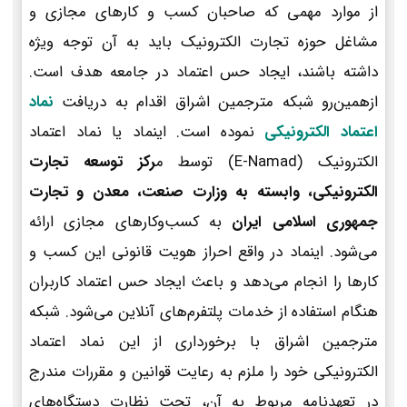
از موارد مهمی که صاحبان کسب و کارهای مجازی و
مشاغل حوزه تجارت الکترونیک باید به آن توجه ویژه
داشته باشند، ایجاد حس اعتماد در جامعه هدف است.
ازهمین‌رو شبکه مترجمین اشراق اقدام به دریافت
نماد
اعتماد الکترونیکی
نموده است. اینماد یا نماد اعتماد
الکترونیک (E-Namad) توسط م
رکز توسعه تجارت
الکترونیکی، وابسته به وزارت صنعت، معدن و تجارت
جمهوری اسلامی ایران
به کسب‌وکارهای مجازی ارائه
می‌شود. اینماد در واقع احراز هویت قانونی این کسب و
کارها را انجام می‌دهد و باعث ایجاد حس اعتماد کاربران
هنگام استفاده از خدمات پلتفرم‌های آنلاین می‌شود. شبکه
مترجمین اشراق با برخورداری از این نماد اعتماد
الکترونیکی خود را ملزم به رعایت قوانین و مقررات مندرج
در تعهدنامه مربوط به آن، تحت نظارت دستگاه‌های