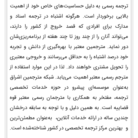
ترجمه رسمی به دلیل حساسیت‌های خاص خود از اهمیت
بالایی برخوردار است. هرگونه اشتباه در ترجمه اسناد و
مدارک برای افرادی که قصد خروج از کشور را دارند،
می‌تواند آنان را از چند روز تا چند هفته از برنامه‌ریزی‌شان
دور نماید. مترجمین معتبر با بهره‌گیری از دانش و تجربه
خود درصد اشتباه را به حداقل می‌رسانند و خروجی معتبری
را تحویل مشتری خواهند داد. لذا در این موارد استفاده از
مترجم رسمی معتبر اهمیت می‌یابد. شبکه مترجمین اشراق
به‌عنوان موسسه‌ای پیشرو در حوزه خدمات تخصصی
ترجمه، مفتخر به همکاری با مترجمان رسمی معتبر قوه
قضاییه است. به همین دلیل و با توجه به سابقه درخشان
چندین ساله در ارائه خدمات آنلاین، به‌عنوان مطمئن‌ترین
و بهترین مرکز ترجمه تخصصی در کشور شناخته‌شده است.