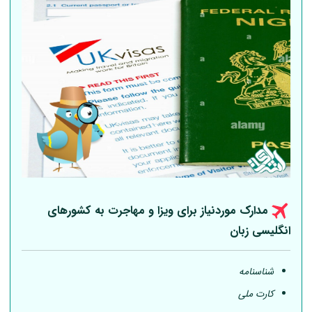
مدارک موردنیاز برای ویزا و مهاجرت به کشورهای
انگلیسی زبان
شناسنامه
کارت ملی