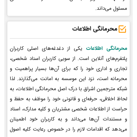
مسئول می‌داند.
محرمانگی اطلاعات
محرمانگی اطلاعات
یکی از دغدغه‌های اصلی کاربران
پلتفرم‌های آنلاین است. از سویی کاربران اسناد شخصی،
تجاری و اداری خود را که برای آن‌ها بسیار پراهمیت و
محرمانه است، نزد این موسسه به امانت می‌گذارند. لذا
شبکه مترجمین اشراق با درک اصل محرمانگی اطلاعات، به
لحاظ اخلاقی، حرفه‌ای و قانونی خود را موظف به حفظ و
حراست از اطلاعات شخصی مشتریان و کلیه مدارک، اسناد
و مستندات آن‌ها می‌داند و به کاربران خود اطمینان
می‌دهد که اقدامات لازم را در خصوص رعایت کلیه اصول