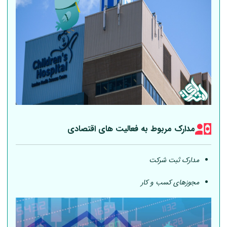
مدارک مربوط به فعالیت های اقتصادی
مدارک ثبت شرکت
مجوزهای کسب و کار