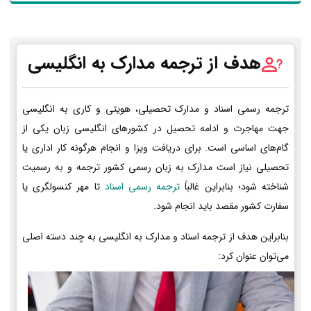
هدف از ترجمه مدارک به انگلیسی
ترجمه رسمی اسناد و مدارک تحصیلی، هویتی و کاری به انگلیسی
جهت مهاجرت و ادامه تحصیل در کشورهای انگلیسی زبان یکی از
گام‌های اساسی است. برای دریافت ویزا و انجام هرگونه کار اداری یا
تحصیلی نیاز است مدارک به زبان رسمی کشور ترجمه و به رسمیت
شناخته شود؛ بنابراین غالباً
ترجمه رسمی اسناد
تا مهر کنسولگری یا
سفارت کشور مقصد باید انجام شود.
بنابراین هدف از ترجمه اسناد و مدارک به انگلیسی به چند دسته اصلی
می‌توان عنوان کرد: