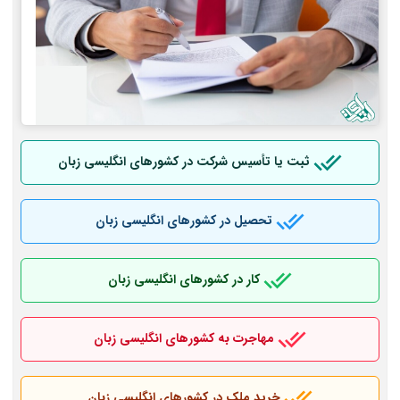
ثبت یا تأسیس شرکت در کشورهای انگلیسی زبان
تحصیل در کشورهای انگلیسی زبان
کار در کشورهای انگلیسی زبان
مهاجرت به کشورهای انگلیسی زبان
خرید ملک در کشورهای انگلیسی زبان