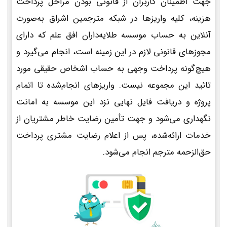
جهت اطمینان کاربران از قانونی بودن مراحل پرداخت
هزینه، کلیه واریزها در شبکه مترجمین اشراق به‌صورت
آنلاین به حساب موسسه طلایه‌داران افق علم که دارای
مجوزهای قانونی لازم در این زمینه است، انجام می‌گیرد و
هیچ‌گونه پرداخت وجهی به حساب اشخاص حقیقی مورد
تائید این مجموعه نیست. واریزهای انجام‌شده تا اتمام
پروژه و دریافت فایل نهایی نزد این موسسه به امانت
نگهداری می‌شود و جهت تأمین رضایت خاطر مشتریان از
خدمات ارائه‌شده، پس از اعلام رضایت مشتری پرداخت
حق‌الزحمه مترجم انجام می‌شود.