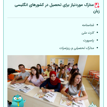
مدارک موردنیاز برای تحصیل در کشورهای انگلیسی
زبان
شناسنامه
کارت ملی
پاسپورت
مدارک تحصیلی و ریزنمرات