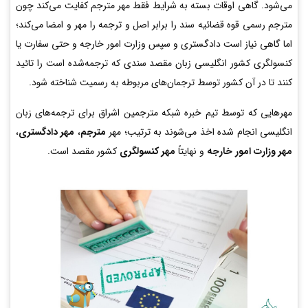
می‌شود. گاهی اوقات بسته به شرایط فقط مهر مترجم کفایت می‌کند چون
مترجم رسمی قوه قضائیه سند را برابر اصل و ترجمه را مهر و امضا می‌کند؛
اما گاهی نیاز است دادگستری و سپس وزارت امور خارجه و حتی سفارت یا
کنسولگری کشور انگلیسی زبان مقصد سندی که ترجمه‌شده است را تائید
کنند تا در آن کشور توسط ترجمان‌های مربوطه به رسمیت شناخته شود.
مهرهایی که توسط تیم خبره شبکه مترجمین اشراق برای ترجمه‌های زبان
انگلیسی انجام شده اخذ می‌شوند به ترتیب؛ مهر
مترجم
،
مهر دادگستری
،
مهر وزارت امور خارجه
و نهایتاً
مهر کنسولگری
کشور مقصد است.