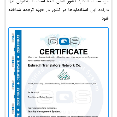
موسسه استاندارد کشور آلمان شده است تا به‌عنوان تنها
دارنده این استانداردها در کشور در حوزه ترجمه شناخته
شود: