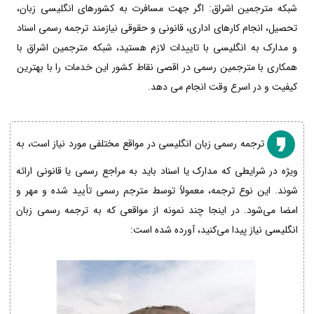
شبکه مترجمین اشراق: اگر جهت مسافرت به کشورهای انگلیسی زبان،
تحصیل، انجام کارهای اداری، قانونی و حقوقی نیازمند ترجمه رسمی اسناد
و مدارک به انگلیسی با تاییدات لازم هستید، شبکه مترجمین اشراق با
همکاری با مترجمین رسمی در اقصی نقاط کشور این خدمات را با بهترین
کیفیت و در اسرع وقت انجام می دهد.
ترجمه رسمی زبان انگلیسی در مواقع مختلفی مورد نیاز است، به
ویژه در شرایطی که مدارک یا اسناد باید به مراجع رسمی یا قانونی ارائه
شوند. این نوع ترجمه، معمولاً توسط مترجم رسمی تأیید شده و مهر و
امضا می‌شود. در اینجا چند نمونه از مواقعی که به ترجمه رسمی زبان
انگلیسی نیاز پیدا می‌کنید، آورده شده است: