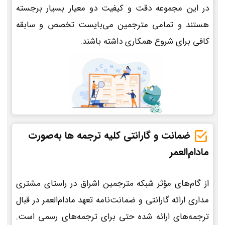
در این مجموعه دقت و کیفیت دو معیار بسیار برجسته
هستند و تمامی مترجمین می‌بایست تخصص و سابقه
کافی برای شروع همکاری داشته باشند.
ضمانت و گارانتی کلیه ترجمه ها به‌صورت
مادام‌العمر
از گام‌های مؤثر شبکه مترجمین اشراق در راستای مشتری
مداری ارائه گارانتی و ضمانت‌نامه تعهد مادام‌العمر در قبال
ترجمه‌های ارائه شده حتی برای ترجمه‌های رسمی است.