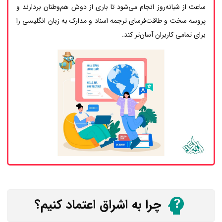
ساعت از شبانه‌روز انجام می‌شود تا باری از دوش هم‌وطنان بردارند و
پروسه سخت و طاقت‌فرسای ترجمه اسناد و مدارک به زبان انگلیسی را
برای تمامی کاربران آسان‌تر کند.
چرا به اشراق اعتماد کنیم؟