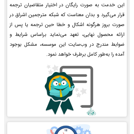
این خدمت به صورت رایگان در اختیار متقاضیان ترجمه
قرار می‌گیرد و بدان معناست که شبکه مترجمین اشراق در
صورت بروز هرگونه اشکال و خطا حین ترجمه یا پس از
ارائه محصول نهایی، تعهد می‌نماید براساس شرایط و
ضوابط مندرج در وب‌سایت این موسسه، مشکل بوجود
آمده را به‌طور کامل برطرف خواهد نمود.