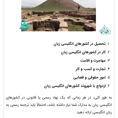
تحصیل در کشورهای انگلیسی زبان
کار در کشورهای انگلیسی زبان
مهاجرت و اقامت
تجارت و کسب و کار
امور حقوقی و قضایی
ازدواج با شهروند کشورهای انگلیسی زبان
به طور کلی، در هر زمانی که یک نهاد رسمی یا قانونی در کشورهای
انگلیسی زبان به مدارک شما نیاز داشته باشد، احتمالاً باید ترجمه رسمی به
زبان انگلیسی ارائه دهید.