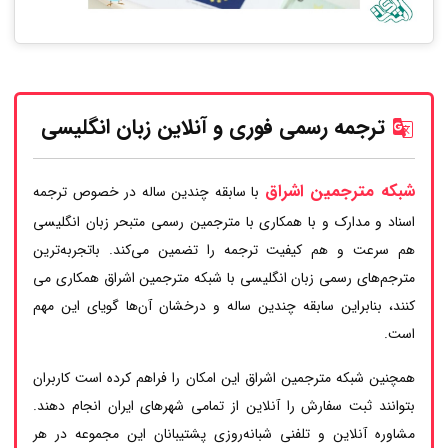
ترجمه رسمی فوری و آنلاین زبان انگلیسی
شبکه مترجمین اشراق
با سابقه چندین ساله در خصوص ترجمه
اسناد و مدارک و با همکاری با مترجمین رسمی متبحر زبان انگلیسی
هم سرعت و هم کیفیت ترجمه را تضمین می‌کند. باتجربه‌ترین
مترجم‌های رسمی زبان انگلیسی با شبکه مترجمین اشراق همکاری می
کنند، بنابراین سابقه چندین ساله و درخشان آن‌ها گویای این مهم
است.
همچنین شبکه مترجمین اشراق این امکان را فراهم کرده است کاربران
بتوانند ثبت سفارش را آنلاین از تمامی شهرهای ایران انجام دهند.
مشاوره آنلاین و تلفنی شبانه‌روزی پشتیبانان این مجموعه در هر