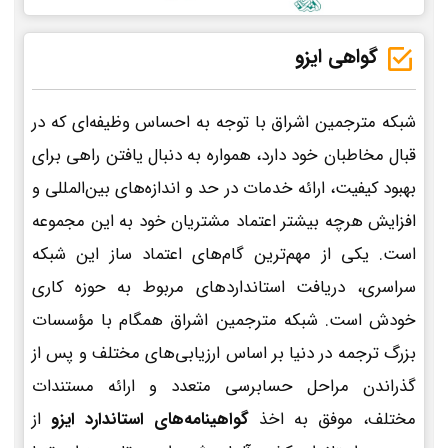
گواهی ایزو
شبکه مترجمین اشراق با توجه به احساس وظیفه‌ای که در
قبال مخاطبان خود دارد، همواره به دنبال یافتن راهی برای
بهبود کیفیت، ارائه خدمات در حد و اندازه‌های بین‌المللی و
افزایش هرچه بیشتر اعتماد مشتریان خود به این مجموعه
است. یکی از مهم‌ترین گام‌های اعتماد ساز این شبکه
سراسری، دریافت استانداردهای مربوط به حوزه کاری
خودش است. شبکه مترجمین اشراق همگام با مؤسسات
بزرگ ترجمه در دنیا بر اساس ارزیابی‌های مختلف و پس از
گذراندن مراحل حسابرسی متعدد و ارائه مستندات
مختلف، موفق به اخذ
گواهینامه‌های استاندارد ایزو
از