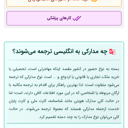
کارهای پزشکی
چه مدارکی به انگلیسی ترجمه می‌شوند؟
بسته به نوع حضور در کشور مقصد اینکه مهاجرتی است، تحصیلی یا
خرید ملک، تجاری یا قانونی یا ازدواج و ... است نوع مدارکی که ترجمه
می‌شود متفاوت است؛ لذا بهترین راهکار برای اقدام به ترجمه مکاتبه با
ارگان مربوطه یا اشخاصی که در این مورد اطلاعات کافی دارند، است؛ اما
در حالت کلی مدارک هویتی مانند شناسنامه، کارت ملی و کارت پایان
خدمت ازجمله مدارکی هستند که معمولا ترجمه می‌شوند. در حالت
کلی می‌توان نوع مدارک را به چند دسته تقسیم کرد.