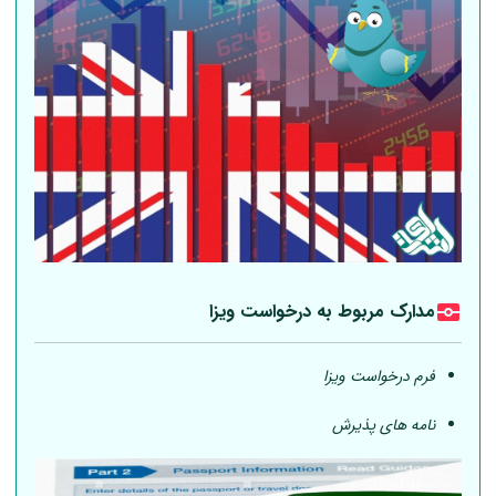
مدارک مربوط به درخواست ویزا
فرم درخواست ویزا
نامه های پذیرش