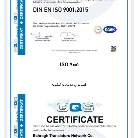
ISO 9001
استاندارد مدیریت کیفیت