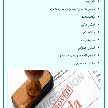
پاسپورت
گواهی‌های ازدواج یا تجرد یا طلاق
وکالت‌نامه
تمکن مالی
سابقه کار
سابقه بیمه
فیش حقوقی
گواهی‌نامه‌های فنی حرفه‌ای
مدارک تحصیلی