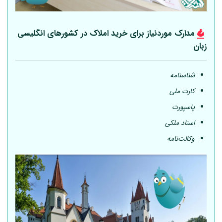
مدارک موردنیاز برای خرید املاک در کشورهای انگلیسی
زبان
شناسنامه
کارت ملی
پاسپورت
اسناد ملکی
وکالت‌نامه