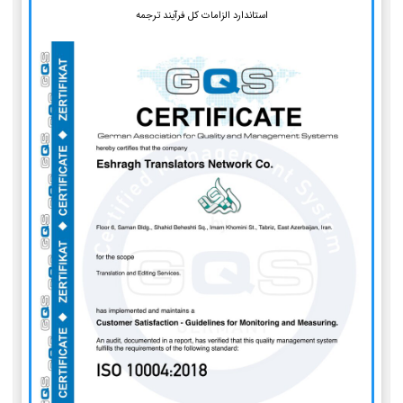
استاندارد الزامات کل فرآیند ترجمه