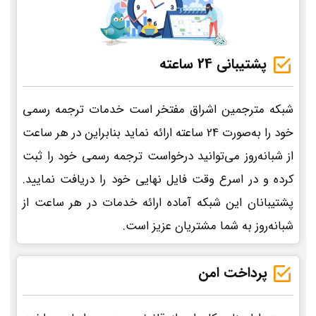
پشتیبانی 24 ساعته
شبکه مترجمین اشراق مفتخر است خدمات ترجمه رسمی
خود را به‌صورت 24 ساعته ارائه نماید بنابراین در هر ساعت
از شبانه‌روز می‌توانید درخواست ترجمه رسمی خود را ثبت
کرده و در اسرع وقت فایل نهایی خود را دریافت نمایید.
پشتیبانان این شبکه آماده ارائه خدمات در هر ساعت از
شبانه‌روز به شما مشتریان عزیز است.
پرداخت امن