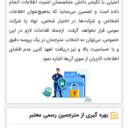
امنیتی با تکیه‌بر دانش متخصصان امنیت اطلاعات انجام
داده است و تضمین می‌نماید که به‌هیچ‌عنوان اطلاعات
اشخاص و شرکت‌ها در اختیار شخص، نهاد یا شرکت
سومی قرار نخواهد گرفت. ازجمله اقدامات لازم در این
خصوص، می‌توان به انتخاب مترجمان در یک پروسه دقیق
و با حساسیت بالا و نیز دریافت تعهد کتبی عدم افشای
اطلاعات کاربران از سوی آن‌ها اشاره نمود.
بهره گیری از مترجمین رسمی معتبر