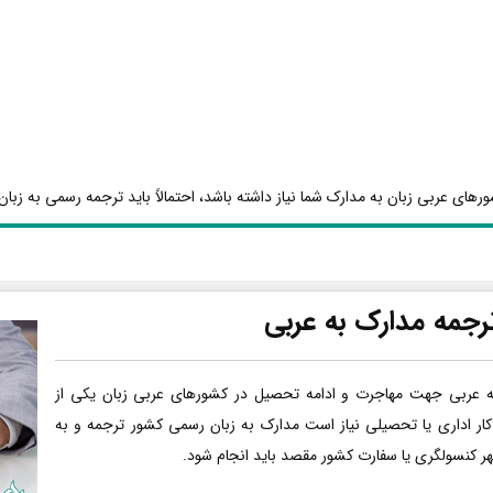
رهای عربی زبان به مدارک شما نیاز داشته باشد، احتمالاً باید ترجمه رسمی به زبان 
رجمه مدارک به عربی
ه عربی جهت مهاجرت و ادامه تحصیل در کشورهای عربی زبان یکی از
کار اداری یا تحصیلی نیاز است مدارک به زبان رسمی کشور ترجمه و به
هر کنسولگری یا سفارت کشور مقصد باید انجام شود.