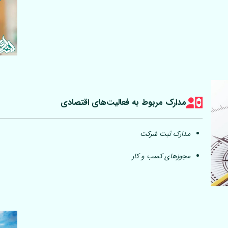
مدارک مربوط به فعالیت‎‌های اقتصادی
مدارک ثبت شرکت
مجوزهای کسب و کار