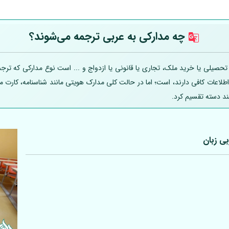
چه مدارکی به عربی
ترجمه می‌شوند؟
یلی یا خرید ملک، تجاری یا قانونی یا ازدواج و ... است نوع مدارکی که ترجمه
 اطلاعات کافی دارند، است؛ اما در حالت کلی مدارک هویتی مانند شناسنامه، کارت
ند دسته تقسیم کرد.
بی
زبان