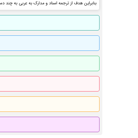
بنابراین هدف از ترجمه اسناد و مدارک به عربی به چند دس