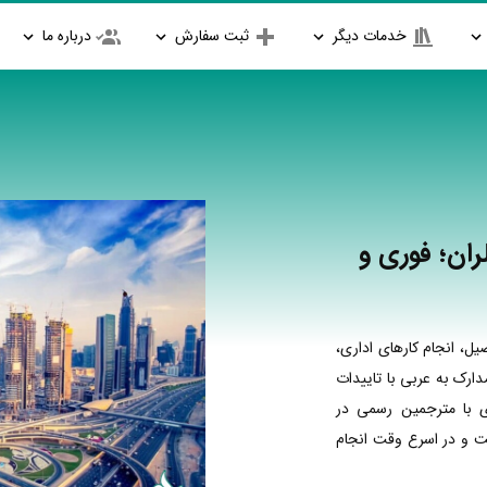
خدمات دیگر
ثبت سفارش
درباره ما
ان؛ فوری و
، انجام کارهای اداری،
ارک به عربی با تاییدات
ی با مترجمین رسمی در
ت و در اسرع وقت انجام