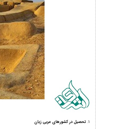
تحصیل در کشورهای عربی زبان