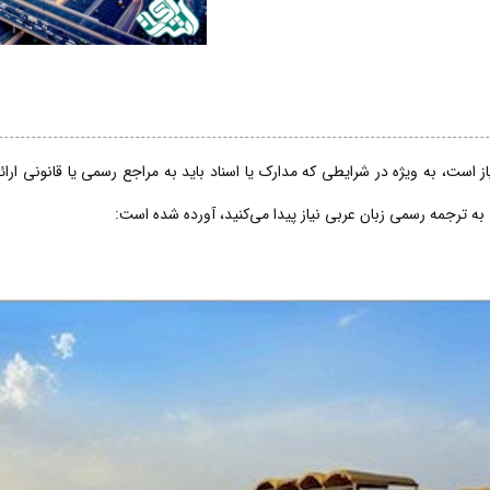
 است، به ویژه در شرایطی که مدارک یا اسناد باید به مراجع رسمی یا قانونی ارا
 به ترجمه رسمی زبان عربی نیاز پیدا می‌کنید، آورده شده است: