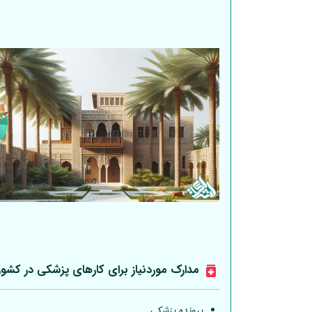
مدارک موردنیاز برای کارهای پزشکی در کشو
پرونده پزشکی