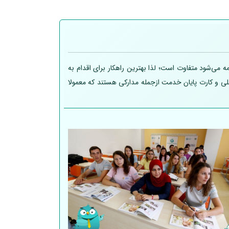
 می‌شود متفاوت است؛ لذا بهترین راهکار برای اقدام به
 ملی و کارت پایان خدمت ازجمله مدارکی هستند که معمولا