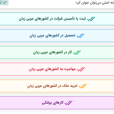
ته اصلی می‌توان عنوان کرد:
ثبت یا تأسیس شرکت در کشورهای عربی
زبان
تحصیل در کشورهای عربی
زبان
کار در کشورهای عربی
زبان
مهاجرت به کشورهای عربی
زبان
خرید ملک در کشورهای عربی
زبان
کارهای پزشکی