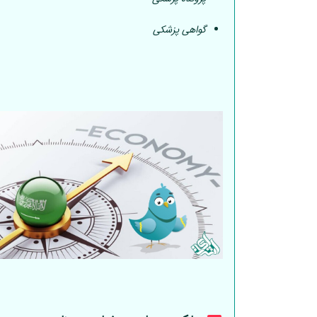
گواهی پزشکی