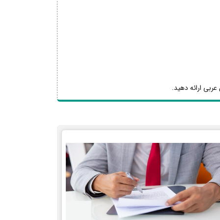
عربی ارائه دهید.