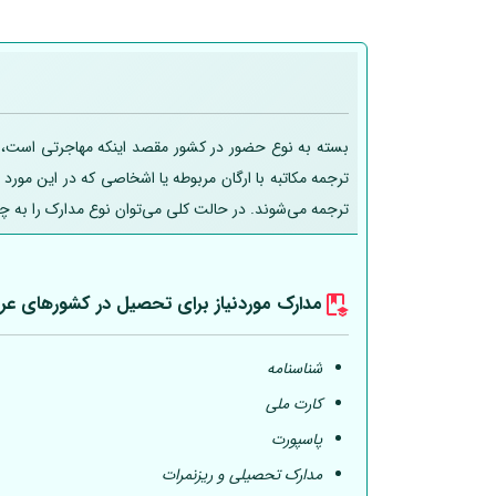
بسته به نوع حضور در کشور مقصد اینکه مهاجرتی است، تحص
ترجمه مکاتبه با ارگان مربوطه یا اشخاصی که در این مورد
ترجمه می‌شوند. در حالت کلی می‌توان نوع مدارک را به چ
مدارک موردنیاز برای تحصیل در کشورهای عر
شناسنامه
کارت ملی
پاسپورت
مدارک تحصیلی و ریزنمرات