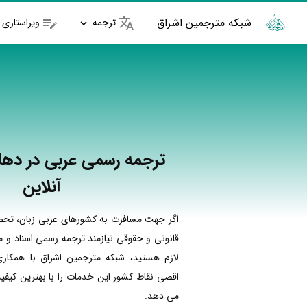
شبکه مترجمین اشراق
ترجمه
ویراستاری
ترجمه رسمی عربی در دهلر
آنلاین
اگر جهت مسافرت به کشورهای عربی زبان، تحصیل
قانونی و حقوقی نیازمند ترجمه رسمی اسناد و مد
لازم هستید، شبکه مترجمین اشراق با همکار
اقصی نقاط کشور این خدمات را با بهترین کیفی
می دهد.