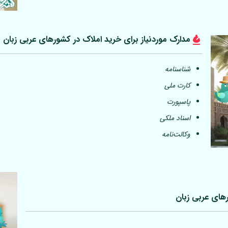
مدارک موردنیاز برای خرید املاک در کشورهای عربی
زبان
شناسنامه
کارت ملی
پاسپورت
اسناد ملکی
وکالت‌نامه
رهای عربی
زبان