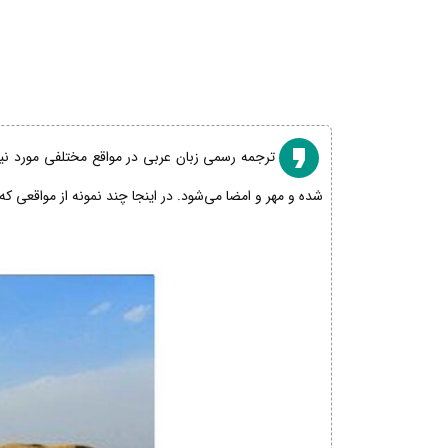
ترجمه رسمی زبان عربی در مواقع مختلفی مورد نیاز
شده و مهر و امضا می‌شود. در اینجا چند نمونه از مواقعی که