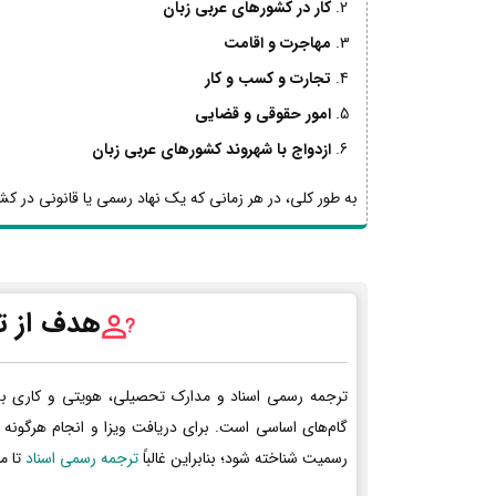
کار در کشورهای عربی زبان
مهاجرت و اقامت
تجارت و کسب و کار
امور حقوقی و قضایی
ازدواج با شهروند کشورهای عربی زبان
به طور کلی، در هر زمانی که یک نهاد رسمی یا قانونی در کشو
هدف از ت
ترجمه رسمی اسناد و مدارک تحصیلی، هویتی و کاری ب
گام‌های اساسی است. برای دریافت ویزا و انجام هرگونه 
رسمیت شناخته شود؛ بنابراین غالباً
ترجمه رسمی اسناد
تا م