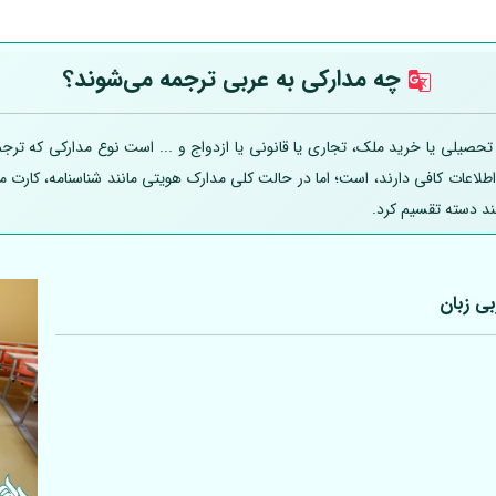
چه مدارکی به عربی
ترجمه می‌شوند؟
یلی یا خرید ملک، تجاری یا قانونی یا ازدواج و ... است نوع مدارکی که ترجمه
 اطلاعات کافی دارند، است؛ اما در حالت کلی مدارک هویتی مانند شناسنامه، کارت
ند دسته تقسیم کرد.
بی
زبان