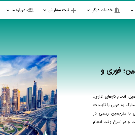
خدمات دیگر
ثبت سفارش
درباره ما
ین؛ فوری و
، انجام کارهای اداری،
ارک به عربی با تاییدات
ی با مترجمین رسمی در
ت و در اسرع وقت انجام