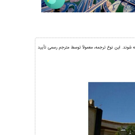
ئه شوند. این نوع ترجمه، معمولاً توسط مترجم رسمی تأیید