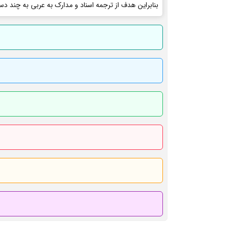
بنابراین هدف از ترجمه اسناد و مدارک به عربی به چند دس