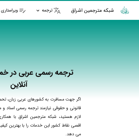
شبکه مترجمین اشراق
ترجمه
ویراستاری
ترجمه رسمی عربی در خم
آنلاین
اگر جهت مسافرت به کشورهای عربی زبان، تحصیل
قانونی و حقوقی نیازمند ترجمه رسمی اسناد و مد
لازم هستید، شبکه مترجمین اشراق با همکار
اقصی نقاط کشور این خدمات را با بهترین کیفی
می دهد.