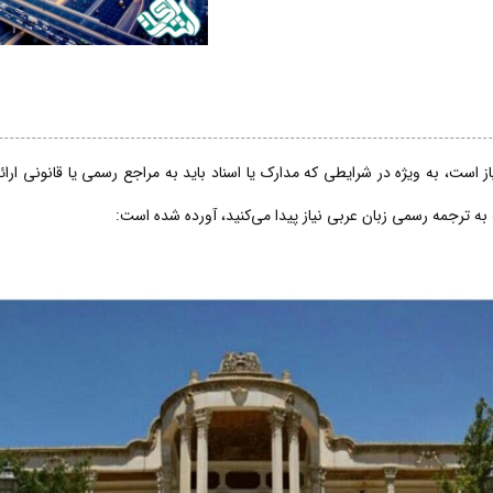
 است، به ویژه در شرایطی که مدارک یا اسناد باید به مراجع رسمی یا قانونی ارا
 به ترجمه رسمی زبان عربی نیاز پیدا می‌کنید، آورده شده است: