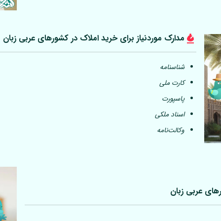
مدارک موردنیاز برای خرید املاک در کشورهای عربی
زبان
شناسنامه
کارت ملی
پاسپورت
اسناد ملکی
وکالت‌نامه
رهای عربی
زبان