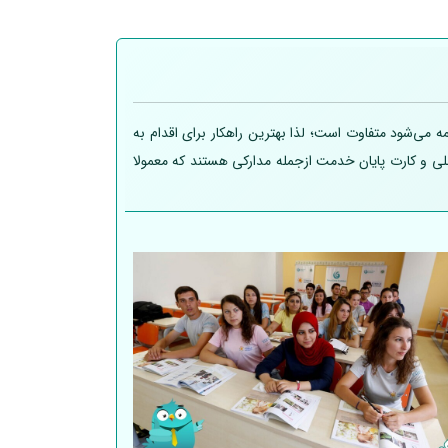
 می‌شود متفاوت است؛ لذا بهترین راهکار برای اقدام به
 ملی و کارت پایان خدمت ازجمله مدارکی هستند که معمولا