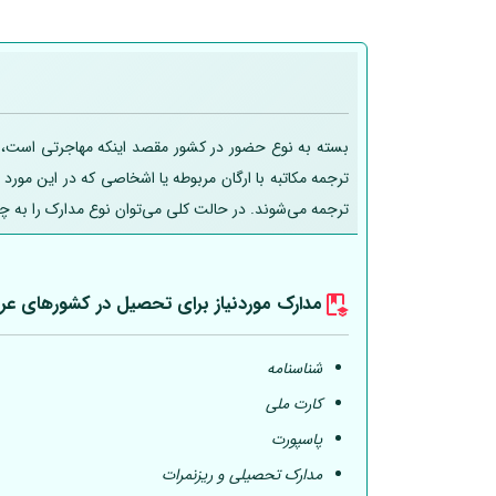
بسته به نوع حضور در کشور مقصد اینکه مهاجرتی است، تحص
ترجمه مکاتبه با ارگان مربوطه یا اشخاصی که در این مورد
ترجمه می‌شوند. در حالت کلی می‌توان نوع مدارک را به چ
مدارک موردنیاز برای تحصیل در کشورهای عر
شناسنامه
کارت ملی
پاسپورت
مدارک تحصیلی و ریزنمرات