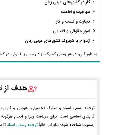
کار در کشورهای عربی زبان
مهاجرت و اقامت
تجارت و کسب و کار
امور حقوقی و قضایی
ازدواج با شهروند کشورهای عربی زبان
به طور کلی، در هر زمانی که یک نهاد رسمی یا قانونی در کشو
هدف از ت
ترجمه رسمی اسناد و مدارک تحصیلی، هویتی و کاری ب
گام‌های اساسی است. برای دریافت ویزا و انجام هرگونه 
رسمیت شناخته شود؛ بنابراین غالباً
ترجمه رسمی اسناد
تا م