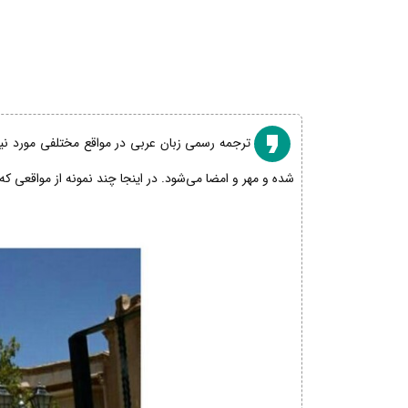
ترجمه رسمی زبان عربی در مواقع مختلفی مورد نیاز
شده و مهر و امضا می‌شود. در اینجا چند نمونه از مواقعی که