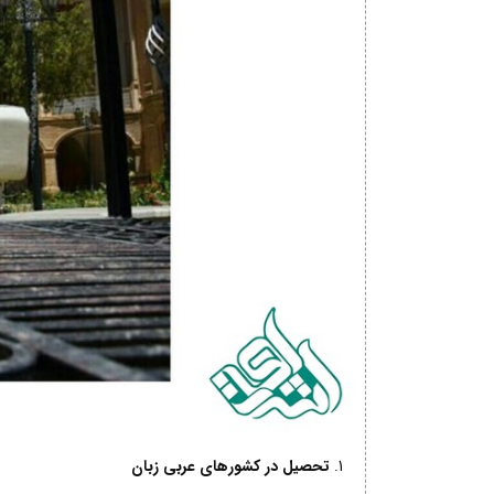
تحصیل در کشورهای عربی زبان