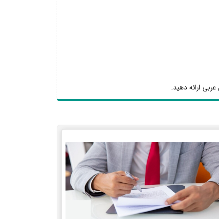
عربی ارائه دهید.