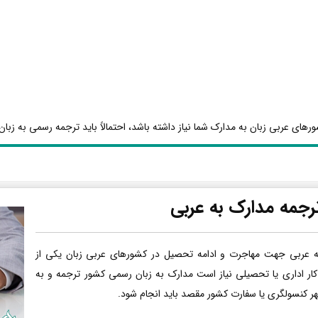
رهای عربی زبان به مدارک شما نیاز داشته باشد، احتمالاً باید ترجمه رسمی به زبان 
رجمه مدارک به عربی
ه عربی جهت مهاجرت و ادامه تحصیل در کشورهای عربی زبان یکی از
کار اداری یا تحصیلی نیاز است مدارک به زبان رسمی کشور ترجمه و به
هر کنسولگری یا سفارت کشور مقصد باید انجام شود.