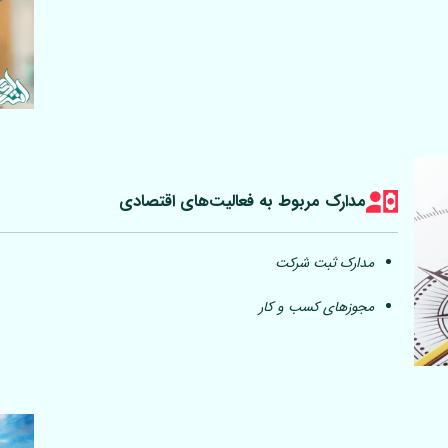
مدارک مربوط به فعالیت‎‌های اقتصادی
مدارک ثبت شرکت
مجوزهای کسب و کار