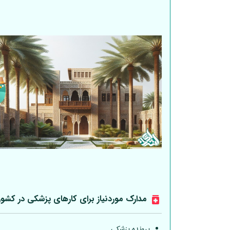
مدارک موردنیاز برای کارهای پزشکی در کشو
پرونده پزشکی