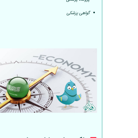
گواهی پزشکی