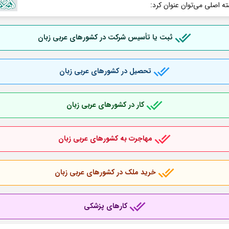
ته اصلی می‌توان عنوان کرد:
ثبت یا تأسیس شرکت در کشورهای عربی
زبان
تحصیل در کشورهای عربی
زبان
کار در کشورهای عربی
زبان
مهاجرت به کشورهای عربی
زبان
خرید ملک در کشورهای عربی
زبان
کارهای پزشکی