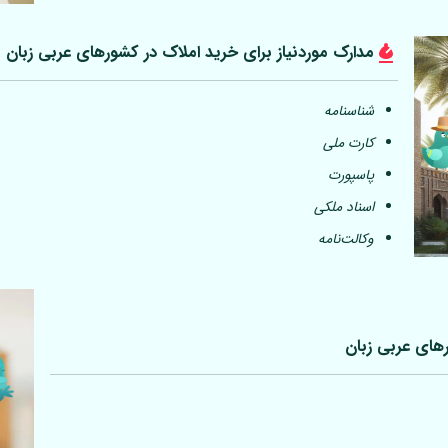
مدارک موردنیاز برای خرید املاک در کشورهای عربی
زبان
شناسنامه
کارت ملی
پاسپورت
اسناد ملکی
وکالت‌نامه
رهای عربی
زبان