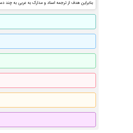
بنابراین هدف از ترجمه اسناد و مدارک به عربی به چند دس