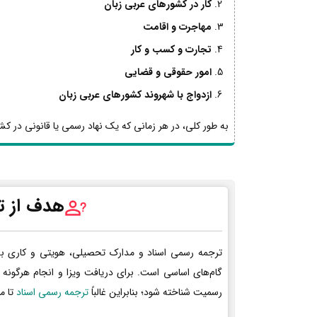
کار در کشورهای عربی زبان
مهاجرت و اقامت
تجارت و کسب و کار
امور حقوقی و قضایی
ازدواج با شهروند کشورهای عربی زبان
به طور کلی، در هر زمانی که یک نهاد رسمی یا قانونی در کشو
هدف از ت
ترجمه رسمی اسناد و مدارک تحصیلی، هویتی و کاری ب
گام‌های اساسی است. برای دریافت ویزا و انجام هرگونه 
رسمیت شناخته شود؛ بنابراین غالباً
ترجمه رسمی اسناد
تا م