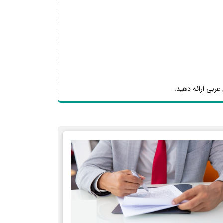
عربی ارائه دهید.