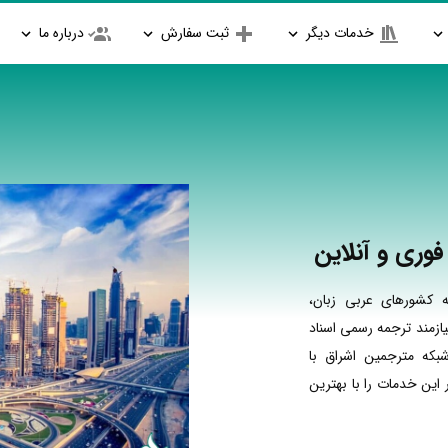
خدمات دیگر
ثبت سفارش
درباره ما
وری و آنلاین
 کشورهای عربی زبان،
ازمند ترجمه رسمی اسناد
بکه مترجمین اشراق با
ین خدمات را با بهترین