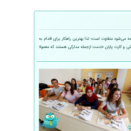
 می‌شود متفاوت است؛ لذا بهترین راهکار برای اقدام به
 ملی و کارت پایان خدمت ازجمله مدارکی هستند که معمولا