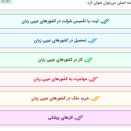
ته اصلی می‌توان عنوان کرد:
ثبت یا تأسیس شرکت در کشورهای عربی
زبان
تحصیل در کشورهای عربی
زبان
کار در کشورهای عربی
زبان
مهاجرت به کشورهای عربی
زبان
خرید ملک در کشورهای عربی
زبان
کارهای پزشکی