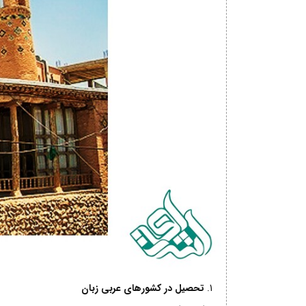
تحصیل در کشورهای عربی زبان