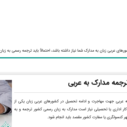
رهای عربی زبان به مدارک شما نیاز داشته باشد، احتمالاً باید ترجمه رسمی به زبان 
رجمه مدارک به عربی
ه عربی جهت مهاجرت و ادامه تحصیل در کشورهای عربی زبان یکی از
کار اداری یا تحصیلی نیاز است مدارک به زبان رسمی کشور ترجمه و به
هر کنسولگری یا سفارت کشور مقصد باید انجام شود.