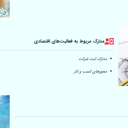
مدارک مربوط به فعالیت‎‌های اقتصادی
مدارک ثبت شرکت
مجوزهای کسب و کار