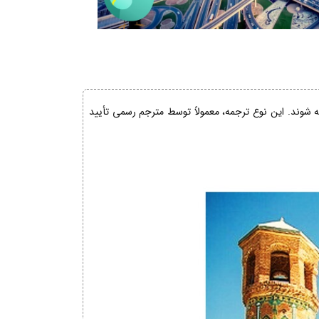
ئه شوند. این نوع ترجمه، معمولاً توسط مترجم رسمی تأیید