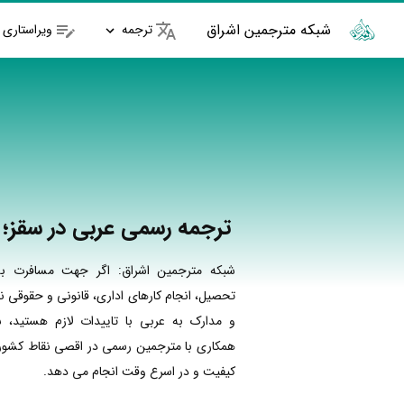
شبکه مترجمین اشراق
ترجمه
ویراستاری
ترجمه رسمی عربی در سقز؛ ف
شبکه مترجمین اشراق: اگر جهت مسافرت به
تحصیل، انجام کارهای اداری، قانونی و حقوقی نی
و مدارک به عربی با تاییدات لازم هستید، ش
همکاری با مترجمین رسمی در اقصی نقاط کشور ا
کیفیت و در اسرع وقت انجام می دهد.