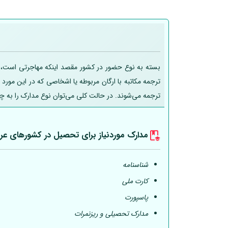
بسته به نوع حضور در کشور مقصد اینکه مهاجرتی است، تحص
ترجمه مکاتبه با ارگان مربوطه یا اشخاصی که در این مورد
ترجمه می‌شوند. در حالت کلی می‌توان نوع مدارک را به چ
مدارک موردنیاز برای تحصیل در کشورهای عر
شناسنامه
کارت ملی
پاسپورت
مدارک تحصیلی و ریزنمرات