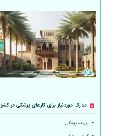
مدارک موردنیاز برای کارهای پزشکی در کشو
پرونده پزشکی