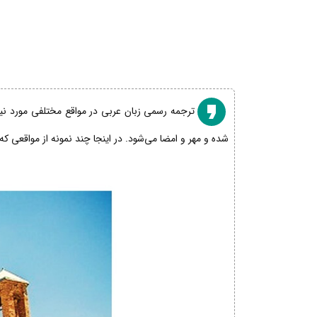
ترجمه رسمی زبان عربی در مواقع مختلفی مورد نیاز
شده و مهر و امضا می‌شود. در اینجا چند نمونه از مواقعی که