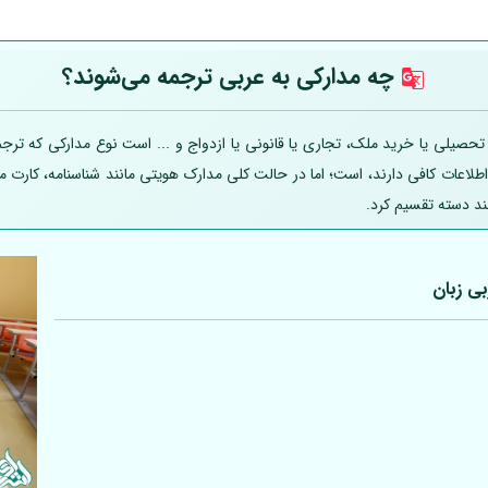
چه مدارکی به عربی
ترجمه می‌شوند؟
یلی یا خرید ملک، تجاری یا قانونی یا ازدواج و ... است نوع مدارکی که ترجمه
 اطلاعات کافی دارند، است؛ اما در حالت کلی مدارک هویتی مانند شناسنامه، کارت
ند دسته تقسیم کرد.
بی
زبان