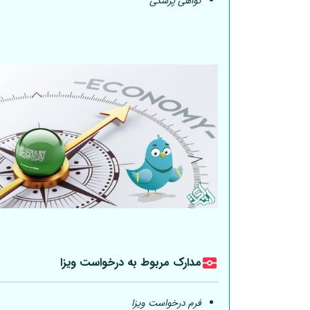
گواهی پزشکی
مدارک مربوط به درخواست ویزا
فرم درخواست ویزا