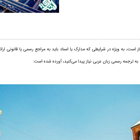
 است، به ویژه در شرایطی که مدارک یا اسناد باید به مراجع رسمی یا قانونی ارا
 به ترجمه رسمی زبان عربی نیاز پیدا می‌کنید، آورده شده است: