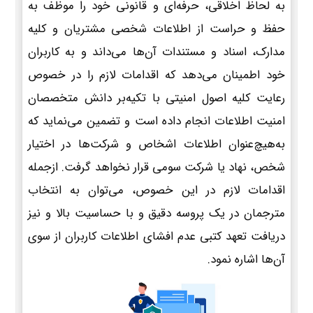
به لحاظ اخلاقی، حرفه‌ای و قانونی خود را موظف به
حفظ و حراست از اطلاعات شخصی مشتریان و کلیه
مدارک، اسناد و مستندات آن‌ها می‌داند و به کاربران
خود اطمینان می‌دهد که اقدامات لازم را در خصوص
رعایت کلیه اصول امنیتی با تکیه‌بر دانش متخصصان
امنیت اطلاعات انجام داده است و تضمین می‌نماید که
به‌هیچ‌عنوان اطلاعات اشخاص و شرکت‌ها در اختیار
شخص، نهاد یا شرکت سومی قرار نخواهد گرفت. ازجمله
اقدامات لازم در این خصوص، می‌توان به انتخاب
مترجمان در یک پروسه دقیق و با حساسیت بالا و نیز
دریافت تعهد کتبی عدم افشای اطلاعات کاربران از سوی
آن‌ها اشاره نمود.