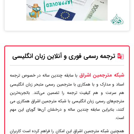
ترجمه رسمی فوری و آنلاین زبان انگلیسی
شبکه مترجمین اشراق
با سابقه چندین ساله در خصوص ترجمه
اسناد و مدارک و با همکاری با مترجمین رسمی متبحر زبان انگلیسی
هم سرعت و هم کیفیت ترجمه را تضمین می‌کند. باتجربه‌ترین
مترجم‌های رسمی زبان انگلیسی با شبکه مترجمین اشراق همکاری می
کنند، بنابراین سابقه چندین ساله و درخشان آن‌ها گویای این مهم
است.
همچنین شبکه مترجمین اشراق این امکان را فراهم کرده است کاربران