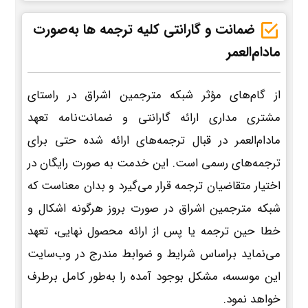
ضمانت و گارانتی کلیه ترجمه ها به‌صورت
مادام‌العمر
از گام‌های مؤثر شبکه مترجمین اشراق در راستای
مشتری مداری ارائه گارانتی و ضمانت‌نامه تعهد
مادام‌العمر در قبال ترجمه‌های ارائه شده حتی برای
ترجمه‌های رسمی است. این خدمت به صورت رایگان در
اختیار متقاضیان ترجمه قرار می‌گیرد و بدان معناست که
شبکه مترجمین اشراق در صورت بروز هرگونه اشکال و
خطا حین ترجمه یا پس از ارائه محصول نهایی، تعهد
می‌نماید براساس شرایط و ضوابط مندرج در وب‌سایت
این موسسه، مشکل بوجود آمده را به‌طور کامل برطرف
خواهد نمود.