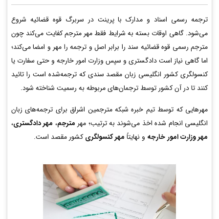
ترجمه رسمی اسناد و مدارک با پرینت در سربرگ قوه قضائیه شروع
می‌شود. گاهی اوقات بسته به شرایط فقط مهر مترجم کفایت می‌کند چون
مترجم رسمی قوه قضائیه سند را برابر اصل و ترجمه را مهر و امضا می‌کند؛
اما گاهی نیاز است دادگستری و سپس وزارت امور خارجه و حتی سفارت یا
کنسولگری کشور انگلیسی زبان مقصد سندی که ترجمه‌شده است را تائید
کنند تا در آن کشور توسط ترجمان‌های مربوطه به رسمیت شناخته شود.
مهرهایی که توسط تیم خبره شبکه مترجمین اشراق برای ترجمه‌های زبان
انگلیسی انجام شده اخذ می‌شوند به ترتیب؛ مهر
مترجم
،
مهر دادگستری
،
مهر وزارت امور خارجه
و نهایتاً
مهر کنسولگری
کشور مقصد است.