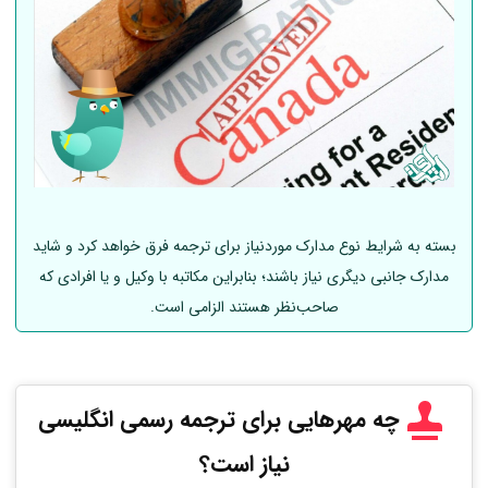
بسته به شرایط نوع مدارک موردنیاز برای ترجمه فرق خواهد کرد و شاید
مدارک جانبی دیگری نیاز باشند؛ بنابراین مکاتبه با وکیل و یا افرادی که
صاحب‌نظر هستند الزامی است.
چه مهرهایی برای ترجمه رسمی انگلیسی
نیاز است؟