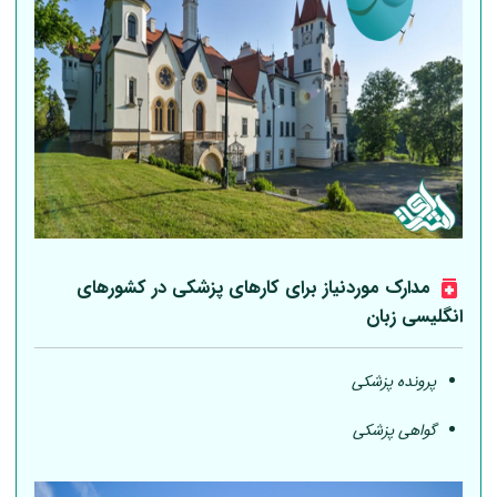
مدارک موردنیاز برای کارهای پزشکی در کشورهای
انگلیسی زبان
پرونده پزشکی
گواهی پزشکی