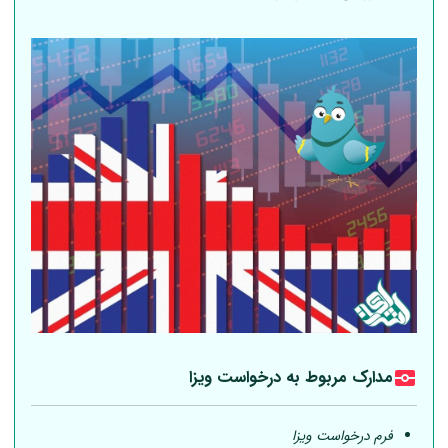
مدارک مربوط به درخواست ویزا
فرم درخواست ویزا