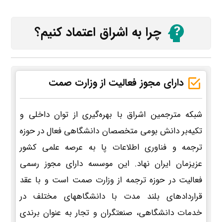
چرا به اشراق اعتماد کنیم؟
دارای مجوز فعالیت از وزارت صمت
شبکه مترجمین اشراق با بهره‌گیری از توان داخلی و
تکیه‌بر دانش بومی متخصصان دانشگاهی فعال در حوزه
ترجمه و فناوری اطلاعات پا به عرصه علمی کشور
عزیزمان ایران نهاد. این موسسه دارای مجوز رسمی
فعالیت در حوزه ترجمه از وزارت صمت است و با عقد
قراردادهای بلند مدت با دانشگاههای مختلف در
خدمات دانشگاهی، صنعتگران و تجار به عنوان برندی