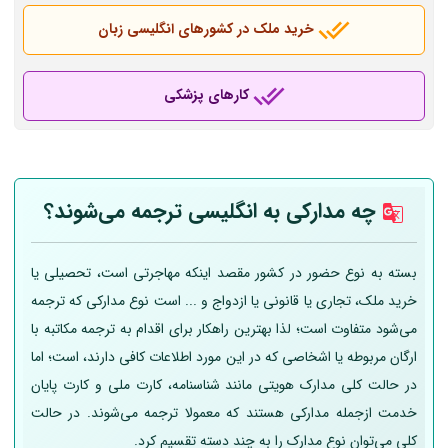
خرید ملک در کشورهای انگلیسی زبان
کارهای پزشکی
چه مدارکی به انگلیسی ترجمه می‌شوند؟
بسته به نوع حضور در کشور مقصد اینکه مهاجرتی است، تحصیلی یا
خرید ملک، تجاری یا قانونی یا ازدواج و ... است نوع مدارکی که ترجمه
می‌شود متفاوت است؛ لذا بهترین راهکار برای اقدام به ترجمه مکاتبه با
ارگان مربوطه یا اشخاصی که در این مورد اطلاعات کافی دارند، است؛ اما
در حالت کلی مدارک هویتی مانند شناسنامه، کارت ملی و کارت پایان
خدمت ازجمله مدارکی هستند که معمولا ترجمه می‌شوند. در حالت
کلی می‌توان نوع مدارک را به چند دسته تقسیم کرد.