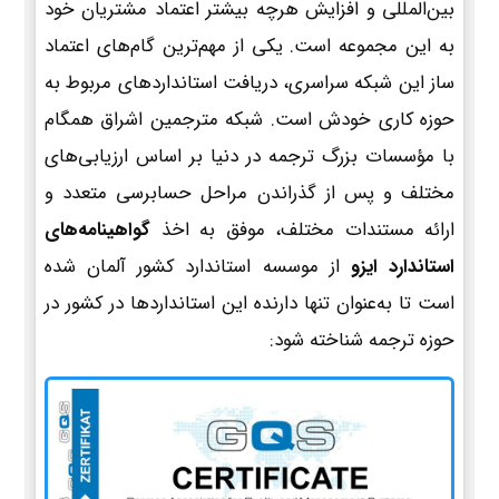
بین‌المللی و افزایش هرچه بیشتر اعتماد مشتریان خود
به این مجموعه است. یکی از مهم‌ترین گام‌های اعتماد
ساز این شبکه سراسری، دریافت استانداردهای مربوط به
حوزه کاری خودش است. شبکه مترجمین اشراق همگام
با مؤسسات بزرگ ترجمه در دنیا بر اساس ارزیابی‌های
مختلف و پس از گذراندن مراحل حسابرسی متعدد و
ارائه مستندات مختلف، موفق به اخذ
گواهینامه‌های
استاندارد ایزو
از موسسه استاندارد کشور آلمان شده
است تا به‌عنوان تنها دارنده این استانداردها در کشور در
حوزه ترجمه شناخته شود: