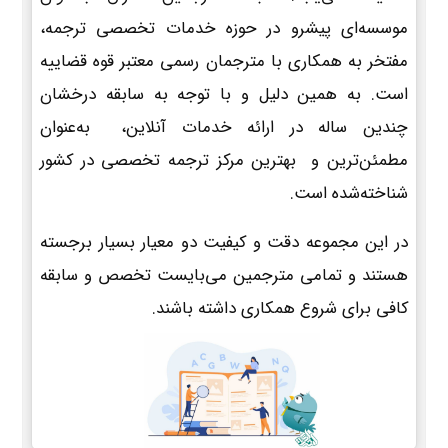
موسسه‌ای پیشرو در حوزه خدمات تخصصی ترجمه،
مفتخر به همکاری با مترجمان رسمی معتبر قوه قضاییه
است. به همین دلیل و با توجه به سابقه درخشان
چندین ساله در ارائه خدمات آنلاین، به‌عنوان
مطمئن‌ترین و بهترین مرکز ترجمه تخصصی در کشور
شناخته‌شده است.
در این مجموعه دقت و کیفیت دو معیار بسیار برجسته
هستند و تمامی مترجمین می‌بایست تخصص و سابقه
کافی برای شروع همکاری داشته باشند.