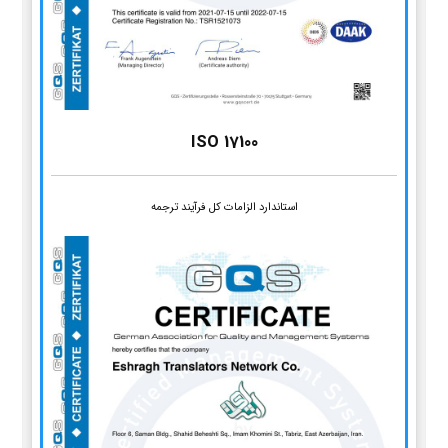
ISO 17100
استاندارد الزامات کل فرآیند ترجمه