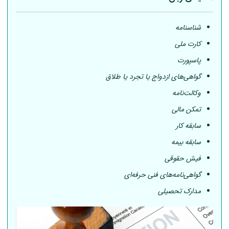
شناسنامه
کارت ملی
پاسپورت
گواهی‌های ازدواج یا تجرد یا طلاق
وکالت‌نامه
تمکن مالی
سابقه کار
سابقه بیمه
فیش حقوقی
گواهی‌نامه‌های فنی حرفه‌ای
مدارک تحصیلی