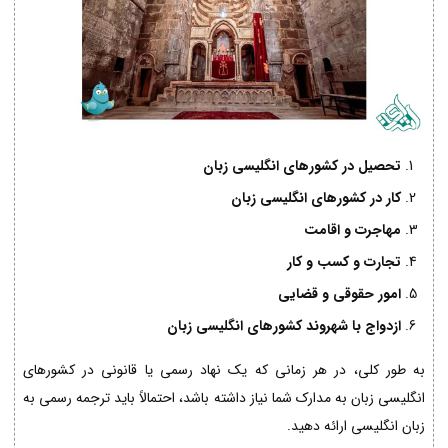
تحصیل در کشورهای انگلیسی زبان
کار در کشورهای انگلیسی زبان
مهاجرت و اقامت
تجارت و کسب و کار
امور حقوقی و قضایی
ازدواج با شهروند کشورهای انگلیسی زبان
به طور کلی، در هر زمانی که یک نهاد رسمی یا قانونی در کشورهای
انگلیسی زبان به مدارک شما نیاز داشته باشد، احتمالاً باید ترجمه رسمی به
زبان انگلیسی ارائه دهید.