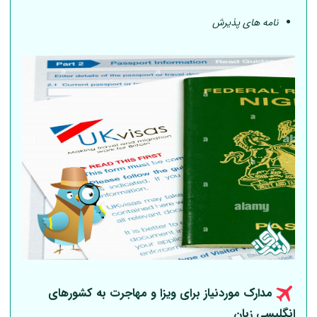
نامه های پذیرش
مدارک موردنیاز برای ویزا و مهاجرت به کشورهای
انگلیسی زبان