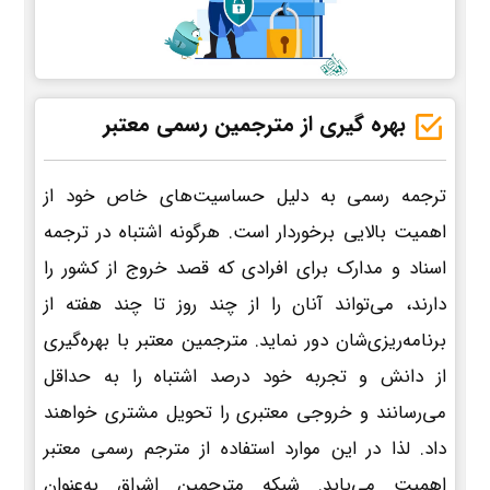
بهره گیری از مترجمین رسمی معتبر
ترجمه رسمی به دلیل حساسیت‌های خاص خود از
اهمیت بالایی برخوردار است. هرگونه اشتباه در ترجمه
اسناد و مدارک برای افرادی که قصد خروج از کشور را
دارند، می‌تواند آنان را از چند روز تا چند هفته از
برنامه‌ریزی‌شان دور نماید. مترجمین معتبر با بهره‌گیری
از دانش و تجربه خود درصد اشتباه را به حداقل
می‌رسانند و خروجی معتبری را تحویل مشتری خواهند
داد. لذا در این موارد استفاده از مترجم رسمی معتبر
اهمیت می‌یابد. شبکه مترجمین اشراق به‌عنوان