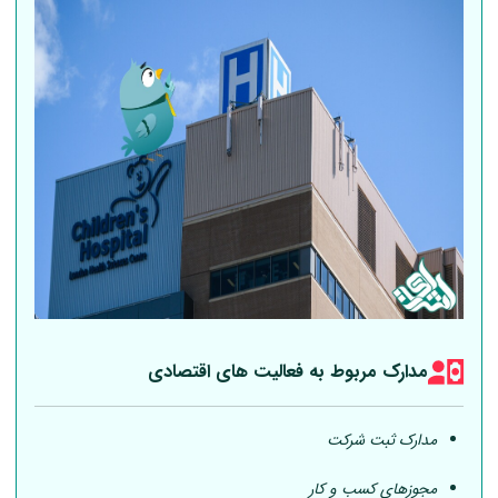
مدارک مربوط به فعالیت های اقتصادی
مدارک ثبت شرکت
مجوزهای کسب و کار