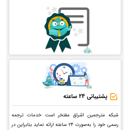
پشتیبانی 24 ساعته
شبکه مترجمین اشراق مفتخر است خدمات ترجمه
رسمی خود را به‌صورت 24 ساعته ارائه نماید بنابراین در