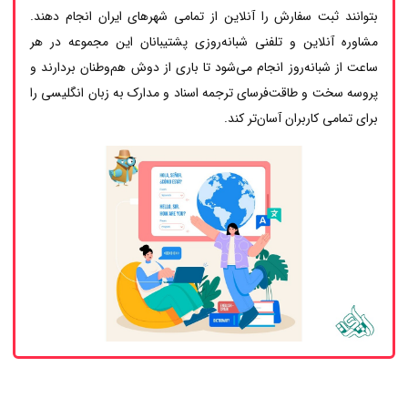
بتوانند ثبت سفارش را آنلاین از تمامی شهرهای ایران انجام دهند.
مشاوره آنلاین و تلفنی شبانه‌روزی پشتیبانان این مجموعه در هر
ساعت از شبانه‌روز انجام می‌شود تا باری از دوش هم‌وطنان بردارند و
پروسه سخت و طاقت‌فرسای ترجمه اسناد و مدارک به زبان انگلیسی را
برای تمامی کاربران آسان‌تر کند.