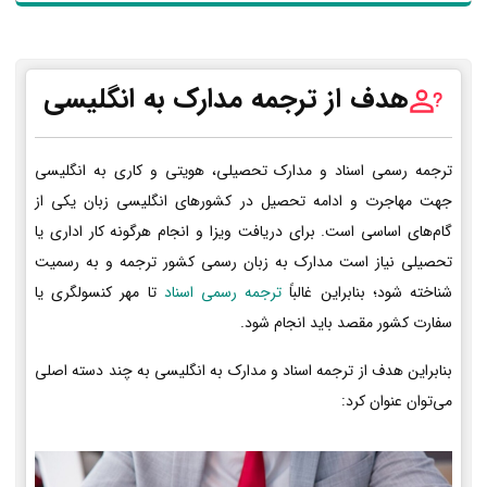
هدف از ترجمه مدارک به انگلیسی
ترجمه رسمی اسناد و مدارک تحصیلی، هویتی و کاری به انگلیسی
جهت مهاجرت و ادامه تحصیل در کشورهای انگلیسی زبان یکی از
گام‌های اساسی است. برای دریافت ویزا و انجام هرگونه کار اداری یا
تحصیلی نیاز است مدارک به زبان رسمی کشور ترجمه و به رسمیت
شناخته شود؛ بنابراین غالباً
ترجمه رسمی اسناد
تا مهر کنسولگری یا
سفارت کشور مقصد باید انجام شود.
بنابراین هدف از ترجمه اسناد و مدارک به انگلیسی به چند دسته اصلی
می‌توان عنوان کرد: