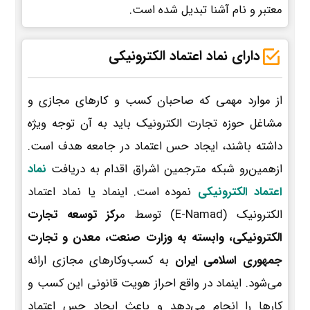
معتبر و نام آشنا تبدیل شده است.
دارای نماد اعتماد الکترونیکی
از موارد مهمی که صاحبان کسب و کارهای مجازی و
مشاغل حوزه تجارت الکترونیک باید به آن توجه ویژه
داشته باشند، ایجاد حس اعتماد در جامعه هدف است.
ازهمین‌رو شبکه مترجمین اشراق اقدام به دریافت
نماد
اعتماد الکترونیکی
نموده است. اینماد یا نماد اعتماد
الکترونیک (E-Namad) توسط م
رکز توسعه تجارت
الکترونیکی، وابسته به وزارت صنعت، معدن و تجارت
جمهوری اسلامی ایران
به کسب‌وکارهای مجازی ارائه
می‌شود. اینماد در واقع احراز هویت قانونی این کسب و
کارها را انجام می‌دهد و باعث ایجاد حس اعتماد