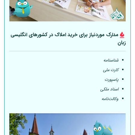
مدارک موردنیاز برای خرید املاک در کشورهای انگلیسی
زبان
شناسنامه
کارت ملی
پاسپورت
اسناد ملکی
وکالت‌نامه