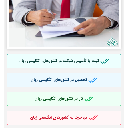
ثبت یا تأسیس شرکت در کشورهای انگلیسی زبان
تحصیل در کشورهای انگلیسی زبان
کار در کشورهای انگلیسی زبان
مهاجرت به کشورهای انگلیسی زبان