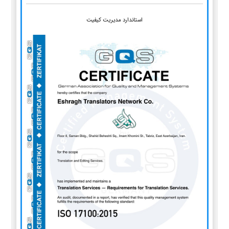
استاندارد مدیریت کیفیت