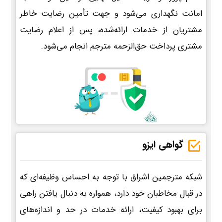
امانت نگهداری می‌شود و جهت تأمین رضایت خاطر
مشتریان از خدمات ارائه‌شده، پس از اعلام رضایت
مشتری پرداخت حق‌الزحمه مترجم انجام می‌شود.
گواهی ایزو
شبکه مترجمین اشراق با توجه به احساس وظیفه‌ای که
در قبال مخاطبان خود دارد، همواره به دنبال یافتن راهی
برای بهبود کیفیت، ارائه خدمات در حد و اندازه‌های