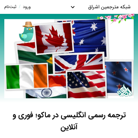
شبکه مترجمین اشراق
ورود
/
ثبت‌نام
ترجمه رسمی انگلیسی در ماکو؛ فوری و
آنلاین