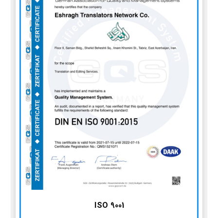
ISO 9001