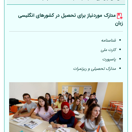
مدارک موردنیاز برای تحصیل در کشورهای انگلیسی
زبان
شناسنامه
کارت ملی
پاسپورت
مدارک تحصیلی و ریزنمرات