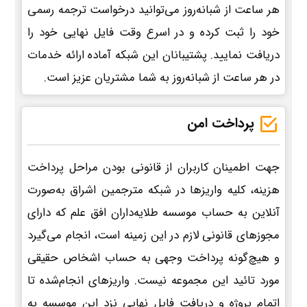
هر ساعت از شبانه‌روز می‌توانید درخواست ترجمه رسمی
خود را ثبت کرده و در اسرع وقت فایل نهایی خود را
دریافت نمایید. پشتیبانان این شبکه آماده ارائه خدمات
در هر ساعت از شبانه‌روز به شما مشتریان عزیز است.
پرداخت امن
جهت اطمینان کاربران از قانونی بودن مراحل پرداخت
هزینه، کلیه واریزها در شبکه مترجمین اشراق به‌صورت
آنلاین به حساب موسسه طلایه‌داران افق علم که دارای
مجوزهای قانونی لازم در این زمینه است، انجام می‌گیرد
و هیچ‌گونه پرداخت وجهی به حساب اشخاص حقیقی
مورد تائید این مجموعه نیست. واریزهای انجام‌شده تا
اتمام پروژه و دریافت فایل نهایی نزد این موسسه به