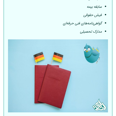
سابقه بیمه
فیش حقوقی
گواهی‌نامه‌های فنی حرفه‌ای
مدارک تحصیلی