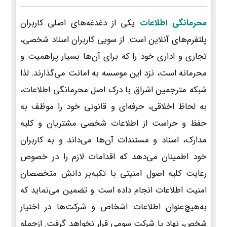
محرمانگی اطلاعات
یکی از دغدغه‌های اصلی کاربران
پلتفرم‌های آنلاین است. از سویی کاربران اسناد شخصی،
تجاری و اداری خود را که برای آن‌ها بسیار پراهمیت و
محرمانه است، نزد این موسسه به امانت می‌گذارند. لذا
شبکه مترجمین اشراق با درک اصل محرمانگی اطلاعات،
به لحاظ اخلاقی، حرفه‌ای و قانونی خود را موظف به
حفظ و حراست از اطلاعات شخصی مشتریان و کلیه
مدارک، اسناد و مستندات آن‌ها می‌داند و به کاربران
خود اطمینان می‌دهد که اقدامات لازم را در خصوص
رعایت کلیه اصول امنیتی با تکیه‌بر دانش متخصصان
امنیت اطلاعات انجام داده است و تضمین می‌نماید که
به‌هیچ‌عنوان اطلاعات اشخاص و شرکت‌ها در اختیار
شخص، نهاد یا شرکت سومی قرار نخواهد گرفت. ازجمله