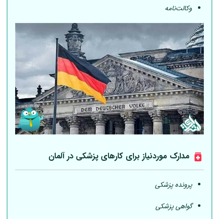
وکالت‌نامه
مدارک موردنیاز برای کارهای پزشکی در
آلمان
پرونده پزشکی
گواهی پزشکی