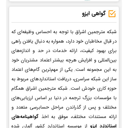
گواهی ایزو
شبکه مترجمین اشراق با توجه به احساس وظیفه‌ای که
در قبال مخاطبان خود دارد، همواره به دنبال یافتن راهی
برای بهبود کیفیت، ارائه خدمات در حد و اندازه‌های
بین‌المللی و افزایش هرچه بیشتر اعتماد مشتریان خود
به این مجموعه است. یکی از مهم‌ترین گام‌های اعتماد
ساز این شبکه سراسری، دریافت استانداردهای مربوط به
حوزه کاری خودش است. شبکه مترجمین اشراق همگام
با مؤسسات بزرگ ترجمه در دنیا بر اساس ارزیابی‌های
مختلف و پس از گذراندن مراحل حسابرسی متعدد و
ارائه مستندات مختلف، موفق به اخذ
گواهینامه‌های
استاندارد ایزو
از موسسه استاندارد کشور آلمان شده