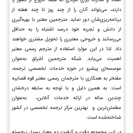
دارند، می‌تواند آنان را از چند روز تا چند هفته از
برنامه‌ریزی‌شان دور نماید. مترجمین معتبر با بهره‌گیری
از دانش و تجربه خود درصد اشتباه را به حداقل
می‌رسانند و خروجی معتبری را تحویل مشتری خواهند
داد. لذا در این موارد استفاده از مترجم رسمی معتبر
اهمیت می‌یابد. شبکه مترجمین اشراق به‌عنوان
موسسه‌ای پیشرو در حوزه خدمات تخصصی ترجمه،
مفتخر به همکاری با مترجمان رسمی معتبر قوه قضاییه
است. به همین دلیل و با توجه به سابقه درخشان
چندین ساله در ارائه خدمات آنلاین، به‌عنوان
مطمئن‌ترین و بهترین مرکز ترجمه تخصصی در کشور
شناخته‌شده است.
در این مجموعه دقت و کیفیت دو معیار بسیار برجسته