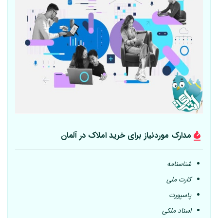
مدارک موردنیاز برای خرید املاک در
آلمان
شناسنامه
کارت ملی
پاسپورت
اسناد ملکی