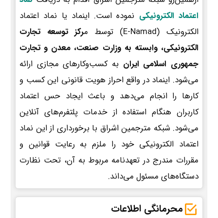
اعتماد الکترونیکی
نموده است. اینماد یا نماد اعتماد
الکترونیک (E-Namad) توسط م
رکز توسعه تجارت
الکترونیکی، وابسته به وزارت صنعت، معدن و تجارت
جمهوری اسلامی ایران
به کسب‌وکارهای مجازی ارائه
می‌شود. اینماد در واقع احراز هویت قانونی این کسب و
کارها را انجام می‌دهد و باعث ایجاد حس اعتماد
کاربران هنگام استفاده از خدمات پلتفرم‌های آنلاین
می‌شود. شبکه مترجمین اشراق با برخورداری از این نماد
اعتماد الکترونیکی خود را ملزم به رعایت قوانین و
مقررات مندرج در تعهدنامه مربوط به آن، تحت نظارت
دستگاه‌های مسئول می‌داند.
محرمانگی اطلاعات