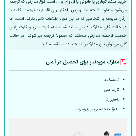
خرید ملک، تجاری یا قانونی یا ازدواج و ... است نوع مدارکی که ترجمه
می‌شود متفاوت است؛ لذا بهترین راهکار برای اقدام به ترجمه مکاتبه با
ارگان مربوطه یا اشخاصی که در این مورد اطلاعات کافی دارند، است؛ اما
در حالت کلی مدارک هویتی مانند شناسنامه، کارت ملی و کارت پایان
خدمت ازجمله مدارکی هستند که معمولا ترجمه می‌شوند. در حالت
کلی می‌توان نوع مدارک را به چند دسته تقسیم کرد.
مدارک موردنیاز برای تحصیل در
آلمان
شناسنامه
کارت ملی
پاسپورت
مدارک تحصیلی و ریزنمرات