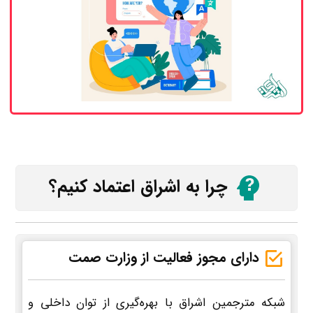
چرا به اشراق اعتماد کنیم؟
دارای مجوز فعالیت از وزارت صمت
شبکه مترجمین اشراق با بهره‌گیری از توان داخلی و