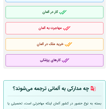
کار در آلمان
مهاجرت به آلمان
خرید ملک در آلمان
کارهای پزشکی
چه مدارکی به
آلمانی
ترجمه می‌شوند؟
بسته به نوع حضور در کشور آلمان اینکه مهاجرتی است، تحصیلی یا