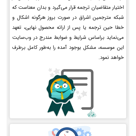
اختیار متقاضیان ترجمه قرار می‌گیرد و بدان معناست که
شبکه مترجمین اشراق در صورت بروز هرگونه اشکال و
خطا حین ترجمه یا پس از ارائه محصول نهایی، تعهد
می‌نماید براساس شرایط و ضوابط مندرج در وب‌سایت
این موسسه، مشکل بوجود آمده را به‌طور کامل برطرف
خواهد نمود.