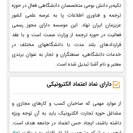
تکیه‌بر دانش بومی متخصصان دانشگاهی فعال در حوزه
ترجمه و فناوری اطلاعات پا به عرصه علمی کشور
عزیزمان ایران نهاد. این موسسه دارای مجوز رسمی
فعالیت در حوزه ترجمه از وزارت صمت است و با عقد
قراردادهای بلند مدت با دانشگاههای مختلف در
خدمات دانشگاهی، صنعتگران و تجار به عنوان برندی
معتبر و نام آشنا تبدیل شده است.
دارای نماد اعتماد الکترونیکی
از موارد مهمی که صاحبان کسب و کارهای مجازی و
مشاغل حوزه تجارت الکترونیک باید به آن توجه ویژه
داشته باشند، ایجاد حس اعتماد در جامعه هدف است.
ازهمین‌رو شبکه مترجمین اشراق اقدام به دریافت
نماد