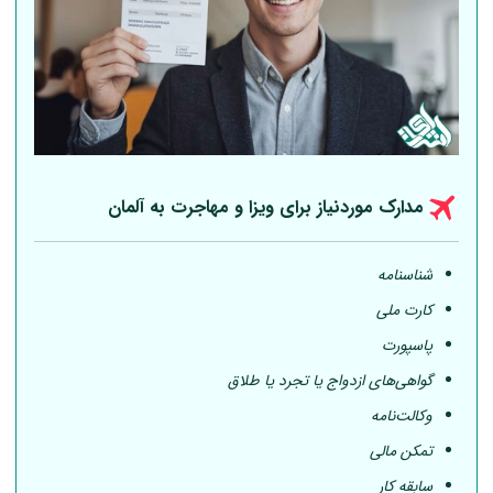
مدارک موردنیاز برای ویزا و مهاجرت به
آلمان
شناسنامه
کارت ملی
پاسپورت
گواهی‌های ازدواج یا تجرد یا طلاق
وکالت‌نامه
تمکن مالی
سابقه کار