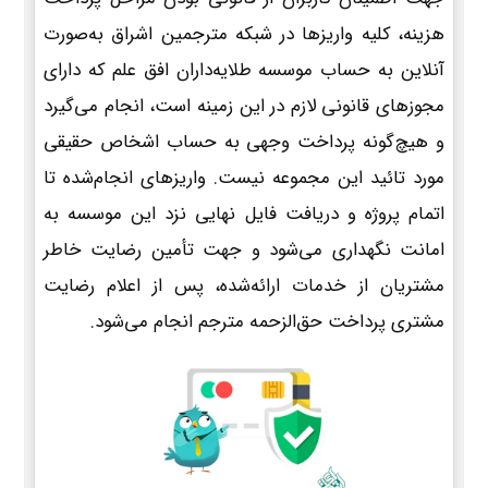
هزینه، کلیه واریزها در شبکه مترجمین اشراق به‌صورت
آنلاین به حساب موسسه طلایه‌داران افق علم که دارای
مجوزهای قانونی لازم در این زمینه است، انجام می‌گیرد
و هیچ‌گونه پرداخت وجهی به حساب اشخاص حقیقی
مورد تائید این مجموعه نیست. واریزهای انجام‌شده تا
اتمام پروژه و دریافت فایل نهایی نزد این موسسه به
امانت نگهداری می‌شود و جهت تأمین رضایت خاطر
مشتریان از خدمات ارائه‌شده، پس از اعلام رضایت
مشتری پرداخت حق‌الزحمه مترجم انجام می‌شود.