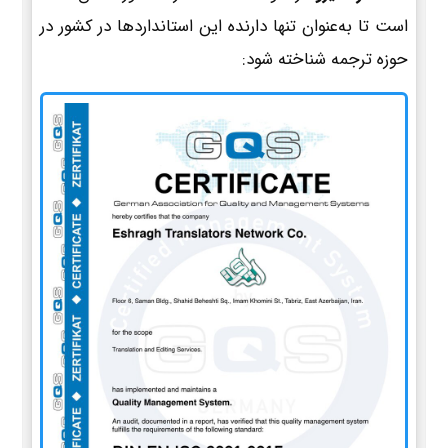
است تا به‌عنوان تنها دارنده این استانداردها در کشور در
حوزه ترجمه شناخته شود: