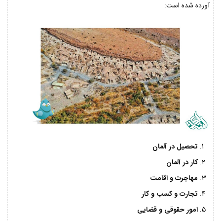
آورده شده است:
تحصیل در آلمان
کار در آلمان
مهاجرت و اقامت
تجارت و کسب و کار
امور حقوقی و قضایی