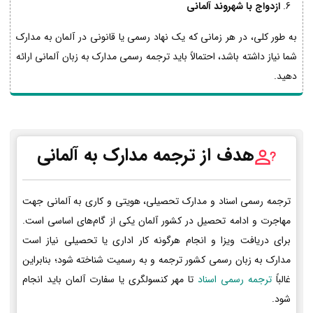
ازدواج با شهروند آلمانی
به طور کلی، در هر زمانی که یک نهاد رسمی یا قانونی در آلمان به مدارک
شما نیاز داشته باشد، احتمالاً باید ترجمه رسمی مدارک به زبان آلمانی ارائه
دهید.
هدف از ترجمه مدارک به آلمانی
ترجمه رسمی اسناد و مدارک تحصیلی، هویتی و کاری به آلمانی جهت
مهاجرت و ادامه تحصیل در کشور آلمان یکی از گام‌های اساسی است.
برای دریافت ویزا و انجام هرگونه کار اداری یا تحصیلی نیاز است
مدارک به زبان رسمی کشور ترجمه و به رسمیت شناخته شود؛ بنابراین
غالباً
ترجمه رسمی اسناد
تا مهر کنسولگری یا سفارت آلمان باید انجام
شود.