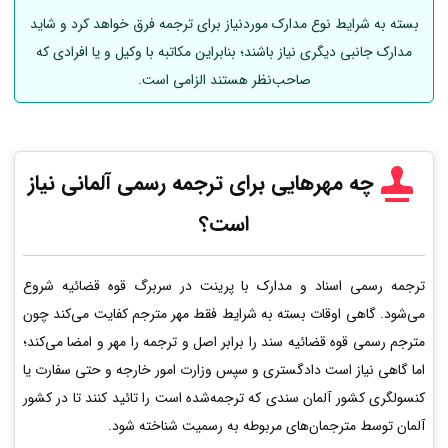
بسته به شرایط نوع مدارک موردنیاز برای ترجمه فرق خواهد کرد و شاید
مدارک جانبی دیگری نیاز باشند؛ بنابراین مکاتبه با وکیل و یا افرادی که
صاحب‌نظر هستند الزامی است.
چه مهرهایی برای ترجمه رسمی
آلمانی
نیاز
است؟
ترجمه رسمی اسناد و مدارک با پرینت در سربرگ قوه قضائیه شروع
می‌شود. گاهی اوقات بسته به شرایط فقط مهر مترجم کفایت می‌کند چون
مترجم رسمی قوه قضائیه سند را برابر اصل و ترجمه را مهر و امضا می‌کند؛
اما گاهی نیاز است دادگستری و سپس وزارت امور خارجه و حتی سفارت یا
کنسولگری کشور آلمان سندی که ترجمه‌شده است را تائید کنند تا در کشور
آلمان توسط مترجمان‌های مربوطه به رسمیت شناخته شود.