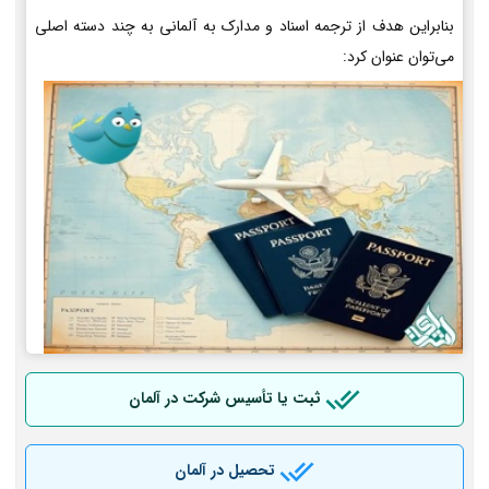
بنابراین هدف از ترجمه اسناد و مدارک به آلمانی به چند دسته اصلی
می‌توان عنوان کرد:
ثبت یا تأسیس شرکت در آلمان
تحصیل در آلمان