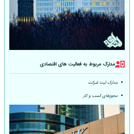
مدارک مربوط به فعالیت های اقتصادی
مدارک ثبت شرکت
مجوزهای کسب و کار