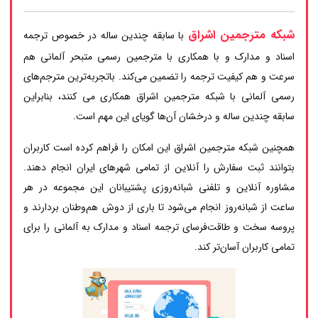
شبکه مترجمین اشراق
با سابقه چندین ساله در خصوص ترجمه
اسناد و مدارک و با همکاری با مترجمین رسمی متبحر آلمانی هم
سرعت و هم کیفیت ترجمه را تضمین می‌کند. باتجربه‌ترین مترجم‌های
رسمی آلمانی با شبکه مترجمین اشراق همکاری می کنند، بنابراین
سابقه چندین ساله و درخشان آن‌ها گویای این مهم است.
همچنین شبکه مترجمین اشراق این امکان را فراهم کرده است کاربران
بتوانند ثبت سفارش را آنلاین از تمامی شهرهای ایران انجام دهند.
مشاوره آنلاین و تلفنی شبانه‌روزی پشتیبانان این مجموعه در هر
ساعت از شبانه‌روز انجام می‌شود تا باری از دوش هم‌وطنان بردارند و
پروسه سخت و طاقت‌فرسای ترجمه اسناد و مدارک به آلمانی را برای
تمامی کاربران آسان‌تر کند.