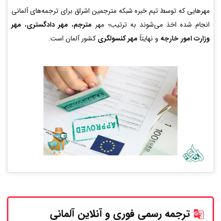
مهرهایی که توسط تیم خبره شبکه مترجمین اشراق برای ترجمه‌های آلمانی
انجام شده اخذ می‌شوند به ترتیب؛ مهر
مترجم
،
مهر دادگستری
،
مهر
وزارت امور خارجه
و نهایتاً
مهر کنسولگری
کشور آلمان است.
ترجمه رسمی فوری و آنلاین
آلمانی