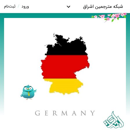
شبکه مترجمین اشراق
ورود
/
ثبت‌نام