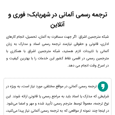
ترجمه رسمی آلمانی در شهربابک؛ فوری و
آنلاین
شبکه مترجمین اشراق: اگر جهت مسافرت به آلمان، تحصیل، انجام کارهای
اداری، قانونی و حقوقی نیازمند ترجمه رسمی اسناد و مدارک به زبان
آلمانی با تاییدات لازم هستید، شبکه مترجمین اشراق با همکاری با
مترجمین رسمی در اقصی نقاط کشور این خدمات را با بهترین کیفیت و
در اسرع وقت انجام می دهد.
ترجمه رسمی آلمانی در مواقع مختلفی مورد نیاز است، به ویژه در
شرایطی که مدارک یا اسناد باید به مراجع رسمی یا قانونی ارائه شوند. این
نوع ترجمه، معمولاً توسط مترجم رسمی تأیید شده و مهر و امضا می‌شود.
در اینجا چند نمونه از مواقعی که به ترجمه رسمی آلمانی نیاز پیدا می‌کنید،