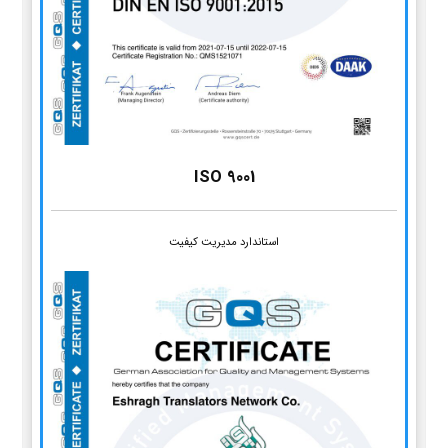
ISO 9001
استاندارد مدیریت کیفیت