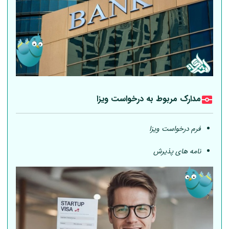
مدارک مربوط به درخواست ویزا
فرم درخواست ویزا
نامه های پذیرش