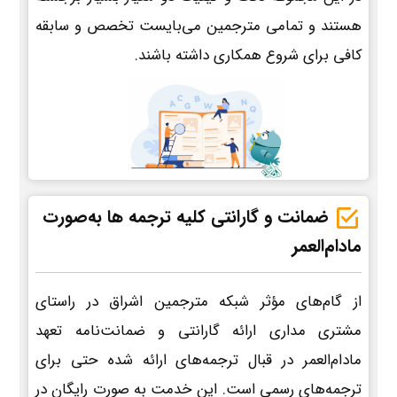
هستند و تمامی مترجمین می‌بایست تخصص و سابقه
کافی برای شروع همکاری داشته باشند.
ضمانت و گارانتی کلیه ترجمه ها به‌صورت
مادام‌العمر
از گام‌های مؤثر شبکه مترجمین اشراق در راستای
مشتری مداری ارائه گارانتی و ضمانت‌نامه تعهد
مادام‌العمر در قبال ترجمه‌های ارائه شده حتی برای
ترجمه‌های رسمی است. این خدمت به صورت رایگان در