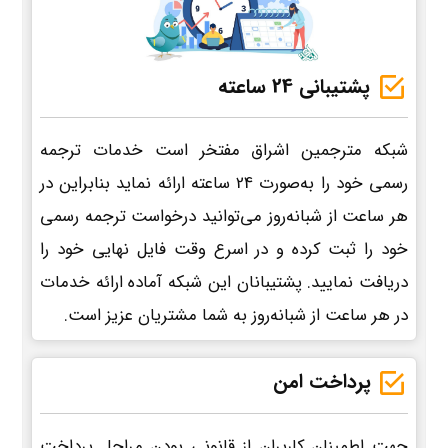
پشتیبانی 24 ساعته
شبکه مترجمین اشراق مفتخر است خدمات ترجمه
رسمی خود را به‌صورت 24 ساعته ارائه نماید بنابراین در
هر ساعت از شبانه‌روز می‌توانید درخواست ترجمه رسمی
خود را ثبت کرده و در اسرع وقت فایل نهایی خود را
دریافت نمایید. پشتیبانان این شبکه آماده ارائه خدمات
در هر ساعت از شبانه‌روز به شما مشتریان عزیز است.
پرداخت امن
جهت اطمینان کاربران از قانونی بودن مراحل پرداخت