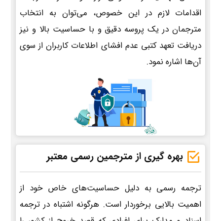
اقدامات لازم در این خصوص، می‌توان به انتخاب
مترجمان در یک پروسه دقیق و با حساسیت بالا و نیز
دریافت تعهد کتبی عدم افشای اطلاعات کاربران از سوی
آن‌ها اشاره نمود.
بهره گیری از مترجمین رسمی معتبر
ترجمه رسمی به دلیل حساسیت‌های خاص خود از
اهمیت بالایی برخوردار است. هرگونه اشتباه در ترجمه
اسناد و مدارک برای افرادی که قصد خروج از کشور را