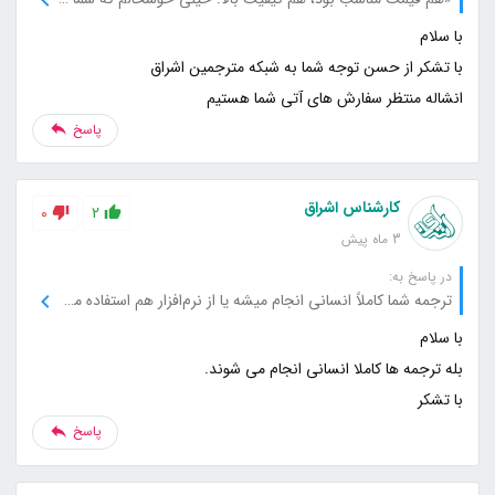
انشاله منتظر سفارش های آتی شما هستیم
پاسخ
کارشناس اشراق
0
2
3 ماه پیش
در پاسخ به:
ترجمه شما کاملاً انسانی انجام میشه یا از نرم‌افزار هم استفاده می‌کنید؟
با تشکر
پاسخ