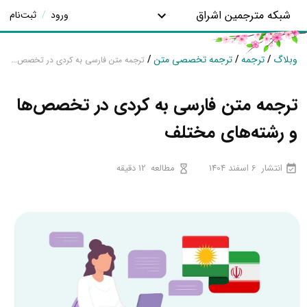
شبکه مترجمین اشراق
ورود
/
ثبت‌نام
وبلاگ
/
ترجمه
/
ترجمه تخصصی متن
/
ترجمه متن فارسی به کردی در تخصص‌ها و رشته‌های مختلف
ترجمه متن فارسی به کردی در تخصص‌ها
و رشته‌های مختلف
انتشار
6 اسفند 1404
مطالعه
12 دقیقه