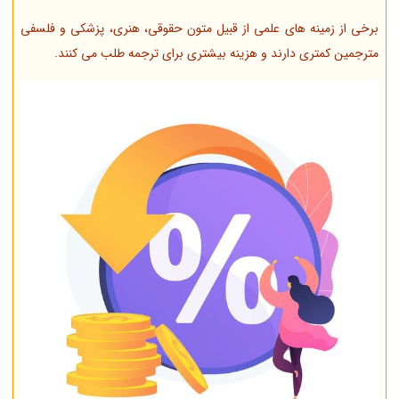
برخی از زمینه های علمی از قبیل متون حقوقی، هنری، پزشکی و فلسفی
مترجمین کمتری دارند و هزینه بیشتری برای ترجمه طلب می کنند.