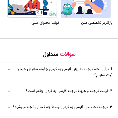
پارافریز تخصصی متن
تولید محتوای متنی
سوالات
متداول
1.
برای انجام ترجمه به زبان فارسی به کردی چگونه سفارش خود را
ثبت نماییم؟
2.
قیمت ترجمه و هزینه ترجمه فارسی به کردی چقدر است؟
3.
ترجمه تخصصی فارسی به کردی توسط چه کسانی انجام می‌شود؟