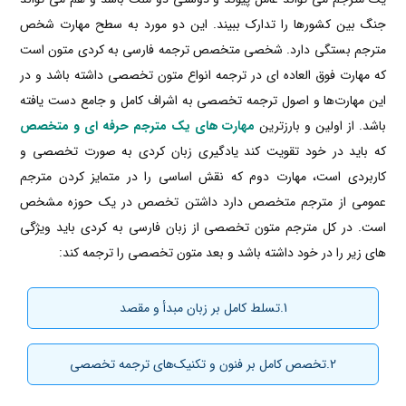
جنگ بین کشورها را تدارک ببیند. این دو مورد به سطح مهارت شخص
مترجم بستگی دارد. شخصی متخصص ترجمه فارسی به کردی متون است
که مهارت فوق العاده ای در ترجمه انواع متون تخصصی داشته باشد و در
این مهارت‌ها و اصول ترجمه تخصصی به اشراف کامل و جامع دست یافته
باشد. از اولین و بارزترین
مهارت های یک مترجم حرفه ای و متخصص
که باید در خود تقویت کند یادگیری زبان کردی به صورت تخصصی و
کاربردی است، مهارت دوم که نقش اساسی را در متمایز کردن مترجم
عمومی از مترجم متخصص دارد داشتن تخصص در یک حوزه مشخص
است. در کل مترجم متون تخصصی از زبان فارسی به کردی باید ویژگی
های زیر را در خود داشته باشد و بعد متون تخصصی را ترجمه کند:
1.تسلط کامل بر زبان مبدأ و مقصد
2.تخصص کامل بر فنون و تکنیک‌های ترجمه تخصصی