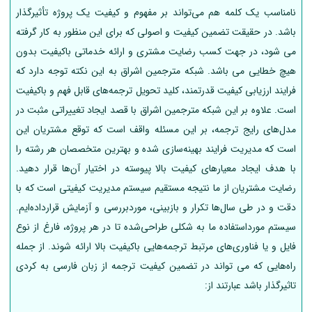
نامناسب یک کلمه هم می‌تواند بر مفهوم و کیفیت یک پروژه تأثیرگذار
باشد. در حقیقت تضمین کیفیت و اصولی که برای این منظور به کار گرفته
می شود، در جهت کسب رضایت مشتری و ارائه خدماتی باکیفیت بدون
هیچ خطایی می باشد. شبکه مترجمین اشراق به این نکته توجه دارد که
فرایند ارزیابی کیفیت قدرتمند، کلید تحویل ترجمه‌های قابل‌ فهم و باکیفیت
است. علاوه بر این شبکه مترجمین اشراق با قصد ایجاد تغییراتی مثبت در
مدل‌های رایج ترجمه، بر این مسئله واقف است که توقع مشتریان این
است که مدیریت فرایند بهینه‌سازی شده و بهترین متخصصان هر رشته را
با هدف ایجاد معیارهای کیفیت بالا پیوسته در اختیار آن‌ها قرار دهید.
رضایت مشتریان از ما نتیجه‌ مستقیم سیستم مدیریت کیفیتی است که با
دقت و در طی سال‌ها تکرار و بازبینی، موردبررسی و آزمایش قرارداده‌ایم.
سیستم مورداستفاده ما به شکلی طراحی‌شده تا در هر پروژه، فارغ از نوع
فایل و یا فناوری‌های مرتبط ترجمه‌هایی باکیفیت بالا ارائه شوند. از جمله
راه‌هایی که می تواند در
تضمین کیفیت ترجمه از زبان فارسی به کردی
تاثیرگذار باشد عبارتند از: