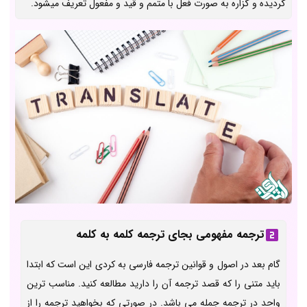
گردیده و گزاره به صورت فعل با متمم و قید و مفعول تعریف میشود.
ترجمه مفهومی بجای ترجمه کلمه به کلمه
گام بعد در اصول و قوانین ترجمه فارسی به کردی این است که ابتدا
باید متنی را که قصد ترجمه آن را دارید مطالعه کنید. مناسب ترین
واحد در ترجمه جمله می باشد. در صورتی که بخواهید ترجمه را از