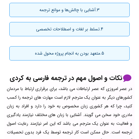
3.آشنایی با چالش‌ها و موانع ترجمه
4.تسلط بر لغات و اصطلاحات تخصصی
5.متعهد بودن به انجام پروژه محول شده
نکات و اصول مهم در ترجمه فارسی به کردی
در عصر امروزی که عصر ارتباطات می باشد، برای برقراری ارتباط با مردمان
کشورهای دیگر به عنوان یک مترجم لازم است مهارت های ترجمه را کسب
کنید، چرا که هر کشوری زبان مخصوص به خود را دارد و افراد به زبان
مادری خود سخن می گویند. آشنایی با زبان های مختلف نیازمند یادگیری
و فعالیت به عنوان یک مترجم می باشد که این امر نیازمند رعایت اصول
ترجمه است. حال ممکن است کار ترجمه توسط یک فرد بدون تحصیلات