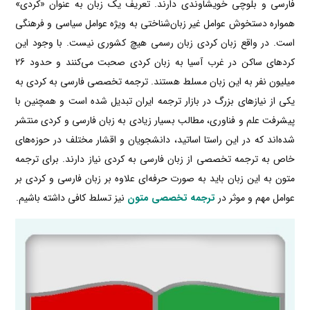
فارسی و بلوچی خویشاوندی دارند. تعریف یک زبان به عنوان «کردی»
همواره دستخوش عوامل غیر زبان‌شناختی به‌ ویژه عوامل سیاسی و فرهنگی
است. در واقع زبان کردی زبان رسمی هیچ کشوری نیست. با وجود این
کردهای ساکن در غرب آسیا به زبان کردی صحبت می‌کنند و حدود 26
میلیون نفر به این زبان مسلط هستند. ترجمه تخصصی فارسی به کردی به
یکی از نیازهای بزرگ در بازار ترجمه ایران تبدیل شده است و همچنین با
پیشرفت علم و فناوری، مطالب بسیار زیادی به زبان فارسی و کردی منتشر
شده‌اند که در این راستا اساتید، دانشجویان و اقشار مختلف در حوزه‌های
خاص به ترجمه تخصصی از زبان فارسی به کردی نیاز دارند. برای ترجمه
متون به این زبان باید به‌ صورت حرفه‌ای علاوه ‌بر زبان فارسی و کردی بر
عوامل مهم و موثر در
ترجمه تخصصی متون
نیز تسلط کافی داشته باشیم.