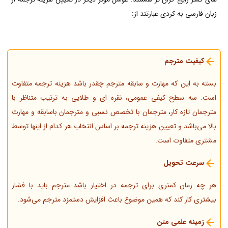
زبان فارسی به کردی عبارتند از:
کیفیت مترجم
بسته به این که مهارت و سابقه مترجم چقدر باشد هزینه ترجمه متفاوت
است. سه سطح کیفی عمومی، نقره ای و طلایی به ترتیب متناظر با
مترجمان تازه‌ کار، مترجمان با تخصص نسبی و مترجمان باسابقه و مهارت
بالا می‌باشد و تعیین هزینه ترجمه بر اساس انتخاب هر کدام از اینها توسط
مشتری متفاوت است.
سرعت تحویل
هر چه زمان کمتری برای ترجمه در اختیار باشد مترجم باید با فشار
بیشتری کار کند که همین موضوع باعث افزایش دستمزد مترجم می‌شود.
زمینه علمی متن