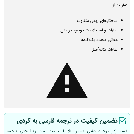
عبارتند از:
ساختارهای زبانی متفاوت
عبارات و اصطلاحات موجود در متن
معانی متعدد یک کلمه
عبارات کنایه‌آمیز
تضمین کیفیت در ترجمه فارسی به کردی
کسب‌وکار ترجمه دقتی بسیار بالا را نیازمند است زیرا حتی ترجمه