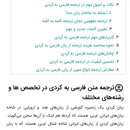
نکات و اصول مهم در ترجمه فارسی به کردی
تسلط به ساختار زبان مبد‌أ
ترجمه مفهومی بجای ترجمه کلمه به کلمه
تعیین کلمات جدید و مهم
کاربردهای مهم ترجمه فارسی به کردی
نحوه محاسبه هزینه ترجمه از زبان فارسی به کردی
چالش‌های ترجمه فارسی به کردی
تضمین کیفیت در ترجمه فارسی به کردی
سفارش ترجمه انواع متون از زبان فارسی به کردی
ترجمه متن فارسی به کردی در تخصص ها و
رشته‌های مختلف
زبان کردی یک زنجیره گویشی از زبان‌های هند و اروپایی در شاخه
زبان‌های ایرانی غربی هستند که کردها هم اینک با آن‌ها سخن می‌گویند.
زبان‌‌های کردی از زبان‌های ایرانی شاخه شمال غربی هستند که با زبان