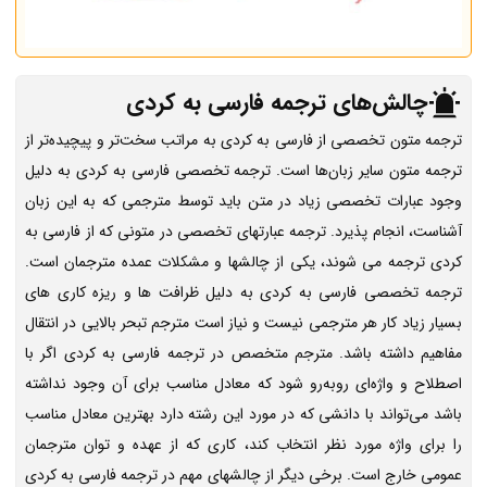
چالش‌های ترجمه فارسی به کردی
ترجمه متون تخصصی از فارسی به کردی به‌ مراتب سخت‌تر و پیچیده‌تر از
ترجمه متون سایر زبان‌ها است. ترجمه تخصصی فارسی به کردی به دلیل
وجود عبارات تخصصی زیاد در متن باید توسط مترجمی که به این زبان
آشناست، انجام پذیرد. ترجمه عبارتهای تخصصی در متونی که از فارسی به
کردی ترجمه می شوند، یکی از چالشها و مشکلات عمده مترجمان است.
ترجمه تخصصی فارسی به کردی به دلیل ظرافت‌ ها و ریزه‌ کاری‌ های
بسیار زیاد کار هر مترجمی نیست و نیاز است مترجم تبحر بالایی در انتقال
مفاهیم داشته باشد.
مترجم متخصص در ترجمه فارسی به کردی اگر با
اصطلاح و واژه‌ای روبه‌رو شود که معادل مناسب برای آن وجود نداشته
باشد می‌تواند با دانشی که در مورد این رشته دارد بهترین معادل مناسب
را برای واژه مورد نظر انتخاب کند، کاری که از عهده و توان مترجمان
عمومی خارج است. برخی دیگر از چالشهای مهم در ترجمه فارسی به کردی