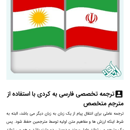
ترجمه تخصصی فارسی به کردی با استفاده از
مترجم متخصص
ترجمه عاملی برای انتقال پیام از یک زبان به زبان دیگر می باشد، البته به
شرط اینکه ارزش ها و مفاهیم متن اولیه توسط مترجمین حفظ شود. پس
یک مترجم می تواند عامل پیوند و دوستی دو ملت باشد و هم می تواند