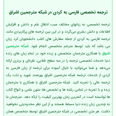
ترجمه تخصصی فارسی به کردی در شبکه مترجمین اشراق
ترجمه تخصصی به زبانهای مختلف سبب انتقال علم و دانش و افزایش
اطلاعات و دانش بشری می‌گردد و در این بین ترجمه های پرکاربردی مانند
ترجمه فارسی به کردی از جمله سفارش های اغلب دانشجویان کرد زبان
می باشد که باید توسط مترجم متخصص انجام شود.
شبکه مترجمین
اشراق
با همکاری مترجمان متخصص و زبده خود در تمام زبان های زنده
دنیا خدمات تخصصی ترجمه را در سه سطح طلایی، نقره‌ای و برنزی ارائه
می‌دهد و شما می‌توانید با خیال آسوده برای ترجمه از زبان فارسی به
کردی از خدمات ترجمه شبکه مترجمین اشراق بهره‌مند شوید و لذت یک
ترجمه عالی را تجربه کنید. شبکه مترجمین اشراق با همکاری با مترجمان
زبده و با تجربه در تمامی رشته ها و تخصص ها، متون علمی و انواع کتاب
ها توانسته است در کمترین زمان بهترین کیفیت را ارائه دهد. مترجمان ما
به چندین زبان زنده دنیا مسلط هستند و از این نظر محدودیتی نخواهید
داشت. هر متن تخصصی در شبکه مترجمین اشراق توسط متخصص همان