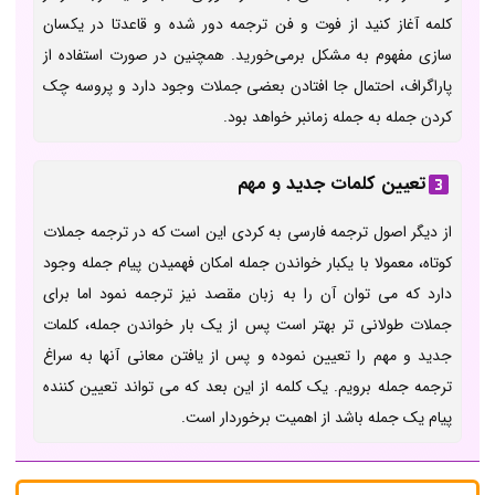
کلمه آغاز کنید از فوت و فن ترجمه دور شده و قاعدتا در یکسان
سازی مفهوم به مشکل برمی‌خورید. همچنین در صورت استفاده از
پاراگراف، احتمال جا افتادن بعضی جملات وجود دارد و پروسه چک
کردن جمله به جمله زمانبر خواهد بود.
تعیین کلمات جدید و مهم
از دیگر اصول ترجمه فارسی به کردی این است که در ترجمه جملات
کوتاه، معمولا با یکبار خواندن جمله امکان فهمیدن پیام جمله وجود
دارد که می توان آن را به زبان مقصد نیز ترجمه نمود اما برای
جملات طولانی تر بهتر است پس از یک بار خواندن جمله، کلمات
جدید و مهم را تعیین نموده و پس از یافتن معانی آنها به سراغ
ترجمه جمله برویم. یک کلمه از این بعد که می تواند تعیین کننده
پیام یک جمله باشد از اهمیت برخوردار است.