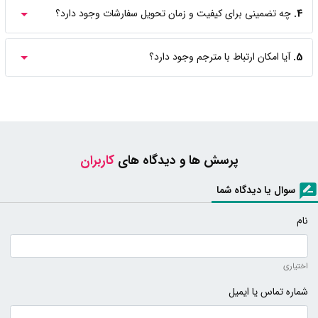
4.
چه تضمینی برای کیفیت و زمان تحویل سفارشات وجود دارد؟
5.
آیا امکان ارتباط با مترجم وجود دارد؟
پرسش ها و دیدگاه های
کاربران
سوال یا دیدگاه شما
نام
اختیاری
شماره تماس یا ایمیل