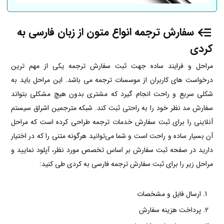
سفارش ترجمه انواع متون از زبان فارسی به
کردی
مراحل و فرایند ساده جهت ثبت سفارش ترجمه یکی از مهم ترین
درخواست های کاربران از موسسات ترجمه می باشد. این مراحل باید به
شکلی سریع و راحت انجام گیرد که مشتری بدون هیچ مشکلی بتواند
سفارش مد نظر خود را به راحتی ثبت کند. شبکه مترجمین اشراق سیستم
آنلاینی را برای ثبت سفارش خدمات ترجمه طراحی کرده است که مراحل
آن بسیار ساده و راحت است و شما می‌توانید هرگونه متنی را که در اختیار
دارید در صفحه ثبت سفارش بر اساس تخصص مورد نظر، آپلود نمایید و
مراحل زیر را برای ثبت سفارش ترجمه فارسی به کردی طی کنید:
ارسال فایل و مشخصات
پرداخت هزینه سفارش