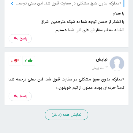
«مدارکم بدون هیچ مشکلی در سفارت قبول شد. این یعنی ترجمه شما کاملاً حرفه‌ای بوده. ممنون از تیم خوبتون.»
انشاله منتظر سفارش های آتی شما هستیم
پاسخ
نیایش
0
2
3 ماه پیش
«مدارکم بدون هیچ مشکلی در سفارت قبول شد. این یعنی ترجمه شما
کاملاً حرفه‌ای بوده. ممنون از تیم خوبتون.»
پاسخ
نمایش همه
(8 نظر)