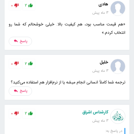
هادی
0
2
3 ماه پیش
«هم قیمت مناسب بود، هم کیفیت بالا. خیلی خوشحالم که شما رو
انتخاب کردم.»
پاسخ
خلیل
0
2
3 ماه پیش
ترجمه شما کاملاً انسانی انجام میشه یا از نرم‌افزار هم استفاده می‌کنید؟
پاسخ
کارشناس اشراق
0
2
3 ماه پیش
در پاسخ به: