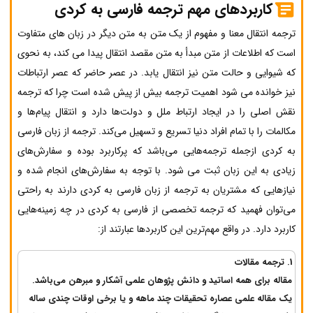
کاربردهای مهم ترجمه فارسی به کردی
ترجمه انتقال معنا و مفهوم از یک متن به متن دیگر در زبان های متفاوت
است که اطلاعات از متن مبدأ به متن مقصد انتقال پیدا می کند، به نحوی
که شیوایی و حالت متن نیز انتقال یابد. در عصر حاضر که عصر ارتباطات
نیز خوانده می شود اهمیت ترجمه بیش از پیش شده است چرا که ترجمه
نقش اصلی را در ایجاد ارتباط ملل و دولت‌ها دارد و انتقال پیام‌ها و
مکالمات را با تمام افراد دنیا تسریع و تسهیل می‌کند. ترجمه از زبان فارسی
به کردی ازجمله ترجمه‌هایی می‌باشد که پرکاربرد بوده و سفارش‌های
زیادی به این زبان ثبت می شود. با توجه به سفارش‌های انجام شده و
نیازهایی که مشتریان به ترجمه از زبان فارسی به کردی دارند به راحتی
می‌توان فهمید که ترجمه تخصصی از فارسی به کردی در چه زمینه‌هایی
کاربرد دارد. در واقع مهم‌ترین این کاربردها عبارتند از:
1.‌‌ ترجمه مقالات
مقاله برای همه اساتید و دانش پژوهان علمی آشکار و مبرهن می‌باشد.
یک مقاله علمی عصاره تحقیقات چند ماهه و یا برخی اوقات چندی ساله