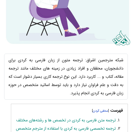
شبکه مترجمین اشراق: ترجمه متون از زبان فارسی به کردی برای
دانشجویان، محققان و افراد زیادی در زمینه های مختلف مانند ترجمه
مقاله، کتاب و ... کاربرد دارد. این نوع ترجمه کاری بسیار دشوار است که
به دقت و علم فراوان نیاز دارد و باید توسط اساتید متخصص در حوزه
زبان فارسی به کردی انجام پذیرد.
فهرست
]
[
ترجمه متن فارسی به کردی در تخصص ها و رشته‌های مختلف
ترجمه تخصصی فارسی به کردی با استفاده از مترجم متخصص