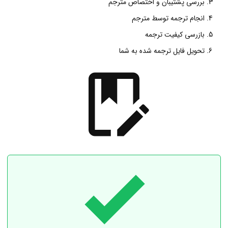
بررسی پشتیبان و اختصاص مترجم
انجام ترجمه توسط مترجم
بازرسی کیفیت ترجمه
تحویل فایل ترجمه شده به شما