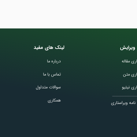
ویرایش
لینک های مفید
ری مقاله
درباره ما
اری متن
تماس با ما
ری نیتیو
سوالات متداول
همکاری
نامه ویراستاری