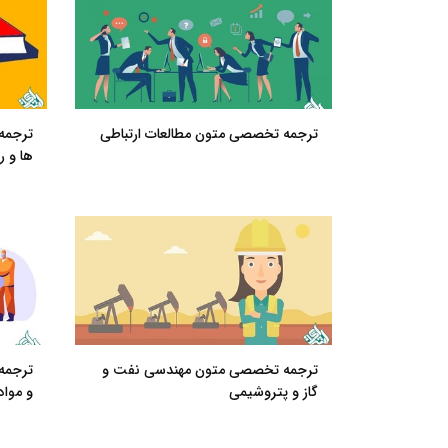
ترجمه تخصصی متون مطالعات ارتباطی
ترجمه
ها و 
ترجمه تخصصی متون مهندسی نفت و
ترجمه
گاز و پتروشیمی
و مواد