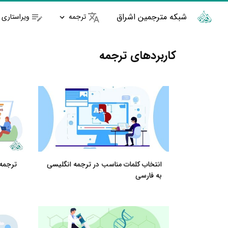
شبکه مترجمین اشراق
ترجمه
ویراستاری
کاربردهای ترجمه
انتخاب کلمات مناسب در ترجمه انگلیسی
ترجمه
به فارسی