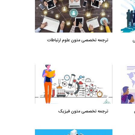
ی
ترجمه تخصصی متون علوم ارتباطات
ترجمه تخصصی متون فیزیک