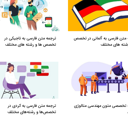
 متن فارسی به آلمانی در تخصص
ترجمه متن فارسی به تاجیکی در
رشته های مختلف
تخصص ها و رشته های مختلف
 تخصصی متون مهندسی متالوژی
ترجمه متن فارسی به کردی در
تخصص‌ها و رشته‌های مختلف