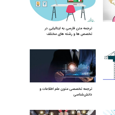
ترجمه متن فارسی به ایتالیایی در
تخصص ها و رشته های مختلف
ترجمه تخصصی متون علم اطلاعات و
دانش‌شناسی