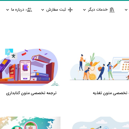
خدمات دیگر
ثبت سفارش
درباره ما
 تخصصی متون تغذیه
ترجمه تخصصی متون کتابداری