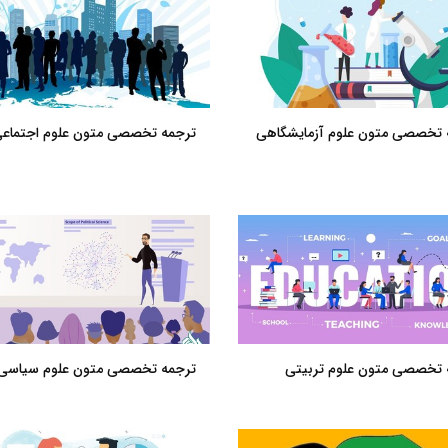
 تخصصی متون علوم آزمایشگاهی
ترجمه تخصصی متون علوم اجتماع
 تخصصی متون علوم تربیتی
ترجمه تخصصی متون علوم سیاسی