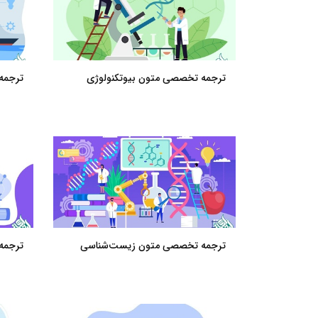
ترجمه تخصصی متون بیوتکنولوژی
ترجمه
ترجمه تخصصی متون زیست‌شناسی
ترجمه