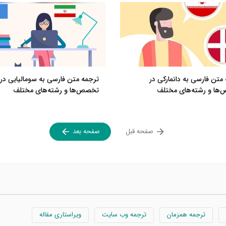
متن فارسی به دانمارکی در
ترجمه متن فارسی به سومالیایی در
ها و رشته‌های مختلف
تخصص‌ها و رشته‌های مختلف
صفحه قبل
صفحه بعد
ترجمه همزمان
ترجمه وب سایت
ویراستاری مقاله