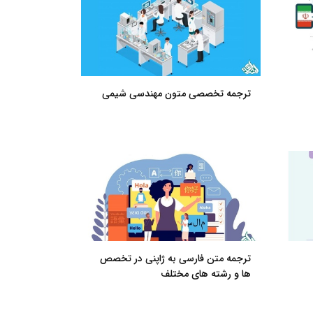
ترجمه تخصصی متون مهندسی شیمی
ترجمه متن فارسی به ژاپنی در تخصص
ها و رشته های مختلف