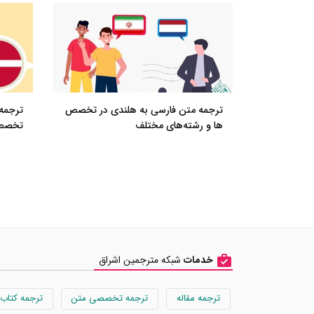
ترجمه متن فارسی به هلندی در تخصص
ترجمه 
ها و رشته‌های مختلف
تخصص‌
خدمات
شبکه مترجمین اشراق
ترجمه مقاله
ترجمه تخصصی متن
ترجمه کتاب