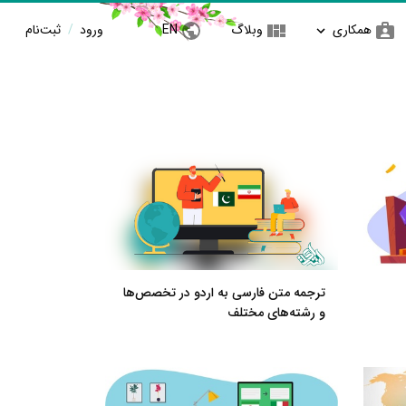
همکاری
وبلاگ
EN
ورود
/
ثبت‌نام
ترجمه متن فارسی به اردو در تخصص‌ها
و رشته‌های مختلف