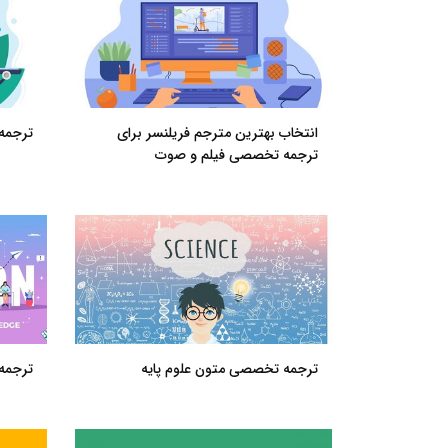
انتخاب بهترین مترجم فریلنسر برای
ترجمه
ترجمه تخصصی فیلم و صوت
ترجمه تخصصی متون علوم پایه
ترجمه