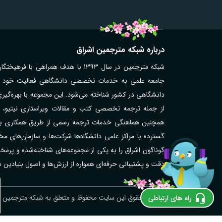
درباره شبکه مترجمین اشراق
شبکه مترجمین در سال 1393 با هدف همر
جامعه علمی به خدمات تخصصی دانشگاهی فعالیت خود را آغ
دانشگاهی در کشور شناخته می‌شود. این مجموعه با بهره‌گیر
از جمله ترجمه تخصصی کتب و مقالات ویراستاری نیتیو، تر
همچنین هماهنگی خدمات ترجمه رسمی از طریق همکاری با مت
گوناگون اشراق را به یکی از مجموعه‌های شناخته‌شده و پر
دقت و پشتیبانی حرفه‌ای همواره از ارزش‌ها و اصول بنیادین
ترجمه رسمی نروژی در اهر؛ فوری و آنلاین
© کلیه حقوق این سایت محفوظ و متعلق به شبکه مترجمین اش
راه های ارتباطی