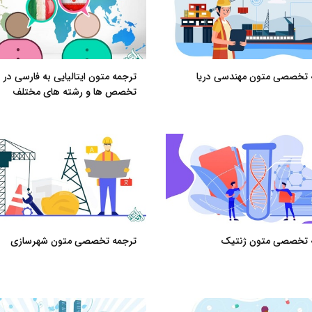
 تخصصی متون مهندسی دریا
ترجمه متون ایتالیایی به فارسی در
تخصص ها و رشته های مختلف
 تخصصی متون ژنتیک
ترجمه تخصصی متون شهرسازی