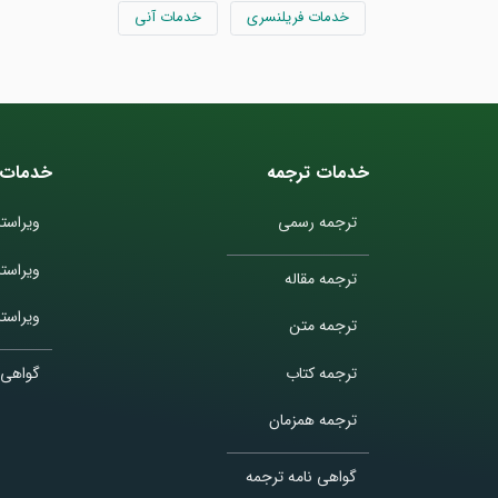
خدمات فریلنسری
خدمات آنی
خدمات ترجمه
خدمات 
ترجمه رسمی
ویراستا
ویراست
ترجمه مقاله
ویراستا
ترجمه متن
ترجمه کتاب
گواهی 
ترجمه همزمان
گواهی نامه ترجمه