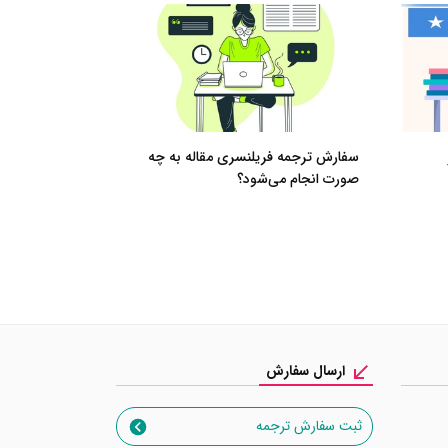
سفارش ترجمه فریلنسری مقاله به چه
صورت انجام می‌شود؟
ارسال سفارش
ثبت سفارش ترجمه