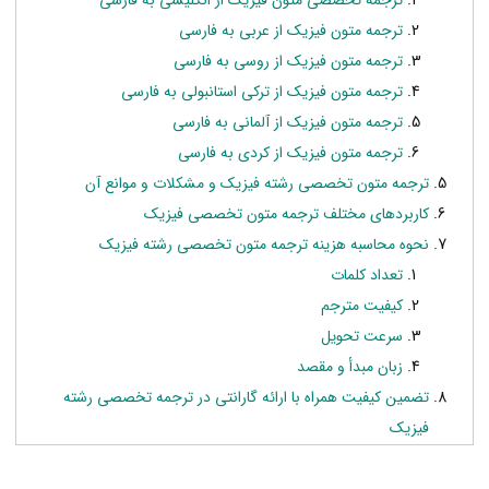
ترجمه تخصصی متون فیزیک از انگلیسی به فارسی
ترجمه متون فیزیک از عربی به فارسی
ترجمه متون فیزیک از روسی به فارسی
ترجمه متون فیزیک از ترکی استانبولی به فارسی
ترجمه متون فیزیک از آلمانی به فارسی
ترجمه متون فیزیک از کردی به فارسی
ترجمه متون تخصصی رشته فیزیک و مشکلات و موانع آن
کاربردهای مختلف ترجمه متون تخصصی فیزیک
نحوه محاسبه هزینه ترجمه متون تخصصی رشته فیزیک
تعداد کلمات
کیفیت مترجم
سرعت تحویل
زبان مبدأ و مقصد
تضمین کیفیت همراه با ارائه گارانتی در ترجمه تخصصی رشته
فیزیک