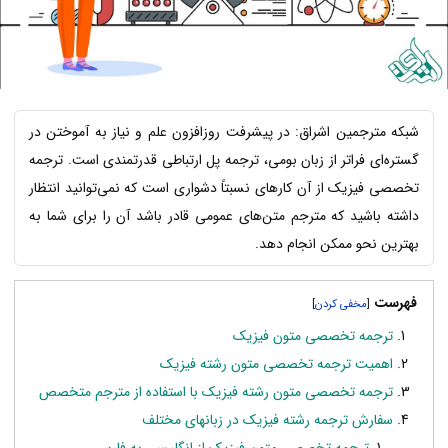
شبکه مترجمین اشراق: در پیشرفت روزافزون علم و نیاز به آموختن در
گستره‌ای فراتر از زبان بومی، ترجمه پل ارتباطی قدرتمندی است. ترجمه
تخصصی فیزیک از آن ‌کارهای نسبتاً دشواری است که نمی‌توانید انتظار
داشته باشید که مترجم متن‌های عمومی قادر باشد آن را برای شما به
بهترین نحو ممکن انجام دهد.
فهرست
]
[
ترجمه تخصصی متون فیزیک
اهمیت ترجمه تخصصی متون رشته فیزیک
ترجمه تخصصی متون رشته فیزیک با استفاده از مترجم متخصص
سفارش ترجمه رشته فیزیک در زبانهای مختلف