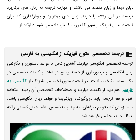
زبان مبدا و زبان مقصد می باشند و مهارت ترجمه به زبان های پرکاربرد
ترجمه در این رشته را دارند. زبان های پرکاربرد و پرطرفداری که برای
ترجمه متون فیزیک از سوی کاربران سفارش داده می شود عبارتند از:
ترجمه تخصصی متون فیزیک از انگلیسی به فارسی
ترجمه تخصصی انگلیسی نیازمند آشنایی کامل با قواعد دستوری و نگارشی
زبان انگلیسی و برخورداری از دامنه وسیع در لغات و کلمات تخصصی در
یک زمینه‌ مشخص است. در ترجمه متون تخصصی فیزیک از
انگلیسی به
فارسی
هم باید از کلمات، عبارات و اصطلاحات تخصصی آن زمینه استفاده
شود و هم ترجمه باید دربرگیرنده ویژگی‌‌ها و قواعد زبان انگلیسی باشد.
یقینا زمانی که مترجم حرفه‌ای، متعهد و متخصص باشد همان کیفیتی را که
انتظار دارید حاصل خواهد شد.