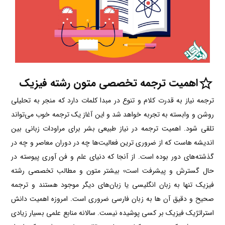
اهمیت
ترجمه تخصصی متون رشته فیزیک
ترجمه نیاز به قدرت کلام و تنوع در مبدا کلمات دارد که منجر به تحلیلی
روشن و وابسته به تجربه خواهد شد و این آغاز یک ترجمه خوب می‌تواند
تلقی شود. اهمیت ترجمه در نیاز طبیعی بشر برای مراودات زبانی بین
اندیشه هاست که از ضروری ترین فعالیت‌ها چه در دوران معاصر و چه در
گذشته‌های دور بوده است. از آنجا که دنیای علم و فن آوری پیوسته در
حال گسترش و پیشرفت است؛ بیشتر متون و مطالب تخصصی رشته
فیزیک تنها به زبان انگلیسی یا زبان‌های دیگر موجود هستند و ترجمه
صحیح و دقیق آن ها به زبان فارسی ضروری است. امروزه اهمیت دانش
استراتژیک فیزیک بر کسی پوشیده نیست. سالانه منابع علمی بسیار زیادی