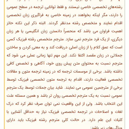
رشته‌های تخصصی خاصی نیستند و فقط توانایی ترجمه در سطح عمومی
را دارند، مگر اینکه بخواهند در زمینه خاصی به فراگیری زبان تخصصی
اقدام نمایند و متخصص رشته مدنظر گردند. البته ذکر این نکته حائز
اهمیت فراوان می باشد که منحصراً دانستن زبان انگلیسی یا هر زبان
دیگری، از یک فرد مترجم نمی سازد. مترجم متخصص رشته فیزیک کسی
است که عمق کلام را از زبان اصلی دریافت کند و به معنی کردن و ساختن
جملاتی در زبان مقصد اکتفا نکند. این مهم تنها زمانی عملی می شود که
مترجم نسبت به محتوای متن پیش روی خود، آگاهی و تخصص کافی
داشته باشد. برخی از موسسات ترجمه که در زمینه ترجمه متون و مقالات
تخصصی فعالیت دارند، اقدام به ترجمه متون تخصصی فیزیک توسط
برخی از مترجمین عمومی می نمایند. شاید بیان جملات توسط یک مترجم
عمومی نسبت به یک مترجم تخصصی روان تر باشد و همین مسئله علت
این انتخاب باشد. ولی از این واقعیت نمی توان صرف نظر کرد که درک
لغات و اصلاحات در ترجمه تخصصی فیزیک نیاز به حداقل آشنایی با
کلیات این علم دارد. در حالت کلی مترجم رشته فیزیک باید دارای
ویژگی‌های زیر باشد: