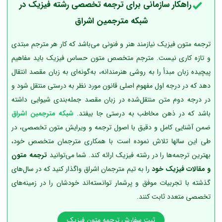
راهکار سازمانی برای ترجمه تخصصی رشته فیزیک در
شبکه مترجمین اشراق
ترجمه متون فیزیک نیازمند هنر و فنونی می‌باشد که کار هر مترجم مبتدی
و تازه کاری نیست. مترجم متخصص متون حساس فیزیک باید مفاهیم
پیچیده‌ زبان مبدأ را به روشی هنرمندانه، به‌گونه‌ای به زبان مقصد انتقال
دهد که در درجه‌ اول مفهوم اصلی قانون مورد نظر به‌ درستی منتقل شود و
در درجه‌ دوم متن منتقل‌شده در زبان مقصد جمله‌بندی شیوایی داشته
باشد که در ذهن مخاطب به درستی جا بیفتد.
شبکه مترجمین اشراق
ضمن آشنایی کامل و دقیق با اصول ترجمه و ویرایش متون تخصصی، در
طی این سالها تلاش نموده است با همکاری مترجمان متخصص خود،
بهترین ترجمه‌ها را در رشته فیزیک ارائه کند. شما می‌توانید
ترجمه‌ متون
و مقالات فیزیک خود
را به تیم مترجمان اشراق واگذار کنید که در سال‌های
گذشته با تجربیات موفق و پرشمار توانسته‌اند خودشان را در زمینه‌های
تخصصی متعدد ثابت کنند.
ثبت سفارش ترجمه متون فیزیک