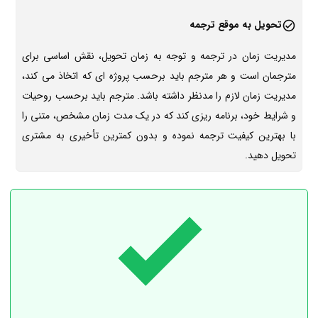
تحویل به موقع ترجمه
مدیریت زمان در ترجمه و توجه به زمان تحویل، نقش اساسی برای
مترجمان است و هر مترجم باید برحسب پروژه ای که اتخاذ می کند،
مدیریت زمان لازم را مدنظر داشته باشد. مترجم باید برحسب روحیات
و شرایط خود، برنامه ریزی کند که در یک مدت زمان مشخص، متنی را
با بهترین کیفیت ترجمه نموده و بدون کمترین تأخیری به مشتری
تحویل دهید.