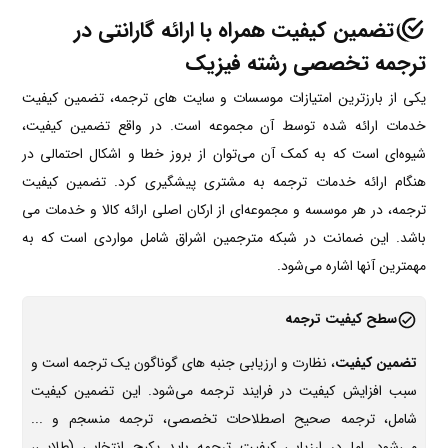
تضمین کیفیت همراه با ارائه گارانتی در
ترجمه تخصصی رشته فیزیک
یکی از بارزترین امتیازات موسسات و سایت های ترجمه، تضمین کیفیت
خدمات ارائه شده توسط آن مجموعه است. در واقع تضمین کیفیت،
شیوه‌ای است که به کمک آن می‌توان از بروز خطا و اشکال احتمالی در
هنگام ارائه خدمات ترجمه به مشتری پیشگیری کرد. تضمین کیفیت
ترجمه، در هر موسسه و مجموعه‌ای از ارکان اصلی ارائه کالا و خدمات می
باشد. این ضمانت در شبکه مترجمین اشراق شامل مواردی است که به
مهمترین آنها اشاره می‌شود.
سطح کیفیت ترجمه
تضمین کیفیت
، نظارت و ارزیابی جنبه های گوناگون یک ترجمه است و
سبب افزایش کیفیت در فرایند ترجمه می‌شود. این تضمین کیفیت
شامل، ترجمه صحیح اصطلاحات تخصصی، ترجمه منسجم و ...
می‌شود. اما در ارزیابی کیفیت ترجمه باید پکیج انتخابی (طلایی،