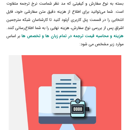
بسته به نوع سفارش و کیفیتی که مد نظر شماست نرخ ترجمه متفاوت
است. شما می‌توانید برای اطلاع از هزینه دقیق متن سفارشی خود، فایل
انتخابی را در قسمت پنل کاربری آپلود کنید تا کارشناسان شبکه مترجمین
اشراق پس از بررسی نوع سفارش، هزینه نهایی را به شما اطلاع‌رسانی کنند.
هزینه و محاسبه قیمت ترجمه در تمام زبان ها و تخصص ها
بر اساس
موارد زیر مشخص می شود: