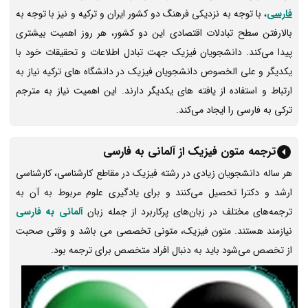
فارسی
، با توجه به نزدیکی فرهنگ دو کشور ایران و ترکیه و نیز با توجه به
بالارفتن سطح تبادلات اقتصادی این دو کشور، هر روز اهمیت بیشتری
پیدا می‌کند. دانشجویان فیزیک جهت تبادل اطلاعات و تحقیقات خود با
یکدیگر و علی الخصوص دانشجویان فیزیک در دانشگاه های ترکیه نیاز به
ارتباط و استفاده از یافته های یکدیگر دارند. این اهمیت نیاز به مترجم
ترکی به فارسی را ایجاد می‌کند.
ترجمه متون فیزیک از آلمانی به فارسی
هر ساله دانشجویان زیادی در رشته فیزیک در مقاطع کارشناسی، کارشناسی
ارشد و دکترا تحصیل می‌کنند و برای یادگیری علوم مربوط به آن به
ترجمه‌های مختلف در زبان‌های پرکاربرد از جمله زبان
آلمانی به فارسی
نیازمند هستند. متون فیزیک، متونی تخصصی می باشد و وقتی صحبت
از تخصص می‌شود باید به دنبال افراد متخصص برای ترجمه بود.