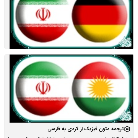
ترجمه متون فیزیک از کردی به فارسی