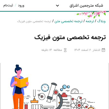
شبکه مترجمین اشراق
ورود
/
ثبت‌نام
وبلاگ
/
ترجمه
/
ترجمه تخصصی متن
/
ترجمه تخصصی متون فیزیک
ترجمه تخصصی متون فیزیک
انتشار
6 اسفند 1404
مطالعه
14 دقیقه