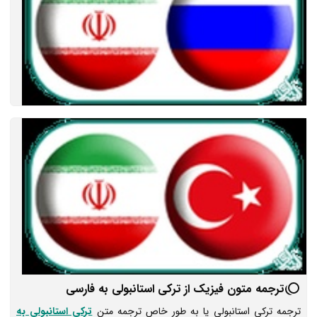
ترجمه متون فیزیک از ترکی استانبولی به فارسی
ترجمه ترکی استانبولی یا به طور خاص ترجمه متن
ترکی استانبولی به