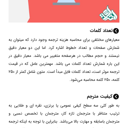
تعداد کلمات
معیارهای مختلفی برای محاسبه هزینه ترجمه وجود دارد که میتوان به
شمارش صفحات و تعداد خطوط اشاره کرد. اما این دو معیار دقیق
نیستند و حجم مطالب در هرصفحه متغییر می باشد. معیار دقیق در
این باره شمارش تعداد کلمات می باشد. مهمترین عامل که در قیمت
ترجمه موثر است، تعداد کلمات فایل مبدأ است. متون شامل کمتر از 250
کلمه، 250 کلمه محاسبه می‌شود.
کیفیت مترجم
به طور کلی سه سطح کیفی عمومی یا برنزی، نقره ای و طلایی به
ترتیب متناظر با مترجمان تازه کار، مترجمان با تخصص نسبی و
مترجمان باسابقه و مهارت بالا می‌باشد. بنابراین با توجه به اینکه ترجمه