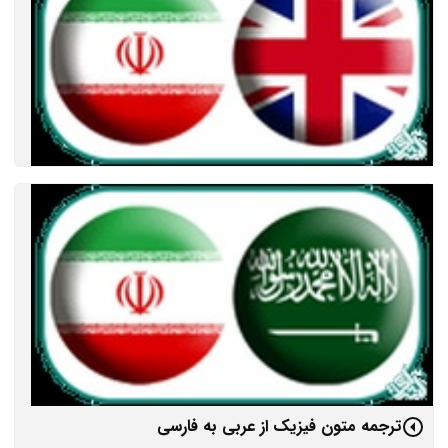
ترجمه متون فیزیک از عربی به فارسی