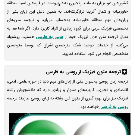
کشورهای عرب‌زبان به مانند زنجیری به‌هم‌پیوسته، در قاره‌های آسیا، منطقه
خاورمیانه و شمال آفریقا قرارگرفته‌اند. به همین دلیل این زبان یکی از
زبان‌های مهم منطقه خاورمیانه به‌حساب می‌آید و ترجمه متن‌های
تخصصی فیزیک عربی برای گروه زیادی از افراد کاربرد دارد. اگر شما هم به
دنبال ترجمه متن های فیزیک خود از
عربی به فارسی
هستید، پیشنهاد
می‌کنیم از خدمات ترجمه شبکه مترجمین اشراق که توسط مترجمین
متخصص انجام می شود استفاده نمایید.
ترجمه متون فیزیک از روسی به فارسی
ترجمه زبان روسی به‌عنوان یکی از زبان‌های مهم دنیا در حوزه علمی، ادبی،
اقتصادی و تجاری، کاربردهای متنوع و زیادی دارد که دانشجویان رشته
فیزیک نیز برای بهره گیری از متون این رشته به زبان روسی نیازمند ترجمه
روسی به فارسی
خواهند بود.