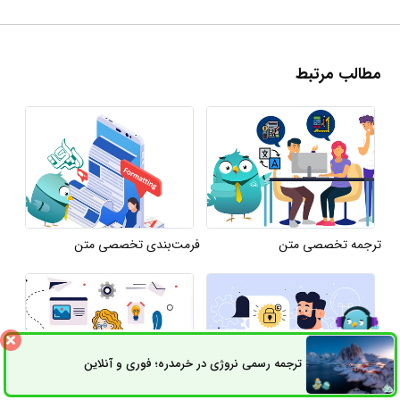
مطالب مرتبط
ترجمه تخصصی متن
فرمت‌بندی تخصصی متن
ترجمه رسمی نروژی در خرمدره؛ فوری و آنلاین
ثبت سفارش
راه های ارتباطی