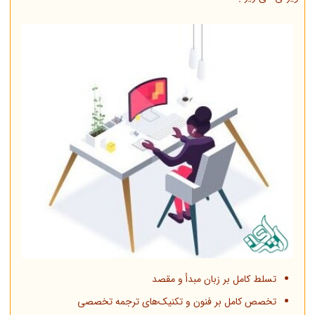
تسلط کامل بر زبان مبدأ و مقصد
تخصص کامل بر فنون و تکنیک‌های ترجمه تخصصی