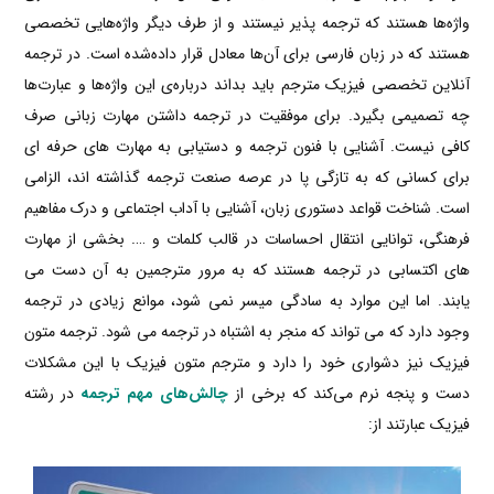
واژه‌ها هستند که ترجمه پذیر نیستند و از طرف دیگر واژه‌هایی تخصصی
هستند که در زبان فارسی برای آن‌ها معادل قرار داده‌شده است. در ترجمه
آنلاین تخصصی فیزیک مترجم باید بداند درباره‌ی این واژه‌ها و عبارت‌ها
چه تصمیمی بگیرد. برای موفقیت در ترجمه داشتن مهارت زبانی صرف
کافی نیست. آشنایی با فنون ترجمه و دستیابی به مهارت های حرفه ای
برای کسانی که به تازگی پا در عرصه صنعت ترجمه گذاشته اند، الزامی
است. شناخت قواعد دستوری زبان، آشنایی با آداب اجتماعی و درک مفاهیم
فرهنگی، توانایی انتقال احساسات در قالب کلمات و …. بخشی از مهارت
های اکتسابی در ترجمه هستند که به مرور مترجمین به آن دست می
یابند. اما این موارد به سادگی میسر نمی شود، موانع زیادی در ترجمه
وجود دارد که می تواند که منجر به اشتباه در ترجمه می شود. ترجمه متون
فیزیک نیز دشواری خود را دارد و مترجم متون فیزیک با این مشکلات
دست و پنجه نرم می‌کند که برخی از
چالش‌های مهم ترجمه
در رشته
فیزیک عبارتند از: