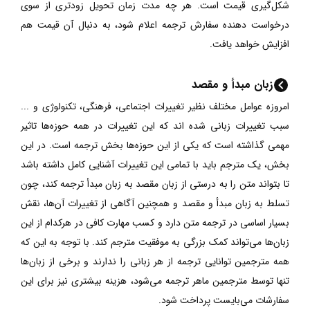
شکل‌گیری قیمت است. هر چه مدت زمان تحویل زودتری از سوی
درخواست دهنده سفارش ترجمه اعلام شود، به دنبال آن قیمت هم
افزایش خواهد یافت.
زبان مبدأ و مقصد
امروزه عوامل مختلف نظیر تغییرات اجتماعی، فرهنگی، تکنولوژی و ...
سبب تغییرات زبانی شده اند که این تغییرات در همه حوزه‌ها تاثیر
مهمی گذاشته است که یکی از این حوزه‌ها بخش ترجمه است. در این
بخش، یک مترجم باید با تمامی این تغییرات آشنایی کامل داشته باشد
تا بتواند متن را به درستی از زبان مقصد به زبان مبدأ ترجمه کند، چون
تسلط به زبان مبدأ و مقصد و همچنین آگاهی از تغییرات آن‌ها، نقش
بسیار اساسی در ترجمه متن دارد و کسب مهارت کافی در هرکدام از این
زبان‌ها می‌تواند کمک بزرگی به موفقیت مترجم کند. با توجه به این که
همه مترجمین توانایی ترجمه از هر زبانی را ندارند و برخی از زبان‌ها
تنها توسط مترجمین ماهر ترجمه می‌شود، هزینه بیشتری نیز برای این
سفارشات می‌بایست پرداخت شود.