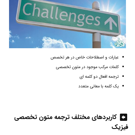
عبارات و اصطلاحات خاص در هر تخصص
کلمات مرکب موجود در متون تخصصی
ترجمه افعال دو کلمه ای
یک کلمه با معانی متعدد
کاربردهای مختلف ترجمه متون تخصصی
فیزیک