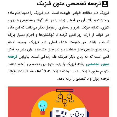
ترجمه تخصصی متون فیزیک
فیزیک علم مطالعه خواص طبیعت است. علم فیزیک را عموما علم ماده
و حرکت و رفتار آن در فضا و زمان با در نظر گرفتن مفاهیمی همچون
انرژی، اندازه حرکت، نیرو و بسیاری از عوامل دیگر می‌دانند که این ماده
می تواند از ذرات زیر اتمی گرفته تا کهکشان‌ها و اجرام بسیار بزرگ
آسمانی باشد. در حقیقت هدف اصلی علم فیزیک توصیف تمام
پدیده‌های طبیعی قابل مشاهده و غیر قابل مشاهده برای بشر به شکل
کمی است که به زبان دیگر فیزیک‌ علم‌ زندگی‌ است‌. بنابراین
ترجمه
متون تخصصی
رشته فیزیک را باید مترجمین تخصصی انجام دهند.
مترجم متون فیزیک باید با رشته فیزیک کاملاً آشنا باشد تا اینکه بتواند
ترجمه روان و با کیفیتی را ارائه دهد.