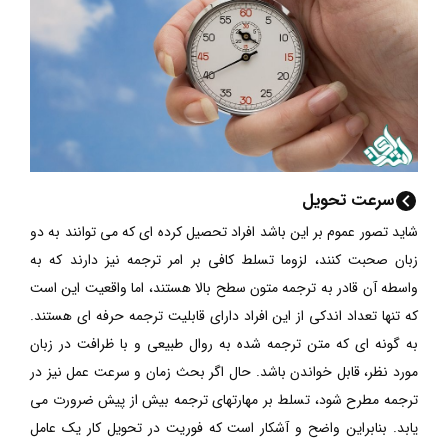
سرعت تحویل
شاید تصور عموم بر این باشد افراد تحصیل کرده ای که می توانند به دو
زبان صحبت کنند، لزوما تسلط کافی بر امر ترجمه نیز دارند که به
واسطه آن قادر به ترجمه متون سطح بالا هستند، اما واقعیت این است
که تنها تعداد اندکی از این افراد دارای قابلیت ترجمه حرفه ای هستند.
به گونه ای که متن ترجمه شده به روال طبیعی و با ظرافت در زبان
مورد نظر، قابل خواندن باشد. حال اگر بحث زمان و سرعت عمل نیز در
ترجمه مطرح شود، تسلط بر مهارتهای ترجمه بیش از پیش ضرورت می
یابد. بنابراین واضح و آشکار است که فوریت در تحویل کار یک عامل