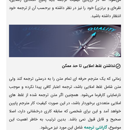
نقره‌ای و برنزی) خود را نیز در نظر داشته و برحسب آن از ترجمه خود
انتظار داشته باشید.
نداشتن غلط املایی تا حد ممکن
زمانی که یک مترجم حرفه ای تمام متن را به درستی ترجمه کند ولی
متن شامل غلط املایی باشد، ترجمه اعتبار کافی پیدا نکرده و موجب
نارضایتی کارفرما می‌شود. همچنین اگر متن ترجمه شده از غلط های
املایی متعددی برخوردار باشد، در این صورت کیفیت کار مترجم پایین
خواهد آمد و این برای شخصی که سابقه کاری درخشانی دارد، اصلا
صحیح و قابل قبول نمی باشد. بدین ترتیب به خاطر اهمیت این
موضوع،
گارانتی ترجمه
شامل این مورد نیز می‌شود.