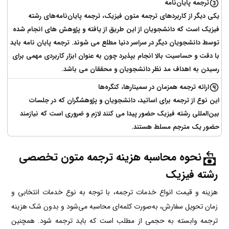
ترجمه پایان‌نامه
یکی دیگر از کاربرد‌های ترجمه متون فیزیک، ترجمه پایان‌نامه‌های رشته
فیزیک است که دانشجویان از این طریق از یافته و پژوهش های انجام شده
توسط دانشجویان دیگر در سراسر دنیا مطلع می شوند. ترجمه پایان نامه باید
با دقت و حساسیت بالا انجام بپذیرد چون به عنوان ابزار کاربردی مهمی برای
رسیدن به اهداف مد نظر دانشجویان و محققان می باشد.
ارائه ترجمه همزمان در سمینارها، کنگره‌ها
این نوع از ترجمه برای اساتید، دانشجویان و پژوهشگران که در جلسات
بین‌المللی رشته فیزیک حضور پیدا می کنند لازم و ضروری است که نیازمند
حضور یک مترجم مسلط هستند.
نحوه محاسبه هزینه
ترجمه متون تخصصی
رشته فیزیک
هزینه و قیمت انواع خدمات ترجمه، با توجه به نوع خدمات انتخابی و
زمان تحویل سفارش، به‌صورت کلمه‌ای محاسبه می‌شود و بدون شک هزینه
ترجمه
وابسته به حجمی از مطلب است که باید ترجمه شود. همچنین