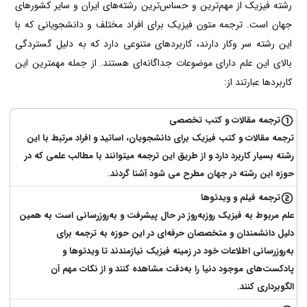
رشته فیزیک از مهم‌ترین و حساس‌ترین رشته‌های ایران و سایر کشورهای
جهان است. ترجمه متون فیزیک برای افراد مختلف و دانشجویانی که با
این رشته سر وکار دارند، کاربردهای متنوعی دارد که به دلیل گستردگی
بالای این علم دارای موضوعات جداگانه‌ای هستند. از جمله مهمترین این
کاربردها عبارتند از:
ترجمه مقالات و کتب تخصصی
ترجمه مقالات و کتب فیزیک برای دانشجویان، اساتید و افراد مرتبط با این
رشته بسیار کاربرد دارد و از طریق این ترجمه میتوانند با مطالب علمی که در
حوزه این رشته در جهان مطرح می شود آشنا گردند.
ترجمه فیلم و ویدئوها
علم مربوط به فیزیک روزبه‌روز در حال پیشرفت و به‌روزرسانی است به همین
دلیل دانشمندان و متخصصان حرفه‌ای در این حوزه به ترجمه برای
به‌روزرسانی اطلاعات خود در زمینه فیزیک نیازمندند تا ویدئوها و
پادکست‌های موجود دنیا را به‌دقت مشاهده کنند و از نکات مهم آن
الگوبرداری کنند.