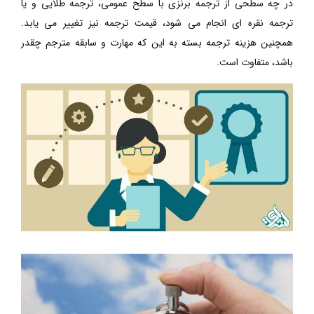
در چه سطحی از ترجمه برنزی با سطح عمومی، ترجمه طلایی و یا
ترجمه نقره ای انجام می شود، قیمت ترجمه نیز تغییر می یابد.
همچنین هزینه ترجمه بسته به این که مهارت و سابقه مترجم چقدر
باشد، متفاوت است.