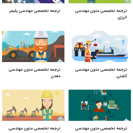
ترجمه تخصصی متون مهندسی
ترجمه تخصصی مهندسی پلیمر
انرژی
ترجمه تخصصی متون مهندسی
ترجمه تخصصی متون مهندسی
کشتی
معدن
ترجمه تخصصی متون مهندسی
ترجمه تخصصی متون مهندسی