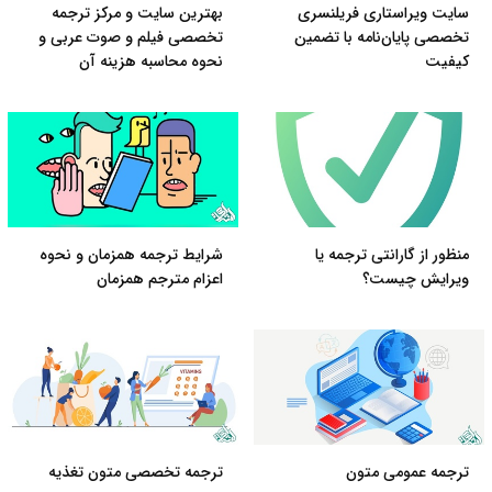
سایت ویراستاری فریلنسری
بهترین سایت و مرکز ترجمه
تخصصی پایان‌نامه با تضمین
تخصصی فیلم و صوت عربی و
کیفیت
نحوه محاسبه هزینه آن
منظور از گارانتی ترجمه یا
شرایط ترجمه همزمان و نحوه
ویرایش چیست؟
اعزام مترجم همزمان
ترجمه عمومی متون
ترجمه تخصصی متون تغذیه