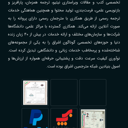
تخصصی کتب و مقالات ویراستاری نیتیو، ترجمه همزمان، پارافریز و
بازنویسی علمی، فرمت‌بندی، تولید محتوا و همچنین هماهنگی خدمات
ترجمه رسمی از طریق همکاری با مترجمان رسمی دارای پروانه را به
صورت آنلاین ارائه می‌کند. همکاری گسترده با مراکز علمی دانشگاه‌ها
شرکت‌ها و سازمان‌های مختلف و ارائه خدمات در بیش از ۴۰ زبان زنده
دنیا و حوزه‌های تخصصی گوناگون اشراق را به یکی از مجموعه‌های
شناخته‌شده و پرمخاطب خدمات زبانی و دانشگاهی تبدیل کرده است.
نوآوری کیفیت سرعت دقت و پشتیبانی حرفه‌ای همواره از ارزش‌ها و
اصول بنیادین شبکه مترجمین اشراق بوده است.