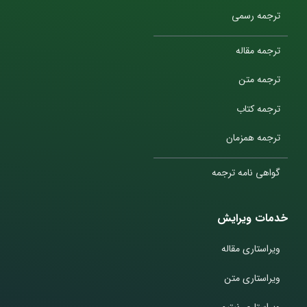
ترجمه رسمی
ترجمه مقاله
ترجمه متن
ترجمه کتاب
ترجمه همزمان
گواهی نامه ترجمه
خدمات ویرایش
ویراستاری مقاله
ویراستاری متن