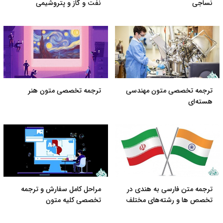
نساجی
نفت و گاز و پتروشیمی
ترجمه تخصصی متون مهندسی
ترجمه تخصصی متون هنر
هسته‌ای
ترجمه متن فارسی به هندی در
مراحل کامل سفارش و ترجمه
تخصص ها و رشته‌های مختلف
تخصصی کلیه متون