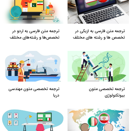
ترجمه متن فارسی به ازبکی در
ترجمه متن فارسی به اردو در
تخصص ها و رشته های مختلف
تخصص‌ها و رشته‌های مختلف
ترجمه تخصصی متون
ترجمه تخصصی متون مهندسی
بیوتکنولوژی
دریا