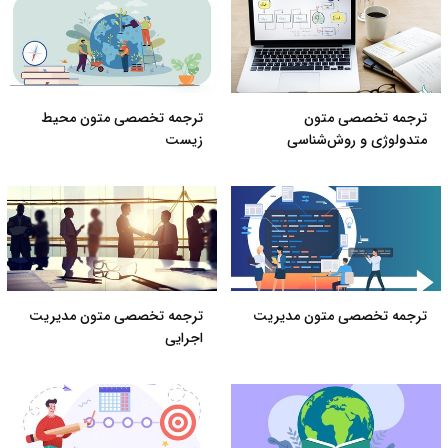
ترجمه تخصصی متون
ترجمه تخصصی متون محیط
متدولوژی و روش‌شناسی
زیست
ترجمه تخصصی متون مدیریت
ترجمه تخصصی متون مدیریت
اجرایی