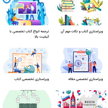
ویراستاری کتاب و نکات مهم آن
ترجمه انواع کتاب تخصصی با
کیفیت بالا
ویراستاری تخصصی مقاله
ویراستاری تخصصی کتاب