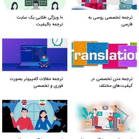
ترجمه تخصصی روسی به
10 ویژگی‌ طلایی یک سایت
فارسی
ترجمه باکیفیت
ترجمه متن تخصصی در
ترجمه مقالات کامپیوتر بصورت
کیفیت‌های مختلف
فوری و تخصصی