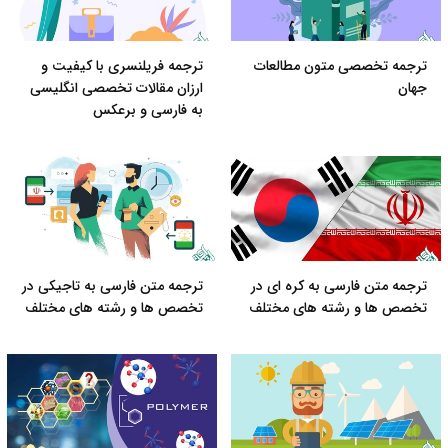
ترجمه تخصصی متون مطالعات
ترجمه فریلنسری با کیفیت و
جهان
ارزان مقالات تخصصی انگلیسی
به فارسی و برعکس
ترجمه متن فارسی به کره ای در
ترجمه متن فارسی به تاجیکی در
تخصص ها و رشته های مختلف
تخصص ها و رشته های مختلف