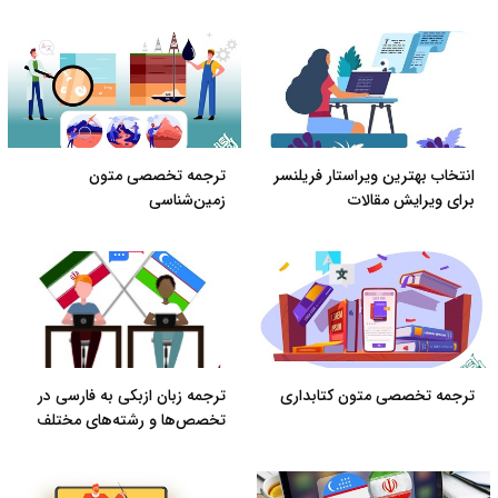
انتخاب بهترین ویراستار فریلنسر
ترجمه تخصصی متون
برای ویرایش مقالات
زمین‌شناسی
ترجمه تخصصی متون کتابداری
ترجمه زبان ازبکی به فارسی در
تخصص‌ها و رشته‌های مختلف