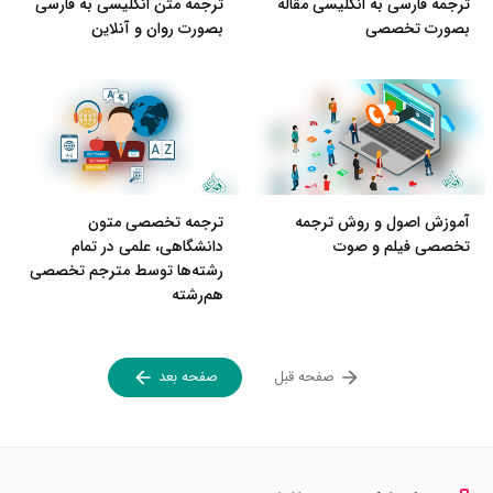
ترجمه فارسی به انگلیسی مقاله
ترجمه متن انگلیسی به فارسی
بصورت تخصصی
بصورت روان و آنلاین
آموزش اصول و روش ترجمه
ترجمه تخصصی متون
تخصصی فیلم و صوت
دانشگاهی، علمی در تمام
رشته‌ها توسط مترجم تخصصی
هم‌رشته
صفحه قبل
صفحه بعد