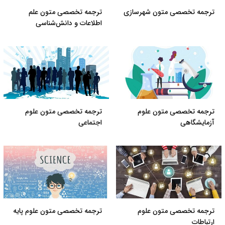
ترجمه تخصصی متون شهرسازی
ترجمه تخصصی متون علم
اطلاعات و دانش‌شناسی
ترجمه تخصصی متون علوم
ترجمه تخصصی متون علوم
آزمایشگاهی
اجتماعی
ترجمه تخصصی متون علوم
ترجمه تخصصی متون علوم پایه
ارتباطات