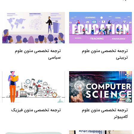
ترجمه تخصصی متون علوم
ترجمه تخصصی متون علوم
تربیتی
سیاسی
ترجمه تخصصی متون علوم
ترجمه تخصصی متون فیزیک
کامپیوتر