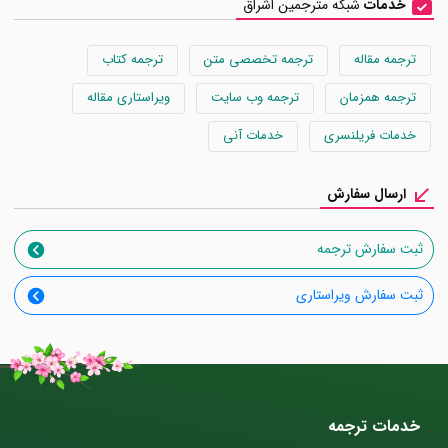
خدمات
شبکه مترجمین اشراق
ترجمه مقاله
ترجمه تخصصی متن
ترجمه کتاب
ترجمه همزمان
ترجمه وب سایت
ویراستاری مقاله
خدمات فریلنسری
خدمات آنی
ارسال سفارش
ثبت سفارش ترجمه
ثبت سفارش ویراستاری
خدمات ترجمه