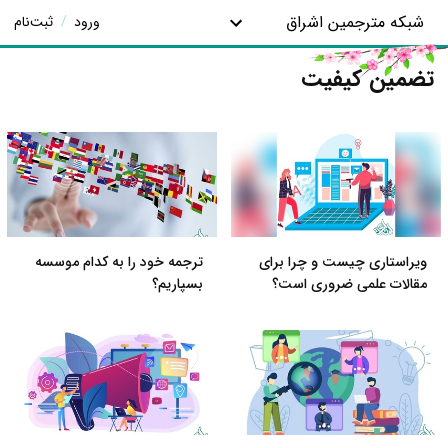
شبکه مترجمین اشراق
ورود
/
ثبت‌نام
تضمین کیفیت
ویراستاری چیست و چرا برای
ترجمه خود را به کدام موسسه
مقالات علمی ضروری است؟
بسپاریم؟