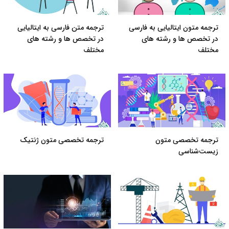
ترجمه متون ایتالیایی به فارسی
ترجمه متن فارسی به ایتالیایی
در تخصص ها و رشته های
در تخصص ها و رشته های
مختلف
مختلف
ترجمه تخصصی متون
ترجمه تخصصی متون ژنتیک
زیست‌شناسی