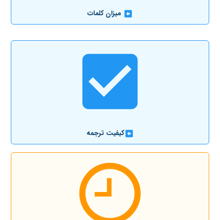
میزان کلمات
کیفیت ترجمه