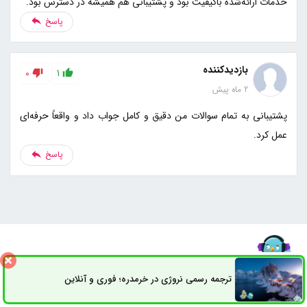
خدمات ارائه‌شده باکیفیت بود و پشتیبانی هم همیشه در دسترس بود.
پاسخ
بازدیدکننده
0
1
2 ماه پیش
پشتیبانی به تمام سوالات من دقیق و کامل جواب داد و واقعاً حرفه‌ای
عمل کرد.
پاسخ
ترجمه رسمی نروژی در خرمدره؛ فوری و آنلاین
ثبت سفارش
راه های ارتباطی
مطالب منتخب سردبیر