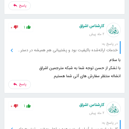
پاسخ
کارشناس اشراق
0
1
2 ماه پیش
در پاسخ به:
خدمات ارائه‌شده باکیفیت بود و پشتیبانی هم همیشه در دسترس بود.
انشاله منتظر سفارش های آتی شما هستیم
پاسخ
کارشناس اشراق
0
1
2 ماه پیش
در پاسخ به:
کار با سایت بسیار آسان است و همه مراحل به‌خوبی توضیح داده شده‌اند.