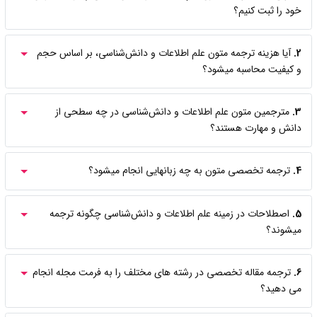
خود را ثبت کنیم؟
2.
آیا هزینه ترجمه متون علم اطلاعات و دانش‌شناسی، بر اساس حجم
و کیفیت محاسبه میشود؟
3.
مترجمین متون علم اطلاعات و دانش‌شناسی در چه سطحی از
دانش و مهارت هستند؟
4.
ترجمه تخصصی متون به چه زبانهایی انجام میشود؟
5.
اصطلاحات در زمینه علم اطلاعات و دانش‌شناسی چگونه ترجمه
میشوند؟
6.
ترجمه مقاله تخصصی در رشته های مختلف را به فرمت مجله انجام
می دهید؟