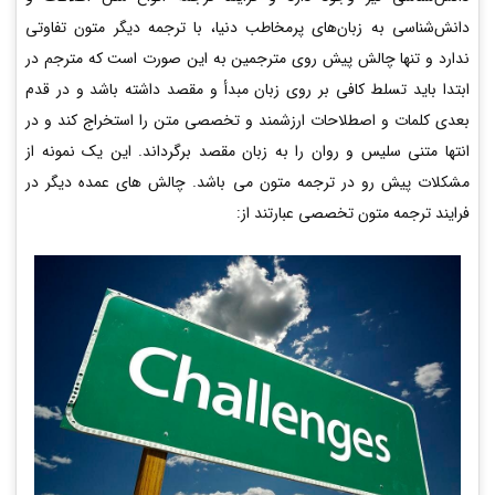
دانش‌شناسی به زبان‌های پرمخاطب دنیا، با ترجمه دیگر متون تفاوتی
ندارد و تنها چالش پیش روی مترجمین به این صورت است که مترجم در
ابتدا باید تسلط کافی بر روی زبان مبدأ و مقصد داشته باشد و در قدم
بعدی کلمات و اصطلاحات ارزشمند و تخصصی متن را استخراج کند و در
انتها متنی سلیس و روان را به زبان مقصد بر‌گرداند. این یک نمونه از
مشکلات پیش رو در ترجمه متون می باشد. چالش های عمده دیگر در
فرایند ترجمه متون تخصصی عبارتند از: