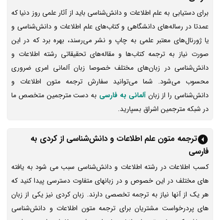
برای دستیابی به علم اطلاعات و دانش‌شناسی باید از آثار علمی روز دنیا که
عمدتا در رساله‌های دانشگاهی و کتاب‌های علم اطلاعات و دانش‌شناسی و
یا ژورنال‌های معتبر علمی به چاپ و نشر می‌رسند، بهره ‌برد که در این
صورت نیاز به ترجمه‌ کتاب‌ها و مقاله‌های تحقیقاتی رشته اطلاعات و
دانش‌شناسی در زبان‌های مختلف خصوصا زبان آلمانی امری ضروری
محسوب می‌شود. شما می‌توانید سفارش ترجمه متون اطلاعات و
دانش‌شناسی را از زبان
آلمانی به فارسی
به دست مترجمین متخصص ما
در شبکه مترجمین اشراق بسپارید.
ترجمه متون علم اطلاعات و دانش‌شناسی از کردی به
فارسی
کسب اطلاعات در رشته اطلاعات و دانش‌شناسی سبب می شود به یافته
های مختلف در این خصوص و در زبانهای متفاوت دسترسی پیدا کنید که
هر یک از آنها نیاز به ترجمه تخصصی دارند. زبان کردی نیز یکی از زبان
های پردرخواست مشتریان برای ترجمه متون اطلاعات و دانش‌شناسی