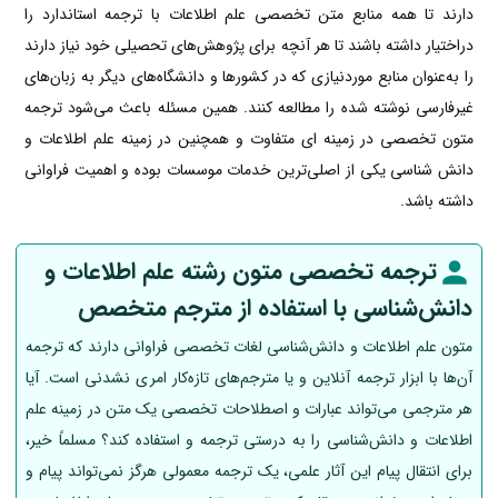
دارند تا همه منابع متن تخصصی علم اطلاعات با ترجمه استاندارد را
دراختیار داشته باشند تا هر آنچه برای پژوهش‌های تحصیلی خود نیاز دارند
را به‌عنوان منابع موردنیازی که در کشورها و دانشگاه‌های دیگر به زبان‌های
غیرفارسی نوشته شده را مطالعه کنند. همین مسئله باعث می‌شود ترجمه
متون تخصصی در زمینه ای متفاوت و همچنین در زمینه علم اطلاعات و
دانش شناسی یکی از اصلی‌ترین خدمات موسسات بوده و اهمیت فراوانی
داشته باشد.
ترجمه تخصصی متون رشته علم اطلاعات و
دانش‌شناسی با استفاده از مترجم متخصص
متون علم اطلاعات و دانش‌شناسی لغات تخصصی فراوانی دارند که ترجمه
آن‌ها با ابزار ترجمه آنلاین و یا مترجم‌های تازه‌کار امری نشدنی است. آیا
هر مترجمی می‌تواند عبارات و اصطلاحات تخصصی یک متن در زمینه علم
اطلاعات و دانش‌شناسی را به درستی ترجمه و استفاده کند؟ مسلماً خیر،
برای انتقال پیام این آثار علمی، یک ترجمه‌ معمولی هرگز نمی‌تواند پیام و