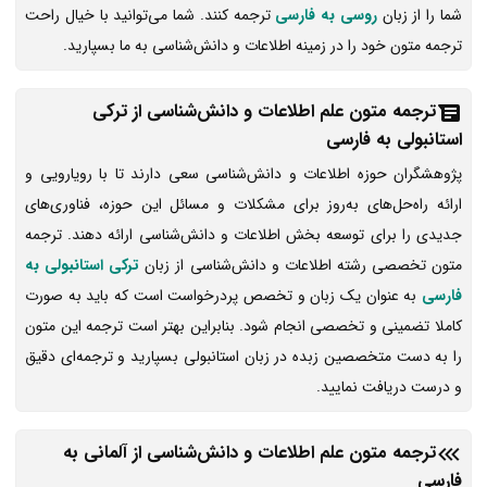
شما را از زبان
روسی به فارسی
ترجمه کنند. شما می‌توانید با خیال راحت
ترجمه متون خود را در زمینه اطلاعات و دانش‌شناسی به ما بسپارید.
ترجمه متون علم اطلاعات و دانش‌شناسی از ترکی
استانبولی به فارسی
پژوهشگران حوزه اطلاعات و دانش‌شناسی سعی دارند تا با رویارویی و
ارائه راه‌حل‌های به‌روز برای مشکلات و مسائل این حوزه، فناوری‌های
جدیدی را برای توسعه بخش اطلاعات و دانش‌شناسی ارائه دهند. ترجمه
متون تخصصی رشته اطلاعات و دانش‌شناسی از زبان
ترکی استانبولی به
فارسی
به عنوان یک زبان و تخصص پردرخواست است که باید به صورت
کاملا تضمینی و تخصصی انجام شود. بنابراین بهتر است ترجمه این متون
را به دست متخصصین زبده در زبان استانبولی بسپارید و ترجمه‌ای دقیق
و درست دریافت نمایید.
ترجمه متون علم اطلاعات و دانش‌شناسی از آلمانی به
فارسی