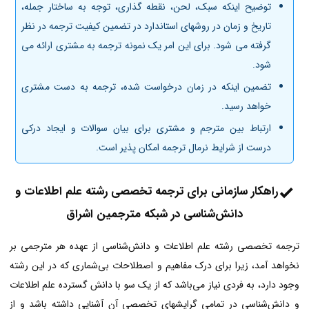
توضیح اینکه سبک، لحن، نقطه گذاری، توجه به ساختار جمله،
تاریخ و زمان در روشهای استاندارد در تضمین کیفیت ترجمه
در نظر
گرفته می شود. برای این امر یک نمونه ترجمه به مشتری ارائه می
شود.
تضمین اینکه در زمان درخواست شده، ترجمه به دست مشتری
خواهد رسید.
ارتباط بین مترجم و مشتری برای بیان سوالات و ایجاد درکی
درست از شرایط نرمال ترجمه امکان پذیر است.
راهکار سازمانی برای ترجمه تخصصی رشته علم اطلاعات و
دانش‌شناسی در شبکه مترجمین اشراق
ترجمه تخصصی رشته علم اطلاعات و دانش‌شناسی از عهده‌ هر مترجمی بر
نخواهد آمد، زیرا برای درک مفاهیم و اصطلاحات بی‌شماری که در این رشته
وجود دارد، به فردی نیاز می‌باشد که از یک سو با دانش گسترده‌ علم اطلاعات
و دانش‌شناسی در تمامی گرایشهای تخصصی آن آشنایی داشته باشد و از