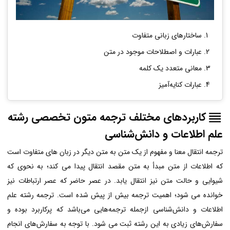
ساختارهای زبانی متفاوت
عبارات و اصطلاحات موجود در متن
معانی متعدد یک کلمه
عبارات کنایه‌آمیز
کاربردهای مختلف ترجمه متون تخصصی رشته
علم اطلاعات و دانش‌شناسی
ترجمه انتقال معنا و مفهوم از یک متن به متن دیگر در زبان های متفاوت است
که اطلاعات از متن مبدأ به متن مقصد انتقال پیدا می کند؛ به نحوی که
شیوایی و حالت متن نیز انتقال یابد. در عصر حاضر که عصر ارتباطات نیز
خوانده می شود؛ اهمیت ترجمه بیش از پیش شده است. ترجمه رشته علم
اطلاعات و دانش‌شناسی ازجمله ترجمه‌هایی می‌باشد که پرکاربرد بوده و
سفارش‌های زیادی به این رشته ثبت می شود. با توجه به سفارش‌های انجام