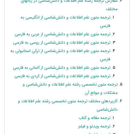
سفارش ترجمه رشته علم اطلاعات و دانش‌شناسی در زبانهای
مختلف
ترجمه متون علم اطلاعات و دانش‌شناسی از انگلیسی به
فارسی
ترجمه متون علم اطلاعات و دانش‌شناسی از عربی به فارسی
ترجمه متون علم اطلاعات و دانش‌شناسی از روسی به فارسی
ترجمه متون علم اطلاعات و دانش‌شناسی از ترکی استانبولی به
فارسی
ترجمه متون علم اطلاعات و دانش‌شناسی از آلمانی به فارسی
ترجمه متون علم اطلاعات و دانش‌شناسی از کردی به فارسی
ترجمه متون تخصصی رشته علم اطلاعات و دانش‌شناسی و
مشکلات و موانع آن
کاربردهای مختلف ترجمه متون تخصصی رشته علم اطلاعات و
دانش‌شناسی
ترجمه مقاله و کتاب
ترجمه ویدئو و فیلم