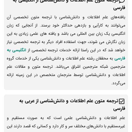
ترجمه متون علم اطلاعات و دانش‌شناسی از انگلیسی به
فارسی
یافته‌های علم اطلاعات و دانش‌شناسی با ترجمه متون تخصصی آن
می‌توانند به کارآیی و بازدهی حداکثر خود برسند. از آنجایی که زبان
انگلیسی یک زبان بین المللی می باشد و یافته های علمی زیادی به این
زبان نگارش می شوند، جهت استفاده افراد دیگر به ترجمه تخصصی نیاز
خواهد شد که در این راستا ارائه خدمات ترجمه تخصصی از
انگلیسی به
فارسی
به محققان رشته علم اطلاعات و دانش‌شناسی یکی از خدمات گروه
مترجمین شبکه مترجمین اشراق می‌باشد. ترجمه متون و مقالات علم
اطلاعات و دانش‌شناسی توسط مترجمان متخصص در این زمینه ارائه
می‌گردد.
ترجمه متون علم اطلاعات و دانش‌شناسی از عربی به
فارسی
علم اطلاعات و دانش‌شناسی علمی است که به صورت مستقیم و
غیرمستقیم با دانش‌های مختلف سر و کار دارد و کسانی که قصد دارند این