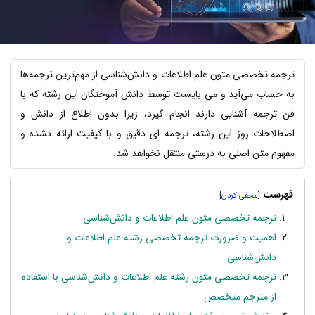
ترجمه تخصصی متون علم اطلاعات و دانش‌شناسی از مهم‌ترین ترجمه‌ها
به حساب می‌آید و می بایست توسط دانش آموختگان این رشته که با
فن ترجمه آشنایی دارند انجام گیرد، زیرا بدون اطلاع از دانش و
اصطلاحات روز این رشته، ترجمه ای دقیق و با کیفیت ارائه نشده و
مفهوم متن اصلی به درستی منتقل نخواهد شد.
فهرست
]
[
ترجمه تخصصی متون علم اطلاعات و دانش‌شناسی
اهمیت و ضرورت ترجمه تخصصی رشته علم اطلاعات و
دانش‌شناسی
ترجمه تخصصی متون رشته علم اطلاعات و دانش‌شناسی با استفاده
از مترجم متخصص