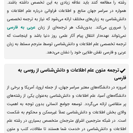
رشته را مطالعه کنند باید علاقه زیادی به این تخصص داشته باشند.
همواره در سراسر جهان منابع و اطلاعات فراوانی درباره علم اطلاعات و
دانش‌شناسی به زبان‌های مختلف ارائه می‌شود که نیاز به ترجمه تخصصی
را ضروری می‌کند. بدون‌شک هر ترجمه‌ای از زبان
عربی به فارسی
نمی‌تواند عهده‌دار انتقال پیام آثار علمی روز دنیا باشد و اینجاست که
ترجمه تخصصی علم اطلاعات و دانش‌شناسی توسط مترجم مسلط به زبان
عربی و فارسی نقش طلایی خود را نشان می‌دهد.
ترجمه متون علم اطلاعات و دانش‌شناسی از روسی به
فارسی
امروزه در دانشگاه‌های معتبر سراسر جهان، از جمله اروپا، آمریکا و برخی از
دانشگاه‌های آسیا، علم اطلاعات و دانش‌شناسی به‌عنوان یکی از رشته‌های
پر متقاضی ارائه می‌گردد. توسعه جوامع انسانی بدون توجه به اهمیت
والای بخش اطلاعات و دانش‌شناسی عملاً غیرممکن و محکوم به شکست
است. در شبکه مترجمین اشراق مترجمان متخصص بسیاری در رشته علم
اطلاعات و دانش‌شناسی در خدمت شما هستند تا مقالات، کتب و متون