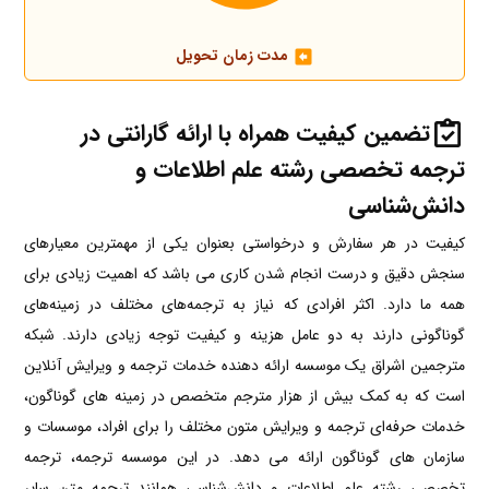
مدت زمان تحویل
تضمین کیفیت همراه با ارائه گارانتی در
ترجمه تخصصی رشته علم اطلاعات و
دانش‌شناسی
کیفیت در هر سفارش و درخواستی بعنوان یکی از مهمترین معیارهای
سنجش دقیق و درست انجام شدن کاری می باشد که اهمیت زیادی برای
همه ما دارد. اکثر افرادی که نیاز به ترجمه‌های مختلف در زمینه‌های
گوناگونی دارند به دو عامل هزینه و کیفیت توجه زیادی دارند. شبکه
مترجمین اشراق یک موسسه ارائه دهنده خدمات ترجمه و ویرایش آنلاین
است که به کمک بیش از هزار مترجم متخصص در زمینه های گوناگون،
خدمات حرفه‌ای ترجمه و ویرایش متون مختلف را برای افراد، موسسات و
سازمان های گوناگون ارائه می دهد. در این موسسه ترجمه، ترجمه
تخصصی رشته علم اطلاعات و دانش‌شناسی همانند ترجمه متن سایر