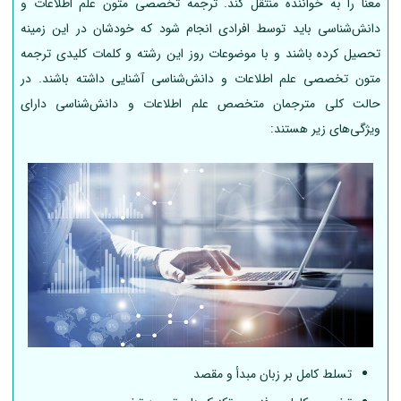
معنا را به خواننده منتقل کند. ترجمه تخصصی متون علم اطلاعات و
دانش‌شناسی باید توسط افرادی انجام شود که خودشان در این زمینه
تحصیل کرده باشند و با موضوعات روز این رشته و کلمات کلیدی ترجمه
متون تخصصی علم اطلاعات و دانش‌شناسی آشنایی داشته باشند. در
حالت کلی مترجمان متخصص علم اطلاعات و دانش‌شناسی دارای
ویژگی‌های زیر هستند:
تسلط کامل بر زبان مبدأ و مقصد