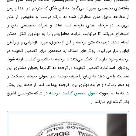
رشته‌های تخصصی صورت می‌گیرد. به این شکل که مترجم در ابتدا و پس
از مطالعه دقیق متن سفارش شده به درک درست و مفهومی از متن
می‌رسد. در مرحله بعدی مترجم کلیه لغات و عبارات تخصصی متن را
استخراج می‌کند تا درنهایت فرایند معادل‌یابی را به بهترین شکل ممکن
انجام دهد. درنهایت متن ترجمه و قبل از تحویل، مورد بازخوانی و ویرایش
نهایی قرار می‌گیرد. روش‌های استاندارد متعددی برای تضمین کیفیت در
ترجمه
وجود دارند که کمک می‌کنند تا ترجمه با بالاترین کیفیت ارائه شود.
روشهای استاندارد تضمین کیفیت در ترجمه به کارفرما بعنوان مشتری این
ضمانت را می دهد که زمان را صرف ترجمه غیر اصولی نکرده، ریسک‌ها را
به صفر رسانده و فرآیند بهتری برای ترجمه پیدا می‌کند. از جمله این روش
ها که ما به صورت
اصول تضمین کیفیت ترجمه
در شبکه مترجمین اشراق
بکار گرفته ایم عبارتند از: