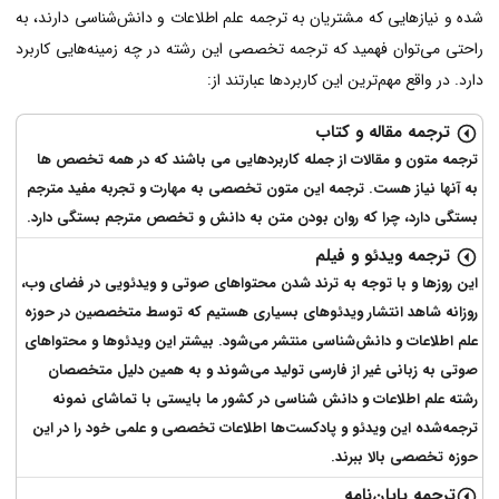
شده و نیازهایی که مشتریان به ترجمه علم اطلاعات و دانش‌شناسی دارند، به
راحتی می‌توان فهمید که ترجمه تخصصی این رشته در چه زمینه‌هایی کاربرد
دارد. در واقع مهم‌ترین این کاربردها عبارتند از:
ترجمه مقاله و کتاب
ترجمه متون و مقالات از جمله کاربردهایی می باشند که در همه تخصص ها
به آنها نیاز هست. ترجمه این متون تخصصی به مهارت و تجربه مفید مترجم
بستگی دارد، چرا که روان بودن متن به دانش و تخصص مترجم بستگی دارد.
ترجمه ویدئو و فیلم
این روزها و با توجه به ترند شدن محتواهای صوتی و ویدئویی در فضای وب،
روزانه شاهد انتشار ویدئوهای بسیاری هستیم که توسط متخصصین در حوزه
علم اطلاعات و دانش‌شناسی منتشر می‌شود. بیشتر این ویدئوها و محتواهای
صوتی به زبانی غیر از فارسی تولید می‌شوند و به همین دلیل متخصصان
رشته علم اطلاعات و دانش‌ شناسی در کشور ما بایستی با تماشای نمونه
ترجمه‌شده این ویدئو و پادکست‌ها اطلاعات تخصصی و علمی خود را در این
حوزه تخصصی بالا ببرند.
ترجمه پایان‌نامه