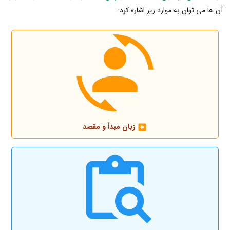
آن ها می توان به موارد زیر اشاره کرد:
زبان مبدأ و مقصد