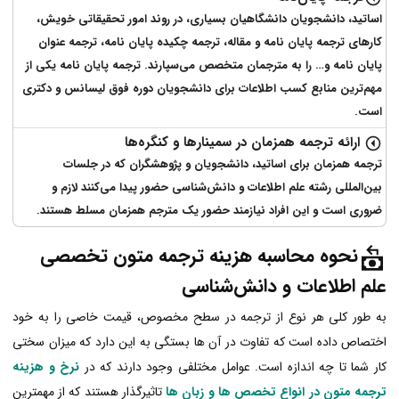
اساتید، دانشجویان دانشگاهیان بسیاری، در روند امور تحقیقاتی خویش،
کارهای ترجمه پایان نامه و مقاله، ترجمه چکیده پایان نامه، ترجمه عنوان
پایان نامه و… را به مترجمان متخصص می‌سپارند. ترجمه پایان نامه یکی از
مهم‌ترین منابع کسب اطلاعات برای دانشجویان دوره فوق‌ لیسانس و دکتری
است.
ارائه ترجمه همزمان در سمینارها و کنگره‌ها
ترجمه همزمان برای اساتید، دانشجویان و پژوهشگران که در جلسات
بین‌المللی رشته علم اطلاعات و دانش‌شناسی حضور پیدا می‌کنند لازم و
ضروری است و این افراد نیازمند حضور یک مترجم همزمان مسلط هستند.
نحوه محاسبه هزینه ترجمه متون تخصصی
علم اطلاعات و دانش‌شناسی
به طور کلی هر نوع از ترجمه در سطح مخصوص، قیمت خاصی را به خود
اختصاص داده است که تفاوت در آن ها بستگی به این دارد که میزان سختی
کار شما تا چه اندازه است. عوامل مختلفی وجود دارند که در
نرخ و هزینه
ترجمه متون در انواع تخصص ها و زبان ها
تاثیرگذار هستند که از مهمترین