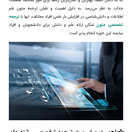
جذاب به نظر می‌رسد. به دلیل اهمیت و نقش ترجمه متون علم
اطلاعات و دانش‌شناسی در افزایش بار علمی افراد مختلف، تنها با
ترجمه
تخصصی متون
امکان ارائه علم و دانش برای دانشجویان و افراد
نیازمند این حوزه انجام پذیر است.