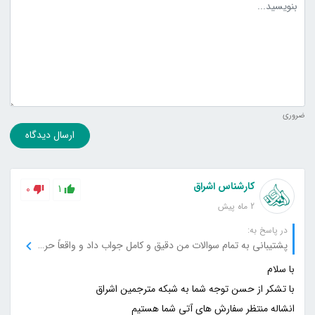
متن دیدگاه
ضروری
ارسال دیدگاه
کارشناس اشراق
0
1
2 ماه پیش
در پاسخ به:
پشتیبانی به تمام سوالات من دقیق و کامل جواب داد و واقعاً حرفه‌ای عمل کرد.
انشاله منتظر سفارش های آتی شما هستیم