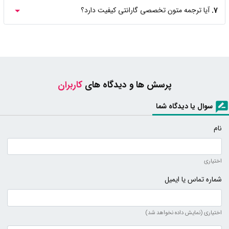
7.
آیا ترجمه متون تخصصی گارانتی کیفیت دارد؟
پرسش ها و دیدگاه های
کاربران
سوال یا دیدگاه شما
نام
اختیاری
شماره تماس یا ایمیل
اختیاری (نمایش داده نخواهد شد)