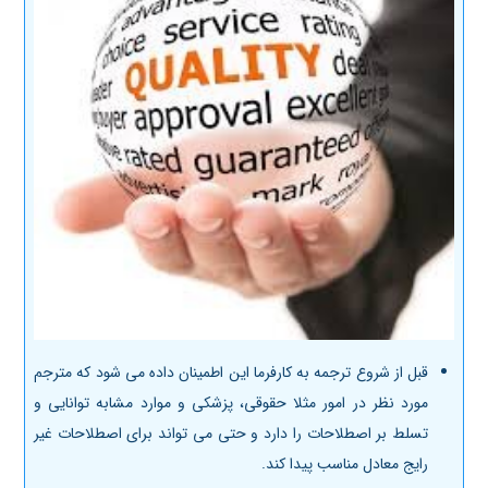
قبل از شروع ترجمه به کارفرما این اطمینان داده می شود که مترجم
مورد نظر در امور مثلا حقوقی، پزشکی و موارد مشابه توانایی و
تسلط بر اصطلاحات را دارد و حتی می تواند برای اصطلاحات غیر
رایج معادل مناسب پیدا کند.