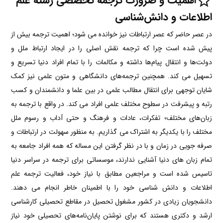
اهمیت و ضرورت ترجمه تخصصی رشته علم
اطلاعات و دانش‌شناسی
در عصر حاضر که عصر ارتباطات نیز خوانده می شود؛ اهمیت ترجمه بیش از
پیش شده است چرا که ترجمه نقش اصلی را در ایجاد ارتباط ملل و
دولت‌ها و انتقال پیام‌ها داشته و مکالمات را با تمام افراد دنیا تسریع و
تسهیل می کند. همچنین ترجمه‌های دانشگاهی و متون علمی نیز کمک
شایان توجهی برای انتقال مطالب علمی در بین علما و دانشمندان و کسب
رتبه و پیشرفت در سطوح مختلف علمی افراد می کند. در واقع با ترجمه به
زبان‌های مختلف؛ تفکرات، عادات و فرهنگ و حتی آداب و رسوم ملل
مختلف را با یکدیگر به اشتراک می گذاریم. به منظور سهولت در ارتباطات و
صرفه جویی در زمان و با در نظر گرفتن این مساله که همه افراد جامعه به
تمام زبان های دنیا آشنایی ندارند، موسساتی برای ترجمه در سراسر دنیا
تاسیس شده است و مراجعین مطابق با نیاز خود، فعالیت ترجمه علم
اطلاعات و دانش شناسی خود را با اطمینان خاطر انجام می دهند.
دانشجویان زیادی در کشور مشغول تحصیل در مقاطع تحصیلی کارشناسی
ارشد و دکتری هستند که برای نوشتن‌ پایان‌نامه‌های تحصیلی خود نیاز