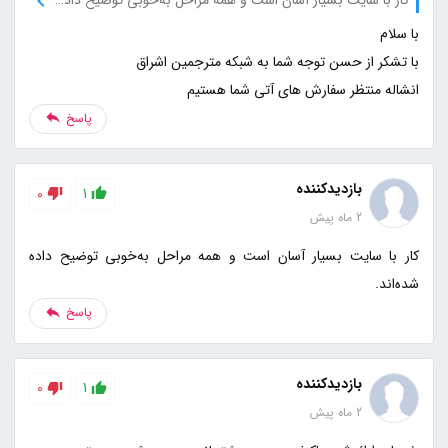
انشاله منتظر سفارش های آتی شما هستیم
پاسخ
بازدیدکننده
0
1
2 ماه پیش
کار با سایت بسیار آسان است و همه مراحل به‌خوبی توضیح داده
شده‌اند.
پاسخ
بازدیدکننده
0
1
2 ماه پیش