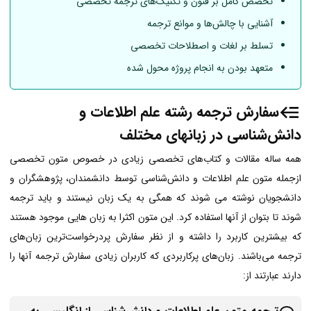
تخصص کامل بر فنون و تکنیک‌های ترجمه تخصصی
آشنایی با چالش‌ها و موانع ترجمه
تسلط بر لغات و اصطلاحات تخصصی
متعهد بودن به انجام پروژه محول شده
سفارش ترجمه رشته علم اطلاعات و
دانش‌شناسی در زبانهای مختلف
همه ساله مقالات و کتاب‌های تخصصی زیادی در خصوص متون تخصصی
ازجمله متون علم اطلاعات و دانش‌شناسی توسط دانشمندان، پژوهشگران و
دانشجویان نوشته می شوند که همگی به یک زبان نیستند و باید ترجمه
شوند تا بتوان از آنها استفاده کرد. این متون اکثرا به زبان هایی موجود هستند
که بیشترین کاربرد را داشته و از نظر سفارش پردرخواست‌ترین زبا‌ن‌های
ترجمه می‌باشند. زبان‌های پرکاربردی که کاربران زیادی سفارش ترجمه آنها را
دارند عبارتند از: