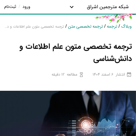
شبکه مترجمین اشراق
ورود
/
ثبت‌نام
وبلاگ
/
ترجمه
/
ترجمه تخصصی متن
/
ترجمه تخصصی متون علم اطلاعات و دانش‌شناسی
ترجمه تخصصی متون علم اطلاعات و
دانش‌شناسی
انتشار
6 اسفند 1404
مطالعه
12 دقیقه