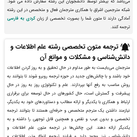
می‌باشد که بیشتر توسط دانشجویان این رشته سفارش داده می شود.
شبکه مترجمین اشراق با همکاری مترجمان فعال و متخصص در این رشته
آمادگی دارند تا متون شما را بصورت تخصصی از زبان
کردی به فارسی
ترجمه کنند.
ترجمه متون تخصصی رشته علم اطلاعات و
دانش‌شناسی و مشکلات و موانع آن
مترجمان می‌بایست به طور مداوم در حال تحقیق و به روز کردن اطلاعات
خود باشند و با چالش‌های جدید در حوزه ترجمه روبرو شوند تا بتوانند به
روش مناسب به رفع آنها بپردازند. علم و تکنولوژی روز به روز در حال
پیشرفت و گسترش است، حال کشورهای در حال توسعه برای برقراری
ارتباط و همکاری با یکدیگر و ارائه مطالب و دستاوردهای خود به یکدیگر،
نیازمند داشتن یک مترجم متخصص و حرفه‌ای هستند تا بتوانند ترجمه
تخصصی و بدون عیب و نقص و همچنین قابل توجهی را داشته و به
یکدیگر ارائه دهند. این چالش‌ها در ترجمه متون علم اطلاعات و
دانش‌شناسی نیز وجود دارد و فرایند ترجمه انواع متن اطلاعات و