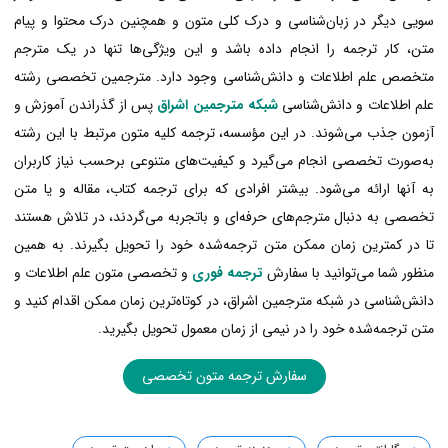
سویی دیگر در زبان‌شناسی و درک کلی متون و همچنین درک محتوا و پیام
متن، کار ترجمه را انجام داده باشد و این ویژگی‌ها تنها در یک مترجم
متخصص علم اطلاعات و دانش‌شناسی وجود دارد. مترجمین تخصصی رشته
علم اطلاعات و دانش‌شناسی
شبکه مترجمین اشراق
پس از گذراندن آموزش و
آزمون جذب می‌شوند. در این مؤسسه، ترجمه کلیه متون مرتبط با این رشته
به‌صورت تخصصی انجام می‌گیرد و کیفیت‌های متنوعی برحسب نیاز کاربران
به آنها ارائه می‌شود. بیشتر افرادی که برای ترجمه کتاب، مقاله و یا متن
تخصصی به دنبال مترجم‌های حرفه‌ای و باتجربه می‌گردند، در تلاش‌ هستند
تا در کمترین زمان ممکن متن ترجمه‌شده خود را تحویل بگیرند. به همین
منظور شما می‌توانید با سفارش
ترجمه فوری
و تخصصی متون علم اطلاعات و
دانش‌شناسی در شبکه مترجمین اشراق، در کوتاه‌ترین زمان ممکن اقدام کنید و
متن ترجمه‌شده خود را در نیمی از زمان معمول تحویل بگیرید.
سفارش ترجمه متون تخصصی