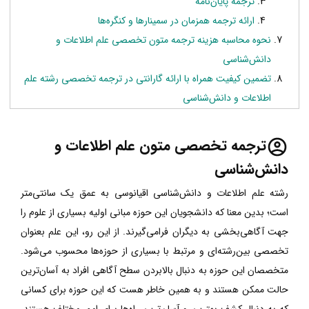
ترجمه پایان‌نامه
ارائه ترجمه همزمان در سمینارها و کنگره‌ها
نحوه محاسبه هزینه ترجمه متون تخصصی علم اطلاعات و
دانش‌شناسی
تضمین کیفیت همراه با ارائه گارانتی در ترجمه تخصصی رشته علم
اطلاعات و دانش‌شناسی
ترجمه تخصصی متون علم اطلاعات و
دانش‌شناسی
رشته علم اطلاعات و دانش‌شناسی اقیانوسی به عمق یک سانتی‌متر
است؛ بدین معنا که دانشجویان این حوزه مبانی اولیه بسیاری از علوم را
جهت آگاهی‌بخشی به دیگران فرامی‌گیرند. از این رو، این علم بعنوان
تخصصی بین‌رشته‌ای و مرتبط با بسیاری از حوزه‌ها محسوب می‌شود.
متخصصان این حوزه به دنبال بالابردن سطح آگاهی افراد به آسان‌ترین
حالت ممکن هستند و به همین خاطر هست که این حوزه برای کسانی
که به دنبال کشف بهترین و آسان‌ترین راه‌ها برای امور مختلف هستند،