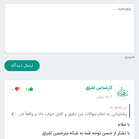
متن دیدگاه
ضروری
ارسال دیدگاه
کارشناس اشراق
0
1
2 ماه پیش
در پاسخ به:
پشتیبانی به تمام سوالات من دقیق و کامل جواب داد و واقعاً حرفه‌ای عمل کرد.