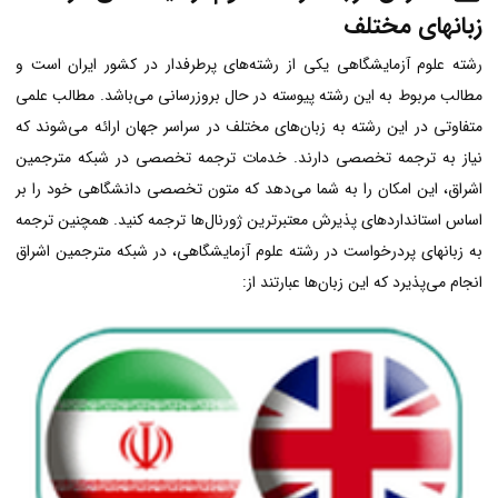
زبانهای مختلف
رشته علوم آزمایشگاهی یکی از رشته‌های پرطرفدار در کشور ایران است و
مطالب مربوط به این رشته پیوسته در حال بروز‌رسانی می‌باشد. مطالب علمی
متفاوتی در این رشته به زبان‌های مختلف در سراسر جهان ارائه می‌شوند که
نیاز به ترجمه تخصصی دارند. خدمات ترجمه تخصصی در شبکه مترجمین
اشراق، این امکان را به شما می‌دهد که متون تخصصی دانشگاهی خود را بر
اساس استانداردهای پذیرش معتبرترین ژورنال‌ها ترجمه کنید. همچنین ترجمه
به زبانهای پردرخواست در رشته علوم آزمایشگاهی، در شبکه مترجمین اشراق
انجام می‌پذیرد که این زبان‌ها عبارتند از: