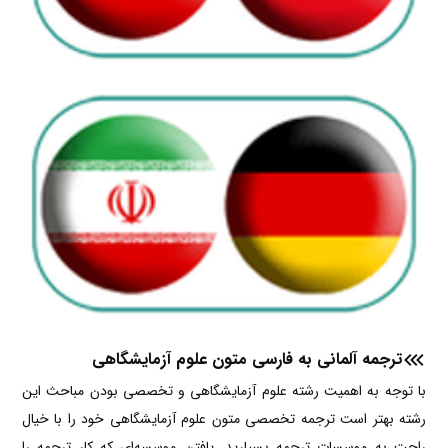
ترجمه آلمانی به فارسی متون علوم آزمایشگاهی
با توجه به اهمیت رشته علوم آزمایشگاهی و تخصصی بودن مباحث این
رشته بهتر است
ترجمه تخصصی متون علوم آزمایشگاهی خود را با خیال
راحت به موسسات ترجمه بسپارید. یافتن موسسه‌ای که کار ترجمه را