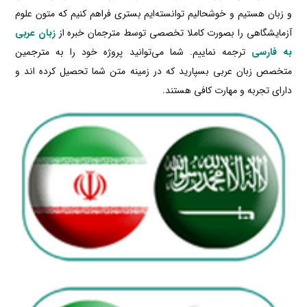
و زبان هستیم و خوشحالیم توانسته‌ایم بستری فراهم کنیم که متون علوم
آزمایشگاهی را بصورت کاملا تخصصی توسط مترجمان خبره از
زبان عربی
به فارسی
ترجمه نماییم. شما می‌توانید پروژه خود را به مترجمین
متخصص زبان عربی بسپارید که در زمینه متن شما تحصیل کرده اند و
دارای تجربه و مهارت کافی هستند.