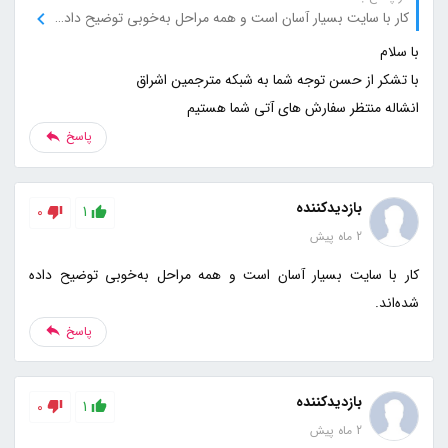
کار با سایت بسیار آسان است و همه مراحل به‌خوبی توضیح داده شده‌اند.
انشاله منتظر سفارش های آتی شما هستیم
پاسخ
بازدیدکننده
0
1
2 ماه پیش
کار با سایت بسیار آسان است و همه مراحل به‌خوبی توضیح داده
شده‌اند.
پاسخ
بازدیدکننده
0
1
2 ماه پیش