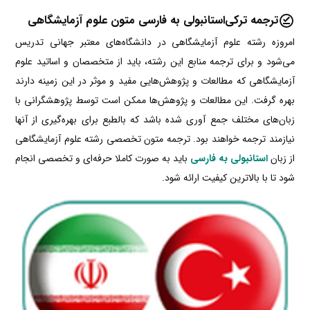
ترجمه ترکی‌‌استانبولی به فارسی متون علوم آزمایشگاهی
امروزه رشته علوم آزمایشگاهی در دانشگاه‌های معتبر جهانی تدریس
می‌شود و برای ترجمه منابع این رشته، باید از متخصصان و اساتید علوم
آزمایشگاهی که مطالعات و پژوهش‌هایی مفید و موثر در این زمینه دارند
بهره گرفت. این مطالعات و پژوهش‌ها ممکن است توسط پژوهشگرانی با
زبان‌های مختلف جمع آوری شده باشد که بالطبع برای بهره‌گیری از آنها
نیازمند ترجمه خواهند بود. ترجمه متون تخصصی رشته علوم آزمایشگاهی
از زبان
استانبولی به فارسی
باید به صورت کاملا حرفه‌ای و تخصصی انجام
شود تا با بالاترین کیفیت ارائه شود.