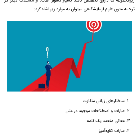
زیرمجموعه ها دارای تخصص باشد بسیار دشوار است. از مشکلات دیگر در
ترجمه متون علوم آزمایشگاهی میتوان به موارد زیر اشاه کرد:
ساختارهای زبانی متفاوت
عبارات و اصطلاحات موجود در متن
معانی متعدد یک کلمه
عبارات کنایه‌آمیز