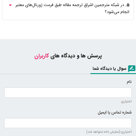
5.
در شبکه مترجمین اشراق ترجمه مقاله طبق فرمت ژورنال‌های معتبر
انجام می‌شود؟
پرسش ها و دیدگاه های
کاربران
سوال یا دیدگاه شما
نام
اختیاری
شماره تماس یا ایمیل
اختیاری (نمایش داده نخواهد شد)