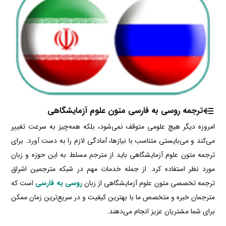
ترجمه روسی به فارسی متون علوم آزمایشگاهی
امروزه دیگر هیچ علومی متوقف نمی‌شود، بلکه همه‌چیز به سرعت تغییر
می‌کند و می‌بایستی متناسب با نیازها، آمادگی لازم را به دست آورد. برای
ترجمه متون علوم آزمایشگاهی باید از مترجم مسلط به این حوزه و زبان
مورد نظر استفاده کرد. از جمله خدمات مهم در شبکه مترجمین اشراق
ترجمه تخصصی متون علوم آزمایشگاهی از زبان
روسی به فارسی
است که
مترجمان خبره و متخصص ما با بهترین کیفیت و در سریع‌ترین زمان ممکن
برای شما مشتریان عزیز انجام می‌دهند.