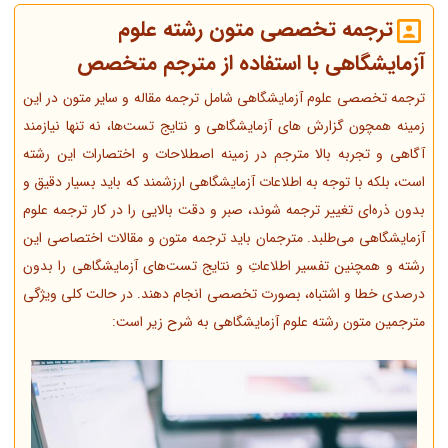
ترجمه تخصصی متون رشته علوم
آزمایشگاهی با استفاده از مترجم متخصص
ترجمه تخصصی علوم آزمایشگاهی شامل ترجمه مقاله و سایر متون در این
زمینه همچون گزارش های آزمایشگاهی و نتایج تست‌ها، نه تنها نیازمند
آگاهی و تجربه بالا مترجم در زمینه اصطلاحات و اختصارات این رشته
است، بلکه با توجه به اطلاعات آزمایشگاهی ارزشمند که باید بسیار دقیق و
بدون ذره‌ای تغییر ترجمه شوند، صبر و دقت بالایی را در کار ترجمه علوم
آزمایشگاهی می‌طلبد. مترجمان باید ترجمه متون و مقالات اختصاصی این
رشته و همچنین تفسیر اطلاعاتِ و نتایج تست‌های آزمایشگاهی را بدون
درصدی خطا و اشتباه، بصورت تخصصی انجام دهند. در حالت کلی ویژگی
مترجمین متون رشته علوم آزمایشگاهی به شرح زیر است: