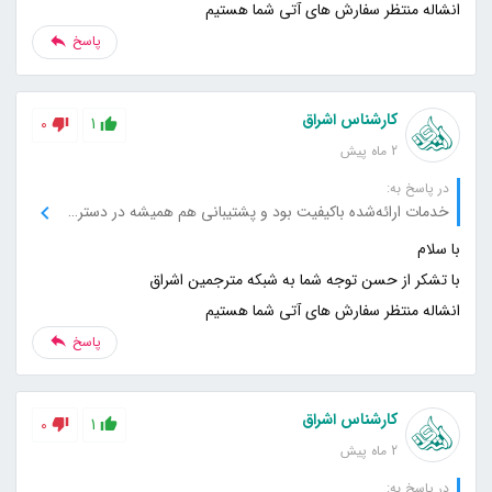
انشاله منتظر سفارش های آتی شما هستیم
پاسخ
کارشناس اشراق
0
1
2 ماه پیش
در پاسخ به:
خدمات ارائه‌شده باکیفیت بود و پشتیبانی هم همیشه در دسترس بود.
انشاله منتظر سفارش های آتی شما هستیم
پاسخ
کارشناس اشراق
0
1
2 ماه پیش
در پاسخ به: