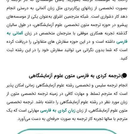
بصورت تخصصی از زبانهای پرکاربردی مثل زبان آلمانی به درستی انجام
دهد کار دشواری است. شبکه مترجمین اشراق به‌عنوان یکی از موسسه‌های
پیشرو در حوزه ترجمه متون تخصصی علوم آزمایشگاهی، در طول سالیان
گذشته تجربه همکاری موفقی با مترجمان متخصص در زبان
آلمانی به
فارسی
داشته است و در این حوزه سفارش های متفاوتی را دریافت کرده
است که شما بدون نگرانی می توانید سفارش خود را در این رشته ثبت
کنید.
ترجمه کردی به فارسی متون علوم آزمایشگاهی
انجام ترجمه سلیس و تخصصی رشته علوم آزمایشگاهی زمانی امکان پذیر
است که مترجم تسلط و مهارت کافی در زمینه ترجمه تخصصی متون از
زبان مورد نظر در رشته علوم آزمایشگاهی را داشته باشد. ترجمه تخصصی
متون علوم آزمایشگاهی، از زبان
زبان کردی به فارسی
مهارتی است که یک
مترجم با سالها تجربه کار ترجمه به صورت حرفه‌ای به دست می‌آورد.