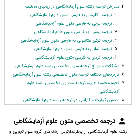
سفارش ترجمه رشته علوم آزمایشگاهی در زبانهای مختلف
ترجمه انگلیسی به فارسی متون علوم آزمایشگاهی
ترجمه عربی به فارسی متون علوم آزمایشگاهی
ترجمه روسی به فارسی متون علوم آزمایشگاهی
ترجمه ترکی‌‌استانبولی به فارسی متون علوم آزمایشگاهی
ترجمه آلمانی به فارسی متون علوم آزمایشگاهی
ترجمه کردی به فارسی متون علوم آزمایشگاهی
مشکلات و موانع ترجمه متون تخصصی رشته علوم آزمایشگاهی
کاربردهای مختلف ترجمه متون تخصصی رشته علوم آزمایشگاهی
نحوه محاسبه هزینه ترجمه مت ون تخصصی رشته علوم
آزمایشگاهی
تضمین کیفیت و گارانتی در ترجمه رشته علوم آزمایشگاهی
ترجمه تخصصی متون علوم آزمایشگاهی
رشته علوم آزمایشگاهی از پرطرفدارترین رشته‌های گروه علوم تجربی و