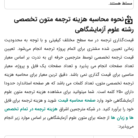
مسلط هستند.
نحوه محاسبه هزینه
ترجمه مت
ون تخصصی
رشته علوم آزمایشگاهی
قیمت‌گذاری ترجمه در سه سطح مختلف کیفیتی و با توجه به محدودیت
زمانی تعیین شده مشتری برای اتمام پروژه ترجمه انجام می‌شود. تعیین
قیمت ترجمه تخصصی توسط مترجمین حرفه ای به ندرت بر اساس معیار
تعداد صفحات انجام می پذیرد و تعداد صفحات یک فایل و پروژه، معیار
مناسبی برای قیمت گذاری نمی باشد. دقیق ترین معیار برای محاسبه هزینه
ترجمه تخصصی متون، تعداد کلمات می باشد که هر صفحه استاندارد حدودا
دارای 250 کلمه است. شما میتوانید برای مشاهده هزینه ترجمه متون علوم
آزمایشگاهی خود وارد
صفحه محاسبه قیمت
شوید و هزینه ترجمه برای فایل
خود را برآورد کنید. در شبکه مترجمین اشراق
هزینه ترجمه در تمام تخصص
ها و زبان ها
از جمله برای متون علوم آزمایشگاهی بر اساس موارد زیر انجام
می‌پذیرد: