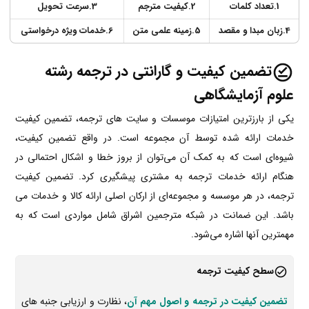
1.تعداد کلمات
2.کیفیت مترجم
3.سرعت تحویل
4.زبان مبدا و مقصد
5.زمینه علمی متن
6.خدمات ویژه درخواستی
تضمین کیفیت و گارانتی در ترجمه رشته
علوم آزمایشگاهی
یکی از بارزترین امتیازات موسسات و سایت های ترجمه، تضمین کیفیت
خدمات ارائه شده توسط آن مجموعه است. در واقع تضمین کیفیت،
شیوه‌ای است که به کمک آن می‌توان از بروز خطا و اشکال احتمالی در
هنگام ارائه خدمات ترجمه به مشتری پیشگیری کرد. تضمین کیفیت
ترجمه، در هر موسسه و مجموعه‌ای از ارکان اصلی ارائه کالا و خدمات می
باشد. این ضمانت در شبکه مترجمین اشراق شامل مواردی است که به
مهمترین آنها اشاره می‌شود.
سطح کیفیت ترجمه
تضمین کیفیت در ترجمه و اصول مهم آن
، نظارت و ارزیابی جنبه های