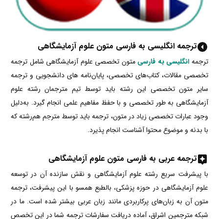
ترجمه انگلیسی به فارسی متون علوم آزمایشگاهی
ترجمه
انگلیسی به فارسی
متون تخصصی علوم آزمایشگاهی شامل ترجمه
تخصصی مقالات، کتاب‌های تخصصی، پایان‌نامه‌ های دانشجویی و ترجمه
سایر متون تخصصی این رشته باید توسط تیم مترجمان رشته علوم
آزمایشگاهی به طور تخصصی و با حفظ مفاهیم علمی انجام گیرد. به‌دلیل
وجود عبارات تخصصی زیاد در متون، ترجمه باید توسط مترجم هم‌رشته که
با بدنه و موضوع محتوا آشناست انجام پذیرد.
ترجمه عربی به فارسی متون علوم آزمایشگاهی
با پیشرفت سریع رشته علوم آزمایشگاهی و نقش سازنده آن در توسعه
علوم آزمایشگاهی در حوزه پزشکی، بالطبع همسو با این پیشرفت، ترجمه
متون آن به زبان‌های پرکاربردی مانند زبان عربی بیشتر شده است. ما در
شبکه مترجمین اشراق، آماده دریافت سفارشات ترجمه شما در این تخصص