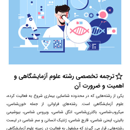
ترجمه تخصصی رشته علوم آزمایشگاهی و
اهمیت و ضرورت آن
یکی از رشته‌هایی که در محدوده شناسایی بیماری شروع به فعالیت کرده،
علوم آزمایشگاهی است. رشته‌های فراوانی از جمله خون‌شناسی،
میکروب‌شناسی، باکتری‌شناسی، انگل شناسی، ویروس شناسی، بیوشیمی
بالینی، ایمنی شناسی، قارچ شناسی، ژنتیک انسانی و سم شناسی در لیست
رشته‌هایی قرار می گیرند که مشغول به فعالیت در زمینه علوم آزمایشگاهی