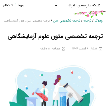
شبکه مترجمین اشراق
ورود
/
ثبت‌نام
وبلاگ
/
ترجمه
/
ترجمه تخصصی متن
/
ترجمه تخصصی متون علوم آزمایشگاهی
ترجمه تخصصی متون علوم آزمایشگاهی
انتشار
6 اسفند 1404
مطالعه
12 دقیقه