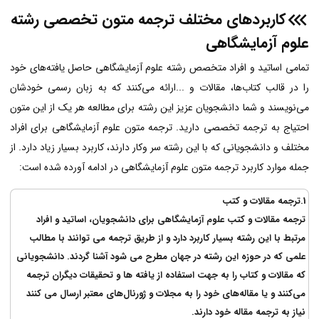
کاربردهای مختلف ترجمه متون تخصصی رشته
علوم آزمایشگاهی
تمامی اساتید و افراد متخصص رشته علوم آزمایشگاهی حاصل یافته‌های خود
را در قالب کتاب‌ها، مقالات و ...ارائه می‌کنند که به زبان رسمی خودشان
می‌نویسند و شما دانشجویان عزیز این رشته برای مطالعه هر یک از این متون
احتیاج به ترجمه تخصصی دارید. ترجمه متون علوم آزمایشگاهی برای افراد
مختلف و دانشجویانی که با این رشته سر وکار دارند، کاربرد بسیار زیاد دارد. از
جمله موارد کاربرد ترجمه متون علوم آزمایشگاهی در ادامه آورده شده است:
1.ترجمه مقالات و کتب
ترجمه مقالات و کتب علوم آزمایشگاهی برای دانشجویان، اساتید و افراد
مرتبط با این رشته بسیار کاربرد دارد و از طریق ترجمه می توانند با مطالب
علمی که در حوزه این رشته در جهان مطرح می شود آشنا گردند. دانشجویانی
که مقالات و کتاب را به جهت استفاده از یافته ها و تحقیقات دیگران ترجمه
می‌کنند و یا مقاله‌های خود را به مجلات و ژورنال‌های معتبر ارسال می کنند
نیاز به ترجمه مقاله خود دارند.