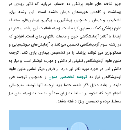
جزو شاخه های علوم پزشکی به حساب می‌آید که تاثیر زیادی در
بهداشت و کاهش هزینه‌های درمان داشته است. این رشته برای
تشخیص و درمان و همچنین پیشگیری و پیگیری بیماری‌های مختلف
علوم پزشکی کمک بسیاری کرده است. زمینه فعالیت این رشته بیشتر در
ارتباط با آنالیز آزمایشگاهی خون و مایعات بافتهای بدن است. افرادی که
در رشته علوم آزمایشگاهی تحصیل می‌کنند با آزمایش‌های بیوشیمیایی و
هماتولوژی می توانند پزشک را در تشخیص بیماری یاری کنند. ترجمه
متون علوم آزمایشگاهی تلفیقی از دانش و مهارت نوشتار است و نیاز به
دانش فنی در حوزه مورد نظر نیز دارد. از طرفی دیگر تمامی متون علوم
آزمایشگاهی نیاز به
ترجمه تخصصی متون
و همچنین ترجمه فنی
دارند و بنابه دلایل ذکر شده، حتما باید ترجمه آنها توسط مترجمانی
انجام شود که علاوه بر تسلط به زبان مبدأ و مقصد به زمینه متن نیز
مسلط بوده و تخصص ویژه داشته باشند.