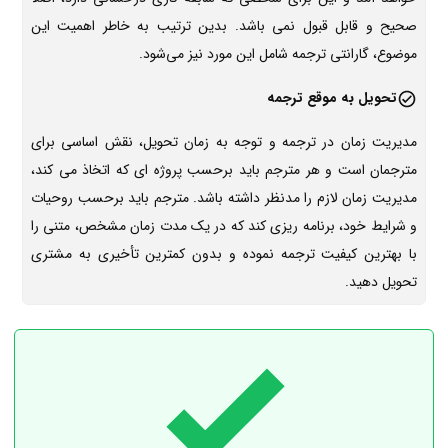
صحیح و قابل قبول نمی باشد. بدین ترتیب به خاطر اهمیت این
موضوع، گارانتی ترجمه شامل این مورد نیز می‌شود.
تحویل به موقع ترجمه
مدیریت زمان در ترجمه و توجه به زمان تحویل، نقش اساسی برای
مترجمان است و هر مترجم باید برحسب پروژه ای که اتخاذ می کند،
مدیریت زمان لازم را مدنظر داشته باشد. مترجم باید برحسب روحیات
و شرایط خود، برنامه ریزی کند که در یک مدت زمان مشخص، متنی را
با بهترین کیفیت ترجمه نموده و بدون کمترین تأخیری به مشتری
تحویل دهید.