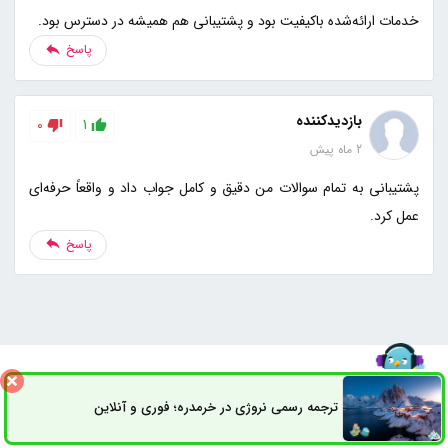
خدمات ارائه‌شده باکیفیت بود و پشتیبانی هم همیشه در دسترس بود.
پاسخ
بازدیدکننده
0
1
2 ماه پیش
پشتیبانی به تمام سوالات من دقیق و کامل جواب داد و واقعاً حرفه‌ای
عمل کرد.
پاسخ
ترجمه رسمی نروژی در خرمدره؛ فوری و آنلاین
ثبت سفارش
راه های ارتباطی
مطالب منتخب سردبیر