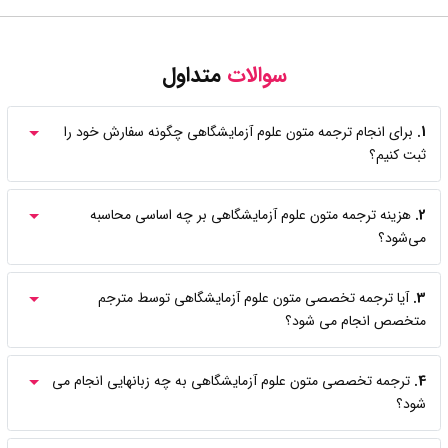
سوالات
متداول
1.
برای انجام ترجمه متون علوم آزمایشگاهی چگونه سفارش خود را
ثبت کنیم؟
2.
هزینه ترجمه متون علوم آزمایشگاهی بر چه اساسی محاسبه
می‌شود؟
3.
آیا ترجمه تخصصی متون علوم آزمایشگاهی توسط مترجم
متخصص انجام می شود؟
4.
ترجمه تخصصی متون علوم آزمایشگاهی به چه زبانهایی انجام می
شود؟