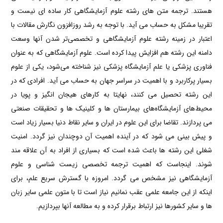
هستند. ترجمه متن های رشته علوم آزمایشگاهی کار ساده ای نیست و
تقریبا مشکل به حساب می آید. با توجه به رشد روزافزون نگارش مقالات با
اعتبار در زمینه رشته علوم آزمایشگاهی و تخصصی‌تر شدن آنها وسعت
دامنه این رشته هم افزایش پیدا کرده است. علوم آزمایشگاهی که به عنوان
فناوری پزشکی یا علم آزمایشگاه پزشکی نیز شناخته می‌شود، یکی از علوم
بسیار پرکاربرد و با اهمیت در سراسر جهان به حساب می آید. افرادی که در
این رشته تحصیل می کنند، نهایتا به کارهای هیجان انگیز و پویا در
محیط‌های آزمایشگاه‌های بیمارستان ها و کلینیک ها و تحقیقات صنعتی
می پردازند. تقاضا برای این علوم در ایران و سایر نقاط دنیا بسیار زیاد است
و پیش بینی می شود که در آینده اهمیت آن دوچندان نیز گردد. امنیت
شغلی این رشته ها باعث شده است که بسیاری از افراد به آن علاقه مند
شوند. اینجاست که اهمیت ترجمه تخصصی زیست شناسی و علوم
آزمایشگاهی نیز مشخص می گردد. امروزه با گسترش سریع علم، برای
اینکه از این جامعه علمی عقب نمانیم نیاز است تا با متون علمی سایر زبان
ها و سایر کشورها نیز ارتباط برقرار کرده و به مطالعه آنها بپردازیم.