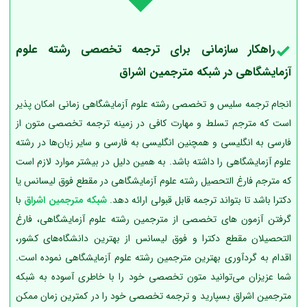
راهکار سازمانی برای ترجمه تخصصی رشته علوم
آزمایشگاهی در شبکه مترجمین اشراق
انجام ترجمه سلیس و تخصصی رشته علوم آزمایشگاهی زمانی امکان پذیر
است که مترجم تسلط و مهارت کافی در زمینه ترجمه تخصصی متون از
فارسی به انگلیسی و همچنین انگلیسی به فارسی و سایر زبان‌ها در رشته
علوم آزمایشگاهی را داشته باشد. به همین دلیل در بیشتر موارد لازم است
که مترجم فارغ التحصیل رشته علوم آزمایشگاهی در مقطع فوق لیسانس یا
دکترا باشد تا بتواند ترجمه قابل قبولی ارائه دهد.
شبکه مترجمین اشراق
با
گرفتن آزمون های تخصصی از مترجمین رشته علوم آزمایشگاهی، فارغ
التحصیلان مقطع دکترا و فوق لیسانس از بهترین دانشگاه‌های کشور،
اقدام به گردآوری بهترین مترجمین رشته علوم آزمایشگاهی نموده است.
شما عزیزان می‌توانید متون تخصصی خود را با خاطری آسوده به شبکه
مترجمین اشراق بسپارید و ترجمه تخصصی خود را در کمترین زمان ممکن