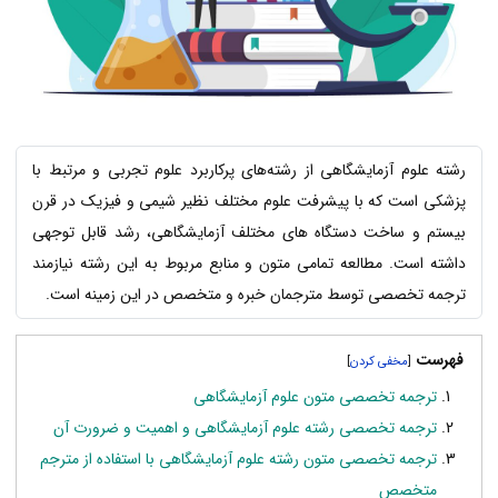
رشته علوم آزمایشگاهی از رشته‌های پرکاربرد علوم تجربی و مرتبط با
پزشکی است که با پیشرفت علوم مختلف نظیر شیمی و فیزیک در قرن
بیستم و ساخت دستگاه های مختلف آزمایشگاهی، رشد قابل توجهی
داشته است. مطالعه تمامی متون و منابع مربوط به این رشته نیازمند
ترجمه تخصصی توسط مترجمان خبره و متخصص در این زمینه است.
فهرست
]
[
ترجمه تخصصی متون علوم آزمایشگاهی
ترجمه تخصصی رشته علوم آزمایشگاهی و اهمیت و ضرورت آن
ترجمه تخصصی متون رشته علوم آزمایشگاهی با استفاده از مترجم
متخصص