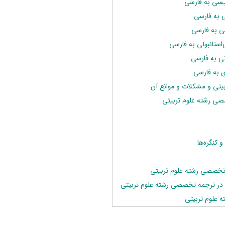
لیسی به فارسی
ی به فارسی
ی به فارسی
‌استانبولی به فارسی
نی به فارسی
ی به فارسی
تی و مشکلات و موانع آن
صی رشته علوم تربیتی
 کنگره‌ها
تخصصی رشته علوم تربیتی
ی در ترجمه تخصصی رشته علوم تربیتی
 علوم تربیتی