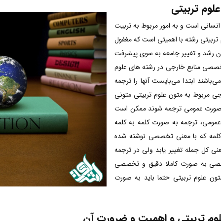
وم تربیتی
 انسانی است و به امور مربوط به تربیت
تربیتی رشته با اهمیتی است که مغفول
کان رشد و تغییر جامعه به سوی پیشرفت
خصصی منابع خارجی در رشته های علوم
ی‌باشند ابتدا می‌بایست آنها را ترجمه
جی مربوط به متون علوم تربیتی متونی
صورت عمومی ترجمه شوند ممکن است
 عمومی، ترجمه به صورت کلمه به کلمه
لمه که با معنی تخصصی نوشته شده
 کل جمله تغییر یابد ولی در ترجمه
ی به صورت کاملا دقیق و تخصصی
تون علوم تربیتی حتما باید به صورت
م تربیتی و اهمیت و ضرورت آن