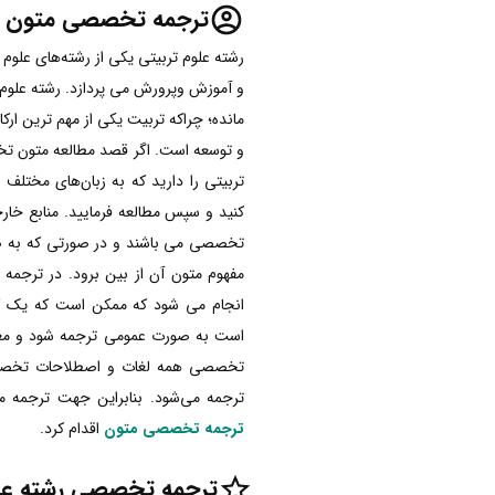
ترجمه تخصصی متون عل
رشته علوم تربیتی یکی از رشته‌های علوم
و آموزش وپرورش می پردازد. رشته علوم 
مانده؛ چراکه تربیت یکی از مهم ترین ار
و توسعه است. اگر قصد مطالعه متون ت
تربیتی را دارید که به زبان‌های مختلف م
کنید و سپس مطالعه فرمایید. منابع خار
تخصصی می باشند و در صورتی که به 
مفهوم متون آن از بین برود. در ترجمه
انجام می شود که ممکن است که یک ک
است به صورت عمومی ترجمه شود و معنی
تخصصی همه لغات و اصطلاحات تخصص
ترجمه می‌شود. بنابراین جهت ترجمه م
ترجمه تخصصی متون
اقدام کرد.
ترجمه تخصصی رشته علو