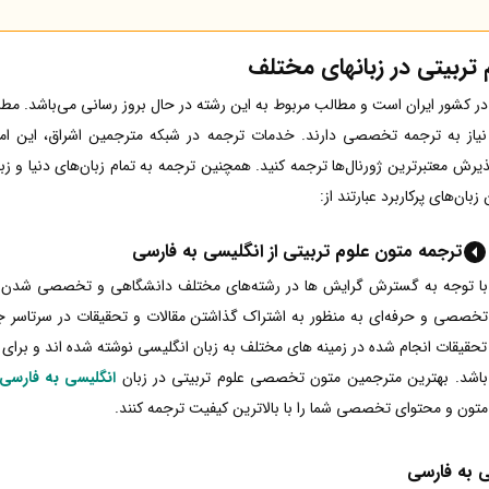
تربیتی در زبانهای مختلف
در کشور ایران است و مطالب مربوط به این رشته در حال بروز رسانی می‌باشد. مطا
 نیاز به ترجمه تخصصی دارند. خدمات ترجمه در شبکه مترجمین اشراق، این ا
رش معتبرترین ژورنال‌ها ترجمه کنید. همچنین ترجمه به تمام زبان‌های دنیا و زب
ان‌های پرکاربرد عبارتند از:
ترجمه متون علوم تربیتی از انگلیسی به فارسی
با توجه به گسترش گرایش ها در رشته‌های مختلف دانشگاهی و تخصصی شدن علوم
تخصصی و حرفه‌ای به منظور به اشتراک گذاشتن مقالات و تحقیقات در سرتاسر 
تحقیقات انجام شده در زمینه های مختلف به زبان انگلیسی نوشته شده اند و برای ا
باشد. بهترین مترجمین متون تخصصی علوم تربیتی در زبان
انگلیسی به فارسی
متون و محتوای تخصصی شما را با بالاترین کیفیت ترجمه کنند.
ی به فارسی