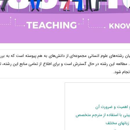
ان رشته‌‌های علوم انسانی مجموعه‌‌‌ای از دانش‌های به هم پیوسته است که به ب
ازد. مطالعه این رشته در حال گسترش است و برای اطلاع از تمامی منابع این رشته
جام شود.
 اهمیت و ضرورت آن
تی با استفاده از مترجم متخصص
زبانهای مختلف