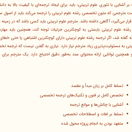
آشنایی با تئوری علوم تربیتی، باید برای ایجاد ترجمه‌ای با کیفیت بالا به دان
ت مترجمی که متون تخصصی رشته علوم تربیتی را ترجمه می‌کند باید از اصول س
رار می‌گیرد، آگاهی داشته باشد. مترجم علوم تربیتی باید کسی باشد که در زمینه‌ 
ته علوم تربیتی بایستی به کوچکترین جزئیات توجه کند، همچنین باید مهارت‌ه
گفته شد، اگر ترجمه رشته علوم تربیتی دارای کوچکترین اشتباهی یا حتی خطای ام
یتی به مسئولیت‌پذیری زیاد مترجم نیاز دارد. نیازی به گفتن نیست که ترجمه تخ
چنین توانایی ارائه محتوای سند به‌طور دقیق احتیاج دارد. یک مترجم برای ار
تسلط کامل بر زبان مبدأ و مقصد
تخصص کامل بر فنون و تکنیک‌های ترجمه تخصصی
آشنایی با چالش‌ها و موانع ترجمه
تسلط بر لغات و اصطلاحات تخصصی
متعهد بودن به انجام پروژه محول شده