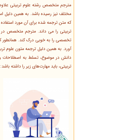
مترجم متخصص رشته علوم تربیتی علاوه بر 
مختلف نیز رسیده باشد. به همین دلیل اس
که متن ترجمه شده برای آن مورد استفاده ق
تربیتی را می داند. مترجم متخصص در رش
تخصصی را به خوبی درک کند. همانطور که 
آورد. به همین دلیل ترجمه متون علوم ترب
دانش در موضوع، تسلط به اصطلاحات و هم
تربیتی، باید مهارت‌های زیر را داشته باشد: