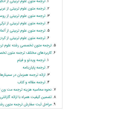
ترجمه متون علوم تربیتی از انگ
ترجمه متون علوم تربیتی از عرب
ترجمه متون علوم تربیتی از روس
ترجمه متون علوم تربیتی از ترکی
ترجمه متون علوم تربیتی از آلما
ترجمه متون علوم تربیتی از کرد
ترجمه متون تخصصی رشته علوم تربی
کاربردهای مختلف ترجمه متون تخص
ترجمه ویدئو و فیلم
ترجمه پایان‌نامه
ارائه ترجمه همزمان در سمینارها و
ترجمه مقاله و کتاب
نحوه محاسبه هزینه ترجمه مت ون 
تضمین کیفیت همراه با ارائه گارانت
مراحل ثبت سفارش ترجمه متون رشته