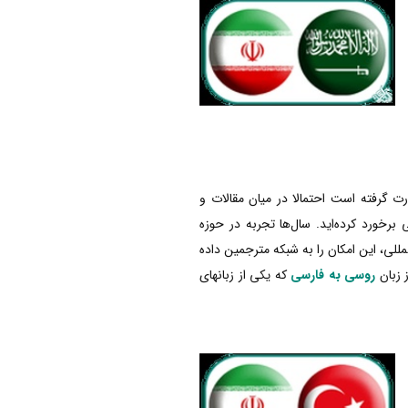
گرفته است احتمالا در میان مقالات و
خورد کرده‌اید. سال‌ها تجربه در حوزه
للی، این امکان را به شبکه مترجمین داده
 زبان
روسی به فارسی
که یکی از زبانهای