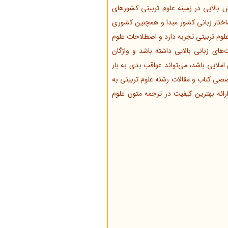
ش بالایی در زمینه علوم تربیتی کشورهای
اختار زبانی کشور مبدا و همچنین کشوری
علوم تربیتی تجربه دارد و اصطلاحات علوم
ای زبانی بالایی داشته باشد و واژگان
لایی باشد، می‌تواند عواقب بدی به بار
صصی کتاب و مقالات رشته علوم تربیتی به
ائه بهترین کیفیت در ترجمه متون علوم