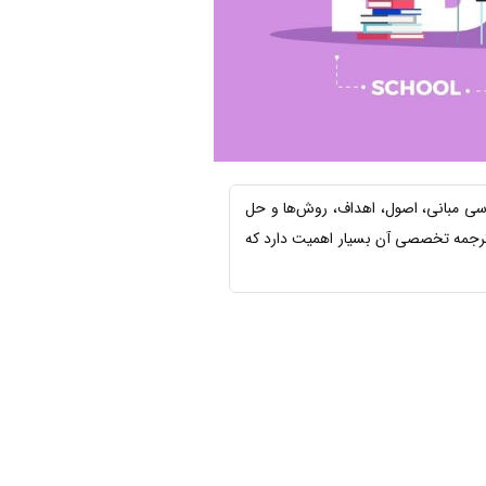
ررسی مبانی، اصول، اهداف، روش‌ها و حل
، ترجمه تخصصی آن بسیار اهمیت دارد که