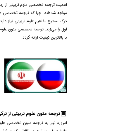
اهمیت ترجمه تخصصی علوم تربیتی از زبان
مواجه شده‌اند. چرا که ترجمه تخصصی ع
درک صحیح مفاهیم علوم تربیتی نیاز دار
اول را می‌زند. ترجمه تخصصی متون علوم 
با بالاترین کیفیت ارائه گردد.
ترجمه متون علوم تربیتی از ترکی
امروزه نیاز به ترجمه متون تخصصی علو
دانشجویان به ترجمه مقالاتی که در کشو