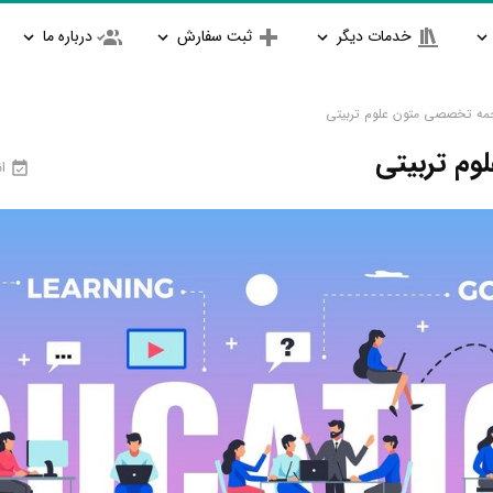
خدمات دیگر
ثبت سفارش
درباره ما
مه تخصصی متون علوم تربیتی
م تربیتی
ان