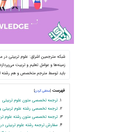
شبکه مترجمین اشراق: علوم تربیتی در می
زمینه‌ها و عوامل تعلیم و تربیت می‌پرد
باید توسط مترجم متخصص و هم رشته ان
فهرست
]
[
ترجمه تخصصی متون علوم تربیتی
ترجمه تخصصی رشته علوم تربیتی و
ترجمه تخصصی متون رشته علوم تربی
سفارش ترجمه رشته علوم تربیتی در 