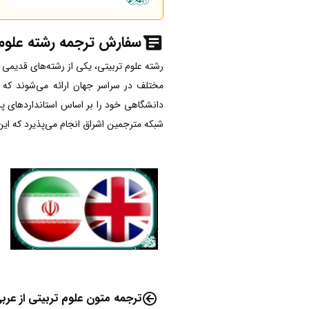
سفارش ترجمه رشته علوم 
رشته علوم تربیتی، یکی از رشته‌های قدیمی 
مختلف در سراسر جهان ارائه می‌شوند که
دانشگاهی خود را بر اساس استانداردهای پذی
شبکه مترجمین اشراق انجام می‌پذیرد که این زب
ترجمه متون علوم تربیتی از عرب