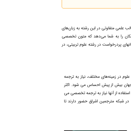
لب علمی متفاوتی در این رشته به زبان‌های
مکان را به شما می‌دهد که متون تخصصی
انهای پردرخواست در رشته علوم تربیتی، در
 در زمینه‌های مختلف، نیاز به ترجمه
جهان بیش از پیش احساس می شود. اکثر
ستفاده از آنها نیاز به ترجمه تخصصی می
در شبکه مترجمین اشراق حضور دارند تا