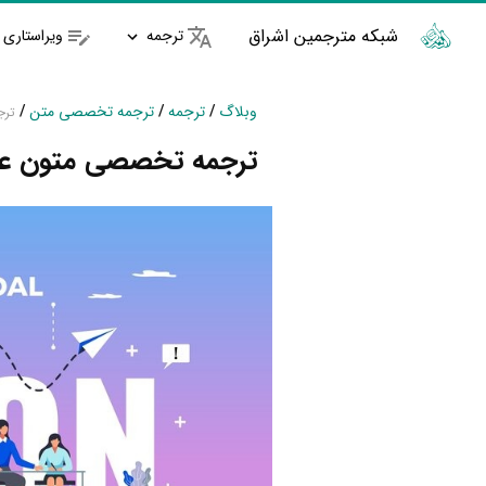
شبکه مترجمین اشراق
ترجمه
ویراستاری
وبلاگ
/
ترجمه
/
ترجمه تخصصی متن
/
ترج
ترجمه تخصصی متون علو