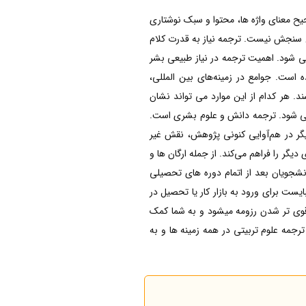
یح معنای واژه ها، محتوا و سبک نوشتاری
 سنجش نیست. ترجمه نیاز به قدرت کلام
قی شود. اهمیت ترجمه در نیاز طبیعی بشر
است. جوامع در زمینه‌های بین المللی،
د. هر کدام از این موارد می تواند نشان
 می شود. ترجمه دانش و علوم بشری است.
یگر در هم‌آوایی کنونی پژوهش، نقش غیر
یگر را فراهم می‌کند. از جمله ارگان ها و
شجویان بعد از اتمام دوره های تحصیلی
یست برای ورود به بازار کار یا تحصیل در
عث قوی تر شدن رزومه میشود و به شما کمک
جمه علوم تربیتی در همه زمینه ها و به