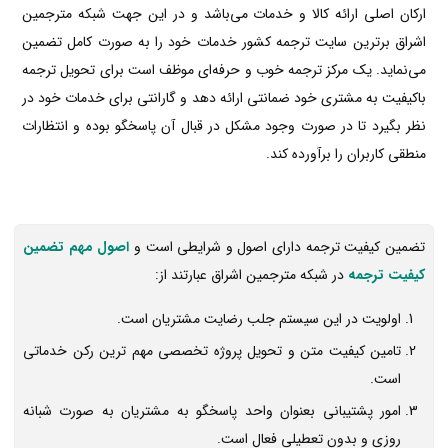
ارکان اصلی ارائه کالا و خدمات می‌باشد و در این جهت شبکه مترجمین
اشراق برترین سایت ترجمه کشور خدمات خود را به صورت کامل تضمین
می‌نماید. یک مرکز ترجمه خوب و حرفه‌ای موظف است برای تحویل ترجمه
باکیفیت به مشتری خود ضمانتی ارائه دهد و گارانتی برای خدمات خود در
نظر بگیرد تا در صورت وجود مشکل در قبال آن پاسخگو بوده و انتظارات
منطقی کاربران را برآورده کند.
تضمین کیفیت ترجمه دارای اصول و شرایطی است و
اصول مهم تضمین
کیفیت ترجمه
در شبکه مترجمین اشراق عبارتند از:
اولویت در این سیستم جلب رضایت مشتریان است.
تامین کیفیت متن و تحویل پروژه تخصصی مهم ترین رکن خدماتی
است.
امور پشتیبانی بعنوان واحد پاسخگو به مشتریان به صورت شبانه
روزی و بدون تعطیلی فعال است.