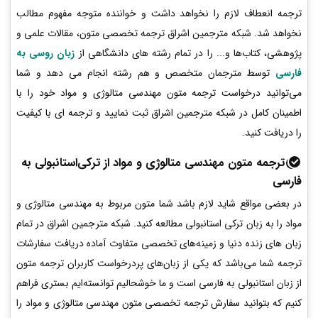
ترجمه انعطاف لازم را نخواهد داشت و خواننده متوجه مفهوم مطالب
نخواهد شد. شبکه مترجمین اشراق ترجمه تخصصی متون، مقالات علمی و
پژوهشی، کتاب‌ها و... را در تمام رشته های دانشگاهی از
زبان روسی به
فارسی
توسط مترجمان متخصص و هم رشته انجام می دهد و شما
می‌توانید درخواست ترجمه متون مهندسی متالوژی و مواد خود را با
اطمینان کامل در شبکه مترجمین اشراق ثبت نمایید و ترجمه ای با کیفیت
را دریافت کنید.
ترجمه متون مهندسی متالوژی و مواد از ترکی‌استانبولی به
فارسی
در بعضی مواقع شاید لازم باشد شما متون مربوط به مهندسی متالوژی و
مواد را به زبان ترکی استانبولی مطالعه کنید. شبکه مترجمین اشراق در تمام
زبان های زنده دنیا و زمینه‌های تخصصی متفاوت آماده دریافت سفارشات
ترجمه شما می‌باشد که یکی از زبان‌های پردرخواست کاربران ترجمه متون
از زبان استانبولی به فارسی است و ما خوشحالیم توانسته‌ایم بستری فراهم
کنیم که بتوانید سفارش ترجمه تخصصی متون مهندسی متالوژی و مواد را