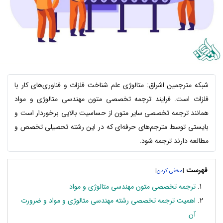
شبکه مترجمین اشراق: متالوژی علم شناخت فلزات و فناوری‌های کار با
فلزات است. فرایند ترجمه تخصصی متون مهندسی متالوژی و مواد
همانند ترجمه تخصصی سایر متون از حساسیت بالایی برخوردار است و
بایستی توسط مترجم‌های حرفه‌ای که در این رشته تحصیلی تخصص و
مطالعه دارند ترجمه شود.
فهرست
]
[
ترجمه تخصصی متون مهندسی متالوژی و مواد
اهمیت ترجمه تخصصی رشته مهندسی متالوژی و مواد و ضرورت
آن