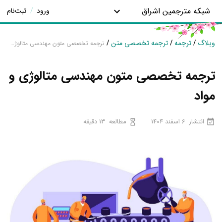
شبکه مترجمین اشراق
ورود
/
ثبت‌نام
وبلاگ
/
ترجمه
/
ترجمه تخصصی متن
/
ترجمه تخصصی متون مهندسی متالوژی و مواد
ترجمه تخصصی متون مهندسی متالوژی و
مواد
انتشار
6 اسفند 1404
مطالعه
13 دقیقه