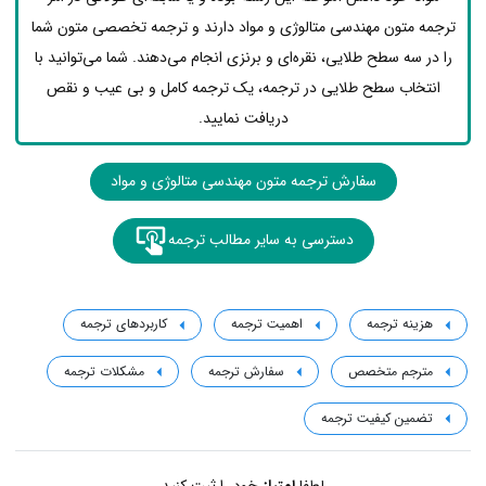
ترجمه متون مهندسی متالوژی و مواد دارند و ترجمه تخصصی متون شما
را در سه سطح طلایی، نقره‌ای و برنزی انجام می‌دهند. شما می‌توانید با
انتخاب سطح طلایی در ترجمه، یک ترجمه کامل و بی عیب و نقص
دریافت نمایید.
سفارش ترجمه متون مهندسی متالوژی و مواد
دسترسی به سایر مطالب ترجمه
هزینه ترجمه
اهمیت ترجمه
کاربردهای ترجمه
مترجم متخصص
سفارش ترجمه
مشکلات ترجمه
تضمین کیفیت ترجمه
لطفا
امتیاز
خود را ثبت کنید