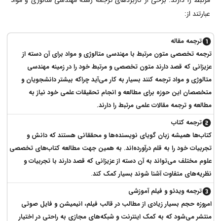
مرتبط را دارند. برخی از کاربردهای ترجمه رشته مهندسی متالوژی و مواد
عبارتند از:
ترجمه مقاله
ترجمه تخصصی متون مرتبط با مهندسی متالوژی و مواد برای آن دسته از
عزیزانی که قصد دارند متون تخصصی و مرتبط خود را در زمینه مهندسی
متالوژی و مواد ترجمه کنند بسیار به کار می‌آید چراکه بیشتر دانشجویان و
متخصصان این حوزه برای مطالعه و انجام تحقیقات علمی خود نیاز به
مطالعه و ترجمه مقالات علمی مرتبط را دارند.
ترجمه کتاب
کتاب‌ها همیشه زبان گویای نویسنده‌ها و محققانی هستند که دانش و
تجربیات خود را به قلم درآورده‌اند. به همین جهت مطالعه کتاب‌های تخصصی
علوم مختلف می‌تواند به آن دسته از عزیزانی که قصد دارند با تجربیات و
نظریه‌های متفاوت آشنا شوند بسیار کمک ‌کند
.
ترجمه ویدئو و فیلم آموزشی
امروزه حجم بسیار زیادی از مطالب در قالب فیلم، انیمیشن و فایل صوتی
منتشر می‌شود که به کمک اینترنت و شبکه‌های مجازی به راحتی در اختیار