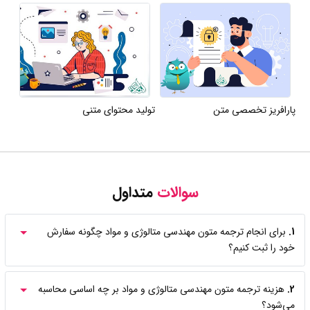
پارافریز تخصصی متن
تولید محتوای متنی
سوالات
متداول
1.
برای انجام ترجمه متون مهندسی متالوژی و مواد چگونه سفارش
خود را ثبت کنیم؟
2.
هزینه ترجمه متون مهندسی متالوژی و مواد بر چه اساسی محاسبه
می‌شود؟