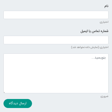
نام
اختیاری
شماره تماس یا ایمیل
اختیاری (نمایش داده نخواهد شد)
متن دیدگاه
ضروری
ارسال دیدگاه