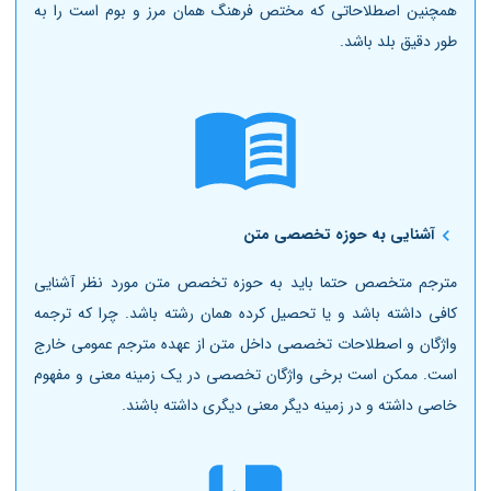
همچنین اصطلاحاتی که مختص فرهنگ همان مرز و بوم است را به
طور دقیق بلد باشد.
آشنایی به حوزه تخصصی متن
مترجم متخصص حتما باید به حوزه تخصص متن مورد نظر آشنایی
کافی داشته باشد و یا تحصیل کرده همان رشته باشد. چرا که ترجمه
واژگان و اصطلاحات تخصصی داخل متن از عهده مترجم عمومی خارج
است. ممکن است برخی واژگان تخصصی در یک زمینه معنی و مفهوم
خاصی داشته و در زمینه دیگر معنی دیگری داشته باشند.