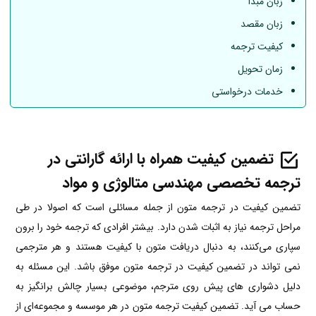
زبان مبدأ
زبان مقصد
کیفیت ترجمه
زمان تحویل
خدمات درخواستی
تضمین کیفیت همراه با ارائه گارانتی در
ترجمه تخصصی مهندسی متالوژی و مواد
تضمین کیفیت در ترجمه متون از جمله مسائلی است که اصولا در طی
مراحل ترجمه نیاز به اثبات شدن دارد. بیشتر افرادی که ترجمه خود را برون
سپاری می‌کنند، به دنبال دریافت متون با کیفیت هستند و هر مترجمی
نمی تواند در تضمین کیفیت در ترجمه متون موفق باشد. این مسئله به
دلیل دشواری های پیش روی مترجم، موضوعی بسیار چالش برانگیز به
حساب می آید. تضمین کیفیت ترجمه متون در هر موسسه و مجموعه‌ای از