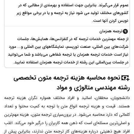
عموم قرار می‌گیرند. بنابراین جهت استفاده و بهرمندی از مطالبی که در
کشورهای مختلف تولید می شود نیاز به ترجمه و یا در برخی مواقع زیر
نویس کردن آنها است.
ترجمه همزمان
از جمله مهمترین خدمات ترجمه که در کنفرانس‌ها، همایش‌ها، جلسات
شرکت‌های بین المللی، صنعت توریسم، نمایشگاههای بین المللی و... مورد
نیاز است خدمات ترجمه همزمان یا ترجمه شفاهی می‌باشد و شما می‌توانید
در جلسات بین‌المللی این رشته از خدمات ترجمه همزمان استفاده نمایید.
نحوه محاسبه هزینه ترجمه متون تخصصی
رشته مهندسی متالوژی و مواد
دانشجویان، محققان، اساتید و افراد مختلف همواره نگران هزینه ترجمه
هستند. قیمت و هزینه ترجمه انواع متن با توجه به کمیت محتوا و تعداد
کلماتی که دارد محاسبه می‌شود. در برون‌سپاری ترجمه متون، هزینه مهم‌ترین
و اصلی‌ترین مسئله‌ای است که ذهن همه کاربران را درگیر خود می‌کند. اغلب
افراد هیچ ذهنیتی درباره هزینه‌های کار ترجمه متن ندارند، بنابراین پیش از