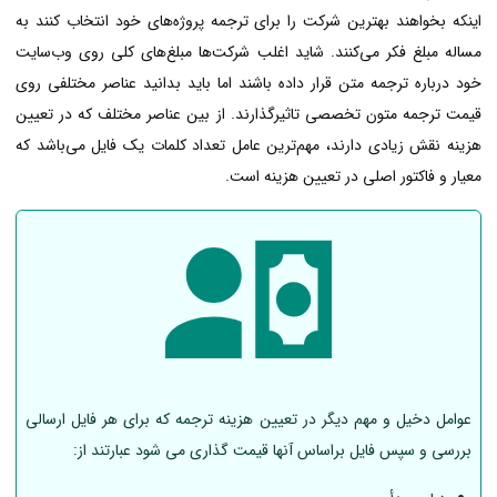
اینکه بخواهند بهترین شرکت را برای ترجمه پروژه‌های خود انتخاب کنند به
مساله مبلغ فکر می‌کنند. شاید اغلب شرکت‌ها مبلغ‌های کلی روی وب‌سایت
خود درباره ترجمه متن قرار داده باشند اما باید بدانید عناصر مختلفی روی
قیمت ترجمه متون تخصصی تاثیرگذارند. از بین عناصر مختلف که در تعیین
هزینه نقش زیادی دارند، مهم‌ترین عامل تعداد کلمات یک فایل می‌باشد که
معیار و فاکتور اصلی در تعیین هزینه است.
عوامل دخیل و مهم دیگر در تعیین هزینه ترجمه که برای هر فایل ارسالی
بررسی و سپس فایل براساس آنها قیمت گذاری می شود عبارتند از: