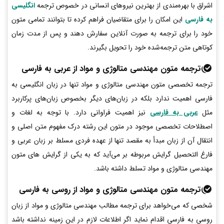
اشراق با بهره‌مندی از بهترین نیروهای انسانی در خصوص ترجمه
انگلیسی
به فارسی
این امکان را برای متقاضیان فراهم کرده تا بتوانند تمامی متون
خود را برای ترجمه به صورت آنلاین سفارش دهند و پس از مدت زمان
کوتاهی متن ترجمه‌شده خود را تحویل بگیرند.
ترجمه متون مهندسی متالوژی و مواد از عربی به فارسی
ترجمه تخصصی متون مهندسی متالوژی و مواد تنها در زبان انگلیسی به
فارسی اهمیت ندارد بلکه در زبان‌های دیگر بخصوص زبان‌های پرکاربرد
مثل
عربی به فارسی
نیز اهمیت فراوانی دارد. با توجه به لغات و
اصطلاحات تخصصی موجود در متون این رشته درک مفهوم متن اصلی و
انتقال آن از زبان مبدأ به مقصد تنها از عهده فردی مسلط بر زبان عربی و
فارغ التحصیل گرایش مربوطه بر می‌آید که به یکی از گرایش های متون
مهندسی متالوژی و مواد تسلط داشته باشد.
ترجمه متون مهندسی متالوژی و مواد از روسی به فارسی
شخصی که می‌خواهد برای ترجمه مطالب مهندسی متالوژی و مواد از زبان
روسی به فارسی اقدام نماید اگر اطلاعات لازم در این زمینه نداشته باشد