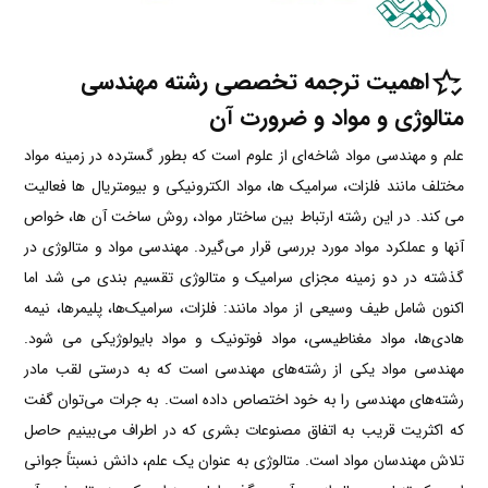
اهمیت ترجمه تخصصی رشته مهندسی
متالوژی و مواد و ضرورت آن
علم و مهندسی مواد شاخه‌ای از علوم است که بطور گسترده در زمینه مواد
مختلف مانند فلزات، سرامیک ها، مواد الکترونیکی و بیومتریال ها فعالیت
می کند. در این رشته ارتباط بین ساختار مواد، روش ساخت آن ها، خواص
آنها و عملکرد مواد مورد بررسی قرار می‌گیرد. مهندسی مواد و متالوژی در
گذشته در دو زمینه مجزای سرامیک و متالوژی تقسیم ‌بندی می شد اما
اکنون شامل طیف وسیعی از مواد مانند: فلزات، سرامیک‌ها، پلیمرها، نیمه
هادی‌ها، مواد مغناطیسی، مواد فوتونیک و مواد بایولوژیکی می شود.
مهندسی مواد یکی از رشته‌های مهندسی است که به درستی لقب مادر
رشته‌های مهندسی را به خود اختصاص داده است. به جرات می‌توان گفت
که اکثریت قریب به اتفاق مصنوعات بشری که در اطراف می‌بینیم حاصل
تلاش مهندسان مواد است. متالوژی به عنوان یک علم، دانش نسبتاً جوانی