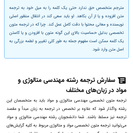
مترجم متخصص حق ندارد حتی یک کلمه را به میل خود به ترجمه
متن افزوده و یا از آن بکاهد. او باید سعی کند در انتقال منظور اصلی
نویسنده و معانی محتوا با دقت کامل عمل کند. چرا که در ترجمه متون
تخصصی بدلیل حساسیت بالای این گونه متون با افزودن و یا کاستن
یک کلمه ممکن است مفهوم جمله به طور کلی تغییر و لطمه بزرگی به
اصل متن وارد شود.
سفارش ترجمه رشته مهندسی متالوژی و
مواد در زبان‌های مختلف
ترجمه متون تخصصی مهندسی متالوژی و مواد باید به متخصصان این
رشته واگذار شود که علاوه بر تخصص در ترجمه به زبان مبدأ و مقصد
ترجمه نیز مسلط باشند. شما دانشجویان رشته مهندسی متالوژی و مواد
می‌توانید ترجمه متون تخصصی مواد و متالوژی مربوط به کلیه گرایش‌های