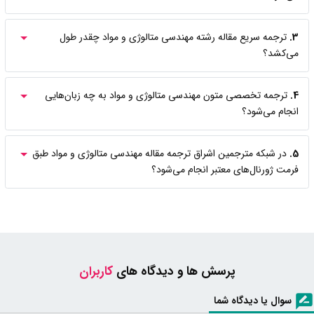
3.
ترجمه سریع مقاله رشته مهندسی متالوژی و مواد چقدر طول
می‌کشد؟
4.
ترجمه تخصصی متون مهندسی متالوژی و مواد به چه زبان‌هایی
انجام می‌شود؟
5.
در شبکه مترجمین اشراق ترجمه مقاله مهندسی متالوژی و مواد طبق
فرمت ژورنال‌های معتبر انجام می‌شود؟
پرسش ها و دیدگاه های
کاربران
سوال یا دیدگاه شما