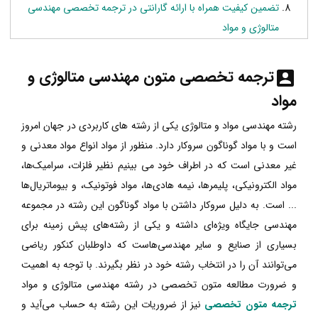
تضمین کیفیت همراه با ارائه گارانتی در ترجمه تخصصی مهندسی
متالوژی و مواد
ترجمه تخصصی متون مهندسی متالوژی و
مواد
رشته مهندسی مواد و متالوژی یکی از رشته های کاربردی در جهان امروز
است و با مواد گوناگون سروکار دارد. منظور از مواد انواع مواد معدنی و
غیر معدنی است که در اطراف خود می بینیم نظیر فلزات، سرامیک‌ها،
مواد الکترونیکی، پلیمرها، نیمه هادی‌ها، مواد فوتونیک، و بیوماتریال‌ها
... است. به دلیل سروکار داشتن با مواد گوناگون این رشته در مجموعه
مهندسی جایگاه ویژه‌ای داشته و یکی از رشته‌های پیش زمینه برای
بسیاری از صنایع و سایر مهندسی‌هاست که داوطلبان کنکور ریاضی
می‌توانند آن را در انتخاب رشته خود در نظر بگیرند. با توجه به اهمیت
و ضرورت مطالعه متون تخصصی در رشته مهندسی متالوژی و مواد
ترجمه متون تخصصی
نیز از ضروریات این رشته به حساب می‌آید و