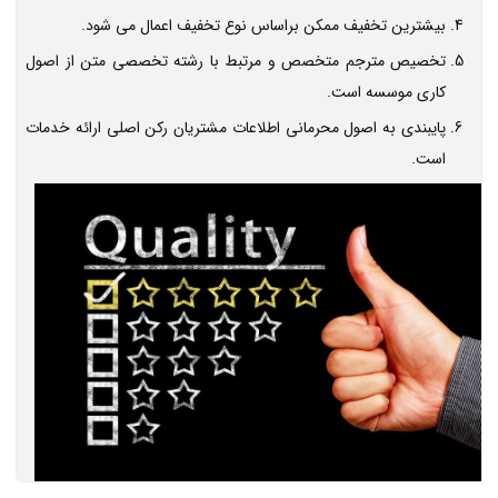
بیشترین تخفیف ممکن براساس نوع تخفیف اعمال می شود.
تخصیص مترجم متخصص و مرتبط با رشته تخصصی متن از اصول
کاری موسسه است.
پایبندی به اصول محرمانی اطلاعات مشتریان رکن اصلی ارائه خدمات
است.