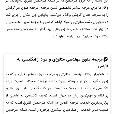
این رشته را به گروه مترجمان ما در شبکه مترجمین اشراق بسپارید. در
واقع ما برای هرچه بیشتر تخصصی شدن ترجمه، ترجمه متون هر گرایش
را به مترجم همان گرایش واگذار می‌کنیم. بنابراین این امکان را برای شما
دانشجویان رشته متالوژی و مواد فراهم کرده‌ایم تا ترجمه متون تخصصی را
در زبان‌های مختلف خصوصا زبان‌های پرطرفدار به مترجمان متخصص
رشته خود بسپارید. این زبان‌ها عبارتند از:
ترجمه متون مهندسی متالوژی و مواد از انگلیسی به
فارسی
دانشجویان رشته مهندسی متالوژی و مواد به ترجمه متون فراوانی که به
زبان انگلیسی در این رشته وجود دارند، نیازمند هستند. اهمیت زبان
انگلیسی امروزه بر کسی پوشیده نیست، چرا که انگلیسی زبان بین المللی،
پر تکلم و مهم‌ترین زبان در جهان است. ترجمه انگلیسی به فارسی از
پرکاربردترین خدمات ترجمه آنلاین در شبکه مترجمین اشراق است که به
نسبت سایر خدمات از متقاضیان بیشتری برخوردار است. شبکه مترجمین