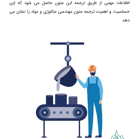
اطلاعات مهمی از طریق ترجمه این متون حاصل می شود که این
حساسیت و اهمیت ترجمه متون مهندسی متالوژی و مواد را نشان می
دهد.