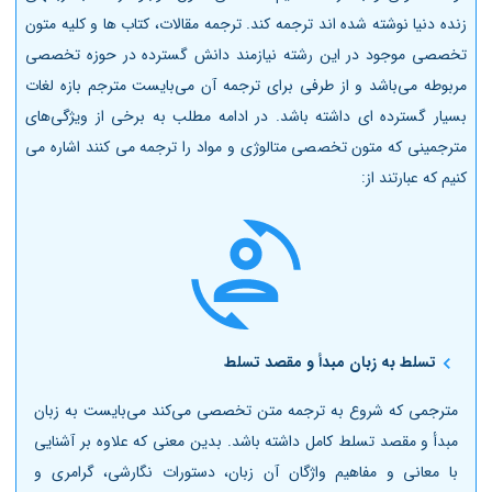
زنده دنیا نوشته شده اند ترجمه کند. ترجمه مقالات، کتاب ها و کلیه متون
تخصصی موجود در این رشته نیازمند دانش گسترده در حوزه تخصصی
مربوطه می‌باشد و از طرفی برای ترجمه آن می‌بایست مترجم بازه لغات
بسیار گسترده ای داشته باشد. در ادامه مطلب به برخی از ویژگی‌های
مترجمینی که متون تخصصی متالوژی و مواد را ترجمه می کنند اشاره می
کنیم که عبارتند از:
تسلط به زبان مبدأ و مقصد تسلط
مترجمی که شروع به ترجمه متن تخصصی می‌کند می‌بایست به زبان
مبدأ و مقصد تسلط کامل داشته باشد. بدین معنی که علاوه بر آشنایی
با معانی و مفاهیم واژگان آن زبان، دستورات نگارشی، گرامری و