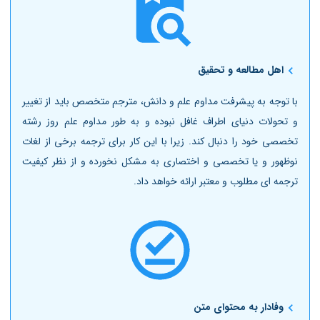
اهل مطالعه و تحقیق
با توجه به پیشرفت مداوم علم و دانش، مترجم متخصص باید از تغییر
و تحولات دنیای اطراف غافل نبوده و
به طور مداوم علم روز رشته
تخصصی خود را دنبال کند. زیرا با این کار برای ترجمه برخی از لغات
نوظهور و یا تخصصی و اختصاری به مشکل نخورده و از نظر کیفیت
ترجمه ای مطلوب و معتبر ارائه خواهد داد.
وفادار به محتوای متن