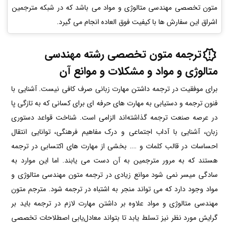
متون تخصصی مهندسی متالوژی و مواد می باشد که در شبکه مترجمین
اشراق این سفارش ها با کیفیت فوق العاده انجام می گیرد.
ترجمه متون تخصصی رشته مهندسی
متالوژی و مواد و مشکلات و موانع آن
برای موفقیت در ترجمه داشتن مهارت زبانی صرف کافی نیست. آشنایی با
فنون ترجمه و دستیابی به مهارت های حرفه ای برای کسانی که به تازگی پا
در عرصه صنعت ترجمه گذاشته‌اند الزامی است. شناخت قواعد دستوری
زبان، آشنایی با آداب اجتماعی و درک مفاهیم فرهنگی، توانایی انتقال
احساسات در قالب کلمات و …. بخشی از مهارت های اکتسابی در ترجمه
هستند که به مرور مترجمین به آن دست می یابند. اما این موارد به
سادگی میسر نمی شود موانع زیادی در ترجمه متون مهندسی متالوژی و
مواد وجود دارد که می تواند منجر به اشتباه در ترجمه شود. مترجم متون
مهندسی متالوژی و مواد علاوه بر داشتن مهارت لازم در ترجمه باید بر
گرایش مورد نظر نیز تسلط یابد تا بتواند معادل‌یابی اصطلاحات تخصصی