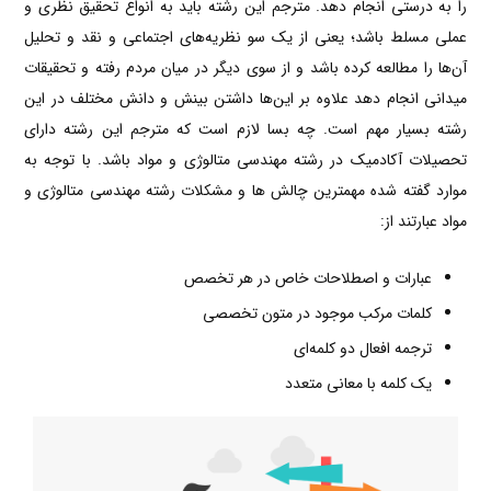
را به درستی انجام دهد. مترجم این رشته باید به انواع تحقیق نظری و
عملی مسلط باشد؛ یعنی از یک سو نظریه‌های اجتماعی و نقد و تحلیل
آن‌ها را مطالعه کرده باشد و از سوی دیگر در میان مردم رفته و تحقیقات
میدانی انجام دهد علاوه‌ بر این‌ها داشتن بینش و دانش مختلف در این
رشته بسیار مهم است. چه بسا لازم است که مترجم این رشته دارای
تحصیلات آکادمیک در رشته مهندسی متالوژی و مواد باشد. با توجه به
موارد گفته شده مهمترین چالش ها و مشکلات رشته مهندسی متالوژی و
مواد عبارتند از:
عبارات و اصطلاحات خاص در هر تخصص
کلمات مرکب موجود در متون تخصصی
ترجمه افعال دو کلمه‌‌‌ای
یک کلمه با معانی متعدد