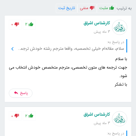
به ترتیب
مثبت
منفی
تاریخ ثبت
کارشناس اشراق
0
2
3 ماه پیش
در پاسخ به:
سلام، مقاله‌ام خیلی تخصصیه، واقعا مترجم رشته خودش ترجمه می‌کنه یا عمومی هست؟
جهت ترجمه های متون تخصصی، مترجم متخصص خودش انتخاب می
با تشکر
پاسخ
کارشناس اشراق
0
2
3 ماه پیش
در پاسخ به: