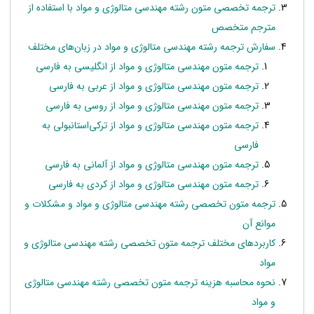
ترجمه تخصصی متون رشته مهندسی متالوژی و مواد با استفاده از
مترجم متخصص
سفارش ترجمه رشته مهندسی متالوژی و مواد در زبان‌های مختلف
ترجمه متون مهندسی متالوژی و مواد از انگلیسی به فارسی
ترجمه متون مهندسی متالوژی و مواد از عربی به فارسی
ترجمه متون مهندسی متالوژی و مواد از روسی به فارسی
ترجمه متون مهندسی متالوژی و مواد از ترکی‌استانبولی به
فارسی
ترجمه متون مهندسی متالوژی و مواد از آلمانی به فارسی
ترجمه متون مهندسی متالوژی و مواد از کردی به فارسی
ترجمه متون تخصصی رشته مهندسی متالوژی و مواد و مشکلات و
موانع آن
کاربردهای مختلف ترجمه متون تخصصی رشته مهندسی متالوژی و
مواد
نحوه محاسبه هزینه ترجمه متون تخصصی رشته مهندسی متالوژی
و مواد