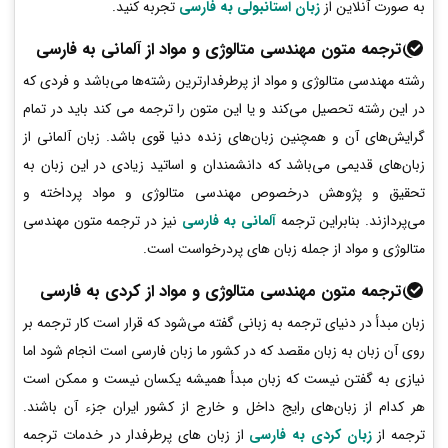
به صورت آنلاین از
زبان استانبولی به فارسی
تجربه کنید.
ترجمه متون مهندسی متالوژی و مواد از آلمانی به فارسی
رشته مهندسی متالوژی و مواد از پرطرفدارترین رشته‌ها می‌باشد و فردی که
در این رشته تحصیل می‌کند و یا این متون را ترجمه می کند باید در تمام
گرایش‌های آن و همچنین زبان‌های زنده دنیا قوی باشد. زبان آلمانی از
زبان‌های قدیمی می‌باشد که دانشمندان و اساتید زیادی در این زبان به
تحقیق و پژوهش درخصوص مهندسی متالوژی و مواد پرداخته و
می‌پردازند. بنابراین ترجمه
آلمانی به فارسی
نیز در ترجمه متون مهندسی
متالوژی و مواد از جمله زبان های پردرخواست است.
ترجمه متون مهندسی متالوژی و مواد از کردی به فارسی
زبان مبدأ در دنیای ترجمه به زبانی گفته می‌شود که قرار است کار ترجمه بر
روی آن زبان به زبان مقصد که در کشور ما زبان فارسی است انجام شود اما
نیازی به گفتن نیست که زبان مبدأ همیشه یکسان نیست و ممکن است
هر کدام از زبان‌های رایج داخل و خارج از کشور ایران جزء آن باشند.
ترجمه از
زبان کردی به فارسی
از زبان های پرطرفدار در خدمات ترجمه