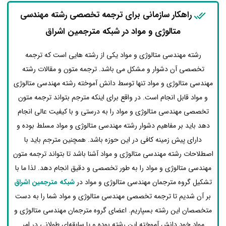
راهکار سازمانی برای ترجمه تخصصی رشته مهندسی
متالوژی و مواد در شبکه مترجمین اشراق
رشته مهندسی متالوژی و مواد یکی از رشته هایی است که ترجمه
تخصصی آن دشوار و مشکل می باشد. ترجمه متون و مقالات رشته
مهندسی متالوژی و مواد تنها توسط دانش آموخته رشته مهندسی متالوژی
و مواد قابل انجام است. در واقع برای اینکه مترجم بتواند ترجمه متون
تخصصی مهندسی متالوژی و مواد را به درستی و با کیفیت عالی انجام
دهد باید بر مفاهیم دشوار رشته مهندسی متالوژی و مواد مسلط بوده و
دارای پیش زمینه کافی در این حوزه باشد. همچنین مترجم باید با
اصطلاحات رشته مهندسی متالوژی و مواد آشنا باشد تا بتواند ترجمه متون
مهندسی متالوژی و مواد را به طور تخصصی و دقیق انجام دهد. لذا ما با
تشکیل گروه مترجمان مهندسی متالوژی و مواد در
شبکه مترجمین اشراق
بر آن شدیم تا ترجمه تخصصی مهندسی متالوژی و مواد شما را به دست
متخصصان این رشته بسپاریم. اعضای گروه مترجمان مهندسی متالوژی و
مواد خود دانش آموخته این رشته بوده و یا سابقه‌ای طولانی در امر