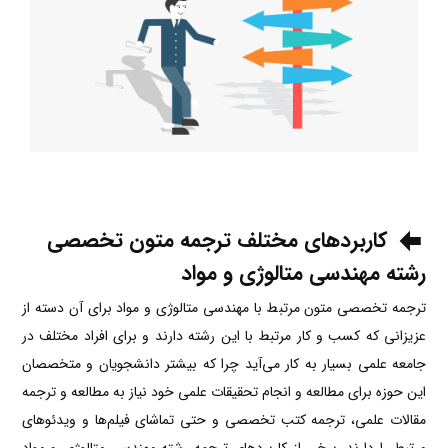
کاربردهای مختلف ترجمه متون تخصصی
رشته مهندسی متالوژی و مواد
ترجمه تخصصی متون مرتبط با مهندسی متالوژی و مواد برای آن دسته از
عزیزانی که کسب و کار مرتبط با این رشته دارند و برای افراد مختلف در
جامعه علمی بسیار به کار می‌آید چرا‌ که بیشتر دانشجویان و متخصصان
این حوزه برای مطالعه و انجام تحقیقات علمی خود نیاز به مطالعه و ترجمه
مقالات علمی، ترجمه کتب تخصصی و حتی تماشای فیلم‌ها و ویدئوهای