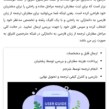
برتر است که برای ثبت سفارش ترجمه مراحل ساده و راحتی را برای مشتریان
خود طراحی کرده است. یعنی اینکه شما می‌توانید برای سفارش ترجمه از زبان
فارسی به دانمارکی به راحتی و با یک کلیک رشته و تخصص مدنظر خود را
انتخاب کرده و سپس فایل خود را جهت بررسی ارسال نمایید. در حالت کلی
مراحل سفارش ترجمه از زبان فارسی به دانمارکی در شبکه مترجمین اشراق به
صورت زیر می باشد:
ارسال فایل و مشخصات
پرداخت هزینه سفارش و بررسی توسط پشتیبان
انجام ترجمه توسط مترجم
بازرسی و کنترل کیفی ترجمه و تحویل نهایی