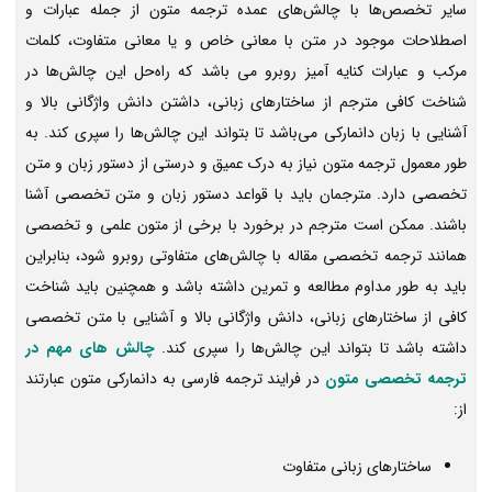
سایر تخصص‌ها با چالش‌های عمده ترجمه متون از جمله عبارات و
اصطلاحات موجود در متن با معانی خاص و یا معانی متفاوت، کلمات
مرکب و عبارات کنایه آمیز روبرو می باشد که راه‌‌حل این چالش‌ها در
شناخت کافی مترجم از ساختارهای زبانی، داشتن دانش واژگانی بالا و
آشنایی با زبان دانمارکی می‌باشد تا بتواند این چالش‌ها را سپری کند. به
طور معمول ترجمه متون نیاز به درک عمیق و درستی از دستور زبان و متن
تخصصی دارد. مترجمان باید با قواعد دستور زبان و متن تخصصی آشنا
باشند. ممکن است مترجم در برخورد با برخی از متون علمی و تخصصی
همانند ترجمه تخصصی مقاله با چالش‌های متفاوتی روبرو شود، بنابراین
باید به طور مداوم مطالعه و تمرین داشته باشد و همچنین باید شناخت
کافی از ساختارهای زبانی، دانش واژگانی بالا و آشنایی با متن تخصصی
داشته باشد تا بتواند این چالش‌ها را سپری کند.
چالش های مهم در
ترجمه تخصصی متون
در فرایند ترجمه فارسی به دانمارکی متون عبارتند
از:
ساختارهای زبانی متفاوت