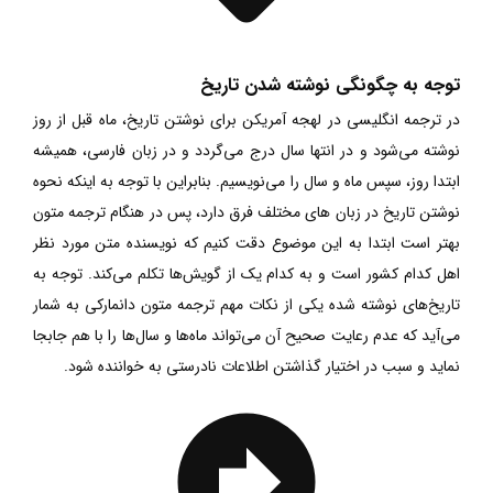
توجه به چگونگی نوشته شدن تاریخ
در ترجمه انگلیسی در لهجه آمریکن برای نوشتن تاریخ، ماه قبل از روز
نوشته می‌شود و در انتها سال درج می‌گردد و در زبان فارسی، همیشه
ابتدا روز، سپس ماه و سال را می‌نویسیم. بنابراین با توجه به اینکه نحوه
نوشتن تاریخ در زبان های مختلف فرق دارد، پس در هنگام ترجمه متون
بهتر است ابتدا به این موضوع دقت کنیم که نویسنده متن مورد نظر
اهل کدام کشور است و به کدام یک از گویش‌ها تکلم می‌کند. توجه به
تاریخ‌های نوشته شده یکی از نکات مهم ترجمه متون دانمارکی به شمار
می‌آید که عدم رعایت صحیح آن می‌تواند ماه‌ها و سال‌ها را با هم جابجا
نماید و سبب در اختیار گذاشتن اطلاعات نادرستی به خواننده شود.