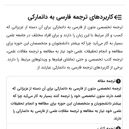
کاربردهای ترجمه فارسی به دانمارکی
ترجمه تخصصی متون از فارسی به دانمارکی برای آن دسته از عزیزانی که
کسب و کار مرتبط با این زبان را دارند و برای افراد مختلف در جامعه علمی
بسیار به کار می‌آید چرا‌ که بیشتر دانشجویان و متخصصان این حوزه برای
مطالعه و انجام تحقیقات علمی خود نیاز به مطالعه و ترجمه مقالات علمی،
ترجمه کتب تخصصی و حتی تماشای فیلم‌ها و ویدئوهای مرتبط را دارند.
برخی از کاربردهای ترجمه فارسی به دانمارکی عبارتند از:
ترجمه مقاله
ترجمه تخصصی متون از فارسی به دانمارکی برای آن دسته از عزیزانی که
قصد دارند متون تخصصی خود را ترجمه کنند بسیار به کار می‌آید چرا که
بیشتر دانشجویان و متخصصان این حوزه برای مطالعه و انجام تحقیقات
علمی خود نیاز به مطالعه و ترجمه مقالات علمی از فارسی به دانمارکی را
دارند.
ترجمه کتاب