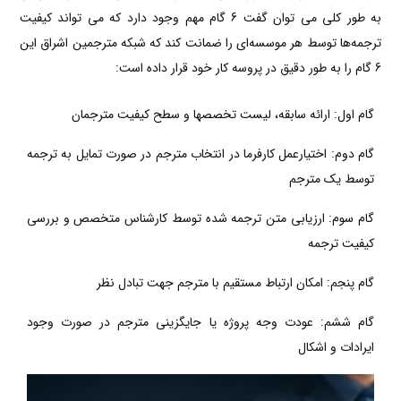
به طور کلی می توان گفت 6 گام مهم وجود دارد که می تواند کیفیت
ترجمه‌ها توسط هر موسسه‌ای را ضمانت کند که شبکه مترجمین اشراق این
6 گام را به طور دقیق در پروسه کار خود قرار داده است:
گام اول: ارائه سابقه، لیست تخصصها و سطح کیفیت مترجمان
گام دوم: اختیارعمل کارفرما در انتخاب مترجم در صورت تمایل به ترجمه
توسط یک مترجم
گام سوم: ارزیابی متن ترجمه شده توسط کارشناس متخصص و بررسی
کیفیت ترجمه
گام پنجم: امکان ارتباط مستقیم با مترجم جهت تبادل نظر
گام ششم: عودت وجه پروژه یا جایگزینی مترجم در صورت وجود
ایرادات و اشکال