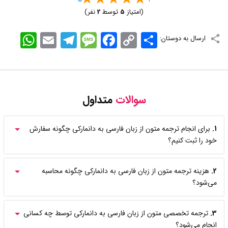
(امتیاز
5
توسط
2
نفر)
اشتراک
Copy
Facebook
Message
Telegram
Email
WhatsApp
ارسال به دوستان:
Link
سوالات
متداول
1.
برای انجام ترجمه متون از زبان فارسی به دانمارکی چگونه سفارش
خود را ثبت کنیم؟
2.
هزینه ترجمه متون از زبان فارسی به دانمارکی چگونه محاسبه
می‌شود؟
3.
ترجمه تخصصی متون از زبان فارسی به دانمارکی توسط چه کسانی
انجام می‌شود؟