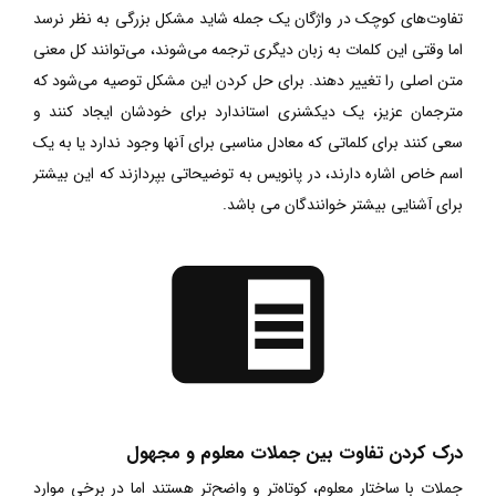
تفاوت‌های کوچک در واژگان یک جمله شاید مشکل بزرگی به نظر نرسد
اما وقتی این کلمات به زبان دیگری ترجمه می‌شوند، می‌توانند کل معنی
متن اصلی را تغییر دهند. برای حل کردن این مشکل توصیه می‌‌شود که
مترجمان عزیز، یک دیکشنری استاندارد برای خودشان ایجاد کنند و
سعی کنند برای کلماتی که معادل مناسبی برای آنها وجود ندارد یا به یک
اسم خاص اشاره دارند، در پانویس به توضیحاتی بپردازند که این بیشتر
برای آشنایی بیشتر خوانندگان می باشد.
درک کردن تفاوت بین جملات معلوم و مجهول
جملات با ساختار معلوم، کوتاه‌تر و واضح‌تر هستند اما در برخی موارد