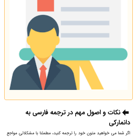
نکات و اصول مهم در ترجمه فارسی به
دانمارکی
اگر شما می خواهید متون خود را ترجمه کنید، مطمئنا با مشکلاتی مواجع