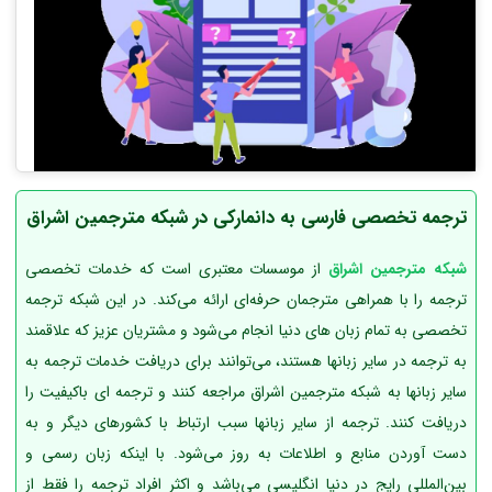
ترجمه تخصصی فارسی به دانمارکی در شبکه مترجمین اشراق
شبکه مترجمین اشراق
از موسسات معتبری است که خدمات تخصصی
ترجمه را با همراهی مترجمان حرفه‌ای ارائه می‌کند. در این شبکه ترجمه
تخصصی به تمام زبان های دنیا انجام می‌شود و مشتریان عزیز که علاقمند
به ترجمه در سایر زبانها هستند، می‌توانند برای دریافت خدمات ترجمه به
سایر زبانها به شبکه مترجمین اشراق مراجعه کنند و ترجمه ای باکیفیت را
دریافت کنند. ترجمه از سایر زبانها سبب ارتباط با کشورهای دیگر و به
دست آوردن منابع و اطلاعات به روز می‌شود. با اینکه زبان رسمی و
بین‌المللی رایج در دنیا انگلیسی می‌باشد و اکثر افراد ترجمه را فقط از