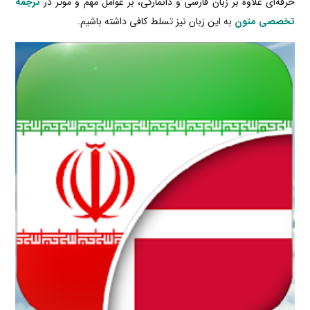
حرفه‌ای علاوه بر زبان فارسی و دانمارکی، بر عوامل مهم و موثر در
ترجمه
تخصصی متون
به این زبان نیز تسلط کافی داشته باشیم.