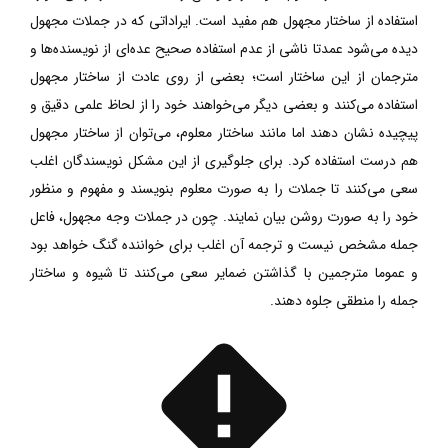
استفاده از ساختار مجهول هم مفید است. ایراداتی که در جملات مجهول
دیده می‌شود عمدتا ناشی از عدم استفاده صحیح عده‌ای از نویسنده‌‌‌ها و
مترجمان از این ساختار است؛ بعضی از روی عادت از ساختار مجهول
استفاده می‌کنند و بعضی دیگر می‌خواهند خود را از لحاظ علمی دقیق و
پیچیده نشان دهند اما مانند ساختار معلوم، می‌توان از ساختار مجهول
هم درست استفاده کرد. برای جلوگیری از این مشکل نویسندگان اغلب
سعی می‌کنند تا جملات را به صورت معلوم بنویسند و مفهوم و منظور
خود را به صورت روشن بیان نمایند. چون در جملات وجه مجهول، فاعل
جمله مشخص نیست و ترجمه آن اغلب برای خواننده گنگ خواهد بود
و عموما مترجمین با گذاشتن ضمایر سعی می‌کنند تا شیوه و ساختار
جمله را منطقی جلوه دهند.