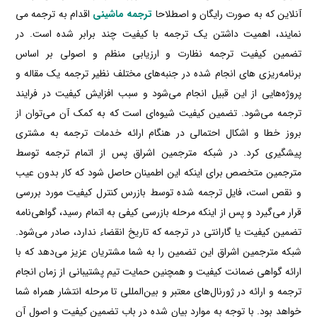
آنلاین که به صورت رایگان و اصطلاحا
ترجمه ماشینی
اقدام به ترجمه می
نمایند، اهمیت داشتن یک ترجمه با کیفیت چند برابر شده است. در
تضمین کیفیت ترجمه نظارت و ارزیابی منظم و اصولی بر اساس
برنامه‌ریزی های انجام شده در جنبه‌های مختلف نظیر ترجمه یک مقاله و
پروژه‌هایی از این قبیل انجام می‌شود و سبب افزایش کیفیت در فرایند
ترجمه می‌شود. تضمین کیفیت شیوه‌ای است که به کمک آن می‌توان از
بروز خطا و اشکال احتمالی در هنگام ارائه خدمات ترجمه به مشتری
پیشگیری کرد. در شبکه مترجمین اشراق پس از اتمام ترجمه توسط
مترجمین متخصص برای اینکه این اطمینان حاصل شود که کار بدون عیب
و نقص است، فایل ترجمه شده توسط بازرس کنترل کیفیت مورد بررسی
قرار می‌گیرد و پس از اینکه مرحله بازرسی کیفی به اتمام رسید، گواهی‌نامه
تضمین کیفیت یا گارانتی در ترجمه که تاریخ انقضاء ندارد، صادر می‌شود.
شبکه مترجمین اشراق این تضمین را به شما مشتریان عزیز می‌دهد که با
ارائه گواهی ضمانت کیفیت و همچنین حمایت تیم پشتیبانی از زمان انجام
ترجمه و ارائه در ژورنال‌های معتبر و بین‌المللی تا مرحله انتشار همراه شما
خواهد بود. با توجه به موارد بیان شده در باب تضمین کیفیت و اصول آن