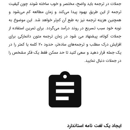
جملات در ترجمه باید واضح، مختصر و خوب ساخته شوند چون کیفیت
ترجمه از این طریق بهبود پیدا می‌کند و زمان مطالعه کم می‌شود و
همچنین هزینه‌ ترجمه نیز به طبع آن کم‌تر خواهد شد. این موضوع به
نوبه خود سبب تسریع در روند درآمد می‌گردد. برای تمرین استفاده از
جملات کوتاه، پیشنهاد می شود در زمان ترجمه متون دانمارکی برای
افزایش درک مطلب و ترجمه‌های ساده‌تر، حدود 20 کلمه یا کمتر را در
یک جمله قرار دهید و سعی کنید تا حد ممکن فقط یک فکر مشخص را
در جملات دنبال نمایید.
ایجاد یک لغت نامه استاندارد