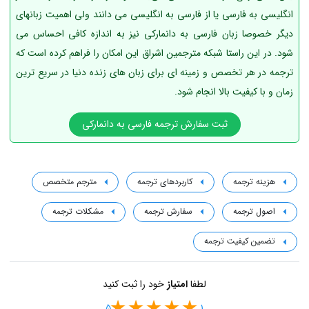
انگلیسی به فارسی یا از فارسی به انگلیسی می دانند ولی اهمیت زبانهای
دیگر خصوصا زبان فارسی به دانمارکی نیز به اندازه کافی احساس می
شود. در این راستا شبکه مترجمین اشراق این امکان را فراهم کرده است که
ترجمه در هر تخصص و زمینه ای برای زبان های زنده دنیا در سریع ترین
زمان و با کیفیت بالا انجام شود.
ثبت سفارش ترجمه فارسی به دانمارکی
هزینه ترجمه
کاربردهای ترجمه
مترجم متخصص
اصول ترجمه
سفارش ترجمه
مشکلات ترجمه
تضمین کیفیت ترجمه
لطفا
امتیاز
خود را ثبت کنید
5
1