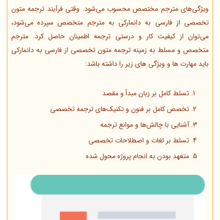
ویژگی‌های مترجم مختصص محسوب می‌شود. وقتی فرآیند ترجمه متون
تخصصی از فارسی به دانمارکی به مترجم متخصص سپرده می‌شود،
می‌توان از کیفیت کار و درستی ترجمه اطمینان حاصل کرد. مترجم
متخصص و مسلط به زمینه ترجمه متون تخصصی از فارسی به دانمارکی
باید مهارت ها و ویژگی های زیر را داشته باشد:
تسلط کامل بر زبان مبدأ و مقصد
تخصص کامل بر فنون و تکنیک‌های ترجمه تخصصی
آشنایی با چالش‌ها و موانع ترجمه
تسلط بر لغات و اصطلاحات تخصصی
متعهد بودن به انجام پروژه محول شده