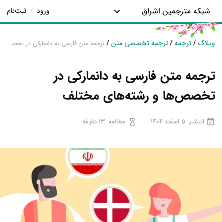
شبکه مترجمین اشراق
ورود
/
ثبت‌نام
وبلاگ
/
ترجمه
/
ترجمه تخصصی متن
/
ترجمه متن فارسی به دانمارکی در تخصص‌ها و رشته‌های مختلف
ترجمه متن فارسی به دانمارکی در
تخصص‌ها و رشته‌های مختلف
انتشار
5 اسفند 1404
مطالعه
13 دقیقه