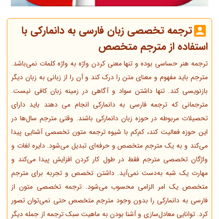
ترجمه تخصصی زبان فارسی به دانمارکی با
استفاده از مترجم متخصص
ترجمه هنر حساسی بوده و تنها معنی کردن واژه به واژه کلمات نمی‌‌باشد.
مترجم باید مفهوم و معنای متن را درک کند و آن را از زبانی به زبان دیگر
باز‌‌نویسی کند. تنها داشتن سواد و آگاهی در زمینه‌‌ زبان کافی نیست.
مترجمانی که ترجمه فارسی به دانمارکی انجام می دهند باید دارای
تحصیلات مربوطه در حوزه زبان دانمارکی باشند. وقتی مترجم سال‌ها در
این حوزه فعالیت کند، کم‌کم با شیوه ترجمه متون تخصصی آشنایی پیدا
می‌کند و به یک مترجم متخصص و حرفه‌ای تبدیل می‌شود. دایره لغات و
واژگان تخصصی مترجم فقط در طول کار کردن افزایش پیدا می‌کند و
مهارت یک شبه به‌دست نمی‌آید. داشتن تخصص و تجربه برای مترجم
متخصص یک امر الزامی محسوب می‌شود. ترجمه تخصصی متون از
فارسی به دانمارکی را بدون وجود مترجم متخصص حتی نمی‌توان تصور
کرد. توانایی معادل‌سازی و آشنا بودن به ماهیت سبک ترجمه از جمله دیگر