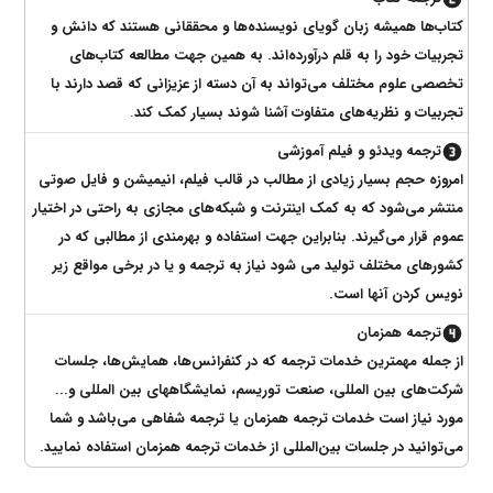
کتاب‌ها همیشه زبان گویای نویسنده‌ها و محققانی هستند که دانش و
تجربیات خود را به قلم درآورده‌اند. به همین جهت مطالعه کتاب‌های
تخصصی علوم مختلف می‌تواند به آن دسته از عزیزانی که قصد دارند با
تجربیات و نظریه‌های متفاوت آشنا شوند بسیار کمک ‌کند
.
ترجمه ویدئو و فیلم آموزشی
امروزه حجم بسیار زیادی از مطالب در قالب فیلم، انیمیشن و فایل صوتی
منتشر می‌شود که به کمک اینترنت و شبکه‌های مجازی به راحتی در اختیار
عموم قرار می‌گیرند. بنابراین جهت استفاده و بهرمندی از مطالبی که در
کشورهای مختلف تولید می شود نیاز به ترجمه و یا در برخی مواقع زیر
نویس کردن آنها است.
ترجمه همزمان
از جمله مهمترین خدمات ترجمه که در کنفرانس‌ها، همایش‌ها، جلسات
شرکت‌های بین المللی، صنعت توریسم، نمایشگاههای بین المللی و...
مورد نیاز است خدمات ترجمه همزمان یا ترجمه شفاهی می‌باشد و شما
می‌توانید در جلسات بین‌المللی از خدمات ترجمه همزمان استفاده نمایید.