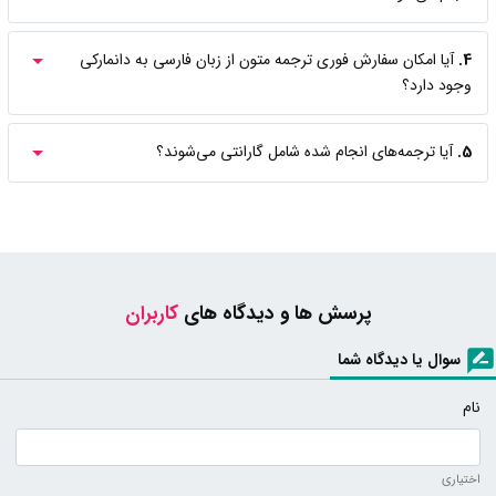
4.
آیا امکان سفارش فوری ترجمه متون از زبان فارسی به دانمارکی
وجود دارد؟
5.
آیا ترجمه‌های انجام شده شامل گارانتی می‌شوند؟
پرسش ها و دیدگاه های
کاربران
سوال یا دیدگاه شما
نام
اختیاری