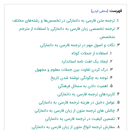
فهرست
]
[
ترجمه متن فارسی به دانمارکی در تخصص‌ها و رشته‌های مختلف
ترجمه تخصصی زبان فارسی به دانمارکی با استفاده از مترجم
متخصص
نکات و اصول مهم در ترجمه فارسی به دانمارکی
استفاده از جملات کوتاه
ایجاد یک لغت نامه استاندارد
درک کردن تفاوت بین جملات معلوم و مجهول
توجه به چگونگی نوشته شدن تاریخ
اهمیت دادن به مسائل فرهنگی
کاربردهای ترجمه فارسی به دانمارکی
عوامل دخیل در هزینه ترجمه فارسی به دانمارکی
چالش های ترجمه متون از زبان فارسی به دانمارکی
تضمین کیفیت در ترجمه فارسی به دانمارکی
سفارش ترجمه انواع متون از زبان فارسی به دانمارکی