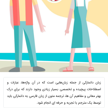
زبان دانمارکی از جمله زبان‌هایی است که در آن واژه‌ها، عبارات و
اصطلاحات پیچیده و تخصصی بسیار زیادی وجود دارند که برای درک
بهتر معانی و مفاهیم آن ها، ترجمه متون از زبان فارسی به دانمارکی باید
توسط یک مترجم با تجربه و حرفه ای انجام شود.