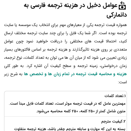
عوامل دخیل در
هزینه ترجمه فارسی به
دانمارکی
همواره قیمت ترجمه یکی از معیارهای مهم برای انتخاب یک موسسه یا سایت
ترجمه بوده است. اگر شما یک فایل را برای چند سایت ترجمه مختلف ارسال
کنید، احتمالا قیمت های مختلفی را دریافت خواهید نمود چون عوامل
متعددی بر روی هزینه تاثیرگذارند و هزینه ترجمه بر اساس فاکتورهای بسیار
زیادی تعیین می شود که از میان آن ها می توان به تعداد کلمات، نوع ترجمه،
زمان درخواستی، زمینه ترجمه و سطح کیفیت آن اشاره کرد. به طور کلی
هزینه و محاسبه قیمت ترجمه در تمام زبان ها و تخصص ها
به شرح زیر
است:
1.
تعداد کلمات
مهمترین عامل که در قیمت ترجمه موثر است، تعداد کلمات فایل مبدأ است.
متون شامل کمتر از 250 کلمه، 250 کلمه محاسبه می‌شود.
2.کیفیت مترجم
بسته به این که مهارت و سابقه مترجم چقدر باشد، هزینه ترجمه متفاوت