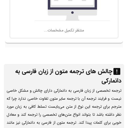
چالش های ترجمه متون از زبان فارسی به
دانمارکی
ترجمه تخصصی از زبان فارسی به دانمارکی دارای چالش و مشکل خاصی
نیست و فرایند ترجمه آن با ترجمه سایر متون تفاوت خاصی ندارد چرا که
مترجم برای ترجمه این نوع از متن می‌بایست تسلط کافی به زبان مورد
نظر داشته باشد تا بتواند انواع متن‌های تخصصی را ترجمه کند و معادل
خوبی برای کلمات پیدا کند. ترجمه متون از فارسی به دانمارکی نیز مانند