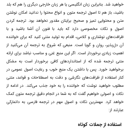
خواهید شد. بنابراین زبان انگلیسی یا هر زبان خارجی دیگری را هم که بلد
باشید، باز هم تا اصول ترجمه متون و انواع محتوا را ندانید امکان نوشتن
متن و محتوایی تمیز و صحیح برایتان مقدور نخواهد بود. ترجمه کردن
اصول و نکات مخصوصی دارد که باید با فنون آن آشنا باشید و با
ظرافت‌های نوشتاری و کلامی، اقدام به تولید متنی کنید که برای خواننده
آن دل‌پذیر، روان و گویا است. منبعی که شروع به ترجمه آن می‌کنید از
اهمیت زیادی برخوردار است. اگر این منبع غنی و مناسب نباشد برای ارائه
متنی ترجمه‌ شده که از استانداردهای کافی برخوردار است به مشکل
برخواهید خورد. پس با داشتن یک منبع خوب و رعایت اصول عمومی در
کنار استفاده از ظرافت‌های نگارشی و دقت به اصطلاحات و قواعد، متنی
مطلوب خواهید نوشت که خواننده را به خود جذب می‌کند. در ادامه از
نکات و اصولی خواهیم گفت که به شما در انجام دقیق ترجمه متون کمک
خواهد کرد. مهمترین نکات و اصول مهم در ترجمه فارسی به دانمارکی
عبارتند از:
استفاده از جملات کوتاه