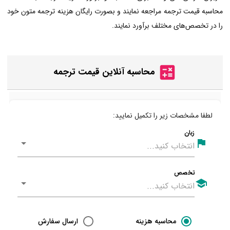
محاسبه قیمت ترجمه مراجعه نمایند و بصورت رایگان هزینه ترجمه متون خود
را در تخصص‌های مختلف برآورد نمایند.
محاسبه آنلاین قیمت ترجمه