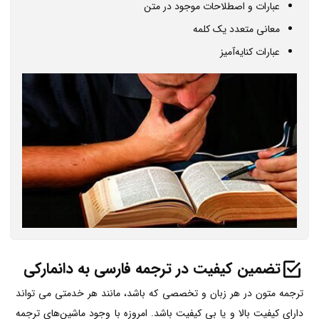
عبارات و اصطلاحات موجود در متن
معانی متعدد یک کلمه
عبارات کنایه‌آمیز
تضمین کیفیت در ترجمه فارسی به دانمارکی
ترجمه متون در هر زبان و تخصصی که باشد، مانند هر خدمتی می تواند
دارای کیفیت بالا و یا بی کیفیت باشد. امروزه با وجود ماشین‌های ترجمه