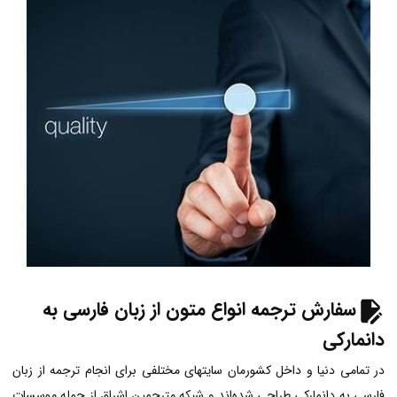
سفارش ترجمه انواع متون از زبان فارسی به
دانمارکی
در تمامی دنیا و داخل کشورمان سایتهای مختلفی برای انجام ترجمه از زبان
فارسی به دانمارکی طراحی شده‌اند و شبکه مترجمین اشراق از جمله موسسات