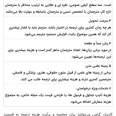
است. سه سطح کیفی عمومی، نقره ای و طلایی به ترتیب متناظر با مترجمان
تازه کار، مترجمان با تخصص نسبی و مترجمان باسابقه و مهارت بالا می‌باشد.
3.سرعت تحویل
هر چه زمان کمتری برای ترجمه در اختیار باشد، مترجم باید با فشار بیشتری
کار کند که همین موضوع باعث افزایش دستمزد مترجم می‌شود.
4.زبان مبدأ و مقصد
در مورد برخی زبان‌ها، تعداد مترجمان ماهر کمتر است و هزینه بیشتری برای
این ترجمه‌ها تعیین می‌شود.
5.زمینه علمی متن
برخی از زمینه های علمی از قبیل متون حقوقی، هنری، پزشکی و فلسفی
مترجمین کمتری دارند و هزینه بیشتری برای ترجمه طلب می کنند.
6.خدمات ویژه درخواستی
هزینه تایپ جداول و فرمول ها، یا طراحی فرمت یک مجله خاص، به مجموع
هزینه سفارش اضافه می‌شود.
کاربران گرامی می‌توانند برای محاسبه و برآورد هزینه ترجمه به قسمت