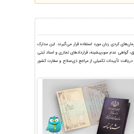
ن‌های کردی زبان مورد استفاده قرار می‌گیرند. این مدارک
اق، گواهی عدم سوءپیشینه، قراردادهای تجاری و اسناد ثبتی
دریافت تأییدات تکمیلی از مراجع ذی‌صلاح و سفارت کشور