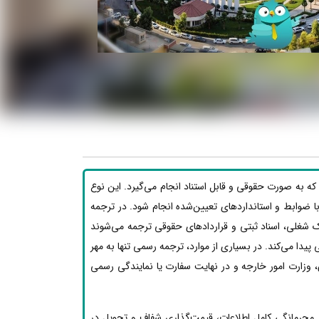
که به صورت حقوقی و قابل استناد انجام می‌گیرد. این نوع
بق با ضوابط و استانداردهای تعیین‌شده انجام شود. در ترجمه
ک شغلی، اسناد ثبتی و قراردادهای حقوقی ترجمه می‌شوند
یدا می‌کند. در بسیاری از موارد، ترجمه رسمی تنها به مهر
 وزارت امور خارجه و در نهایت سفارت یا نمایندگی رسمی
محرمانگی کامل اطلاعات، قیمت‌گذاری شفاف و تحویل در