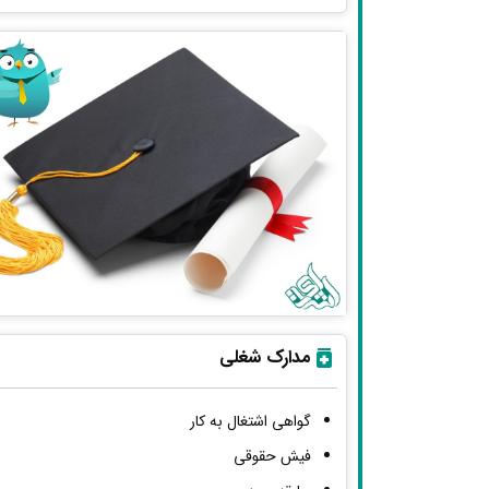
مدارک شغلی
گواهی اشتغال به کار
فیش حقوقی