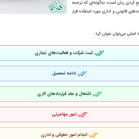
کردی زبان است؛ به‌گونه‌ای که ترجمه
دهای قانونی و اداری مورد استفاده قرار
 اصلی می‌توان عنوان کرد:
ثبت شرکت و فعالیت‌های تجاری
ادامه تحصیل
اشتغال و عقد قراردادهای کاری
امور مهاجرتی
انجام امور حقوقی و اداری