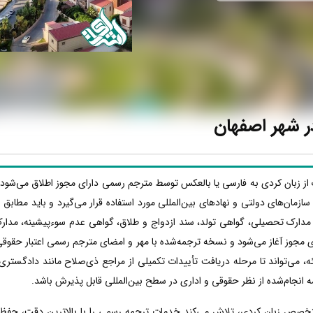
ر شهر اصفهان
ک از زبان کردی به فارسی یا بالعکس توسط مترجم رسمی دارای مجوز اطلاق می‌شود 
ها، سازمان‌های دولتی و نهادهای بین‌المللی مورد استفاده قرار می‌گیرد و باید مطا
 مدارک تحصیلی، گواهی تولد، سند ازدواج و طلاق، گواهی عدم سوءپیشینه، مدار
 مجوز آغاز می‌شود و نسخه ترجمه‌شده با مهر و امضای مترجم رسمی اعتبار حقوقی پ
 می‌تواند تا مرحله دریافت تأییدات تکمیلی از مراجع ذی‌صلاح مانند دادگستری،
ه انجام‌شده از نظر حقوقی و اداری در سطح بین‌المللی قابل پذیرش باشد.
متخصص زبان کردی، تلاش می‌کند خدمات ترجمه رسمی را با بالاترین دقت، حفظ 