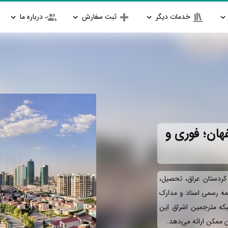
خدمات دیگر
ثبت سفارش
درباره ما
هان؛ فوری و
 کردستان عراق، تحصیل،
جمه رسمی اسناد و مدارک
بکه مترجمین اشراق این
ان ممکن ارائه می‌دهد.