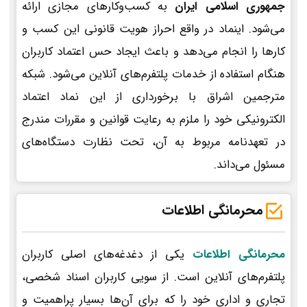
جمهوری اسلامی ایران
به کسب‌وکارهای مجازی ارائه
می‌شود. اینماد در واقع احراز هویت قانونی این کسب و
کارها را انجام می‌دهد و باعث ایجاد حس اعتماد کاربران
هنگام استفاده از خدمات پلتفرم‌های آنلاین می‌شود. شبکه
مترجمین اشراق با برخورداری از این نماد اعتماد
الکترونیکی خود را ملزم به رعایت قوانین و مقررات مندرج
در تعهدنامه مربوط به آن، تحت نظارت دستگاه‌های
مسئول می‌داند.
محرمانگی اطلاعات
محرمانگی اطلاعات
یکی از دغدغه‌های اصلی کاربران
پلتفرم‌های آنلاین است. از سویی کاربران اسناد شخصی،
تجاری و اداری خود را که برای آن‌ها بسیار پراهمیت و