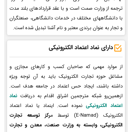
ترجمه از وزارت صمت است و با عقد قراردادهای بلند مدت
با دانشگاههای مختلف در خدمات دانشگاهی، صنعتگران
و تجار به عنوان برندی معتبر و نام آشنا تبدیل شده است.
دارای نماد اعتماد الکترونیکی
از موارد مهمی که صاحبان کسب و کارهای مجازی و
مشاغل حوزه تجارت الکترونیک باید به آن توجه ویژه
داشته باشند، ایجاد حس اعتماد در جامعه هدف است.
ازهمین‌رو شبکه مترجمین اشراق اقدام به دریافت
نماد
اعتماد الکترونیکی
نموده است. اینماد یا نماد اعتماد
الکترونیک (E-Namad) توسط م
رکز توسعه تجارت
الکترونیکی، وابسته به وزارت صنعت، معدن و تجارت