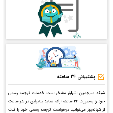
پشتیبانی 24 ساعته
شبکه مترجمین اشراق مفتخر است خدمات ترجمه رسمی
خود را به‌صورت 24 ساعته ارائه نماید بنابراین در هر ساعت
از شبانه‌روز می‌توانید درخواست ترجمه رسمی خود را ثبت