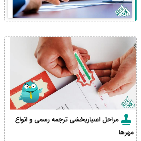
مراحل اعتباربخشی ترجمه رسمی و انواع
مهرها