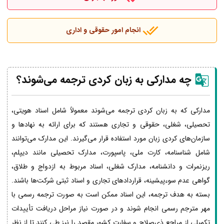
انجام امور حقوقی و اداری
چه مدارکی به زبان کردی ترجمه می‌شوند؟
مدارکی که به زبان کردی ترجمه می‌شوند معمولاً شامل اسناد هویتی،
تحصیلی، شغلی، حقوقی و تجاری هستند که برای ارائه به نهادها و
سازمان‌های کردی زبان مورد استفاده قرار می‌گیرند. این مدارک می‌توانند
شامل شناسنامه، کارت ملی، پاسپورت، مدارک تحصیلی مانند دیپلم،
ریزنمرات و دانشنامه، مدارک شغلی، اسناد مربوط به ازدواج و طلاق،
گواهی عدم سوءپیشینه، قراردادهای تجاری و اسناد ثبتی شرکت‌ها باشند.
بسته به هدف ترجمه، این اسناد ممکن است به صورت ترجمه رسمی با
مهر مترجم رسمی انجام شوند و در صورت نیاز مراحل دریافت تأییدات
تکمیلی از مراجع ذی‌صلاح و سفارت کشور مقصد را نیز طی کنند تا از نظر