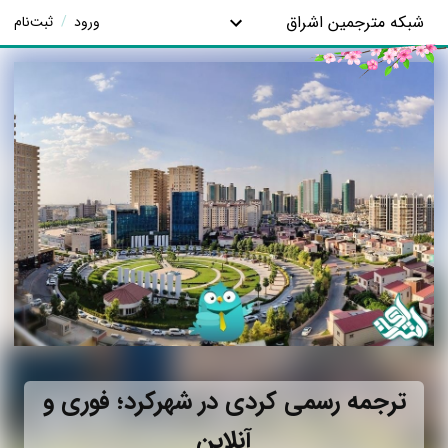
شبکه مترجمین اشراق
ورود
/
ثبت‌نام
ترجمه رسمی کردی در شهرکرد؛ فوری و
آنلاین