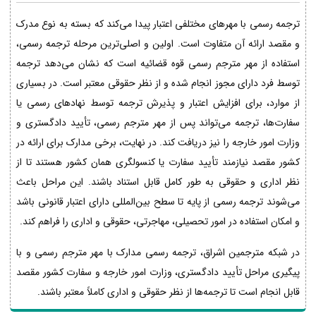
ترجمه رسمی با مهرهای مختلفی اعتبار پیدا می‌کند که بسته به نوع مدرک
و مقصد ارائه آن متفاوت است. اولین و اصلی‌ترین مرحله ترجمه رسمی،
استفاده از مهر مترجم رسمی قوه قضائیه است که نشان می‌دهد ترجمه
توسط فرد دارای مجوز انجام شده و از نظر حقوقی معتبر است. در بسیاری
از موارد، برای افزایش اعتبار و پذیرش ترجمه توسط نهادهای رسمی یا
سفارت‌ها، ترجمه می‌تواند پس از مهر مترجم رسمی، تأیید دادگستری و
وزارت امور خارجه را نیز دریافت کند. در نهایت، برخی مدارک برای ارائه در
کشور مقصد نیازمند تأیید سفارت یا کنسولگری همان کشور هستند تا از
نظر اداری و حقوقی به طور کامل قابل استناد باشند. این مراحل باعث
می‌شوند ترجمه رسمی از پایه تا سطح بین‌المللی دارای اعتبار قانونی باشد
و امکان استفاده در امور تحصیلی، مهاجرتی، حقوقی و اداری را فراهم کند.
در شبکه مترجمین اشراق، ترجمه رسمی مدارک با مهر مترجم رسمی و با
پیگیری مراحل تأیید دادگستری، وزارت امور خارجه و سفارت کشور مقصد
قابل انجام است تا ترجمه‌ها از نظر حقوقی و اداری کاملاً معتبر باشند.