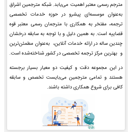
مترجم رسمی معتبر اهمیت می‌یابد. شبکه مترجمین اشراق
به‌عنوان موسسه‌ای پیشرو در حوزه خدمات تخصصی
ترجمه، مفتخر به همکاری با مترجمان رسمی معتبر قوه
قضاییه است. به همین دلیل و با توجه به سابقه درخشان
چندین ساله در ارائه خدمات آنلاین، به‌عنوان مطمئن‌ترین
و بهترین مرکز ترجمه تخصصی در کشور شناخته‌شده است.
در این مجموعه دقت و کیفیت دو معیار بسیار برجسته
هستند و تمامی مترجمین می‌بایست تخصص و سابقه
کافی برای شروع همکاری داشته باشند.