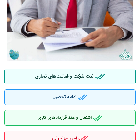
ثبت شرکت و فعالیت‌های تجاری
ادامه تحصیل
اشتغال و عقد قراردادهای کاری
امور مهاجرتی