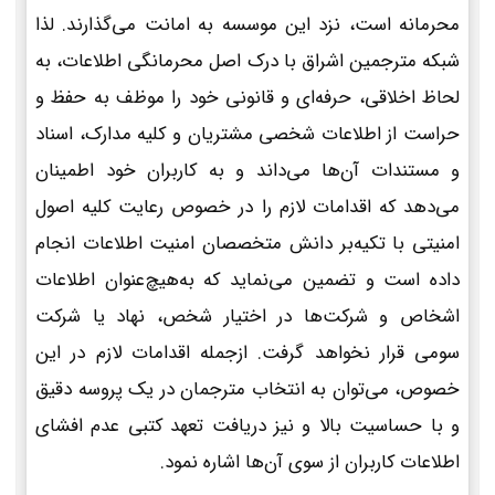
محرمانه است، نزد این موسسه به امانت می‌گذارند. لذا
شبکه مترجمین اشراق با درک اصل محرمانگی اطلاعات، به
لحاظ اخلاقی، حرفه‌ای و قانونی خود را موظف به حفظ و
حراست از اطلاعات شخصی مشتریان و کلیه مدارک، اسناد
و مستندات آن‌ها می‌داند و به کاربران خود اطمینان
می‌دهد که اقدامات لازم را در خصوص رعایت کلیه اصول
امنیتی با تکیه‌بر دانش متخصصان امنیت اطلاعات انجام
داده است و تضمین می‌نماید که به‌هیچ‌عنوان اطلاعات
اشخاص و شرکت‌ها در اختیار شخص، نهاد یا شرکت
سومی قرار نخواهد گرفت. ازجمله اقدامات لازم در این
خصوص، می‌توان به انتخاب مترجمان در یک پروسه دقیق
و با حساسیت بالا و نیز دریافت تعهد کتبی عدم افشای
اطلاعات کاربران از سوی آن‌ها اشاره نمود.