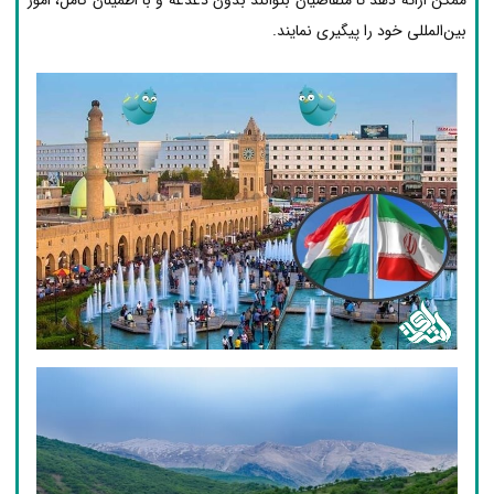
بین‌المللی خود را پیگیری نمایند.