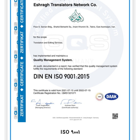
ISO 9001