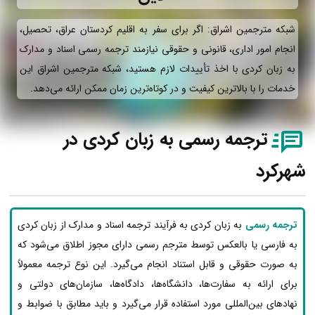
شبکه مترجمین اشراق: اگر برای سفر به اقلیم کردستان عراق، تحصیل،
انجام امور اداری، قانونی و حقوقی نیازمند ترجمه رسمی اسناد و مدارک
به زبان کردی با اخذ تأییدات لازم هستید، شبکه مترجمین اشراق این
خدمات را با بالاترین کیفیت و در کوتاه‌ترین زمان ممکن ارائه می‌دهد.
ترجمه رسمی به زبان کردی در
شهرکرد
ترجمه رسمی
به زبان کردی به فرآیند ترجمه اسناد و مدارک از زبان کردی
به فارسی یا بالعکس توسط مترجم رسمی دارای مجوز اطلاق می‌شود که
به صورت حقوقی و قابل استناد انجام می‌گیرد. این نوع ترجمه معمولاً
برای ارائه به سفارت‌ها، دانشگاه‌ها، دادگاه‌ها، سازمان‌های دولتی و
نهادهای بین‌المللی مورد استفاده قرار می‌گیرد و باید مطابق با ضوابط و