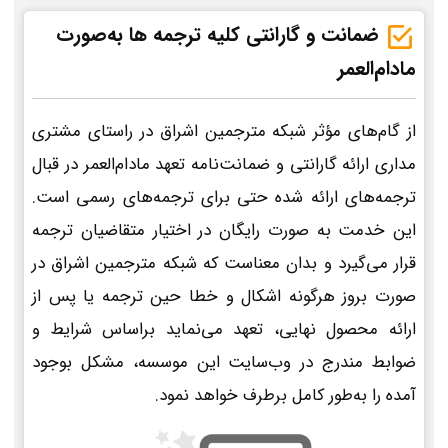
ضمانت و گارانتی کلیه ترجمه ها به‌صورت
مادام‌العمر
از گام‌های مؤثر شبکه مترجمین اشراق در راستای مشتری
مداری ارائه گارانتی و ضمانت‌نامه تعهد مادام‌العمر در قبال
ترجمه‌های ارائه شده حتی برای ترجمه‌های رسمی است.
این خدمت به صورت رایگان در اختیار متقاضیان ترجمه
قرار می‌گیرد و بدان معناست که شبکه مترجمین اشراق در
صورت بروز هرگونه اشکال و خطا حین ترجمه یا پس از
ارائه محصول نهایی، تعهد می‌نماید براساس شرایط و
ضوابط مندرج در وب‌سایت این موسسه، مشکل بوجود
آمده را به‌طور کامل برطرف خواهد نمود.