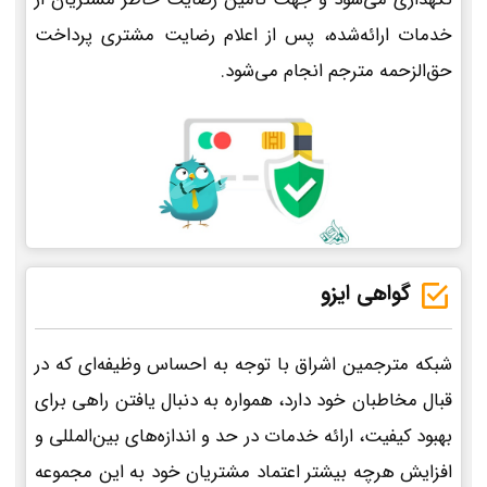
خدمات ارائه‌شده، پس از اعلام رضایت مشتری پرداخت
حق‌الزحمه مترجم انجام می‌شود.
گواهی ایزو
شبکه مترجمین اشراق با توجه به احساس وظیفه‌ای که در
قبال مخاطبان خود دارد، همواره به دنبال یافتن راهی برای
بهبود کیفیت، ارائه خدمات در حد و اندازه‌های بین‌المللی و
افزایش هرچه بیشتر اعتماد مشتریان خود به این مجموعه