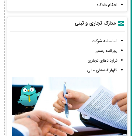
احکام دادگاه
مدارک تجاری و ثبتی
اساسنامه شرکت
روزنامه رسمی
قراردادهای تجاری
اظهارنامه‌های مالی