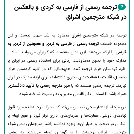
ترجمه رسمی از فارسی به کردی و بالعکس
در شبکه مترجمین اشراق
ترجمه در شبکه مترجمین اشراق محدود به یک جهت نیست و این
مجموعه خدمات
ترجمه رسمی از فارسی به کردی و همچنین از کردی به
فارسی
را ارائه می‌دهد. این بدان معناست که کاربران می‌توانند اسناد و
مدارک خود را بدون محدودیت زبانی برای استفاده رسمی در ایران یا
اقلیم کردستان عراق ترجمه کنند. هم‌وطنانی که در اقلیم کردستان عراق
تحصیل، اقامت یا فعالیت‌های تجاری داشته‌اند، برای ارائه مدارک در ایران
نیازمند ترجمه رسمی هستند که با
مهر مترجم رسمی یا تأیید دادگستری
همراه باشد تا اسناد از نظر قانونی معتبر و به رسمیت شناخته شوند.
این مرحله از اعتبارسنجی تضمین می‌کند که مدارک ترجمه‌شده مورد قبول
نهادهای دولتی، سفارت‌ها و سازمان‌های اداری قرار گیرد و هیچ ابهام یا
اشکالی در صحت و اعتبار آن‌ها وجود نداشته باشد. مترجمان رسمی شبکه
مترجمین اشراق، ترجمه‌ها را به گونه‌ای انجام می‌دهند که تمامی