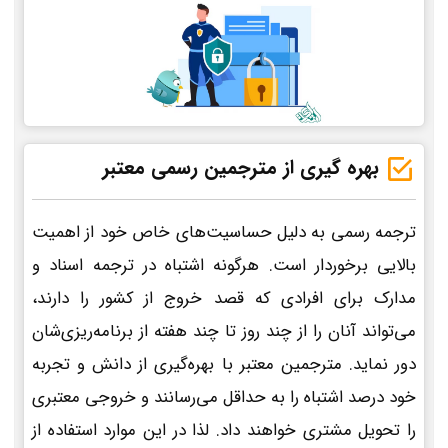
بهره گیری از مترجمین رسمی معتبر
ترجمه رسمی به دلیل حساسیت‌های خاص خود از اهمیت
بالایی برخوردار است. هرگونه اشتباه در ترجمه اسناد و
مدارک برای افرادی که قصد خروج از کشور را دارند،
می‌تواند آنان را از چند روز تا چند هفته از برنامه‌ریزی‌شان
دور نماید. مترجمین معتبر با بهره‌گیری از دانش و تجربه
خود درصد اشتباه را به حداقل می‌رسانند و خروجی معتبری
را تحویل مشتری خواهند داد. لذا در این موارد استفاده از