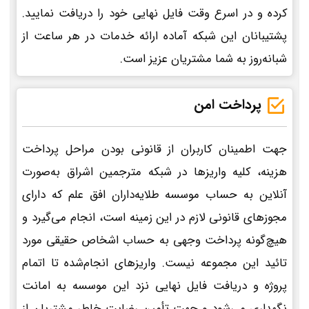
کرده و در اسرع وقت فایل نهایی خود را دریافت نمایید.
پشتیبانان این شبکه آماده ارائه خدمات در هر ساعت از
شبانه‌روز به شما مشتریان عزیز است.
پرداخت امن
جهت اطمینان کاربران از قانونی بودن مراحل پرداخت
هزینه، کلیه واریزها در شبکه مترجمین اشراق به‌صورت
آنلاین به حساب موسسه طلایه‌داران افق علم که دارای
مجوزهای قانونی لازم در این زمینه است، انجام می‌گیرد و
هیچ‌گونه پرداخت وجهی به حساب اشخاص حقیقی مورد
تائید این مجموعه نیست. واریزهای انجام‌شده تا اتمام
پروژه و دریافت فایل نهایی نزد این موسسه به امانت
نگهداری می‌شود و جهت تأمین رضایت خاطر مشتریان از