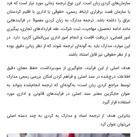
سازمان‌های کردی زبان است. این نوع ترجمه زمانی مورد نیاز است که فرد
یا سازمان قصد برقراری ارتباط رسمی، حقوقی یا اداری با اقلیم کردستان
عراق را داشته باشد. ترجمه مدارک به زبان کردی معمولاً در فرآیندهایی
مانند ادامه تحصیل، مهاجرت، ثبت شرکت، عقد قراردادهای تجاری، پیگیری
امور قضایی، دریافت اقامت و انجام امور اداری بین‌المللی کاربرد دارد. در
این موارد، مدارک باید به گونه‌ای ترجمه شوند که از نظر زبانی دقیق بوده
و از نظر حقوقی نیز قابل استناد باشند.
هدف اصلی از این فرآیند، جلوگیری از سوءبرداشت، حفظ معنای دقیق
اطلاعات درج‌شده در سند اصلی و فراهم کردن امکان بررسی رسمی مدارک
توسط مراجع کردی زبان است؛ به‌گونه‌ای که ترجمه انجام‌شده بتواند به
عنوان جایگزین معتبر سند اصلی در فرآیندهای قانونی و اداری مورد
استفاده قرار گیرد.
بنابراین هدف از ترجمه اسناد و مدارک به کردی به چند دسته اصلی
می‌توان عنوان کرد: