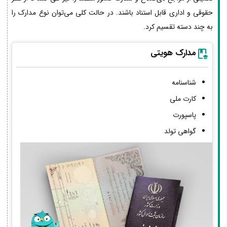
حقوقی و اداری قابل استناد باشند. در حالت کلی می‌توان نوع مدارک را
به چند دسته تقسیم کرد.
مدارک هویتی
شناسنامه
کارت ملی
پاسپورت
گواهی تولد