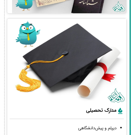
مدارک تحصیلی
دیپلم و پیش‌دانشگاهی