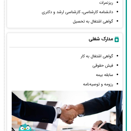
ریزنمرات
دانشنامه کارشناسی، کارشناسی ارشد و دکتری
گواهی اشتغال به تحصیل
مدارک شغلی
گواهی اشتغال به کار
فیش حقوقی
سابقه بیمه
رزومه و توصیه‌نامه