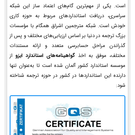
است. یکی از مهم‌ترین گام‌های اعتماد ساز این شبکه
سراسری، دریافت استانداردهای مربوط به حوزه کاری
خودش است. شبکه مترجمین اشراق همگام با مؤسسات
بزرگ ترجمه در دنیا بر اساس ارزیابی‌های مختلف و پس از
گذراندن مراحل حسابرسی متعدد و ارائه مستندات
مختلف، موفق به اخذ
گواهینامه‌های استاندارد ایزو
از
موسسه استاندارد کشور آلمان شده است تا به‌عنوان تنها
دارنده این استانداردها در کشور در حوزه ترجمه شناخته
شود: