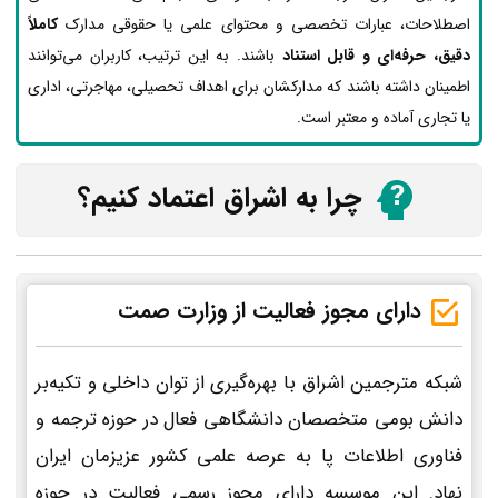
اصطلاحات، عبارات تخصصی و محتوای علمی یا حقوقی مدارک
کاملاً
دقیق، حرفه‌ای و قابل استناد
باشند. به این ترتیب، کاربران می‌توانند
اطمینان داشته باشند که مدارکشان برای اهداف تحصیلی، مهاجرتی، اداری
یا تجاری آماده و معتبر است.
چرا به اشراق اعتماد کنیم؟
دارای مجوز فعالیت از وزارت صمت
شبکه مترجمین اشراق با بهره‌گیری از توان داخلی و تکیه‌بر
دانش بومی متخصصان دانشگاهی فعال در حوزه ترجمه و
فناوری اطلاعات پا به عرصه علمی کشور عزیزمان ایران
نهاد. این موسسه دارای مجوز رسمی فعالیت در حوزه