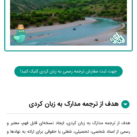
جهت ثبت سفارش ترجمه رسمی به زبان کردی کلیک کنید!
هدف از ترجمه مدارک به زبان کردی
هدف از ترجمه مدارک به زبان کردی، ایجاد نسخه‌ای قابل فهم، معتبر و
رسمی از اسناد شخصی، تحصیلی، شغلی یا حقوقی برای ارائه به نهادها و