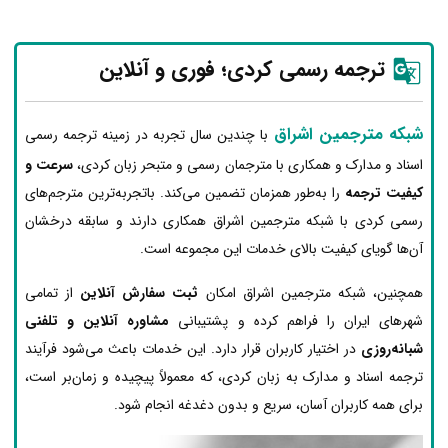
ترجمه رسمی کردی؛ فوری و آنلاین
شبکه مترجمین اشراق
با چندین سال تجربه در زمینه ترجمه رسمی
اسناد و مدارک و همکاری با مترجمان رسمی و متبحر زبان کردی،
سرعت و
کیفیت ترجمه
را به‌طور همزمان تضمین می‌کند. باتجربه‌ترین مترجم‌های
رسمی کردی با شبکه مترجمین اشراق همکاری دارند و سابقه درخشان
آن‌ها گویای کیفیت بالای خدمات این مجموعه است.
همچنین، شبکه مترجمین اشراق امکان
ثبت سفارش آنلاین
از تمامی
شهرهای ایران را فراهم کرده و پشتیبانی
مشاوره آنلاین و تلفنی
شبانه‌روزی
در اختیار کاربران قرار دارد. این خدمات باعث می‌شود فرآیند
ترجمه اسناد و مدارک به زبان کردی، که معمولاً پیچیده و زمان‌بر است،
برای همه کاربران آسان، سریع و بدون دغدغه انجام شود.