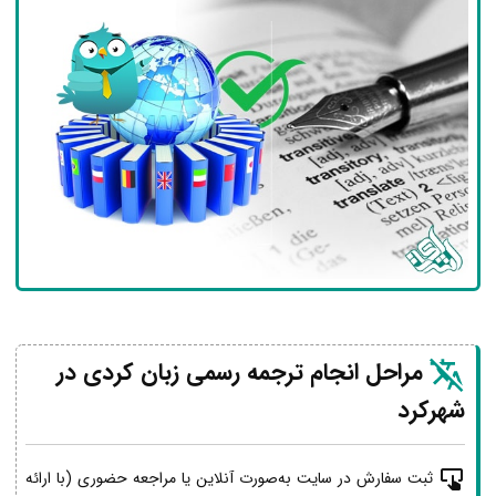
مراحل انجام ترجمه رسمی زبان کردی در
شهرکرد
ثبت سفارش در سایت به‌صورت آنلاین یا مراجعه حضوری (با ارائه