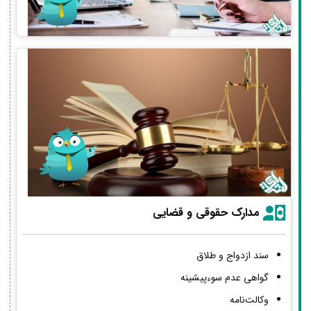
مدارک حقوقی و قضایی
سند ازدواج و طلاق
گواهی عدم سوءپیشینه
وکالت‌نامه