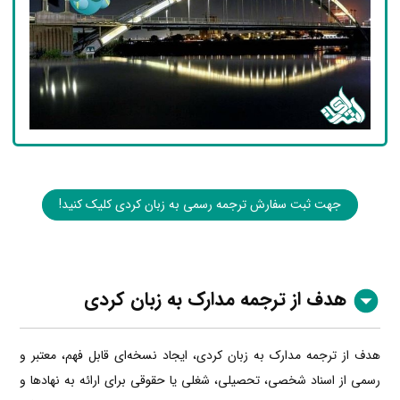
جهت ثبت سفارش ترجمه رسمی به زبان کردی کلیک کنید!
هدف از ترجمه مدارک به زبان کردی
هدف از ترجمه مدارک به زبان کردی، ایجاد نسخه‌ای قابل فهم، معتبر و
رسمی از اسناد شخصی، تحصیلی، شغلی یا حقوقی برای ارائه به نهادها و