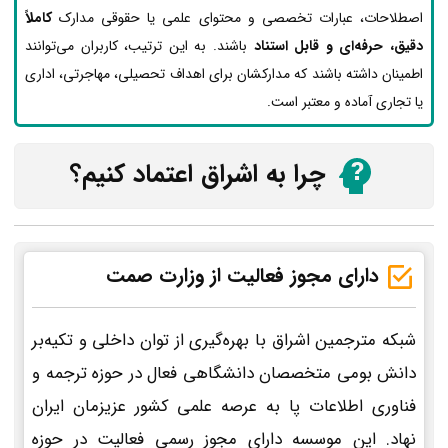
اصطلاحات، عبارات تخصصی و محتوای علمی یا حقوقی مدارک
کاملاً
دقیق، حرفه‌ای و قابل استناد
باشند. به این ترتیب، کاربران می‌توانند
اطمینان داشته باشند که مدارکشان برای اهداف تحصیلی، مهاجرتی، اداری
یا تجاری آماده و معتبر است.
چرا به اشراق اعتماد کنیم؟
دارای مجوز فعالیت از وزارت صمت
شبکه مترجمین اشراق با بهره‌گیری از توان داخلی و تکیه‌بر
دانش بومی متخصصان دانشگاهی فعال در حوزه ترجمه و
فناوری اطلاعات پا به عرصه علمی کشور عزیزمان ایران
نهاد. این موسسه دارای مجوز رسمی فعالیت در حوزه