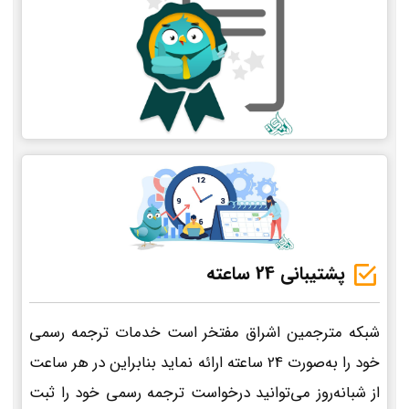
پشتیبانی 24 ساعته
شبکه مترجمین اشراق مفتخر است خدمات ترجمه رسمی
خود را به‌صورت 24 ساعته ارائه نماید بنابراین در هر ساعت
از شبانه‌روز می‌توانید درخواست ترجمه رسمی خود را ثبت