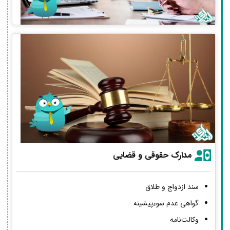
مدارک حقوقی و قضایی
سند ازدواج و طلاق
گواهی عدم سوءپیشینه
وکالت‌نامه