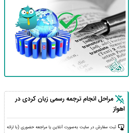
مراحل انجام ترجمه رسمی زبان کردی در
اهواز
ثبت سفارش در سایت به‌صورت آنلاین یا مراجعه حضوری (با ارائه