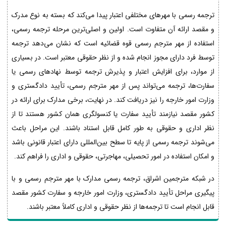
ترجمه رسمی با مهرهای مختلفی اعتبار پیدا می‌کند که بسته به نوع مدرک
و مقصد ارائه آن متفاوت است. اولین و اصلی‌ترین مرحله ترجمه رسمی،
استفاده از مهر مترجم رسمی قوه قضائیه است که نشان می‌دهد ترجمه
توسط فرد دارای مجوز انجام شده و از نظر حقوقی معتبر است. در بسیاری
از موارد، برای افزایش اعتبار و پذیرش ترجمه توسط نهادهای رسمی یا
سفارت‌ها، ترجمه می‌تواند پس از مهر مترجم رسمی، تأیید دادگستری و
وزارت امور خارجه را نیز دریافت کند. در نهایت، برخی مدارک برای ارائه در
کشور مقصد نیازمند تأیید سفارت یا کنسولگری همان کشور هستند تا از
نظر اداری و حقوقی به طور کامل قابل استناد باشند. این مراحل باعث
می‌شوند ترجمه رسمی از پایه تا سطح بین‌المللی دارای اعتبار قانونی باشد
و امکان استفاده در امور تحصیلی، مهاجرتی، حقوقی و اداری را فراهم کند.
در شبکه مترجمین اشراق، ترجمه رسمی مدارک با مهر مترجم رسمی و با
پیگیری مراحل تأیید دادگستری، وزارت امور خارجه و سفارت کشور مقصد
قابل انجام است تا ترجمه‌ها از نظر حقوقی و اداری کاملاً معتبر باشند.