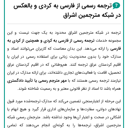
ترجمه رسمی از فارسی به کردی و بالعکس
در شبکه مترجمین اشراق
ترجمه در شبکه مترجمین اشراق محدود به یک جهت نیست و این
مجموعه خدمات
ترجمه رسمی از فارسی به کردی و همچنین از کردی به
فارسی
را ارائه می‌دهد. این بدان معناست که کاربران می‌توانند اسناد و
مدارک خود را بدون محدودیت زبانی برای استفاده رسمی در ایران یا
اقلیم کردستان عراق ترجمه کنند. هم‌وطنانی که در اقلیم کردستان عراق
تحصیل، اقامت یا فعالیت‌های تجاری داشته‌اند، برای ارائه مدارک در ایران
نیازمند ترجمه رسمی هستند که با
مهر مترجم رسمی یا تأیید دادگستری
همراه باشد تا اسناد از نظر قانونی معتبر و به رسمیت شناخته شوند.
این مرحله از اعتبارسنجی تضمین می‌کند که مدارک ترجمه‌شده مورد قبول
نهادهای دولتی، سفارت‌ها و سازمان‌های اداری قرار گیرد و هیچ ابهام یا
اشکالی در صحت و اعتبار آن‌ها وجود نداشته باشد. مترجمان رسمی شبکه
مترجمین اشراق، ترجمه‌ها را به گونه‌ای انجام می‌دهند که تمامی