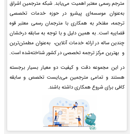
مترجم رسمی معتبر اهمیت می‌یابد. شبکه مترجمین اشراق
به‌عنوان موسسه‌ای پیشرو در حوزه خدمات تخصصی
ترجمه، مفتخر به همکاری با مترجمان رسمی معتبر قوه
قضاییه است. به همین دلیل و با توجه به سابقه درخشان
چندین ساله در ارائه خدمات آنلاین، به‌عنوان مطمئن‌ترین
و بهترین مرکز ترجمه تخصصی در کشور شناخته‌شده است.
در این مجموعه دقت و کیفیت دو معیار بسیار برجسته
هستند و تمامی مترجمین می‌بایست تخصص و سابقه
کافی برای شروع همکاری داشته باشند.