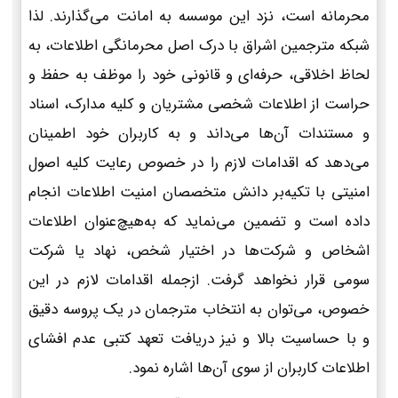
محرمانه است، نزد این موسسه به امانت می‌گذارند. لذا
شبکه مترجمین اشراق با درک اصل محرمانگی اطلاعات، به
لحاظ اخلاقی، حرفه‌ای و قانونی خود را موظف به حفظ و
حراست از اطلاعات شخصی مشتریان و کلیه مدارک، اسناد
و مستندات آن‌ها می‌داند و به کاربران خود اطمینان
می‌دهد که اقدامات لازم را در خصوص رعایت کلیه اصول
امنیتی با تکیه‌بر دانش متخصصان امنیت اطلاعات انجام
داده است و تضمین می‌نماید که به‌هیچ‌عنوان اطلاعات
اشخاص و شرکت‌ها در اختیار شخص، نهاد یا شرکت
سومی قرار نخواهد گرفت. ازجمله اقدامات لازم در این
خصوص، می‌توان به انتخاب مترجمان در یک پروسه دقیق
و با حساسیت بالا و نیز دریافت تعهد کتبی عدم افشای
اطلاعات کاربران از سوی آن‌ها اشاره نمود.