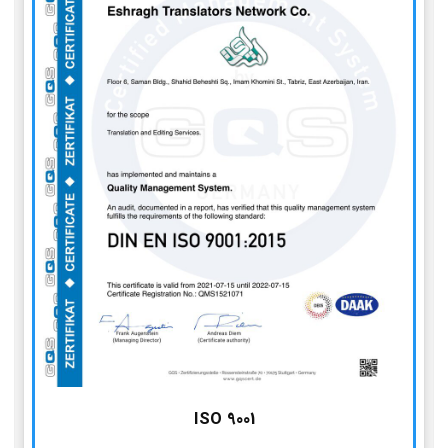
ISO 9001