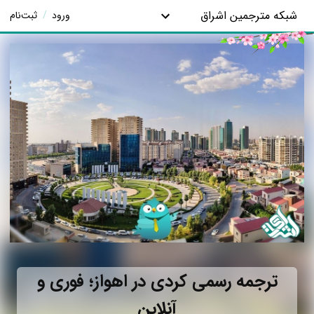
شبکه مترجمین اشراق
ورود
/
ثبت‌نام
ترجمه رسمی کردی در اهواز؛ فوری و
آنلاین