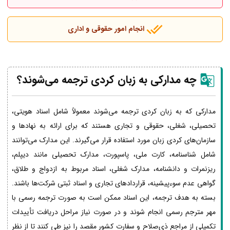
انجام امور حقوقی و اداری
چه مدارکی به زبان کردی ترجمه می‌شوند؟
مدارکی که به زبان کردی ترجمه می‌شوند معمولاً شامل اسناد هویتی،
تحصیلی، شغلی، حقوقی و تجاری هستند که برای ارائه به نهادها و
سازمان‌های کردی زبان مورد استفاده قرار می‌گیرند. این مدارک می‌توانند
شامل شناسنامه، کارت ملی، پاسپورت، مدارک تحصیلی مانند دیپلم،
ریزنمرات و دانشنامه، مدارک شغلی، اسناد مربوط به ازدواج و طلاق،
گواهی عدم سوءپیشینه، قراردادهای تجاری و اسناد ثبتی شرکت‌ها باشند.
بسته به هدف ترجمه، این اسناد ممکن است به صورت ترجمه رسمی با
مهر مترجم رسمی انجام شوند و در صورت نیاز مراحل دریافت تأییدات
تکمیلی از مراجع ذی‌صلاح و سفارت کشور مقصد را نیز طی کنند تا از نظر