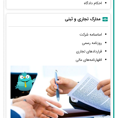
احکام دادگاه
مدارک تجاری و ثبتی
اساسنامه شرکت
روزنامه رسمی
قراردادهای تجاری
اظهارنامه‌های مالی