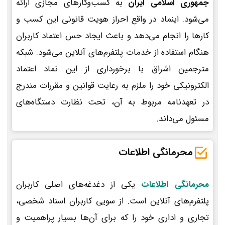
جمهوری اسلامی ایران
به کسب‌وکارهای مجازی ارائه
می‌شود. اینماد در واقع احراز هویت قانونی این کسب و
کارها را انجام می‌دهد و باعث ایجاد حس اعتماد کاربران
هنگام استفاده از خدمات پلتفرم‌های آنلاین می‌شود. شبکه
مترجمین اشراق با برخورداری از این نماد اعتماد
الکترونیکی خود را ملزم به رعایت قوانین و مقررات مندرج
در تعهدنامه مربوط به آن، تحت نظارت دستگاه‌های
مسئول می‌داند.
محرمانگی اطلاعات
محرمانگی اطلاعات
یکی از دغدغه‌های اصلی کاربران
پلتفرم‌های آنلاین است. از سویی کاربران اسناد شخصی،
تجاری و اداری خود را که برای آن‌ها بسیار پراهمیت و