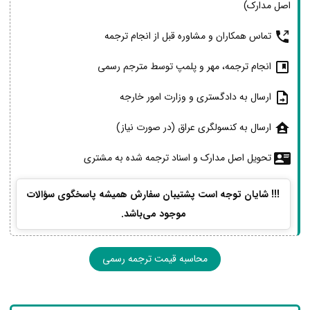
اصل مدارک)
تماس همکاران و مشاوره قبل از انجام ترجمه
انجام ترجمه، مهر و پلمپ توسط مترجم رسمی
ارسال به دادگستری و وزارت امور خارجه
ارسال به کنسولگری عراق (در صورت نیاز)
تحویل اصل مدارک و اسناد ترجمه شده به مشتری
!!! شایان توجه است پشتیبان سفارش همیشه پاسخگوی سؤالات
موجود می‌باشد.
محاسبه قیمت ترجمه رسمی