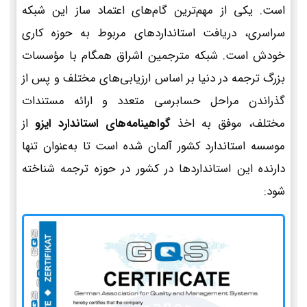
است. یکی از مهم‌ترین گام‌های اعتماد ساز این شبکه
سراسری، دریافت استانداردهای مربوط به حوزه کاری
خودش است. شبکه مترجمین اشراق همگام با مؤسسات
بزرگ ترجمه در دنیا بر اساس ارزیابی‌های مختلف و پس از
گذراندن مراحل حسابرسی متعدد و ارائه مستندات
مختلف، موفق به اخذ
گواهینامه‌های استاندارد ایزو
از
موسسه استاندارد کشور آلمان شده است تا به‌عنوان تنها
دارنده این استانداردها در کشور در حوزه ترجمه شناخته
شود: