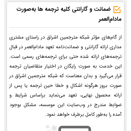
ضمانت و گارانتی کلیه ترجمه ها به‌صورت
مادام‌العمر
از گام‌های مؤثر شبکه مترجمین اشراق در راستای مشتری
مداری ارائه گارانتی و ضمانت‌نامه تعهد مادام‌العمر در قبال
ترجمه‌های ارائه شده حتی برای ترجمه‌های رسمی است.
این خدمت به صورت رایگان در اختیار متقاضیان ترجمه
قرار می‌گیرد و بدان معناست که شبکه مترجمین اشراق در
صورت بروز هرگونه اشکال و خطا حین ترجمه یا پس از
ارائه محصول نهایی، تعهد می‌نماید براساس شرایط و
ضوابط مندرج در وب‌سایت این موسسه، مشکل بوجود
آمده را به‌طور کامل برطرف خواهد نمود.