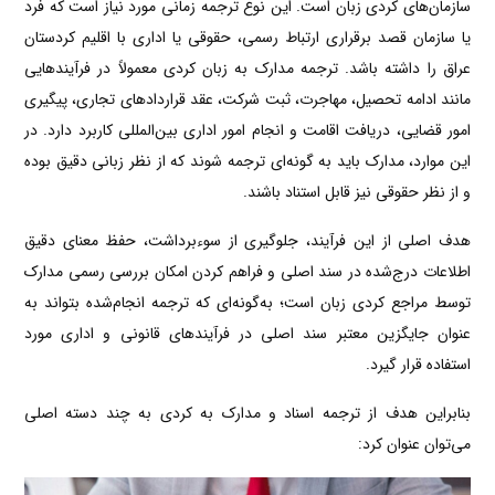
سازمان‌های کردی زبان است. این نوع ترجمه زمانی مورد نیاز است که فرد
یا سازمان قصد برقراری ارتباط رسمی، حقوقی یا اداری با اقلیم کردستان
عراق را داشته باشد. ترجمه مدارک به زبان کردی معمولاً در فرآیندهایی
مانند ادامه تحصیل، مهاجرت، ثبت شرکت، عقد قراردادهای تجاری، پیگیری
امور قضایی، دریافت اقامت و انجام امور اداری بین‌المللی کاربرد دارد. در
این موارد، مدارک باید به گونه‌ای ترجمه شوند که از نظر زبانی دقیق بوده
و از نظر حقوقی نیز قابل استناد باشند.
هدف اصلی از این فرآیند، جلوگیری از سوءبرداشت، حفظ معنای دقیق
اطلاعات درج‌شده در سند اصلی و فراهم کردن امکان بررسی رسمی مدارک
توسط مراجع کردی زبان است؛ به‌گونه‌ای که ترجمه انجام‌شده بتواند به
عنوان جایگزین معتبر سند اصلی در فرآیندهای قانونی و اداری مورد
استفاده قرار گیرد.
بنابراین هدف از ترجمه اسناد و مدارک به کردی به چند دسته اصلی
می‌توان عنوان کرد: