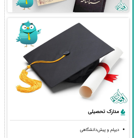
مدارک تحصیلی
دیپلم و پیش‌دانشگاهی