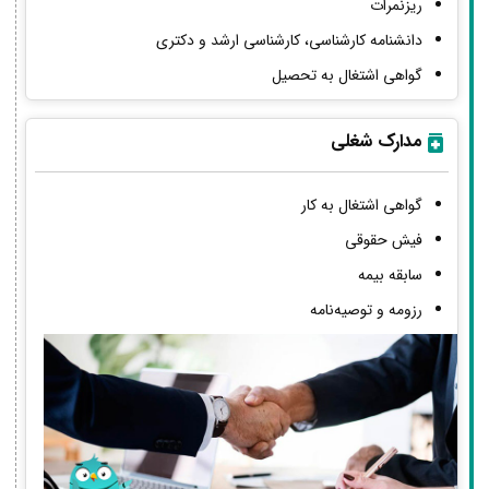
ریزنمرات
دانشنامه کارشناسی، کارشناسی ارشد و دکتری
گواهی اشتغال به تحصیل
مدارک شغلی
گواهی اشتغال به کار
فیش حقوقی
سابقه بیمه
رزومه و توصیه‌نامه