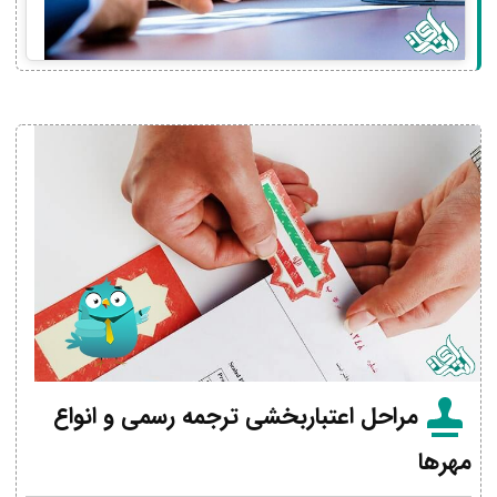
مراحل اعتباربخشی ترجمه رسمی و انواع
مهرها