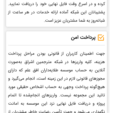
کرده و در اسرع وقت فایل نهایی خود را دریافت نمایید.
پشتیبانان این شبکه آماده ارائه خدمات در هر ساعت از
شبانه‌روز به شما مشتریان عزیز است.
پرداخت امن
جهت اطمینان کاربران از قانونی بودن مراحل پرداخت
هزینه، کلیه واریزها در شبکه مترجمین اشراق به‌صورت
آنلاین به حساب موسسه طلایه‌داران افق علم که دارای
مجوزهای قانونی لازم در این زمینه است، انجام می‌گیرد و
هیچ‌گونه پرداخت وجهی به حساب اشخاص حقیقی مورد
تائید این مجموعه نیست. واریزهای انجام‌شده تا اتمام
پروژه و دریافت فایل نهایی نزد این موسسه به امانت
نگهداری می‌شود و جهت تأمین رضایت خاطر مشتریان از