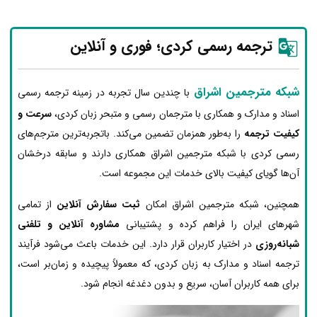
ترجمه رسمی کردی؛ فوری و آنلاین
شبکه مترجمین اشراق
با چندین سال تجربه در زمینه ترجمه رسمی
اسناد و مدارک و همکاری با مترجمان رسمی و متبحر زبان کردی،
سرعت و
کیفیت ترجمه
را به‌طور همزمان تضمین می‌کند. باتجربه‌ترین مترجم‌های
رسمی کردی با شبکه مترجمین اشراق همکاری دارند و سابقه درخشان
آن‌ها گویای کیفیت بالای خدمات این مجموعه است.
همچنین، شبکه مترجمین اشراق امکان
ثبت سفارش آنلاین
از تمامی
شهرهای ایران را فراهم کرده و پشتیبانی
مشاوره آنلاین و تلفنی
شبانه‌روزی
در اختیار کاربران قرار دارد. این خدمات باعث می‌شود فرآیند
ترجمه اسناد و مدارک به زبان کردی، که معمولاً پیچیده و زمان‌بر است،
برای همه کاربران آسان، سریع و بدون دغدغه انجام شود.