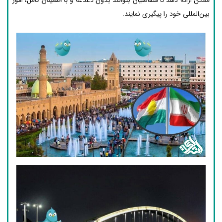
بین‌المللی خود را پیگیری نمایند.