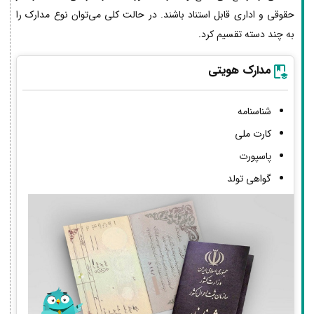
حقوقی و اداری قابل استناد باشند. در حالت کلی می‌توان نوع مدارک را
به چند دسته تقسیم کرد.
مدارک هویتی
شناسنامه
کارت ملی
پاسپورت
گواهی تولد