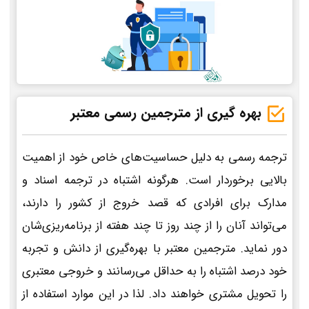
بهره گیری از مترجمین رسمی معتبر
ترجمه رسمی به دلیل حساسیت‌های خاص خود از اهمیت
بالایی برخوردار است. هرگونه اشتباه در ترجمه اسناد و
مدارک برای افرادی که قصد خروج از کشور را دارند،
می‌تواند آنان را از چند روز تا چند هفته از برنامه‌ریزی‌شان
دور نماید. مترجمین معتبر با بهره‌گیری از دانش و تجربه
خود درصد اشتباه را به حداقل می‌رسانند و خروجی معتبری
را تحویل مشتری خواهند داد. لذا در این موارد استفاده از