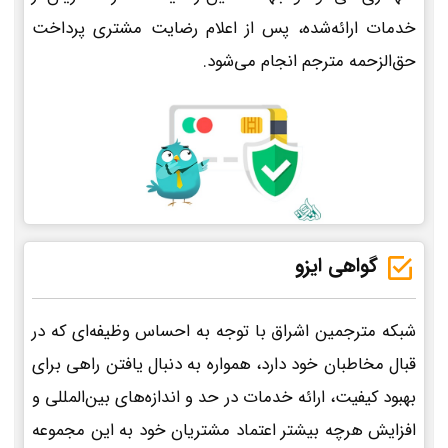
خدمات ارائه‌شده، پس از اعلام رضایت مشتری پرداخت
حق‌الزحمه مترجم انجام می‌شود.
گواهی ایزو
شبکه مترجمین اشراق با توجه به احساس وظیفه‌ای که در
قبال مخاطبان خود دارد، همواره به دنبال یافتن راهی برای
بهبود کیفیت، ارائه خدمات در حد و اندازه‌های بین‌المللی و
افزایش هرچه بیشتر اعتماد مشتریان خود به این مجموعه