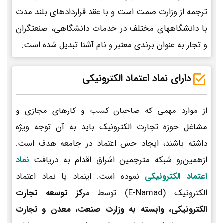
ترجمه از وزارت صمت است و با عقد قراردادهای بلند مدت
با دانشگاههای مختلف در خدمات دانشگاهی، صنعتگران
و تجار به عنوان برندی معتبر و نام آشنا تبدیل شده است.
دارای نماد اعتماد الکترونیکی
از موارد مهمی که صاحبان کسب و کارهای مجازی و
مشاغل حوزه تجارت الکترونیک باید به آن توجه ویژه
داشته باشند، ایجاد حس اعتماد در جامعه هدف است.
ازهمین‌رو شبکه مترجمین اشراق اقدام به دریافت
نماد
اعتماد الکترونیکی
نموده است. اینماد یا نماد اعتماد
الکترونیک (E-Namad) توسط م
رکز توسعه تجارت
الکترونیکی، وابسته به وزارت صنعت، معدن و تجارت