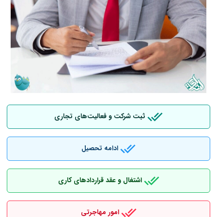
ثبت شرکت و فعالیت‌های تجاری
ادامه تحصیل
اشتغال و عقد قراردادهای کاری
امور مهاجرتی