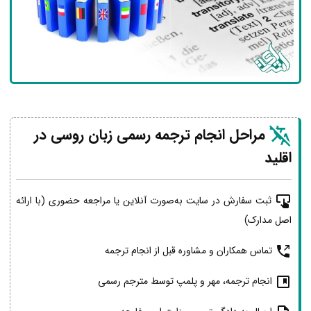
مراحل انجام ترجمه رسمی زبان روسی در
اقلید
ثبت سفارش در سایت به‌صورت آنلاین یا مراجعه حضوری (با ارائه
اصل مدارک)
تماس همکاران و مشاوره قبل از انجام ترجمه
انجام ترجمه، مهر و پلمپ توسط مترجم رسمی