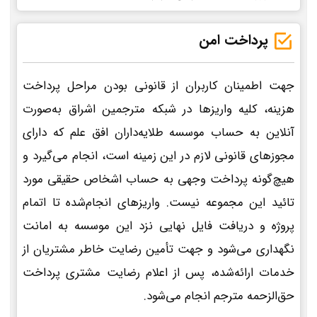
پرداخت امن
جهت اطمینان کاربران از قانونی بودن مراحل پرداخت
هزینه، کلیه واریزها در شبکه مترجمین اشراق به‌صورت
آنلاین به حساب موسسه طلایه‌داران افق علم که دارای
مجوزهای قانونی لازم در این زمینه است، انجام می‌گیرد و
هیچ‌گونه پرداخت وجهی به حساب اشخاص حقیقی مورد
تائید این مجموعه نیست. واریزهای انجام‌شده تا اتمام
پروژه و دریافت فایل نهایی نزد این موسسه به امانت
نگهداری می‌شود و جهت تأمین رضایت خاطر مشتریان از
خدمات ارائه‌شده، پس از اعلام رضایت مشتری پرداخت
حق‌الزحمه مترجم انجام می‌شود.