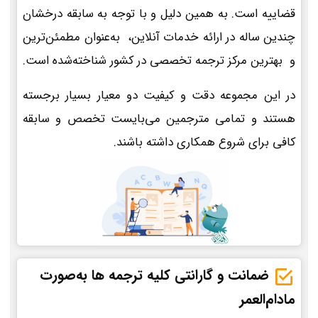
قضاییه است. به همین دلیل و با توجه به سابقه درخشان
چندین ساله در ارائه خدمات آنلاین، به‌عنوان مطمئن‌ترین
و بهترین مرکز ترجمه تخصصی در کشور شناخته‌شده است.
در این مجموعه دقت و کیفیت دو معیار بسیار برجسته
هستند و تمامی مترجمین می‌بایست تخصص و سابقه
کافی برای شروع همکاری داشته باشند.
ضمانت و گارانتی کلیه ترجمه ها به‌صورت
مادام‌العمر