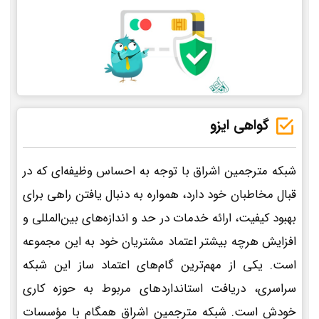
گواهی ایزو
شبکه مترجمین اشراق با توجه به احساس وظیفه‌ای که در
قبال مخاطبان خود دارد، همواره به دنبال یافتن راهی برای
بهبود کیفیت، ارائه خدمات در حد و اندازه‌های بین‌المللی و
افزایش هرچه بیشتر اعتماد مشتریان خود به این مجموعه
است. یکی از مهم‌ترین گام‌های اعتماد ساز این شبکه
سراسری، دریافت استانداردهای مربوط به حوزه کاری
خودش است. شبکه مترجمین اشراق همگام با مؤسسات