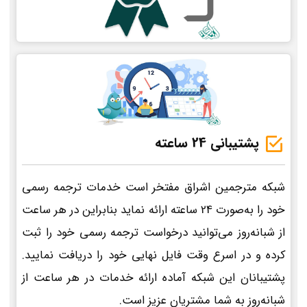
پشتیبانی 24 ساعته
شبکه مترجمین اشراق مفتخر است خدمات ترجمه رسمی
خود را به‌صورت 24 ساعته ارائه نماید بنابراین در هر ساعت
از شبانه‌روز می‌توانید درخواست ترجمه رسمی خود را ثبت
کرده و در اسرع وقت فایل نهایی خود را دریافت نمایید.
پشتیبانان این شبکه آماده ارائه خدمات در هر ساعت از
شبانه‌روز به شما مشتریان عزیز است.