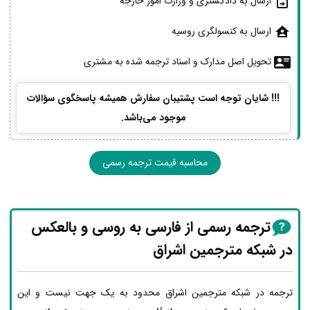
ارسال به دادگستری و وزارت امور خارجه
ارسال به کنسولگری روسیه
تحویل اصل مدارک و اسناد ترجمه شده به مشتری
!!! شایان توجه است پشتیبان سفارش همیشه پاسخگوی سؤالات
موجود می‌باشد.
محاسبه قیمت ترجمه رسمی
ترجمه رسمی از فارسی به روسی و بالعکس
در شبکه مترجمین اشراق
ترجمه در شبکه مترجمین اشراق محدود به یک جهت نیست و این