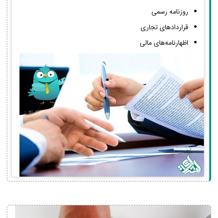
روزنامه رسمی
قراردادهای تجاری
اظهارنامه‌های مالی