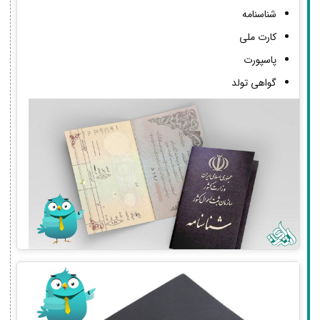
شناسنامه
کارت ملی
پاسپورت
گواهی تولد