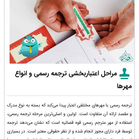
مراحل اعتباربخشی ترجمه رسمی و انواع
مهرها
ترجمه رسمی با مهرهای مختلفی اعتبار پیدا می‌کند که بسته به نوع مدرک
و مقصد ارائه آن متفاوت است. اولین و اصلی‌ترین مرحله ترجمه رسمی،
استفاده از مهر مترجم رسمی قوه قضائیه است که نشان می‌دهد ترجمه
توسط فرد دارای مجوز انجام شده و از نظر حقوقی معتبر است. در بسیاری