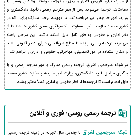
از موارد، برای افزایش اعتبار و پذیرش ترجمه توسط نهادهای رسمی یا
سفارت‌ها، ترجمه می‌تواند پس از مهر مترجم رسمی، تأیید دادگستری و
وزارت امور خارجه را نیز دریافت کند. در نهایت، برخی مدارک برای ارائه در
کشور مقصد نیازمند تأیید سفارت یا کنسولگری همان کشور هستند تا از
نظر اداری و حقوقی به طور کامل قابل استناد باشند. این مراحل باعث
می‌شوند ترجمه رسمی از پایه تا سطح بین‌المللی دارای اعتبار قانونی باشد
و امکان استفاده در امور تحصیلی، مهاجرتی، حقوقی و اداری را فراهم کند.
در شبکه مترجمین اشراق، ترجمه رسمی مدارک با مهر مترجم رسمی و با
پیگیری مراحل تأیید دادگستری، وزارت امور خارجه و سفارت کشور مقصد
قابل انجام است تا ترجمه‌ها از نظر حقوقی و اداری کاملاً معتبر باشند.
ترجمه رسمی روسی؛ فوری و آنلاین
شبکه مترجمین اشراق
با چندین سال تجربه در زمینه ترجمه رسمی