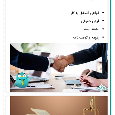
گواهی اشتغال به کار
فیش حقوقی
سابقه بیمه
رزومه و توصیه‌نامه