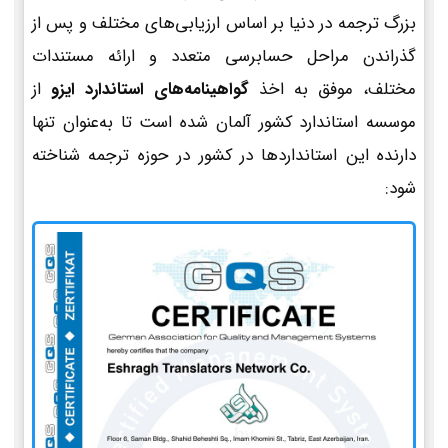
بزرگ ترجمه در دنیا بر اساس ارزیابی‌های مختلف و پس از
گذراندن مراحل حسابرسی متعدد و ارائه مستندات
مختلف، موفق به اخذ
گواهینامه‌های استاندارد ایزو
از
موسسه استاندارد کشور آلمان شده است تا به‌عنوان تنها
دارنده این استانداردها در کشور در حوزه ترجمه شناخته
شود: