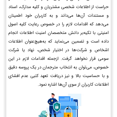
حراست از اطلاعات شخصی مشتریان و کلیه مدارک، اسناد
و مستندات آن‌ها می‌داند و به کاربران خود اطمینان
می‌دهد که اقدامات لازم را در خصوص رعایت کلیه اصول
امنیتی با تکیه‌بر دانش متخصصان امنیت اطلاعات انجام
داده است و تضمین می‌نماید که به‌هیچ‌عنوان اطلاعات
اشخاص و شرکت‌ها در اختیار شخص، نهاد یا شرکت
سومی قرار نخواهد گرفت. ازجمله اقدامات لازم در این
خصوص، می‌توان به انتخاب مترجمان در یک پروسه دقیق
و با حساسیت بالا و نیز دریافت تعهد کتبی عدم افشای
اطلاعات کاربران از سوی آن‌ها اشاره نمود.