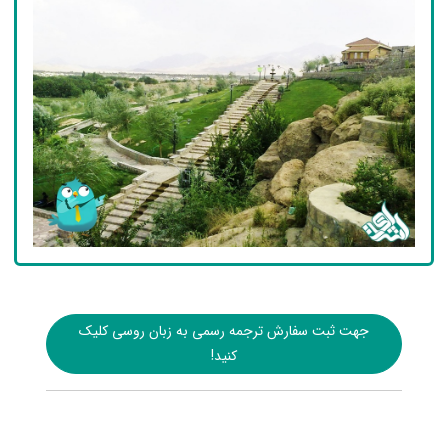
جهت ثبت سفارش ترجمه رسمی به زبان روسی کلیک
کنید!