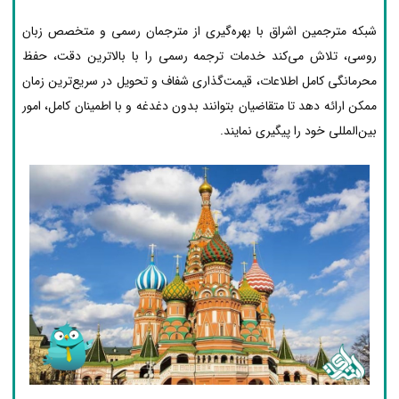
شبکه مترجمین اشراق با بهره‌گیری از مترجمان رسمی و متخصص زبان
روسی، تلاش می‌کند خدمات ترجمه رسمی را با بالاترین دقت، حفظ
محرمانگی کامل اطلاعات، قیمت‌گذاری شفاف و تحویل در سریع‌ترین زمان
ممکن ارائه دهد تا متقاضیان بتوانند بدون دغدغه و با اطمینان کامل، امور
بین‌المللی خود را پیگیری نمایند.