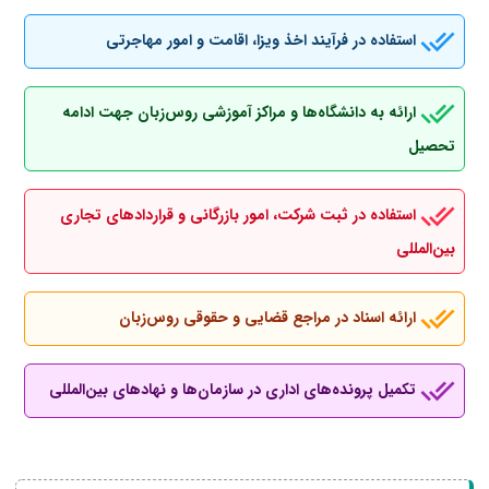
استفاده در فرآیند اخذ ویزا، اقامت و امور مهاجرتی
ارائه به دانشگاه‌ها و مراکز آموزشی روس‌زبان جهت ادامه
تحصیل
استفاده در ثبت شرکت، امور بازرگانی و قراردادهای تجاری
بین‌المللی
ارائه اسناد در مراجع قضایی و حقوقی روس‌زبان
تکمیل پرونده‌های اداری در سازمان‌ها و نهادهای بین‌المللی