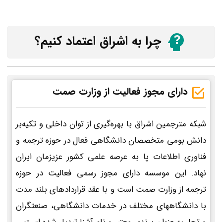
چرا به اشراق اعتماد کنیم؟
دارای مجوز فعالیت از وزارت صمت
شبکه مترجمین اشراق با بهره‌گیری از توان داخلی و تکیه‌بر
دانش بومی متخصصان دانشگاهی فعال در حوزه ترجمه و
فناوری اطلاعات پا به عرصه علمی کشور عزیزمان ایران
نهاد. این موسسه دارای مجوز رسمی فعالیت در حوزه
ترجمه از وزارت صمت است و با عقد قراردادهای بلند مدت
با دانشگاههای مختلف در خدمات دانشگاهی، صنعتگران