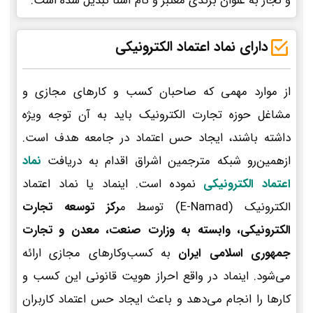
و تجار به عنوان برندی معتبر و نام آشنا تبدیل شده است.
دارای نماد اعتماد الکترونیکی
از موارد مهمی که صاحبان کسب و کارهای مجازی و
مشاغل حوزه تجارت الکترونیک باید به آن توجه ویژه
داشته باشند، ایجاد حس اعتماد در جامعه هدف است.
ازهمین‌رو شبکه مترجمین اشراق اقدام به دریافت
نماد
اعتماد الکترونیکی
نموده است. اینماد یا نماد اعتماد
الکترونیک (E-Namad) توسط م
رکز توسعه تجارت
الکترونیکی، وابسته به وزارت صنعت، معدن و تجارت
جمهوری اسلامی ایران
به کسب‌وکارهای مجازی ارائه
می‌شود. اینماد در واقع احراز هویت قانونی این کسب و
کارها را انجام می‌دهد و باعث ایجاد حس اعتماد کاربران