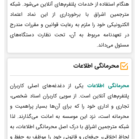
هنگام استفاده از خدمات پلتفرم‌های آنلاین می‌شود. شبکه
مترجمین اشراق با برخورداری از این نماد اعتماد
الکترونیکی خود را ملزم به رعایت قوانین و مقررات مندرج
در تعهدنامه مربوط به آن، تحت نظارت دستگاه‌های
مسئول می‌داند.
محرمانگی اطلاعات
محرمانگی اطلاعات
یکی از دغدغه‌های اصلی کاربران
پلتفرم‌های آنلاین است. از سویی کاربران اسناد شخصی،
تجاری و اداری خود را که برای آن‌ها بسیار پراهمیت و
محرمانه است، نزد این موسسه به امانت می‌گذارند. لذا
شبکه مترجمین اشراق با درک اصل محرمانگی اطلاعات، به
لحاظ اخلاقی، حرفه‌ای و قانونی خود را موظف به حفظ و