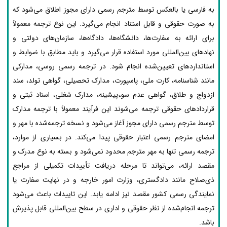
به فارسی یا بالعکس توسط مترجم رسمی دارای مجوز اطلاق می‌شود که
به صورت حقوقی و قابل استناد انجام می‌گیرد. این نوع ترجمه معمولاً
برای ارائه به سفارت‌ها، دانشگاه‌ها، دادگاه‌ها، سازمان‌های دولتی و
نهادهای بین‌المللی مورد استفاده قرار می‌گیرد و باید مطابق با ضوابط و
استانداردهای تعیین‌شده انجام شود. در ترجمه رسمی روسی، مدارکی
مانند شناسنامه، کارت ملی، پاسپورت، مدارک تحصیلی، گواهی تولد، سند
ازدواج و طلاق، گواهی عدم سوءپیشینه، مدارک شغلی، اسناد ثبتی و
قراردادهای حقوقی ترجمه می‌شوند این فرآیند معمولاً با ترجمه مدارک
توسط مترجم رسمی دارای مجوز آغاز می‌شود و نسخه ترجمه‌شده با مهر و
امضای مترجم رسمی اعتبار حقوقی پیدا می‌کند. در بسیاری از موارد،
ترجمه رسمی تنها به مهر مترجم محدود نمی‌شود و بسته به نوع مدرک و
مقصد ارائه، می‌تواند تا مرحله دریافت تأییدات تکمیلی از مراجع
ذی‌صلاح مانند دادگستری، وزارت امور خارجه و در نهایت سفارت یا
نمایندگی رسمی کشور مقصد نیز ادامه یابد. این تاییدات باعث می‌شود
ترجمه انجام‌شده از نظر حقوقی و اداری در سطح بین‌المللی قابل پذیرش
باشد.