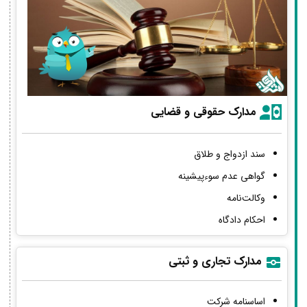
مدارک حقوقی و قضایی
سند ازدواج و طلاق
گواهی عدم سوءپیشینه
وکالت‌نامه
احکام دادگاه
مدارک تجاری و ثبتی
اساسنامه شرکت