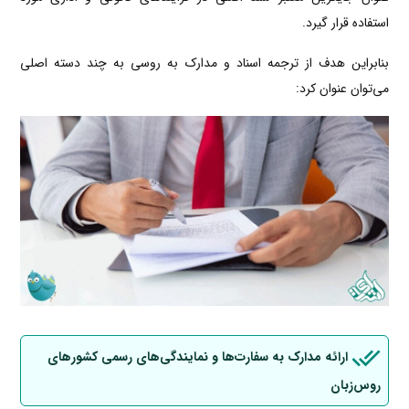
استفاده قرار گیرد.
بنابراین هدف از ترجمه اسناد و مدارک به روسی به چند دسته اصلی
می‌توان عنوان کرد:
ارائه مدارک به سفارت‌ها و نمایندگی‌های رسمی کشورهای
روس‌زبان