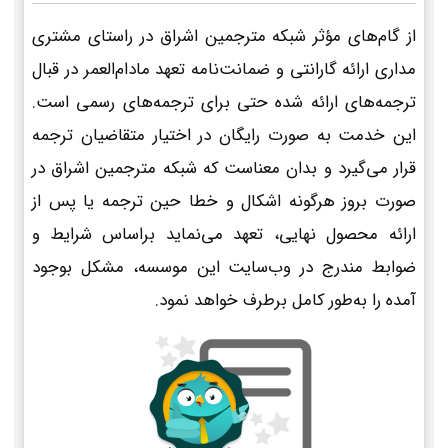
از گام‌های مؤثر شبکه مترجمین اشراق در راستای مشتری
مداری ارائه گارانتی و ضمانت‌نامه تعهد مادام‌العمر در قبال
ترجمه‌های ارائه شده حتی برای ترجمه‌های رسمی است.
این خدمت به صورت رایگان در اختیار متقاضیان ترجمه
قرار می‌گیرد و بدان معناست که شبکه مترجمین اشراق در
صورت بروز هرگونه اشکال و خطا حین ترجمه یا پس از
ارائه محصول نهایی، تعهد می‌نماید براساس شرایط و
ضوابط مندرج در وب‌سایت این موسسه، مشکل بوجود
آمده را به‌طور کامل برطرف خواهد نمود.