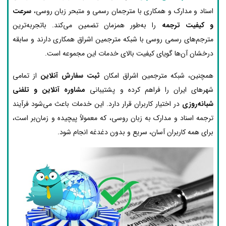
اسناد و مدارک و همکاری با مترجمان رسمی و متبحر زبان روسی،
سرعت
و کیفیت ترجمه
را به‌طور همزمان تضمین می‌کند. باتجربه‌ترین
مترجم‌های رسمی روسی با شبکه مترجمین اشراق همکاری دارند و سابقه
درخشان آن‌ها گویای کیفیت بالای خدمات این مجموعه است.
همچنین، شبکه مترجمین اشراق امکان
ثبت سفارش آنلاین
از تمامی
شهرهای ایران را فراهم کرده و پشتیبانی
مشاوره آنلاین و تلفنی
شبانه‌روزی
در اختیار کاربران قرار دارد. این خدمات باعث می‌شود فرآیند
ترجمه اسناد و مدارک به زبان روسی، که معمولاً پیچیده و زمان‌بر است،
برای همه کاربران آسان، سریع و بدون دغدغه انجام شود.