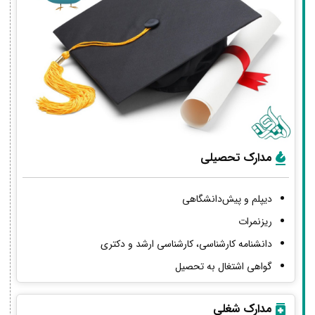
مدارک تحصیلی
دیپلم و پیش‌دانشگاهی
ریزنمرات
دانشنامه کارشناسی، کارشناسی ارشد و دکتری
گواهی اشتغال به تحصیل
مدارک شغلی