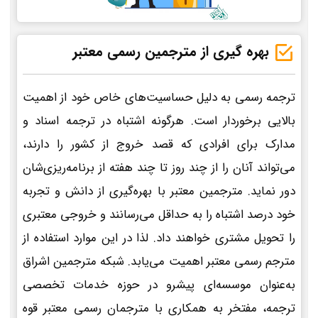
بهره گیری از مترجمین رسمی معتبر
ترجمه رسمی به دلیل حساسیت‌های خاص خود از اهمیت
بالایی برخوردار است. هرگونه اشتباه در ترجمه اسناد و
مدارک برای افرادی که قصد خروج از کشور را دارند،
می‌تواند آنان را از چند روز تا چند هفته از برنامه‌ریزی‌شان
دور نماید. مترجمین معتبر با بهره‌گیری از دانش و تجربه
خود درصد اشتباه را به حداقل می‌رسانند و خروجی معتبری
را تحویل مشتری خواهند داد. لذا در این موارد استفاده از
مترجم رسمی معتبر اهمیت می‌یابد. شبکه مترجمین اشراق
به‌عنوان موسسه‌ای پیشرو در حوزه خدمات تخصصی
ترجمه، مفتخر به همکاری با مترجمان رسمی معتبر قوه