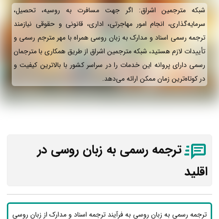
شبکه مترجمین اشراق: اگر جهت مسافرت به روسیه، تحصیل،
سرمایه‌گذاری، انجام امور مهاجرتی، اداری، قانونی و حقوقی نیازمند
ترجمه رسمی اسناد و مدارک به زبان روسی همراه با مهر مترجم رسمی و
تأییدات لازم هستید، شبکه مترجمین اشراق از طریق همکاری با مترجمان
رسمی دارای پروانه این خدمات را در سراسر کشور با بالاترین کیفیت و
در کوتاه‌ترین زمان ممکن ارائه می‌دهد.
ترجمه رسمی به زبان روسی در
اقلید
ترجمه رسمی به زبان روسی به فرآیند ترجمه اسناد و مدارک از زبان روسی