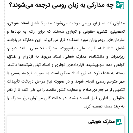
چه مدارکی به زبان روسی ترجمه می‌شوند؟
مدارکی که به زبان روسی ترجمه می‌شوند معمولاً شامل اسناد هویتی،
تحصیلی، شغلی، حقوقی و تجاری هستند که برای ارائه به نهادها و
سازمان‌های روس‌زبان مورد استفاده قرار می‌گیرند. این مدارک می‌توانند
شامل شناسنامه، کارت ملی، پاسپورت، مدارک تحصیلی مانند دیپلم،
ریزنمرات و دانشنامه، مدارک شغلی، اسناد مربوط به ازدواج و طلاق،
گواهی عدم سوءپیشینه، قراردادهای تجاری و اسناد ثبتی شرکت‌ها باشند.
بسته به هدف ترجمه، این اسناد ممکن است به صورت ترجمه رسمی با
مهر مترجم رسمی انجام شوند و در صورت نیاز مراحل دریافت تأییدات
تکمیلی از مراجع ذی‌صلاح و سفارت کشور مقصد را نیز طی کنند تا از نظر
حقوقی و اداری قابل استناد باشند. در حالت کلی می‌توان نوع مدارک را
به چند دسته تقسیم کرد.
مدارک هویتی