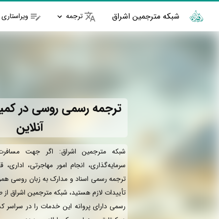
شبکه مترجمین اشراق
ترجمه
ویراستاری
ترجمه رسمی روسی در کمی
آنلاین
شبکه مترجمین اشراق: اگر جهت مسافرت
سرمایه‌گذاری، انجام امور مهاجرتی، اداری، ق
ترجمه رسمی اسناد و مدارک به زبان روسی همرا
تأییدات لازم هستید، شبکه مترجمین اشراق از 
رسمی دارای پروانه این خدمات را در سراسر کش