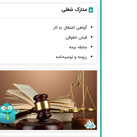
مدارک شغلی
گواهی اشتغال به کار
فیش حقوقی
سابقه بیمه
رزومه و توصیه‌نامه