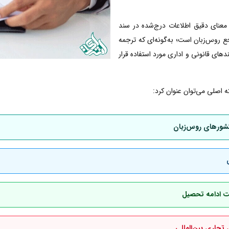
معنای دقیق اطلاعات درج‌شده در سند
 روس‌زبان است؛ به‌گونه‌ای که ترجمه
دهای قانونی و اداری مورد استفاده قرار
 اصلی می‌توان عنوان کرد:
کشورهای روس‌زبان
هت ادامه تحصیل
 تجاری بین‌المللی