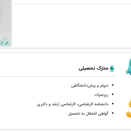
مدارک تحصیلی
دیپلم و پیش‌دانشگاهی
ریزنمرات
دانشنامه کارشناسی، کارشناسی ارشد و دکتری
گواهی اشتغال به تحصیل