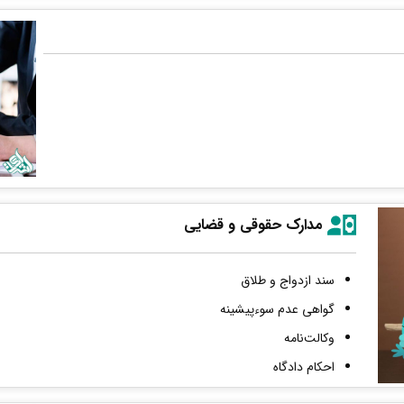
مدارک حقوقی و قضایی
سند ازدواج و طلاق
گواهی عدم سوءپیشینه
وکالت‌نامه
احکام دادگاه