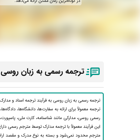
در کوتاه‌ترین زمان ممکن ارائه می‌دهد.
ترجمه رسمی به زبان روسی 
ترجمه رسمی به زبان روسی به فرآیند ترجمه اسناد و مدارک
ترجمه معمولاً برای ارائه به سفارت‌ها، دانشگاه‌ها، دادگاه‌
رسمی روسی، مدارکی مانند شناسنامه، کارت ملی، پاسپورت،
این فرآیند معمولاً با ترجمه مدارک توسط مترجم رسمی دارای
مترجم محدود نمی‌شود و بسته به نوع مدرک و مقصد ارائه،