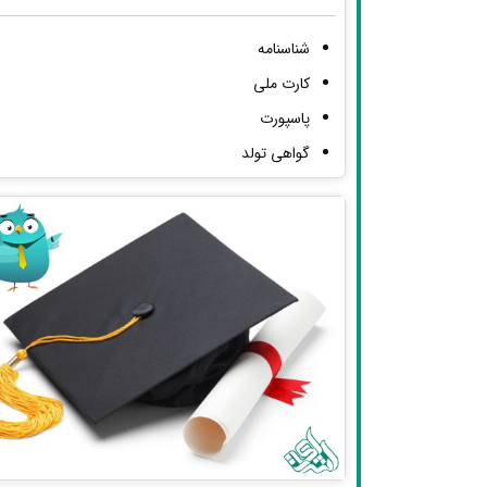
شناسنامه
کارت ملی
پاسپورت
گواهی تولد