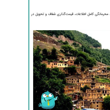
محرمانگی کامل اطلاعات، قیمت‌گذاری شفاف و تحویل در