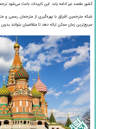
کشور مقصد نیز ادامه یابد. این تاییدات باعث می‌شود ترجم
شبکه مترجمین اشراق با بهره‌گیری از مترجمان رسمی و 
سریع‌ترین زمان ممکن ارائه دهد تا متقاضیان بتوانند بدون دغ