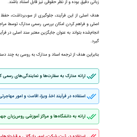
زبانی دقیق بوده و از نظر حقوقی نیز قابل استناد باشند.
هدف اصلی از این فرآیند، جلوگیری از سوءبرداشت، حفظ 
اصلی و فراهم کردن امکان بررسی رسمی مدارک توسط مراجع
انجام‌شده بتواند به عنوان جایگزین معتبر سند اصلی در فرآین
گیرد.
بنابراین هدف از ترجمه اسناد و مدارک به روسی به چند دسته
ارائه مدارک به سفارت‌ها و نمایندگی‌های رسمی 
استفاده در فرآیند اخذ ویزا، اقامت و امور مهاجرتی
ارائه به دانشگاه‌ها و مراکز آموزشی روس‌زبان ج
استفاده در ثبت شرکت، امور بازرگانی و قراردادهای