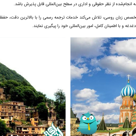
ه انجام‌شده از نظر حقوقی و اداری در سطح بین‌المللی قابل پذیرش باشد.
متخصص زبان روسی، تلاش می‌کند خدمات ترجمه رسمی را با بالاترین دقت، حفظ 
دغه و با اطمینان کامل، امور بین‌المللی خود را پیگیری نمایند.