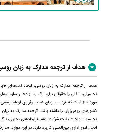
هدف از ترجمه مدارک به زبان روس
هدف از ترجمه مدارک به زبان روسی، ایجاد نسخه‌ای قابل
تحصیلی، شغلی یا حقوقی برای ارائه به نهادها و سازمان‌ها
مورد نیاز است که فرد یا سازمان قصد برقراری ارتباط رسمی، 
کشورهای روس‌زبان را داشته باشد. ترجمه مدارک به زبان رو
تحصیل، مهاجرت، ثبت شرکت، عقد قراردادهای تجاری، پیگیری
انجام امور اداری بین‌المللی کاربرد دارد. در این موارد، مدار