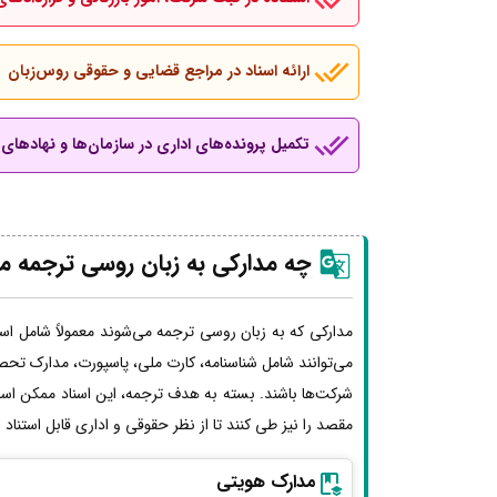
ارائه اسناد در مراجع قضایی و حقوقی روس‌زبان
تکمیل پرونده‌های اداری در سازمان‌ها و نهادهای ب
چه مدارکی به زبان روسی ترجمه م
مدارکی که به زبان روسی ترجمه می‌شوند معمولاً شامل اسن
می‌توانند شامل شناسنامه، کارت ملی، پاسپورت، مدارک تحصی
شرکت‌ها باشند. بسته به هدف ترجمه، این اسناد ممکن اس
مقصد را نیز طی کنند تا از نظر حقوقی و اداری قابل استناد
مدارک هویتی