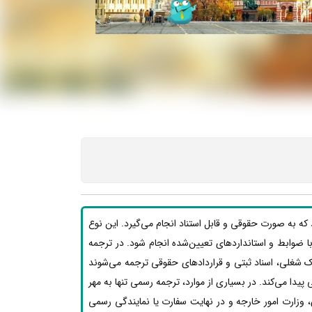
ه به صورت حقوقی و قابل استناد انجام می‌گیرد. این نوع
بق با ضوابط و استانداردهای تعیین‌شده انجام شود. در ترجمه
ک شغلی، اسناد ثبتی و قراردادهای حقوقی ترجمه می‌شوند
یدا می‌کند. در بسیاری از موارد، ترجمه رسمی تنها به مهر
 وزارت امور خارجه و در نهایت سفارت یا نمایندگی رسمی