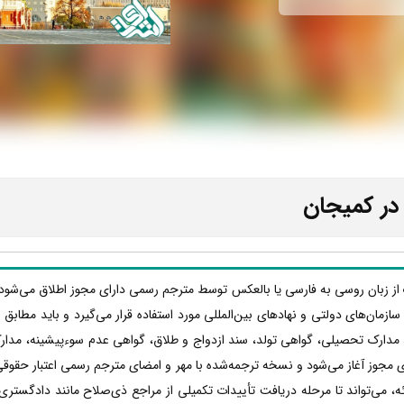
در کمیجان
 از زبان روسی به فارسی یا بالعکس توسط مترجم رسمی دارای مجوز اطلاق می‌شود ک
ها، سازمان‌های دولتی و نهادهای بین‌المللی مورد استفاده قرار می‌گیرد و باید مطا
 مدارک تحصیلی، گواهی تولد، سند ازدواج و طلاق، گواهی عدم سوءپیشینه، مدار
 مجوز آغاز می‌شود و نسخه ترجمه‌شده با مهر و امضای مترجم رسمی اعتبار حقوقی پ
 می‌تواند تا مرحله دریافت تأییدات تکمیلی از مراجع ذی‌صلاح مانند دادگستری،