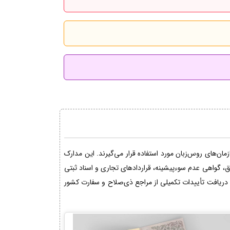
ان‌های روس‌زبان مورد استفاده قرار می‌گیرند. این مدارک
اق، گواهی عدم سوءپیشینه، قراردادهای تجاری و اسناد ثبتی
دریافت تأییدات تکمیلی از مراجع ذی‌صلاح و سفارت کشور