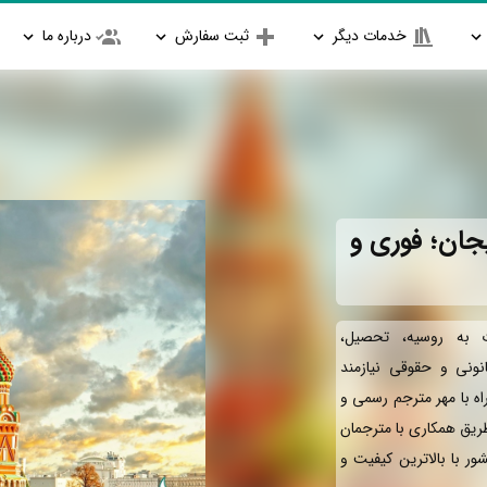
خدمات دیگر
ثبت سفارش
درباره ما
جان؛ فوری و
 به روسیه، تحصیل،
انونی و حقوقی نیازمند
ه با مهر مترجم رسمی و
طریق همکاری با مترجمان
ور با بالاترین کیفیت و