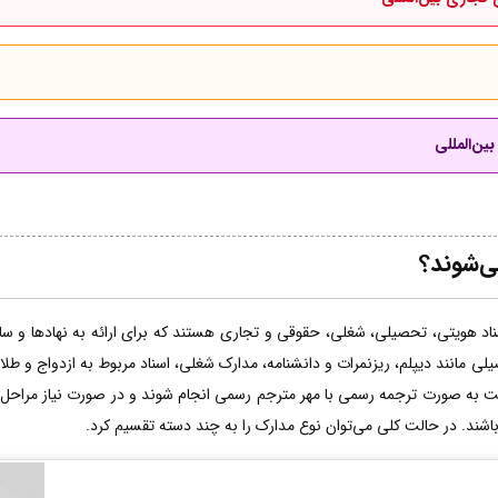
ین‌المللی
ی‌شوند؟
اد هویتی، تحصیلی، شغلی، حقوقی و تجاری هستند که برای ارائه به نهادها و سازم
لی مانند دیپلم، ریزنمرات و دانشنامه، مدارک شغلی، اسناد مربوط به ازدواج و طل
ت به صورت ترجمه رسمی با مهر مترجم رسمی انجام شوند و در صورت نیاز مراحل 
 باشند. در حالت کلی می‌توان نوع مدارک را به چند دسته تقسیم کرد.