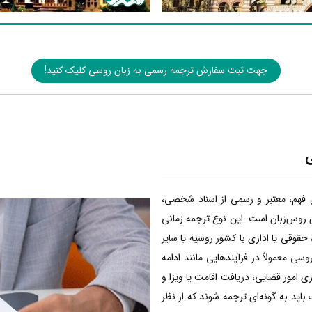
جهت ثبت سفارش ترجمه رسمی به زبان روسی کلیک کنید!
ی
 فهم، معتبر و رسمی از اسناد شخصی،
ی روس‌زبان است. این نوع ترجمه زمانی
حقوقی یا اداری با کشور روسیه یا سایر
سی معمولاً در فرآیندهایی مانند ادامه
 امور قضایی، دریافت اقامت یا ویزا و
ک باید به گونه‌ای ترجمه شوند که از نظر