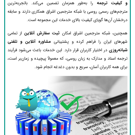
و کیفیت ترجمه
را به‌طور همزمان تضمین می‌کند. باتجربه‌ترین
مترجم‌های رسمی روسی با شبکه مترجمین اشراق همکاری دارند و سابقه
درخشان آن‌ها گویای کیفیت بالای خدمات این مجموعه است.
همچنین، شبکه مترجمین اشراق امکان
ثبت سفارش آنلاین
از تمامی
شهرهای ایران را فراهم کرده و پشتیبانی
مشاوره آنلاین و تلفنی
شبانه‌روزی
در اختیار کاربران قرار دارد. این خدمات باعث می‌شود فرآیند
ترجمه اسناد و مدارک به زبان روسی، که معمولاً پیچیده و زمان‌بر است،
برای همه کاربران آسان، سریع و بدون دغدغه انجام شود.