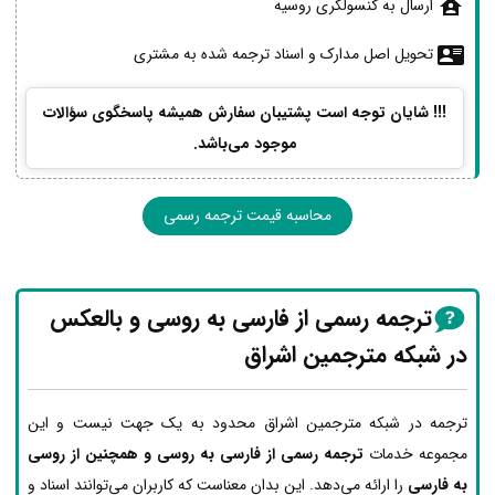
ارسال به کنسولگری روسیه
تحویل اصل مدارک و اسناد ترجمه شده به مشتری
!!! شایان توجه است پشتیبان سفارش همیشه پاسخگوی سؤالات
موجود می‌باشد.
محاسبه قیمت ترجمه رسمی
ترجمه رسمی از فارسی به روسی و بالعکس
در شبکه مترجمین اشراق
ترجمه در شبکه مترجمین اشراق محدود به یک جهت نیست و این
مجموعه خدمات
ترجمه رسمی از فارسی به روسی و همچنین از روسی
به فارسی
را ارائه می‌دهد. این بدان معناست که کاربران می‌توانند اسناد و