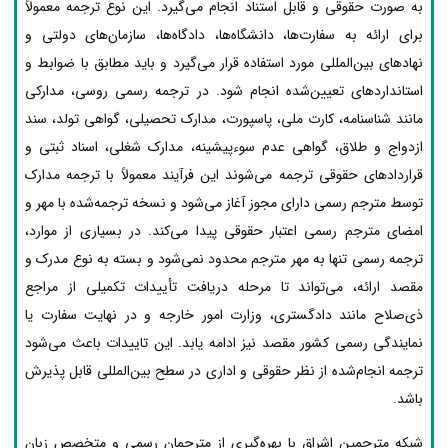
به صورت حقوقی و قابل استناد انجام می‌گیرد. این نوع ترجمه معمولاً
برای ارائه به سفارت‌ها، دانشگاه‌ها، دادگاه‌ها، سازمان‌های دولتی و
نهادهای بین‌المللی مورد استفاده قرار می‌گیرد و باید مطابق با ضوابط و
استانداردهای تعیین‌شده انجام شود. در ترجمه رسمی روسی، مدارکی
مانند شناسنامه، کارت ملی، پاسپورت، مدارک تحصیلی، گواهی تولد، سند
ازدواج و طلاق، گواهی عدم سوءپیشینه، مدارک شغلی، اسناد ثبتی و
قراردادهای حقوقی ترجمه می‌شوند این فرآیند معمولاً با ترجمه مدارک
توسط مترجم رسمی دارای مجوز آغاز می‌شود و نسخه ترجمه‌شده با مهر و
امضای مترجم رسمی اعتبار حقوقی پیدا می‌کند. در بسیاری از موارد،
ترجمه رسمی تنها به مهر مترجم محدود نمی‌شود و بسته به نوع مدرک و
مقصد ارائه، می‌تواند تا مرحله دریافت تأییدات تکمیلی از مراجع
ذی‌صلاح مانند دادگستری، وزارت امور خارجه و در نهایت سفارت یا
نمایندگی رسمی کشور مقصد نیز ادامه یابد. این تاییدات باعث می‌شود
ترجمه انجام‌شده از نظر حقوقی و اداری در سطح بین‌المللی قابل پذیرش
باشد.
شبکه مترجمین اشراق با بهره‌گیری از مترجمان رسمی و متخصص زبان