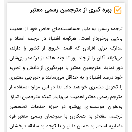
بهره گیری از مترجمین رسمی معتبر
ترجمه رسمی به دلیل حساسیت‌های خاص خود از اهمیت
بالایی برخوردار است. هرگونه اشتباه در ترجمه اسناد و
مدارک برای افرادی که قصد خروج از کشور را دارند،
می‌تواند آنان را از چند روز تا چند هفته از برنامه‌ریزی‌شان
دور نماید. مترجمین معتبر با بهره‌گیری از دانش و تجربه
خود درصد اشتباه را به حداقل می‌رسانند و خروجی معتبری
را تحویل مشتری خواهند داد. لذا در این موارد استفاده از
مترجم رسمی معتبر اهمیت می‌یابد. شبکه مترجمین اشراق
به‌عنوان موسسه‌ای پیشرو در حوزه خدمات تخصصی
ترجمه، مفتخر به همکاری با مترجمان رسمی معتبر قوه
قضاییه است. به همین دلیل و با توجه به سابقه درخشان