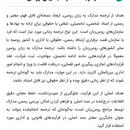
هدف از ترجمه مدارک به زبان روسی، ایجاد نسخه‌ای قابل فهم، معتبر و
رسمی از اسناد شخصی، تحصیلی، شغلی یا حقوقی برای ارائه به نهادها و
سازمان‌های روس‌زبان است. این نوع ترجمه زمانی مورد نیاز است که فرد
یا سازمان قصد برقراری ارتباط رسمی، حقوقی یا اداری با کشور روسیه یا
سایر کشورهای روس‌زبان را داشته باشد. ترجمه مدارک به زبان روسی
معمولاً در فرآیندهایی مانند ادامه تحصیل، مهاجرت، ثبت شرکت، عقد
قراردادهای تجاری، پیگیری امور قضایی، دریافت اقامت یا ویزا و انجام امور
اداری بین‌المللی کاربرد دارد. در این موارد، مدارک باید به گونه‌ای ترجمه
شوند که از نظر زبانی دقیق بوده و از نظر حقوقی نیز قابل استناد باشند.
هدف اصلی از این فرآیند، جلوگیری از سوءبرداشت، حفظ معنای دقیق
اطلاعات درج‌شده در سند اصلی و فراهم کردن امکان بررسی رسمی مدارک
توسط مراجع روس‌زبان است؛ به‌گونه‌ای که ترجمه انجام‌شده بتواند به
عنوان جایگزین معتبر سند اصلی در فرآیندهای قانونی و اداری مورد
استفاده قرار گیرد.