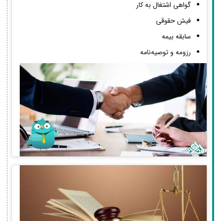
گواهی اشتغال به کار
فیش حقوقی
سابقه بیمه
رزومه و توصیه‌نامه