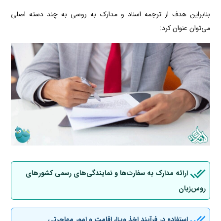
بنابراین هدف از ترجمه اسناد و مدارک به روسی به چند دسته اصلی
می‌توان عنوان کرد:
ارائه مدارک به سفارت‌ها و نمایندگی‌های رسمی کشورهای
روس‌زبان
استفاده در فرآیند اخذ ویزا، اقامت و امور مهاجرتی