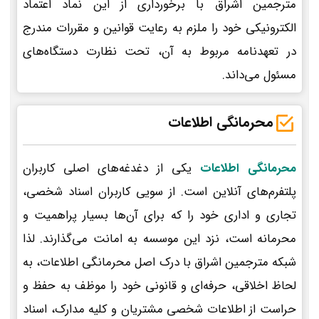
مترجمین اشراق با برخورداری از این نماد اعتماد
الکترونیکی خود را ملزم به رعایت قوانین و مقررات مندرج
در تعهدنامه مربوط به آن، تحت نظارت دستگاه‌های
مسئول می‌داند.
محرمانگی اطلاعات
محرمانگی اطلاعات
یکی از دغدغه‌های اصلی کاربران
پلتفرم‌های آنلاین است. از سویی کاربران اسناد شخصی،
تجاری و اداری خود را که برای آن‌ها بسیار پراهمیت و
محرمانه است، نزد این موسسه به امانت می‌گذارند. لذا
شبکه مترجمین اشراق با درک اصل محرمانگی اطلاعات، به
لحاظ اخلاقی، حرفه‌ای و قانونی خود را موظف به حفظ و
حراست از اطلاعات شخصی مشتریان و کلیه مدارک، اسناد