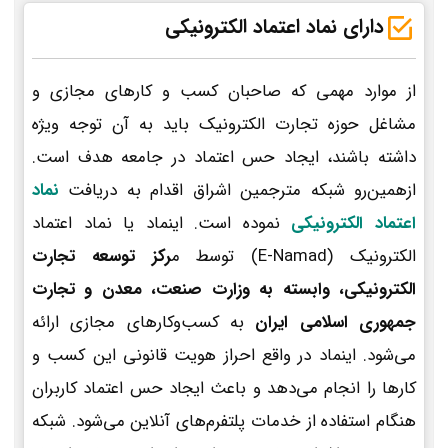
دارای نماد اعتماد الکترونیکی
از موارد مهمی که صاحبان کسب و کارهای مجازی و
مشاغل حوزه تجارت الکترونیک باید به آن توجه ویژه
داشته باشند، ایجاد حس اعتماد در جامعه هدف است.
ازهمین‌رو شبکه مترجمین اشراق اقدام به دریافت
نماد
اعتماد الکترونیکی
نموده است. اینماد یا نماد اعتماد
الکترونیک (E-Namad) توسط م
رکز توسعه تجارت
الکترونیکی، وابسته به وزارت صنعت، معدن و تجارت
جمهوری اسلامی ایران
به کسب‌وکارهای مجازی ارائه
می‌شود. اینماد در واقع احراز هویت قانونی این کسب و
کارها را انجام می‌دهد و باعث ایجاد حس اعتماد کاربران
هنگام استفاده از خدمات پلتفرم‌های آنلاین می‌شود. شبکه