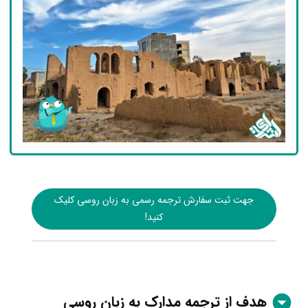
جهت ثبت سفارش ترجمه رسمی به زبان روسی کلیک
کنید!
هدف از ترجمه مدارک به زبان روسی