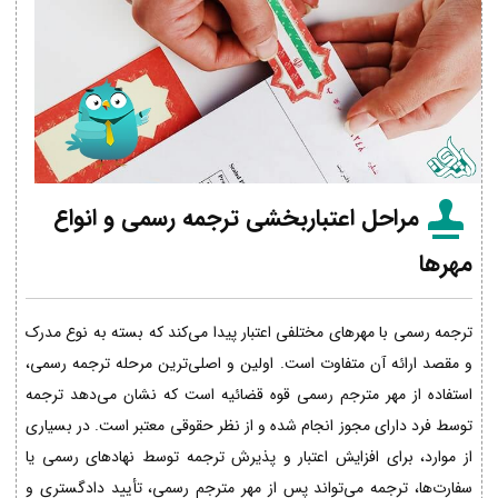
مراحل اعتباربخشی ترجمه رسمی و انواع
مهرها
ترجمه رسمی با مهرهای مختلفی اعتبار پیدا می‌کند که بسته به نوع مدرک
و مقصد ارائه آن متفاوت است. اولین و اصلی‌ترین مرحله ترجمه رسمی،
استفاده از مهر مترجم رسمی قوه قضائیه است که نشان می‌دهد ترجمه
توسط فرد دارای مجوز انجام شده و از نظر حقوقی معتبر است. در بسیاری
از موارد، برای افزایش اعتبار و پذیرش ترجمه توسط نهادهای رسمی یا
سفارت‌ها، ترجمه می‌تواند پس از مهر مترجم رسمی، تأیید دادگستری و