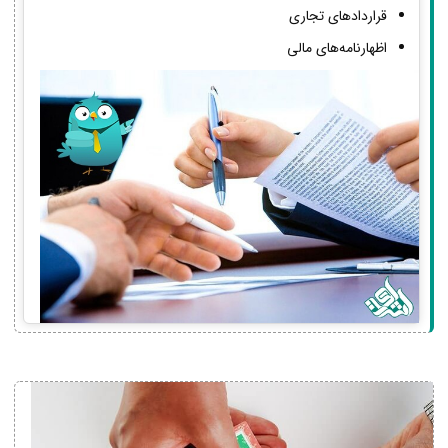
قراردادهای تجاری
اظهارنامه‌های مالی