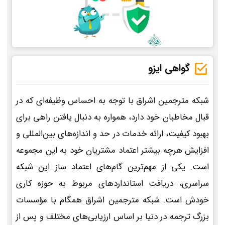
گواهی ایزو
شبکه مترجمین اشراق با توجه به احساس وظیفه‌ای که در
قبال مخاطبان خود دارد، همواره به دنبال یافتن راهی برای
بهبود کیفیت، ارائه خدمات در حد و اندازه‌های بین‌المللی و
افزایش هرچه بیشتر اعتماد مشتریان خود به این مجموعه
است. یکی از مهم‌ترین گام‌های اعتماد ساز این شبکه
سراسری، دریافت استانداردهای مربوط به حوزه کاری
خودش است. شبکه مترجمین اشراق همگام با مؤسسات
بزرگ ترجمه در دنیا بر اساس ارزیابی‌های مختلف و پس از