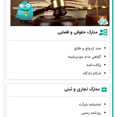
مدارک حقوقی و قضایی
سند ازدواج و طلاق
گواهی عدم سوءپیشینه
وکالت‌نامه
احکام دادگاه
مدارک تجاری و ثبتی
اساسنامه شرکت
روزنامه رسمی