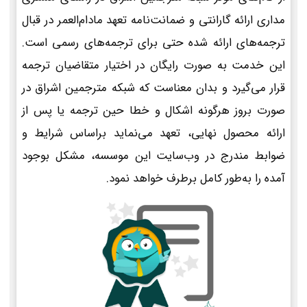
مداری ارائه گارانتی و ضمانت‌نامه تعهد مادام‌العمر در قبال
ترجمه‌های ارائه شده حتی برای ترجمه‌های رسمی است.
این خدمت به صورت رایگان در اختیار متقاضیان ترجمه
قرار می‌گیرد و بدان معناست که شبکه مترجمین اشراق در
صورت بروز هرگونه اشکال و خطا حین ترجمه یا پس از
ارائه محصول نهایی، تعهد می‌نماید براساس شرایط و
ضوابط مندرج در وب‌سایت این موسسه، مشکل بوجود
آمده را به‌طور کامل برطرف خواهد نمود.