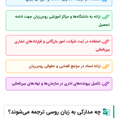
ارائه به دانشگاه‌ها و مراکز آموزشی روس‌زبان جهت ادامه
تحصیل
استفاده در ثبت شرکت، امور بازرگانی و قراردادهای تجاری
بین‌المللی
ارائه اسناد در مراجع قضایی و حقوقی روس‌زبان
تکمیل پرونده‌های اداری در سازمان‌ها و نهادهای بین‌المللی
چه مدارکی به زبان روسی ترجمه می‌شوند؟