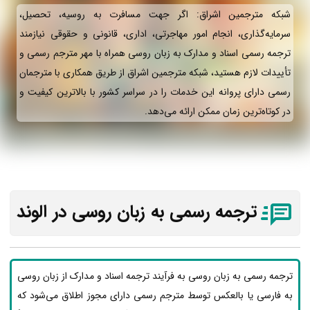
شبکه مترجمین اشراق: اگر جهت مسافرت به روسیه، تحصیل،
سرمایه‌گذاری، انجام امور مهاجرتی، اداری، قانونی و حقوقی نیازمند
ترجمه رسمی اسناد و مدارک به زبان روسی همراه با مهر مترجم رسمی و
تأییدات لازم هستید، شبکه مترجمین اشراق از طریق همکاری با مترجمان
رسمی دارای پروانه این خدمات را در سراسر کشور با بالاترین کیفیت و
در کوتاه‌ترین زمان ممکن ارائه می‌دهد.
ترجمه رسمی به زبان روسی در الوند
ترجمه رسمی به زبان روسی به فرآیند ترجمه اسناد و مدارک از زبان روسی
به فارسی یا بالعکس توسط مترجم رسمی دارای مجوز اطلاق می‌شود که