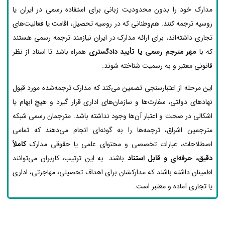
مدارک خود را بدون محدودیت زبانی برای استفاده رسمی در ایران یا
روسیه ترجمه کنند. هم‌وطنانی که در روسیه تحصیل، اقامت یا فعالیت‌های
تجاری داشته‌اند، برای ارائه مدارک در ایران نیازمند ترجمه رسمی هستند
که با
مهر مترجم رسمی یا تأیید دادگستری
همراه باشد تا اسناد از نظر
قانونی معتبر و به رسمیت شناخته شوند.
این مرحله از اعتبارسنجی تضمین می‌کند که مدارک ترجمه‌شده مورد قبول
نهادهای دولتی، سفارت‌ها و سازمان‌های اداری قرار گیرد و هیچ ابهام یا
اشکالی در صحت و اعتبار آن‌ها وجود نداشته باشد. مترجمان رسمی شبکه
مترجمین اشراق، ترجمه‌ها را به گونه‌ای انجام می‌دهند که تمامی
اصطلاحات، عبارات تخصصی و محتوای علمی یا حقوقی مدارک
کاملاً
دقیق، حرفه‌ای و قابل استناد
باشند. به این ترتیب، کاربران می‌توانند
اطمینان داشته باشند که مدارکشان برای اهداف تحصیلی، مهاجرتی، اداری
یا تجاری آماده و معتبر است.