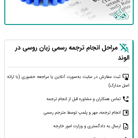
مراحل انجام ترجمه رسمی زبان روسی در
الوند
ثبت سفارش در سایت به‌صورت آنلاین یا مراجعه حضوری (با ارائه
اصل مدارک)
تماس همکاران و مشاوره قبل از انجام ترجمه
انجام ترجمه، مهر و پلمپ توسط مترجم رسمی
ارسال به دادگستری و وزارت امور خارجه