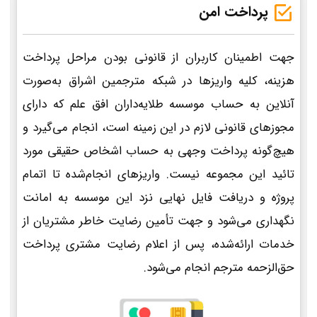
پرداخت امن
جهت اطمینان کاربران از قانونی بودن مراحل پرداخت
هزینه، کلیه واریزها در شبکه مترجمین اشراق به‌صورت
آنلاین به حساب موسسه طلایه‌داران افق علم که دارای
مجوزهای قانونی لازم در این زمینه است، انجام می‌گیرد و
هیچ‌گونه پرداخت وجهی به حساب اشخاص حقیقی مورد
تائید این مجموعه نیست. واریزهای انجام‌شده تا اتمام
پروژه و دریافت فایل نهایی نزد این موسسه به امانت
نگهداری می‌شود و جهت تأمین رضایت خاطر مشتریان از
خدمات ارائه‌شده، پس از اعلام رضایت مشتری پرداخت
حق‌الزحمه مترجم انجام می‌شود.