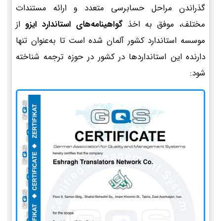
گذراندن مراحل حسابرسی متعدد و ارائه مستندات
مختلف، موفق به اخذ
گواهینامه‌های استاندارد ایزو
از
موسسه استاندارد کشور آلمان شده است تا به‌عنوان تنها
دارنده این استانداردها در کشور در حوزه ترجمه شناخته
شود: