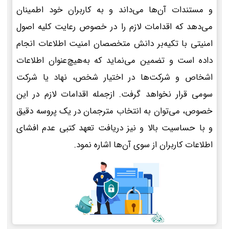
و مستندات آن‌ها می‌داند و به کاربران خود اطمینان
می‌دهد که اقدامات لازم را در خصوص رعایت کلیه اصول
امنیتی با تکیه‌بر دانش متخصصان امنیت اطلاعات انجام
داده است و تضمین می‌نماید که به‌هیچ‌عنوان اطلاعات
اشخاص و شرکت‌ها در اختیار شخص، نهاد یا شرکت
سومی قرار نخواهد گرفت. ازجمله اقدامات لازم در این
خصوص، می‌توان به انتخاب مترجمان در یک پروسه دقیق
و با حساسیت بالا و نیز دریافت تعهد کتبی عدم افشای
اطلاعات کاربران از سوی آن‌ها اشاره نمود.