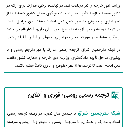
وزارت امور خارجه را نیز دریافت کند. در نهایت، برخی مدارک برای ارائه در
کشور مقصد نیازمند تأیید سفارت یا کنسولگری همان کشور هستند تا از
نظر اداری و حقوقی به طور کامل قابل استناد باشند. این مراحل باعث
می‌شوند ترجمه رسمی از پایه تا سطح بین‌المللی دارای اعتبار قانونی باشد
و امکان استفاده در امور تحصیلی، مهاجرتی، حقوقی و اداری را فراهم کند.
در شبکه مترجمین اشراق، ترجمه رسمی مدارک با مهر مترجم رسمی و با
پیگیری مراحل تأیید دادگستری، وزارت امور خارجه و سفارت کشور مقصد
قابل انجام است تا ترجمه‌ها از نظر حقوقی و اداری کاملاً معتبر باشند.
ترجمه رسمی روسی؛ فوری و آنلاین
شبکه مترجمین اشراق
با چندین سال تجربه در زمینه ترجمه رسمی
اسناد و مدارک و همکاری با مترجمان رسمی و متبحر زبان روسی،
سرعت