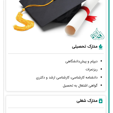
مدارک تحصیلی
دیپلم و پیش‌دانشگاهی
ریزنمرات
دانشنامه کارشناسی، کارشناسی ارشد و دکتری
گواهی اشتغال به تحصیل
مدارک شغلی