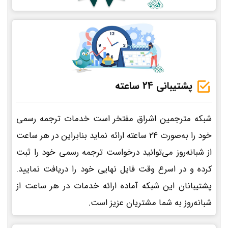
پشتیبانی 24 ساعته
شبکه مترجمین اشراق مفتخر است خدمات ترجمه رسمی
خود را به‌صورت 24 ساعته ارائه نماید بنابراین در هر ساعت
از شبانه‌روز می‌توانید درخواست ترجمه رسمی خود را ثبت
کرده و در اسرع وقت فایل نهایی خود را دریافت نمایید.
پشتیبانان این شبکه آماده ارائه خدمات در هر ساعت از
شبانه‌روز به شما مشتریان عزیز است.