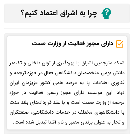
چرا به اشراق اعتماد کنیم؟
دارای مجوز فعالیت از وزارت صمت
شبکه مترجمین اشراق با بهره‌گیری از توان داخلی و تکیه‌بر
دانش بومی متخصصان دانشگاهی فعال در حوزه ترجمه و
فناوری اطلاعات پا به عرصه علمی کشور عزیزمان ایران
نهاد. این موسسه دارای مجوز رسمی فعالیت در حوزه
ترجمه از وزارت صمت است و با عقد قراردادهای بلند مدت
با دانشگاههای مختلف در خدمات دانشگاهی، صنعتگران
و تجار به عنوان برندی معتبر و نام آشنا تبدیل شده است.