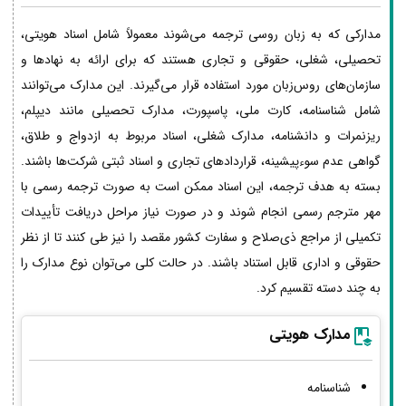
مدارکی که به زبان روسی ترجمه می‌شوند معمولاً شامل اسناد هویتی،
تحصیلی، شغلی، حقوقی و تجاری هستند که برای ارائه به نهادها و
سازمان‌های روس‌زبان مورد استفاده قرار می‌گیرند. این مدارک می‌توانند
شامل شناسنامه، کارت ملی، پاسپورت، مدارک تحصیلی مانند دیپلم،
ریزنمرات و دانشنامه، مدارک شغلی، اسناد مربوط به ازدواج و طلاق،
گواهی عدم سوءپیشینه، قراردادهای تجاری و اسناد ثبتی شرکت‌ها باشند.
بسته به هدف ترجمه، این اسناد ممکن است به صورت ترجمه رسمی با
مهر مترجم رسمی انجام شوند و در صورت نیاز مراحل دریافت تأییدات
تکمیلی از مراجع ذی‌صلاح و سفارت کشور مقصد را نیز طی کنند تا از نظر
حقوقی و اداری قابل استناد باشند. در حالت کلی می‌توان نوع مدارک را
به چند دسته تقسیم کرد.
مدارک هویتی
شناسنامه