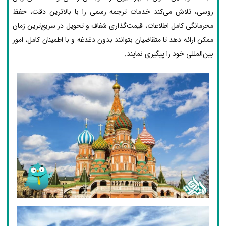
روسی، تلاش می‌کند خدمات ترجمه رسمی را با بالاترین دقت، حفظ
محرمانگی کامل اطلاعات، قیمت‌گذاری شفاف و تحویل در سریع‌ترین زمان
ممکن ارائه دهد تا متقاضیان بتوانند بدون دغدغه و با اطمینان کامل، امور
بین‌المللی خود را پیگیری نمایند.