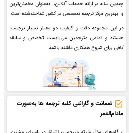
چندین ساله در ارائه خدمات آنلاین، به‌عنوان مطمئن‌ترین
و بهترین مرکز ترجمه تخصصی در کشور شناخته‌شده است.
در این مجموعه دقت و کیفیت دو معیار بسیار برجسته
هستند و تمامی مترجمین می‌بایست تخصص و سابقه
کافی برای شروع همکاری داشته باشند.
ضمانت و گارانتی کلیه ترجمه ها به‌صورت
مادام‌العمر
از گام‌های مؤثر شبکه مترجمین اشراق در راستای مشتری