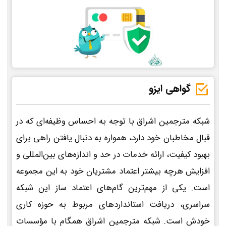
گواهی ایزو
شبکه مترجمین اشراق با توجه به احساس وظیفه‌ای که در
قبال مخاطبان خود دارد، همواره به دنبال یافتن راهی برای
بهبود کیفیت، ارائه خدمات در حد و اندازه‌های بین‌المللی و
افزایش هرچه بیشتر اعتماد مشتریان خود به این مجموعه
است. یکی از مهم‌ترین گام‌های اعتماد ساز این شبکه
سراسری، دریافت استانداردهای مربوط به حوزه کاری
خودش است. شبکه مترجمین اشراق همگام با مؤسسات