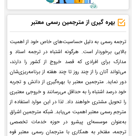
بهره گیری از مترجمین رسمی معتبر
ترجمه رسمی به دلیل حساسیت‌های خاص خود از اهمیت
بالایی برخوردار است. هرگونه اشتباه در ترجمه اسناد و
مدارک برای افرادی که قصد خروج از کشور را دارند،
می‌تواند آنان را از چند روز تا چند هفته از برنامه‌ریزی‌شان
دور نماید. مترجمین معتبر با بهره‌گیری از دانش و تجربه
خود درصد اشتباه را به حداقل می‌رسانند و خروجی معتبری
را تحویل مشتری خواهند داد. لذا در این موارد استفاده از
مترجم رسمی معتبر اهمیت می‌یابد. شبکه مترجمین اشراق
به‌عنوان موسسه‌ای پیشرو در حوزه خدمات تخصصی
ترجمه، مفتخر به همکاری با مترجمان رسمی معتبر قوه