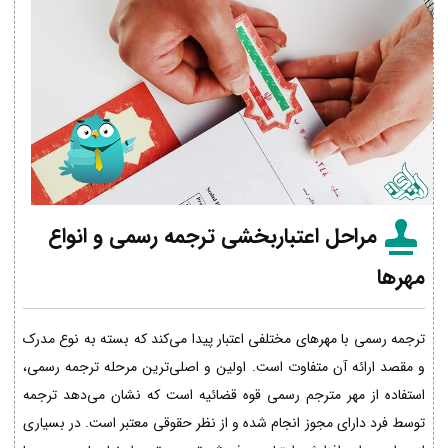
مراحل اعتباربخشی ترجمه رسمی و انواع
مهرها
ترجمه رسمی با مهرهای مختلفی اعتبار پیدا می‌کند که بسته به نوع مدرک
و مقصد ارائه آن متفاوت است. اولین و اصلی‌ترین مرحله ترجمه رسمی،
استفاده از مهر مترجم رسمی قوه قضائیه است که نشان می‌دهد ترجمه
توسط فرد دارای مجوز انجام شده و از نظر حقوقی معتبر است. در بسیاری