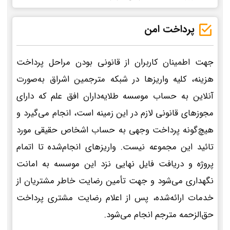
پرداخت امن
جهت اطمینان کاربران از قانونی بودن مراحل پرداخت
هزینه، کلیه واریزها در شبکه مترجمین اشراق به‌صورت
آنلاین به حساب موسسه طلایه‌داران افق علم که دارای
مجوزهای قانونی لازم در این زمینه است، انجام می‌گیرد و
هیچ‌گونه پرداخت وجهی به حساب اشخاص حقیقی مورد
تائید این مجموعه نیست. واریزهای انجام‌شده تا اتمام
پروژه و دریافت فایل نهایی نزد این موسسه به امانت
نگهداری می‌شود و جهت تأمین رضایت خاطر مشتریان از
خدمات ارائه‌شده، پس از اعلام رضایت مشتری پرداخت
حق‌الزحمه مترجم انجام می‌شود.