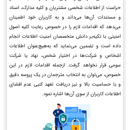
حراست از اطلاعات شخصی مشتریان و کلیه مدارک، اسناد
و مستندات آن‌ها می‌داند و به کاربران خود اطمینان
می‌دهد که اقدامات لازم را در خصوص رعایت کلیه اصول
امنیتی با تکیه‌بر دانش متخصصان امنیت اطلاعات انجام
داده است و تضمین می‌نماید که به‌هیچ‌عنوان اطلاعات
اشخاص و شرکت‌ها در اختیار شخص، نهاد یا شرکت
سومی قرار نخواهد گرفت. ازجمله اقدامات لازم در این
خصوص، می‌توان به انتخاب مترجمان در یک پروسه دقیق
و با حساسیت بالا و نیز دریافت تعهد کتبی عدم افشای
اطلاعات کاربران از سوی آن‌ها اشاره نمود.