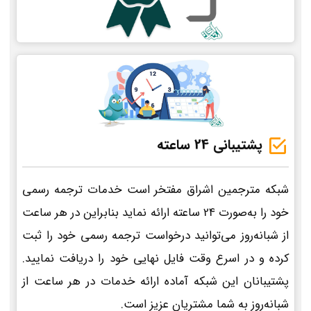
پشتیبانی 24 ساعته
شبکه مترجمین اشراق مفتخر است خدمات ترجمه رسمی
خود را به‌صورت 24 ساعته ارائه نماید بنابراین در هر ساعت
از شبانه‌روز می‌توانید درخواست ترجمه رسمی خود را ثبت
کرده و در اسرع وقت فایل نهایی خود را دریافت نمایید.
پشتیبانان این شبکه آماده ارائه خدمات در هر ساعت از
شبانه‌روز به شما مشتریان عزیز است.