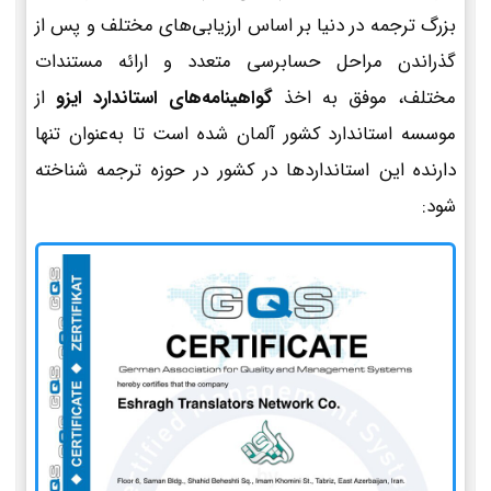
بزرگ ترجمه در دنیا بر اساس ارزیابی‌های مختلف و پس از
گذراندن مراحل حسابرسی متعدد و ارائه مستندات
مختلف، موفق به اخذ
گواهینامه‌های استاندارد ایزو
از
موسسه استاندارد کشور آلمان شده است تا به‌عنوان تنها
دارنده این استانداردها در کشور در حوزه ترجمه شناخته
شود: