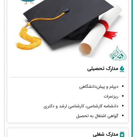
مدارک تحصیلی
دیپلم و پیش‌دانشگاهی
ریزنمرات
دانشنامه کارشناسی، کارشناسی ارشد و دکتری
گواهی اشتغال به تحصیل
مدارک شغلی