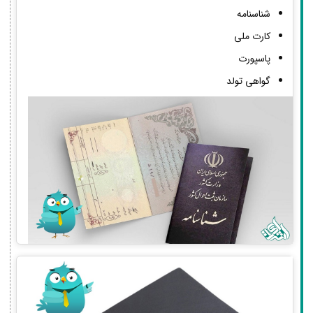
شناسنامه
کارت ملی
پاسپورت
گواهی تولد