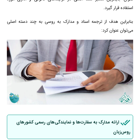
استفاده قرار گیرد.
بنابراین هدف از ترجمه اسناد و مدارک به روسی به چند دسته اصلی
می‌توان عنوان کرد:
ارائه مدارک به سفارت‌ها و نمایندگی‌های رسمی کشورهای
روس‌زبان