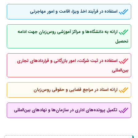
استفاده در فرآیند اخذ ویزا، اقامت و امور مهاجرتی
ارائه به دانشگاه‌ها و مراکز آموزشی روس‌زبان جهت ادامه
تحصیل
استفاده در ثبت شرکت، امور بازرگانی و قراردادهای تجاری
بین‌المللی
ارائه اسناد در مراجع قضایی و حقوقی روس‌زبان
تکمیل پرونده‌های اداری در سازمان‌ها و نهادهای بین‌المللی