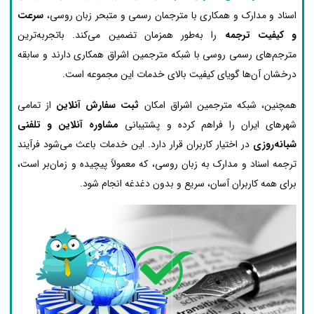
اسناد و مدارک و همکاری با مترجمان رسمی و متبحر زبان روسی،
سرعت
و کیفیت ترجمه
را به‌طور همزمان تضمین می‌کند. باتجربه‌ترین
مترجم‌های رسمی روسی با شبکه مترجمین اشراق همکاری دارند و سابقه
درخشان آن‌ها گویای کیفیت بالای خدمات این مجموعه است.
همچنین، شبکه مترجمین اشراق امکان
ثبت سفارش آنلاین
از تمامی
شهرهای ایران را فراهم کرده و پشتیبانی
مشاوره آنلاین و تلفنی
شبانه‌روزی
در اختیار کاربران قرار دارد. این خدمات باعث می‌شود فرآیند
ترجمه اسناد و مدارک به زبان روسی، که معمولاً پیچیده و زمان‌بر است،
برای همه کاربران آسان، سریع و بدون دغدغه انجام شود.