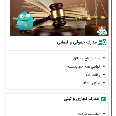
مدارک حقوقی و قضایی
سند ازدواج و طلاق
گواهی عدم سوءپیشینه
وکالت‌نامه
احکام دادگاه
مدارک تجاری و ثبتی
اساسنامه شرکت