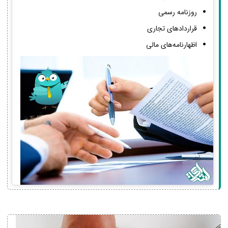
روزنامه رسمی
قراردادهای تجاری
اظهارنامه‌های مالی