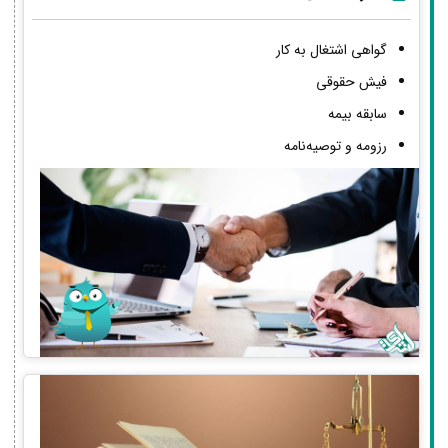
گواهی اشتغال به کار
فیش حقوقی
سابقه بیمه
رزومه و توصیه‌نامه