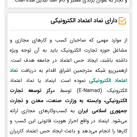
و تجار به عنوان برندی معتبر و نام آشنا تبدیل شده است.
دارای نماد اعتماد الکترونیکی
از موارد مهمی که صاحبان کسب و کارهای مجازی و
مشاغل حوزه تجارت الکترونیک باید به آن توجه ویژه
داشته باشند، ایجاد حس اعتماد در جامعه هدف است.
ازهمین‌رو شبکه مترجمین اشراق اقدام به دریافت
نماد
اعتماد الکترونیکی
نموده است. اینماد یا نماد اعتماد
الکترونیک (E-Namad) توسط م
رکز توسعه تجارت
الکترونیکی، وابسته به وزارت صنعت، معدن و تجارت
جمهوری اسلامی ایران
به کسب‌وکارهای مجازی ارائه
می‌شود. اینماد در واقع احراز هویت قانونی این کسب و
کارها را انجام می‌دهد و باعث ایجاد حس اعتماد کاربران