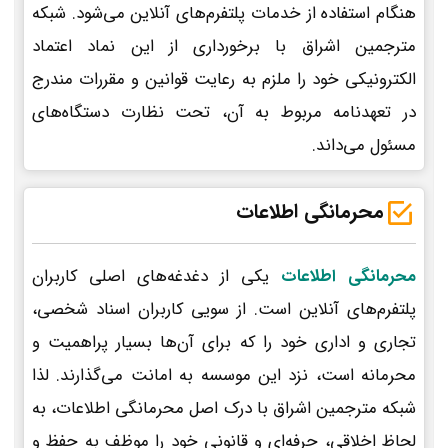
هنگام استفاده از خدمات پلتفرم‌های آنلاین می‌شود. شبکه
مترجمین اشراق با برخورداری از این نماد اعتماد
الکترونیکی خود را ملزم به رعایت قوانین و مقررات مندرج
در تعهدنامه مربوط به آن، تحت نظارت دستگاه‌های
مسئول می‌داند.
محرمانگی اطلاعات
محرمانگی اطلاعات
یکی از دغدغه‌های اصلی کاربران
پلتفرم‌های آنلاین است. از سویی کاربران اسناد شخصی،
تجاری و اداری خود را که برای آن‌ها بسیار پراهمیت و
محرمانه است، نزد این موسسه به امانت می‌گذارند. لذا
شبکه مترجمین اشراق با درک اصل محرمانگی اطلاعات، به
لحاظ اخلاقی، حرفه‌ای و قانونی خود را موظف به حفظ و