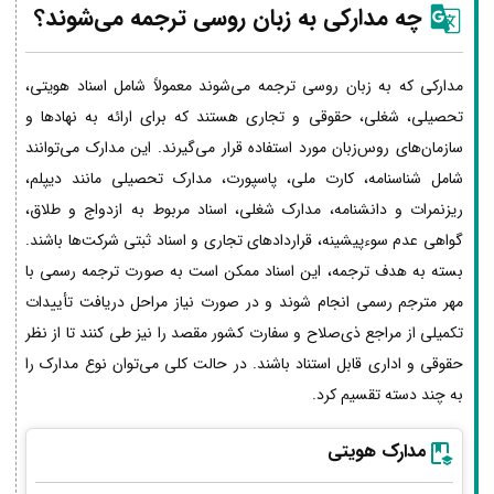
چه مدارکی به زبان روسی ترجمه می‌شوند؟
مدارکی که به زبان روسی ترجمه می‌شوند معمولاً شامل اسناد هویتی،
تحصیلی، شغلی، حقوقی و تجاری هستند که برای ارائه به نهادها و
سازمان‌های روس‌زبان مورد استفاده قرار می‌گیرند. این مدارک می‌توانند
شامل شناسنامه، کارت ملی، پاسپورت، مدارک تحصیلی مانند دیپلم،
ریزنمرات و دانشنامه، مدارک شغلی، اسناد مربوط به ازدواج و طلاق،
گواهی عدم سوءپیشینه، قراردادهای تجاری و اسناد ثبتی شرکت‌ها باشند.
بسته به هدف ترجمه، این اسناد ممکن است به صورت ترجمه رسمی با
مهر مترجم رسمی انجام شوند و در صورت نیاز مراحل دریافت تأییدات
تکمیلی از مراجع ذی‌صلاح و سفارت کشور مقصد را نیز طی کنند تا از نظر
حقوقی و اداری قابل استناد باشند. در حالت کلی می‌توان نوع مدارک را
به چند دسته تقسیم کرد.
مدارک هویتی