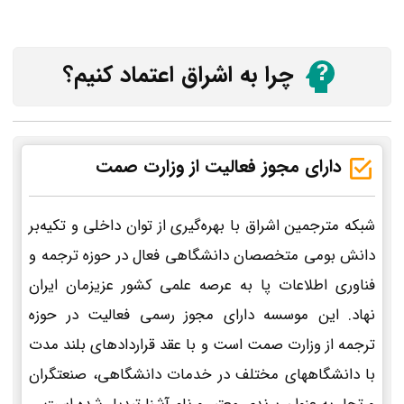
چرا به اشراق اعتماد کنیم؟
دارای مجوز فعالیت از وزارت صمت
شبکه مترجمین اشراق با بهره‌گیری از توان داخلی و تکیه‌بر
دانش بومی متخصصان دانشگاهی فعال در حوزه ترجمه و
فناوری اطلاعات پا به عرصه علمی کشور عزیزمان ایران
نهاد. این موسسه دارای مجوز رسمی فعالیت در حوزه
ترجمه از وزارت صمت است و با عقد قراردادهای بلند مدت
با دانشگاههای مختلف در خدمات دانشگاهی، صنعتگران