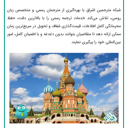
شبکه مترجمین اشراق با بهره‌گیری از مترجمان رسمی و متخصص زبان
روسی، تلاش می‌کند خدمات ترجمه رسمی را با بالاترین دقت، حفظ
محرمانگی کامل اطلاعات، قیمت‌گذاری شفاف و تحویل در سریع‌ترین زمان
ممکن ارائه دهد تا متقاضیان بتوانند بدون دغدغه و با اطمینان کامل، امور
بین‌المللی خود را پیگیری نمایند.