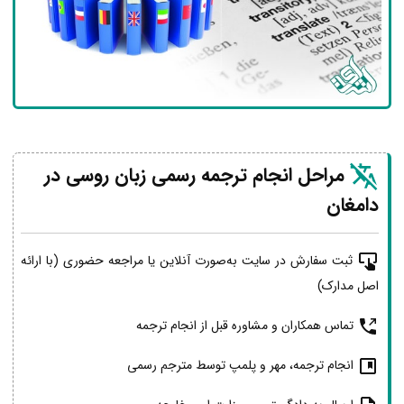
مراحل انجام ترجمه رسمی زبان روسی در
دامغان
ثبت سفارش در سایت به‌صورت آنلاین یا مراجعه حضوری (با ارائه
اصل مدارک)
تماس همکاران و مشاوره قبل از انجام ترجمه
انجام ترجمه، مهر و پلمپ توسط مترجم رسمی