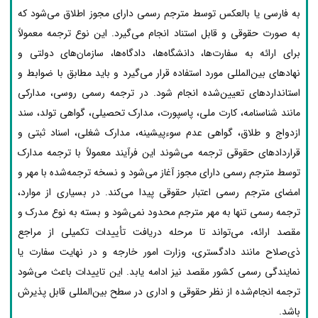
به فارسی یا بالعکس توسط مترجم رسمی دارای مجوز اطلاق می‌شود که
به صورت حقوقی و قابل استناد انجام می‌گیرد. این نوع ترجمه معمولاً
برای ارائه به سفارت‌ها، دانشگاه‌ها، دادگاه‌ها، سازمان‌های دولتی و
نهادهای بین‌المللی مورد استفاده قرار می‌گیرد و باید مطابق با ضوابط و
استانداردهای تعیین‌شده انجام شود. در ترجمه رسمی روسی، مدارکی
مانند شناسنامه، کارت ملی، پاسپورت، مدارک تحصیلی، گواهی تولد، سند
ازدواج و طلاق، گواهی عدم سوءپیشینه، مدارک شغلی، اسناد ثبتی و
قراردادهای حقوقی ترجمه می‌شوند این فرآیند معمولاً با ترجمه مدارک
توسط مترجم رسمی دارای مجوز آغاز می‌شود و نسخه ترجمه‌شده با مهر و
امضای مترجم رسمی اعتبار حقوقی پیدا می‌کند. در بسیاری از موارد،
ترجمه رسمی تنها به مهر مترجم محدود نمی‌شود و بسته به نوع مدرک و
مقصد ارائه، می‌تواند تا مرحله دریافت تأییدات تکمیلی از مراجع
ذی‌صلاح مانند دادگستری، وزارت امور خارجه و در نهایت سفارت یا
نمایندگی رسمی کشور مقصد نیز ادامه یابد. این تاییدات باعث می‌شود
ترجمه انجام‌شده از نظر حقوقی و اداری در سطح بین‌المللی قابل پذیرش
باشد.