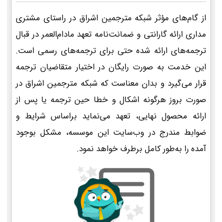
از گام‌های مؤثر شبکه مترجمین اشراق در راستای مشتری
مداری ارائه گارانتی و ضمانت‌نامه تعهد مادام‌العمر در قبال
ترجمه‌های ارائه شده حتی برای ترجمه‌های رسمی است.
این خدمت به صورت رایگان در اختیار متقاضیان ترجمه
قرار می‌گیرد و بدان معناست که شبکه مترجمین اشراق در
صورت بروز هرگونه اشکال و خطا حین ترجمه یا پس از
ارائه محصول نهایی، تعهد می‌نماید براساس شرایط و
ضوابط مندرج در وب‌سایت این موسسه، مشکل بوجود
آمده را به‌طور کامل برطرف خواهد نمود.