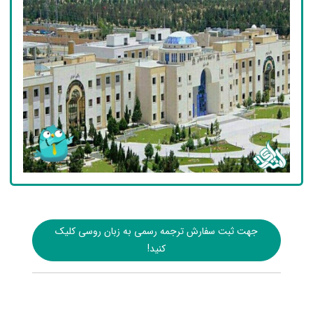
جهت ثبت سفارش ترجمه رسمی به زبان روسی کلیک
کنید!