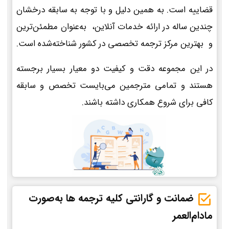
قضاییه است. به همین دلیل و با توجه به سابقه درخشان
چندین ساله در ارائه خدمات آنلاین، به‌عنوان مطمئن‌ترین
و بهترین مرکز ترجمه تخصصی در کشور شناخته‌شده است.
در این مجموعه دقت و کیفیت دو معیار بسیار برجسته
هستند و تمامی مترجمین می‌بایست تخصص و سابقه
کافی برای شروع همکاری داشته باشند.
ضمانت و گارانتی کلیه ترجمه ها به‌صورت
مادام‌العمر