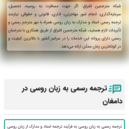
شبکه مترجمین اشراق: اگر جهت مسافرت به روسیه، تحصیل،
سرمایه‌گذاری، انجام امور مهاجرتی، اداری، قانونی و حقوقی نیازمند
ترجمه رسمی اسناد و مدارک به زبان روسی همراه با مهر مترجم رسمی و
تأییدات لازم هستید، شبکه مترجمین اشراق از طریق همکاری با مترجمان
رسمی دارای پروانه این خدمات را در سراسر کشور با بالاترین کیفیت و
در کوتاه‌ترین زمان ممکن ارائه می‌دهد.
ترجمه رسمی به زبان روسی در
دامغان
ترجمه رسمی به زبان روسی به فرآیند ترجمه اسناد و مدارک از زبان روسی