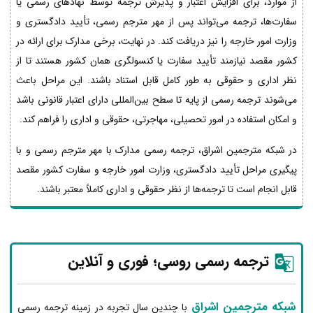
از موارد، برای افزایش اعتبار و پذیرش ترجمه توسط نهادهای رسمی یا
سفارت‌ها، ترجمه می‌تواند پس از مهر مترجم رسمی، تأیید دادگستری و
وزارت امور خارجه را نیز دریافت کند. در نهایت، برخی مدارک برای ارائه در
کشور مقصد نیازمند تأیید سفارت یا کنسولگری همان کشور هستند تا از
نظر اداری و حقوقی به طور کامل قابل استناد باشند. این مراحل باعث
می‌شوند ترجمه رسمی از پایه تا سطح بین‌المللی دارای اعتبار قانونی باشد
و امکان استفاده در امور تحصیلی، مهاجرتی، حقوقی و اداری را فراهم کند.
در شبکه مترجمین اشراق، ترجمه رسمی مدارک با مهر مترجم رسمی و با
پیگیری مراحل تأیید دادگستری، وزارت امور خارجه و سفارت کشور مقصد
قابل انجام است تا ترجمه‌ها از نظر حقوقی و اداری کاملاً معتبر باشند.
ترجمه رسمی روسی؛ فوری و آنلاین
شبکه مترجمین اشراق
با چندین سال تجربه در زمینه ترجمه رسمی