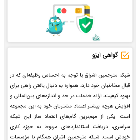
گواهی ایزو
شبکه مترجمین اشراق با توجه به احساس وظیفه‌ای که در
قبال مخاطبان خود دارد، همواره به دنبال یافتن راهی برای
بهبود کیفیت، ارائه خدمات در حد و اندازه‌های بین‌المللی و
افزایش هرچه بیشتر اعتماد مشتریان خود به این مجموعه
است. یکی از مهم‌ترین گام‌های اعتماد ساز این شبکه
سراسری، دریافت استانداردهای مربوط به حوزه کاری
خودش است. شبکه مترجمین اشراق همگام با مؤسسات