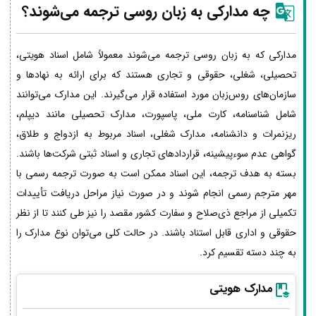
چه مدارکی به زبان روسی ترجمه می‌شوند؟
مدارکی که به زبان روسی ترجمه می‌شوند معمولاً شامل اسناد هویتی،
تحصیلی، شغلی، حقوقی و تجاری هستند که برای ارائه به نهادها و
سازمان‌های روس‌زبان مورد استفاده قرار می‌گیرند. این مدارک می‌توانند
شامل شناسنامه، کارت ملی، پاسپورت، مدارک تحصیلی مانند دیپلم،
ریزنمرات و دانشنامه، مدارک شغلی، اسناد مربوط به ازدواج و طلاق،
گواهی عدم سوءپیشینه، قراردادهای تجاری و اسناد ثبتی شرکت‌ها باشند.
بسته به هدف ترجمه، این اسناد ممکن است به صورت ترجمه رسمی با
مهر مترجم رسمی انجام شوند و در صورت نیاز مراحل دریافت تأییدات
تکمیلی از مراجع ذی‌صلاح و سفارت کشور مقصد را نیز طی کنند تا از نظر
حقوقی و اداری قابل استناد باشند. در حالت کلی می‌توان نوع مدارک را
به چند دسته تقسیم کرد.
مدارک هویتی