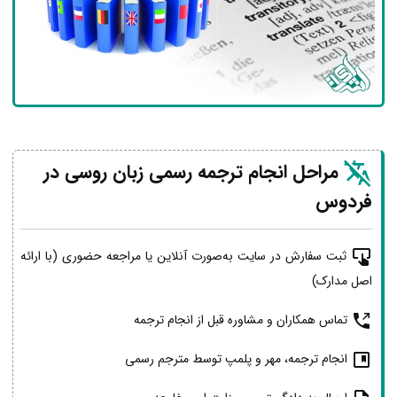
مراحل انجام ترجمه رسمی زبان روسی در
فردوس
ثبت سفارش در سایت به‌صورت آنلاین یا مراجعه حضوری (با ارائه
اصل مدارک)
تماس همکاران و مشاوره قبل از انجام ترجمه
انجام ترجمه، مهر و پلمپ توسط مترجم رسمی