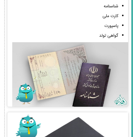
شناسنامه
کارت ملی
پاسپورت
گواهی تولد