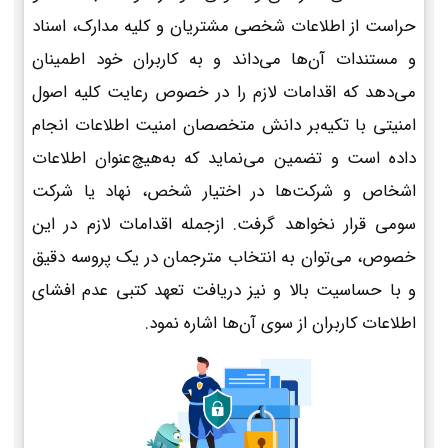
حراست از اطلاعات شخصی مشتریان و کلیه مدارک، اسناد
و مستندات آن‌ها می‌داند و به کاربران خود اطمینان
می‌دهد که اقدامات لازم را در خصوص رعایت کلیه اصول
امنیتی با تکیه‌بر دانش متخصصان امنیت اطلاعات انجام
داده است و تضمین می‌نماید که به‌هیچ‌عنوان اطلاعات
اشخاص و شرکت‌ها در اختیار شخص، نهاد یا شرکت
سومی قرار نخواهد گرفت. ازجمله اقدامات لازم در این
خصوص، می‌توان به انتخاب مترجمان در یک پروسه دقیق
و با حساسیت بالا و نیز دریافت تعهد کتبی عدم افشای
اطلاعات کاربران از سوی آن‌ها اشاره نمود.