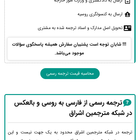
ارسال به دادگستری و وزارت امور خارجه
ارسال به کنسولگری روسیه
تحویل اصل مدارک و اسناد ترجمه شده به مشتری
!!! شایان توجه است پشتیبان سفارش همیشه پاسخگوی سؤالات
موجود می‌باشد.
محاسبه قیمت ترجمه رسمی
ترجمه رسمی از فارسی به روسی و بالعکس
در شبکه مترجمین اشراق
ترجمه در شبکه مترجمین اشراق محدود به یک جهت نیست و این