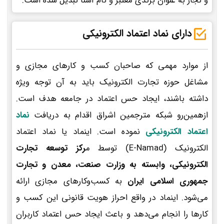
و تجار به عنوان برندی معتبر و نام آشنا تبدیل شده است.
دارای نماد اعتماد الکترونیکی
از موارد مهمی که صاحبان کسب و کارهای مجازی و
مشاغل حوزه تجارت الکترونیک باید به آن توجه ویژه
داشته باشند، ایجاد حس اعتماد در جامعه هدف است.
ازهمین‌رو شبکه مترجمین اشراق اقدام به دریافت
نماد
اعتماد الکترونیکی
نموده است. اینماد یا نماد اعتماد
الکترونیک (E-Namad) توسط م
رکز توسعه تجارت
الکترونیکی، وابسته به وزارت صنعت، معدن و تجارت
جمهوری اسلامی ایران
به کسب‌وکارهای مجازی ارائه
می‌شود. اینماد در واقع احراز هویت قانونی این کسب و
کارها را انجام می‌دهد و باعث ایجاد حس اعتماد کاربران