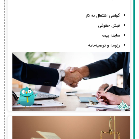
گواهی اشتغال به کار
فیش حقوقی
سابقه بیمه
رزومه و توصیه‌نامه