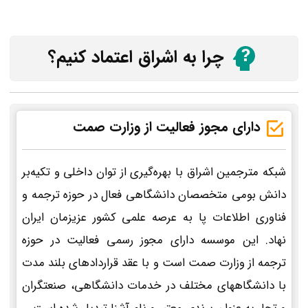
چرا به اشراق اعتماد کنیم؟
دارای مجوز فعالیت از وزارت صمت
شبکه مترجمین اشراق با بهره‌گیری از توان داخلی و تکیه‌بر
دانش بومی متخصصان دانشگاهی فعال در حوزه ترجمه و
فناوری اطلاعات پا به عرصه علمی کشور عزیزمان ایران
نهاد. این موسسه دارای مجوز رسمی فعالیت در حوزه
ترجمه از وزارت صمت است و با عقد قراردادهای بلند مدت
با دانشگاههای مختلف در خدمات دانشگاهی، صنعتگران