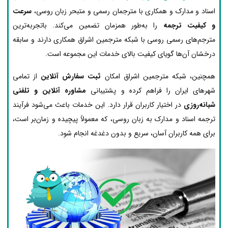
اسناد و مدارک و همکاری با مترجمان رسمی و متبحر زبان روسی،
سرعت
و کیفیت ترجمه
را به‌طور همزمان تضمین می‌کند. باتجربه‌ترین
مترجم‌های رسمی روسی با شبکه مترجمین اشراق همکاری دارند و سابقه
درخشان آن‌ها گویای کیفیت بالای خدمات این مجموعه است.
همچنین، شبکه مترجمین اشراق امکان
ثبت سفارش آنلاین
از تمامی
شهرهای ایران را فراهم کرده و پشتیبانی
مشاوره آنلاین و تلفنی
شبانه‌روزی
در اختیار کاربران قرار دارد. این خدمات باعث می‌شود فرآیند
ترجمه اسناد و مدارک به زبان روسی، که معمولاً پیچیده و زمان‌بر است،
برای همه کاربران آسان، سریع و بدون دغدغه انجام شود.