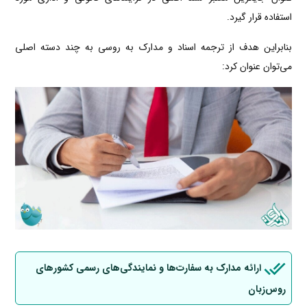
استفاده قرار گیرد.
بنابراین هدف از ترجمه اسناد و مدارک به روسی به چند دسته اصلی
می‌توان عنوان کرد:
ارائه مدارک به سفارت‌ها و نمایندگی‌های رسمی کشورهای
روس‌زبان