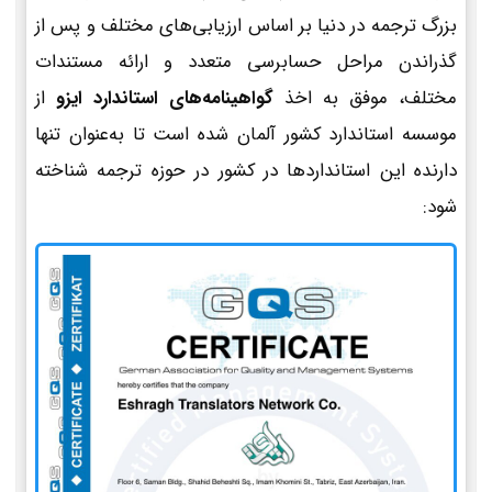
بزرگ ترجمه در دنیا بر اساس ارزیابی‌های مختلف و پس از
گذراندن مراحل حسابرسی متعدد و ارائه مستندات
مختلف، موفق به اخذ
گواهینامه‌های استاندارد ایزو
از
موسسه استاندارد کشور آلمان شده است تا به‌عنوان تنها
دارنده این استانداردها در کشور در حوزه ترجمه شناخته
شود: