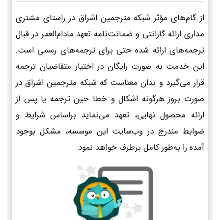
از گام‌های مؤثر شبکه مترجمین اشراق در راستای مشتری
مداری ارائه گارانتی و ضمانت‌نامه تعهد مادام‌العمر در قبال
ترجمه‌های ارائه شده حتی برای ترجمه‌های رسمی است.
این خدمت به صورت رایگان در اختیار متقاضیان ترجمه
قرار می‌گیرد و بدان معناست که شبکه مترجمین اشراق در
صورت بروز هرگونه اشکال و خطا حین ترجمه یا پس از
ارائه محصول نهایی، تعهد می‌نماید براساس شرایط و
ضوابط مندرج در وب‌سایت این موسسه، مشکل بوجود
آمده را به‌طور کامل برطرف خواهد نمود.