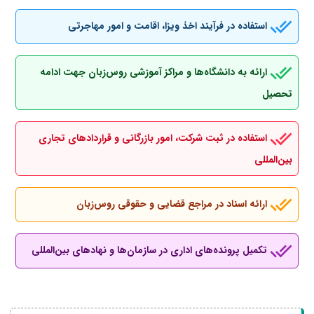
استفاده در فرآیند اخذ ویزا، اقامت و امور مهاجرتی
ارائه به دانشگاه‌ها و مراکز آموزشی روس‌زبان جهت ادامه
تحصیل
استفاده در ثبت شرکت، امور بازرگانی و قراردادهای تجاری
بین‌المللی
ارائه اسناد در مراجع قضایی و حقوقی روس‌زبان
تکمیل پرونده‌های اداری در سازمان‌ها و نهادهای بین‌المللی