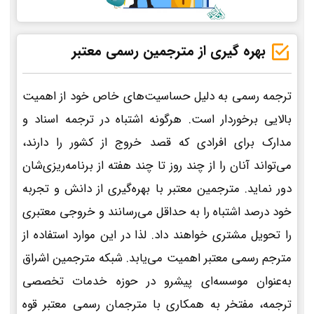
بهره گیری از مترجمین رسمی معتبر
ترجمه رسمی به دلیل حساسیت‌های خاص خود از اهمیت
بالایی برخوردار است. هرگونه اشتباه در ترجمه اسناد و
مدارک برای افرادی که قصد خروج از کشور را دارند،
می‌تواند آنان را از چند روز تا چند هفته از برنامه‌ریزی‌شان
دور نماید. مترجمین معتبر با بهره‌گیری از دانش و تجربه
خود درصد اشتباه را به حداقل می‌رسانند و خروجی معتبری
را تحویل مشتری خواهند داد. لذا در این موارد استفاده از
مترجم رسمی معتبر اهمیت می‌یابد. شبکه مترجمین اشراق
به‌عنوان موسسه‌ای پیشرو در حوزه خدمات تخصصی
ترجمه، مفتخر به همکاری با مترجمان رسمی معتبر قوه