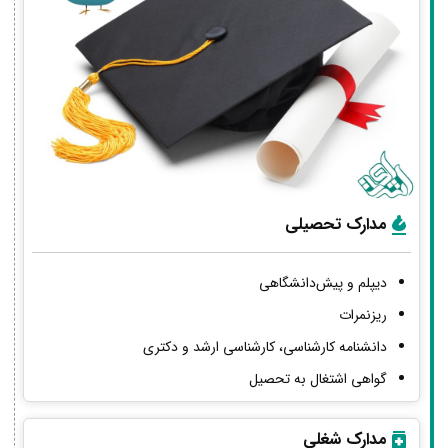
مدارک تحصیلی
دیپلم و پیش‌دانشگاهی
ریزنمرات
دانشنامه کارشناسی، کارشناسی ارشد و دکتری
گواهی اشتغال به تحصیل
مدارک شغلی