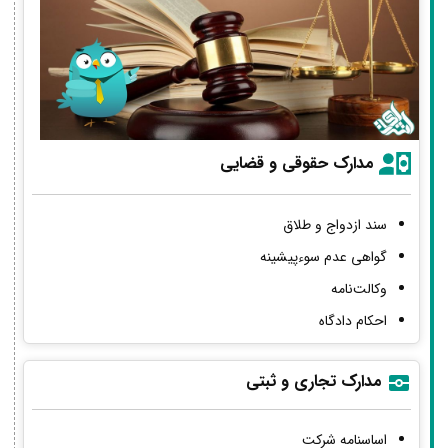
مدارک حقوقی و قضایی
سند ازدواج و طلاق
گواهی عدم سوءپیشینه
وکالت‌نامه
احکام دادگاه
مدارک تجاری و ثبتی
اساسنامه شرکت