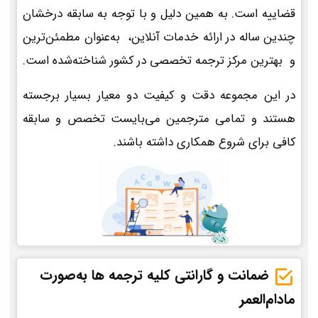
قضاییه است. به همین دلیل و با توجه به سابقه درخشان
چندین ساله در ارائه خدمات آنلاین، به‌عنوان مطمئن‌ترین
و بهترین مرکز ترجمه تخصصی در کشور شناخته‌شده است.
در این مجموعه دقت و کیفیت دو معیار بسیار برجسته
هستند و تمامی مترجمین می‌بایست تخصص و سابقه
کافی برای شروع همکاری داشته باشند.
ضمانت و گارانتی کلیه ترجمه ها به‌صورت
مادام‌العمر