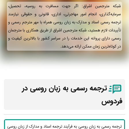
شبکه مترجمین اشراق: اگر جهت مسافرت به روسیه، تحصیل،
سرمایه‌گذاری، انجام امور مهاجرتی، اداری، قانونی و حقوقی نیازمند
ترجمه رسمی اسناد و مدارک به زبان روسی همراه با مهر مترجم رسمی و
تأییدات لازم هستید، شبکه مترجمین اشراق از طریق همکاری با مترجمان
رسمی دارای پروانه این خدمات را در سراسر کشور با بالاترین کیفیت و
در کوتاه‌ترین زمان ممکن ارائه می‌دهد.
ترجمه رسمی به زبان روسی در
فردوس
ترجمه رسمی به زبان روسی به فرآیند ترجمه اسناد و مدارک از زبان روسی