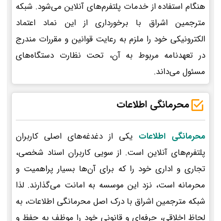
هنگام استفاده از خدمات پلتفرم‌های آنلاین می‌شود. شبکه
مترجمین اشراق با برخورداری از این نماد اعتماد
الکترونیکی خود را ملزم به رعایت قوانین و مقررات مندرج
در تعهدنامه مربوط به آن، تحت نظارت دستگاه‌های
مسئول می‌داند.
محرمانگی اطلاعات
محرمانگی اطلاعات
یکی از دغدغه‌های اصلی کاربران
پلتفرم‌های آنلاین است. از سویی کاربران اسناد شخصی،
تجاری و اداری خود را که برای آن‌ها بسیار پراهمیت و
محرمانه است، نزد این موسسه به امانت می‌گذارند. لذا
شبکه مترجمین اشراق با درک اصل محرمانگی اطلاعات، به
لحاظ اخلاقی، حرفه‌ای و قانونی خود را موظف به حفظ و