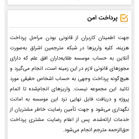
پرداخت امن
جهت اطمینان کاربران از قانونی بودن مراحل پرداخت
هزینه، کلیه واریزها در شبکه مترجمین اشراق به‌صورت
آنلاین به حساب موسسه طلایه‌داران افق علم که دارای
مجوزهای قانونی لازم در این زمینه است، انجام می‌گیرد و
هیچ‌گونه پرداخت وجهی به حساب اشخاص حقیقی مورد
تائید این مجموعه نیست. واریزهای انجام‌شده تا اتمام
پروژه و دریافت فایل نهایی نزد این موسسه به امانت
نگهداری می‌شود و جهت تأمین رضایت خاطر مشتریان از
خدمات ارائه‌شده، پس از اعلام رضایت مشتری پرداخت
حق‌الزحمه مترجم انجام می‌شود.