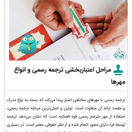
مراحل اعتباربخشی ترجمه رسمی و انواع
مهرها
ترجمه رسمی با مهرهای مختلفی اعتبار پیدا می‌کند که بسته به نوع مدرک
و مقصد ارائه آن متفاوت است. اولین و اصلی‌ترین مرحله ترجمه رسمی،
استفاده از مهر مترجم رسمی قوه قضائیه است که نشان می‌دهد ترجمه
توسط فرد دارای مجوز انجام شده و از نظر حقوقی معتبر است. در بسیاری