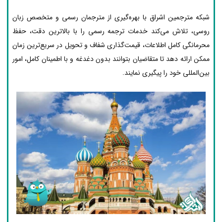
شبکه مترجمین اشراق با بهره‌گیری از مترجمان رسمی و متخصص زبان
روسی، تلاش می‌کند خدمات ترجمه رسمی را با بالاترین دقت، حفظ
محرمانگی کامل اطلاعات، قیمت‌گذاری شفاف و تحویل در سریع‌ترین زمان
ممکن ارائه دهد تا متقاضیان بتوانند بدون دغدغه و با اطمینان کامل، امور
بین‌المللی خود را پیگیری نمایند.