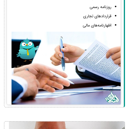
روزنامه رسمی
قراردادهای تجاری
اظهارنامه‌های مالی