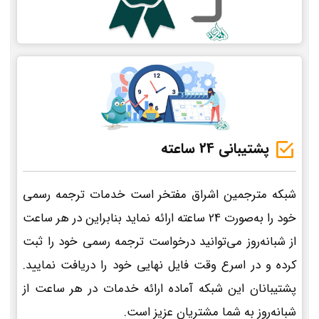
پشتیبانی 24 ساعته
شبکه مترجمین اشراق مفتخر است خدمات ترجمه رسمی
خود را به‌صورت 24 ساعته ارائه نماید بنابراین در هر ساعت
از شبانه‌روز می‌توانید درخواست ترجمه رسمی خود را ثبت
کرده و در اسرع وقت فایل نهایی خود را دریافت نمایید.
پشتیبانان این شبکه آماده ارائه خدمات در هر ساعت از
شبانه‌روز به شما مشتریان عزیز است.