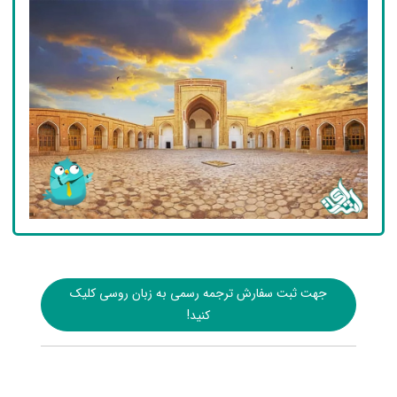
جهت ثبت سفارش ترجمه رسمی به زبان روسی کلیک
کنید!