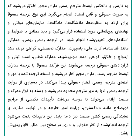
به فارسی یا بالعکس توسط مترجم رسمی دارای مجوز اطلاق می‌شود که
به صورت حقوقی و قابل استناد انجام می‌گیرد. این نوع ترجمه معمولاً
برای ارائه به سفارت‌ها، دانشگاه‌ها، دادگاه‌ها، سازمان‌های دولتی و
نهادهای بین‌المللی مورد استفاده قرار می‌گیرد و باید مطابق با ضوابط و
استانداردهای تعیین‌شده انجام شود. در ترجمه رسمی روسی، مدارکی
مانند شناسنامه، کارت ملی، پاسپورت، مدارک تحصیلی، گواهی تولد، سند
ازدواج و طلاق، گواهی عدم سوءپیشینه، مدارک شغلی، اسناد ثبتی و
قراردادهای حقوقی ترجمه می‌شوند این فرآیند معمولاً با ترجمه مدارک
توسط مترجم رسمی دارای مجوز آغاز می‌شود و نسخه ترجمه‌شده با مهر و
امضای مترجم رسمی اعتبار حقوقی پیدا می‌کند. در بسیاری از موارد،
ترجمه رسمی تنها به مهر مترجم محدود نمی‌شود و بسته به نوع مدرک و
مقصد ارائه، می‌تواند تا مرحله دریافت تأییدات تکمیلی از مراجع
ذی‌صلاح مانند دادگستری، وزارت امور خارجه و در نهایت سفارت یا
نمایندگی رسمی کشور مقصد نیز ادامه یابد. این تاییدات باعث می‌شود
ترجمه انجام‌شده از نظر حقوقی و اداری در سطح بین‌المللی قابل پذیرش
باشد.