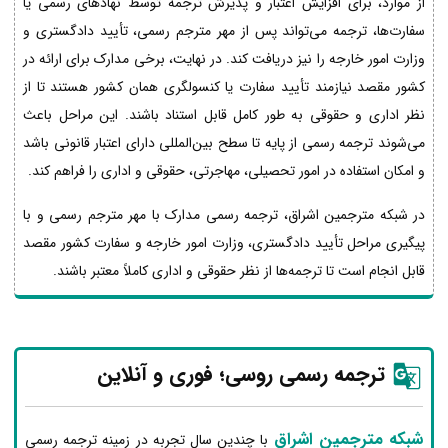
از موارد، برای افزایش اعتبار و پذیرش ترجمه توسط نهادهای رسمی یا
سفارت‌ها، ترجمه می‌تواند پس از مهر مترجم رسمی، تأیید دادگستری و
وزارت امور خارجه را نیز دریافت کند. در نهایت، برخی مدارک برای ارائه در
کشور مقصد نیازمند تأیید سفارت یا کنسولگری همان کشور هستند تا از
نظر اداری و حقوقی به طور کامل قابل استناد باشند. این مراحل باعث
می‌شوند ترجمه رسمی از پایه تا سطح بین‌المللی دارای اعتبار قانونی باشد
و امکان استفاده در امور تحصیلی، مهاجرتی، حقوقی و اداری را فراهم کند.
در شبکه مترجمین اشراق، ترجمه رسمی مدارک با مهر مترجم رسمی و با
پیگیری مراحل تأیید دادگستری، وزارت امور خارجه و سفارت کشور مقصد
قابل انجام است تا ترجمه‌ها از نظر حقوقی و اداری کاملاً معتبر باشند.
ترجمه رسمی روسی؛ فوری و آنلاین
شبکه مترجمین اشراق
با چندین سال تجربه در زمینه ترجمه رسمی