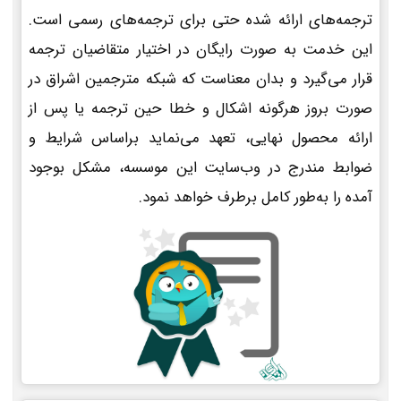
ترجمه‌های ارائه شده حتی برای ترجمه‌های رسمی است.
این خدمت به صورت رایگان در اختیار متقاضیان ترجمه
قرار می‌گیرد و بدان معناست که شبکه مترجمین اشراق در
صورت بروز هرگونه اشکال و خطا حین ترجمه یا پس از
ارائه محصول نهایی، تعهد می‌نماید براساس شرایط و
ضوابط مندرج در وب‌سایت این موسسه، مشکل بوجود
آمده را به‌طور کامل برطرف خواهد نمود.