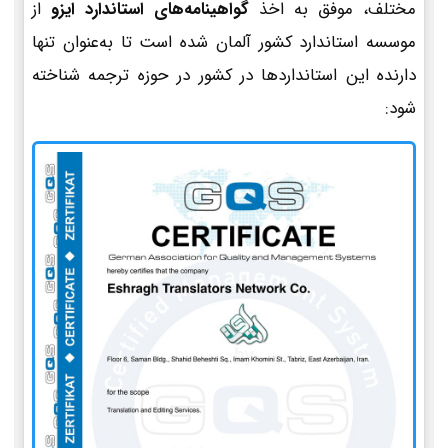
مختلف، موفق به اخذ
گواهینامه‌های استاندارد ایزو
از
موسسه استاندارد کشور آلمان شده است تا به‌عنوان تنها
دارنده این استانداردها در کشور در حوزه ترجمه شناخته
شود: