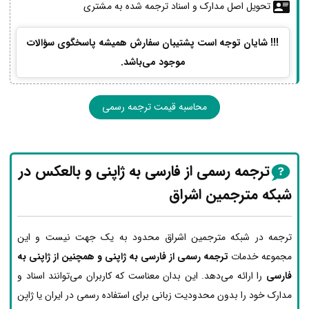
تحویل اصل مدارک و اسناد ترجمه شده به مشتری
!!! شایان توجه است پشتیبان سفارش همیشه پاسخگوی سؤالات
موجود می‌باشد.
محاسبه قیمت ترجمه رسمی
ترجمه رسمی از فارسی به ژاپنی و بالعکس در
شبکه مترجمین اشراق
ترجمه در شبکه مترجمین اشراق محدود به یک جهت نیست و این
مجموعه خدمات
ترجمه رسمی از فارسی به ژاپنی و همچنین از ژاپنی به
فارسی
را ارائه می‌دهد. این بدان معناست که کاربران می‌توانند اسناد و
مدارک خود را بدون محدودیت زبانی برای استفاده رسمی در ایران یا ژاپن