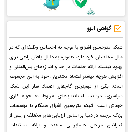
گواهی ایزو
شبکه مترجمین اشراق با توجه به احساس وظیفه‌ای که در
قبال مخاطبان خود دارد، همواره به دنبال یافتن راهی برای
بهبود کیفیت، ارائه خدمات در حد و اندازه‌های بین‌المللی و
افزایش هرچه بیشتر اعتماد مشتریان خود به این مجموعه
است. یکی از مهم‌ترین گام‌های اعتماد ساز این شبکه
سراسری، دریافت استانداردهای مربوط به حوزه کاری
خودش است. شبکه مترجمین اشراق همگام با مؤسسات
بزرگ ترجمه در دنیا بر اساس ارزیابی‌های مختلف و پس از
گذراندن مراحل حسابرسی متعدد و ارائه مستندات