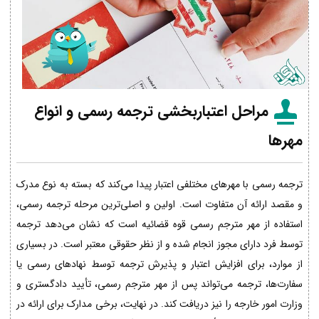
مراحل اعتباربخشی ترجمه رسمی و انواع
مهرها
ترجمه رسمی با مهرهای مختلفی اعتبار پیدا می‌کند که بسته به نوع مدرک
و مقصد ارائه آن متفاوت است. اولین و اصلی‌ترین مرحله ترجمه رسمی،
استفاده از مهر مترجم رسمی قوه قضائیه است که نشان می‌دهد ترجمه
توسط فرد دارای مجوز انجام شده و از نظر حقوقی معتبر است. در بسیاری
از موارد، برای افزایش اعتبار و پذیرش ترجمه توسط نهادهای رسمی یا
سفارت‌ها، ترجمه می‌تواند پس از مهر مترجم رسمی، تأیید دادگستری و
وزارت امور خارجه را نیز دریافت کند. در نهایت، برخی مدارک برای ارائه در