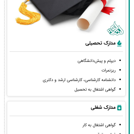
مدارک تحصیلی
دیپلم و پیش‌دانشگاهی
ریزنمرات
دانشنامه کارشناسی، کارشناسی ارشد و دکتری
گواهی اشتغال به تحصیل
مدارک شغلی
گواهی اشتغال به کار