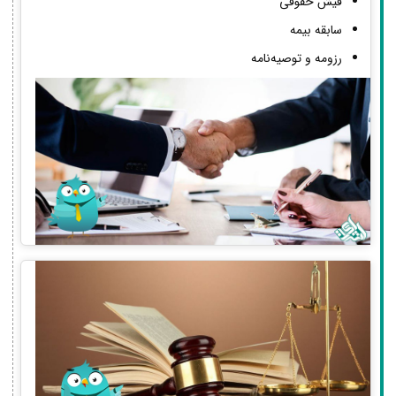
فیش حقوقی
سابقه بیمه
رزومه و توصیه‌نامه