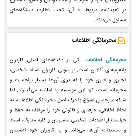
در تعهدنامه مربوط به آن، تحت نظارت دستگاه‌های
مسئول می‌داند.
محرمانگی اطلاعات
محرمانگی اطلاعات
یکی از دغدغه‌های اصلی کاربران
پلتفرم‌های آنلاین است. از سویی کاربران اسناد شخصی،
تجاری و اداری خود را که برای آن‌ها بسیار پراهمیت و
محرمانه است، نزد این موسسه به امانت می‌گذارند. لذا
شبکه مترجمین اشراق با درک اصل محرمانگی اطلاعات، به
لحاظ اخلاقی، حرفه‌ای و قانونی خود را موظف به حفظ و
حراست از اطلاعات شخصی مشتریان و کلیه مدارک، اسناد
و مستندات آن‌ها می‌داند و به کاربران خود اطمینان