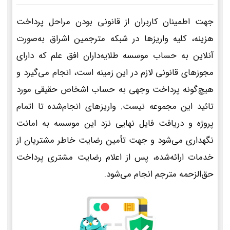
جهت اطمینان کاربران از قانونی بودن مراحل پرداخت
هزینه، کلیه واریزها در شبکه مترجمین اشراق به‌صورت
آنلاین به حساب موسسه طلایه‌داران افق علم که دارای
مجوزهای قانونی لازم در این زمینه است، انجام می‌گیرد و
هیچ‌گونه پرداخت وجهی به حساب اشخاص حقیقی مورد
تائید این مجموعه نیست. واریزهای انجام‌شده تا اتمام
پروژه و دریافت فایل نهایی نزد این موسسه به امانت
نگهداری می‌شود و جهت تأمین رضایت خاطر مشتریان از
خدمات ارائه‌شده، پس از اعلام رضایت مشتری پرداخت
حق‌الزحمه مترجم انجام می‌شود.