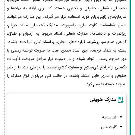
تحصیلی، شغلی، حقوقی و تجاری هستند که برای ارائه به نهادها و
سازمان‌های ژاپنی‌زبان مورد استفاده قرار می‌گیرند. این مدارک می‌توانند
شامل شناسنامه، کارت ملی، پاسپورت، مدارک تحصیلی مانند دیپلم،
ریزنمرات و دانشنامه، مدارک شغلی، اسناد مربوط به ازدواج و طلاق،
گواهی عدم سوءپیشینه، قراردادهای تجاری و اسناد ثبتی شرکت‌ها باشند.
بسته به هدف ترجمه، این اسناد ممکن است به صورت ترجمه رسمی با
مهر مترجم رسمی انجام شوند و در صورت نیاز مراحل دریافت تأییدات
تکمیلی از مراجع ذی‌صلاح و سفارت کشور مقصد را نیز طی کنند تا از نظر
حقوقی و اداری قابل استناد باشند. در حالت کلی می‌توان نوع مدارک را
به چند دسته تقسیم کرد.
مدارک هویتی
شناسنامه
کارت ملی