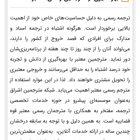
ترجمه رسمی به دلیل حساسیت‌های خاص خود از اهمیت
بالایی برخوردار است. هرگونه اشتباه در ترجمه اسناد و
مدارک برای افرادی که قصد خروج از کشور را دارند،
می‌تواند آنان را از چند روز تا چند هفته از برنامه‌ریزی‌شان
دور نماید. مترجمین معتبر با بهره‌گیری از دانش و تجربه
خود درصد اشتباه را به حداقل می‌رسانند و خروجی معتبری
را تحویل مشتری خواهند داد. لذا در این موارد استفاده از
مترجم رسمی معتبر اهمیت می‌یابد. شبکه مترجمین اشراق
به‌عنوان موسسه‌ای پیشرو در حوزه خدمات تخصصی
ترجمه، مفتخر به همکاری با مترجمان رسمی معتبر قوه
قضاییه است. به همین دلیل و با توجه به سابقه درخشان
چندین ساله در ارائه خدمات آنلاین، به‌عنوان مطمئن‌ترین