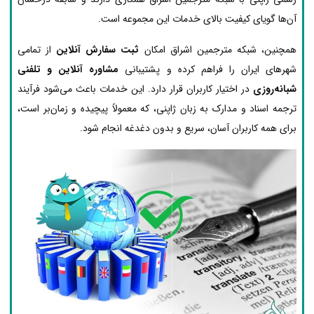
آن‌ها گویای کیفیت بالای خدمات این مجموعه است.
همچنین، شبکه مترجمین اشراق امکان
ثبت سفارش آنلاین
از تمامی
شهرهای ایران را فراهم کرده و پشتیبانی
مشاوره آنلاین و تلفنی
شبانه‌روزی
در اختیار کاربران قرار دارد. این خدمات باعث می‌شود فرآیند
ترجمه اسناد و مدارک به زبان ژاپنی، که معمولاً پیچیده و زمان‌بر است،
برای همه کاربران آسان، سریع و بدون دغدغه انجام شود.