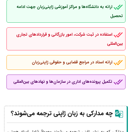
ارائه به دانشگاه‌ها و مراکز آموزشی ژاپنی‌زبان جهت ادامه
تحصیل
استفاده در ثبت شرکت، امور بازرگانی و قراردادهای تجاری
بین‌المللی
ارائه اسناد در مراجع قضایی و حقوقی ژاپنی‌زبان
تکمیل پرونده‌های اداری در سازمان‌ها و نهادهای بین‌المللی
چه مدارکی به زبان ژاپنی ترجمه می‌شوند؟
مدارکی که به زبان ژاپنی ترجمه می‌شوند معمولاً شامل اسناد هویتی،