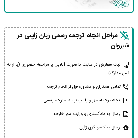
مراحل انجام ترجمه رسمی زبان ژاپنی در
شیروان
ثبت سفارش در سایت به‌صورت آنلاین یا مراجعه حضوری (با ارائه
اصل مدارک)
تماس همکاران و مشاوره قبل از انجام ترجمه
انجام ترجمه، مهر و پلمپ توسط مترجم رسمی
ارسال به دادگستری و وزارت امور خارجه
ارسال به کنسولگری ژاپن