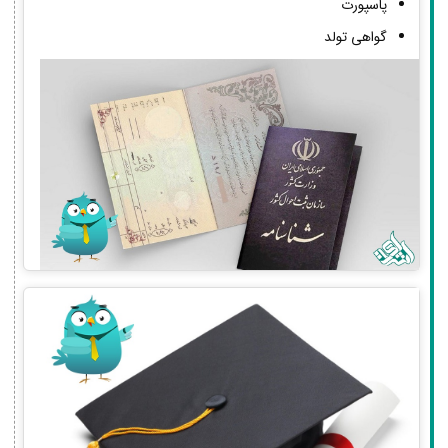
پاسپورت
گواهی تولد