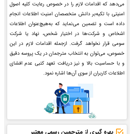
می‌دهد که اقدامات لازم را در خصوص رعایت کلیه اصول
امنیتی با تکیه‌بر دانش متخصصان امنیت اطلاعات انجام
داده است و تضمین می‌نماید که به‌هیچ‌عنوان اطلاعات
اشخاص و شرکت‌ها در اختیار شخص، نهاد یا شرکت
سومی قرار نخواهد گرفت. ازجمله اقدامات لازم در این
خصوص، می‌توان به انتخاب مترجمان در یک پروسه دقیق
و با حساسیت بالا و نیز دریافت تعهد کتبی عدم افشای
اطلاعات کاربران از سوی آن‌ها اشاره نمود.
بهره گیری از مترجمین رسمی معتبر