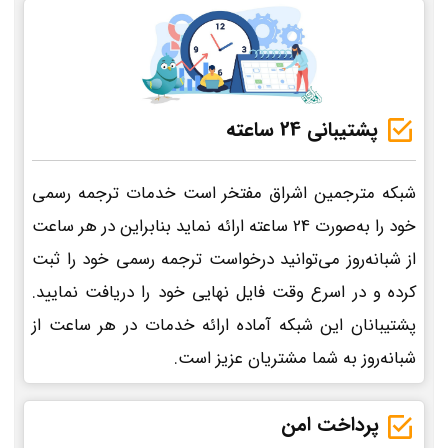
پشتیبانی 24 ساعته
شبکه مترجمین اشراق مفتخر است خدمات ترجمه رسمی
خود را به‌صورت 24 ساعته ارائه نماید بنابراین در هر ساعت
از شبانه‌روز می‌توانید درخواست ترجمه رسمی خود را ثبت
کرده و در اسرع وقت فایل نهایی خود را دریافت نمایید.
پشتیبانان این شبکه آماده ارائه خدمات در هر ساعت از
شبانه‌روز به شما مشتریان عزیز است.
پرداخت امن