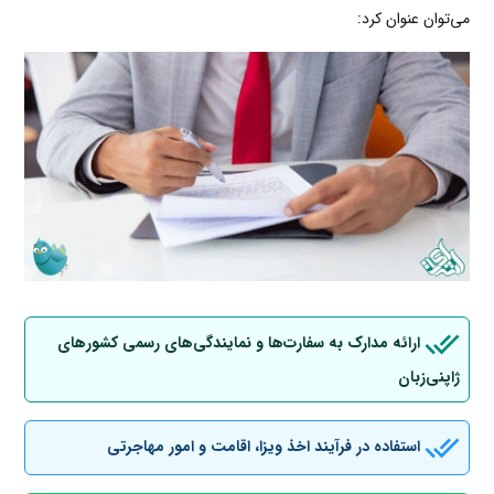
می‌توان عنوان کرد:
ارائه مدارک به سفارت‌ها و نمایندگی‌های رسمی کشورهای
ژاپنی‌زبان
استفاده در فرآیند اخذ ویزا، اقامت و امور مهاجرتی