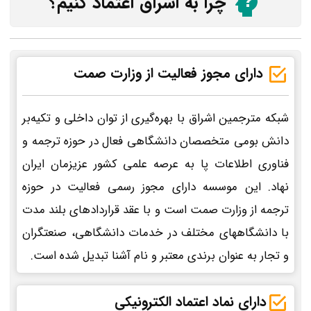
چرا به اشراق اعتماد کنیم؟
دارای مجوز فعالیت از وزارت صمت
شبکه مترجمین اشراق با بهره‌گیری از توان داخلی و تکیه‌بر
دانش بومی متخصصان دانشگاهی فعال در حوزه ترجمه و
فناوری اطلاعات پا به عرصه علمی کشور عزیزمان ایران
نهاد. این موسسه دارای مجوز رسمی فعالیت در حوزه
ترجمه از وزارت صمت است و با عقد قراردادهای بلند مدت
با دانشگاههای مختلف در خدمات دانشگاهی، صنعتگران
و تجار به عنوان برندی معتبر و نام آشنا تبدیل شده است.
دارای نماد اعتماد الکترونیکی