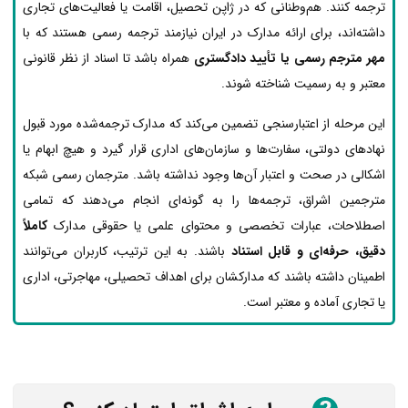
ترجمه کنند. هم‌وطنانی که در ژاپن تحصیل، اقامت یا فعالیت‌های تجاری
داشته‌اند، برای ارائه مدارک در ایران نیازمند ترجمه رسمی هستند که با
مهر مترجم رسمی یا تأیید دادگستری
همراه باشد تا اسناد از نظر قانونی
معتبر و به رسمیت شناخته شوند.
این مرحله از اعتبارسنجی تضمین می‌کند که مدارک ترجمه‌شده مورد قبول
نهادهای دولتی، سفارت‌ها و سازمان‌های اداری قرار گیرد و هیچ ابهام یا
اشکالی در صحت و اعتبار آن‌ها وجود نداشته باشد. مترجمان رسمی شبکه
مترجمین اشراق، ترجمه‌ها را به گونه‌ای انجام می‌دهند که تمامی
اصطلاحات، عبارات تخصصی و محتوای علمی یا حقوقی مدارک
کاملاً
دقیق، حرفه‌ای و قابل استناد
باشند. به این ترتیب، کاربران می‌توانند
اطمینان داشته باشند که مدارکشان برای اهداف تحصیلی، مهاجرتی، اداری
یا تجاری آماده و معتبر است.