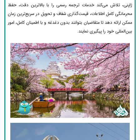
ژاپنی، تلاش می‌کند خدمات ترجمه رسمی را با بالاترین دقت، حفظ
محرمانگی کامل اطلاعات، قیمت‌گذاری شفاف و تحویل در سریع‌ترین زمان
ممکن ارائه دهد تا متقاضیان بتوانند بدون دغدغه و با اطمینان کامل، امور
بین‌المللی خود را پیگیری نمایند.