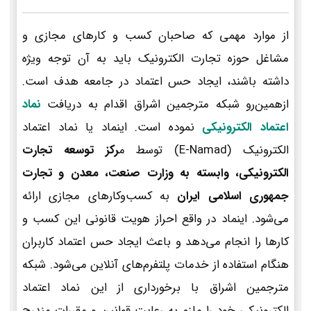
از موارد مهمی که صاحبان کسب و کارهای مجازی و
مشاغل حوزه تجارت الکترونیک باید به آن توجه ویژه
داشته باشند، ایجاد حس اعتماد در جامعه هدف است.
ازهمین‌رو شبکه مترجمین اشراق اقدام به دریافت
نماد
اعتماد الکترونیکی
نموده است. اینماد یا نماد اعتماد
الکترونیک (E-Namad) توسط م
رکز توسعه تجارت
الکترونیکی، وابسته به وزارت صنعت، معدن و تجارت
جمهوری اسلامی ایران
به کسب‌وکارهای مجازی ارائه
می‌شود. اینماد در واقع احراز هویت قانونی این کسب و
کارها را انجام می‌دهد و باعث ایجاد حس اعتماد کاربران
هنگام استفاده از خدمات پلتفرم‌های آنلاین می‌شود. شبکه
مترجمین اشراق با برخورداری از این نماد اعتماد
الکترونیکی خود را ملزم به رعایت قوانین و مقررات مندرج