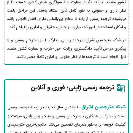
کشور مقصد نیازمند تأیید سفارت یا کنسولگری همان کشور هستند تا از
نظر اداری و حقوقی به طور کامل قابل استناد باشند. این مراحل باعث
می‌شوند ترجمه رسمی از پایه تا سطح بین‌المللی دارای اعتبار قانونی باشد
و امکان استفاده در امور تحصیلی، مهاجرتی، حقوقی و اداری را فراهم کند.
در شبکه مترجمین اشراق، ترجمه رسمی مدارک با مهر مترجم رسمی و با
پیگیری مراحل تأیید دادگستری، وزارت امور خارجه و سفارت کشور مقصد
قابل انجام است تا ترجمه‌ها از نظر حقوقی و اداری کاملاً معتبر باشند.
ترجمه رسمی ژاپنی؛ فوری و آنلاین
شبکه مترجمین اشراق
با چندین سال تجربه در زمینه ترجمه رسمی
اسناد و مدارک و همکاری با مترجمان رسمی و متبحر زبان ژاپنی،
سرعت و
کیفیت ترجمه
را به‌طور همزمان تضمین می‌کند. باتجربه‌ترین مترجم‌های
رسمی ژاپنی با شبکه مترجمین اشراق همکاری دارند و سابقه درخشان