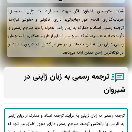
شبکه مترجمین اشراق: اگر جهت مسافرت به ژاپن، تحصیل،
سرمایه‌گذاری، انجام امور مهاجرتی، اداری، قانونی و حقوقی نیازمند
ترجمه رسمی اسناد و مدارک به زبان ژاپنی همراه با مهر مترجم رسمی و
تأییدات لازم هستید، شبکه مترجمین اشراق از طریق همکاری با مترجمان
رسمی دارای پروانه این خدمات را در سراسر کشور با بالاترین کیفیت و
در کوتاه‌ترین زمان ممکن ارائه می‌دهد.
ترجمه رسمی به زبان ژاپنی در
شیروان
ترجمه رسمی به زبان ژاپنی به فرآیند ترجمه اسناد و مدارک از زبان ژاپنی
به فارسی یا بالعکس توسط مترجم رسمی دارای مجوز اطلاق می‌شود که