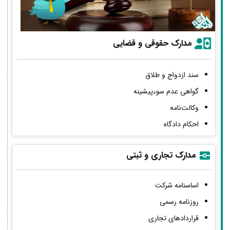
مدارک حقوقی و قضایی
سند ازدواج و طلاق
گواهی عدم سوءپیشینه
وکالت‌نامه
احکام دادگاه
مدارک تجاری و ثبتی
اساسنامه شرکت
روزنامه رسمی
قراردادهای تجاری