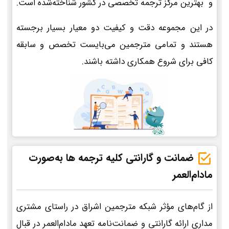
و بهترین مرکز ترجمه تخصصی در کشور شناخته‌شده است.
در این مجموعه دقت و کیفیت دو معیار بسیار برجسته
هستند و تمامی مترجمین می‌بایست تخصص و سابقه
کافی برای شروع همکاری داشته باشند.
ضمانت و گارانتی کلیه ترجمه ها به‌صورت
مادام‌العمر
از گام‌های مؤثر شبکه مترجمین اشراق در راستای مشتری
مداری ارائه گارانتی و ضمانت‌نامه تعهد مادام‌العمر در قبال