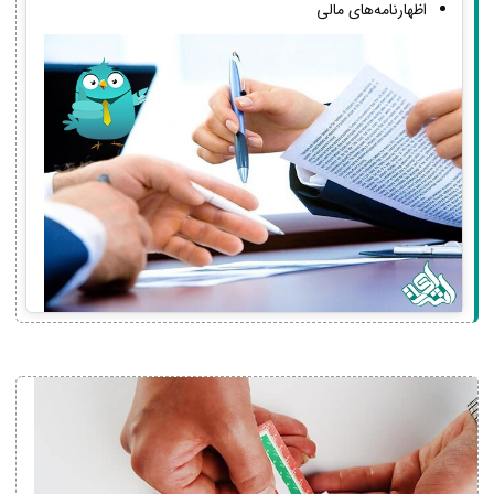
اظهارنامه‌های مالی