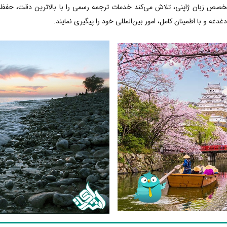
تخصص زبان ژاپنی، تلاش می‌کند خدمات ترجمه رسمی را با بالاترین دقت، حفظ
دغه و با اطمینان کامل، امور بین‌المللی خود را پیگیری نمایند.