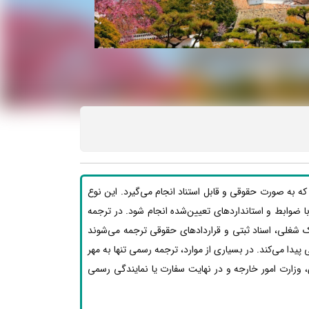
که به صورت حقوقی و قابل استناد انجام می‌گیرد. این نوع
بق با ضوابط و استانداردهای تعیین‌شده انجام شود. در ترجمه
ک شغلی، اسناد ثبتی و قراردادهای حقوقی ترجمه می‌شوند
یدا می‌کند. در بسیاری از موارد، ترجمه رسمی تنها به مهر
 وزارت امور خارجه و در نهایت سفارت یا نمایندگی رسمی