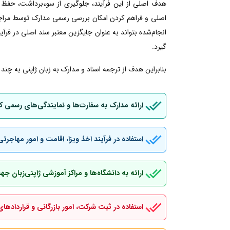
هدف اصلی از این فرآیند، جلوگیری از سوءبرداشت، حفظ 
اصلی و فراهم کردن امکان بررسی رسمی مدارک توسط مراجع ژ
انجام‌شده بتواند به عنوان جایگزین معتبر سند اصلی در فرآین
گیرد.
بنابراین هدف از ترجمه اسناد و مدارک به زبان ژاپنی به چند
ارائه مدارک به سفارت‌ها و نمایندگی‌های رسمی ک
استفاده در فرآیند اخذ ویزا، اقامت و امور مهاجرتی
ارائه به دانشگاه‌ها و مراکز آموزشی ژاپنی‌زبان 
استفاده در ثبت شرکت، امور بازرگانی و قراردادهای