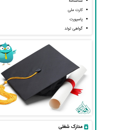
شناسنامه
کارت ملی
پاسپورت
گواهی تولد
مدارک شغلی