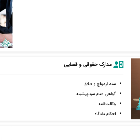
مدارک حقوقی و قضایی
سند ازدواج و طلاق
گواهی عدم سوءپیشینه
وکالت‌نامه
احکام دادگاه