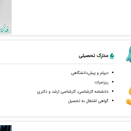
مدارک تحصیلی
دیپلم و پیش‌دانشگاهی
ریزنمرات
دانشنامه کارشناسی، کارشناسی ارشد و دکتری
گواهی اشتغال به تحصیل