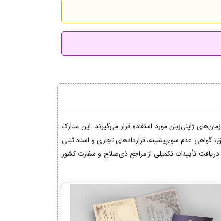
ن‌های ژاپنی‌زبان مورد استفاده قرار می‌گیرند. این مدارک
اق، گواهی عدم سوءپیشینه، قراردادهای تجاری و اسناد ثبتی
دریافت تأییدات تکمیلی از مراجع ذی‌صلاح و سفارت کشور