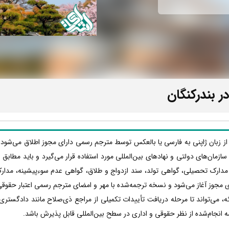
ر بندرکنگان
 از زبان ژاپنی به فارسی یا بالعکس توسط مترجم رسمی دارای مجوز اطلاق می‌شود 
ها، سازمان‌های دولتی و نهادهای بین‌المللی مورد استفاده قرار می‌گیرد و باید مطا
، مدارک تحصیلی، گواهی تولد، سند ازدواج و طلاق، گواهی عدم سوءپیشینه، مدار
 مجوز آغاز می‌شود و نسخه ترجمه‌شده با مهر و امضای مترجم رسمی اعتبار حقوقی پ
 می‌تواند تا مرحله دریافت تأییدات تکمیلی از مراجع ذی‌صلاح مانند دادگستری،
ه انجام‌شده از نظر حقوقی و اداری در سطح بین‌المللی قابل پذیرش باشد.