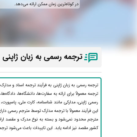
در کوتاه‌ترین زمان ممکن ارائه می‌دهد.
ترجمه رسمی به زبان ژاپنی د
ترجمه رسمی به زبان ژاپنی به فرآیند ترجمه اسناد و مدارک
ترجمه معمولاً برای ارائه به سفارت‌ها، دانشگاه‌ها، دادگاه‌
رسمی ژاپنی، مدارکی مانند شناسنامه، کارت ملی، پاسپورت
این فرآیند معمولاً با ترجمه مدارک توسط مترجم رسمی دارای
مترجم محدود نمی‌شود و بسته به نوع مدرک و مقصد ارائه،
کشور مقصد نیز ادامه یابد. این تاییدات باعث می‌شود ترجم