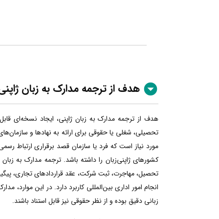
هدف از ترجمه مدارک به زبان ژاپنی
هدف از ترجمه مدارک به زبان ژاپنی، ایجاد نسخه‌ای قاب
تحصیلی، شغلی یا حقوقی برای ارائه به نهادها و سازمان‌های
مورد نیاز است که فرد یا سازمان قصد برقراری ارتباط رسمی،
کشورهای ژاپنی‌زبان را داشته باشد. ترجمه مدارک به زبان ژا
تحصیل، مهاجرت، ثبت شرکت، عقد قراردادهای تجاری، پیگیری
انجام امور اداری بین‌المللی کاربرد دارد. در این موارد، مدار
زبانی دقیق بوده و از نظر حقوقی نیز قابل استناد باشند.