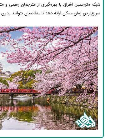
شبکه مترجمین اشراق با بهره‌گیری از مترجمان رسمی و م
سریع‌ترین زمان ممکن ارائه دهد تا متقاضیان بتوانند بدون دغ