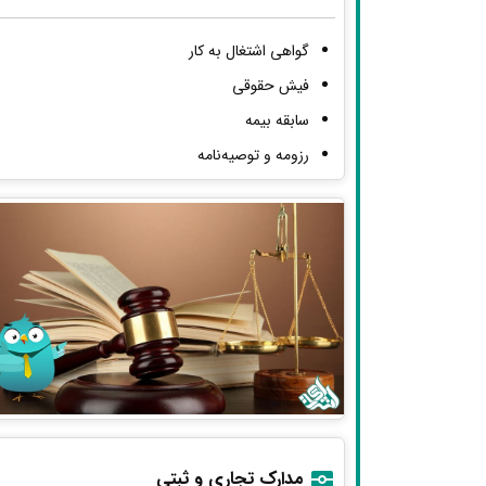
گواهی اشتغال به کار
فیش حقوقی
سابقه بیمه
رزومه و توصیه‌نامه
مدارک تجاری و ثبتی