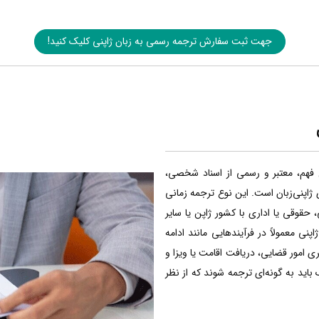
جهت ثبت سفارش ترجمه رسمی به زبان ژاپنی کلیک کنید!
ل فهم، معتبر و رسمی از اسناد شخصی،
 ژاپنی‌زبان است. این نوع ترجمه زمانی
 حقوقی یا اداری با کشور ژاپن یا سایر
پنی معمولاً در فرآیندهایی مانند ادامه
 امور قضایی، دریافت اقامت یا ویزا و
ک باید به گونه‌ای ترجمه شوند که از نظر