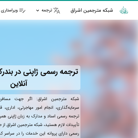
شبکه مترجمین اشراق
ترجمه
ویراستاری
ترجمه رسمی ژاپنی در بندرک
آنلاین
شبکه مترجمین اشراق: اگر جهت مسافر
سرمایه‌گذاری، انجام امور مهاجرتی، اداری، ق
ترجمه رسمی اسناد و مدارک به زبان ژاپنی همر
تأییدات لازم هستید، شبکه مترجمین اشراق از 
رسمی دارای پروانه این خدمات را در سراسر کش