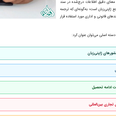
معنای دقیق اطلاعات درج‌شده در سند
اپنی‌زبان است؛ به‌گونه‌ای که ترجمه
دهای قانونی و اداری مورد استفاده قرار
 دسته اصلی می‌توان عنوان کرد:
شورهای ژاپنی‌زبان
جهت ادامه تحصیل
 تجاری بین‌المللی