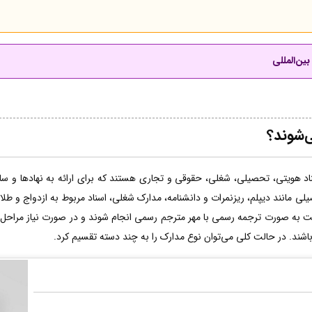
ین‌المللی
ی‌شوند؟
اد هویتی، تحصیلی، شغلی، حقوقی و تجاری هستند که برای ارائه به نهادها و سازما
لی مانند دیپلم، ریزنمرات و دانشنامه، مدارک شغلی، اسناد مربوط به ازدواج و طل
ت به صورت ترجمه رسمی با مهر مترجم رسمی انجام شوند و در صورت نیاز مراحل 
 باشند. در حالت کلی می‌توان نوع مدارک را به چند دسته تقسیم کرد.