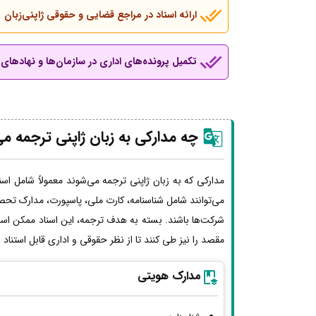
ارائه اسناد در مراجع قضایی و حقوقی ژاپنی‌زبان
تکمیل پرونده‌های اداری در سازمان‌ها و نهادهای ب
چه مدارکی به زبان ژاپنی ترجمه م
مدارکی که به زبان ژاپنی ترجمه می‌شوند معمولاً شامل اسن
می‌توانند شامل شناسنامه، کارت ملی، پاسپورت، مدارک تحصی
شرکت‌ها باشند. بسته به هدف ترجمه، این اسناد ممکن اس
مقصد را نیز طی کنند تا از نظر حقوقی و اداری قابل استناد
مدارک هویتی