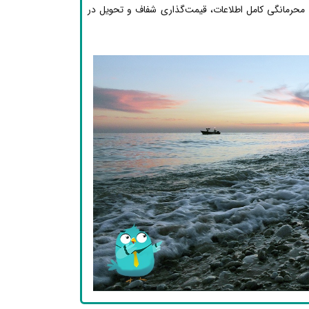
 محرمانگی کامل اطلاعات، قیمت‌گذاری شفاف و تحویل در